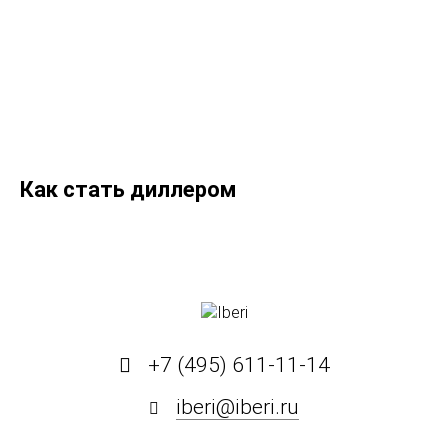
Подробнее
Как стать диллером
Подробнее
+7 (495) 611-11-14
iberi@iberi.ru