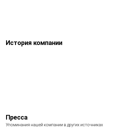
История компании
Подробнее
Пресса
Упоминания нашей компании в других источниках