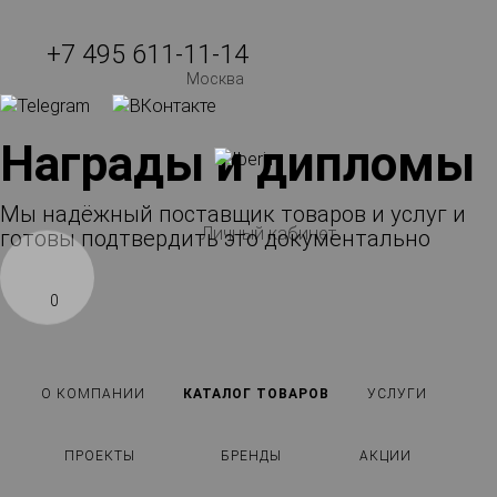
+7 495 611-11-14
Москва
Награды и дипломы
Мы надёжный поставщик товаров и услуг и
Личный кабинет
готовы подтвердить это документально
0
О КОМПАНИИ
КАТАЛОГ ТОВАРОВ
УСЛУГИ
ПРОЕКТЫ
БРЕНДЫ
АКЦИИ