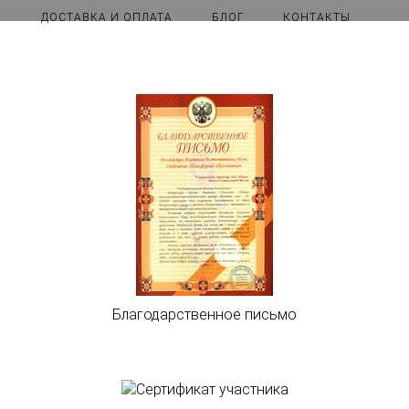
ДОСТАВКА И ОПЛАТА
БЛОГ
КОНТАКТЫ
Благодарственное письмо