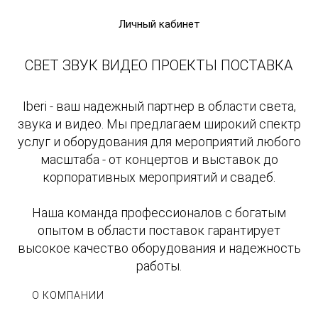
Личный кабинет
СВЕТ ЗВУК ВИДЕО ПРОЕКТЫ ПОСТАВКА
Iberi - ваш надежный партнер в области света,
звука и видео. Мы предлагаем широкий спектр
услуг и оборудования для мероприятий любого
масштаба - от концертов и выставок до
корпоративных мероприятий и свадеб.
Наша команда профессионалов с богатым
опытом в области поставок гарантирует
высокое качество оборудования и надежность
работы.
О КОМПАНИИ