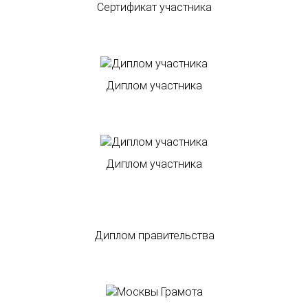
Сертификат участника
Диплом участника
Диплом участника
Диплом правительства