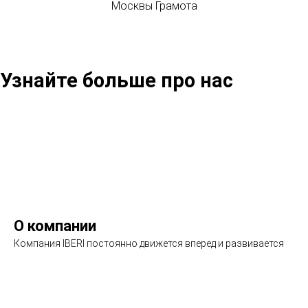
Москвы Грамота
Узнайте больше про нас
О компании
Компания IBERI постоянно движется вперед и развивается
Подробнее