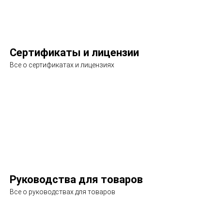
Сертификаты и лицензии
Все о сертификатах и лицензиях
Подробнее
Руководства для товаров
Все о руководствах для товаров