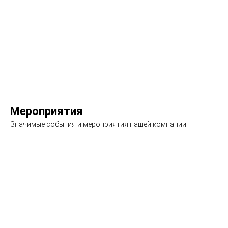
Подробнее
Мероприятия
Значимые события и мероприятия нашей компании
Подробнее