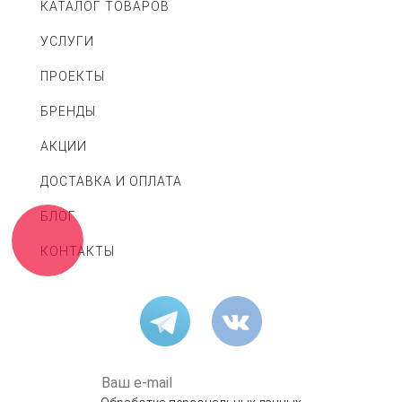
КАТАЛОГ ТОВАРОВ
УСЛУГИ
ПРОЕКТЫ
БРЕНДЫ
АКЦИИ
ДОСТАВКА И ОПЛАТА
БЛОГ
КОНТАКТЫ