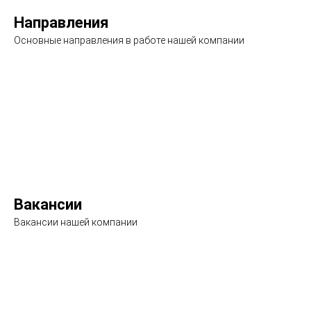
Направления
Основные направления в работе нашей компании
Подробнее
Вакансии
Вакансии нашей компании
Подробнее