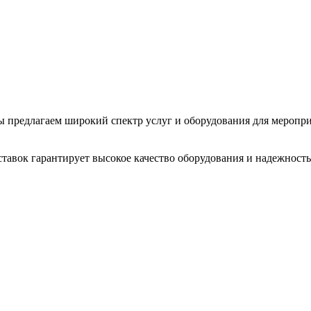
 Мы предлагаем широкий спектр услуг и оборудования для меропр
тавок гарантирует высокое качество оборудования и надежность