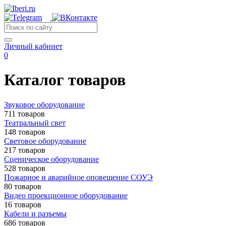
Личный кабинет
0
Каталог товаров
Звуковое оборудование
711 товаров
Театральный свет
148 товаров
Световое оборудование
217 товаров
Сценическое оборудование
528 товаров
Пожарное и аварийное оповещение СОУЭ
80 товаров
Видео проекционное оборудование
16 товаров
Кабели и разъемы
686 товаров