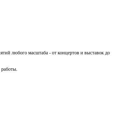
иятий любого масштаба - от концертов и выставок до
 работы.