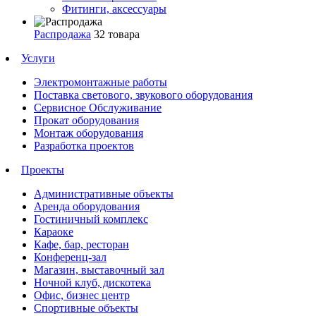
Фитинги, аксессуары
Распродажа
32 товара
Услуги
Электромонтажные работы
Поставка светового, звукового оборудования
Сервисное Обслуживание
Прокат оборудования
Монтаж оборудования
Разработка проектов
Проекты
Административные объекты
Аренда оборудования
Гостиничный комплекс
Караоке
Кафе, бар, ресторан
Конференц-зал
Магазин, выставочный зал
Ночной клуб, дискотека
Офис, бизнес центр
Спортивные объекты