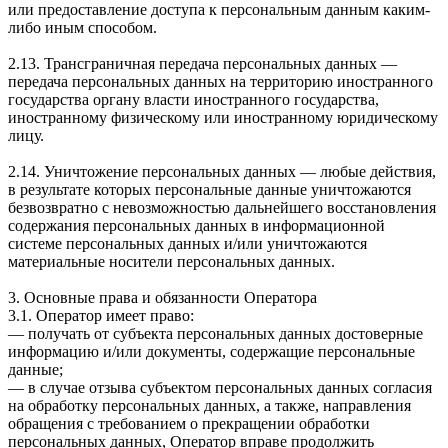
или предоставление доступа к персональным данным каким-
либо иным способом.
2.13. Трансграничная передача персональных данных —
передача персональных данных на территорию иностранного
государства органу власти иностранного государства,
иностранному физическому или иностранному юридическому
лицу.
2.14. Уничтожение персональных данных — любые действия,
в результате которых персональные данные уничтожаются
безвозвратно с невозможностью дальнейшего восстановления
содержания персональных данных в информационной
системе персональных данных и/или уничтожаются
материальные носители персональных данных.
3. Основные права и обязанности Оператора
3.1. Оператор имеет право:
— получать от субъекта персональных данных достоверные
информацию и/или документы, содержащие персональные
данные;
— в случае отзыва субъектом персональных данных согласия
на обработку персональных данных, а также, направления
обращения с требованием о прекращении обработки
персональных данных, Оператор вправе продолжить