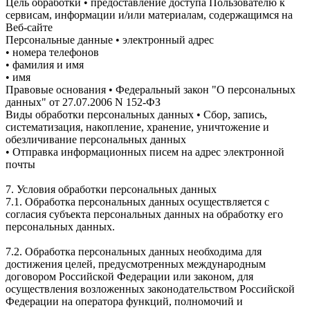
Цель обработки • предоставление доступа Пользователю к
сервисам, информации и/или материалам, содержащимся на
Веб-сайте
Персональные данные • электронный адрес
• номера телефонов
• фамилия и имя
• имя
Правовые основания • Федеральный закон "О персональных
данных" от 27.07.2006 N 152-ФЗ
Виды обработки персональных данных • Сбор, запись,
систематизация, накопление, хранение, уничтожение и
обезличивание персональных данных
• Отправка информационных писем на адрес электронной
почты
7. Условия обработки персональных данных
7.1. Обработка персональных данных осуществляется с
согласия субъекта персональных данных на обработку его
персональных данных.
7.2. Обработка персональных данных необходима для
достижения целей, предусмотренных международным
договором Российской Федерации или законом, для
осуществления возложенных законодательством Российской
Федерации на оператора функций, полномочий и