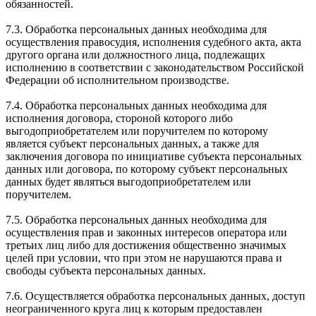
обязанностей.
7.3. Обработка персональных данных необходима для
осуществления правосудия, исполнения судебного акта, акта
другого органа или должностного лица, подлежащих
исполнению в соответствии с законодательством Российской
Федерации об исполнительном производстве.
7.4. Обработка персональных данных необходима для
исполнения договора, стороной которого либо
выгодоприобретателем или поручителем по которому
является субъект персональных данных, а также для
заключения договора по инициативе субъекта персональных
данных или договора, по которому субъект персональных
данных будет являться выгодоприобретателем или
поручителем.
7.5. Обработка персональных данных необходима для
осуществления прав и законных интересов оператора или
третьих лиц либо для достижения общественно значимых
целей при условии, что при этом не нарушаются права и
свободы субъекта персональных данных.
7.6. Осуществляется обработка персональных данных, доступ
неограниченного круга лиц к которым предоставлен