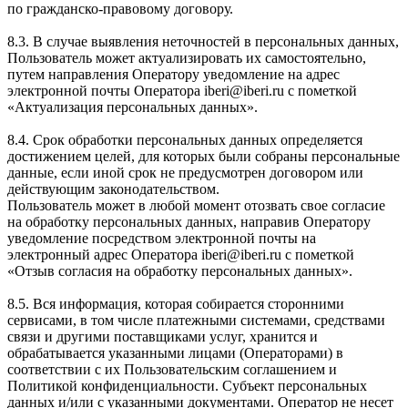
по гражданско-правовому договору.
8.3. В случае выявления неточностей в персональных данных,
Пользователь может актуализировать их самостоятельно,
путем направления Оператору уведомление на адрес
электронной почты Оператора iberi@iberi.ru с пометкой
«Актуализация персональных данных».
8.4. Срок обработки персональных данных определяется
достижением целей, для которых были собраны персональные
данные, если иной срок не предусмотрен договором или
действующим законодательством.
Пользователь может в любой момент отозвать свое согласие
на обработку персональных данных, направив Оператору
уведомление посредством электронной почты на
электронный адрес Оператора iberi@iberi.ru с пометкой
«Отзыв согласия на обработку персональных данных».
8.5. Вся информация, которая собирается сторонними
сервисами, в том числе платежными системами, средствами
связи и другими поставщиками услуг, хранится и
обрабатывается указанными лицами (Операторами) в
соответствии с их Пользовательским соглашением и
Политикой конфиденциальности. Субъект персональных
данных и/или с указанными документами. Оператор не несет