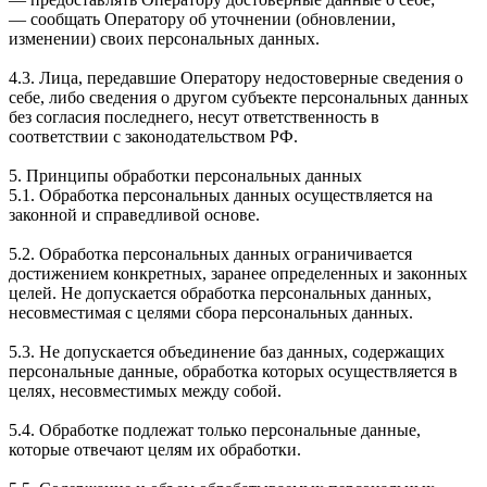
— сообщать Оператору об уточнении (обновлении,
изменении) своих персональных данных.
4.3. Лица, передавшие Оператору недостоверные сведения о
себе, либо сведения о другом субъекте персональных данных
без согласия последнего, несут ответственность в
соответствии с законодательством РФ.
5. Принципы обработки персональных данных
5.1. Обработка персональных данных осуществляется на
законной и справедливой основе.
5.2. Обработка персональных данных ограничивается
достижением конкретных, заранее определенных и законных
целей. Не допускается обработка персональных данных,
несовместимая с целями сбора персональных данных.
5.3. Не допускается объединение баз данных, содержащих
персональные данные, обработка которых осуществляется в
целях, несовместимых между собой.
5.4. Обработке подлежат только персональные данные,
которые отвечают целям их обработки.