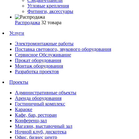
Сэндвич-панели
Угловые крепления
Фитинги, аксессуары
Распродажа
32 товара
Услуги
Электромонтажные работы
Поставка светового, звукового оборудования
Сервисное Обслуживание
Прокат оборудования
Монтаж оборудования
Разработка проектов
Проекты
Административные объекты
Аренда оборудования
Гостиничный комплекс
Караоке
Кафе, бар, ресторан
Конференц-зал
Магазин, выставочный зал
Ночной клуб, дискотека
Офис, бизнес центр