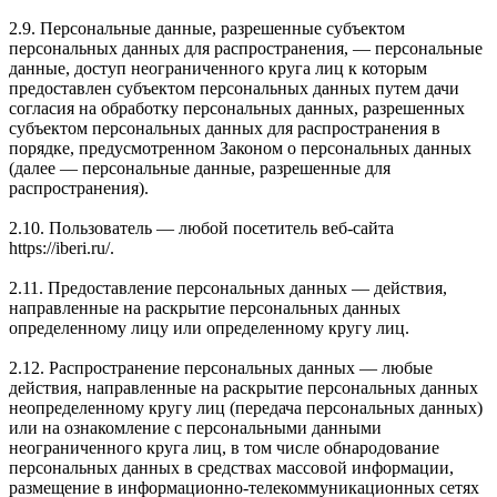
2.9. Персональные данные, разрешенные субъектом
персональных данных для распространения, — персональные
данные, доступ неограниченного круга лиц к которым
предоставлен субъектом персональных данных путем дачи
согласия на обработку персональных данных, разрешенных
субъектом персональных данных для распространения в
порядке, предусмотренном Законом о персональных данных
(далее — персональные данные, разрешенные для
распространения).
2.10. Пользователь — любой посетитель веб-сайта
https://iberi.ru/.
2.11. Предоставление персональных данных — действия,
направленные на раскрытие персональных данных
определенному лицу или определенному кругу лиц.
2.12. Распространение персональных данных — любые
действия, направленные на раскрытие персональных данных
неопределенному кругу лиц (передача персональных данных)
или на ознакомление с персональными данными
неограниченного круга лиц, в том числе обнародование
персональных данных в средствах массовой информации,
размещение в информационно-телекоммуникационных сетях