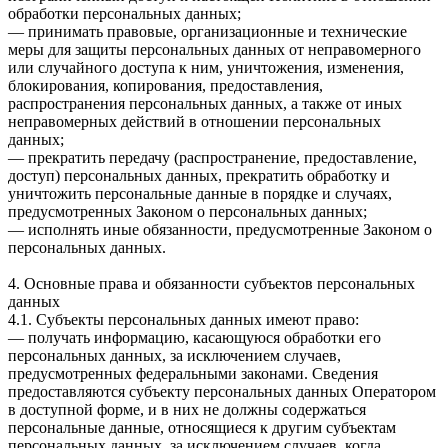
обработки персональных данных;
— принимать правовые, организационные и технические
меры для защиты персональных данных от неправомерного
или случайного доступа к ним, уничтожения, изменения,
блокирования, копирования, предоставления,
распространения персональных данных, а также от иных
неправомерных действий в отношении персональных
данных;
— прекратить передачу (распространение, предоставление,
доступ) персональных данных, прекратить обработку и
уничтожить персональные данные в порядке и случаях,
предусмотренных Законом о персональных данных;
— исполнять иные обязанности, предусмотренные Законом о
персональных данных.
4. Основные права и обязанности субъектов персональных
данных
4.1. Субъекты персональных данных имеют право:
— получать информацию, касающуюся обработки его
персональных данных, за исключением случаев,
предусмотренных федеральными законами. Сведения
предоставляются субъекту персональных данных Оператором
в доступной форме, и в них не должны содержаться
персональные данные, относящиеся к другим субъектам
персональных данных, за исключением случаев, когда