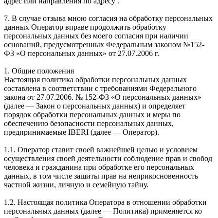
адрес или направления по адресу .
7. В случае отзыва мною согласия на обработку персональных
данных Оператор вправе продолжить обработку
персональных данных без моего согласия при наличии
оснований, предусмотренных Федеральным законом №152-
ФЗ «О персональных данных» от 27.07.2006 г.
1. Общие положения
Настоящая политика обработки персональных данных
составлена в соответствии с требованиями Федерального
закона от 27.07.2006. № 152-ФЗ «О персональных данных»
(далее — Закон о персональных данных) и определяет
порядок обработки персональных данных и меры по
обеспечению безопасности персональных данных,
предпринимаемые IBERI (далее — Оператор).
1.1. Оператор ставит своей важнейшей целью и условием
осуществления своей деятельности соблюдение прав и свобод
человека и гражданина при обработке его персональных
данных, в том числе защиты прав на неприкосновенность
частной жизни, личную и семейную тайну.
1.2. Настоящая политика Оператора в отношении обработки
персональных данных (далее — Политика) применяется ко