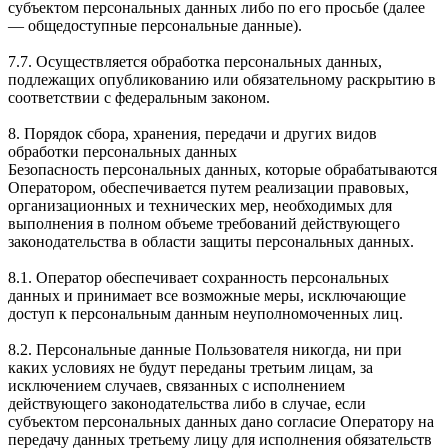
субъектом персональных данных либо по его просьбе (далее
— общедоступные персональные данные).
7.7. Осуществляется обработка персональных данных,
подлежащих опубликованию или обязательному раскрытию в
соответствии с федеральным законом.
8. Порядок сбора, хранения, передачи и других видов
обработки персональных данных
Безопасность персональных данных, которые обрабатываются
Оператором, обеспечивается путем реализации правовых,
организационных и технических мер, необходимых для
выполнения в полном объеме требований действующего
законодательства в области защиты персональных данных.
8.1. Оператор обеспечивает сохранность персональных
данных и принимает все возможные меры, исключающие
доступ к персональным данным неуполномоченных лиц.
8.2. Персональные данные Пользователя никогда, ни при
каких условиях не будут переданы третьим лицам, за
исключением случаев, связанных с исполнением
действующего законодательства либо в случае, если
субъектом персональных данных дано согласие Оператору на
передачу данных третьему лицу для исполнения обязательств