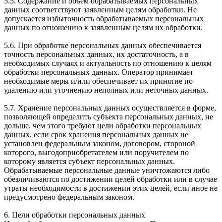
5.5. Содержание и объем обрабатываемых персональных
данных соответствуют заявленным целям обработки. Не
допускается избыточность обрабатываемых персональных
данных по отношению к заявленным целям их обработки.
5.6. При обработке персональных данных обеспечивается
точность персональных данных, их достаточность, а в
необходимых случаях и актуальность по отношению к целям
обработки персональных данных. Оператор принимает
необходимые меры и/или обеспечивает их принятие по
удалению или уточнению неполных или неточных данных.
5.7. Хранение персональных данных осуществляется в форме,
позволяющей определить субъекта персональных данных, не
дольше, чем этого требуют цели обработки персональных
данных, если срок хранения персональных данных не
установлен федеральным законом, договором, стороной
которого, выгодоприобретателем или поручителем по
которому является субъект персональных данных.
Обрабатываемые персональные данные уничтожаются либо
обезличиваются по достижении целей обработки или в случае
утраты необходимости в достижении этих целей, если иное не
предусмотрено федеральным законом.
6. Цели обработки персональных данных