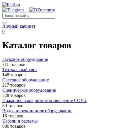
Личный кабинет
0
Каталог товаров
Звуковое оборудование
711 товаров
Театральный свет
148 товаров
Световое оборудование
217 товаров
Сценическое оборудование
528 товаров
Пожарное и аварийное оповещение СОУЭ
80 товаров
Видео проекционное оборудование
16 товаров
Кабели и разъемы
686 товаров