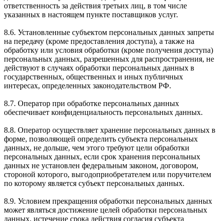
ответственность за действия третьих лиц, в том числе
указанных в настоящем пункте поставщиков услуг.
8.6. Установленные субъектом персональных данных запреты
на передачу (кроме предоставления доступа), а также на
обработку или условия обработки (кроме получения доступа)
персональных данных, разрешенных для распространения, не
действуют в случаях обработки персональных данных в
государственных, общественных и иных публичных
интересах, определенных законодательством РФ.
8.7. Оператор при обработке персональных данных
обеспечивает конфиденциальность персональных данных.
8.8. Оператор осуществляет хранение персональных данных в
форме, позволяющей определить субъекта персональных
данных, не дольше, чем этого требуют цели обработки
персональных данных, если срок хранения персональных
данных не установлен федеральным законом, договором,
стороной которого, выгодоприобретателем или поручителем
по которому является субъект персональных данных.
8.9. Условием прекращения обработки персональных данных
может являться достижение целей обработки персональных
данных, истечение срока действия согласия субъекта