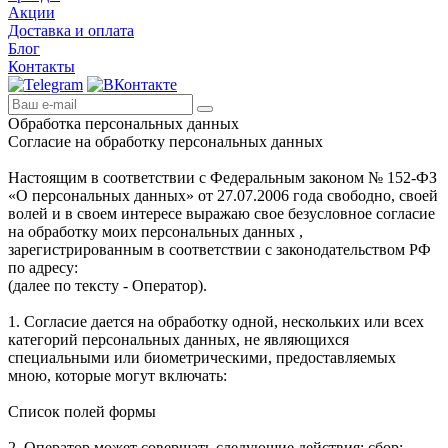
Акции
Доставка и оплата
Блог
Контакты
Обработка персональных данных
Согласие на обработку персональных данных
Настоящим в соответствии с Федеральным законом № 152-ФЗ
«О персональных данных» от 27.07.2006 года свободно, своей
волей и в своем интересе выражаю свое безусловное согласие
на обработку моих персональных данных ,
зарегистрированным в соответствии с законодательством РФ
по адресу:
(далее по тексту - Оператор).
1. Согласие дается на обработку одной, нескольких или всех
категорий персональных данных, не являющихся
специальными или биометрическими, предоставляемых
мною, которые могут включать:
Список полей формы
2. Оператор может совершать следующие действия: сбор;