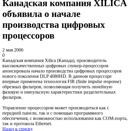
Канадская компания XILICA
объявила о начале
производства цифровых
процессоров
2 мая 2006
0
Канадская компания Xilica (Канада), производитель
высококачественных цифровых спикер-процессоров
анонсировала начало производства цифровых процессоров
нового поколения DLP 4080HD. В данном процессоре
впервые применена технология FIR (finite impulse response)
обрезных фильтров, позволяющая получить линейную
фазовую и импульсную характеристики разделительных
фильтров.
Управление процессором может производиться как с
передней панели, так и с помощью программного
обеспечения, с возможностью использования как COM-порта,
так и протокола Ethernet.
Назад к списку