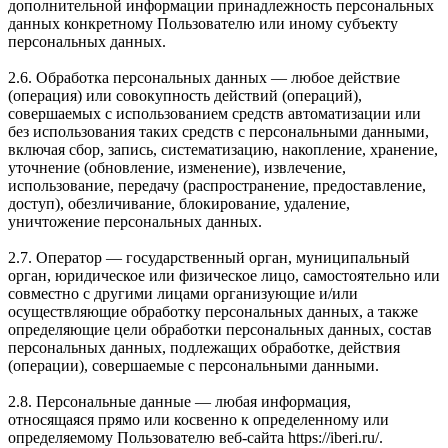
дополнительной информации принадлежность персональных
данных конкретному Пользователю или иному субъекту
персональных данных.
2.6. Обработка персональных данных — любое действие
(операция) или совокупность действий (операций),
совершаемых с использованием средств автоматизации или
без использования таких средств с персональными данными,
включая сбор, запись, систематизацию, накопление, хранение,
уточнение (обновление, изменение), извлечение,
использование, передачу (распространение, предоставление,
доступ), обезличивание, блокирование, удаление,
уничтожение персональных данных.
2.7. Оператор — государственный орган, муниципальный
орган, юридическое или физическое лицо, самостоятельно или
совместно с другими лицами организующие и/или
осуществляющие обработку персональных данных, а также
определяющие цели обработки персональных данных, состав
персональных данных, подлежащих обработке, действия
(операции), совершаемые с персональными данными.
2.8. Персональные данные — любая информация,
относящаяся прямо или косвенно к определенному или
определяемому Пользователю веб-сайта https://iberi.ru/.