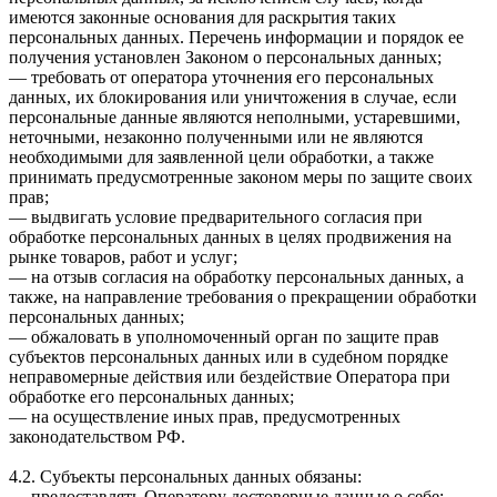
имеются законные основания для раскрытия таких
персональных данных. Перечень информации и порядок ее
получения установлен Законом о персональных данных;
— требовать от оператора уточнения его персональных
данных, их блокирования или уничтожения в случае, если
персональные данные являются неполными, устаревшими,
неточными, незаконно полученными или не являются
необходимыми для заявленной цели обработки, а также
принимать предусмотренные законом меры по защите своих
прав;
— выдвигать условие предварительного согласия при
обработке персональных данных в целях продвижения на
рынке товаров, работ и услуг;
— на отзыв согласия на обработку персональных данных, а
также, на направление требования о прекращении обработки
персональных данных;
— обжаловать в уполномоченный орган по защите прав
субъектов персональных данных или в судебном порядке
неправомерные действия или бездействие Оператора при
обработке его персональных данных;
— на осуществление иных прав, предусмотренных
законодательством РФ.
4.2. Субъекты персональных данных обязаны:
— предоставлять Оператору достоверные данные о себе;