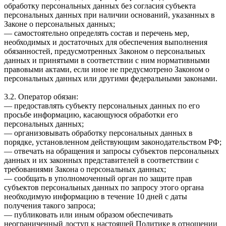
обработку персональных данных без согласия субъекта
персональных данных при наличии оснований, указанных в
Законе о персональных данных;
— самостоятельно определять состав и перечень мер,
необходимых и достаточных для обеспечения выполнения
обязанностей, предусмотренных Законом о персональных
данных и принятыми в соответствии с ним нормативными
правовыми актами, если иное не предусмотрено Законом о
персональных данных или другими федеральными законами.
3.2. Оператор обязан:
— предоставлять субъекту персональных данных по его
просьбе информацию, касающуюся обработки его
персональных данных;
— организовывать обработку персональных данных в
порядке, установленном действующим законодательством РФ;
— отвечать на обращения и запросы субъектов персональных
данных и их законных представителей в соответствии с
требованиями Закона о персональных данных;
— сообщать в уполномоченный орган по защите прав
субъектов персональных данных по запросу этого органа
необходимую информацию в течение 10 дней с даты
получения такого запроса;
— публиковать или иным образом обеспечивать
неограниченный доступ к настоящей Политике в отношении