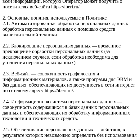
всей информации, которую Оператор может получить о
посетителях веб-сайта https://iberi.ru/.
2. Основные понятия, используемые в Политике
2.1. Автоматизированная обработка персональных данных —
обработка персональных данных с помощью средств
вычислительной техники.
2.2. Блокирование персональных данных — временное
прекращение обработки персональных данных (за
исключением случаев, если обработка необходима для
уточнения персональных данных).
2.3. Веб-сайт — совокупность графических и
информационных материалов, а также программ для ЭВМ и
баз данных, обеспечивающих их доступность в сети интернет
по сетевому адресу https://iberi.ru/.
2.4. Информационная система персональных данных —
совокупность содержащихся в базах данных персональных
данных и обеспечивающих их обработку информационных
технологий и технических средств.
2.5. Обезличивание персональных данных — действия, в
результате которых невозможно определить без использования