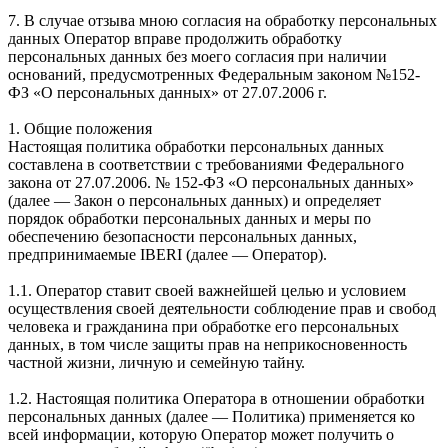
7. В случае отзыва мною согласия на обработку персональных
данных Оператор вправе продолжить обработку
персональных данных без моего согласия при наличии
оснований, предусмотренных Федеральным законом №152-
ФЗ «О персональных данных» от 27.07.2006 г.
1. Общие положения
Настоящая политика обработки персональных данных
составлена в соответствии с требованиями Федерального
закона от 27.07.2006. № 152-ФЗ «О персональных данных»
(далее — Закон о персональных данных) и определяет
порядок обработки персональных данных и меры по
обеспечению безопасности персональных данных,
предпринимаемые IBERI (далее — Оператор).
1.1. Оператор ставит своей важнейшей целью и условием
осуществления своей деятельности соблюдение прав и свобод
человека и гражданина при обработке его персональных
данных, в том числе защиты прав на неприкосновенность
частной жизни, личную и семейную тайну.
1.2. Настоящая политика Оператора в отношении обработки
персональных данных (далее — Политика) применяется ко
всей информации, которую Оператор может получить о