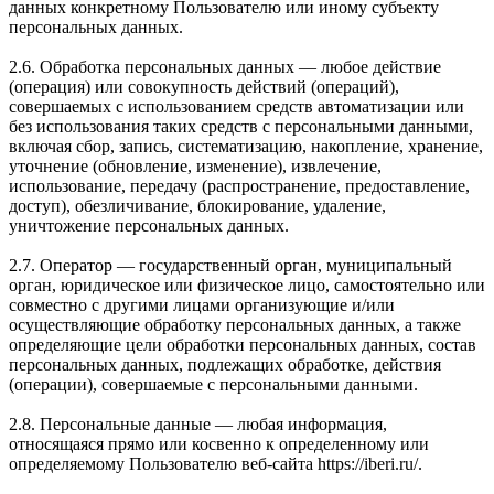
данных конкретному Пользователю или иному субъекту
персональных данных.
2.6. Обработка персональных данных — любое действие
(операция) или совокупность действий (операций),
совершаемых с использованием средств автоматизации или
без использования таких средств с персональными данными,
включая сбор, запись, систематизацию, накопление, хранение,
уточнение (обновление, изменение), извлечение,
использование, передачу (распространение, предоставление,
доступ), обезличивание, блокирование, удаление,
уничтожение персональных данных.
2.7. Оператор — государственный орган, муниципальный
орган, юридическое или физическое лицо, самостоятельно или
совместно с другими лицами организующие и/или
осуществляющие обработку персональных данных, а также
определяющие цели обработки персональных данных, состав
персональных данных, подлежащих обработке, действия
(операции), совершаемые с персональными данными.
2.8. Персональные данные — любая информация,
относящаяся прямо или косвенно к определенному или
определяемому Пользователю веб-сайта https://iberi.ru/.