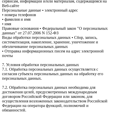
сервисам, информации и/или материалам, содержащимся на
Веб-сайте
Персональные данные • электронный адрес
• номера телефонов
• фамилия и имя
• имя
Правовые основания • Федеральный закон "О персональных
данных" от 27.07.2006 N 152-ФЗ
Виды обработки персональных данных • Сбор, запись,
систематизация, накопление, хранение, уничтожение и
обезличивание персональных данных
• Отправка информационных писем на адрес электронной
почты
7. Условия обработки персональных данных
7.1. Обработка персональных данных осуществляется с
согласия субъекта персональных данных на обработку его
персональных данных.
7.2. Обработка персональных данных необходима для
достижения целей, предусмотренных международным
договором Российской Федерации или законом, для
осуществления возложенных законодательством Российской
Федерации на оператора функций, полномочий и
обязанностей.