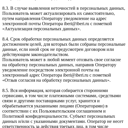
8.3. В случае выявления неточностей в персональных данных,
Пользователь может актуализировать их самостоятельно,
путем направления Оператору уведомление на адрес
электронной почты Оператора iberi@iberi.ru с пометкой
«Актуализация персональных данных».
8.4. Срок обработки персональных данных определяется
достижением целей, для которых были собраны персональные
данные, если иной срок не предусмотрен договором или
действующим законодательством.
Пользователь может в любой момент отозвать свое согласие
на обработку персональных данных, направив Оператору
уведомление посредством электронной почты на
электронный адрес Оператора iberi@iberi.ru с пометкой
«Отзыв согласия на обработку персональных данных».
8.5. Вся информация, которая собирается сторонними
сервисами, в том числе платежными системами, средствами
связи и другими поставщиками услуг, хранится и
обрабатывается указанными лицами (Операторами) в
соответствии с их Пользовательским соглашением и
Политикой конфиденциальности. Субъект персональных
данных и/или с указанными документами. Оператор не несет
ответственность за действия третьих лиц, в том числе