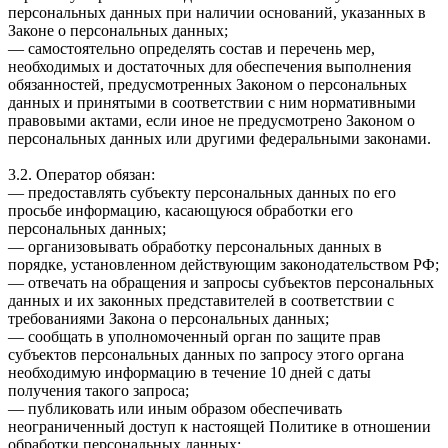
персональных данных при наличии оснований, указанных в
Законе о персональных данных;
— самостоятельно определять состав и перечень мер,
необходимых и достаточных для обеспечения выполнения
обязанностей, предусмотренных Законом о персональных
данных и принятыми в соответствии с ним нормативными
правовыми актами, если иное не предусмотрено Законом о
персональных данных или другими федеральными законами.
3.2. Оператор обязан:
— предоставлять субъекту персональных данных по его
просьбе информацию, касающуюся обработки его
персональных данных;
— организовывать обработку персональных данных в
порядке, установленном действующим законодательством РФ;
— отвечать на обращения и запросы субъектов персональных
данных и их законных представителей в соответствии с
требованиями Закона о персональных данных;
— сообщать в уполномоченный орган по защите прав
субъектов персональных данных по запросу этого органа
необходимую информацию в течение 10 дней с даты
получения такого запроса;
— публиковать или иным образом обеспечивать
неограниченный доступ к настоящей Политике в отношении
обработки персональных данных;