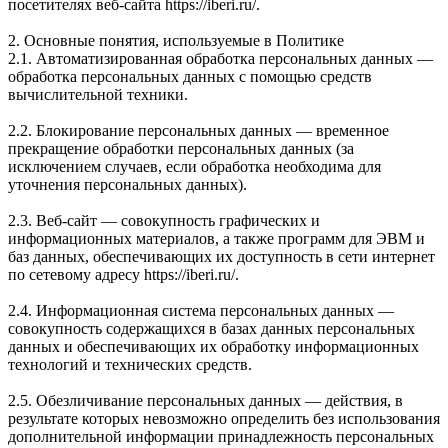
посетителях веб-сайта https://iberi.ru/.
2. Основные понятия, используемые в Политике
2.1. Автоматизированная обработка персональных данных —
обработка персональных данных с помощью средств
вычислительной техники.
2.2. Блокирование персональных данных — временное
прекращение обработки персональных данных (за
исключением случаев, если обработка необходима для
уточнения персональных данных).
2.3. Веб-сайт — совокупность графических и
информационных материалов, а также программ для ЭВМ и
баз данных, обеспечивающих их доступность в сети интернет
по сетевому адресу https://iberi.ru/.
2.4. Информационная система персональных данных —
совокупность содержащихся в базах данных персональных
данных и обеспечивающих их обработку информационных
технологий и технических средств.
2.5. Обезличивание персональных данных — действия, в
результате которых невозможно определить без использования
дополнительной информации принадлежность персональных