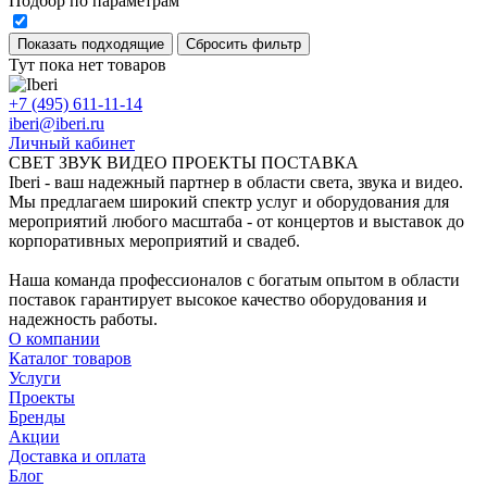
Подбор по параметрам
Тут пока нет товаров
+7 (495) 611-11-14
iberi@iberi.ru
Личный кабинет
СВЕТ ЗВУК ВИДЕО ПРОЕКТЫ ПОСТАВКА
Iberi - ваш надежный партнер в области света, звука и видео.
Мы предлагаем широкий спектр услуг и оборудования для
мероприятий любого масштаба - от концертов и выставок до
корпоративных мероприятий и свадеб.
Наша команда профессионалов с богатым опытом в области
поставок гарантирует высокое качество оборудования и
надежность работы.
О компании
Каталог товаров
Услуги
Проекты
Бренды
Акции
Доставка и оплата
Блог