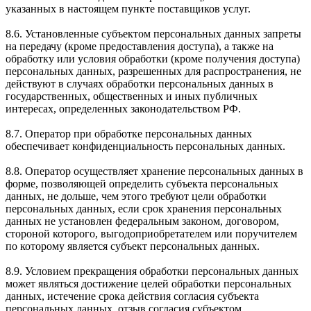
указанных в настоящем пункте поставщиков услуг.
8.6. Установленные субъектом персональных данных запреты
на передачу (кроме предоставления доступа), а также на
обработку или условия обработки (кроме получения доступа)
персональных данных, разрешенных для распространения, не
действуют в случаях обработки персональных данных в
государственных, общественных и иных публичных
интересах, определенных законодательством РФ.
8.7. Оператор при обработке персональных данных
обеспечивает конфиденциальность персональных данных.
8.8. Оператор осуществляет хранение персональных данных в
форме, позволяющей определить субъекта персональных
данных, не дольше, чем этого требуют цели обработки
персональных данных, если срок хранения персональных
данных не установлен федеральным законом, договором,
стороной которого, выгодоприобретателем или поручителем
по которому является субъект персональных данных.
8.9. Условием прекращения обработки персональных данных
может являться достижение целей обработки персональных
данных, истечение срока действия согласия субъекта
персональных данных, отзыв согласия субъектом