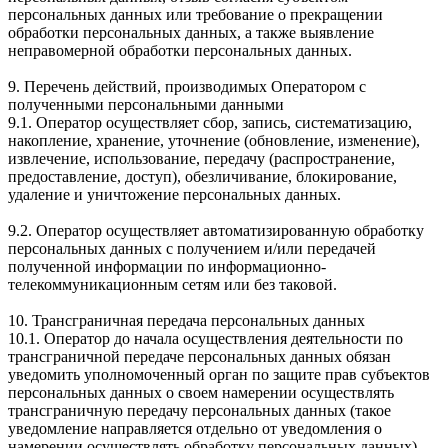
персональных данных или требование о прекращении
обработки персональных данных, а также выявление
неправомерной обработки персональных данных.
9. Перечень действий, производимых Оператором с
полученными персональными данными
9.1. Оператор осуществляет сбор, запись, систематизацию,
накопление, хранение, уточнение (обновление, изменение),
извлечение, использование, передачу (распространение,
предоставление, доступ), обезличивание, блокирование,
удаление и уничтожение персональных данных.
9.2. Оператор осуществляет автоматизированную обработку
персональных данных с получением и/или передачей
полученной информации по информационно-
телекоммуникационным сетям или без таковой.
10. Трансграничная передача персональных данных
10.1. Оператор до начала осуществления деятельности по
трансграничной передаче персональных данных обязан
уведомить уполномоченный орган по защите прав субъектов
персональных данных о своем намерении осуществлять
трансграничную передачу персональных данных (такое
уведомление направляется отдельно от уведомления о
намерении осуществлять обработку персональных данных).