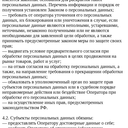
персональных данных. Перечень информации и порядок ее
получения установлен Законом о персональных данных;
— требовать от оператора уточнения его персональных
данных, их блокирования или уничтожения в случае, если
персональные данные являются неполными, устаревшими,
неточными, незаконно полученными или не являются
необходимыми для заявленной цели обработки, а также
принимать предусмотренные законом меры по защите своих
прав;
— выдвигать условие предварительного согласия при
обработке персональных данных в целях продвижения на
рынке товаров, работ и услуг;
— на отзыв согласия на обработку персональных данных, а
также, на направление требования о прекращении обработки
персональных данных;
— обжаловать в уполномоченный орган по защите прав
субъектов персональных данных или в судебном порядке
неправомерные действия или бездействие Оператора при
обработке его персональных данных;
— на осуществление иных прав, предусмотренных
законодательством РФ.
4.2. Субъекты персональных данных обязаны:
— предоставлять Оператору достоверные данные о себе;