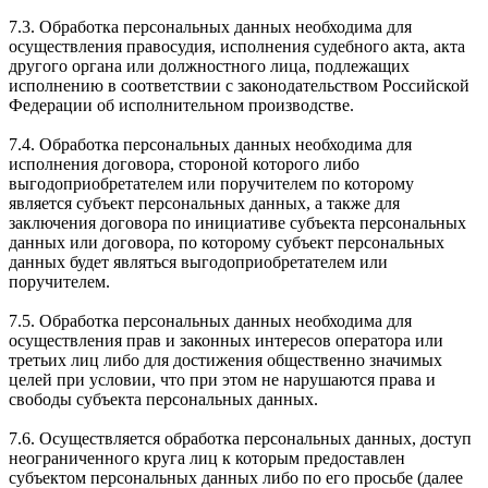
7.3. Обработка персональных данных необходима для
осуществления правосудия, исполнения судебного акта, акта
другого органа или должностного лица, подлежащих
исполнению в соответствии с законодательством Российской
Федерации об исполнительном производстве.
7.4. Обработка персональных данных необходима для
исполнения договора, стороной которого либо
выгодоприобретателем или поручителем по которому
является субъект персональных данных, а также для
заключения договора по инициативе субъекта персональных
данных или договора, по которому субъект персональных
данных будет являться выгодоприобретателем или
поручителем.
7.5. Обработка персональных данных необходима для
осуществления прав и законных интересов оператора или
третьих лиц либо для достижения общественно значимых
целей при условии, что при этом не нарушаются права и
свободы субъекта персональных данных.
7.6. Осуществляется обработка персональных данных, доступ
неограниченного круга лиц к которым предоставлен
субъектом персональных данных либо по его просьбе (далее