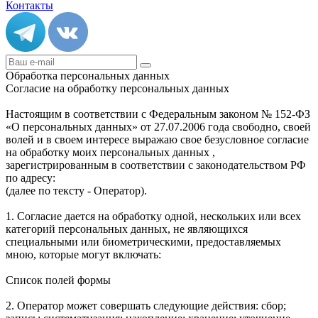
Контакты
Обработка персональных данных
Согласие на обработку персональных данных
Настоящим в соответствии с Федеральным законом № 152-ФЗ
«О персональных данных» от 27.07.2006 года свободно, своей
волей и в своем интересе выражаю свое безусловное согласие
на обработку моих персональных данных ,
зарегистрированным в соответствии с законодательством РФ
по адресу:
(далее по тексту - Оператор).
1. Согласие дается на обработку одной, нескольких или всех
категорий персональных данных, не являющихся
специальными или биометрическими, предоставляемых
мною, которые могут включать:
Список полей формы
2. Оператор может совершать следующие действия: сбор;