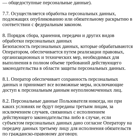
— общедоступные персональные данные).
7.7. Осуществляется обработка персональных данных,
подлежащих опубликованию или обязательному раскрытию в
соответствии с федеральным законом.
8. Порядок сбора, хранения, передачи и других видов
обработки персональных данных
Безопасность персональных данных, которые обрабатываются
Оператором, обеспечивается путем реализации правовых,
организационных и технических мер, необходимых для
выполнения в полном объеме требований действующего
законодательства в области защиты персональных данных.
8.1. Оператор обеспечивает сохранность персональных
данных и принимает все возможные меры, исключающие
доступ к персональным данным неуполномоченных лиц.
8.2. Персональные данные Пользователя никогда, ни при
каких условиях не будут переданы третьим лицам, за
исключением случаев, связанных с исполнением
действующего законодательства либо в случае, если
субъектом персональных данных дано согласие Оператору на
передачу данных третьему лицу для исполнения обязательств
по гражданско-правовому договору.