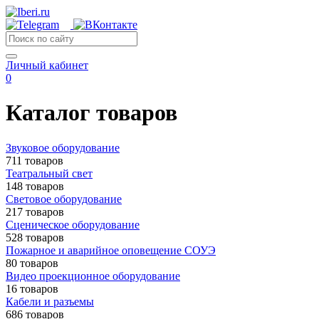
Личный кабинет
0
Каталог товаров
Звуковое оборудование
711 товаров
Театральный свет
148 товаров
Световое оборудование
217 товаров
Сценическое оборудование
528 товаров
Пожарное и аварийное оповещение СОУЭ
80 товаров
Видео проекционное оборудование
16 товаров
Кабели и разъемы
686 товаров