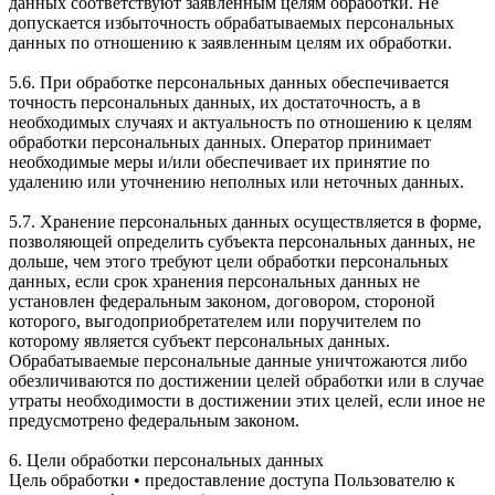
данных соответствуют заявленным целям обработки. Не
допускается избыточность обрабатываемых персональных
данных по отношению к заявленным целям их обработки.
5.6. При обработке персональных данных обеспечивается
точность персональных данных, их достаточность, а в
необходимых случаях и актуальность по отношению к целям
обработки персональных данных. Оператор принимает
необходимые меры и/или обеспечивает их принятие по
удалению или уточнению неполных или неточных данных.
5.7. Хранение персональных данных осуществляется в форме,
позволяющей определить субъекта персональных данных, не
дольше, чем этого требуют цели обработки персональных
данных, если срок хранения персональных данных не
установлен федеральным законом, договором, стороной
которого, выгодоприобретателем или поручителем по
которому является субъект персональных данных.
Обрабатываемые персональные данные уничтожаются либо
обезличиваются по достижении целей обработки или в случае
утраты необходимости в достижении этих целей, если иное не
предусмотрено федеральным законом.
6. Цели обработки персональных данных
Цель обработки • предоставление доступа Пользователю к