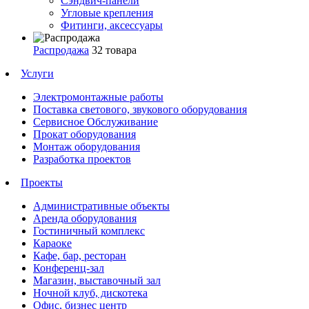
Сэндвич-панели
Угловые крепления
Фитинги, аксессуары
Распродажа
32 товара
Услуги
Электромонтажные работы
Поставка светового, звукового оборудования
Сервисное Обслуживание
Прокат оборудования
Монтаж оборудования
Разработка проектов
Проекты
Административные объекты
Аренда оборудования
Гостиничный комплекс
Караоке
Кафе, бар, ресторан
Конференц-зал
Магазин, выставочный зал
Ночной клуб, дискотека
Офис, бизнес центр