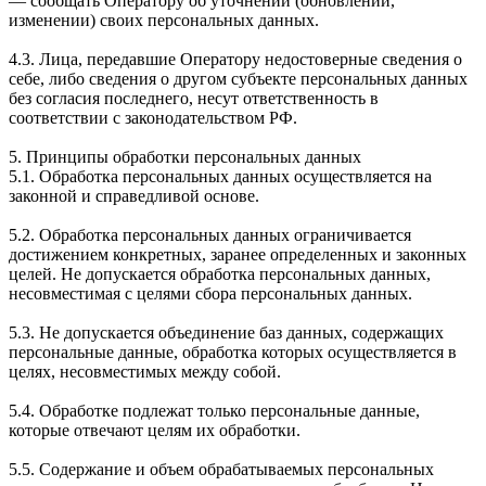
— сообщать Оператору об уточнении (обновлении,
изменении) своих персональных данных.
4.3. Лица, передавшие Оператору недостоверные сведения о
себе, либо сведения о другом субъекте персональных данных
без согласия последнего, несут ответственность в
соответствии с законодательством РФ.
5. Принципы обработки персональных данных
5.1. Обработка персональных данных осуществляется на
законной и справедливой основе.
5.2. Обработка персональных данных ограничивается
достижением конкретных, заранее определенных и законных
целей. Не допускается обработка персональных данных,
несовместимая с целями сбора персональных данных.
5.3. Не допускается объединение баз данных, содержащих
персональные данные, обработка которых осуществляется в
целях, несовместимых между собой.
5.4. Обработке подлежат только персональные данные,
которые отвечают целям их обработки.
5.5. Содержание и объем обрабатываемых персональных