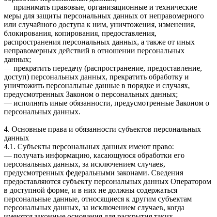
— принимать правовые, организационные и технические
меры для защиты персональных данных от неправомерного
или случайного доступа к ним, уничтожения, изменения,
блокирования, копирования, предоставления,
распространения персональных данных, а также от иных
неправомерных действий в отношении персональных
данных;
— прекратить передачу (распространение, предоставление,
доступ) персональных данных, прекратить обработку и
уничтожить персональные данные в порядке и случаях,
предусмотренных Законом о персональных данных;
— исполнять иные обязанности, предусмотренные Законом о
персональных данных.
4. Основные права и обязанности субъектов персональных
данных
4.1. Субъекты персональных данных имеют право:
— получать информацию, касающуюся обработки его
персональных данных, за исключением случаев,
предусмотренных федеральными законами. Сведения
предоставляются субъекту персональных данных Оператором
в доступной форме, и в них не должны содержаться
персональные данные, относящиеся к другим субъектам
персональных данных, за исключением случаев, когда
имеются законные основания для раскрытия таких