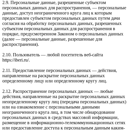
2.9. Персональные данные, разрешенные субъектом
персональных данных для распространения, — персональные
данные, доступ неограниченного круга лиц к которым
предоставлен субъектом персональных данных путем дачи
согласия на обработку персональных данных, разрешенных
субъектом персональных данных для распространения в
порядке, предусмотренном Законом о персональных данных
(далее — персональные данные, разрешенные для
распространения).
2.10. Пользователь — любой посетитель веб-сайта
https://iberi.ru/.
2.11. Предоставление персональных данных — действия,
направленные на раскрытие персональных данных
определенному лицу или определенному кругу лиц.
2.12. Распространение персональных данных — любые
действия, направленные на раскрытие персональных данных
неопределенному кругу лиц (передача персональных данных)
или на ознакомление с персональными данными
неограниченного круга лиц, в том числе обнародование
персональных данных в средствах массовой информации,
размещение в информационно-телекоммуникационных сетях
или предоставление доступа к персональным данным каким-