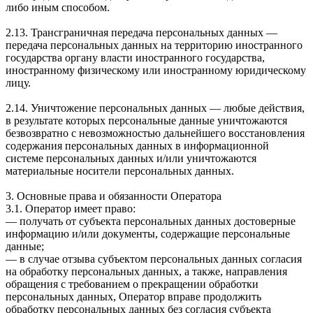
либо иным способом.
2.13. Трансграничная передача персональных данных —
передача персональных данных на территорию иностранного
государства органу власти иностранного государства,
иностранному физическому или иностранному юридическому
лицу.
2.14. Уничтожение персональных данных — любые действия,
в результате которых персональные данные уничтожаются
безвозвратно с невозможностью дальнейшего восстановления
содержания персональных данных в информационной
системе персональных данных и/или уничтожаются
материальные носители персональных данных.
3. Основные права и обязанности Оператора
3.1. Оператор имеет право:
— получать от субъекта персональных данных достоверные
информацию и/или документы, содержащие персональные
данные;
— в случае отзыва субъектом персональных данных согласия
на обработку персональных данных, а также, направления
обращения с требованием о прекращении обработки
персональных данных, Оператор вправе продолжить
обработку персональных данных без согласия субъекта