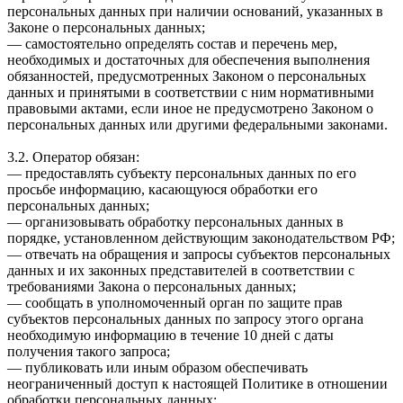
персональных данных при наличии оснований, указанных в
Законе о персональных данных;
— самостоятельно определять состав и перечень мер,
необходимых и достаточных для обеспечения выполнения
обязанностей, предусмотренных Законом о персональных
данных и принятыми в соответствии с ним нормативными
правовыми актами, если иное не предусмотрено Законом о
персональных данных или другими федеральными законами.
3.2. Оператор обязан:
— предоставлять субъекту персональных данных по его
просьбе информацию, касающуюся обработки его
персональных данных;
— организовывать обработку персональных данных в
порядке, установленном действующим законодательством РФ;
— отвечать на обращения и запросы субъектов персональных
данных и их законных представителей в соответствии с
требованиями Закона о персональных данных;
— сообщать в уполномоченный орган по защите прав
субъектов персональных данных по запросу этого органа
необходимую информацию в течение 10 дней с даты
получения такого запроса;
— публиковать или иным образом обеспечивать
неограниченный доступ к настоящей Политике в отношении
обработки персональных данных;