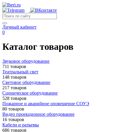
Личный кабинет
0
Каталог товаров
Звуковое оборудование
711 товаров
Театральный свет
148 товаров
Световое оборудование
217 товаров
Сценическое оборудование
528 товаров
Пожарное и аварийное оповещение СОУЭ
80 товаров
Видео проекционное оборудование
16 товаров
Кабели и разъемы
686 товаров