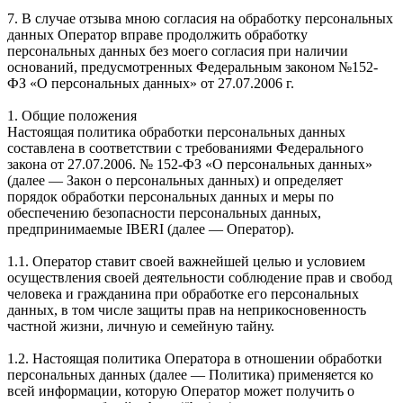
7. В случае отзыва мною согласия на обработку персональных
данных Оператор вправе продолжить обработку
персональных данных без моего согласия при наличии
оснований, предусмотренных Федеральным законом №152-
ФЗ «О персональных данных» от 27.07.2006 г.
1. Общие положения
Настоящая политика обработки персональных данных
составлена в соответствии с требованиями Федерального
закона от 27.07.2006. № 152-ФЗ «О персональных данных»
(далее — Закон о персональных данных) и определяет
порядок обработки персональных данных и меры по
обеспечению безопасности персональных данных,
предпринимаемые IBERI (далее — Оператор).
1.1. Оператор ставит своей важнейшей целью и условием
осуществления своей деятельности соблюдение прав и свобод
человека и гражданина при обработке его персональных
данных, в том числе защиты прав на неприкосновенность
частной жизни, личную и семейную тайну.
1.2. Настоящая политика Оператора в отношении обработки
персональных данных (далее — Политика) применяется ко
всей информации, которую Оператор может получить о