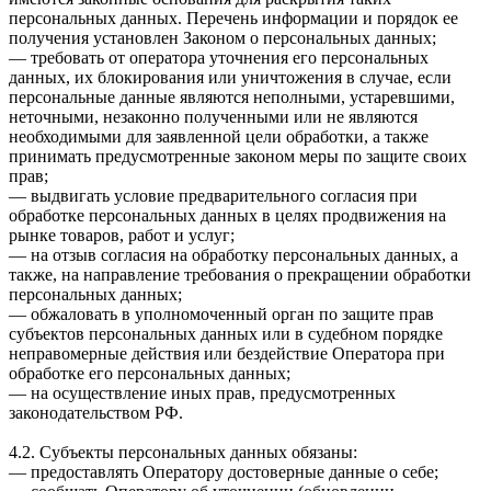
персональных данных. Перечень информации и порядок ее
получения установлен Законом о персональных данных;
— требовать от оператора уточнения его персональных
данных, их блокирования или уничтожения в случае, если
персональные данные являются неполными, устаревшими,
неточными, незаконно полученными или не являются
необходимыми для заявленной цели обработки, а также
принимать предусмотренные законом меры по защите своих
прав;
— выдвигать условие предварительного согласия при
обработке персональных данных в целях продвижения на
рынке товаров, работ и услуг;
— на отзыв согласия на обработку персональных данных, а
также, на направление требования о прекращении обработки
персональных данных;
— обжаловать в уполномоченный орган по защите прав
субъектов персональных данных или в судебном порядке
неправомерные действия или бездействие Оператора при
обработке его персональных данных;
— на осуществление иных прав, предусмотренных
законодательством РФ.
4.2. Субъекты персональных данных обязаны:
— предоставлять Оператору достоверные данные о себе;