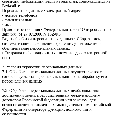
сервисам, информации и/или материалам, содержащимся на
Веб-сайте
Персональные данные • электронный адрес
• номера телефонов
• фамилия и имя
• имя
Правовые основания • Федеральный закон "О персональных
данных" от 27.07.2006 N 152-ФЗ
Виды обработки персональных данных • Сбор, запись,
систематизация, накопление, хранение, уничтожение и
обезличивание персональных данных
• Отправка информационных писем на адрес электронной
почты
7. Условия обработки персональных данных
7.1. Обработка персональных данных осуществляется с
согласия субъекта персональных данных на обработку его
персональных данных.
7.2. Обработка персональных данных необходима для
достижения целей, предусмотренных международным
договором Российской Федерации или законом, для
осуществления возложенных законодательством Российской
Федерации на оператора функций, полномочий и
обязанностей.