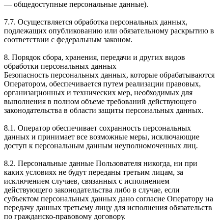
— общедоступные персональные данные).
7.7. Осуществляется обработка персональных данных,
подлежащих опубликованию или обязательному раскрытию в
соответствии с федеральным законом.
8. Порядок сбора, хранения, передачи и других видов
обработки персональных данных
Безопасность персональных данных, которые обрабатываются
Оператором, обеспечивается путем реализации правовых,
организационных и технических мер, необходимых для
выполнения в полном объеме требований действующего
законодательства в области защиты персональных данных.
8.1. Оператор обеспечивает сохранность персональных
данных и принимает все возможные меры, исключающие
доступ к персональным данным неуполномоченных лиц.
8.2. Персональные данные Пользователя никогда, ни при
каких условиях не будут переданы третьим лицам, за
исключением случаев, связанных с исполнением
действующего законодательства либо в случае, если
субъектом персональных данных дано согласие Оператору на
передачу данных третьему лицу для исполнения обязательств
по гражданско-правовому договору.