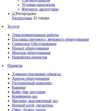
Сэндвич-панели
Угловые крепления
Фитинги, аксессуары
Распродажа
32 товара
Услуги
Электромонтажные работы
Поставка светового, звукового оборудования
Сервисное Обслуживание
Прокат оборудования
Монтаж оборудования
Разработка проектов
Проекты
Административные объекты
Аренда оборудования
Гостиничный комплекс
Караоке
Кафе, бар, ресторан
Конференц-зал
Магазин, выставочный зал
Ночной клуб, дискотека
Офис, бизнес центр