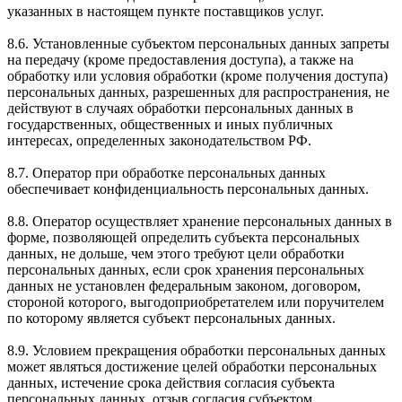
указанных в настоящем пункте поставщиков услуг.
8.6. Установленные субъектом персональных данных запреты
на передачу (кроме предоставления доступа), а также на
обработку или условия обработки (кроме получения доступа)
персональных данных, разрешенных для распространения, не
действуют в случаях обработки персональных данных в
государственных, общественных и иных публичных
интересах, определенных законодательством РФ.
8.7. Оператор при обработке персональных данных
обеспечивает конфиденциальность персональных данных.
8.8. Оператор осуществляет хранение персональных данных в
форме, позволяющей определить субъекта персональных
данных, не дольше, чем этого требуют цели обработки
персональных данных, если срок хранения персональных
данных не установлен федеральным законом, договором,
стороной которого, выгодоприобретателем или поручителем
по которому является субъект персональных данных.
8.9. Условием прекращения обработки персональных данных
может являться достижение целей обработки персональных
данных, истечение срока действия согласия субъекта
персональных данных, отзыв согласия субъектом