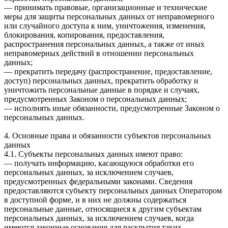
— принимать правовые, организационные и технические
меры для защиты персональных данных от неправомерного
или случайного доступа к ним, уничтожения, изменения,
блокирования, копирования, предоставления,
распространения персональных данных, а также от иных
неправомерных действий в отношении персональных
данных;
— прекратить передачу (распространение, предоставление,
доступ) персональных данных, прекратить обработку и
уничтожить персональные данные в порядке и случаях,
предусмотренных Законом о персональных данных;
— исполнять иные обязанности, предусмотренные Законом о
персональных данных.
4. Основные права и обязанности субъектов персональных
данных
4.1. Субъекты персональных данных имеют право:
— получать информацию, касающуюся обработки его
персональных данных, за исключением случаев,
предусмотренных федеральными законами. Сведения
предоставляются субъекту персональных данных Оператором
в доступной форме, и в них не должны содержаться
персональные данные, относящиеся к другим субъектам
персональных данных, за исключением случаев, когда
имеются законные основания для раскрытия таких