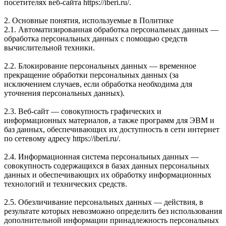
посетителях веб-сайта https://iberi.ru/.
2. Основные понятия, используемые в Политике
2.1. Автоматизированная обработка персональных данных —
обработка персональных данных с помощью средств
вычислительной техники.
2.2. Блокирование персональных данных — временное
прекращение обработки персональных данных (за
исключением случаев, если обработка необходима для
уточнения персональных данных).
2.3. Веб-сайт — совокупность графических и
информационных материалов, а также программ для ЭВМ и
баз данных, обеспечивающих их доступность в сети интернет
по сетевому адресу https://iberi.ru/.
2.4. Информационная система персональных данных —
совокупность содержащихся в базах данных персональных
данных и обеспечивающих их обработку информационных
технологий и технических средств.
2.5. Обезличивание персональных данных — действия, в
результате которых невозможно определить без использования
дополнительной информации принадлежность персональных