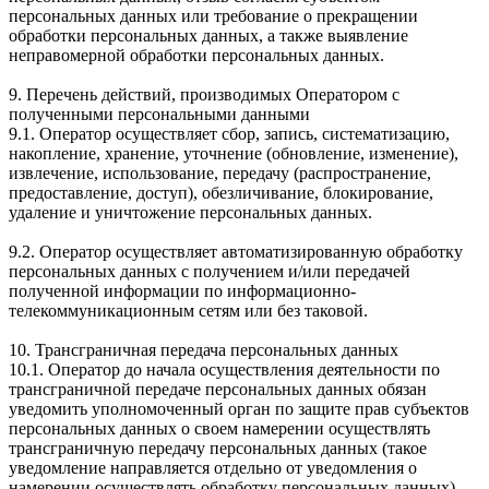
персональных данных или требование о прекращении
обработки персональных данных, а также выявление
неправомерной обработки персональных данных.
9. Перечень действий, производимых Оператором с
полученными персональными данными
9.1. Оператор осуществляет сбор, запись, систематизацию,
накопление, хранение, уточнение (обновление, изменение),
извлечение, использование, передачу (распространение,
предоставление, доступ), обезличивание, блокирование,
удаление и уничтожение персональных данных.
9.2. Оператор осуществляет автоматизированную обработку
персональных данных с получением и/или передачей
полученной информации по информационно-
телекоммуникационным сетям или без таковой.
10. Трансграничная передача персональных данных
10.1. Оператор до начала осуществления деятельности по
трансграничной передаче персональных данных обязан
уведомить уполномоченный орган по защите прав субъектов
персональных данных о своем намерении осуществлять
трансграничную передачу персональных данных (такое
уведомление направляется отдельно от уведомления о
намерении осуществлять обработку персональных данных).