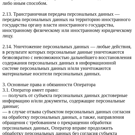
либо иным способом.
2.13. Трансграничная передача персональных данных —
передача персональных данных на территорию иностранного
государства органу власти иностранного государства,
иностранному физическому или иностранному юридическому
лицу.
2.14. Уничтожение персональных данных — любые действия,
в результате которых персональные данные уничтожаются
безвозвратно с невозможностью дальнейшего восстановления
содержания персональных данных в информационной
системе персональных данных и/или уничтожаются
материальные носители персональных данных.
3. Основные права и обязанности Оператора
3.1. Оператор имеет право:
— получать от субъекта персональных данных достоверные
информацию и/или документы, содержащие персональные
данные;
— в случае отзыва субъектом персональных данных согласия
на обработку персональных данных, а также, направления
обращения с требованием о прекращении обработки
персональных данных, Оператор вправе продолжить
обработку персональных данных без согласия субъекта