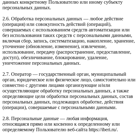
данных конкретному Пользователю или иному субъекту
персональных данных.
2.6. Обработка персональных данных — любое действие
(операция) или совокупность действий (операций),
совершаемых с использованием средств автоматизации или
без использования таких средств с персональными данными,
включая сбор, запись, систематизацию, накопление, хранение,
уточнение (обновление, изменение), извлечение,
использование, передачу (распространение, предоставление,
доступ), обезличивание, блокирование, удаление,
уничтожение персональных данных.
2.7. Оператор — государственный орган, муниципальный
орган, юридическое или физическое лицо, самостоятельно или
совместно с другими лицами организующие и/или
осуществляющие обработку персональных данных, а также
определяющие цели обработки персональных данных, состав
персональных данных, подлежащих обработке, действия
(операции), совершаемые с персональными данными.
2.8. Персональные данные — любая информация,
относящаяся прямо или косвенно к определенному или
определяемому Пользователю веб-сайта https://iberi.ru/.