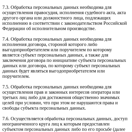
7.3. Обработка персональных данных необходима для
осуществления правосудия, исполнения судебного акта, акта
другого органа или должностного лица, подлежащих
исполнению в соответствии с законодательством Российской
Федерации об исполнительном производстве.
7.4. Обработка персональных данных необходима для
исполнения договора, стороной которого либо
выгодоприобретателем или поручителем по которому
является субъект персональных данных, а также для
заключения договора по инициативе субъекта персональных
данных или договора, по которому субъект персональных
данных будет являться выгодоприобретателем или
поручителем.
7.5. Обработка персональных данных необходима для
осуществления прав и законных интересов оператора или
третьих лиц либо для достижения общественно значимых
целей при условии, что при этом не нарушаются права и
свободы субъекта персональных данных.
7.6. Осуществляется обработка персональных данных, доступ
неограниченного круга лиц к которым предоставлен
субъектом персональных данных либо по его просьбе (далее