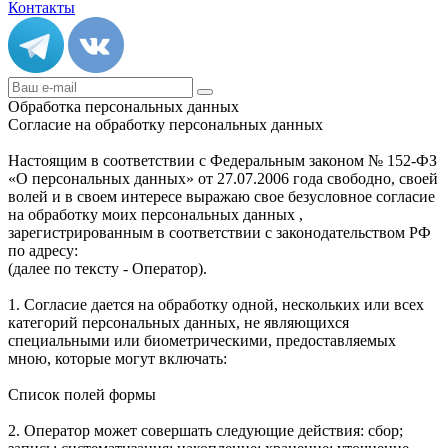
Контакты
Обработка персональных данных
Согласие на обработку персональных данных
Настоящим в соответствии с Федеральным законом № 152-ФЗ
«О персональных данных» от 27.07.2006 года свободно, своей
волей и в своем интересе выражаю свое безусловное согласие
на обработку моих персональных данных ,
зарегистрированным в соответствии с законодательством РФ
по адресу:
(далее по тексту - Оператор).
1. Согласие дается на обработку одной, нескольких или всех
категорий персональных данных, не являющихся
специальными или биометрическими, предоставляемых
мною, которые могут включать:
Список полей формы
2. Оператор может совершать следующие действия: сбор;