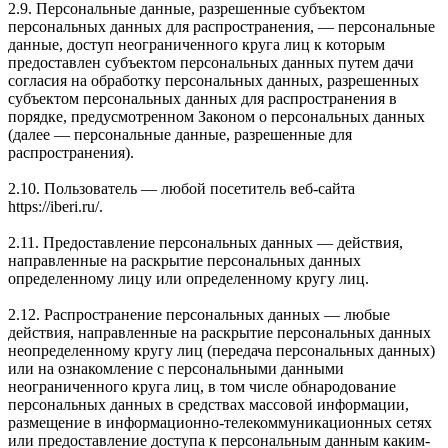
2.9. Персональные данные, разрешенные субъектом
персональных данных для распространения, — персональные
данные, доступ неограниченного круга лиц к которым
предоставлен субъектом персональных данных путем дачи
согласия на обработку персональных данных, разрешенных
субъектом персональных данных для распространения в
порядке, предусмотренном Законом о персональных данных
(далее — персональные данные, разрешенные для
распространения).
2.10. Пользователь — любой посетитель веб-сайта
https://iberi.ru/.
2.11. Предоставление персональных данных — действия,
направленные на раскрытие персональных данных
определенному лицу или определенному кругу лиц.
2.12. Распространение персональных данных — любые
действия, направленные на раскрытие персональных данных
неопределенному кругу лиц (передача персональных данных)
или на ознакомление с персональными данными
неограниченного круга лиц, в том числе обнародование
персональных данных в средствах массовой информации,
размещение в информационно-телекоммуникационных сетях
или предоставление доступа к персональным данным каким-