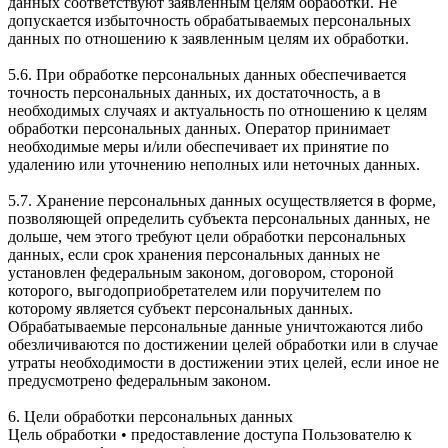
данных соответствуют заявленным целям обработки. Не
допускается избыточность обрабатываемых персональных
данных по отношению к заявленным целям их обработки.
5.6. При обработке персональных данных обеспечивается
точность персональных данных, их достаточность, а в
необходимых случаях и актуальность по отношению к целям
обработки персональных данных. Оператор принимает
необходимые меры и/или обеспечивает их принятие по
удалению или уточнению неполных или неточных данных.
5.7. Хранение персональных данных осуществляется в форме,
позволяющей определить субъекта персональных данных, не
дольше, чем этого требуют цели обработки персональных
данных, если срок хранения персональных данных не
установлен федеральным законом, договором, стороной
которого, выгодоприобретателем или поручителем по
которому является субъект персональных данных.
Обрабатываемые персональные данные уничтожаются либо
обезличиваются по достижении целей обработки или в случае
утраты необходимости в достижении этих целей, если иное не
предусмотрено федеральным законом.
6. Цели обработки персональных данных
Цель обработки • предоставление доступа Пользователю к