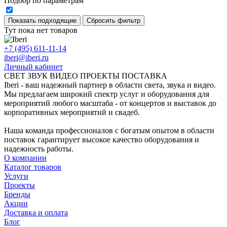
Подбор по параметрам
Тут пока нет товаров
+7 (495) 611-11-14
iberi@iberi.ru
Личный кабинет
СВЕТ ЗВУК ВИДЕО ПРОЕКТЫ ПОСТАВКА
Iberi - ваш надежный партнер в области света, звука и видео.
Мы предлагаем широкий спектр услуг и оборудования для
мероприятий любого масштаба - от концертов и выставок до
корпоративных мероприятий и свадеб.
Наша команда профессионалов с богатым опытом в области
поставок гарантирует высокое качество оборудования и
надежность работы.
О компании
Каталог товаров
Услуги
Проекты
Бренды
Акции
Доставка и оплата
Блог