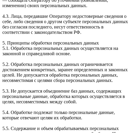
— сообщать Оператору об уточнении (обновлении,
изменении) своих персональных данных.
4.3. Лица, передавшие Оператору недостоверные сведения о
себе, либо сведения о другом субъекте персональных данных
без согласия последнего, несут ответственность в
соответствии с законодательством РФ.
5. Принципы обработки персональных данных
5.1. Обработка персональных данных осуществляется на
законной и справедливой основе.
5.2. Обработка персональных данных ограничивается
достижением конкретных, заранее определенных и законных
целей. Не допускается обработка персональных данных,
несовместимая с целями сбора персональных данных.
5.3. Не допускается объединение баз данных, содержащих
персональные данные, обработка которых осуществляется в
целях, несовместимых между собой.
5.4. Обработке подлежат только персональные данные,
которые отвечают целям их обработки.
5.5. Содержание и объем обрабатываемых персональных