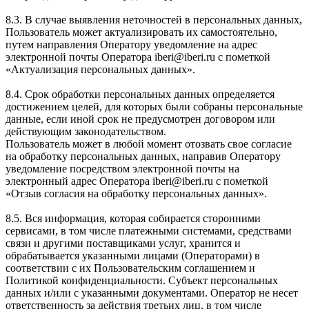
8.3. В случае выявления неточностей в персональных данных,
Пользователь может актуализировать их самостоятельно,
путем направления Оператору уведомление на адрес
электронной почты Оператора iberi@iberi.ru с пометкой
«Актуализация персональных данных».
8.4. Срок обработки персональных данных определяется
достижением целей, для которых были собраны персональные
данные, если иной срок не предусмотрен договором или
действующим законодательством.
Пользователь может в любой момент отозвать свое согласие
на обработку персональных данных, направив Оператору
уведомление посредством электронной почты на
электронный адрес Оператора iberi@iberi.ru с пометкой
«Отзыв согласия на обработку персональных данных».
8.5. Вся информация, которая собирается сторонними
сервисами, в том числе платежными системами, средствами
связи и другими поставщиками услуг, хранится и
обрабатывается указанными лицами (Операторами) в
соответствии с их Пользовательским соглашением и
Политикой конфиденциальности. Субъект персональных
данных и/или с указанными документами. Оператор не несет
ответственность за действия третьих лиц, в том числе