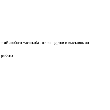
иятий любого масштаба - от концертов и выставок до
 работы.