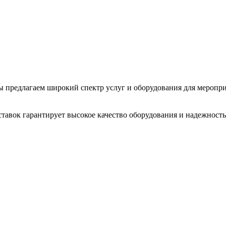
 Мы предлагаем широкий спектр услуг и оборудования для меропр
тавок гарантирует высокое качество оборудования и надежность