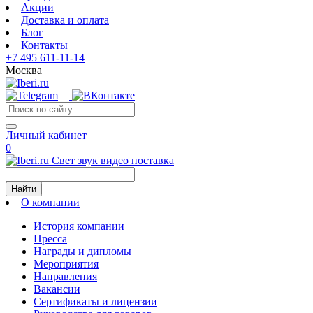
Акции
Доставка и оплата
Блог
Контакты
+7 495 611-11-14
Москва
Личный кабинет
0
Свет звук видео поставка
Найти
О компании
История компании
Пресса
Награды и дипломы
Мероприятия
Направления
Вакансии
Сертификаты и лицензии