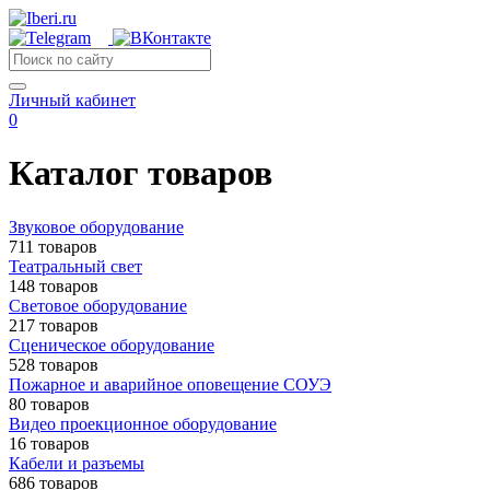
Личный кабинет
0
Каталог товаров
Звуковое оборудование
711 товаров
Театральный свет
148 товаров
Световое оборудование
217 товаров
Сценическое оборудование
528 товаров
Пожарное и аварийное оповещение СОУЭ
80 товаров
Видео проекционное оборудование
16 товаров
Кабели и разъемы
686 товаров