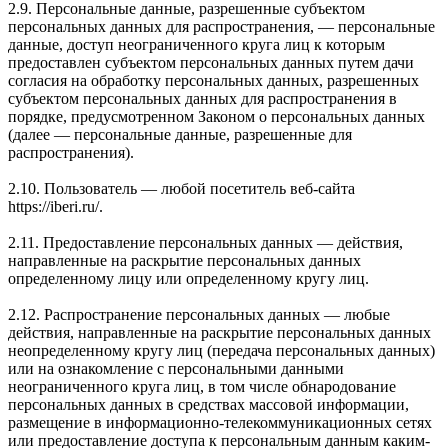
2.9. Персональные данные, разрешенные субъектом
персональных данных для распространения, — персональные
данные, доступ неограниченного круга лиц к которым
предоставлен субъектом персональных данных путем дачи
согласия на обработку персональных данных, разрешенных
субъектом персональных данных для распространения в
порядке, предусмотренном Законом о персональных данных
(далее — персональные данные, разрешенные для
распространения).
2.10. Пользователь — любой посетитель веб-сайта
https://iberi.ru/.
2.11. Предоставление персональных данных — действия,
направленные на раскрытие персональных данных
определенному лицу или определенному кругу лиц.
2.12. Распространение персональных данных — любые
действия, направленные на раскрытие персональных данных
неопределенному кругу лиц (передача персональных данных)
или на ознакомление с персональными данными
неограниченного круга лиц, в том числе обнародование
персональных данных в средствах массовой информации,
размещение в информационно-телекоммуникационных сетях
или предоставление доступа к персональным данным каким-