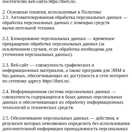
посетителях веб-сайта https://iberi.ru/.
2. Основные понятия, используемые в Политике
2.1. Автоматизированная обработка персональных данных —
обработка персональных данных с помощью средств
вычислительной техники.
2.2. Блокирование персональных данных — временное
прекращение обработки персональных данных (за
исключением случаев, если обработка необходима для
уточнения персональных данных).
2.3. Веб-сайт — совокупность графических и
информационных материалов, а также программ для ЭВМ и
баз данных, обеспечивающих их доступность в сети интернет
по сетевому адресу https://iberi.ru/.
2.4. Информационная система персональных данных —
совокупность содержащихся в базах данных персональных
данных и обеспечивающих их обработку информационных
технологий и технических средств.
2.5. Обезличивание персональных данных — действия, в
результате которых невозможно определить без использования
дополнительной информации принадлежность персональных