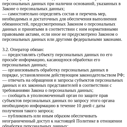
персональных данных при наличии оснований, указанных в
Законе о персональных данных;
— самостоятельно определять состав и перечень мер,
необходимых и достаточных для обеспечения выполнения
обязанностей, предусмотренных Законом о персональных
данных и принятыми в соответствии с ним нормативными
правовыми актами, если иное не предусмотрено Законом о
персональных данных или другими федеральными законами.
3.2. Оператор обязан:
— предоставлять субъекту персональных данных по его
просьбе информацию, касающуюся обработки его
персональных данных;
— организовывать обработку персональных данных в
порядке, установленном действующим законодательством РФ;
— отвечать на обращения и запросы субъектов персональных
данных и их законных представителей в соответствии с
требованиями Закона о персональных данных;
— сообщать в уполномоченный орган по защите прав
субъектов персональных данных по запросу этого органа
необходимую информацию в течение 10 дней с даты
получения такого запроса;
— публиковать или иным образом обеспечивать
неограниченный доступ к настоящей Политике в отношении
обработки персональных данных;