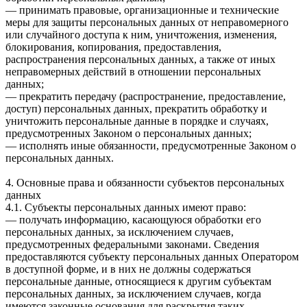
— принимать правовые, организационные и технические
меры для защиты персональных данных от неправомерного
или случайного доступа к ним, уничтожения, изменения,
блокирования, копирования, предоставления,
распространения персональных данных, а также от иных
неправомерных действий в отношении персональных
данных;
— прекратить передачу (распространение, предоставление,
доступ) персональных данных, прекратить обработку и
уничтожить персональные данные в порядке и случаях,
предусмотренных Законом о персональных данных;
— исполнять иные обязанности, предусмотренные Законом о
персональных данных.
4. Основные права и обязанности субъектов персональных
данных
4.1. Субъекты персональных данных имеют право:
— получать информацию, касающуюся обработки его
персональных данных, за исключением случаев,
предусмотренных федеральными законами. Сведения
предоставляются субъекту персональных данных Оператором
в доступной форме, и в них не должны содержаться
персональные данные, относящиеся к другим субъектам
персональных данных, за исключением случаев, когда
имеются законные основания для раскрытия таких