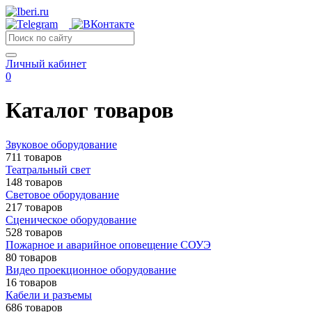
Личный кабинет
0
Каталог товаров
Звуковое оборудование
711 товаров
Театральный свет
148 товаров
Световое оборудование
217 товаров
Сценическое оборудование
528 товаров
Пожарное и аварийное оповещение СОУЭ
80 товаров
Видео проекционное оборудование
16 товаров
Кабели и разъемы
686 товаров