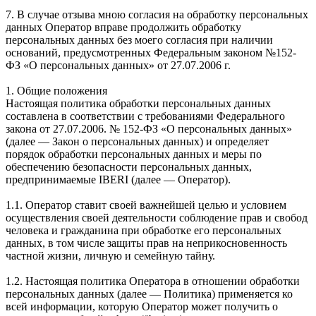
7. В случае отзыва мною согласия на обработку персональных
данных Оператор вправе продолжить обработку
персональных данных без моего согласия при наличии
оснований, предусмотренных Федеральным законом №152-
ФЗ «О персональных данных» от 27.07.2006 г.
1. Общие положения
Настоящая политика обработки персональных данных
составлена в соответствии с требованиями Федерального
закона от 27.07.2006. № 152-ФЗ «О персональных данных»
(далее — Закон о персональных данных) и определяет
порядок обработки персональных данных и меры по
обеспечению безопасности персональных данных,
предпринимаемые IBERI (далее — Оператор).
1.1. Оператор ставит своей важнейшей целью и условием
осуществления своей деятельности соблюдение прав и свобод
человека и гражданина при обработке его персональных
данных, в том числе защиты прав на неприкосновенность
частной жизни, личную и семейную тайну.
1.2. Настоящая политика Оператора в отношении обработки
персональных данных (далее — Политика) применяется ко
всей информации, которую Оператор может получить о