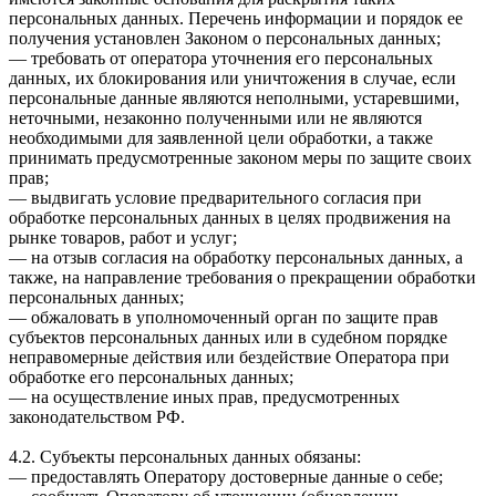
персональных данных. Перечень информации и порядок ее
получения установлен Законом о персональных данных;
— требовать от оператора уточнения его персональных
данных, их блокирования или уничтожения в случае, если
персональные данные являются неполными, устаревшими,
неточными, незаконно полученными или не являются
необходимыми для заявленной цели обработки, а также
принимать предусмотренные законом меры по защите своих
прав;
— выдвигать условие предварительного согласия при
обработке персональных данных в целях продвижения на
рынке товаров, работ и услуг;
— на отзыв согласия на обработку персональных данных, а
также, на направление требования о прекращении обработки
персональных данных;
— обжаловать в уполномоченный орган по защите прав
субъектов персональных данных или в судебном порядке
неправомерные действия или бездействие Оператора при
обработке его персональных данных;
— на осуществление иных прав, предусмотренных
законодательством РФ.
4.2. Субъекты персональных данных обязаны:
— предоставлять Оператору достоверные данные о себе;