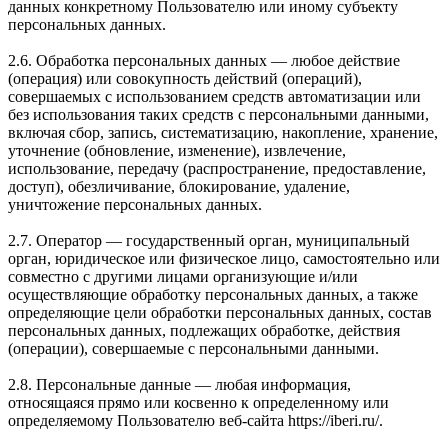
данных конкретному Пользователю или иному субъекту
персональных данных.
2.6. Обработка персональных данных — любое действие
(операция) или совокупность действий (операций),
совершаемых с использованием средств автоматизации или
без использования таких средств с персональными данными,
включая сбор, запись, систематизацию, накопление, хранение,
уточнение (обновление, изменение), извлечение,
использование, передачу (распространение, предоставление,
доступ), обезличивание, блокирование, удаление,
уничтожение персональных данных.
2.7. Оператор — государственный орган, муниципальный
орган, юридическое или физическое лицо, самостоятельно или
совместно с другими лицами организующие и/или
осуществляющие обработку персональных данных, а также
определяющие цели обработки персональных данных, состав
персональных данных, подлежащих обработке, действия
(операции), совершаемые с персональными данными.
2.8. Персональные данные — любая информация,
относящаяся прямо или косвенно к определенному или
определяемому Пользователю веб-сайта https://iberi.ru/.