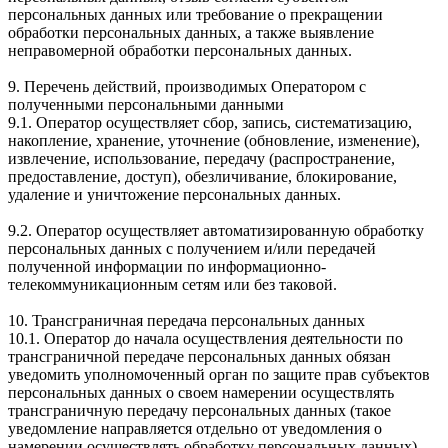
персональных данных или требование о прекращении
обработки персональных данных, а также выявление
неправомерной обработки персональных данных.
9. Перечень действий, производимых Оператором с
полученными персональными данными
9.1. Оператор осуществляет сбор, запись, систематизацию,
накопление, хранение, уточнение (обновление, изменение),
извлечение, использование, передачу (распространение,
предоставление, доступ), обезличивание, блокирование,
удаление и уничтожение персональных данных.
9.2. Оператор осуществляет автоматизированную обработку
персональных данных с получением и/или передачей
полученной информации по информационно-
телекоммуникационным сетям или без таковой.
10. Трансграничная передача персональных данных
10.1. Оператор до начала осуществления деятельности по
трансграничной передаче персональных данных обязан
уведомить уполномоченный орган по защите прав субъектов
персональных данных о своем намерении осуществлять
трансграничную передачу персональных данных (такое
уведомление направляется отдельно от уведомления о
намерении осуществлять обработку персональных данных).