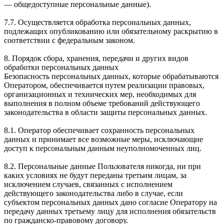
— общедоступные персональные данные).
7.7. Осуществляется обработка персональных данных,
подлежащих опубликованию или обязательному раскрытию в
соответствии с федеральным законом.
8. Порядок сбора, хранения, передачи и других видов
обработки персональных данных
Безопасность персональных данных, которые обрабатываются
Оператором, обеспечивается путем реализации правовых,
организационных и технических мер, необходимых для
выполнения в полном объеме требований действующего
законодательства в области защиты персональных данных.
8.1. Оператор обеспечивает сохранность персональных
данных и принимает все возможные меры, исключающие
доступ к персональным данным неуполномоченных лиц.
8.2. Персональные данные Пользователя никогда, ни при
каких условиях не будут переданы третьим лицам, за
исключением случаев, связанных с исполнением
действующего законодательства либо в случае, если
субъектом персональных данных дано согласие Оператору на
передачу данных третьему лицу для исполнения обязательств
по гражданско-правовому договору.