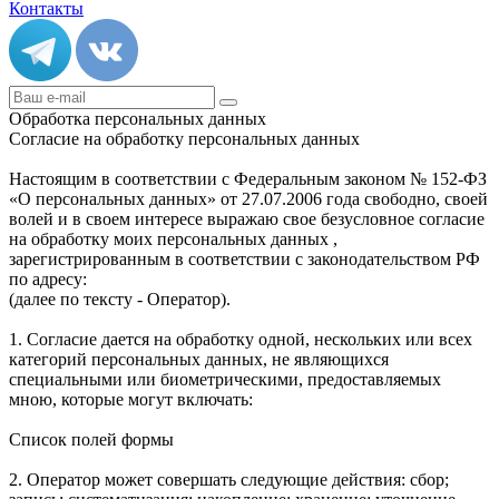
Контакты
Обработка персональных данных
Согласие на обработку персональных данных
Настоящим в соответствии с Федеральным законом № 152-ФЗ
«О персональных данных» от 27.07.2006 года свободно, своей
волей и в своем интересе выражаю свое безусловное согласие
на обработку моих персональных данных ,
зарегистрированным в соответствии с законодательством РФ
по адресу:
(далее по тексту - Оператор).
1. Согласие дается на обработку одной, нескольких или всех
категорий персональных данных, не являющихся
специальными или биометрическими, предоставляемых
мною, которые могут включать:
Список полей формы
2. Оператор может совершать следующие действия: сбор;