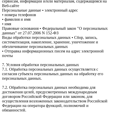
сервисам, информации и/или материалам, содержащимся на
Веб-сайте
Персональные данные • электронный адрес
• номера телефонов
• фамилия и имя
• имя
Правовые основания • Федеральный закон "О персональных
данных" от 27.07.2006 N 152-ФЗ
Виды обработки персональных данных • Сбор, запись,
систематизация, накопление, хранение, уничтожение и
обезличивание персональных данных
• Отправка информационных писем на адрес электронной
почты
7. Условия обработки персональных данных
7.1. Обработка персональных данных осуществляется с
согласия субъекта персональных данных на обработку его
персональных данных.
7.2. Обработка персональных данных необходима для
достижения целей, предусмотренных международным
договором Российской Федерации или законом, для
осуществления возложенных законодательством Российской
Федерации на оператора функций, полномочий и
обязанностей.