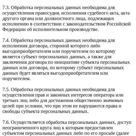
7.3. Обработка персональных данных необходима для
осуществления правосудия, исполнения судебного акта, акта
другого органа или должностного лица, подлежащих
исполнению в соответствии с законодательством Российской
Федерации об исполнительном производстве.
7.4. Обработка персональных данных необходима для
исполнения договора, стороной которого либо
выгодоприобретателем или поручителем по которому
является субъект персональных данных, а также для
заключения договора по инициативе субъекта персональных
данных или договора, по которому субъект персональных
данных будет являться выгодоприобретателем или
поручителем.
7.5. Обработка персональных данных необходима для
осуществления прав и законных интересов оператора или
третьих лиц либо для достижения общественно значимых
целей при условии, что при этом не нарушаются права и
свободы субъекта персональных данных.
7.6. Осуществляется обработка персональных данных, доступ
неограниченного круга лиц к которым предоставлен
субъектом персональных данных либо по его просьбе (далее