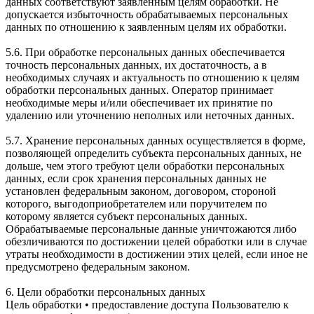
данных соответствуют заявленным целям обработки. Не
допускается избыточность обрабатываемых персональных
данных по отношению к заявленным целям их обработки.
5.6. При обработке персональных данных обеспечивается
точность персональных данных, их достаточность, а в
необходимых случаях и актуальность по отношению к целям
обработки персональных данных. Оператор принимает
необходимые меры и/или обеспечивает их принятие по
удалению или уточнению неполных или неточных данных.
5.7. Хранение персональных данных осуществляется в форме,
позволяющей определить субъекта персональных данных, не
дольше, чем этого требуют цели обработки персональных
данных, если срок хранения персональных данных не
установлен федеральным законом, договором, стороной
которого, выгодоприобретателем или поручителем по
которому является субъект персональных данных.
Обрабатываемые персональные данные уничтожаются либо
обезличиваются по достижении целей обработки или в случае
утраты необходимости в достижении этих целей, если иное не
предусмотрено федеральным законом.
6. Цели обработки персональных данных
Цель обработки • предоставление доступа Пользователю к