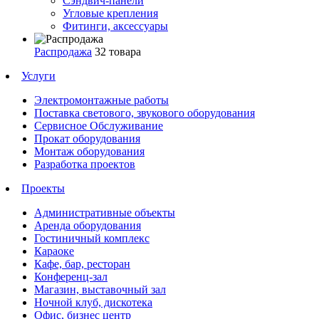
Сэндвич-панели
Угловые крепления
Фитинги, аксессуары
Распродажа
32 товара
Услуги
Электромонтажные работы
Поставка светового, звукового оборудования
Сервисное Обслуживание
Прокат оборудования
Монтаж оборудования
Разработка проектов
Проекты
Административные объекты
Аренда оборудования
Гостиничный комплекс
Караоке
Кафе, бар, ресторан
Конференц-зал
Магазин, выставочный зал
Ночной клуб, дискотека
Офис, бизнес центр