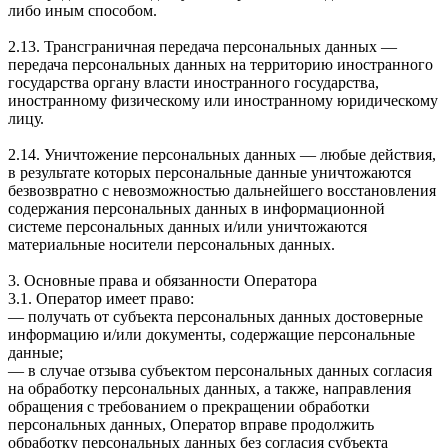
либо иным способом.
2.13. Трансграничная передача персональных данных —
передача персональных данных на территорию иностранного
государства органу власти иностранного государства,
иностранному физическому или иностранному юридическому
лицу.
2.14. Уничтожение персональных данных — любые действия,
в результате которых персональные данные уничтожаются
безвозвратно с невозможностью дальнейшего восстановления
содержания персональных данных в информационной
системе персональных данных и/или уничтожаются
материальные носители персональных данных.
3. Основные права и обязанности Оператора
3.1. Оператор имеет право:
— получать от субъекта персональных данных достоверные
информацию и/или документы, содержащие персональные
данные;
— в случае отзыва субъектом персональных данных согласия
на обработку персональных данных, а также, направления
обращения с требованием о прекращении обработки
персональных данных, Оператор вправе продолжить
обработку персональных данных без согласия субъекта