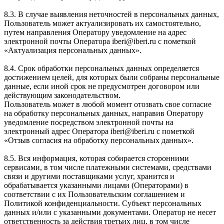
8.3. В случае выявления неточностей в персональных данных,
Пользователь может актуализировать их самостоятельно,
путем направления Оператору уведомление на адрес
электронной почты Оператора iberi@iberi.ru с пометкой
«Актуализация персональных данных».
8.4. Срок обработки персональных данных определяется
достижением целей, для которых были собраны персональные
данные, если иной срок не предусмотрен договором или
действующим законодательством.
Пользователь может в любой момент отозвать свое согласие
на обработку персональных данных, направив Оператору
уведомление посредством электронной почты на
электронный адрес Оператора iberi@iberi.ru с пометкой
«Отзыв согласия на обработку персональных данных».
8.5. Вся информация, которая собирается сторонними
сервисами, в том числе платежными системами, средствами
связи и другими поставщиками услуг, хранится и
обрабатывается указанными лицами (Операторами) в
соответствии с их Пользовательским соглашением и
Политикой конфиденциальности. Субъект персональных
данных и/или с указанными документами. Оператор не несет
ответственность за действия третьих лиц, в том числе