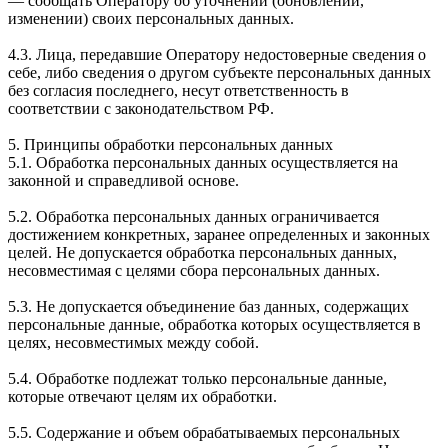
— сообщать Оператору об уточнении (обновлении,
изменении) своих персональных данных.
4.3. Лица, передавшие Оператору недостоверные сведения о
себе, либо сведения о другом субъекте персональных данных
без согласия последнего, несут ответственность в
соответствии с законодательством РФ.
5. Принципы обработки персональных данных
5.1. Обработка персональных данных осуществляется на
законной и справедливой основе.
5.2. Обработка персональных данных ограничивается
достижением конкретных, заранее определенных и законных
целей. Не допускается обработка персональных данных,
несовместимая с целями сбора персональных данных.
5.3. Не допускается объединение баз данных, содержащих
персональные данные, обработка которых осуществляется в
целях, несовместимых между собой.
5.4. Обработке подлежат только персональные данные,
которые отвечают целям их обработки.
5.5. Содержание и объем обрабатываемых персональных