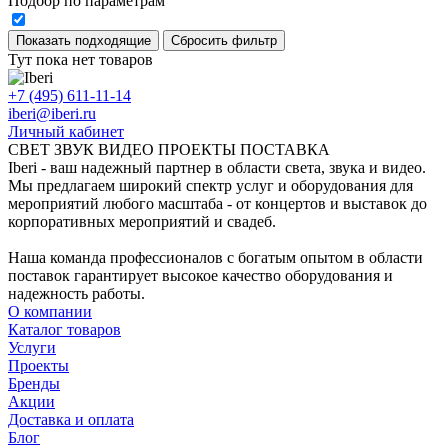
Подбор по параметрам
Тут пока нет товаров
+7 (495) 611-11-14
iberi@iberi.ru
Личный кабинет
СВЕТ ЗВУК ВИДЕО ПРОЕКТЫ ПОСТАВКА
Iberi - ваш надежный партнер в области света, звука и видео.
Мы предлагаем широкий спектр услуг и оборудования для
мероприятий любого масштаба - от концертов и выставок до
корпоративных мероприятий и свадеб.
Наша команда профессионалов с богатым опытом в области
поставок гарантирует высокое качество оборудования и
надежность работы.
О компании
Каталог товаров
Услуги
Проекты
Бренды
Акции
Доставка и оплата
Блог