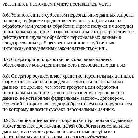
указанных в настоящем пункте поставщиков услуг.
8.6. Установленные субъектом персональных данных запреты
на передачу (кроме предоставления доступа), а также на
обработку или условия обработки (кроме получения доступа)
персональных данных, разрешенных для распространения, не
действуют в случаях обработки персональных данных в
государственных, общественных и иных публичных
интересах, определенных законодательством РФ.
8.7. Оператор при обработке персональных данных
обеспечивает конфиденциальность персональных данных.
8.8. Оператор осуществляет хранение персональных данных в
форме, позволяющей определить субъекта персональных
данных, не дольше, чем этого требуют цели обработки
персональных данных, если срок хранения персональных
данных не установлен федеральным законом, договором,
стороной которого, выгодоприобретателем или поручителем
по которому является субъект персональных данных.
8.9. Условием прекращения обработки персональных данных
может являться достижение целей обработки персональных
данных, истечение срока действия согласия субъекта
персональных данных, отзыв согласия субъектом