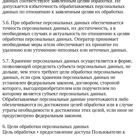
данных соответствуют заявленным целям обработки. Не
допускается избыточность обрабатываемых персональных
данных по отношению к заявленным целям их обработки.
5.6. При обработке персональных данных обеспечивается
точность персональных данных, их достаточность, а в
необходимых случаях и актуальность по отношению к целям
обработки персональных данных. Оператор принимает
необходимые меры и/или обеспечивает их принятие по
удалению или уточнению неполных или неточных данных.
5.7. Хранение персональных данных осуществляется в форме,
позволяющей определить субъекта персональных данных, не
дольше, чем этого требуют цели обработки персональных
данных, если срок хранения персональных данных не
установлен федеральным законом, договором, стороной
которого, выгодоприобретателем или поручителем по
которому является субъект персональных данных.
Обрабатываемые персональные данные уничтожаются либо
обезличиваются по достижении целей обработки или в случае
утраты необходимости в достижении этих целей, если иное не
предусмотрено федеральным законом.
6. Цели обработки персональных данных
Цель обработки • предоставление доступа Пользователю к