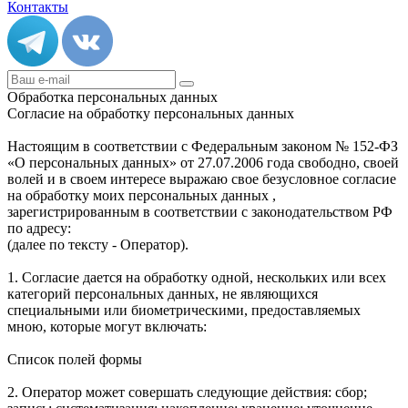
Контакты
Обработка персональных данных
Согласие на обработку персональных данных
Настоящим в соответствии с Федеральным законом № 152-ФЗ
«О персональных данных» от 27.07.2006 года свободно, своей
волей и в своем интересе выражаю свое безусловное согласие
на обработку моих персональных данных ,
зарегистрированным в соответствии с законодательством РФ
по адресу:
(далее по тексту - Оператор).
1. Согласие дается на обработку одной, нескольких или всех
категорий персональных данных, не являющихся
специальными или биометрическими, предоставляемых
мною, которые могут включать:
Список полей формы
2. Оператор может совершать следующие действия: сбор;