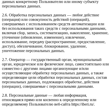
данных конкретному Пользователю или иному субъекту
персональных данных.
2.6. Обработка персональных данных — любое действие
(операция) или совокупность действий (операций),
совершаемых с использованием средств автоматизации или
без использования таких средств с персональными данными,
включая сбор, запись, систематизацию, накопление, хранение,
уточнение (обновление, изменение), извлечение,
использование, передачу (распространение, предоставление,
доступ), обезличивание, блокирование, удаление,
уничтожение персональных данных.
2.7. Оператор — государственный орган, муниципальный
орган, юридическое или физическое лицо, самостоятельно или
совместно с другими лицами организующие и/или
осуществляющие обработку персональных данных, а также
определяющие цели обработки персональных данных, состав
персональных данных, подлежащих обработке, действия
(операции), совершаемые с персональными данными.
2.8. Персональные данные — любая информация,
относящаяся прямо или косвенно к определенному или
определяемому Пользователю веб-сайта https://iberi.ru/.