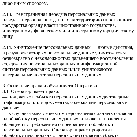
либо иным способом.
2.13. Трансграничная передача персональных данных —
передача персональных данных на территорию иностранного
государства органу власти иностранного государства,
иностранному физическому или иностранному юридическому
лицу.
2.14. Уничтожение персональных данных — любые действия,
в результате которых персональные данные уничтожаются
безвозвратно с невозможностью дальнейшего восстановления
содержания персональных данных в информационной
системе персональных данных и/или уничтожаются
материальные носители персональных данных.
3. Основные права и обязанности Оператора
3.1. Оператор имеет право:
— получать от субъекта персональных данных достоверные
информацию и/или документы, содержащие персональные
данные;
— в случае отзыва субъектом персональных данных согласия
на обработку персональных данных, а также, направления
обращения с требованием о прекращении обработки
персональных данных, Оператор вправе продолжить
обработку персональных данных без согласия субъекта