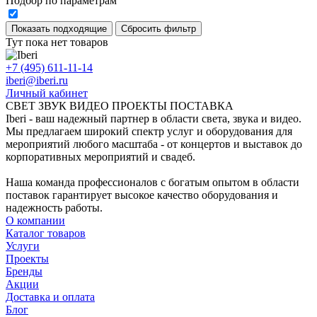
Подбор по параметрам
Тут пока нет товаров
+7 (495) 611-11-14
iberi@iberi.ru
Личный кабинет
СВЕТ ЗВУК ВИДЕО ПРОЕКТЫ ПОСТАВКА
Iberi - ваш надежный партнер в области света, звука и видео.
Мы предлагаем широкий спектр услуг и оборудования для
мероприятий любого масштаба - от концертов и выставок до
корпоративных мероприятий и свадеб.
Наша команда профессионалов с богатым опытом в области
поставок гарантирует высокое качество оборудования и
надежность работы.
О компании
Каталог товаров
Услуги
Проекты
Бренды
Акции
Доставка и оплата
Блог