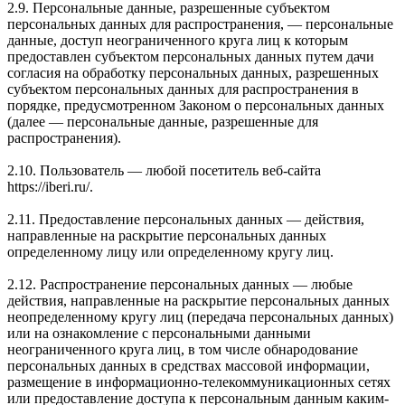
2.9. Персональные данные, разрешенные субъектом
персональных данных для распространения, — персональные
данные, доступ неограниченного круга лиц к которым
предоставлен субъектом персональных данных путем дачи
согласия на обработку персональных данных, разрешенных
субъектом персональных данных для распространения в
порядке, предусмотренном Законом о персональных данных
(далее — персональные данные, разрешенные для
распространения).
2.10. Пользователь — любой посетитель веб-сайта
https://iberi.ru/.
2.11. Предоставление персональных данных — действия,
направленные на раскрытие персональных данных
определенному лицу или определенному кругу лиц.
2.12. Распространение персональных данных — любые
действия, направленные на раскрытие персональных данных
неопределенному кругу лиц (передача персональных данных)
или на ознакомление с персональными данными
неограниченного круга лиц, в том числе обнародование
персональных данных в средствах массовой информации,
размещение в информационно-телекоммуникационных сетях
или предоставление доступа к персональным данным каким-