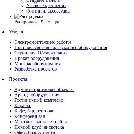
Сэндвич-панели
Угловые крепления
Фитинги, аксессуары
Распродажа
32 товара
Услуги
Электромонтажные работы
Поставка светового, звукового оборудования
Сервисное Обслуживание
Прокат оборудования
Монтаж оборудования
Разработка проектов
Проекты
Административные объекты
Аренда оборудования
Гостиничный комплекс
Караоке
Кафе, бар, ресторан
Конференц-зал
Магазин, выставочный зал
Ночной клуб, дискотека
Офис, бизнес центр