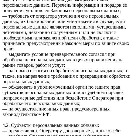
персональных данных. Перечень информации и порядок ее
получения установлен Законом о персональных данных;
— требовать от оператора уточнения его персональных
данных, их блокирования или уничтожения в случае, если
персональные данные являются неполными, устаревшими,
неточными, незаконно полученными или не являются
необходимыми для заявленной цели обработки, а также
принимать предусмотренные законом меры по защите своих
прав;
— выдвигать условие предварительного согласия при
обработке персональных данных в целях продвижения на
рынке товаров, работ и услуг;
— на отзыв согласия на обработку персональных данных, а
также, на направление требования о прекращении обработки
персональных данных;
— обжаловать в уполномоченный орган по защите прав
субъектов персональных данных или в судебном порядке
неправомерные действия или бездействие Оператора при
обработке его персональных данных;
— на осуществление иных прав, предусмотренных
законодательством РФ.
4.2. Субъекты персональных данных обязаны:
— предоставлять Оператору достоверные данные о себе;