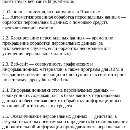
посетителях веб-сайта https://iberi.ru/.
2. Основные понятия, используемые в Политике
2.1. Автоматизированная обработка персональных данных —
обработка персональных данных с помощью средств
вычислительной техники.
2.2. Блокирование персональных данных — временное
прекращение обработки персональных данных (за
исключением случаев, если обработка необходима для
уточнения персональных данных).
2.3. Веб-сайт — совокупность графических и
информационных материалов, а также программ для ЭВМ и
баз данных, обеспечивающих их доступность в сети интернет
по сетевому адресу https://iberi.ru/.
2.4. Информационная система персональных данных —
совокупность содержащихся в базах данных персональных
данных и обеспечивающих их обработку информационных
технологий и технических средств.
2.5. Обезличивание персональных данных — действия, в
результате которых невозможно определить без использования
дополнительной информации принадлежность персональных