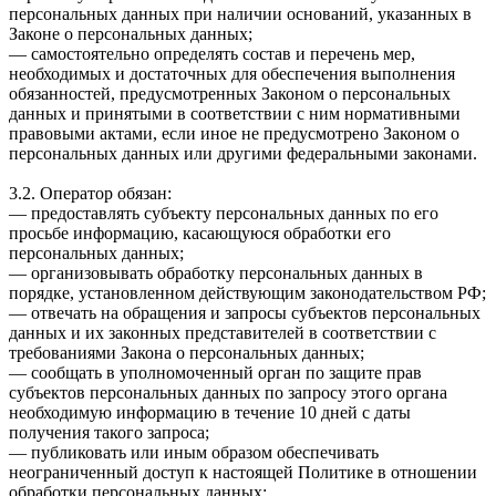
персональных данных при наличии оснований, указанных в
Законе о персональных данных;
— самостоятельно определять состав и перечень мер,
необходимых и достаточных для обеспечения выполнения
обязанностей, предусмотренных Законом о персональных
данных и принятыми в соответствии с ним нормативными
правовыми актами, если иное не предусмотрено Законом о
персональных данных или другими федеральными законами.
3.2. Оператор обязан:
— предоставлять субъекту персональных данных по его
просьбе информацию, касающуюся обработки его
персональных данных;
— организовывать обработку персональных данных в
порядке, установленном действующим законодательством РФ;
— отвечать на обращения и запросы субъектов персональных
данных и их законных представителей в соответствии с
требованиями Закона о персональных данных;
— сообщать в уполномоченный орган по защите прав
субъектов персональных данных по запросу этого органа
необходимую информацию в течение 10 дней с даты
получения такого запроса;
— публиковать или иным образом обеспечивать
неограниченный доступ к настоящей Политике в отношении
обработки персональных данных;