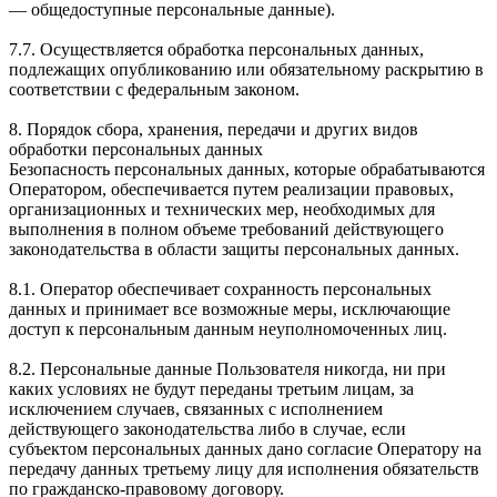
— общедоступные персональные данные).
7.7. Осуществляется обработка персональных данных,
подлежащих опубликованию или обязательному раскрытию в
соответствии с федеральным законом.
8. Порядок сбора, хранения, передачи и других видов
обработки персональных данных
Безопасность персональных данных, которые обрабатываются
Оператором, обеспечивается путем реализации правовых,
организационных и технических мер, необходимых для
выполнения в полном объеме требований действующего
законодательства в области защиты персональных данных.
8.1. Оператор обеспечивает сохранность персональных
данных и принимает все возможные меры, исключающие
доступ к персональным данным неуполномоченных лиц.
8.2. Персональные данные Пользователя никогда, ни при
каких условиях не будут переданы третьим лицам, за
исключением случаев, связанных с исполнением
действующего законодательства либо в случае, если
субъектом персональных данных дано согласие Оператору на
передачу данных третьему лицу для исполнения обязательств
по гражданско-правовому договору.