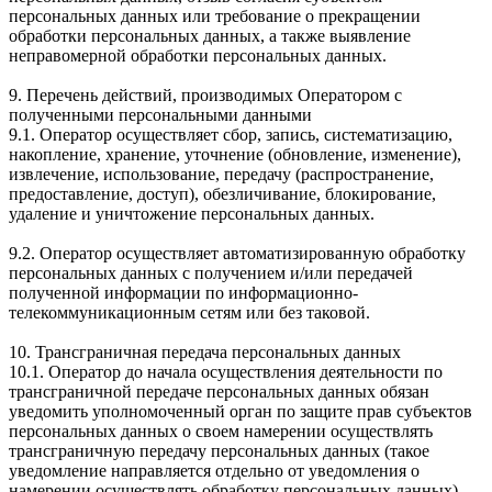
персональных данных или требование о прекращении
обработки персональных данных, а также выявление
неправомерной обработки персональных данных.
9. Перечень действий, производимых Оператором с
полученными персональными данными
9.1. Оператор осуществляет сбор, запись, систематизацию,
накопление, хранение, уточнение (обновление, изменение),
извлечение, использование, передачу (распространение,
предоставление, доступ), обезличивание, блокирование,
удаление и уничтожение персональных данных.
9.2. Оператор осуществляет автоматизированную обработку
персональных данных с получением и/или передачей
полученной информации по информационно-
телекоммуникационным сетям или без таковой.
10. Трансграничная передача персональных данных
10.1. Оператор до начала осуществления деятельности по
трансграничной передаче персональных данных обязан
уведомить уполномоченный орган по защите прав субъектов
персональных данных о своем намерении осуществлять
трансграничную передачу персональных данных (такое
уведомление направляется отдельно от уведомления о
намерении осуществлять обработку персональных данных).