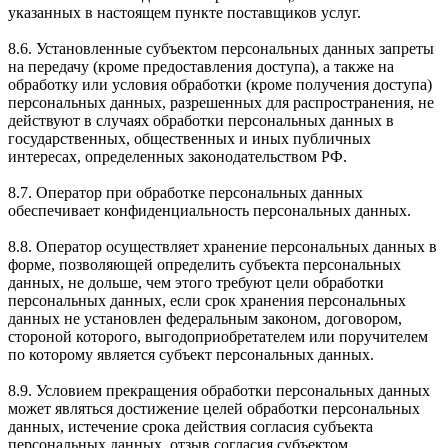
указанных в настоящем пункте поставщиков услуг.
8.6. Установленные субъектом персональных данных запреты
на передачу (кроме предоставления доступа), а также на
обработку или условия обработки (кроме получения доступа)
персональных данных, разрешенных для распространения, не
действуют в случаях обработки персональных данных в
государственных, общественных и иных публичных
интересах, определенных законодательством РФ.
8.7. Оператор при обработке персональных данных
обеспечивает конфиденциальность персональных данных.
8.8. Оператор осуществляет хранение персональных данных в
форме, позволяющей определить субъекта персональных
данных, не дольше, чем этого требуют цели обработки
персональных данных, если срок хранения персональных
данных не установлен федеральным законом, договором,
стороной которого, выгодоприобретателем или поручителем
по которому является субъект персональных данных.
8.9. Условием прекращения обработки персональных данных
может являться достижение целей обработки персональных
данных, истечение срока действия согласия субъекта
персональных данных, отзыв согласия субъектом