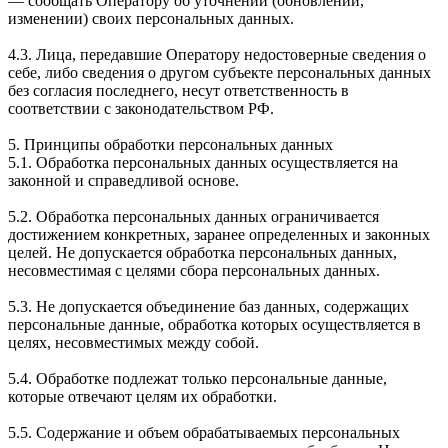
— сообщать Оператору об уточнении (обновлении,
изменении) своих персональных данных.
4.3. Лица, передавшие Оператору недостоверные сведения о
себе, либо сведения о другом субъекте персональных данных
без согласия последнего, несут ответственность в
соответствии с законодательством РФ.
5. Принципы обработки персональных данных
5.1. Обработка персональных данных осуществляется на
законной и справедливой основе.
5.2. Обработка персональных данных ограничивается
достижением конкретных, заранее определенных и законных
целей. Не допускается обработка персональных данных,
несовместимая с целями сбора персональных данных.
5.3. Не допускается объединение баз данных, содержащих
персональные данные, обработка которых осуществляется в
целях, несовместимых между собой.
5.4. Обработке подлежат только персональные данные,
которые отвечают целям их обработки.
5.5. Содержание и объем обрабатываемых персональных