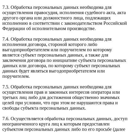
7.3. Обработка персональных данных необходима для
осуществления правосудия, исполнения судебного акта, акта
другого органа или должностного лица, подлежащих
исполнению в соответствии с законодательством Российской
Федерации об исполнительном производстве.
7.4. Обработка персональных данных необходима для
исполнения договора, стороной которого либо
выгодоприобретателем или поручителем по которому
является субъект персональных данных, а также для
заключения договора по инициативе субъекта персональных
данных или договора, по которому субъект персональных
данных будет являться выгодоприобретателем или
поручителем.
7.5. Обработка персональных данных необходима для
осуществления прав и законных интересов оператора или
третьих лиц либо для достижения общественно значимых
целей при условии, что при этом не нарушаются права и
свободы субъекта персональных данных.
7.6. Осуществляется обработка персональных данных, доступ
неограниченного круга лиц к которым предоставлен
субъектом персональных данных либо по его просьбе (далее