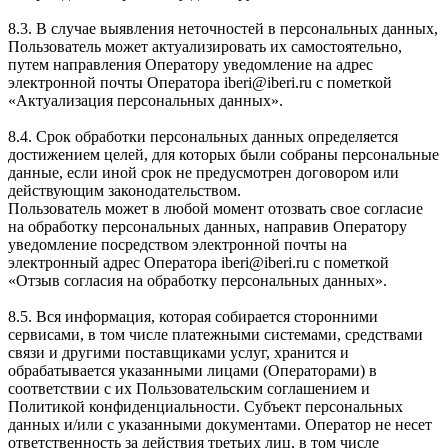
8.3. В случае выявления неточностей в персональных данных,
Пользователь может актуализировать их самостоятельно,
путем направления Оператору уведомление на адрес
электронной почты Оператора iberi@iberi.ru с пометкой
«Актуализация персональных данных».
8.4. Срок обработки персональных данных определяется
достижением целей, для которых были собраны персональные
данные, если иной срок не предусмотрен договором или
действующим законодательством.
Пользователь может в любой момент отозвать свое согласие
на обработку персональных данных, направив Оператору
уведомление посредством электронной почты на
электронный адрес Оператора iberi@iberi.ru с пометкой
«Отзыв согласия на обработку персональных данных».
8.5. Вся информация, которая собирается сторонними
сервисами, в том числе платежными системами, средствами
связи и другими поставщиками услуг, хранится и
обрабатывается указанными лицами (Операторами) в
соответствии с их Пользовательским соглашением и
Политикой конфиденциальности. Субъект персональных
данных и/или с указанными документами. Оператор не несет
ответственность за действия третьих лиц, в том числе