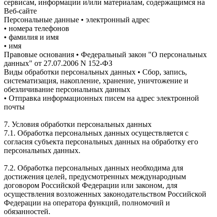
сервисам, информации и/или материалам, содержащимся на
Веб-сайте
Персональные данные • электронный адрес
• номера телефонов
• фамилия и имя
• имя
Правовые основания • Федеральный закон "О персональных
данных" от 27.07.2006 N 152-ФЗ
Виды обработки персональных данных • Сбор, запись,
систематизация, накопление, хранение, уничтожение и
обезличивание персональных данных
• Отправка информационных писем на адрес электронной
почты
7. Условия обработки персональных данных
7.1. Обработка персональных данных осуществляется с
согласия субъекта персональных данных на обработку его
персональных данных.
7.2. Обработка персональных данных необходима для
достижения целей, предусмотренных международным
договором Российской Федерации или законом, для
осуществления возложенных законодательством Российской
Федерации на оператора функций, полномочий и
обязанностей.