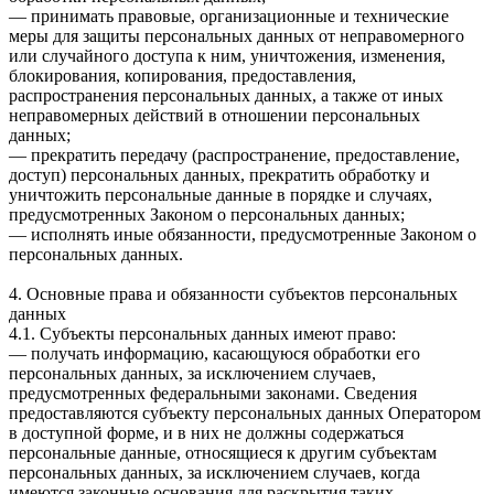
— принимать правовые, организационные и технические
меры для защиты персональных данных от неправомерного
или случайного доступа к ним, уничтожения, изменения,
блокирования, копирования, предоставления,
распространения персональных данных, а также от иных
неправомерных действий в отношении персональных
данных;
— прекратить передачу (распространение, предоставление,
доступ) персональных данных, прекратить обработку и
уничтожить персональные данные в порядке и случаях,
предусмотренных Законом о персональных данных;
— исполнять иные обязанности, предусмотренные Законом о
персональных данных.
4. Основные права и обязанности субъектов персональных
данных
4.1. Субъекты персональных данных имеют право:
— получать информацию, касающуюся обработки его
персональных данных, за исключением случаев,
предусмотренных федеральными законами. Сведения
предоставляются субъекту персональных данных Оператором
в доступной форме, и в них не должны содержаться
персональные данные, относящиеся к другим субъектам
персональных данных, за исключением случаев, когда
имеются законные основания для раскрытия таких