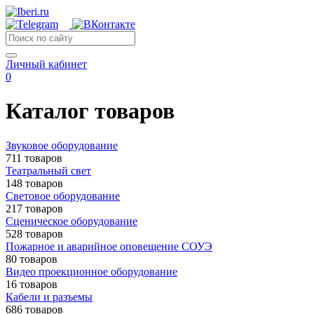
Личный кабинет
0
Каталог товаров
Звуковое оборудование
711 товаров
Театральный свет
148 товаров
Световое оборудование
217 товаров
Сценическое оборудование
528 товаров
Пожарное и аварийное оповещение СОУЭ
80 товаров
Видео проекционное оборудование
16 товаров
Кабели и разъемы
686 товаров