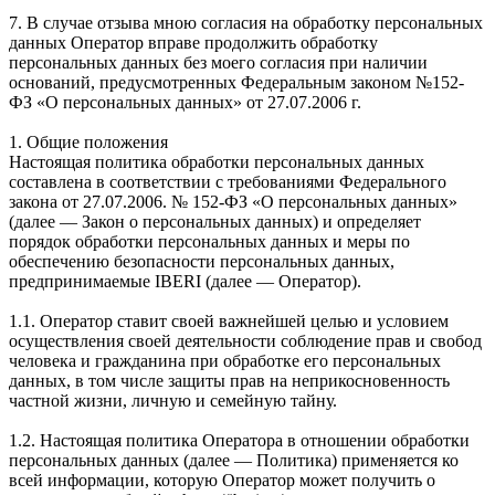
7. В случае отзыва мною согласия на обработку персональных
данных Оператор вправе продолжить обработку
персональных данных без моего согласия при наличии
оснований, предусмотренных Федеральным законом №152-
ФЗ «О персональных данных» от 27.07.2006 г.
1. Общие положения
Настоящая политика обработки персональных данных
составлена в соответствии с требованиями Федерального
закона от 27.07.2006. № 152-ФЗ «О персональных данных»
(далее — Закон о персональных данных) и определяет
порядок обработки персональных данных и меры по
обеспечению безопасности персональных данных,
предпринимаемые IBERI (далее — Оператор).
1.1. Оператор ставит своей важнейшей целью и условием
осуществления своей деятельности соблюдение прав и свобод
человека и гражданина при обработке его персональных
данных, в том числе защиты прав на неприкосновенность
частной жизни, личную и семейную тайну.
1.2. Настоящая политика Оператора в отношении обработки
персональных данных (далее — Политика) применяется ко
всей информации, которую Оператор может получить о