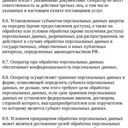
данных и/или с указанными документами. Оператор не несет
ответственность за действия третьих лиц, в том числе
указанных в настоящем пункте поставщиков услуг.
8.6. Установленные субъектом персональных данных запреты
на передачу (кроме предоставления доступа), а также на
обработку или условия обработки (кроме получения доступа)
персональных данных, разрешенных для распространения, не
действуют в случаях обработки персональных данных в
государственных, общественных и иных публичных
интересах, определенных законодательством РФ.
8.7. Оператор при обработке персональных данных
обеспечивает конфиденциальность персональных данных.
8.8. Оператор осуществляет хранение персональных данных в
форме, позволяющей определить субъекта персональных
данных, не дольше, чем этого требуют цели обработки
персональных данных, если срок хранения персональных
данных не установлен федеральным законом, договором,
стороной которого, выгодоприобретателем или поручителем
по которому является субъект персональных данных.
8.9. Условием прекращения обработки персональных данных
может являться достижение целей обработки персональных