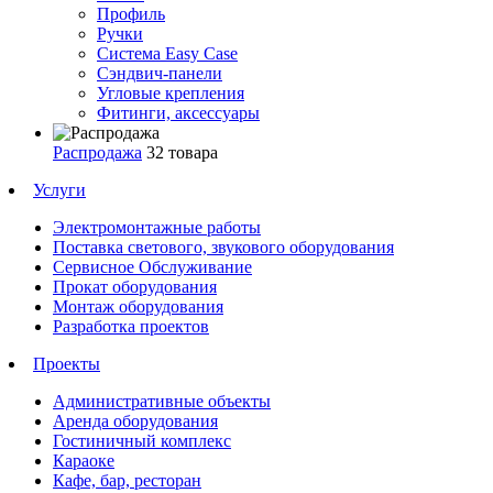
Профиль
Ручки
Система Easy Case
Сэндвич-панели
Угловые крепления
Фитинги, аксессуары
Распродажа
32 товара
Услуги
Электромонтажные работы
Поставка светового, звукового оборудования
Сервисное Обслуживание
Прокат оборудования
Монтаж оборудования
Разработка проектов
Проекты
Административные объекты
Аренда оборудования
Гостиничный комплекс
Караоке
Кафе, бар, ресторан