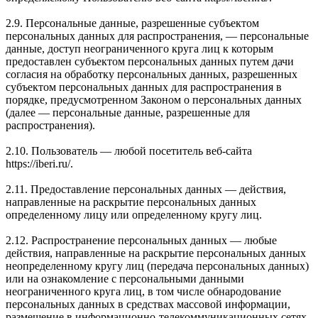
2.9. Персональные данные, разрешенные субъектом
персональных данных для распространения, — персональные
данные, доступ неограниченного круга лиц к которым
предоставлен субъектом персональных данных путем дачи
согласия на обработку персональных данных, разрешенных
субъектом персональных данных для распространения в
порядке, предусмотренном Законом о персональных данных
(далее — персональные данные, разрешенные для
распространения).
2.10. Пользователь — любой посетитель веб-сайта
https://iberi.ru/.
2.11. Предоставление персональных данных — действия,
направленные на раскрытие персональных данных
определенному лицу или определенному кругу лиц.
2.12. Распространение персональных данных — любые
действия, направленные на раскрытие персональных данных
неопределенному кругу лиц (передача персональных данных)
или на ознакомление с персональными данными
неограниченного круга лиц, в том числе обнародование
персональных данных в средствах массовой информации,
размещение в информационно-телекоммуникационных сетях