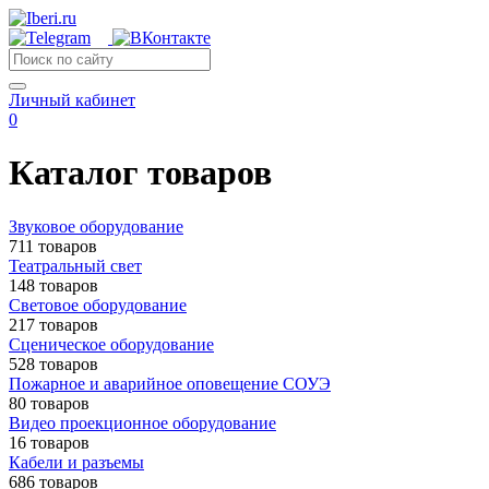
Личный кабинет
0
Каталог товаров
Звуковое оборудование
711 товаров
Театральный свет
148 товаров
Световое оборудование
217 товаров
Сценическое оборудование
528 товаров
Пожарное и аварийное оповещение СОУЭ
80 товаров
Видео проекционное оборудование
16 товаров
Кабели и разъемы
686 товаров