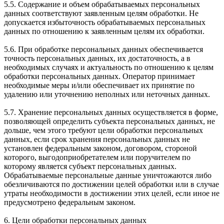
5.5. Содержание и объем обрабатываемых персональных
данных соответствуют заявленным целям обработки. Не
допускается избыточность обрабатываемых персональных
данных по отношению к заявленным целям их обработки.
5.6. При обработке персональных данных обеспечивается
точность персональных данных, их достаточность, а в
необходимых случаях и актуальность по отношению к целям
обработки персональных данных. Оператор принимает
необходимые меры и/или обеспечивает их принятие по
удалению или уточнению неполных или неточных данных.
5.7. Хранение персональных данных осуществляется в форме,
позволяющей определить субъекта персональных данных, не
дольше, чем этого требуют цели обработки персональных
данных, если срок хранения персональных данных не
установлен федеральным законом, договором, стороной
которого, выгодоприобретателем или поручителем по
которому является субъект персональных данных.
Обрабатываемые персональные данные уничтожаются либо
обезличиваются по достижении целей обработки или в случае
утраты необходимости в достижении этих целей, если иное не
предусмотрено федеральным законом.
6. Цели обработки персональных данных