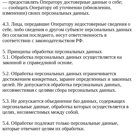
— предоставлять Оператору достоверные данные о себе;
— сообщать Оператору об уточнении (обновлении,
изменении) своих персональных данных.
4.3. Лица, передавшие Оператору недостоверные сведения о
себе, либо сведения о другом субъекте персональных данных
без согласия последнего, несут ответственность в
соответствии с законодательством РФ.
5. Принципы обработки персональных данных
5.1. Обработка персональных данных осуществляется на
законной и справедливой основе.
5.2. Обработка персональных данных ограничивается
достижением конкретных, заранее определенных и законных
целей. Не допускается обработка персональных данных,
несовместимая с целями сбора персональных данных.
5.3. Не допускается объединение баз данных, содержащих
персональные данные, обработка которых осуществляется в
целях, несовместимых между собой.
5.4. Обработке подлежат только персональные данные,
которые отвечают целям их обработки.