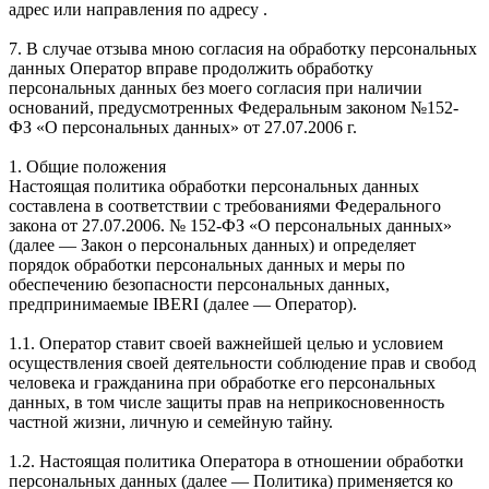
адрес или направления по адресу .
7. В случае отзыва мною согласия на обработку персональных
данных Оператор вправе продолжить обработку
персональных данных без моего согласия при наличии
оснований, предусмотренных Федеральным законом №152-
ФЗ «О персональных данных» от 27.07.2006 г.
1. Общие положения
Настоящая политика обработки персональных данных
составлена в соответствии с требованиями Федерального
закона от 27.07.2006. № 152-ФЗ «О персональных данных»
(далее — Закон о персональных данных) и определяет
порядок обработки персональных данных и меры по
обеспечению безопасности персональных данных,
предпринимаемые IBERI (далее — Оператор).
1.1. Оператор ставит своей важнейшей целью и условием
осуществления своей деятельности соблюдение прав и свобод
человека и гражданина при обработке его персональных
данных, в том числе защиты прав на неприкосновенность
частной жизни, личную и семейную тайну.
1.2. Настоящая политика Оператора в отношении обработки
персональных данных (далее — Политика) применяется ко