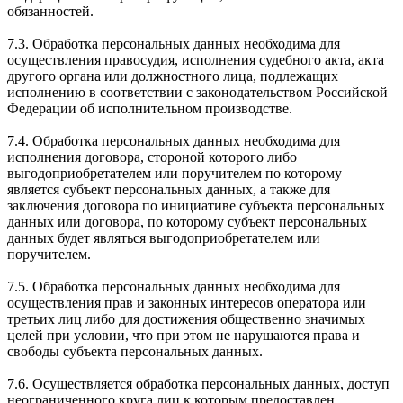
обязанностей.
7.3. Обработка персональных данных необходима для
осуществления правосудия, исполнения судебного акта, акта
другого органа или должностного лица, подлежащих
исполнению в соответствии с законодательством Российской
Федерации об исполнительном производстве.
7.4. Обработка персональных данных необходима для
исполнения договора, стороной которого либо
выгодоприобретателем или поручителем по которому
является субъект персональных данных, а также для
заключения договора по инициативе субъекта персональных
данных или договора, по которому субъект персональных
данных будет являться выгодоприобретателем или
поручителем.
7.5. Обработка персональных данных необходима для
осуществления прав и законных интересов оператора или
третьих лиц либо для достижения общественно значимых
целей при условии, что при этом не нарушаются права и
свободы субъекта персональных данных.
7.6. Осуществляется обработка персональных данных, доступ
неограниченного круга лиц к которым предоставлен