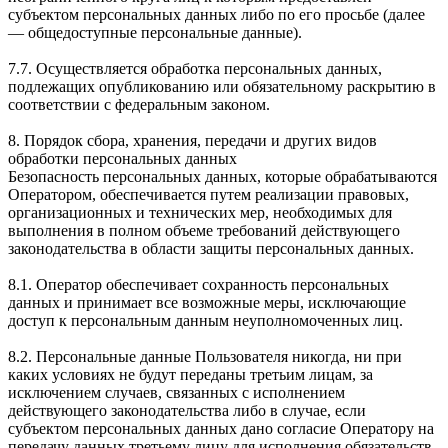
субъектом персональных данных либо по его просьбе (далее
— общедоступные персональные данные).
7.7. Осуществляется обработка персональных данных,
подлежащих опубликованию или обязательному раскрытию в
соответствии с федеральным законом.
8. Порядок сбора, хранения, передачи и других видов
обработки персональных данных
Безопасность персональных данных, которые обрабатываются
Оператором, обеспечивается путем реализации правовых,
организационных и технических мер, необходимых для
выполнения в полном объеме требований действующего
законодательства в области защиты персональных данных.
8.1. Оператор обеспечивает сохранность персональных
данных и принимает все возможные меры, исключающие
доступ к персональным данным неуполномоченных лиц.
8.2. Персональные данные Пользователя никогда, ни при
каких условиях не будут переданы третьим лицам, за
исключением случаев, связанных с исполнением
действующего законодательства либо в случае, если
субъектом персональных данных дано согласие Оператору на
передачу данных третьему лицу для исполнения обязательств