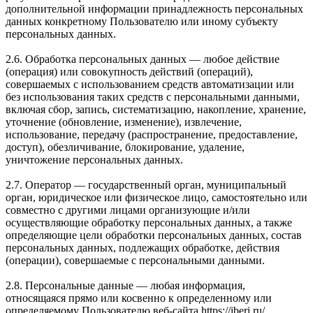
дополнительной информации принадлежность персональных
данных конкретному Пользователю или иному субъекту
персональных данных.
2.6. Обработка персональных данных — любое действие
(операция) или совокупность действий (операций),
совершаемых с использованием средств автоматизации или
без использования таких средств с персональными данными,
включая сбор, запись, систематизацию, накопление, хранение,
уточнение (обновление, изменение), извлечение,
использование, передачу (распространение, предоставление,
доступ), обезличивание, блокирование, удаление,
уничтожение персональных данных.
2.7. Оператор — государственный орган, муниципальный
орган, юридическое или физическое лицо, самостоятельно или
совместно с другими лицами организующие и/или
осуществляющие обработку персональных данных, а также
определяющие цели обработки персональных данных, состав
персональных данных, подлежащих обработке, действия
(операции), совершаемые с персональными данными.
2.8. Персональные данные — любая информация,
относящаяся прямо или косвенно к определенному или
определяемому Пользователю веб-сайта https://iberi.ru/.