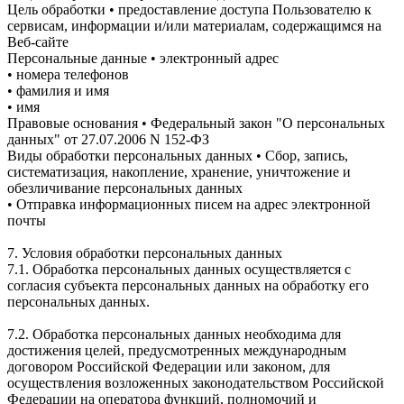
Цель обработки • предоставление доступа Пользователю к
сервисам, информации и/или материалам, содержащимся на
Веб-сайте
Персональные данные • электронный адрес
• номера телефонов
• фамилия и имя
• имя
Правовые основания • Федеральный закон "О персональных
данных" от 27.07.2006 N 152-ФЗ
Виды обработки персональных данных • Сбор, запись,
систематизация, накопление, хранение, уничтожение и
обезличивание персональных данных
• Отправка информационных писем на адрес электронной
почты
7. Условия обработки персональных данных
7.1. Обработка персональных данных осуществляется с
согласия субъекта персональных данных на обработку его
персональных данных.
7.2. Обработка персональных данных необходима для
достижения целей, предусмотренных международным
договором Российской Федерации или законом, для
осуществления возложенных законодательством Российской
Федерации на оператора функций, полномочий и