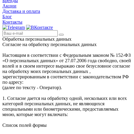
Бренды
Акции
Доставка и оплата
Блог
Контакты
Обработка персональных данных
Согласие на обработку персональных данных
Настоящим в соответствии с Федеральным законом № 152-ФЗ
«О персональных данных» от 27.07.2006 года свободно, своей
волей и в своем интересе выражаю свое безусловное согласие
на обработку моих персональных данных ,
зарегистрированным в соответствии с законодательством РФ
по адресу:
(далее по тексту - Оператор).
1. Согласие дается на обработку одной, нескольких или всех
категорий персональных данных, не являющихся
специальными или биометрическими, предоставляемых
мною, которые могут включать:
Список полей формы