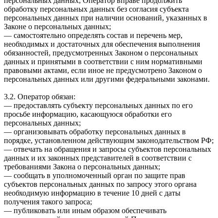
персональных данных, Оператор вправе продолжить
обработку персональных данных без согласия субъекта
персональных данных при наличии оснований, указанных в
Законе о персональных данных;
— самостоятельно определять состав и перечень мер,
необходимых и достаточных для обеспечения выполнения
обязанностей, предусмотренных Законом о персональных
данных и принятыми в соответствии с ним нормативными
правовыми актами, если иное не предусмотрено Законом о
персональных данных или другими федеральными законами.
3.2. Оператор обязан:
— предоставлять субъекту персональных данных по его
просьбе информацию, касающуюся обработки его
персональных данных;
— организовывать обработку персональных данных в
порядке, установленном действующим законодательством РФ;
— отвечать на обращения и запросы субъектов персональных
данных и их законных представителей в соответствии с
требованиями Закона о персональных данных;
— сообщать в уполномоченный орган по защите прав
субъектов персональных данных по запросу этого органа
необходимую информацию в течение 10 дней с даты
получения такого запроса;
— публиковать или иным образом обеспечивать