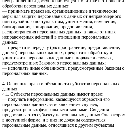
неограниченный доступ к настоящей Политике в отношении
обработки персональных данных;
— принимать правовые, организационные и технические
меры для защиты персональных данных от неправомерного
или случайного доступа к ним, уничтожения, изменения,
блокирования, копирования, предоставления,
распространения персональных данных, а также от иных
неправомерных действий в отношении персональных
данных;
— прекратить передачу (распространение, предоставление,
доступ) персональных данных, прекратить обработку и
уничтожить персональные данные в порядке и случаях,
предусмотренных Законом о персональных данных;
— исполнять иные обязанности, предусмотренные Законом о
персональных данных.
4. Основные права и обязанности субъектов персональных
данных
4.1. Субъекты персональных данных имеют право:
— получать информацию, касающуюся обработки его
персональных данных, за исключением случаев,
предусмотренных федеральными законами. Сведения
предоставляются субъекту персональных данных Оператором
в доступной форме, и в них не должны содержаться
персональные данные, относящиеся к другим субъектам