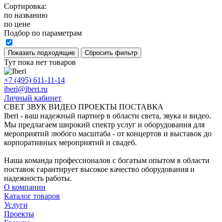
Сортировка:
по названию
по цене
Подбор по параметрам
Тут пока нет товаров
+7 (495) 611-11-14
iberi@iberi.ru
Личный кабинет
СВЕТ ЗВУК ВИДЕО ПРОЕКТЫ ПОСТАВКА
Iberi - ваш надежный партнер в области света, звука и видео.
Мы предлагаем широкий спектр услуг и оборудования для
мероприятий любого масштаба - от концертов и выставок до
корпоративных мероприятий и свадеб.
Наша команда профессионалов с богатым опытом в области
поставок гарантирует высокое качество оборудования и
надежность работы.
О компании
Каталог товаров
Услуги
Проекты