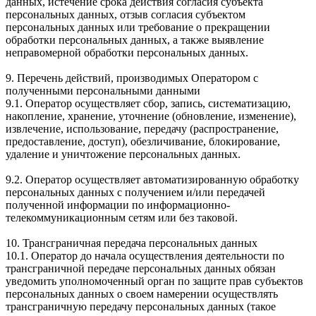
данных, истечение срока действия согласия субъекта
персональных данных, отзыв согласия субъектом
персональных данных или требование о прекращении
обработки персональных данных, а также выявление
неправомерной обработки персональных данных.
9. Перечень действий, производимых Оператором с
полученными персональными данными
9.1. Оператор осуществляет сбор, запись, систематизацию,
накопление, хранение, уточнение (обновление, изменение),
извлечение, использование, передачу (распространение,
предоставление, доступ), обезличивание, блокирование,
удаление и уничтожение персональных данных.
9.2. Оператор осуществляет автоматизированную обработку
персональных данных с получением и/или передачей
полученной информации по информационно-
телекоммуникационным сетям или без таковой.
10. Трансграничная передача персональных данных
10.1. Оператор до начала осуществления деятельности по
трансграничной передаче персональных данных обязан
уведомить уполномоченный орган по защите прав субъектов
персональных данных о своем намерении осуществлять
трансграничную передачу персональных данных (такое