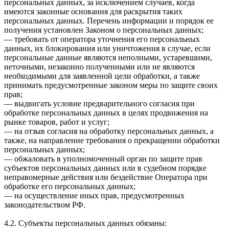
персональных данных, за исключением случаев, когда
имеются законные основания для раскрытия таких
персональных данных. Перечень информации и порядок ее
получения установлен Законом о персональных данных;
— требовать от оператора уточнения его персональных
данных, их блокирования или уничтожения в случае, если
персональные данные являются неполными, устаревшими,
неточными, незаконно полученными или не являются
необходимыми для заявленной цели обработки, а также
принимать предусмотренные законом меры по защите своих
прав;
— выдвигать условие предварительного согласия при
обработке персональных данных в целях продвижения на
рынке товаров, работ и услуг;
— на отзыв согласия на обработку персональных данных, а
также, на направление требования о прекращении обработки
персональных данных;
— обжаловать в уполномоченный орган по защите прав
субъектов персональных данных или в судебном порядке
неправомерные действия или бездействие Оператора при
обработке его персональных данных;
— на осуществление иных прав, предусмотренных
законодательством РФ.
4.2. Субъекты персональных данных обязаны: