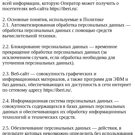
всей информации, которую Оператор может получить о
посетителях веб-сайта https://iberi.ru/.
2. Основные понятия, используемые в Политике
2.1. Автоматизированная обработка персональных данных —
обработка персональных данных с помощью средств
вычислительной техники.
2.2. Блокирование персональных данных — временное
прекращение обработки персональных данных (за
исключением случаев, если обработка необходима для
уточнения персональных данных).
2.3. Веб-сайт — совокупность графических и
информационных материалов, а также программ для ЭВМ и
баз данных, обеспечивающих их доступность в сети интернет
по сетевому адресу https://iberi.ru/.
2.4. Информационная система персональных данных —
совокупность содержащихся в базах данных персональных
данных и обеспечивающих их обработку информационных
технологий и технических средств.
2.5. Обезличивание персональных данных — действия, в
результате которых невозможно определить без использования