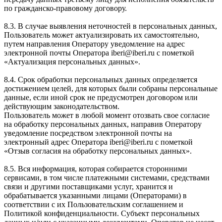
по гражданско-правовому договору.
8.3. В случае выявления неточностей в персональных данных,
Пользователь может актуализировать их самостоятельно,
путем направления Оператору уведомление на адрес
электронной почты Оператора iberi@iberi.ru с пометкой
«Актуализация персональных данных».
8.4. Срок обработки персональных данных определяется
достижением целей, для которых были собраны персональные
данные, если иной срок не предусмотрен договором или
действующим законодательством.
Пользователь может в любой момент отозвать свое согласие
на обработку персональных данных, направив Оператору
уведомление посредством электронной почты на
электронный адрес Оператора iberi@iberi.ru с пометкой
«Отзыв согласия на обработку персональных данных».
8.5. Вся информация, которая собирается сторонними
сервисами, в том числе платежными системами, средствами
связи и другими поставщиками услуг, хранится и
обрабатывается указанными лицами (Операторами) в
соответствии с их Пользовательским соглашением и
Политикой конфиденциальности. Субъект персональных