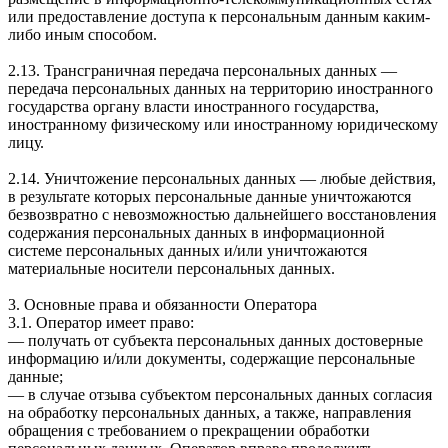
или предоставление доступа к персональным данным каким-
либо иным способом.
2.13. Трансграничная передача персональных данных —
передача персональных данных на территорию иностранного
государства органу власти иностранного государства,
иностранному физическому или иностранному юридическому
лицу.
2.14. Уничтожение персональных данных — любые действия,
в результате которых персональные данные уничтожаются
безвозвратно с невозможностью дальнейшего восстановления
содержания персональных данных в информационной
системе персональных данных и/или уничтожаются
материальные носители персональных данных.
3. Основные права и обязанности Оператора
3.1. Оператор имеет право:
— получать от субъекта персональных данных достоверные
информацию и/или документы, содержащие персональные
данные;
— в случае отзыва субъектом персональных данных согласия
на обработку персональных данных, а также, направления
обращения с требованием о прекращении обработки