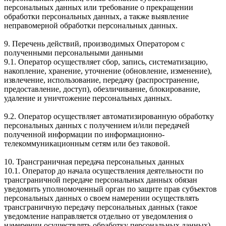
персональных данных или требование о прекращении
обработки персональных данных, а также выявление
неправомерной обработки персональных данных.
9. Перечень действий, производимых Оператором с
полученными персональными данными
9.1. Оператор осуществляет сбор, запись, систематизацию,
накопление, хранение, уточнение (обновление, изменение),
извлечение, использование, передачу (распространение,
предоставление, доступ), обезличивание, блокирование,
удаление и уничтожение персональных данных.
9.2. Оператор осуществляет автоматизированную обработку
персональных данных с получением и/или передачей
полученной информации по информационно-
телекоммуникационным сетям или без таковой.
10. Трансграничная передача персональных данных
10.1. Оператор до начала осуществления деятельности по
трансграничной передаче персональных данных обязан
уведомить уполномоченный орган по защите прав субъектов
персональных данных о своем намерении осуществлять
трансграничную передачу персональных данных (такое
уведомление направляется отдельно от уведомления о
намерении осуществлять обработку персональных данных).