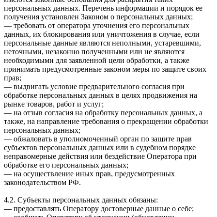
персональных данных. Перечень информации и порядок ее
получения установлен Законом о персональных данных;
— требовать от оператора уточнения его персональных
данных, их блокирования или уничтожения в случае, если
персональные данные являются неполными, устаревшими,
неточными, незаконно полученными или не являются
необходимыми для заявленной цели обработки, а также
принимать предусмотренные законом меры по защите своих
прав;
— выдвигать условие предварительного согласия при
обработке персональных данных в целях продвижения на
рынке товаров, работ и услуг;
— на отзыв согласия на обработку персональных данных, а
также, на направление требования о прекращении обработки
персональных данных;
— обжаловать в уполномоченный орган по защите прав
субъектов персональных данных или в судебном порядке
неправомерные действия или бездействие Оператора при
обработке его персональных данных;
— на осуществление иных прав, предусмотренных
законодательством РФ.
4.2. Субъекты персональных данных обязаны:
— предоставлять Оператору достоверные данные о себе;