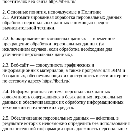
посетителях веб-сайта https://iberi.ru/.
2. Основные понятия, используемые в Политике
2.1. Автоматизированная обработка персональных данных —
обработка персональных данных с помощью средств
вычислительной техники.
2.2. Блокирование персональных данных — временное
прекращение обработки персональных данных (за
исключением случаев, если обработка необходима для
уточнения персональных данных).
2.3. Веб-сайт — совокупность графических и
информационных материалов, а также программ для ЭВМ и
баз данных, обеспечивающих их доступность в сети интернет
по сетевому адресу https://iberi.ru/.
2.4. Информационная система персональных данных —
совокупность содержащихся в базах данных персональных
данных и обеспечивающих их обработку информационных
технологий и технических средств.
2.5. Обезличивание персональных данных — действия, в
результате которых невозможно определить без использования
дополнительной информации принадлежность персональных