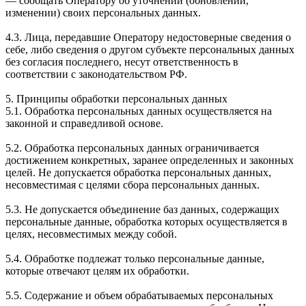
— сообщать Оператору об уточнении (обновлении,
изменении) своих персональных данных.
4.3. Лица, передавшие Оператору недостоверные сведения о
себе, либо сведения о другом субъекте персональных данных
без согласия последнего, несут ответственность в
соответствии с законодательством РФ.
5. Принципы обработки персональных данных
5.1. Обработка персональных данных осуществляется на
законной и справедливой основе.
5.2. Обработка персональных данных ограничивается
достижением конкретных, заранее определенных и законных
целей. Не допускается обработка персональных данных,
несовместимая с целями сбора персональных данных.
5.3. Не допускается объединение баз данных, содержащих
персональные данные, обработка которых осуществляется в
целях, несовместимых между собой.
5.4. Обработке подлежат только персональные данные,
которые отвечают целям их обработки.
5.5. Содержание и объем обрабатываемых персональных