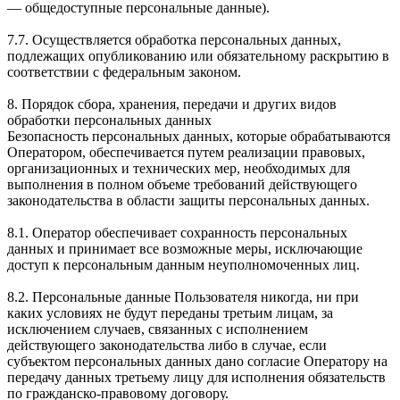
— общедоступные персональные данные).
7.7. Осуществляется обработка персональных данных,
подлежащих опубликованию или обязательному раскрытию в
соответствии с федеральным законом.
8. Порядок сбора, хранения, передачи и других видов
обработки персональных данных
Безопасность персональных данных, которые обрабатываются
Оператором, обеспечивается путем реализации правовых,
организационных и технических мер, необходимых для
выполнения в полном объеме требований действующего
законодательства в области защиты персональных данных.
8.1. Оператор обеспечивает сохранность персональных
данных и принимает все возможные меры, исключающие
доступ к персональным данным неуполномоченных лиц.
8.2. Персональные данные Пользователя никогда, ни при
каких условиях не будут переданы третьим лицам, за
исключением случаев, связанных с исполнением
действующего законодательства либо в случае, если
субъектом персональных данных дано согласие Оператору на
передачу данных третьему лицу для исполнения обязательств
по гражданско-правовому договору.