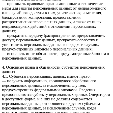
— принимать правовые, организационные и технические
меры для защиты персональных данных от неправомерного
или случайного доступа к ним, уничтожения, изменения,
блокирования, копирования, предоставления,
распространения персональных данных, а также от иных
неправомерных действий в отношении персональных
данных;
— прекратить передачу (распространение, предоставление,
доступ) персональных данных, прекратить обработку и
уничтожить персональные данные в порядке и случаях,
предусмотренных Законом о персональных данных;
— исполнять иные обязанности, предусмотренные Законом о
персональных данных.
4. Основные права и обязанности субъектов персональных
данных
4.1. Субъекты персональных данных имеют право:
— получать информацию, касающуюся обработки его
персональных данных, за исключением случаев,
предусмотренных федеральными законами. Сведения
предоставляются субъекту персональных данных Оператором
в доступной форме, и в них не должны содержаться
персональные данные, относящиеся к другим субъектам
персональных данных, за исключением случаев, когда
имеются законные основания для раскрытия таких