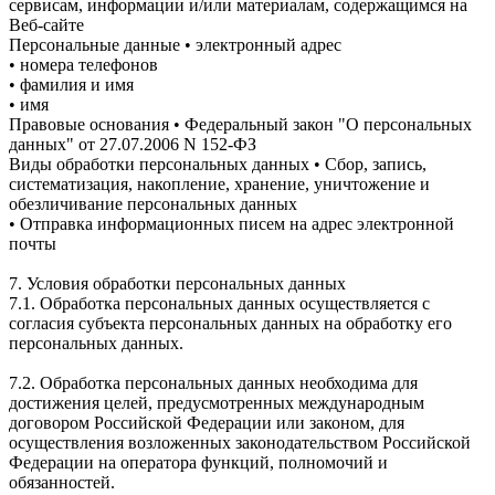
сервисам, информации и/или материалам, содержащимся на
Веб-сайте
Персональные данные • электронный адрес
• номера телефонов
• фамилия и имя
• имя
Правовые основания • Федеральный закон "О персональных
данных" от 27.07.2006 N 152-ФЗ
Виды обработки персональных данных • Сбор, запись,
систематизация, накопление, хранение, уничтожение и
обезличивание персональных данных
• Отправка информационных писем на адрес электронной
почты
7. Условия обработки персональных данных
7.1. Обработка персональных данных осуществляется с
согласия субъекта персональных данных на обработку его
персональных данных.
7.2. Обработка персональных данных необходима для
достижения целей, предусмотренных международным
договором Российской Федерации или законом, для
осуществления возложенных законодательством Российской
Федерации на оператора функций, полномочий и
обязанностей.