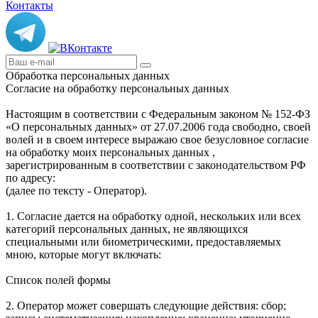
Контакты
Обработка персональных данных
Согласие на обработку персональных данных
Настоящим в соответствии с Федеральным законом № 152-ФЗ
«О персональных данных» от 27.07.2006 года свободно, своей
волей и в своем интересе выражаю свое безусловное согласие
на обработку моих персональных данных ,
зарегистрированным в соответствии с законодательством РФ
по адресу:
(далее по тексту - Оператор).
1. Согласие дается на обработку одной, нескольких или всех
категорий персональных данных, не являющихся
специальными или биометрическими, предоставляемых
мною, которые могут включать:
Список полей формы
2. Оператор может совершать следующие действия: сбор;