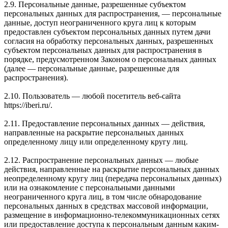
2.9. Персональные данные, разрешенные субъектом
персональных данных для распространения, — персональные
данные, доступ неограниченного круга лиц к которым
предоставлен субъектом персональных данных путем дачи
согласия на обработку персональных данных, разрешенных
субъектом персональных данных для распространения в
порядке, предусмотренном Законом о персональных данных
(далее — персональные данные, разрешенные для
распространения).
2.10. Пользователь — любой посетитель веб-сайта
https://iberi.ru/.
2.11. Предоставление персональных данных — действия,
направленные на раскрытие персональных данных
определенному лицу или определенному кругу лиц.
2.12. Распространение персональных данных — любые
действия, направленные на раскрытие персональных данных
неопределенному кругу лиц (передача персональных данных)
или на ознакомление с персональными данными
неограниченного круга лиц, в том числе обнародование
персональных данных в средствах массовой информации,
размещение в информационно-телекоммуникационных сетях
или предоставление доступа к персональным данным каким-