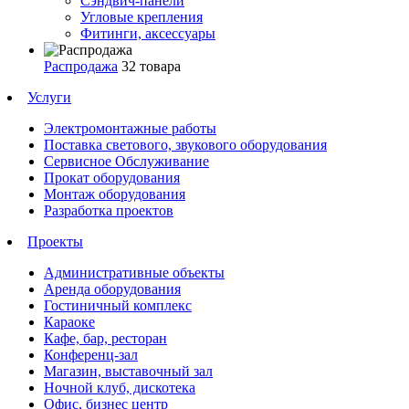
Сэндвич-панели
Угловые крепления
Фитинги, аксессуары
Распродажа
32 товара
Услуги
Электромонтажные работы
Поставка светового, звукового оборудования
Сервисное Обслуживание
Прокат оборудования
Монтаж оборудования
Разработка проектов
Проекты
Административные объекты
Аренда оборудования
Гостиничный комплекс
Караоке
Кафе, бар, ресторан
Конференц-зал
Магазин, выставочный зал
Ночной клуб, дискотека
Офис, бизнес центр