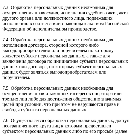
7.3. Обработка персональных данных необходима для
осуществления правосудия, исполнения судебного акта, акта
другого органа или должностного лица, подлежащих
исполнению в соответствии с законодательством Российской
Федерации об исполнительном производстве.
7.4. Обработка персональных данных необходима для
исполнения договора, стороной которого либо
выгодоприобретателем или поручителем по которому
является субъект персональных данных, а также для
заключения договора по инициативе субъекта персональных
данных или договора, по которому субъект персональных
данных будет являться выгодоприобретателем или
поручителем.
7.5. Обработка персональных данных необходима для
осуществления прав и законных интересов оператора или
третьих лиц либо для достижения общественно значимых
целей при условии, что при этом не нарушаются права и
свободы субъекта персональных данных.
7.6. Осуществляется обработка персональных данных, доступ
неограниченного круга лиц к которым предоставлен
субъектом персональных данных либо по его просьбе (далее