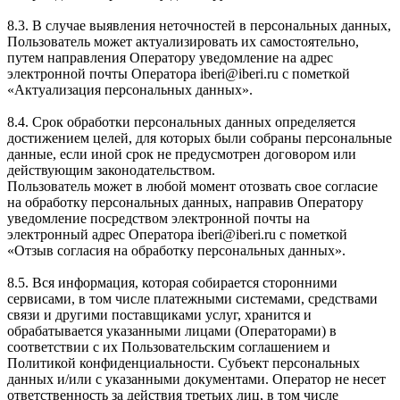
8.3. В случае выявления неточностей в персональных данных,
Пользователь может актуализировать их самостоятельно,
путем направления Оператору уведомление на адрес
электронной почты Оператора iberi@iberi.ru с пометкой
«Актуализация персональных данных».
8.4. Срок обработки персональных данных определяется
достижением целей, для которых были собраны персональные
данные, если иной срок не предусмотрен договором или
действующим законодательством.
Пользователь может в любой момент отозвать свое согласие
на обработку персональных данных, направив Оператору
уведомление посредством электронной почты на
электронный адрес Оператора iberi@iberi.ru с пометкой
«Отзыв согласия на обработку персональных данных».
8.5. Вся информация, которая собирается сторонними
сервисами, в том числе платежными системами, средствами
связи и другими поставщиками услуг, хранится и
обрабатывается указанными лицами (Операторами) в
соответствии с их Пользовательским соглашением и
Политикой конфиденциальности. Субъект персональных
данных и/или с указанными документами. Оператор не несет
ответственность за действия третьих лиц, в том числе