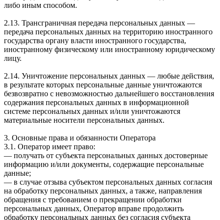
либо иным способом.
2.13. Трансграничная передача персональных данных —
передача персональных данных на территорию иностранного
государства органу власти иностранного государства,
иностранному физическому или иностранному юридическому
лицу.
2.14. Уничтожение персональных данных — любые действия,
в результате которых персональные данные уничтожаются
безвозвратно с невозможностью дальнейшего восстановления
содержания персональных данных в информационной
системе персональных данных и/или уничтожаются
материальные носители персональных данных.
3. Основные права и обязанности Оператора
3.1. Оператор имеет право:
— получать от субъекта персональных данных достоверные
информацию и/или документы, содержащие персональные
данные;
— в случае отзыва субъектом персональных данных согласия
на обработку персональных данных, а также, направления
обращения с требованием о прекращении обработки
персональных данных, Оператор вправе продолжить
обработку персональных данных без согласия субъекта