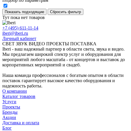
Подбор по параметрам
Тут пока нет товаров
+7 (495) 611-11-14
iberi@iberi.ru
Личный кабинет
СВЕТ ЗВУК ВИДЕО ПРОЕКТЫ ПОСТАВКА
Iberi - ваш надежный партнер в области света, звука и видео.
Мы предлагаем широкий спектр услуг и оборудования для
мероприятий любого масштаба - от концертов и выставок до
корпоративных мероприятий и свадеб.
Наша команда профессионалов с богатым опытом в области
поставок гарантирует высокое качество оборудования и
надежность работы.
О компании
Каталог товаров
Услуги
Проекты
Бренды
Акции
Доставка и оплата
Блог