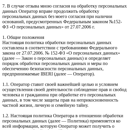
7. В случае отзыва мною согласия на обработку персональных
данных Оператор вправе продолжить обработку
персональных данных без моего согласия при наличии
оснований, предусмотренных Федеральным законом №152-
ФЗ «О персональных данных» от 27.07.2006 г.
1. Общие положения
Настоящая политика обработки персональных данных
составлена в соответствии с требованиями Федерального
закона от 27.07.2006. № 152-ФЗ «О персональных данных»
(далее — Закон о персональных данных) и определяет
порядок обработки персональных данных и меры по
обеспечению безопасности персональных данных,
предпринимаемые IBERI (далее — Оператор).
1.1. Оператор ставит своей важнейшей целью и условием
осуществления своей деятельности соблюдение прав и свобод
человека и гражданина при обработке его персональных
данных, в том числе защиты прав на неприкосновенность
частной жизни, личную и семейную тайну.
1.2. Настоящая политика Оператора в отношении обработки
персональных данных (далее — Политика) применяется ко
всей информации, которую Оператор может получить о