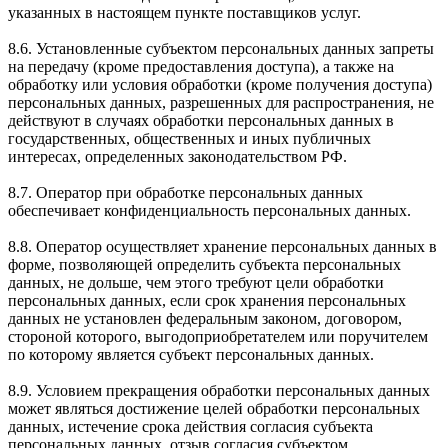
указанных в настоящем пункте поставщиков услуг.
8.6. Установленные субъектом персональных данных запреты
на передачу (кроме предоставления доступа), а также на
обработку или условия обработки (кроме получения доступа)
персональных данных, разрешенных для распространения, не
действуют в случаях обработки персональных данных в
государственных, общественных и иных публичных
интересах, определенных законодательством РФ.
8.7. Оператор при обработке персональных данных
обеспечивает конфиденциальность персональных данных.
8.8. Оператор осуществляет хранение персональных данных в
форме, позволяющей определить субъекта персональных
данных, не дольше, чем этого требуют цели обработки
персональных данных, если срок хранения персональных
данных не установлен федеральным законом, договором,
стороной которого, выгодоприобретателем или поручителем
по которому является субъект персональных данных.
8.9. Условием прекращения обработки персональных данных
может являться достижение целей обработки персональных
данных, истечение срока действия согласия субъекта
персональных данных, отзыв согласия субъектом