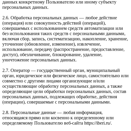
данных конкретному Пользователю или иному субъекту
персональных данных.
2.6. Обработка персональных данных — любое действие
(операция) или совокупность действий (операций),
совершаемых с использованием средств автоматизации или
без использования таких средств с персональными данными,
включая сбор, запись, систематизацию, накопление, хранение,
уточнение (обновление, изменение), извлечение,
использование, передачу (распространение, предоставление,
доступ), обезличивание, блокирование, удаление,
уничтожение персональных данных.
2.7. Оператор — государственный орган, муниципальный
орган, юридическое или физическое лицо, самостоятельно или
совместно с другими лицами организующие и/или
осуществляющие обработку персональных данных, а также
определяющие цели обработки персональных данных, состав
персональных данных, подлежащих обработке, действия
(операции), совершаемые с персональными данными.
2.8. Персональные данные — любая информация,
относящаяся прямо или косвенно к определенному или
определяемому Пользователю веб-сайта https://iberi.ru/.