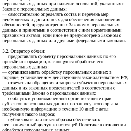
персональных данных при наличии оснований, указанных в
Законе о персональных данных;
— самостоятельно определять состав и перечень мер,
необходимых и достаточных для обеспечения выполнения
обязанностей, предусмотренных Законом о персональных
данных и принятыми в соответствии с ним нормативными
правовыми актами, если иное не предусмотрено Законом о
персональных данных или другими федеральными законами.
3.2. Оператор обязан:
— предоставлять субъекту персональных данных по его
просьбе информацию, касающуюся обработки его
персональных данных;
— организовывать обработку персональных данных в
порядке, установленном действующим законодательством РФ;
— отвечать на обращения и запросы субъектов персональных
данных и их законных представителей в соответствии с
требованиями Закона о персональных данных;
— сообщать в уполномоченный орган по защите прав
субъектов персональных данных по запросу этого органа
необходимую информацию в течение 10 дней с даты
получения такого запроса;
— публиковать или иным образом обеспечивать
неограниченный доступ к настоящей Политике в отношении
обработки персональных данных;