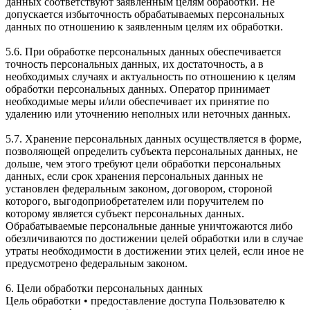
данных соответствуют заявленным целям обработки. Не
допускается избыточность обрабатываемых персональных
данных по отношению к заявленным целям их обработки.
5.6. При обработке персональных данных обеспечивается
точность персональных данных, их достаточность, а в
необходимых случаях и актуальность по отношению к целям
обработки персональных данных. Оператор принимает
необходимые меры и/или обеспечивает их принятие по
удалению или уточнению неполных или неточных данных.
5.7. Хранение персональных данных осуществляется в форме,
позволяющей определить субъекта персональных данных, не
дольше, чем этого требуют цели обработки персональных
данных, если срок хранения персональных данных не
установлен федеральным законом, договором, стороной
которого, выгодоприобретателем или поручителем по
которому является субъект персональных данных.
Обрабатываемые персональные данные уничтожаются либо
обезличиваются по достижении целей обработки или в случае
утраты необходимости в достижении этих целей, если иное не
предусмотрено федеральным законом.
6. Цели обработки персональных данных
Цель обработки • предоставление доступа Пользователю к