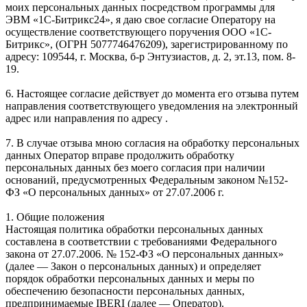
моих персональных данных посредством программы для
ЭВМ «1С-Битрикс24», я даю свое согласие Оператору на
осуществление соответствующего поручения ООО «1С-
Битрикс», (ОГРН 5077746476209), зарегистрированному по
адресу: 109544, г. Москва, б-р Энтузиастов, д. 2, эт.13, пом. 8-
19.
6. Настоящее согласие действует до момента его отзыва путем
направления соответствующего уведомления на электронный
адрес или направления по адресу .
7. В случае отзыва мною согласия на обработку персональных
данных Оператор вправе продолжить обработку
персональных данных без моего согласия при наличии
оснований, предусмотренных Федеральным законом №152-
ФЗ «О персональных данных» от 27.07.2006 г.
1. Общие положения
Настоящая политика обработки персональных данных
составлена в соответствии с требованиями Федерального
закона от 27.07.2006. № 152-ФЗ «О персональных данных»
(далее — Закон о персональных данных) и определяет
порядок обработки персональных данных и меры по
обеспечению безопасности персональных данных,
предпринимаемые IBERI (далее — Оператор).