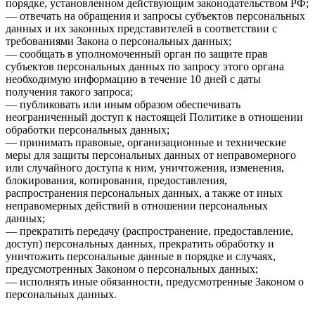
порядке, установленном действующим законодательством РФ;
— отвечать на обращения и запросы субъектов персональных
данных и их законных представителей в соответствии с
требованиями Закона о персональных данных;
— сообщать в уполномоченный орган по защите прав
субъектов персональных данных по запросу этого органа
необходимую информацию в течение 10 дней с даты
получения такого запроса;
— публиковать или иным образом обеспечивать
неограниченный доступ к настоящей Политике в отношении
обработки персональных данных;
— принимать правовые, организационные и технические
меры для защиты персональных данных от неправомерного
или случайного доступа к ним, уничтожения, изменения,
блокирования, копирования, предоставления,
распространения персональных данных, а также от иных
неправомерных действий в отношении персональных
данных;
— прекратить передачу (распространение, предоставление,
доступ) персональных данных, прекратить обработку и
уничтожить персональные данные в порядке и случаях,
предусмотренных Законом о персональных данных;
— исполнять иные обязанности, предусмотренные Законом о
персональных данных.