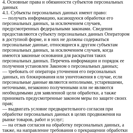
4. Основные права и обязанности субъектов персональных
данных
4.1. Субъекты персональных данных имеют право:
— получать информацию, касающуюся обработки его
персональных данных, за исключением случаев,
предусмотренных федеральными законами. Сведения
предоставляются субъекту персональных данных Оператором
в доступной форме, и в них не должны содержаться
персональные данные, относящиеся к другим субъектам
персональных данных, за исключением случаев, когда
имеются законные основания для раскрытия таких
персональных данных. Перечень информации и порядок ее
получения установлен Законом о персональных данных;
— требовать от оператора уточнения его персональных
данных, их блокирования или уничтожения в случае, если
персональные данные являются неполными, устаревшими,
неточными, незаконно полученными или не являются
необходимыми для заявленной цели обработки, а также
принимать предусмотренные законом меры по защите своих
прав;
— выдвигать условие предварительного согласия при
обработке персональных данных в целях продвижения на
рынке товаров, работ и услуг;
— на отзыв согласия на обработку персональных данных, а
также, на направление требования о прекращении обработки