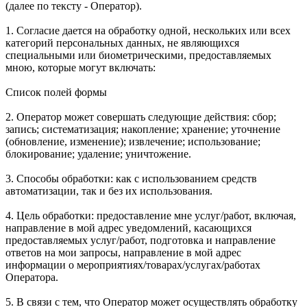
(далее по тексту - Оператор).
1. Согласие дается на обработку одной, нескольких или всех
категорий персональных данных, не являющихся
специальными или биометрическими, предоставляемых
мною, которые могут включать:
Список полей формы
2. Оператор может совершать следующие действия: сбор;
запись; систематизация; накопление; хранение; уточнение
(обновление, изменение); извлечение; использование;
блокирование; удаление; уничтожение.
3. Способы обработки: как с использованием средств
автоматизации, так и без их использования.
4. Цель обработки: предоставление мне услуг/работ, включая,
направление в мой адрес уведомлений, касающихся
предоставляемых услуг/работ, подготовка и направление
ответов на мои запросы, направление в мой адрес
информации о мероприятиях/товарах/услугах/работах
Оператора.
5. В связи с тем, что Оператор может осуществлять обработку