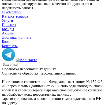
поставок гарантирует высокое качество оборудования и
надежность работы.
О компании
Каталог товаров
Услуги
Проекты
Бренды
Акции
Доставка и оплата
Блог
Контакты
Обработка персональных данных
Согласие на обработку персональных данных
Настоящим в соответствии с Федеральным законом № 152-ФЗ
«О персональных данных» от 27.07.2006 года свободно, своей
волей и в своем интересе выражаю свое безусловное согласие
на обработку моих персональных данных ,
зарегистрированным в соответствии с законодательством РФ
по адресу: