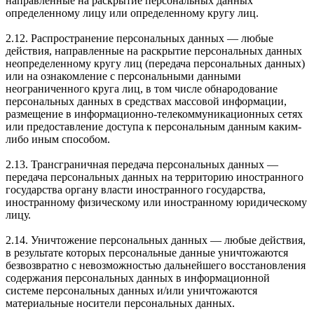
направленные на раскрытие персональных данных
определенному лицу или определенному кругу лиц.
2.12. Распространение персональных данных — любые
действия, направленные на раскрытие персональных данных
неопределенному кругу лиц (передача персональных данных)
или на ознакомление с персональными данными
неограниченного круга лиц, в том числе обнародование
персональных данных в средствах массовой информации,
размещение в информационно-телекоммуникационных сетях
или предоставление доступа к персональным данным каким-
либо иным способом.
2.13. Трансграничная передача персональных данных —
передача персональных данных на территорию иностранного
государства органу власти иностранного государства,
иностранному физическому или иностранному юридическому
лицу.
2.14. Уничтожение персональных данных — любые действия,
в результате которых персональные данные уничтожаются
безвозвратно с невозможностью дальнейшего восстановления
содержания персональных данных в информационной
системе персональных данных и/или уничтожаются
материальные носители персональных данных.