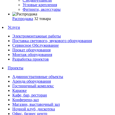
Сэндвич-панели
Угловые крепления
Фитинги, аксессуары
Распродажа
32 товара
Услуги
Электромонтажные работы
Поставка светового, звукового оборудования
Сервисное Обслуживание
Прокат оборудования
Монтаж оборудования
Разработка проектов
Проекты
Административные объекты
Аренда оборудования
Гостиничный комплекс
Караоке
Кафе, бар, ресторан
Конференц-зал
Магазин, выставочный зал
Ночной клуб, дискотека
Офис, бизнес центр