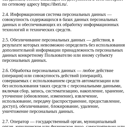
по сетевому адресу https://iberi.ru/.
2.4. Информационная система персональных данных —
совокупность содержащихся в базах данных персональных
данных и обеспечивающих их обработку информационных
технологий и технических средств.
2.5. Обезличивание персональных данных — действия, в
результате которых невозможно определить без использования
дополнительной информации принадлежность персональных
данных конкретному Пользователю или иному субъекту
персональных данных.
2.6. Обработка персональных данных — любое действие
(операция) или совокупность действий (операций),
совершаемых с использованием средств автоматизации или
без использования таких средств с персональными данными,
включая сбор, запись, систематизацию, накопление, хранение,
уточнение (обновление, изменение), извлечение,
использование, передачу (распространение, предоставление,
доступ), обезличивание, блокирование, удаление,
уничтожение персональных данных.
2.7. Оператор — государственный орган, муниципальный
орган, юридическое или физическое лицо, самостоятельно или