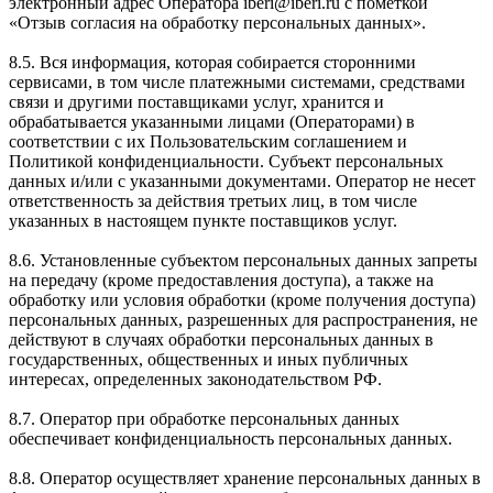
электронный адрес Оператора iberi@iberi.ru с пометкой
«Отзыв согласия на обработку персональных данных».
8.5. Вся информация, которая собирается сторонними
сервисами, в том числе платежными системами, средствами
связи и другими поставщиками услуг, хранится и
обрабатывается указанными лицами (Операторами) в
соответствии с их Пользовательским соглашением и
Политикой конфиденциальности. Субъект персональных
данных и/или с указанными документами. Оператор не несет
ответственность за действия третьих лиц, в том числе
указанных в настоящем пункте поставщиков услуг.
8.6. Установленные субъектом персональных данных запреты
на передачу (кроме предоставления доступа), а также на
обработку или условия обработки (кроме получения доступа)
персональных данных, разрешенных для распространения, не
действуют в случаях обработки персональных данных в
государственных, общественных и иных публичных
интересах, определенных законодательством РФ.
8.7. Оператор при обработке персональных данных
обеспечивает конфиденциальность персональных данных.
8.8. Оператор осуществляет хранение персональных данных в