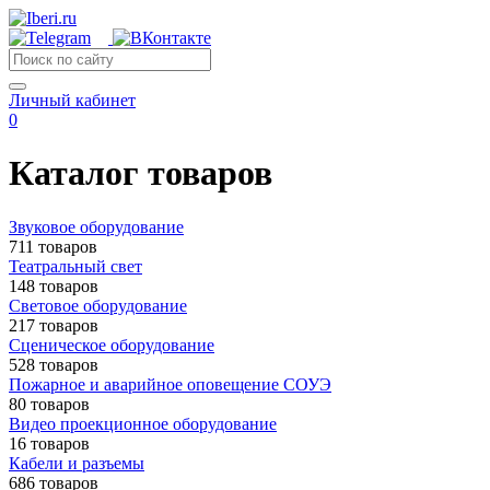
Личный кабинет
0
Каталог товаров
Звуковое оборудование
711 товаров
Театральный свет
148 товаров
Световое оборудование
217 товаров
Сценическое оборудование
528 товаров
Пожарное и аварийное оповещение СОУЭ
80 товаров
Видео проекционное оборудование
16 товаров
Кабели и разъемы
686 товаров