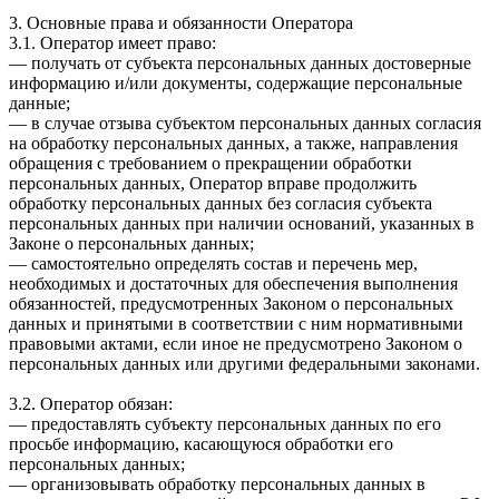
3. Основные права и обязанности Оператора
3.1. Оператор имеет право:
— получать от субъекта персональных данных достоверные
информацию и/или документы, содержащие персональные
данные;
— в случае отзыва субъектом персональных данных согласия
на обработку персональных данных, а также, направления
обращения с требованием о прекращении обработки
персональных данных, Оператор вправе продолжить
обработку персональных данных без согласия субъекта
персональных данных при наличии оснований, указанных в
Законе о персональных данных;
— самостоятельно определять состав и перечень мер,
необходимых и достаточных для обеспечения выполнения
обязанностей, предусмотренных Законом о персональных
данных и принятыми в соответствии с ним нормативными
правовыми актами, если иное не предусмотрено Законом о
персональных данных или другими федеральными законами.
3.2. Оператор обязан:
— предоставлять субъекту персональных данных по его
просьбе информацию, касающуюся обработки его
персональных данных;
— организовывать обработку персональных данных в