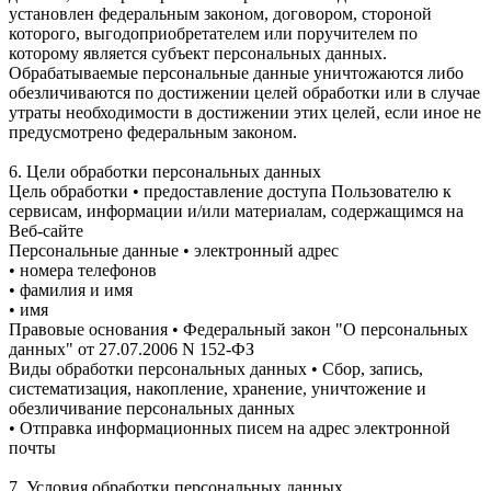
установлен федеральным законом, договором, стороной
которого, выгодоприобретателем или поручителем по
которому является субъект персональных данных.
Обрабатываемые персональные данные уничтожаются либо
обезличиваются по достижении целей обработки или в случае
утраты необходимости в достижении этих целей, если иное не
предусмотрено федеральным законом.
6. Цели обработки персональных данных
Цель обработки • предоставление доступа Пользователю к
сервисам, информации и/или материалам, содержащимся на
Веб-сайте
Персональные данные • электронный адрес
• номера телефонов
• фамилия и имя
• имя
Правовые основания • Федеральный закон "О персональных
данных" от 27.07.2006 N 152-ФЗ
Виды обработки персональных данных • Сбор, запись,
систематизация, накопление, хранение, уничтожение и
обезличивание персональных данных
• Отправка информационных писем на адрес электронной
почты
7. Условия обработки персональных данных