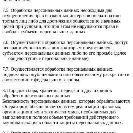
7.5. Обработка персональных данных необходима для
осуществления прав и законных интересов оператора или
третьих лиц либо для достижения общественно значимых
целей при условии, что при этом не нарушаются права и
свободы субъекта персональных данных.
7.6. Осуществляется обработка персональных данных, доступ
неограниченного круга лиц к которым предоставлен
субъектом персональных данных либо по его просьбе (далее
— общедоступные персональные данные).
7.7. Осуществляется обработка персональных данных,
подлежащих опубликованию или обязательному раскрытию в
соответствии с федеральным законом.
8. Порядок сбора, хранения, передачи и других видов
обработки персональных данных
Безопасность персональных данных, которые обрабатываются
Оператором, обеспечивается путем реализации правовых,
организационных и технических мер, необходимых для
выполнения в полном объеме требований действующего
законодательства в области защиты персональных данных.