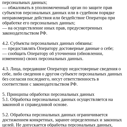
персональных данных;
— обжаловать в уполномоченный орган по защите прав
субъектов персональных данных или в судебном порядке
неправомерные действия или бездействие Оператора при
обработке его персональных данных;
— на осуществление иных прав, предусмотренных
законодательством РФ.
4.2. Субъекты персональных данных обязаны:
— предоставлять Оператору достоверные данные о себе;
— сообщать Оператору об уточнении (обновлении,
изменении) своих персональных данных.
4.3. Лица, передавшие Оператору недостоверные сведения о
себе, либо сведения о другом субъекте персональных данных
без согласия последнего, несут ответственность в
соответствии с законодательством РФ.
5. Принципы обработки персональных данных
5.1. Обработка персональных данных осуществляется на
законной и справедливой основе.
5.2. Обработка персональных данных ограничивается
достижением конкретных, заранее определенных и законных
целей. Не допускается обработка персональных данных,