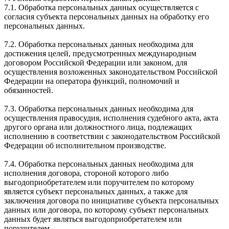
7.1. Обработка персональных данных осуществляется с
согласия субъекта персональных данных на обработку его
персональных данных.
7.2. Обработка персональных данных необходима для
достижения целей, предусмотренных международным
договором Российской Федерации или законом, для
осуществления возложенных законодательством Российской
Федерации на оператора функций, полномочий и
обязанностей.
7.3. Обработка персональных данных необходима для
осуществления правосудия, исполнения судебного акта, акта
другого органа или должностного лица, подлежащих
исполнению в соответствии с законодательством Российской
Федерации об исполнительном производстве.
7.4. Обработка персональных данных необходима для
исполнения договора, стороной которого либо
выгодоприобретателем или поручителем по которому
является субъект персональных данных, а также для
заключения договора по инициативе субъекта персональных
данных или договора, по которому субъект персональных
данных будет являться выгодоприобретателем или
поручителем.