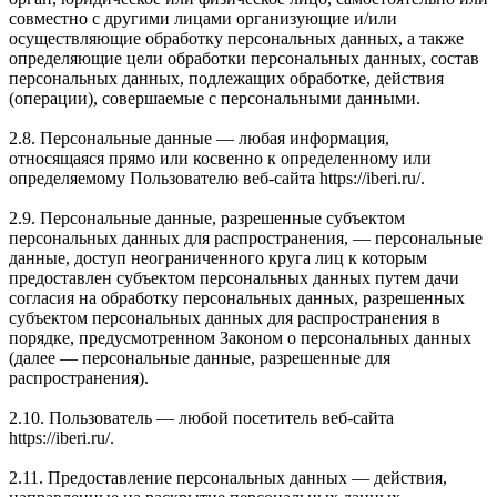
совместно с другими лицами организующие и/или
осуществляющие обработку персональных данных, а также
определяющие цели обработки персональных данных, состав
персональных данных, подлежащих обработке, действия
(операции), совершаемые с персональными данными.
2.8. Персональные данные — любая информация,
относящаяся прямо или косвенно к определенному или
определяемому Пользователю веб-сайта https://iberi.ru/.
2.9. Персональные данные, разрешенные субъектом
персональных данных для распространения, — персональные
данные, доступ неограниченного круга лиц к которым
предоставлен субъектом персональных данных путем дачи
согласия на обработку персональных данных, разрешенных
субъектом персональных данных для распространения в
порядке, предусмотренном Законом о персональных данных
(далее — персональные данные, разрешенные для
распространения).
2.10. Пользователь — любой посетитель веб-сайта
https://iberi.ru/.
2.11. Предоставление персональных данных — действия,