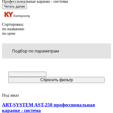
Профессиональные караоке - системы
Читать далее
Сортировка:
по названию
по цене
Подбор по параметрам
Под заказ
ART-SYSTEM AST-250 профессиональная
караоке - система