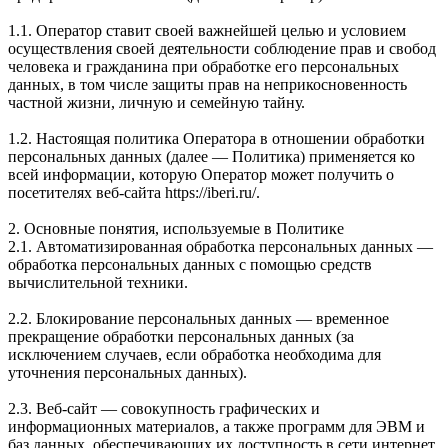
1.1. Оператор ставит своей важнейшей целью и условием
осуществления своей деятельности соблюдение прав и свобод
человека и гражданина при обработке его персональных
данных, в том числе защиты прав на неприкосновенность
частной жизни, личную и семейную тайну.
1.2. Настоящая политика Оператора в отношении обработки
персональных данных (далее — Политика) применяется ко
всей информации, которую Оператор может получить о
посетителях веб-сайта https://iberi.ru/.
2. Основные понятия, используемые в Политике
2.1. Автоматизированная обработка персональных данных —
обработка персональных данных с помощью средств
вычислительной техники.
2.2. Блокирование персональных данных — временное
прекращение обработки персональных данных (за
исключением случаев, если обработка необходима для
уточнения персональных данных).
2.3. Веб-сайт — совокупность графических и
информационных материалов, а также программ для ЭВМ и
баз данных, обеспечивающих их доступность в сети интернет