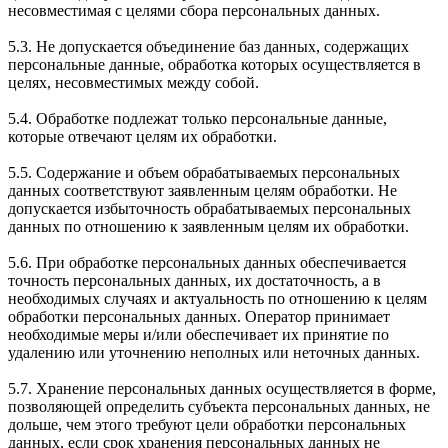
несовместимая с целями сбора персональных данных.
5.3. Не допускается объединение баз данных, содержащих
персональные данные, обработка которых осуществляется в
целях, несовместимых между собой.
5.4. Обработке подлежат только персональные данные,
которые отвечают целям их обработки.
5.5. Содержание и объем обрабатываемых персональных
данных соответствуют заявленным целям обработки. Не
допускается избыточность обрабатываемых персональных
данных по отношению к заявленным целям их обработки.
5.6. При обработке персональных данных обеспечивается
точность персональных данных, их достаточность, а в
необходимых случаях и актуальность по отношению к целям
обработки персональных данных. Оператор принимает
необходимые меры и/или обеспечивает их принятие по
удалению или уточнению неполных или неточных данных.
5.7. Хранение персональных данных осуществляется в форме,
позволяющей определить субъекта персональных данных, не
дольше, чем этого требуют цели обработки персональных
данных, если срок хранения персональных данных не