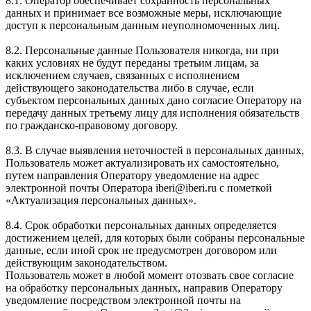
8.1. Оператор обеспечивает сохранность персональных
данных и принимает все возможные меры, исключающие
доступ к персональным данным неуполномоченных лиц.
8.2. Персональные данные Пользователя никогда, ни при
каких условиях не будут переданы третьим лицам, за
исключением случаев, связанных с исполнением
действующего законодательства либо в случае, если
субъектом персональных данных дано согласие Оператору на
передачу данных третьему лицу для исполнения обязательств
по гражданско-правовому договору.
8.3. В случае выявления неточностей в персональных данных,
Пользователь может актуализировать их самостоятельно,
путем направления Оператору уведомление на адрес
электронной почты Оператора iberi@iberi.ru с пометкой
«Актуализация персональных данных».
8.4. Срок обработки персональных данных определяется
достижением целей, для которых были собраны персональные
данные, если иной срок не предусмотрен договором или
действующим законодательством.
Пользователь может в любой момент отозвать свое согласие
на обработку персональных данных, направив Оператору
уведомление посредством электронной почты на