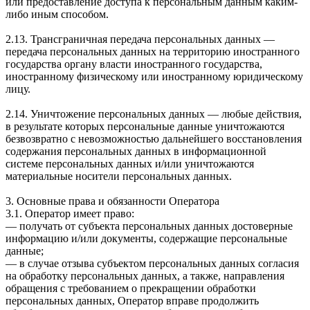
или предоставление доступа к персональным данным каким-
либо иным способом.
2.13. Трансграничная передача персональных данных —
передача персональных данных на территорию иностранного
государства органу власти иностранного государства,
иностранному физическому или иностранному юридическому
лицу.
2.14. Уничтожение персональных данных — любые действия,
в результате которых персональные данные уничтожаются
безвозвратно с невозможностью дальнейшего восстановления
содержания персональных данных в информационной
системе персональных данных и/или уничтожаются
материальные носители персональных данных.
3. Основные права и обязанности Оператора
3.1. Оператор имеет право:
— получать от субъекта персональных данных достоверные
информацию и/или документы, содержащие персональные
данные;
— в случае отзыва субъектом персональных данных согласия
на обработку персональных данных, а также, направления
обращения с требованием о прекращении обработки
персональных данных, Оператор вправе продолжить