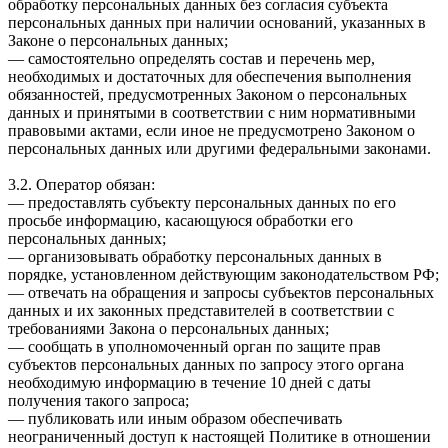
обработку персональных данных без согласия субъекта
персональных данных при наличии оснований, указанных в
Законе о персональных данных;
— самостоятельно определять состав и перечень мер,
необходимых и достаточных для обеспечения выполнения
обязанностей, предусмотренных Законом о персональных
данных и принятыми в соответствии с ним нормативными
правовыми актами, если иное не предусмотрено Законом о
персональных данных или другими федеральными законами.
3.2. Оператор обязан:
— предоставлять субъекту персональных данных по его
просьбе информацию, касающуюся обработки его
персональных данных;
— организовывать обработку персональных данных в
порядке, установленном действующим законодательством РФ;
— отвечать на обращения и запросы субъектов персональных
данных и их законных представителей в соответствии с
требованиями Закона о персональных данных;
— сообщать в уполномоченный орган по защите прав
субъектов персональных данных по запросу этого органа
необходимую информацию в течение 10 дней с даты
получения такого запроса;
— публиковать или иным образом обеспечивать
неограниченный доступ к настоящей Политике в отношении