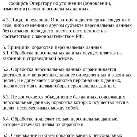
— сообщать Оператору об уточнении (обновлении,
изменении) своих персональных данных.
4.3. Лица, передавшие Оператору недостоверные сведения о
себе, либо сведения о другом субъекте персональных данных
без согласия последнего, несут ответственность в
соответствии с законодательством РФ.
5. Принципы обработки персональных данных
5.1. Обработка персональных данных осуществляется на
законной и справедливой основе.
5.2. Обработка персональных данных ограничивается
достижением конкретных, заранее определенных и законных
целей. Не допускается обработка персональных данных,
несовместимая с целями сбора персональных данных.
5.3. Не допускается объединение баз данных, содержащих
персональные данные, обработка которых осуществляется в
целях, несовместимых между собой.
5.4. Обработке подлежат только персональные данные,
которые отвечают целям их обработки.
5.5. Содержание и объем обрабатываемых персональных