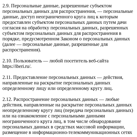
2.9. Персональные данные, разрешенные субъектом
персональных данных для распространения, — персональные
данные, доступ неограниченного круга лиц к которым
предоставлен субъектом персональных данных путем дачи
согласия на обработку персональных данных, разрешенных
субъектом персональных данных для распространения в
порядке, предусмотренном Законом о персональных данных
(далее — персональные данные, разрешенные для
распространения).
2.10. Пользователь — любой посетитель веб-сайта
https://iberi.ru/.
2.11. Предоставление персональных данных — действия,
направленные на раскрытие персональных данных
определенному лицу или определенному кругу лиц.
2.12. Распространение персональных данных — любые
действия, направленные на раскрытие персональных данных
неопределенному кругу лиц (передача персональных данных)
или на ознакомление с персональными данными
неограниченного круга лиц, в том числе обнародование
персональных данных в средствах массовой информации,
размещение в информационно-телекоммуникационных сетях