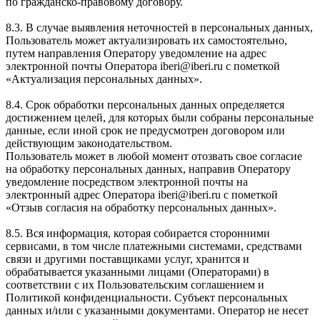
по гражданско-правовому договору.
8.3. В случае выявления неточностей в персональных данных,
Пользователь может актуализировать их самостоятельно,
путем направления Оператору уведомление на адрес
электронной почты Оператора iberi@iberi.ru с пометкой
«Актуализация персональных данных».
8.4. Срок обработки персональных данных определяется
достижением целей, для которых были собраны персональные
данные, если иной срок не предусмотрен договором или
действующим законодательством.
Пользователь может в любой момент отозвать свое согласие
на обработку персональных данных, направив Оператору
уведомление посредством электронной почты на
электронный адрес Оператора iberi@iberi.ru с пометкой
«Отзыв согласия на обработку персональных данных».
8.5. Вся информация, которая собирается сторонними
сервисами, в том числе платежными системами, средствами
связи и другими поставщиками услуг, хранится и
обрабатывается указанными лицами (Операторами) в
соответствии с их Пользовательским соглашением и
Политикой конфиденциальности. Субъект персональных
данных и/или с указанными документами. Оператор не несет