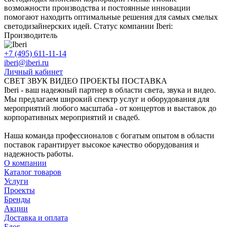
возможности производства и постоянные инновации
помогают находить оптимальные решения для самых смелых
светодизайнерских идей. Статус компании Iberi:
Производитель
+7 (495) 611-11-14
iberi@iberi.ru
Личный кабинет
СВЕТ ЗВУК ВИДЕО ПРОЕКТЫ ПОСТАВКА
Iberi - ваш надежный партнер в области света, звука и видео.
Мы предлагаем широкий спектр услуг и оборудования для
мероприятий любого масштаба - от концертов и выставок до
корпоративных мероприятий и свадеб.
Наша команда профессионалов с богатым опытом в области
поставок гарантирует высокое качество оборудования и
надежность работы.
О компании
Каталог товаров
Услуги
Проекты
Бренды
Акции
Доставка и оплата
Блог