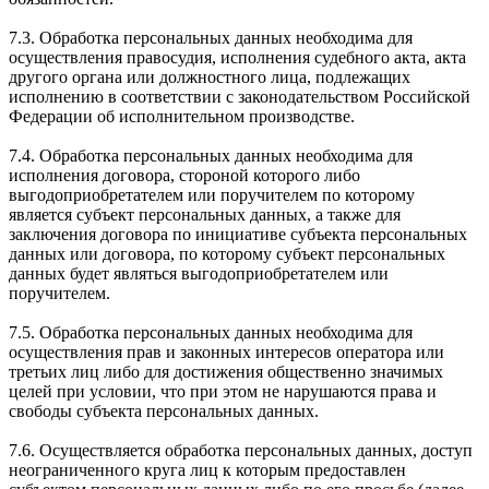
7.3. Обработка персональных данных необходима для
осуществления правосудия, исполнения судебного акта, акта
другого органа или должностного лица, подлежащих
исполнению в соответствии с законодательством Российской
Федерации об исполнительном производстве.
7.4. Обработка персональных данных необходима для
исполнения договора, стороной которого либо
выгодоприобретателем или поручителем по которому
является субъект персональных данных, а также для
заключения договора по инициативе субъекта персональных
данных или договора, по которому субъект персональных
данных будет являться выгодоприобретателем или
поручителем.
7.5. Обработка персональных данных необходима для
осуществления прав и законных интересов оператора или
третьих лиц либо для достижения общественно значимых
целей при условии, что при этом не нарушаются права и
свободы субъекта персональных данных.
7.6. Осуществляется обработка персональных данных, доступ
неограниченного круга лиц к которым предоставлен