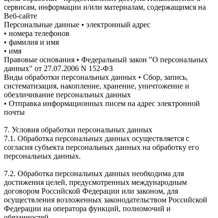
сервисам, информации и/или материалам, содержащимся на
Веб-сайте
Персональные данные • электронный адрес
• номера телефонов
• фамилия и имя
• имя
Правовые основания • Федеральный закон "О персональных
данных" от 27.07.2006 N 152-ФЗ
Виды обработки персональных данных • Сбор, запись,
систематизация, накопление, хранение, уничтожение и
обезличивание персональных данных
• Отправка информационных писем на адрес электронной
почты
7. Условия обработки персональных данных
7.1. Обработка персональных данных осуществляется с
согласия субъекта персональных данных на обработку его
персональных данных.
7.2. Обработка персональных данных необходима для
достижения целей, предусмотренных международным
договором Российской Федерации или законом, для
осуществления возложенных законодательством Российской
Федерации на оператора функций, полномочий и
обязанностей.