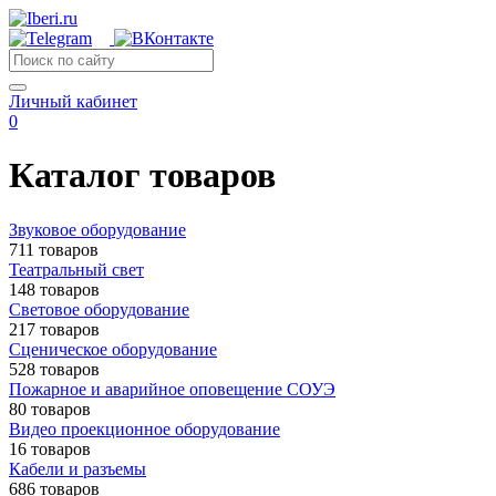
Личный кабинет
0
Каталог товаров
Звуковое оборудование
711 товаров
Театральный свет
148 товаров
Световое оборудование
217 товаров
Сценическое оборудование
528 товаров
Пожарное и аварийное оповещение СОУЭ
80 товаров
Видео проекционное оборудование
16 товаров
Кабели и разъемы
686 товаров