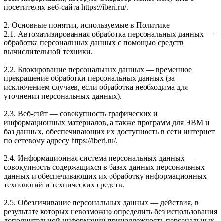
посетителях веб-сайта https://iberi.ru/.
2. Основные понятия, используемые в Политике
2.1. Автоматизированная обработка персональных данных —
обработка персональных данных с помощью средств
вычислительной техники.
2.2. Блокирование персональных данных — временное
прекращение обработки персональных данных (за
исключением случаев, если обработка необходима для
уточнения персональных данных).
2.3. Веб-сайт — совокупность графических и
информационных материалов, а также программ для ЭВМ и
баз данных, обеспечивающих их доступность в сети интернет
по сетевому адресу https://iberi.ru/.
2.4. Информационная система персональных данных —
совокупность содержащихся в базах данных персональных
данных и обеспечивающих их обработку информационных
технологий и технических средств.
2.5. Обезличивание персональных данных — действия, в
результате которых невозможно определить без использования
дополнительной информации принадлежность персональных