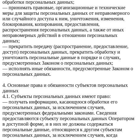
обработки персональных данных;
— принимать правовые, организационные и технические
меры для защиты персональных данных от неправомерного
или случайного доступа к ним, уничтожения, изменения,
блокирования, копирования, предоставления,
распространения персональных данных, а также от иных
неправомерных действий в отношении персональных
данных;
— прекратить передачу (распространение, предоставление,
доступ) персональных данных, прекратить обработку и
уничтожить персональные данные в порядке и случаях,
предусмотренных Законом о персональных данных;
— исполнять иные обязанности, предусмотренные Законом о
персональных данных.
4. Основные права и обязанности субъектов персональных
данных
4.1. Субъекты персональных данных имеют право:
— получать информацию, касающуюся обработки его
персональных данных, за исключением случаев,
предусмотренных федеральными законами. Сведения
предоставляются субъекту персональных данных Оператором
в доступной форме, и в них не должны содержаться
персональные данные, относящиеся к другим субъектам
персональных данных, за исключением случаев, когда