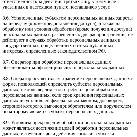
ответственность за действия третьих лиц, в том числе
указанных в настоящем пункте поставщиков услуг.
8.6. Установленные субъектом персональных данных запреты
на передачу (кроме предоставления доступа), а также на
обработку или условия обработки (кроме получения доступа)
персональных данных, разрешенных для распространения, не
действуют в случаях обработки персональных данных в
государственных, общественных и иных публичных
интересах, определенных законодательством РФ.
8.7. Оператор при обработке персональных данных
обеспечивает конфиденциальность персональных данных.
8.8. Оператор осуществляет хранение персональных данных в
форме, позволяющей определить субъекта персональных
данных, не дольше, чем этого требуют цели обработки
персональных данных, если срок хранения персональных
данных не установлен федеральным законом, договором,
стороной которого, выгодоприобретателем или поручителем
по которому является субъект персональных данных.
8.9. Условием прекращения обработки персональных данных
может являться достижение целей обработки персональных
данных, истечение срока действия согласия субъекта