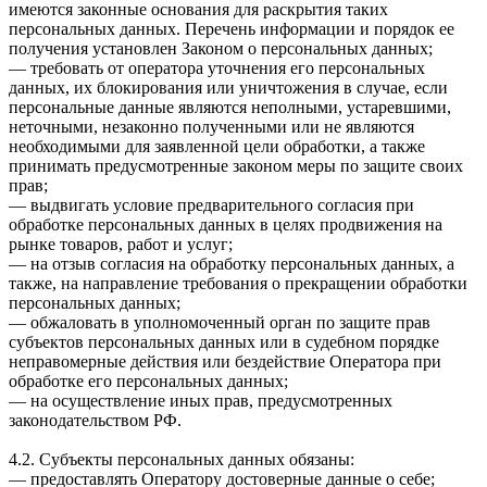
имеются законные основания для раскрытия таких
персональных данных. Перечень информации и порядок ее
получения установлен Законом о персональных данных;
— требовать от оператора уточнения его персональных
данных, их блокирования или уничтожения в случае, если
персональные данные являются неполными, устаревшими,
неточными, незаконно полученными или не являются
необходимыми для заявленной цели обработки, а также
принимать предусмотренные законом меры по защите своих
прав;
— выдвигать условие предварительного согласия при
обработке персональных данных в целях продвижения на
рынке товаров, работ и услуг;
— на отзыв согласия на обработку персональных данных, а
также, на направление требования о прекращении обработки
персональных данных;
— обжаловать в уполномоченный орган по защите прав
субъектов персональных данных или в судебном порядке
неправомерные действия или бездействие Оператора при
обработке его персональных данных;
— на осуществление иных прав, предусмотренных
законодательством РФ.
4.2. Субъекты персональных данных обязаны:
— предоставлять Оператору достоверные данные о себе;