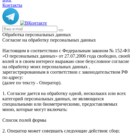
Контакты
Обработка персональных данных
Согласие на обработку персональных данных
Настоящим в соответствии с Федеральным законом № 152-ФЗ
«О персональных данных» от 27.07.2006 года свободно, своей
волей и в своем интересе выражаю свое безусловное согласие
на обработку моих персональных данных ,
зарегистрированным в соответствии с законодательством РФ
по адресу:
(далее по тексту - Оператор).
1. Согласие дается на обработку одной, нескольких или всех
категорий персональных данных, не являющихся
специальными или биометрическими, предоставляемых
мною, которые могут включать:
Список полей формы
2. Оператор может совершать следующие действия: сбор;