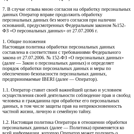
7. В случае отзыва мною согласия на обработку персональных
данных Оператор вправе продолжить обработку
персональных данных без моего согласия при наличии
оснований, предусмотренных Федеральным законом №152-
ФЗ «О персональных данных» от 27.07.2006 г.
1. Общие положения
Настоящая политика обработки персональных данных
составлена в соответствии с требованиями Федерального
закона от 27.07.2006. № 152-ФЗ «О персональных данных»
(далее — Закон о персональных данных) и определяет
порядок обработки персональных данных и меры по
обеспечению безопасности персональных данных,
предпринимаемые IBERI (далее — Оператор).
1.1. Оператор ставит своей важнейшей целью и условием
осуществления своей деятельности соблюдение прав и свобод
человека и гражданина при обработке его персональных
данных, в том числе защиты прав на неприкосновенность
частной жизни, личную и семейную тайну.
1.2. Настоящая политика Оператора в отношении обработки
персональных данных (далее — Политика) применяется ко
всей информации, которую Оператор может получить о