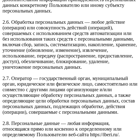
данных конкретному Пользователю или иному субъекту
персональных данных.
2.6. Обработка персональных данных — любое действие
(операция) или совокупность действий (операций),
совершаемых с использованием средств автоматизации или
без использования таких средств с персональными данными,
включая сбор, запись, систематизацию, накопление, хранение,
уточнение (обновление, изменение), извлечение,
использование, передачу (распространение, предоставление,
доступ), обезличивание, блокирование, удаление,
уничтожение персональных данных.
2.7. Оператор — государственный орган, муниципальный
орган, юридическое или физическое лицо, самостоятельно или
совместно с другими лицами организующие и/или
осуществляющие обработку персональных данных, а также
определяющие цели обработки персональных данных, состав
персональных данных, подлежащих обработке, действия
(операции), совершаемые с персональными данными.
2.8. Персональные данные — любая информация,
относящаяся прямо или косвенно к определенному или
определяемому Пользователю веб-сайта https://iberi.ru/.