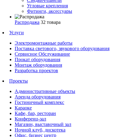
Сэндвич-панели
Угловые крепления
Фитинги, аксессуары
Распродажа
32 товара
Услуги
Электромонтажные работы
Поставка светового, звукового оборудования
Сервисное Обслуживание
Прокат оборудования
Монтаж оборудования
Разработка проектов
Проекты
Административные объекты
Аренда оборудования
Гостиничный комплекс
Караоке
Кафе, бар, ресторан
Конференц-зал
Магазин, выставочный зал
Ночной клуб, дискотека
Офис, бизнес центр