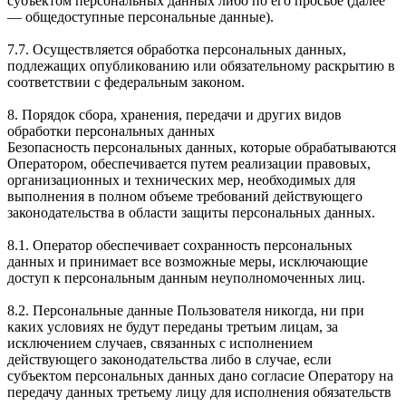
субъектом персональных данных либо по его просьбе (далее
— общедоступные персональные данные).
7.7. Осуществляется обработка персональных данных,
подлежащих опубликованию или обязательному раскрытию в
соответствии с федеральным законом.
8. Порядок сбора, хранения, передачи и других видов
обработки персональных данных
Безопасность персональных данных, которые обрабатываются
Оператором, обеспечивается путем реализации правовых,
организационных и технических мер, необходимых для
выполнения в полном объеме требований действующего
законодательства в области защиты персональных данных.
8.1. Оператор обеспечивает сохранность персональных
данных и принимает все возможные меры, исключающие
доступ к персональным данным неуполномоченных лиц.
8.2. Персональные данные Пользователя никогда, ни при
каких условиях не будут переданы третьим лицам, за
исключением случаев, связанных с исполнением
действующего законодательства либо в случае, если
субъектом персональных данных дано согласие Оператору на
передачу данных третьему лицу для исполнения обязательств