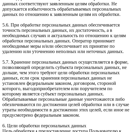
данных соответствуют заявленным целям обработки. Не
допускается избыточность обрабатываемых персональных
данных по отношению к заявленным целям их обработки.
5.6. При обработке персональных данных обеспечивается
точность персональных данных, их достаточность, а в
необходимых случаях и актуальность по отношению к целям
обработки персональных данных. Оператор принимает
необходимые меры и/или обеспечивает их принятие по
удалению или уточнению неполных или неточных данных.
5.7. Хранение персональных данных осуществляется в форме,
позволяющей определить субъекта персональных данных, не
дольше, чем этого требуют цели обработки персональных
данных, если срок хранения персональных данных не
установлен федеральным законом, договором, стороной
которого, выгодоприобретателем или поручителем по
которому является субъект персональных данных.
Обрабатываемые персональные данные уничтожаются либо
обезличиваются по достижении целей обработки или в случае
утраты необходимости в достижении этих целей, если иное не
предусмотрено федеральным законом.
6. Цели обработки персональных данных
Цель обработки • предоставление доступа Пользователю к