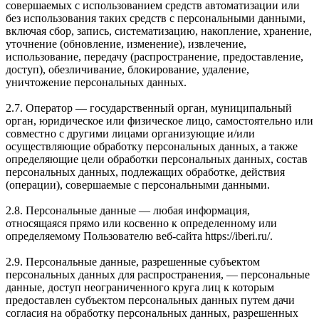
совершаемых с использованием средств автоматизации или
без использования таких средств с персональными данными,
включая сбор, запись, систематизацию, накопление, хранение,
уточнение (обновление, изменение), извлечение,
использование, передачу (распространение, предоставление,
доступ), обезличивание, блокирование, удаление,
уничтожение персональных данных.
2.7. Оператор — государственный орган, муниципальный
орган, юридическое или физическое лицо, самостоятельно или
совместно с другими лицами организующие и/или
осуществляющие обработку персональных данных, а также
определяющие цели обработки персональных данных, состав
персональных данных, подлежащих обработке, действия
(операции), совершаемые с персональными данными.
2.8. Персональные данные — любая информация,
относящаяся прямо или косвенно к определенному или
определяемому Пользователю веб-сайта https://iberi.ru/.
2.9. Персональные данные, разрешенные субъектом
персональных данных для распространения, — персональные
данные, доступ неограниченного круга лиц к которым
предоставлен субъектом персональных данных путем дачи
согласия на обработку персональных данных, разрешенных