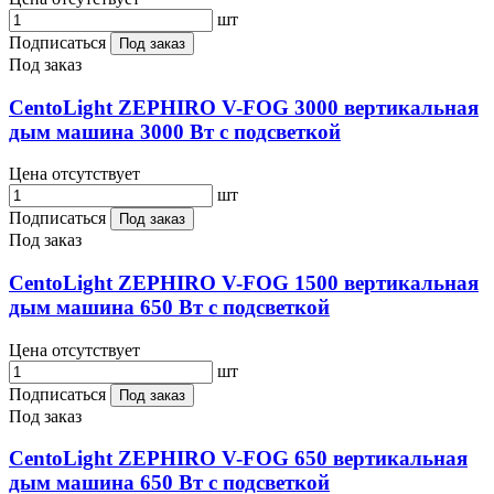
шт
Подписаться
Под заказ
Под заказ
CentoLight ZEPHIRO V-FOG 3000 вертикальная
дым машина 3000 Вт с подсветкой
Цена отсутствует
шт
Подписаться
Под заказ
Под заказ
CentoLight ZEPHIRO V-FOG 1500 вертикальная
дым машина 650 Вт с подсветкой
Цена отсутствует
шт
Подписаться
Под заказ
Под заказ
CentoLight ZEPHIRO V-FOG 650 вертикальная
дым машина 650 Вт с подсветкой