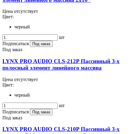
Цена отсутствует
Цвет:
черный
шт
Подписаться
Под заказ
Под заказ
LYNX PRO AUDIO CLS-212P Пассивный 3-х
полосный элемент линейного массива
Цена отсутствует
Цвет:
черный
шт
Подписаться
Под заказ
Под заказ
LYNX PRO AUDIO CLS-210P Пассивный 3-х