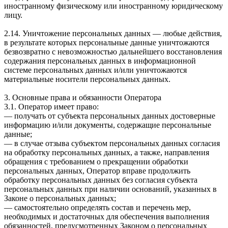
иностранному физическому или иностранному юридическому
лицу.
2.14. Уничтожение персональных данных — любые действия,
в результате которых персональные данные уничтожаются
безвозвратно с невозможностью дальнейшего восстановления
содержания персональных данных в информационной
системе персональных данных и/или уничтожаются
материальные носители персональных данных.
3. Основные права и обязанности Оператора
3.1. Оператор имеет право:
— получать от субъекта персональных данных достоверные
информацию и/или документы, содержащие персональные
данные;
— в случае отзыва субъектом персональных данных согласия
на обработку персональных данных, а также, направления
обращения с требованием о прекращении обработки
персональных данных, Оператор вправе продолжить
обработку персональных данных без согласия субъекта
персональных данных при наличии оснований, указанных в
Законе о персональных данных;
— самостоятельно определять состав и перечень мер,
необходимых и достаточных для обеспечения выполнения
обязанностей, предусмотренных Законом о персональных