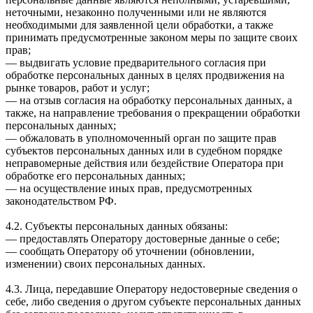
неточными, незаконно полученными или не являются
необходимыми для заявленной цели обработки, а также
принимать предусмотренные законом меры по защите своих
прав;
— выдвигать условие предварительного согласия при
обработке персональных данных в целях продвижения на
рынке товаров, работ и услуг;
— на отзыв согласия на обработку персональных данных, а
также, на направление требования о прекращении обработки
персональных данных;
— обжаловать в уполномоченный орган по защите прав
субъектов персональных данных или в судебном порядке
неправомерные действия или бездействие Оператора при
обработке его персональных данных;
— на осуществление иных прав, предусмотренных
законодательством РФ.
4.2. Субъекты персональных данных обязаны:
— предоставлять Оператору достоверные данные о себе;
— сообщать Оператору об уточнении (обновлении,
изменении) своих персональных данных.
4.3. Лица, передавшие Оператору недостоверные сведения о
себе, либо сведения о другом субъекте персональных данных