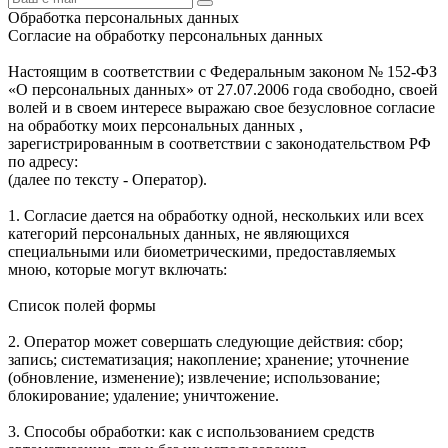
Обработка персональных данных
Согласие на обработку персональных данных
Настоящим в соответствии с Федеральным законом № 152-ФЗ
«О персональных данных» от 27.07.2006 года свободно, своей
волей и в своем интересе выражаю свое безусловное согласие
на обработку моих персональных данных ,
зарегистрированным в соответствии с законодательством РФ
по адресу:
(далее по тексту - Оператор).
1. Согласие дается на обработку одной, нескольких или всех
категорий персональных данных, не являющихся
специальными или биометрическими, предоставляемых
мною, которые могут включать:
Список полей формы
2. Оператор может совершать следующие действия: сбор;
запись; систематизация; накопление; хранение; уточнение
(обновление, изменение); извлечение; использование;
блокирование; удаление; уничтожение.
3. Способы обработки: как с использованием средств