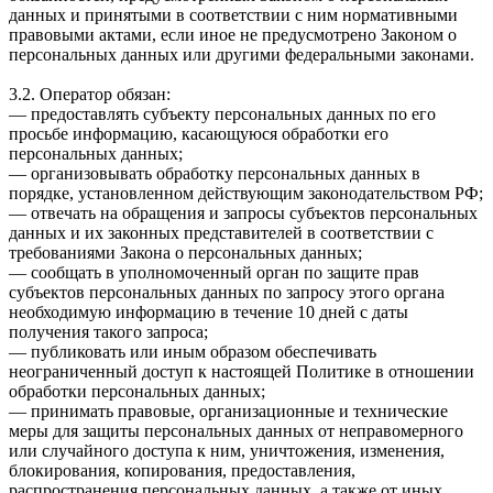
данных и принятыми в соответствии с ним нормативными
правовыми актами, если иное не предусмотрено Законом о
персональных данных или другими федеральными законами.
3.2. Оператор обязан:
— предоставлять субъекту персональных данных по его
просьбе информацию, касающуюся обработки его
персональных данных;
— организовывать обработку персональных данных в
порядке, установленном действующим законодательством РФ;
— отвечать на обращения и запросы субъектов персональных
данных и их законных представителей в соответствии с
требованиями Закона о персональных данных;
— сообщать в уполномоченный орган по защите прав
субъектов персональных данных по запросу этого органа
необходимую информацию в течение 10 дней с даты
получения такого запроса;
— публиковать или иным образом обеспечивать
неограниченный доступ к настоящей Политике в отношении
обработки персональных данных;
— принимать правовые, организационные и технические
меры для защиты персональных данных от неправомерного
или случайного доступа к ним, уничтожения, изменения,
блокирования, копирования, предоставления,
распространения персональных данных, а также от иных