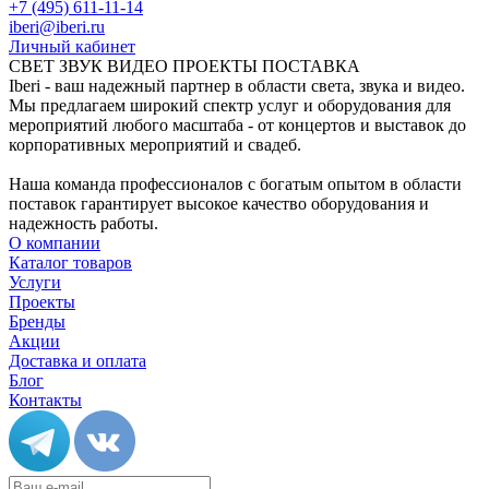
+7 (495) 611-11-14
iberi@iberi.ru
Личный кабинет
СВЕТ ЗВУК ВИДЕО ПРОЕКТЫ ПОСТАВКА
Iberi - ваш надежный партнер в области света, звука и видео.
Мы предлагаем широкий спектр услуг и оборудования для
мероприятий любого масштаба - от концертов и выставок до
корпоративных мероприятий и свадеб.
Наша команда профессионалов с богатым опытом в области
поставок гарантирует высокое качество оборудования и
надежность работы.
О компании
Каталог товаров
Услуги
Проекты
Бренды
Акции
Доставка и оплата
Блог
Контакты