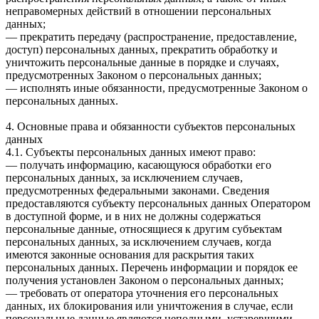
неправомерных действий в отношении персональных
данных;
— прекратить передачу (распространение, предоставление,
доступ) персональных данных, прекратить обработку и
уничтожить персональные данные в порядке и случаях,
предусмотренных Законом о персональных данных;
— исполнять иные обязанности, предусмотренные Законом о
персональных данных.
4. Основные права и обязанности субъектов персональных
данных
4.1. Субъекты персональных данных имеют право:
— получать информацию, касающуюся обработки его
персональных данных, за исключением случаев,
предусмотренных федеральными законами. Сведения
предоставляются субъекту персональных данных Оператором
в доступной форме, и в них не должны содержаться
персональные данные, относящиеся к другим субъектам
персональных данных, за исключением случаев, когда
имеются законные основания для раскрытия таких
персональных данных. Перечень информации и порядок ее
получения установлен Законом о персональных данных;
— требовать от оператора уточнения его персональных
данных, их блокирования или уничтожения в случае, если
персональные данные являются неполными, устаревшими,