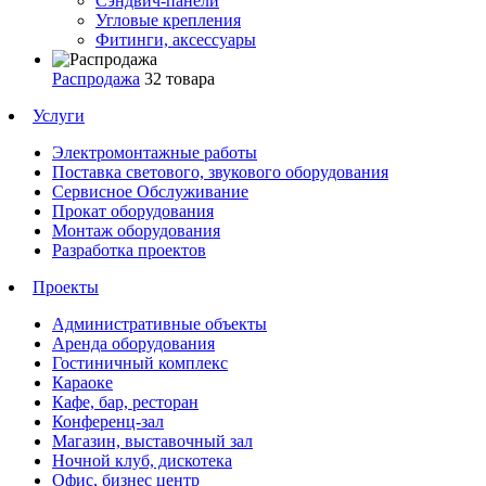
Сэндвич-панели
Угловые крепления
Фитинги, аксессуары
Распродажа
32 товара
Услуги
Электромонтажные работы
Поставка светового, звукового оборудования
Сервисное Обслуживание
Прокат оборудования
Монтаж оборудования
Разработка проектов
Проекты
Административные объекты
Аренда оборудования
Гостиничный комплекс
Караоке
Кафе, бар, ресторан
Конференц-зал
Магазин, выставочный зал
Ночной клуб, дискотека
Офис, бизнес центр