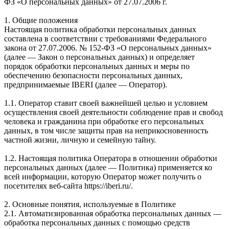
ФЗ «О персональных данных» от 27.07.2006 г.
1. Общие положения
Настоящая политика обработки персональных данных
составлена в соответствии с требованиями Федерального
закона от 27.07.2006. № 152-ФЗ «О персональных данных»
(далее — Закон о персональных данных) и определяет
порядок обработки персональных данных и меры по
обеспечению безопасности персональных данных,
предпринимаемые IBERI (далее — Оператор).
1.1. Оператор ставит своей важнейшей целью и условием
осуществления своей деятельности соблюдение прав и свобод
человека и гражданина при обработке его персональных
данных, в том числе защиты прав на неприкосновенность
частной жизни, личную и семейную тайну.
1.2. Настоящая политика Оператора в отношении обработки
персональных данных (далее — Политика) применяется ко
всей информации, которую Оператор может получить о
посетителях веб-сайта https://iberi.ru/.
2. Основные понятия, используемые в Политике
2.1. Автоматизированная обработка персональных данных —
обработка персональных данных с помощью средств