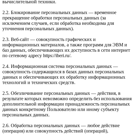
вычислительной техники.
2.2. Блокирование персональных данных — временное
прекращение обработки персональных данных (за
исключением случаев, если обработка необходима для
уточнения персональных данных).
2.3. Веб-сайт — совокупность графических и
информационных материалов, а также программ для ЭВМ и
баз данных, обеспечивающих их доступность в сети интернет
по сетевому адресу https://iberi.ru/.
2.4. Информационная система персональных данных —
совокупность содержащихся в базах данных персональных
данных и обеспечивающих их обработку информационных
технологий и технических средств.
2.5. Обезличивание персональных данных — действия, в
результате которых невозможно определить без использования
дополнительной информации принадлежность персональных
данных конкретному Пользователю или иному субъекту
персональных данных.
2.6. Обработка персональных данных — любое действие
(операция) или совокупность действий (операций),