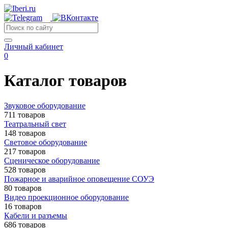
Личный кабинет
0
Каталог товаров
Звуковое оборудование
711 товаров
Театральный свет
148 товаров
Световое оборудование
217 товаров
Сценическое оборудование
528 товаров
Пожарное и аварийное оповещение СОУЭ
80 товаров
Видео проекционное оборудование
16 товаров
Кабели и разъемы
686 товаров