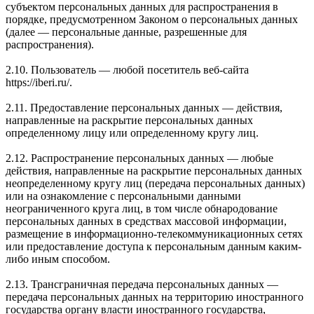
субъектом персональных данных для распространения в
порядке, предусмотренном Законом о персональных данных
(далее — персональные данные, разрешенные для
распространения).
2.10. Пользователь — любой посетитель веб-сайта
https://iberi.ru/.
2.11. Предоставление персональных данных — действия,
направленные на раскрытие персональных данных
определенному лицу или определенному кругу лиц.
2.12. Распространение персональных данных — любые
действия, направленные на раскрытие персональных данных
неопределенному кругу лиц (передача персональных данных)
или на ознакомление с персональными данными
неограниченного круга лиц, в том числе обнародование
персональных данных в средствах массовой информации,
размещение в информационно-телекоммуникационных сетях
или предоставление доступа к персональным данным каким-
либо иным способом.
2.13. Трансграничная передача персональных данных —
передача персональных данных на территорию иностранного
государства органу власти иностранного государства,