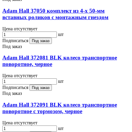
Adam Hall 37050 комплект из 4-х 50-мм
вставных роликов с монтажным гнездом
Цена отсутствует
шт
Подписаться
Под заказ
Под заказ
Adam Hall 372081 BLK колесо транспортное
поворотное, черное
Цена отсутствует
шт
Подписаться
Под заказ
Под заказ
Adam Hall 372091 BLK колесо транспортное
поворотное с тормозом, черное
Цена отсутствует
шт