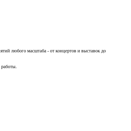
иятий любого масштаба - от концертов и выставок до
 работы.