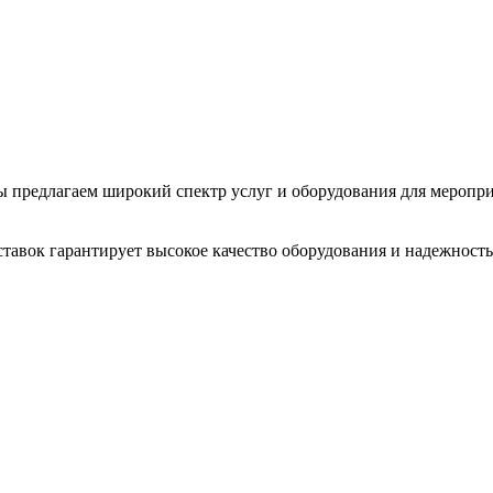
 Мы предлагаем широкий спектр услуг и оборудования для меропр
тавок гарантирует высокое качество оборудования и надежность