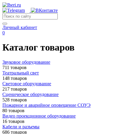
Личный кабинет
0
Каталог товаров
Звуковое оборудование
711 товаров
Театральный свет
148 товаров
Световое оборудование
217 товаров
Сценическое оборудование
528 товаров
Пожарное и аварийное оповещение СОУЭ
80 товаров
Видео проекционное оборудование
16 товаров
Кабели и разъемы
686 товаров