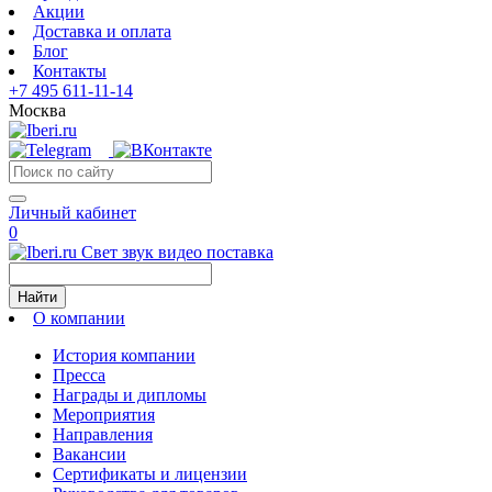
Акции
Доставка и оплата
Блог
Контакты
+7 495 611-11-14
Москва
Личный кабинет
0
Свет звук видео поставка
Найти
О компании
История компании
Пресса
Награды и дипломы
Мероприятия
Направления
Вакансии
Сертификаты и лицензии