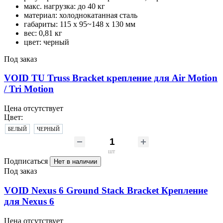
макс. нагрузка: до 40 кг
материал: холоднокатанная сталь
габариты: 115 х 95~148 х 130 мм
вес: 0,81 кг
цвет: черный
Под заказ
VOID TU Truss Bracket крепление для Air Motion
/ Tri Motion
Цена отсутствует
Цвет:
БЕЛЫЙ
ЧЕРНЫЙ
шт
Подписаться
Нет в наличии
Под заказ
VOID Nexus 6 Ground Stack Bracket Крепление
для Nexus 6
Цена отсутствует