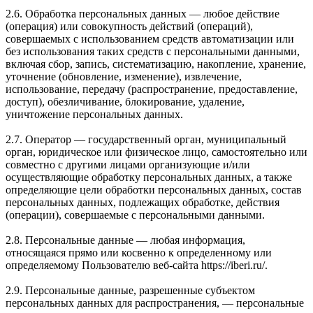
2.6. Обработка персональных данных — любое действие
(операция) или совокупность действий (операций),
совершаемых с использованием средств автоматизации или
без использования таких средств с персональными данными,
включая сбор, запись, систематизацию, накопление, хранение,
уточнение (обновление, изменение), извлечение,
использование, передачу (распространение, предоставление,
доступ), обезличивание, блокирование, удаление,
уничтожение персональных данных.
2.7. Оператор — государственный орган, муниципальный
орган, юридическое или физическое лицо, самостоятельно или
совместно с другими лицами организующие и/или
осуществляющие обработку персональных данных, а также
определяющие цели обработки персональных данных, состав
персональных данных, подлежащих обработке, действия
(операции), совершаемые с персональными данными.
2.8. Персональные данные — любая информация,
относящаяся прямо или косвенно к определенному или
определяемому Пользователю веб-сайта https://iberi.ru/.
2.9. Персональные данные, разрешенные субъектом
персональных данных для распространения, — персональные