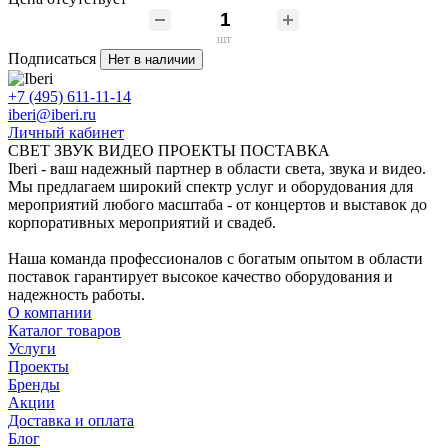
шт
Подписаться
Нет в наличии
+7 (495) 611-11-14
iberi@iberi.ru
Личный кабинет
СВЕТ ЗВУК ВИДЕО ПРОЕКТЫ ПОСТАВКА
Iberi - ваш надежный партнер в области света, звука и видео.
Мы предлагаем широкий спектр услуг и оборудования для
мероприятий любого масштаба - от концертов и выставок до
корпоративных мероприятий и свадеб.
Наша команда профессионалов с богатым опытом в области
поставок гарантирует высокое качество оборудования и
надежность работы.
О компании
Каталог товаров
Услуги
Проекты
Бренды
Акции
Доставка и оплата
Блог