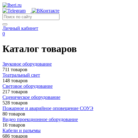
Личный кабинет
0
Каталог товаров
Звуковое оборудование
711 товаров
Театральный свет
148 товаров
Световое оборудование
217 товаров
Сценическое оборудование
528 товаров
Пожарное и аварийное оповещение СОУЭ
80 товаров
Видео проекционное оборудование
16 товаров
Кабели и разъемы
686 товаров