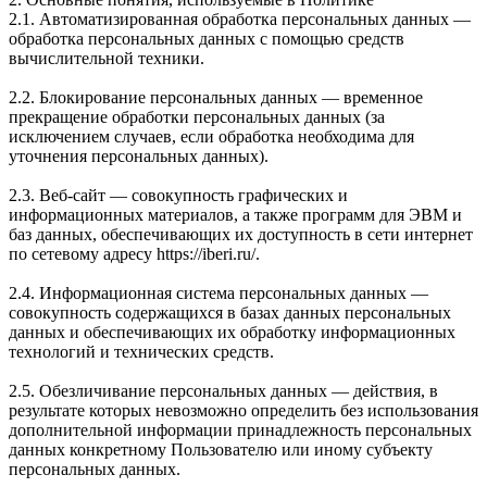
2.1. Автоматизированная обработка персональных данных —
обработка персональных данных с помощью средств
вычислительной техники.
2.2. Блокирование персональных данных — временное
прекращение обработки персональных данных (за
исключением случаев, если обработка необходима для
уточнения персональных данных).
2.3. Веб-сайт — совокупность графических и
информационных материалов, а также программ для ЭВМ и
баз данных, обеспечивающих их доступность в сети интернет
по сетевому адресу https://iberi.ru/.
2.4. Информационная система персональных данных —
совокупность содержащихся в базах данных персональных
данных и обеспечивающих их обработку информационных
технологий и технических средств.
2.5. Обезличивание персональных данных — действия, в
результате которых невозможно определить без использования
дополнительной информации принадлежность персональных
данных конкретному Пользователю или иному субъекту
персональных данных.