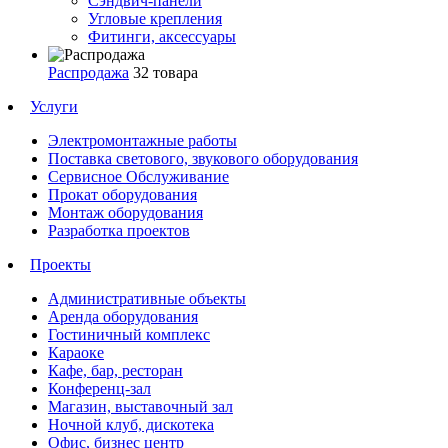
Сэндвич-панели
Угловые крепления
Фитинги, аксессуары
Распродажа
32 товара
Услуги
Электромонтажные работы
Поставка светового, звукового оборудования
Сервисное Обслуживание
Прокат оборудования
Монтаж оборудования
Разработка проектов
Проекты
Административные объекты
Аренда оборудования
Гостиничный комплекс
Караоке
Кафе, бар, ресторан
Конференц-зал
Магазин, выставочный зал
Ночной клуб, дискотека
Офис, бизнес центр