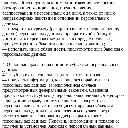
или случайного доступа к ним, уничтожения, изменения,
блокирования, копирования, предоставления,
распространения персональных данных, а также от иных
неправомерных действий в отношении персональных
данных;
— прекратить передачу (распространение, предоставление,
доступ) персональных данных, прекратить обработку и
уничтожить персональные данные в порядке и случаях,
предусмотренных Законом о персональных данных;
— исполнять иные обязанности, предусмотренные Законом о
персональных данных.
4. Основные права и обязанности субъектов персональных
данных
4.1. Субъекты персональных данных имеют право:
— получать информацию, касающуюся обработки его
персональных данных, за исключением случаев,
предусмотренных федеральными законами. Сведения
предоставляются субъекту персональных данных Оператором
в доступной форме, и в них не должны содержаться
персональные данные, относящиеся к другим субъектам
персональных данных, за исключением случаев, когда
имеются законные основания для раскрытия таких
персональных данных. Перечень информации и порядок ее
получения установлен Законом о персональных данных;