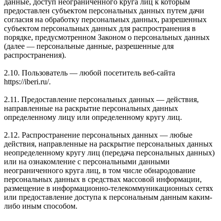
данные, доступ неограниченного круга лиц к которым
предоставлен субъектом персональных данных путем дачи
согласия на обработку персональных данных, разрешенных
субъектом персональных данных для распространения в
порядке, предусмотренном Законом о персональных данных
(далее — персональные данные, разрешенные для
распространения).
2.10. Пользователь — любой посетитель веб-сайта
https://iberi.ru/.
2.11. Предоставление персональных данных — действия,
направленные на раскрытие персональных данных
определенному лицу или определенному кругу лиц.
2.12. Распространение персональных данных — любые
действия, направленные на раскрытие персональных данных
неопределенному кругу лиц (передача персональных данных)
или на ознакомление с персональными данными
неограниченного круга лиц, в том числе обнародование
персональных данных в средствах массовой информации,
размещение в информационно-телекоммуникационных сетях
или предоставление доступа к персональным данным каким-
либо иным способом.