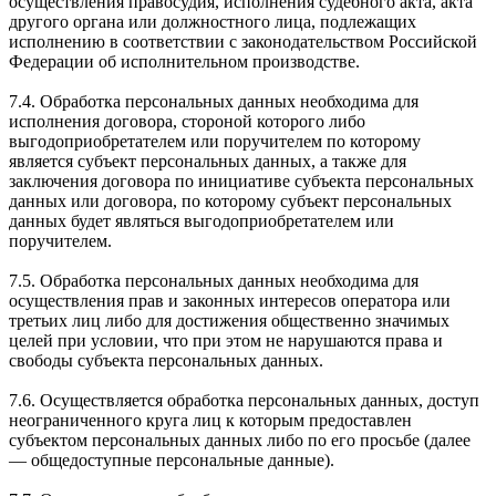
осуществления правосудия, исполнения судебного акта, акта
другого органа или должностного лица, подлежащих
исполнению в соответствии с законодательством Российской
Федерации об исполнительном производстве.
7.4. Обработка персональных данных необходима для
исполнения договора, стороной которого либо
выгодоприобретателем или поручителем по которому
является субъект персональных данных, а также для
заключения договора по инициативе субъекта персональных
данных или договора, по которому субъект персональных
данных будет являться выгодоприобретателем или
поручителем.
7.5. Обработка персональных данных необходима для
осуществления прав и законных интересов оператора или
третьих лиц либо для достижения общественно значимых
целей при условии, что при этом не нарушаются права и
свободы субъекта персональных данных.
7.6. Осуществляется обработка персональных данных, доступ
неограниченного круга лиц к которым предоставлен
субъектом персональных данных либо по его просьбе (далее
— общедоступные персональные данные).