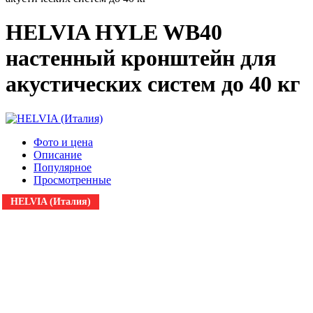
HELVIA HYLE WB40
настенный кронштейн для
акустических систем до 40 кг
Фото и цена
Описание
Популярное
Просмотренные
HELVIA (Италия)