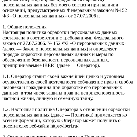
персональных данных без моего согласия при наличии
оснований, предусмотренных Федеральным законом №152-
ФЗ «О персональных данных» от 27.07.2006 г.
1. Общие положения
Настоящая политика обработки персональных данных
составлена в соответствии с требованиями Федерального
закона от 27.07.2006. № 152-ФЗ «О персональных данных»
(далее — Закон о персональных данных) и определяет
порядок обработки персональных данных и меры по
обеспечению безопасности персональных данных,
предпринимаемые IBERI (далее — Оператор).
1.1. Оператор ставит своей важнейшей целью и условием
осуществления своей деятельности соблюдение прав и свобод
человека и гражданина при обработке его персональных
данных, в том числе защиты прав на неприкосновенность
частной жизни, личную и семейную тайну.
1.2. Настоящая политика Оператора в отношении обработки
персональных данных (далее — Политика) применяется ко
всей информации, которую Оператор может получить о
посетителях веб-сайта https://iberi.ru/.
2. Основные понятия, используемые в Политике