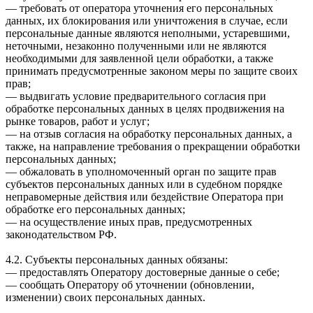
— требовать от оператора уточнения его персональных
данных, их блокирования или уничтожения в случае, если
персональные данные являются неполными, устаревшими,
неточными, незаконно полученными или не являются
необходимыми для заявленной цели обработки, а также
принимать предусмотренные законом меры по защите своих
прав;
— выдвигать условие предварительного согласия при
обработке персональных данных в целях продвижения на
рынке товаров, работ и услуг;
— на отзыв согласия на обработку персональных данных, а
также, на направление требования о прекращении обработки
персональных данных;
— обжаловать в уполномоченный орган по защите прав
субъектов персональных данных или в судебном порядке
неправомерные действия или бездействие Оператора при
обработке его персональных данных;
— на осуществление иных прав, предусмотренных
законодательством РФ.
4.2. Субъекты персональных данных обязаны:
— предоставлять Оператору достоверные данные о себе;
— сообщать Оператору об уточнении (обновлении,
изменении) своих персональных данных.