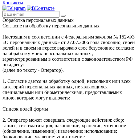
Контакты
Обработка персональных данных
Согласие на обработку персональных данных
Настоящим в соответствии с Федеральным законом № 152-ФЗ
«О персональных данных» от 27.07.2006 года свободно, своей
волей и в своем интересе выражаю свое безусловное согласие
на обработку моих персональных данных ,
зарегистрированным в соответствии с законодательством РФ
по адресу:
(далее по тексту - Оператор).
1. Согласие дается на обработку одной, нескольких или всех
категорий персональных данных, не являющихся
специальными или биометрическими, предоставляемых
мною, которые могут включать:
Список полей формы
2. Оператор может совершать следующие действия: сбор;
запись; систематизация; накопление; хранение; уточнение
(обновление, изменение); извлечение; использование;
блокирование; удаление; уничтожение.