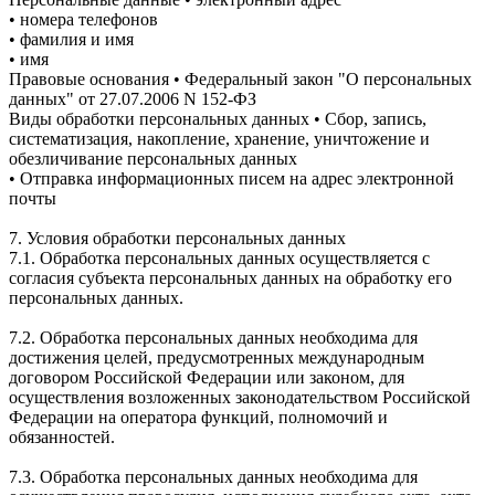
• номера телефонов
• фамилия и имя
• имя
Правовые основания • Федеральный закон "О персональных
данных" от 27.07.2006 N 152-ФЗ
Виды обработки персональных данных • Сбор, запись,
систематизация, накопление, хранение, уничтожение и
обезличивание персональных данных
• Отправка информационных писем на адрес электронной
почты
7. Условия обработки персональных данных
7.1. Обработка персональных данных осуществляется с
согласия субъекта персональных данных на обработку его
персональных данных.
7.2. Обработка персональных данных необходима для
достижения целей, предусмотренных международным
договором Российской Федерации или законом, для
осуществления возложенных законодательством Российской
Федерации на оператора функций, полномочий и
обязанностей.
7.3. Обработка персональных данных необходима для