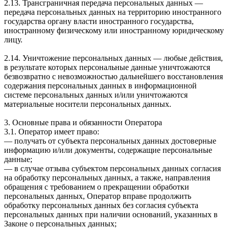
2.13. Трансграничная передача персональных данных —
передача персональных данных на территорию иностранного
государства органу власти иностранного государства,
иностранному физическому или иностранному юридическому
лицу.
2.14. Уничтожение персональных данных — любые действия,
в результате которых персональные данные уничтожаются
безвозвратно с невозможностью дальнейшего восстановления
содержания персональных данных в информационной
системе персональных данных и/или уничтожаются
материальные носители персональных данных.
3. Основные права и обязанности Оператора
3.1. Оператор имеет право:
— получать от субъекта персональных данных достоверные
информацию и/или документы, содержащие персональные
данные;
— в случае отзыва субъектом персональных данных согласия
на обработку персональных данных, а также, направления
обращения с требованием о прекращении обработки
персональных данных, Оператор вправе продолжить
обработку персональных данных без согласия субъекта
персональных данных при наличии оснований, указанных в
Законе о персональных данных;