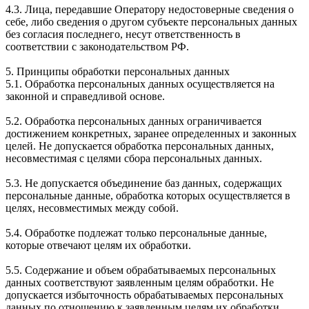
4.3. Лица, передавшие Оператору недостоверные сведения о
себе, либо сведения о другом субъекте персональных данных
без согласия последнего, несут ответственность в
соответствии с законодательством РФ.
5. Принципы обработки персональных данных
5.1. Обработка персональных данных осуществляется на
законной и справедливой основе.
5.2. Обработка персональных данных ограничивается
достижением конкретных, заранее определенных и законных
целей. Не допускается обработка персональных данных,
несовместимая с целями сбора персональных данных.
5.3. Не допускается объединение баз данных, содержащих
персональные данные, обработка которых осуществляется в
целях, несовместимых между собой.
5.4. Обработке подлежат только персональные данные,
которые отвечают целям их обработки.
5.5. Содержание и объем обрабатываемых персональных
данных соответствуют заявленным целям обработки. Не
допускается избыточность обрабатываемых персональных
данных по отношению к заявленным целям их обработки.