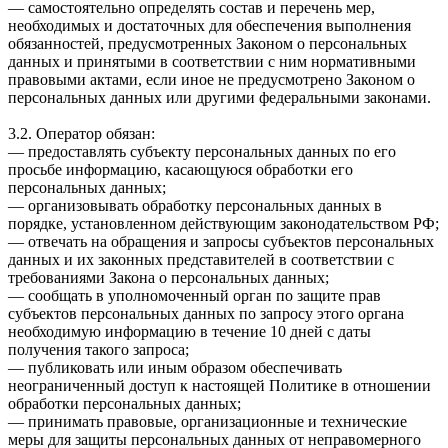
— самостоятельно определять состав и перечень мер,
необходимых и достаточных для обеспечения выполнения
обязанностей, предусмотренных Законом о персональных
данных и принятыми в соответствии с ним нормативными
правовыми актами, если иное не предусмотрено Законом о
персональных данных или другими федеральными законами.
3.2. Оператор обязан:
— предоставлять субъекту персональных данных по его
просьбе информацию, касающуюся обработки его
персональных данных;
— организовывать обработку персональных данных в
порядке, установленном действующим законодательством РФ;
— отвечать на обращения и запросы субъектов персональных
данных и их законных представителей в соответствии с
требованиями Закона о персональных данных;
— сообщать в уполномоченный орган по защите прав
субъектов персональных данных по запросу этого органа
необходимую информацию в течение 10 дней с даты
получения такого запроса;
— публиковать или иным образом обеспечивать
неограниченный доступ к настоящей Политике в отношении
обработки персональных данных;
— принимать правовые, организационные и технические
меры для защиты персональных данных от неправомерного