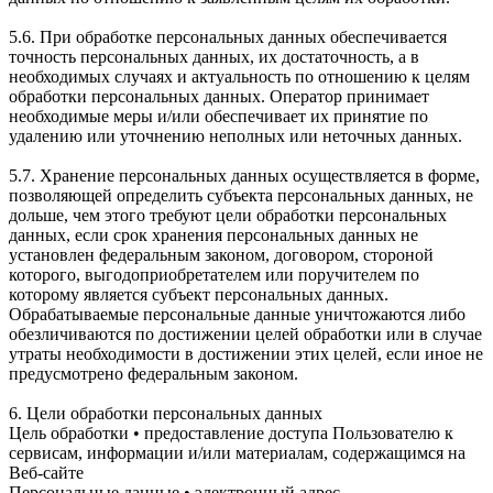
5.6. При обработке персональных данных обеспечивается
точность персональных данных, их достаточность, а в
необходимых случаях и актуальность по отношению к целям
обработки персональных данных. Оператор принимает
необходимые меры и/или обеспечивает их принятие по
удалению или уточнению неполных или неточных данных.
5.7. Хранение персональных данных осуществляется в форме,
позволяющей определить субъекта персональных данных, не
дольше, чем этого требуют цели обработки персональных
данных, если срок хранения персональных данных не
установлен федеральным законом, договором, стороной
которого, выгодоприобретателем или поручителем по
которому является субъект персональных данных.
Обрабатываемые персональные данные уничтожаются либо
обезличиваются по достижении целей обработки или в случае
утраты необходимости в достижении этих целей, если иное не
предусмотрено федеральным законом.
6. Цели обработки персональных данных
Цель обработки • предоставление доступа Пользователю к
сервисам, информации и/или материалам, содержащимся на
Веб-сайте
Персональные данные • электронный адрес