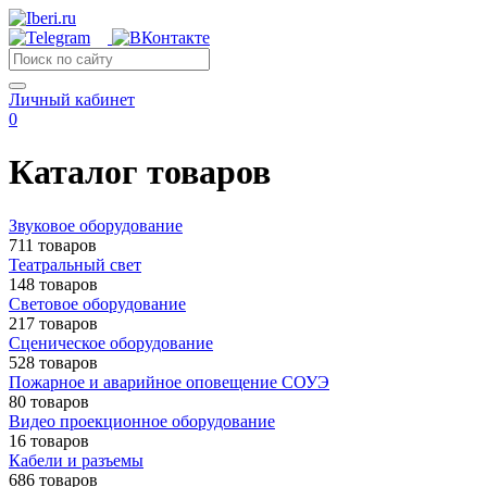
Личный кабинет
0
Каталог товаров
Звуковое оборудование
711 товаров
Театральный свет
148 товаров
Световое оборудование
217 товаров
Сценическое оборудование
528 товаров
Пожарное и аварийное оповещение СОУЭ
80 товаров
Видео проекционное оборудование
16 товаров
Кабели и разъемы
686 товаров