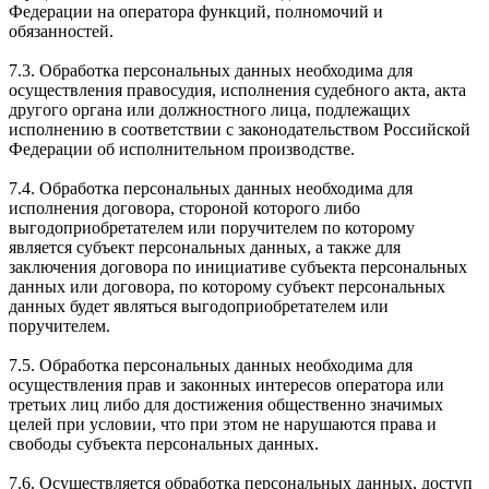
Федерации на оператора функций, полномочий и
обязанностей.
7.3. Обработка персональных данных необходима для
осуществления правосудия, исполнения судебного акта, акта
другого органа или должностного лица, подлежащих
исполнению в соответствии с законодательством Российской
Федерации об исполнительном производстве.
7.4. Обработка персональных данных необходима для
исполнения договора, стороной которого либо
выгодоприобретателем или поручителем по которому
является субъект персональных данных, а также для
заключения договора по инициативе субъекта персональных
данных или договора, по которому субъект персональных
данных будет являться выгодоприобретателем или
поручителем.
7.5. Обработка персональных данных необходима для
осуществления прав и законных интересов оператора или
третьих лиц либо для достижения общественно значимых
целей при условии, что при этом не нарушаются права и
свободы субъекта персональных данных.
7.6. Осуществляется обработка персональных данных, доступ