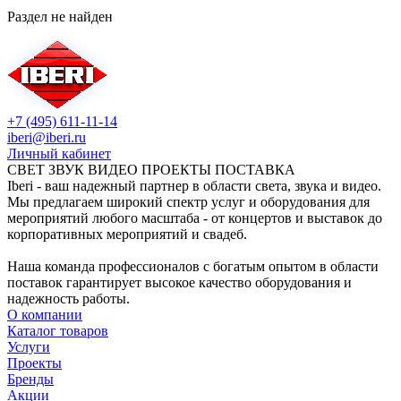
Раздел не найден
+7 (495) 611-11-14
iberi@iberi.ru
Личный кабинет
СВЕТ ЗВУК ВИДЕО ПРОЕКТЫ ПОСТАВКА
Iberi - ваш надежный партнер в области света, звука и видео.
Мы предлагаем широкий спектр услуг и оборудования для
мероприятий любого масштаба - от концертов и выставок до
корпоративных мероприятий и свадеб.
Наша команда профессионалов с богатым опытом в области
поставок гарантирует высокое качество оборудования и
надежность работы.
О компании
Каталог товаров
Услуги
Проекты
Бренды
Акции