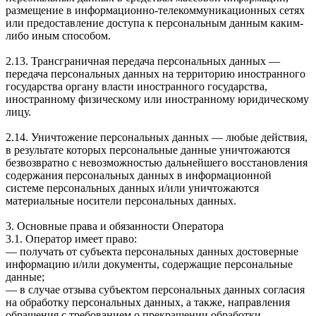
размещение в информационно-телекоммуникационных сетях
или предоставление доступа к персональным данным каким-
либо иным способом.
2.13. Трансграничная передача персональных данных —
передача персональных данных на территорию иностранного
государства органу власти иностранного государства,
иностранному физическому или иностранному юридическому
лицу.
2.14. Уничтожение персональных данных — любые действия,
в результате которых персональные данные уничтожаются
безвозвратно с невозможностью дальнейшего восстановления
содержания персональных данных в информационной
системе персональных данных и/или уничтожаются
материальные носители персональных данных.
3. Основные права и обязанности Оператора
3.1. Оператор имеет право:
— получать от субъекта персональных данных достоверные
информацию и/или документы, содержащие персональные
данные;
— в случае отзыва субъектом персональных данных согласия
на обработку персональных данных, а также, направления
обращения с требованием о прекращении обработки