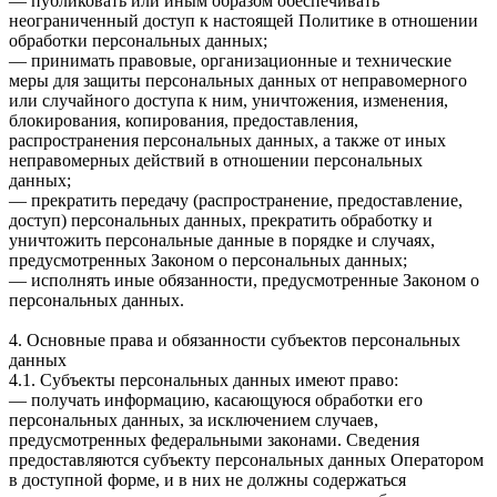
— публиковать или иным образом обеспечивать
неограниченный доступ к настоящей Политике в отношении
обработки персональных данных;
— принимать правовые, организационные и технические
меры для защиты персональных данных от неправомерного
или случайного доступа к ним, уничтожения, изменения,
блокирования, копирования, предоставления,
распространения персональных данных, а также от иных
неправомерных действий в отношении персональных
данных;
— прекратить передачу (распространение, предоставление,
доступ) персональных данных, прекратить обработку и
уничтожить персональные данные в порядке и случаях,
предусмотренных Законом о персональных данных;
— исполнять иные обязанности, предусмотренные Законом о
персональных данных.
4. Основные права и обязанности субъектов персональных
данных
4.1. Субъекты персональных данных имеют право:
— получать информацию, касающуюся обработки его
персональных данных, за исключением случаев,
предусмотренных федеральными законами. Сведения
предоставляются субъекту персональных данных Оператором
в доступной форме, и в них не должны содержаться