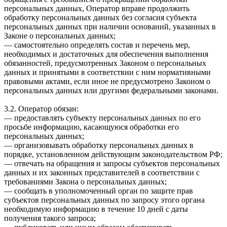
персональных данных, Оператор вправе продолжить
обработку персональных данных без согласия субъекта
персональных данных при наличии оснований, указанных в
Законе о персональных данных;
— самостоятельно определять состав и перечень мер,
необходимых и достаточных для обеспечения выполнения
обязанностей, предусмотренных Законом о персональных
данных и принятыми в соответствии с ним нормативными
правовыми актами, если иное не предусмотрено Законом о
персональных данных или другими федеральными законами.
3.2. Оператор обязан:
— предоставлять субъекту персональных данных по его
просьбе информацию, касающуюся обработки его
персональных данных;
— организовывать обработку персональных данных в
порядке, установленном действующим законодательством РФ;
— отвечать на обращения и запросы субъектов персональных
данных и их законных представителей в соответствии с
требованиями Закона о персональных данных;
— сообщать в уполномоченный орган по защите прав
субъектов персональных данных по запросу этого органа
необходимую информацию в течение 10 дней с даты
получения такого запроса;