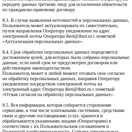
передачу данных третьему лицу для исполнения обязательств
по гражданско-правовому договору.
8.3. В случае выявления неточностей в персональных данных,
Пользователь может актуализировать их самостоятельно,
путем направления Оператору уведомление на адрес
электронной почты Оператора iberi@iberi.ru с пометкой
«Актуализация персональных данных».
8.4. Срок обработки персональных данных определяется
достижением целей, для которых были собраны персональные
данные, если иной срок не предусмотрен договором или
действующим законодательством.
Пользователь может в любой момент отозвать свое согласие
на обработку персональных данных, направив Оператору
уведомление посредством электронной почты на
электронный адрес Оператора iberi@iberi.ru с пометкой
«Отзыв согласия на обработку персональных данных».
8.5. Вся информация, которая собирается сторонними
сервисами, в том числе платежными системами, средствами
связи и другими поставщиками услуг, хранится и
обрабатывается указанными лицами (Операторами) в
соответствии с их Пользовательским соглашением и
Политикой конфиденциальности. Субъект персональных