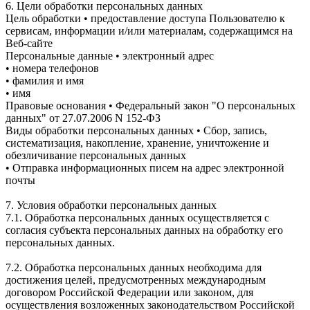
6. Цели обработки персональных данных
Цель обработки • предоставление доступа Пользователю к
сервисам, информации и/или материалам, содержащимся на
Веб-сайте
Персональные данные • электронный адрес
• номера телефонов
• фамилия и имя
• имя
Правовые основания • Федеральный закон "О персональных
данных" от 27.07.2006 N 152-ФЗ
Виды обработки персональных данных • Сбор, запись,
систематизация, накопление, хранение, уничтожение и
обезличивание персональных данных
• Отправка информационных писем на адрес электронной
почты
7. Условия обработки персональных данных
7.1. Обработка персональных данных осуществляется с
согласия субъекта персональных данных на обработку его
персональных данных.
7.2. Обработка персональных данных необходима для
достижения целей, предусмотренных международным
договором Российской Федерации или законом, для
осуществления возложенных законодательством Российской