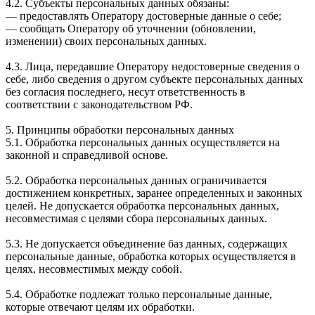
4.2. Субъекты персональных данных обязаны:
— предоставлять Оператору достоверные данные о себе;
— сообщать Оператору об уточнении (обновлении,
изменении) своих персональных данных.
4.3. Лица, передавшие Оператору недостоверные сведения о
себе, либо сведения о другом субъекте персональных данных
без согласия последнего, несут ответственность в
соответствии с законодательством РФ.
5. Принципы обработки персональных данных
5.1. Обработка персональных данных осуществляется на
законной и справедливой основе.
5.2. Обработка персональных данных ограничивается
достижением конкретных, заранее определенных и законных
целей. Не допускается обработка персональных данных,
несовместимая с целями сбора персональных данных.
5.3. Не допускается объединение баз данных, содержащих
персональные данные, обработка которых осуществляется в
целях, несовместимых между собой.
5.4. Обработке подлежат только персональные данные,
которые отвечают целям их обработки.