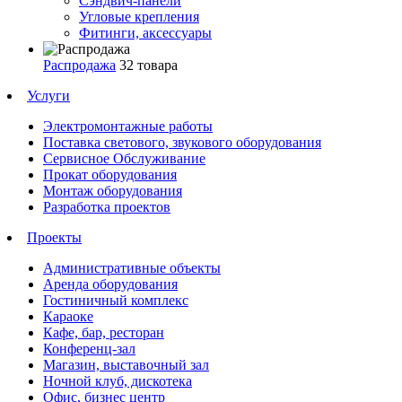
Сэндвич-панели
Угловые крепления
Фитинги, аксессуары
Распродажа
32 товара
Услуги
Электромонтажные работы
Поставка светового, звукового оборудования
Сервисное Обслуживание
Прокат оборудования
Монтаж оборудования
Разработка проектов
Проекты
Административные объекты
Аренда оборудования
Гостиничный комплекс
Караоке
Кафе, бар, ресторан
Конференц-зал
Магазин, выставочный зал
Ночной клуб, дискотека
Офис, бизнес центр