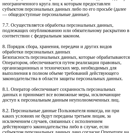
неограниченного круга лиц к которым предоставлен
субъектом персональных данных либо по его просьбе (далее
— общедоступные персональные данные).
7.7. Осуществляется обработка персональных данных,
подлежащих опубликованию или обязательному раскрытию в
соответствии с федеральным законом.
8. Порядок сбора, хранения, передачи и других видов
обработки персональных данных
Безопасность персональных данных, которые обрабатываются
Оператором, обеспечивается путем реализации правовых,
организационных и технических мер, необходимых для
выполнения в полном объеме требований действующего
законодательства в области защиты персональных данных.
8.1. Оператор обеспечивает сохранность персональных
данных и принимает все возможные меры, исключающие
доступ к персональным данным неуполномоченных лиц.
8.2. Персональные данные Пользователя никогда, ни при
каких условиях не будут переданы третьим лицам, за
исключением случаев, связанных с исполнением
действующего законодательства либо в случае, если
субъектом персональных данных дано согласие Оператору на