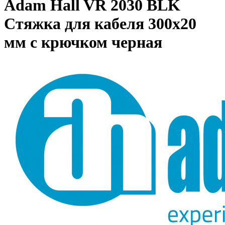
Adam Hall VR 2030 BLK
Стяжка для кабеля 300х20
мм с крючком черная