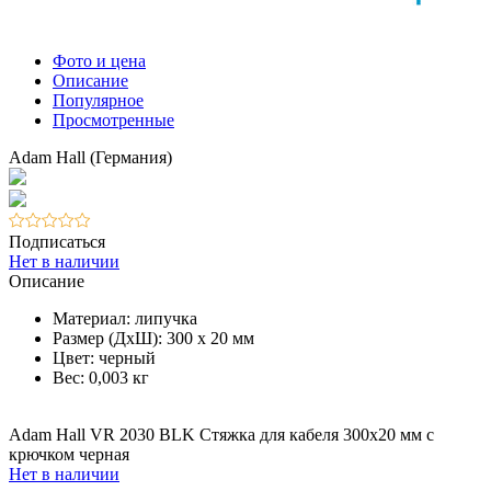
Фото и цена
Описание
Популярное
Просмотренные
Adam Hall (Германия)
Подписаться
Нет в наличии
Описание
Материал: липучка
Размер (ДхШ): 300 х 20 мм
Цвет: черный
Вес: 0,003 кг
Adam Hall VR 2030 BLK Стяжка для кабеля 300х20 мм с
крючком черная
Нет в наличии