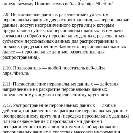
определяемому Пользователю веб-сайта https://iberi.ru/.
2.9. Персональные данные, разрешенные субъектом
персональных данных для распространения, — персональные
данные, доступ неограниченного круга лиц к которым
предоставлен субъектом персональных данных путем дачи
согласия на обработку персональных данных, разрешенных
субъектом персональных данных для распространения в
порядке, предусмотренном Законом о персональных данных
(далее — персональные данные, разрешенные для
распространения).
2.10. Пользователь — любой посетитель веб-сайта
https://iberi.ru/.
2.11. Предоставление персональных данных — действия,
направленные на раскрытие персональных данных
определенному лицу или определенному кругу лиц.
2.12. Распространение персональных данных — любые
действия, направленные на раскрытие персональных данных
неопределенному кругу лиц (передача персональных данных)
или на ознакомление с персональными данными
неограниченного круга лиц, в том числе обнародование
персональных данных в средствах массовой информации,