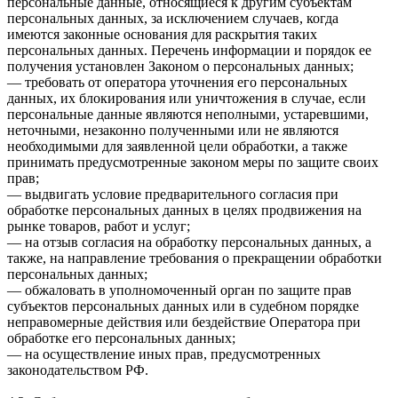
персональные данные, относящиеся к другим субъектам
персональных данных, за исключением случаев, когда
имеются законные основания для раскрытия таких
персональных данных. Перечень информации и порядок ее
получения установлен Законом о персональных данных;
— требовать от оператора уточнения его персональных
данных, их блокирования или уничтожения в случае, если
персональные данные являются неполными, устаревшими,
неточными, незаконно полученными или не являются
необходимыми для заявленной цели обработки, а также
принимать предусмотренные законом меры по защите своих
прав;
— выдвигать условие предварительного согласия при
обработке персональных данных в целях продвижения на
рынке товаров, работ и услуг;
— на отзыв согласия на обработку персональных данных, а
также, на направление требования о прекращении обработки
персональных данных;
— обжаловать в уполномоченный орган по защите прав
субъектов персональных данных или в судебном порядке
неправомерные действия или бездействие Оператора при
обработке его персональных данных;
— на осуществление иных прав, предусмотренных
законодательством РФ.