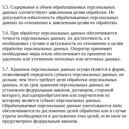
5.5. Содержание и объем обрабатываемых персональных
данных соответствуют заявленным целям обработки. Не
допускается избыточность обрабатываемых персональных
данных по отношению к заявленным целям их обработки.
5.6. При обработке персональных данных обеспечивается
точность персональных данных, их достаточность, а в
необходимых случаях и актуальность по отношению к целям
обработки персональных данных. Оператор принимает
необходимые меры и/или обеспечивает их принятие по
удалению или уточнению неполных или неточных данных.
5.7. Хранение персональных данных осуществляется в форме,
позволяющей определить субъекта персональных данных, не
дольше, чем этого требуют цели обработки персональных
данных, если срок хранения персональных данных не
установлен федеральным законом, договором, стороной
которого, выгодоприобретателем или поручителем по
которому является субъект персональных данных.
Обрабатываемые персональные данные уничтожаются либо
обезличиваются по достижении целей обработки или в случае
утраты необходимости в достижении этих целей, если иное не
предусмотрено федеральным законом.