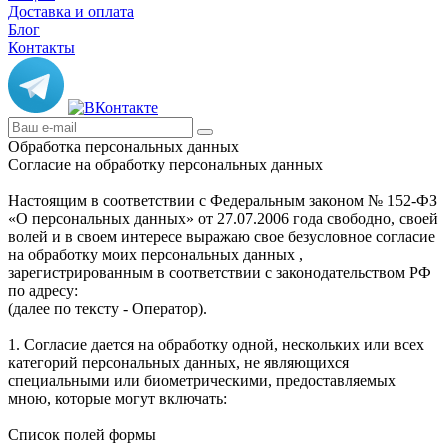
Доставка и оплата
Блог
Контакты
Обработка персональных данных
Согласие на обработку персональных данных
Настоящим в соответствии с Федеральным законом № 152-ФЗ
«О персональных данных» от 27.07.2006 года свободно, своей
волей и в своем интересе выражаю свое безусловное согласие
на обработку моих персональных данных ,
зарегистрированным в соответствии с законодательством РФ
по адресу:
(далее по тексту - Оператор).
1. Согласие дается на обработку одной, нескольких или всех
категорий персональных данных, не являющихся
специальными или биометрическими, предоставляемых
мною, которые могут включать:
Список полей формы