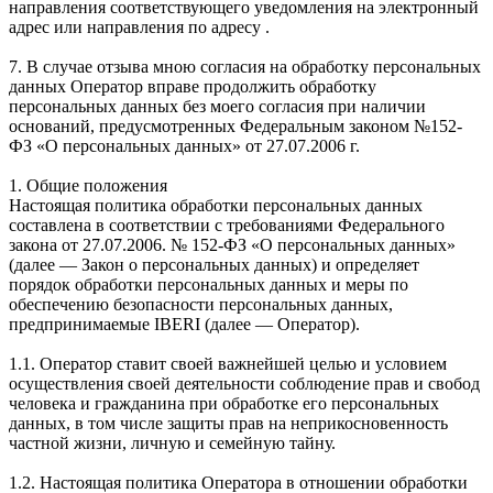
направления соответствующего уведомления на электронный
адрес или направления по адресу .
7. В случае отзыва мною согласия на обработку персональных
данных Оператор вправе продолжить обработку
персональных данных без моего согласия при наличии
оснований, предусмотренных Федеральным законом №152-
ФЗ «О персональных данных» от 27.07.2006 г.
1. Общие положения
Настоящая политика обработки персональных данных
составлена в соответствии с требованиями Федерального
закона от 27.07.2006. № 152-ФЗ «О персональных данных»
(далее — Закон о персональных данных) и определяет
порядок обработки персональных данных и меры по
обеспечению безопасности персональных данных,
предпринимаемые IBERI (далее — Оператор).
1.1. Оператор ставит своей важнейшей целью и условием
осуществления своей деятельности соблюдение прав и свобод
человека и гражданина при обработке его персональных
данных, в том числе защиты прав на неприкосновенность
частной жизни, личную и семейную тайну.
1.2. Настоящая политика Оператора в отношении обработки