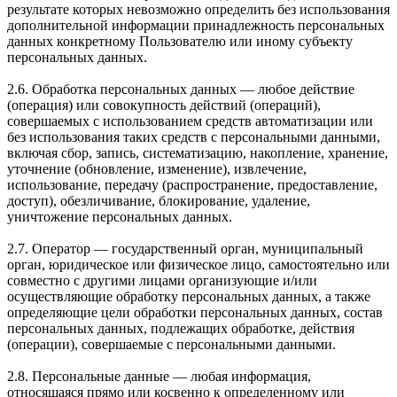
результате которых невозможно определить без использования
дополнительной информации принадлежность персональных
данных конкретному Пользователю или иному субъекту
персональных данных.
2.6. Обработка персональных данных — любое действие
(операция) или совокупность действий (операций),
совершаемых с использованием средств автоматизации или
без использования таких средств с персональными данными,
включая сбор, запись, систематизацию, накопление, хранение,
уточнение (обновление, изменение), извлечение,
использование, передачу (распространение, предоставление,
доступ), обезличивание, блокирование, удаление,
уничтожение персональных данных.
2.7. Оператор — государственный орган, муниципальный
орган, юридическое или физическое лицо, самостоятельно или
совместно с другими лицами организующие и/или
осуществляющие обработку персональных данных, а также
определяющие цели обработки персональных данных, состав
персональных данных, подлежащих обработке, действия
(операции), совершаемые с персональными данными.
2.8. Персональные данные — любая информация,
относящаяся прямо или косвенно к определенному или