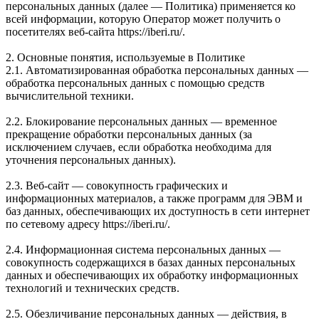
персональных данных (далее — Политика) применяется ко
всей информации, которую Оператор может получить о
посетителях веб-сайта https://iberi.ru/.
2. Основные понятия, используемые в Политике
2.1. Автоматизированная обработка персональных данных —
обработка персональных данных с помощью средств
вычислительной техники.
2.2. Блокирование персональных данных — временное
прекращение обработки персональных данных (за
исключением случаев, если обработка необходима для
уточнения персональных данных).
2.3. Веб-сайт — совокупность графических и
информационных материалов, а также программ для ЭВМ и
баз данных, обеспечивающих их доступность в сети интернет
по сетевому адресу https://iberi.ru/.
2.4. Информационная система персональных данных —
совокупность содержащихся в базах данных персональных
данных и обеспечивающих их обработку информационных
технологий и технических средств.
2.5. Обезличивание персональных данных — действия, в