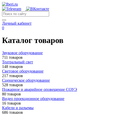
Личный кабинет
0
Каталог товаров
Звуковое оборудование
711 товаров
Театральный свет
148 товаров
Световое оборудование
217 товаров
Сценическое оборудование
528 товаров
Пожарное и аварийное оповещение СОУЭ
80 товаров
Видео проекционное оборудование
16 товаров
Кабели и разъемы
686 товаров