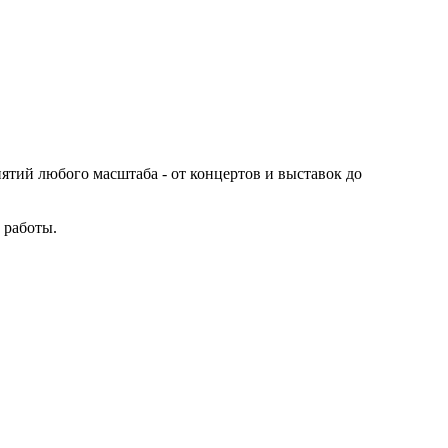
иятий любого масштаба - от концертов и выставок до
 работы.