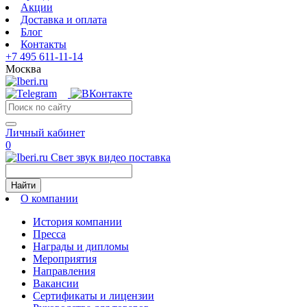
Акции
Доставка и оплата
Блог
Контакты
+7 495 611-11-14
Москва
Личный кабинет
0
Свет звук видео поставка
Найти
О компании
История компании
Пресса
Награды и дипломы
Мероприятия
Направления
Вакансии
Сертификаты и лицензии