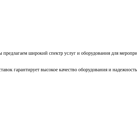
 Мы предлагаем широкий спектр услуг и оборудования для меропр
тавок гарантирует высокое качество оборудования и надежность