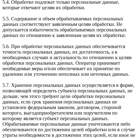
5.4. Обработке подлежат только персональные данные,
которые отвечают целям их обработки.
5.5. Содержание и объем обрабатываемых персональных
данных соответствуют заявленным целям обработки. Не
допускается избыточность обрабатываемых персональных
данных по отношению к заявленным целям их обработки.
5.6. При обработке персональных данных обеспечивается
точность персональных данных, их достаточность, а в
необходимых случаях и актуальность по отношению к целям
обработки персональных данных. Оператор принимает
необходимые меры и/или обеспечивает их принятие по
удалению или уточнению неполных или неточных данных.
5.7. Хранение персональных данных осуществляется в форме,
позволяющей определить субъекта персональных данных, не
дольше, чем этого требуют цели обработки персональных
данных, если срок хранения персональных данных не
установлен федеральным законом, договором, стороной
которого, выгодоприобретателем или поручителем по
которому является субъект персональных данных.
Обрабатываемые персональные данные уничтожаются либо
обезличиваются по достижении целей обработки или в случае
утраты необходимости в достижении этих целей, если иное не