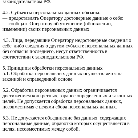
законодательством РФ.
4.2. Субъекты персональных данных обязаны:
— предоставлять Оператору достоверные данные о себе;
— сообщать Оператору об уточнении (обновлении,
изменении) своих персональных данных.
4.3. Лица, передавшие Оператору недостоверные сведения о
себе, либо сведения о другом субъекте персональных данных
без согласия последнего, несут ответственность в
соответствии с законодательством РФ.
5. Принципы обработки персональных данных
5.1. Обработка персональных данных осуществляется на
законной и справедливой основе.
5.2. Обработка персональных данных ограничивается
достижением конкретных, заранее определенных и законных
целей. Не допускается обработка персональных данных,
несовместимая с целями сбора персональных данных.
5.3. Не допускается объединение баз данных, содержащих
персональные данные, обработка которых осуществляется в
целях, несовместимых между собой.