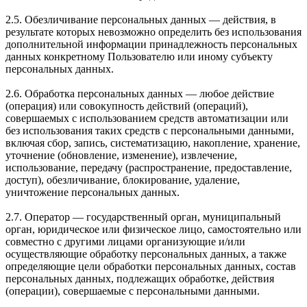
2.5. Обезличивание персональных данных — действия, в
результате которых невозможно определить без использования
дополнительной информации принадлежность персональных
данных конкретному Пользователю или иному субъекту
персональных данных.
2.6. Обработка персональных данных — любое действие
(операция) или совокупность действий (операций),
совершаемых с использованием средств автоматизации или
без использования таких средств с персональными данными,
включая сбор, запись, систематизацию, накопление, хранение,
уточнение (обновление, изменение), извлечение,
использование, передачу (распространение, предоставление,
доступ), обезличивание, блокирование, удаление,
уничтожение персональных данных.
2.7. Оператор — государственный орган, муниципальный
орган, юридическое или физическое лицо, самостоятельно или
совместно с другими лицами организующие и/или
осуществляющие обработку персональных данных, а также
определяющие цели обработки персональных данных, состав
персональных данных, подлежащих обработке, действия
(операции), совершаемые с персональными данными.