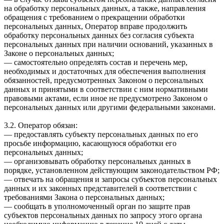
на обработку персональных данных, а также, направления
обращения с требованием о прекращении обработки
персональных данных, Оператор вправе продолжить
обработку персональных данных без согласия субъекта
персональных данных при наличии оснований, указанных в
Законе о персональных данных;
— самостоятельно определять состав и перечень мер,
необходимых и достаточных для обеспечения выполнения
обязанностей, предусмотренных Законом о персональных
данных и принятыми в соответствии с ним нормативными
правовыми актами, если иное не предусмотрено Законом о
персональных данных или другими федеральными законами.
3.2. Оператор обязан:
— предоставлять субъекту персональных данных по его
просьбе информацию, касающуюся обработки его
персональных данных;
— организовывать обработку персональных данных в
порядке, установленном действующим законодательством РФ;
— отвечать на обращения и запросы субъектов персональных
данных и их законных представителей в соответствии с
требованиями Закона о персональных данных;
— сообщать в уполномоченный орган по защите прав
субъектов персональных данных по запросу этого органа