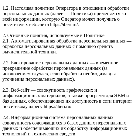
1.2. Настоящая политика Оператора в отношении обработки
персональных данных (далее — Политика) применяется ко
всей информации, которую Оператор может получить о
посетителях веб-сайта https://iberi.ru/.
2. Основные понятия, используемые в Политике
2.1. Автоматизированная обработка персональных данных —
обработка персональных данных с помощью средств
вычислительной техники.
2.2. Блокирование персональных данных — временное
прекращение обработки персональных данных (за
исключением случаев, если обработка необходима для
уточнения персональных данных).
2.3. Веб-сайт — совокупность графических и
информационных материалов, а также программ для ЭВМ и
баз данных, обеспечивающих их доступность в сети интернет
по сетевому адресу https://iberi.ru/.
2.4. Информационная система персональных данных —
совокупность содержащихся в базах данных персональных
данных и обеспечивающих их обработку информационных
технологий и технических средств.