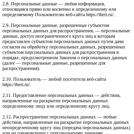
2.8. Персональные данные — любая информация,
относящаяся прямо или косвенно к определенному или
определяемому Пользователю веб-сайта https://iberi.ru/.
2.9. Персональные данные, разрешенные субъектом
персональных данных для распространения, — персональные
данные, доступ неограниченного круга лиц к которым
предоставлен субъектом персональных данных путем дачи
согласия на обработку персональных данных, разрешенных
субъектом персональных данных для распространения в
порядке, предусмотренном Законом о персональных данных
(далее — персональные данные, разрешенные для
распространения).
2.10. Пользователь — любой посетитель веб-сайта
https://iberi.ru/.
2.11. Предоставление персональных данных — действия,
направленные на раскрытие персональных данных
определенному лицу или определенному кругу лиц.
2.12. Распространение персональных данных — любые
действия, направленные на раскрытие персональных данных
неопределенному кругу лиц (передача персональных данных)
или на ознакомление с персональными данными