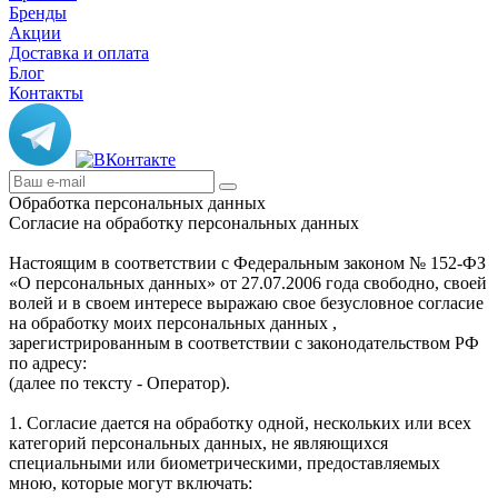
Бренды
Акции
Доставка и оплата
Блог
Контакты
Обработка персональных данных
Согласие на обработку персональных данных
Настоящим в соответствии с Федеральным законом № 152-ФЗ
«О персональных данных» от 27.07.2006 года свободно, своей
волей и в своем интересе выражаю свое безусловное согласие
на обработку моих персональных данных ,
зарегистрированным в соответствии с законодательством РФ
по адресу:
(далее по тексту - Оператор).
1. Согласие дается на обработку одной, нескольких или всех
категорий персональных данных, не являющихся
специальными или биометрическими, предоставляемых
мною, которые могут включать: