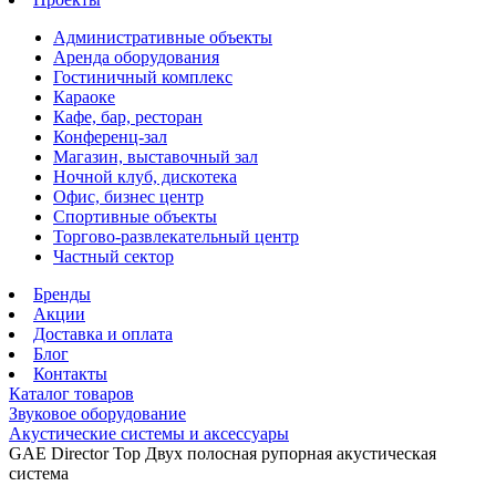
Административные объекты
Аренда оборудования
Гостиничный комплекс
Караоке
Кафе, бар, ресторан
Конференц-зал
Магазин, выставочный зал
Ночной клуб, дискотека
Офис, бизнес центр
Спортивные объекты
Торгово-развлекательный центр
Частный сектор
Бренды
Акции
Доставка и оплата
Блог
Контакты
Каталог товаров
Звуковое оборудование
Акустические системы и аксессуары
GAE Director Top Двух полосная рупорная акустическая
система