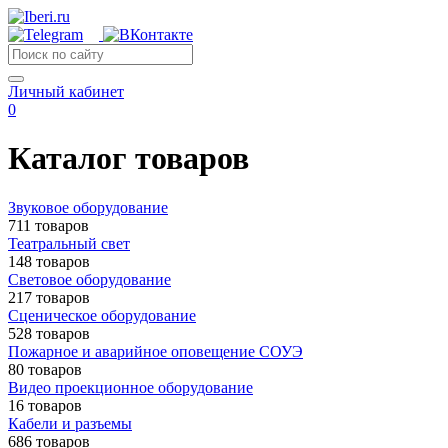
Личный кабинет
0
Каталог товаров
Звуковое оборудование
711 товаров
Театральный свет
148 товаров
Световое оборудование
217 товаров
Сценическое оборудование
528 товаров
Пожарное и аварийное оповещение СОУЭ
80 товаров
Видео проекционное оборудование
16 товаров
Кабели и разъемы
686 товаров