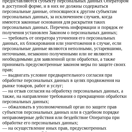
предоставляются субъекту персональных данных Оператором
в доступной форме, и в них не должны содержаться
персональные данные, относящиеся к другим субъектам
персональных данных, за исключением случаев, когда
имеются законные основания для раскрытия таких
персональных данных. Перечень информации и порядок ее
получения установлен Законом о персональных данных;
— требовать от оператора уточнения его персональных
данных, их блокирования или уничтожения в случае, если
персональные данные являются неполными, устаревшими,
неточными, незаконно полученными или не являются
необходимыми для заявленной цели обработки, а также
принимать предусмотренные законом меры по защите своих
прав;
— выдвигать условие предварительного согласия при
обработке персональных данных в целях продвижения на
рынке товаров, работ и услуг;
— на отзыв согласия на обработку персональных данных, а
также, на направление требования о прекращении обработки
персональных данных;
— обжаловать в уполномоченный орган по защите прав
субъектов персональных данных или в судебном порядке
неправомерные действия или бездействие Оператора при
обработке его персональных данных;
— на осуществление иных прав, предусмотренных