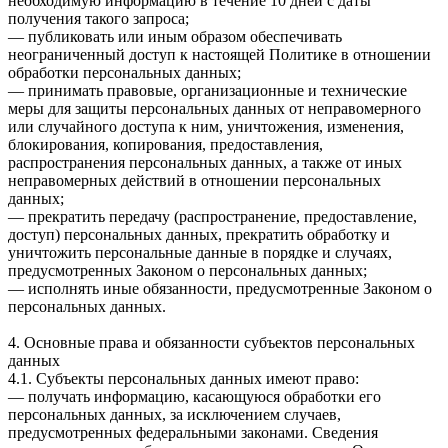
необходимую информацию в течение 10 дней с даты
получения такого запроса;
— публиковать или иным образом обеспечивать
неограниченный доступ к настоящей Политике в отношении
обработки персональных данных;
— принимать правовые, организационные и технические
меры для защиты персональных данных от неправомерного
или случайного доступа к ним, уничтожения, изменения,
блокирования, копирования, предоставления,
распространения персональных данных, а также от иных
неправомерных действий в отношении персональных
данных;
— прекратить передачу (распространение, предоставление,
доступ) персональных данных, прекратить обработку и
уничтожить персональные данные в порядке и случаях,
предусмотренных Законом о персональных данных;
— исполнять иные обязанности, предусмотренные Законом о
персональных данных.
4. Основные права и обязанности субъектов персональных
данных
4.1. Субъекты персональных данных имеют право:
— получать информацию, касающуюся обработки его
персональных данных, за исключением случаев,
предусмотренных федеральными законами. Сведения