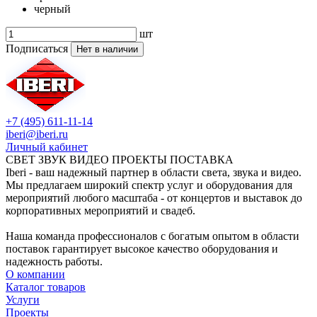
черный
шт
Подписаться
Нет в наличии
+7 (495) 611-11-14
iberi@iberi.ru
Личный кабинет
СВЕТ ЗВУК ВИДЕО ПРОЕКТЫ ПОСТАВКА
Iberi - ваш надежный партнер в области света, звука и видео.
Мы предлагаем широкий спектр услуг и оборудования для
мероприятий любого масштаба - от концертов и выставок до
корпоративных мероприятий и свадеб.
Наша команда профессионалов с богатым опытом в области
поставок гарантирует высокое качество оборудования и
надежность работы.
О компании
Каталог товаров
Услуги
Проекты