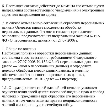
6. Настоящее согласие действует до момента его отзыва путем
направления соответствующего уведомления на электронный
адрес или направления по адресу .
7. В случае отзыва мною согласия на обработку персональных
данных Оператор вправе продолжить обработку
персональных данных без моего согласия при наличии
оснований, предусмотренных Федеральным законом №152-
ФЗ «О персональных данных» от 27.07.2006 г.
1. Общие положения
Настоящая политика обработки персональных данных
составлена в соответствии с требованиями Федерального
закона от 27.07.2006. № 152-ФЗ «О персональных данных»
(далее — Закон о персональных данных) и определяет
порядок обработки персональных данных и меры по
обеспечению безопасности персональных данных,
предпринимаемые IBERI (далее — Оператор).
1.1. Оператор ставит своей важнейшей целью и условием
осуществления своей деятельности соблюдение прав и свобод
человека и гражданина при обработке его персональных
данных, в том числе защиты прав на неприкосновенность
частной жизни, личную и семейную тайну.