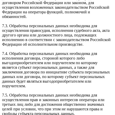
договором Российской Федерации или законом, для
осуществления возложенных законодательством Российской
Федерации на оператора функций, полномочий и
обязанностей.
7.3. Обработка персональных данных необходима для
осуществления правосудия, исполнения судебного акта, акта
другого органа или должностного лица, подлежащих
исполнению в соответствии с законодательством Российской
Федерации об исполнительном производстве.
7.4. Обработка персональных данных необходима для
исполнения договора, стороной которого либо
выгодоприобретателем или поручителем по которому
является субъект персональных данных, а также для
заключения договора по инициативе субъекта персональных
данных или договора, по которому субъект персональных
данных будет являться выгодоприобретателем или
поручителем.
7.5. Обработка персональных данных необходима для
осуществления прав и законных интересов оператора или
третьих лиц либо для достижения общественно значимых
целей при условии, что при этом не нарушаются права и
свободы субъекта персональных данных.