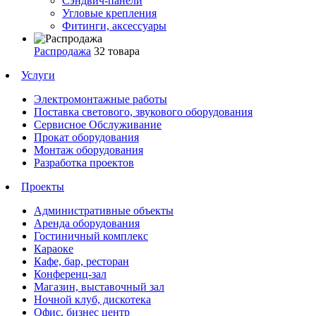
Сэндвич-панели
Угловые крепления
Фитинги, аксессуары
Распродажа
32 товара
Услуги
Электромонтажные работы
Поставка светового, звукового оборудования
Сервисное Обслуживание
Прокат оборудования
Монтаж оборудования
Разработка проектов
Проекты
Административные объекты
Аренда оборудования
Гостиничный комплекс
Караоке
Кафе, бар, ресторан
Конференц-зал
Магазин, выставочный зал
Ночной клуб, дискотека
Офис, бизнес центр