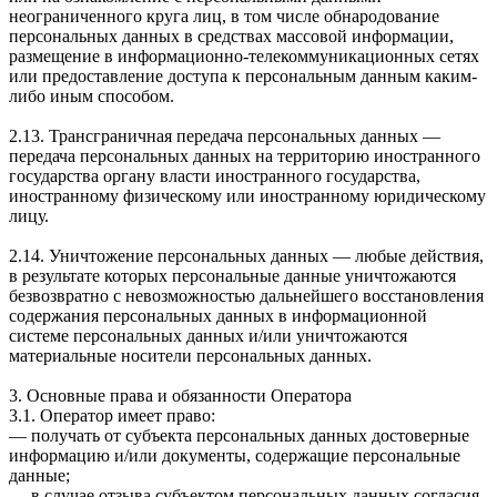
неограниченного круга лиц, в том числе обнародование
персональных данных в средствах массовой информации,
размещение в информационно-телекоммуникационных сетях
или предоставление доступа к персональным данным каким-
либо иным способом.
2.13. Трансграничная передача персональных данных —
передача персональных данных на территорию иностранного
государства органу власти иностранного государства,
иностранному физическому или иностранному юридическому
лицу.
2.14. Уничтожение персональных данных — любые действия,
в результате которых персональные данные уничтожаются
безвозвратно с невозможностью дальнейшего восстановления
содержания персональных данных в информационной
системе персональных данных и/или уничтожаются
материальные носители персональных данных.
3. Основные права и обязанности Оператора
3.1. Оператор имеет право:
— получать от субъекта персональных данных достоверные
информацию и/или документы, содержащие персональные
данные;
— в случае отзыва субъектом персональных данных согласия