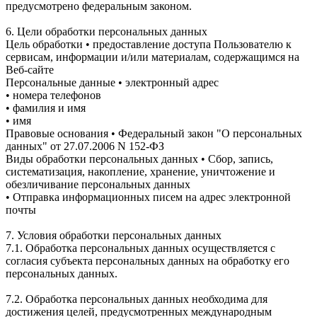
предусмотрено федеральным законом.
6. Цели обработки персональных данных
Цель обработки • предоставление доступа Пользователю к
сервисам, информации и/или материалам, содержащимся на
Веб-сайте
Персональные данные • электронный адрес
• номера телефонов
• фамилия и имя
• имя
Правовые основания • Федеральный закон "О персональных
данных" от 27.07.2006 N 152-ФЗ
Виды обработки персональных данных • Сбор, запись,
систематизация, накопление, хранение, уничтожение и
обезличивание персональных данных
• Отправка информационных писем на адрес электронной
почты
7. Условия обработки персональных данных
7.1. Обработка персональных данных осуществляется с
согласия субъекта персональных данных на обработку его
персональных данных.
7.2. Обработка персональных данных необходима для
достижения целей, предусмотренных международным