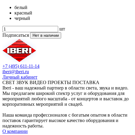
белый
красный
черный
шт
Подписаться
Нет в наличии
+7 (495) 611-11-14
iberi@iberi.ru
Личный кабинет
СВЕТ ЗВУК ВИДЕО ПРОЕКТЫ ПОСТАВКА
Iberi - ваш надежный партнер в области света, звука и видео.
Мы предлагаем широкий спектр услуг и оборудования для
мероприятий любого масштаба - от концертов и выставок до
корпоративных мероприятий и свадеб.
Наша команда профессионалов с богатым опытом в области
поставок гарантирует высокое качество оборудования и
надежность работы.
О компании