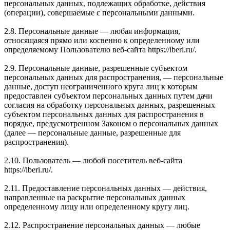
персональных данных, подлежащих обработке, действия
(операции), совершаемые с персональными данными.
2.8. Персональные данные — любая информация,
относящаяся прямо или косвенно к определенному или
определяемому Пользователю веб-сайта https://iberi.ru/.
2.9. Персональные данные, разрешенные субъектом
персональных данных для распространения, — персональные
данные, доступ неограниченного круга лиц к которым
предоставлен субъектом персональных данных путем дачи
согласия на обработку персональных данных, разрешенных
субъектом персональных данных для распространения в
порядке, предусмотренном Законом о персональных данных
(далее — персональные данные, разрешенные для
распространения).
2.10. Пользователь — любой посетитель веб-сайта
https://iberi.ru/.
2.11. Предоставление персональных данных — действия,
направленные на раскрытие персональных данных
определенному лицу или определенному кругу лиц.
2.12. Распространение персональных данных — любые