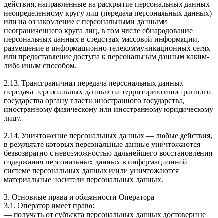
действия, направленные на раскрытие персональных данных
неопределенному кругу лиц (передача персональных данных)
или на ознакомление с персональными данными
неограниченного круга лиц, в том числе обнародование
персональных данных в средствах массовой информации,
размещение в информационно-телекоммуникационных сетях
или предоставление доступа к персональным данным каким-
либо иным способом.
2.13. Трансграничная передача персональных данных —
передача персональных данных на территорию иностранного
государства органу власти иностранного государства,
иностранному физическому или иностранному юридическому
лицу.
2.14. Уничтожение персональных данных — любые действия,
в результате которых персональные данные уничтожаются
безвозвратно с невозможностью дальнейшего восстановления
содержания персональных данных в информационной
системе персональных данных и/или уничтожаются
материальные носители персональных данных.
3. Основные права и обязанности Оператора
3.1. Оператор имеет право:
— получать от субъекта персональных данных достоверные