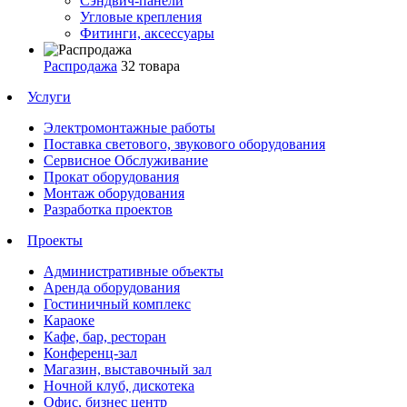
Сэндвич-панели
Угловые крепления
Фитинги, аксессуары
Распродажа
32 товара
Услуги
Электромонтажные работы
Поставка светового, звукового оборудования
Сервисное Обслуживание
Прокат оборудования
Монтаж оборудования
Разработка проектов
Проекты
Административные объекты
Аренда оборудования
Гостиничный комплекс
Караоке
Кафе, бар, ресторан
Конференц-зал
Магазин, выставочный зал
Ночной клуб, дискотека
Офис, бизнес центр