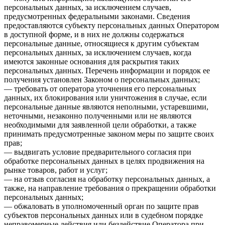
персональных данных, за исключением случаев,
предусмотренных федеральными законами. Сведения
предоставляются субъекту персональных данных Оператором
в доступной форме, и в них не должны содержаться
персональные данные, относящиеся к другим субъектам
персональных данных, за исключением случаев, когда
имеются законные основания для раскрытия таких
персональных данных. Перечень информации и порядок ее
получения установлен Законом о персональных данных;
— требовать от оператора уточнения его персональных
данных, их блокирования или уничтожения в случае, если
персональные данные являются неполными, устаревшими,
неточными, незаконно полученными или не являются
необходимыми для заявленной цели обработки, а также
принимать предусмотренные законом меры по защите своих
прав;
— выдвигать условие предварительного согласия при
обработке персональных данных в целях продвижения на
рынке товаров, работ и услуг;
— на отзыв согласия на обработку персональных данных, а
также, на направление требования о прекращении обработки
персональных данных;
— обжаловать в уполномоченный орган по защите прав
субъектов персональных данных или в судебном порядке
неправомерные действия или бездействие Оператора при