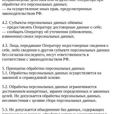
обработке его персональных данных;
— на осуществление иных прав, предусмотренных
законодательством РФ.
4.2. Субъекты персональных данных обязаны:
— предоставлять Оператору достоверные данные о себе;
— сообщать Оператору об уточнении (обновлении,
изменении) своих персональных данных.
4.3. Лица, передавшие Оператору недостоверные сведения о
себе, либо сведения о другом субъекте персональных данных
без согласия последнего, несут ответственность в
соответствии с законодательством РФ.
5. Принципы обработки персональных данных
5.1. Обработка персональных данных осуществляется на
законной и справедливой основе.
5.2. Обработка персональных данных ограничивается
достижением конкретных, заранее определенных и законных
целей. Не допускается обработка персональных данных,
несовместимая с целями сбора персональных данных.
5.3. Не допускается объединение баз данных, содержащих