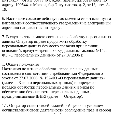
Битрикс», (ОГРН 5077746476209), зарегистрированному по
адресу: 109544, г. Москва, б-р Энтузиастов, д. 2, эт.13, пом. 8-
19.
6. Настоящее согласие действует до момента его отзыва путем
направления соответствующего уведомления на электронный
адрес или направления по адресу .
7. В случае отзыва мною согласия на обработку персональных
данных Оператор вправе продолжить обработку
персональных данных без моего согласия при наличии
оснований, предусмотренных Федеральным законом №152-
ФЗ «О персональных данных» от 27.07.2006 г.
1. Общие положения
Настоящая политика обработки персональных данных
составлена в соответствии с требованиями Федерального
закона от 27.07.2006. № 152-ФЗ «О персональных данных»
(далее — Закон о персональных данных) и определяет
порядок обработки персональных данных и меры по
обеспечению безопасности персональных данных,
предпринимаемые IBERI (далее — Оператор).
1.1. Оператор ставит своей важнейшей целью и условием
осуществления своей деятельности соблюдение прав и свобод