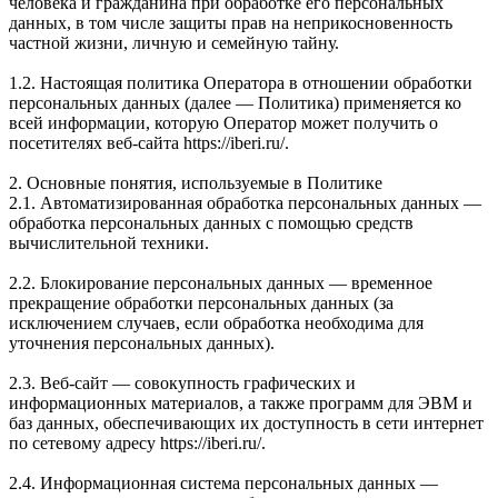
человека и гражданина при обработке его персональных
данных, в том числе защиты прав на неприкосновенность
частной жизни, личную и семейную тайну.
1.2. Настоящая политика Оператора в отношении обработки
персональных данных (далее — Политика) применяется ко
всей информации, которую Оператор может получить о
посетителях веб-сайта https://iberi.ru/.
2. Основные понятия, используемые в Политике
2.1. Автоматизированная обработка персональных данных —
обработка персональных данных с помощью средств
вычислительной техники.
2.2. Блокирование персональных данных — временное
прекращение обработки персональных данных (за
исключением случаев, если обработка необходима для
уточнения персональных данных).
2.3. Веб-сайт — совокупность графических и
информационных материалов, а также программ для ЭВМ и
баз данных, обеспечивающих их доступность в сети интернет
по сетевому адресу https://iberi.ru/.
2.4. Информационная система персональных данных —