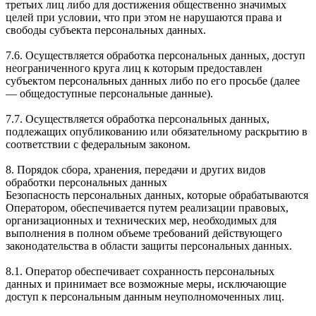
третьих лиц либо для достижения общественно значимых
целей при условии, что при этом не нарушаются права и
свободы субъекта персональных данных.
7.6. Осуществляется обработка персональных данных, доступ
неограниченного круга лиц к которым предоставлен
субъектом персональных данных либо по его просьбе (далее
— общедоступные персональные данные).
7.7. Осуществляется обработка персональных данных,
подлежащих опубликованию или обязательному раскрытию в
соответствии с федеральным законом.
8. Порядок сбора, хранения, передачи и других видов
обработки персональных данных
Безопасность персональных данных, которые обрабатываются
Оператором, обеспечивается путем реализации правовых,
организационных и технических мер, необходимых для
выполнения в полном объеме требований действующего
законодательства в области защиты персональных данных.
8.1. Оператор обеспечивает сохранность персональных
данных и принимает все возможные меры, исключающие
доступ к персональным данным неуполномоченных лиц.