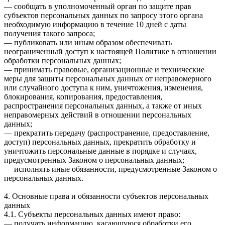
— сообщать в уполномоченный орган по защите прав
субъектов персональных данных по запросу этого органа
необходимую информацию в течение 10 дней с даты
получения такого запроса;
— публиковать или иным образом обеспечивать
неограниченный доступ к настоящей Политике в отношении
обработки персональных данных;
— принимать правовые, организационные и технические
меры для защиты персональных данных от неправомерного
или случайного доступа к ним, уничтожения, изменения,
блокирования, копирования, предоставления,
распространения персональных данных, а также от иных
неправомерных действий в отношении персональных
данных;
— прекратить передачу (распространение, предоставление,
доступ) персональных данных, прекратить обработку и
уничтожить персональные данные в порядке и случаях,
предусмотренных Законом о персональных данных;
— исполнять иные обязанности, предусмотренные Законом о
персональных данных.
4. Основные права и обязанности субъектов персональных
данных
4.1. Субъекты персональных данных имеют право:
— получать информацию, касающуюся обработки его