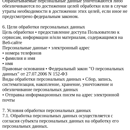
Обрабатываемые персональные данные уничтожаются либо
обезличиваются по достижении целей обработки или в случае
утраты необходимости в достижении этих целей, если иное не
предусмотрено федеральным законом.
6. Цели обработки персональных данных
Цель обработки • предоставление доступа Пользователю к
сервисам, информации и/или материалам, содержащимся на
Веб-сайте
Персональные данные • электронный адрес
• номера телефонов
• фамилия и имя
• имя
Правовые основания • Федеральный закон "О персональных
данных" от 27.07.2006 N 152-ФЗ
Виды обработки персональных данных • Сбор, запись,
систематизация, накопление, хранение, уничтожение и
обезличивание персональных данных
• Отправка информационных писем на адрес электронной
почты
7. Условия обработки персональных данных
7.1. Обработка персональных данных осуществляется с
согласия субъекта персональных данных на обработку его
персональных данных.