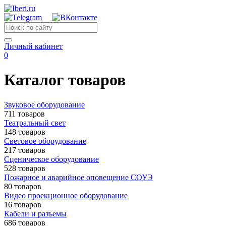
Личный кабинет
0
Каталог товаров
Звуковое оборудование
711 товаров
Театральный свет
148 товаров
Световое оборудование
217 товаров
Сценическое оборудование
528 товаров
Пожарное и аварийное оповещение СОУЭ
80 товаров
Видео проекционное оборудование
16 товаров
Кабели и разъемы
686 товаров