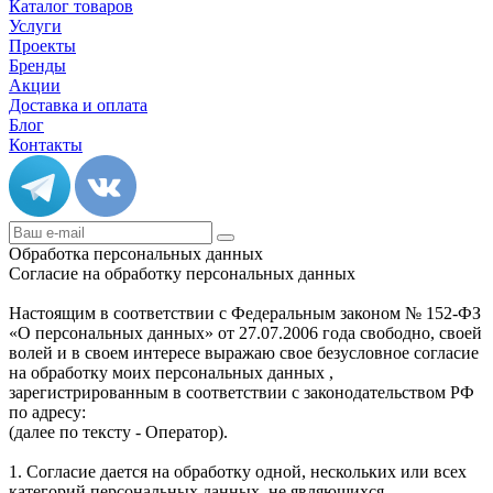
Каталог товаров
Услуги
Проекты
Бренды
Акции
Доставка и оплата
Блог
Контакты
Обработка персональных данных
Согласие на обработку персональных данных
Настоящим в соответствии с Федеральным законом № 152-ФЗ
«О персональных данных» от 27.07.2006 года свободно, своей
волей и в своем интересе выражаю свое безусловное согласие
на обработку моих персональных данных ,
зарегистрированным в соответствии с законодательством РФ
по адресу:
(далее по тексту - Оператор).
1. Согласие дается на обработку одной, нескольких или всех
категорий персональных данных, не являющихся