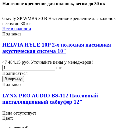
Настенное крепление для колонок, весом до 30 кг.
Gravity SP WMBS 30 B Настенное крепление для колонок
весом до 30 кг
Нет в наличии
Под заказ
HELVIA HYLE 10P 2-х полосная пассивная
акустическая система 10"
47 484.15 руб.
Уточняйте цены у менеджеров!
шт
Подписаться
В корзину
Под заказ
LYNX PRO AUDIO BS-112 Пассивный
инсталляционный сабвуфер 12"
Цена отсутствует
Цвет:
черный