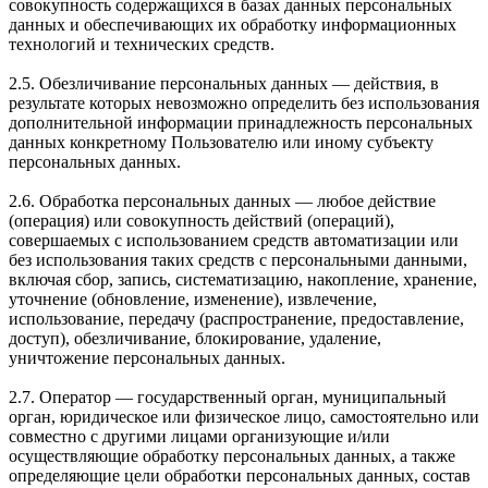
совокупность содержащихся в базах данных персональных
данных и обеспечивающих их обработку информационных
технологий и технических средств.
2.5. Обезличивание персональных данных — действия, в
результате которых невозможно определить без использования
дополнительной информации принадлежность персональных
данных конкретному Пользователю или иному субъекту
персональных данных.
2.6. Обработка персональных данных — любое действие
(операция) или совокупность действий (операций),
совершаемых с использованием средств автоматизации или
без использования таких средств с персональными данными,
включая сбор, запись, систематизацию, накопление, хранение,
уточнение (обновление, изменение), извлечение,
использование, передачу (распространение, предоставление,
доступ), обезличивание, блокирование, удаление,
уничтожение персональных данных.
2.7. Оператор — государственный орган, муниципальный
орган, юридическое или физическое лицо, самостоятельно или
совместно с другими лицами организующие и/или
осуществляющие обработку персональных данных, а также
определяющие цели обработки персональных данных, состав