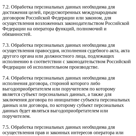
7.2. Обработка персональных данных необходима для
достижения целей, предусмотренных международным
договором Российской Федерации или законом, для
осуществления возложенных законодательством Российской
Федерации на оператора функций, полномочий и
обязанностей.
7.3. Обработка персональных данных необходима для
осуществления правосудия, исполнения судебного акта, акта
другого органа или должностного лица, подлежащих
исполнению в соответствии с законодательством Российской
Федерации об исполнительном производстве.
7.4. Обработка персональных данных необходима для
исполнения договора, стороной которого либо
выгодоприобретателем или поручителем по которому
является субъект персональных данных, а также для
заключения договора по инициативе субъекта персональных
данных или договора, по которому субъект персональных
данных будет являться выгодоприобретателем или
поручителем.
7.5. Обработка персональных данных необходима для
осуществления прав и законных интересов оператора или