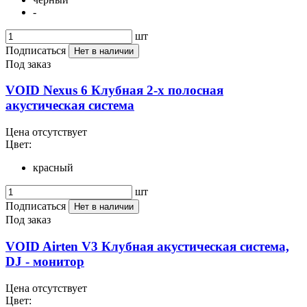
-
шт
Подписаться
Нет в наличии
Под заказ
VOID Nexus 6 Клубная 2-х полосная
акустическая система
Цена отсутствует
Цвет:
красный
шт
Подписаться
Нет в наличии
Под заказ
VOID Airten V3 Клубная акустическая система,
DJ - монитор
Цена отсутствует
Цвет: