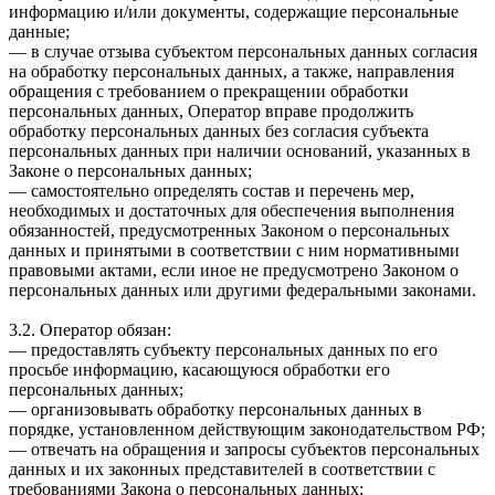
информацию и/или документы, содержащие персональные
данные;
— в случае отзыва субъектом персональных данных согласия
на обработку персональных данных, а также, направления
обращения с требованием о прекращении обработки
персональных данных, Оператор вправе продолжить
обработку персональных данных без согласия субъекта
персональных данных при наличии оснований, указанных в
Законе о персональных данных;
— самостоятельно определять состав и перечень мер,
необходимых и достаточных для обеспечения выполнения
обязанностей, предусмотренных Законом о персональных
данных и принятыми в соответствии с ним нормативными
правовыми актами, если иное не предусмотрено Законом о
персональных данных или другими федеральными законами.
3.2. Оператор обязан:
— предоставлять субъекту персональных данных по его
просьбе информацию, касающуюся обработки его
персональных данных;
— организовывать обработку персональных данных в
порядке, установленном действующим законодательством РФ;
— отвечать на обращения и запросы субъектов персональных
данных и их законных представителей в соответствии с
требованиями Закона о персональных данных;