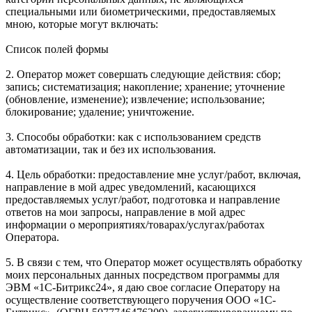
специальными или биометрическими, предоставляемых
мною, которые могут включать:
Список полей формы
2. Оператор может совершать следующие действия: сбор;
запись; систематизация; накопление; хранение; уточнение
(обновление, изменение); извлечение; использование;
блокирование; удаление; уничтожение.
3. Способы обработки: как с использованием средств
автоматизации, так и без их использования.
4. Цель обработки: предоставление мне услуг/работ, включая,
направление в мой адрес уведомлений, касающихся
предоставляемых услуг/работ, подготовка и направление
ответов на мои запросы, направление в мой адрес
информации о мероприятиях/товарах/услугах/работах
Оператора.
5. В связи с тем, что Оператор может осуществлять обработку
моих персональных данных посредством программы для
ЭВМ «1С-Битрикс24», я даю свое согласие Оператору на
осуществление соответствующего поручения ООО «1С-