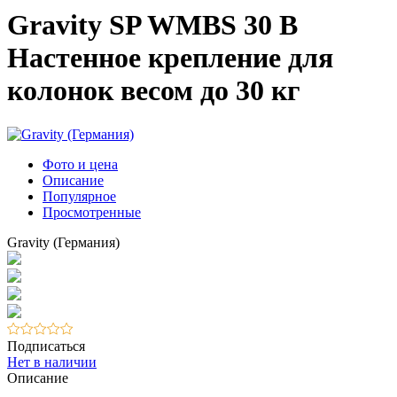
Gravity SP WMBS 30 B
Настенное крепление для
колонок весом до 30 кг
Фото и цена
Описание
Популярное
Просмотренные
Gravity (Германия)
Подписаться
Нет в наличии
Описание