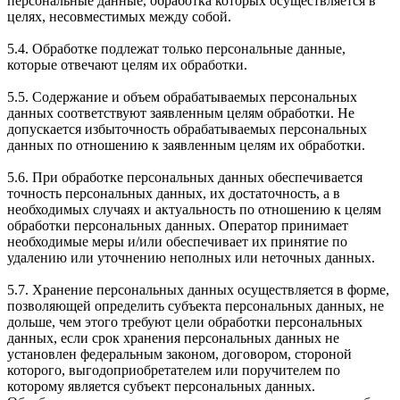
персональные данные, обработка которых осуществляется в
целях, несовместимых между собой.
5.4. Обработке подлежат только персональные данные,
которые отвечают целям их обработки.
5.5. Содержание и объем обрабатываемых персональных
данных соответствуют заявленным целям обработки. Не
допускается избыточность обрабатываемых персональных
данных по отношению к заявленным целям их обработки.
5.6. При обработке персональных данных обеспечивается
точность персональных данных, их достаточность, а в
необходимых случаях и актуальность по отношению к целям
обработки персональных данных. Оператор принимает
необходимые меры и/или обеспечивает их принятие по
удалению или уточнению неполных или неточных данных.
5.7. Хранение персональных данных осуществляется в форме,
позволяющей определить субъекта персональных данных, не
дольше, чем этого требуют цели обработки персональных
данных, если срок хранения персональных данных не
установлен федеральным законом, договором, стороной
которого, выгодоприобретателем или поручителем по
которому является субъект персональных данных.