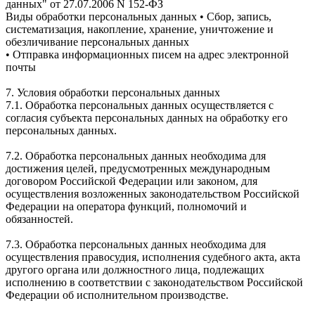
данных" от 27.07.2006 N 152-ФЗ
Виды обработки персональных данных • Сбор, запись,
систематизация, накопление, хранение, уничтожение и
обезличивание персональных данных
• Отправка информационных писем на адрес электронной
почты
7. Условия обработки персональных данных
7.1. Обработка персональных данных осуществляется с
согласия субъекта персональных данных на обработку его
персональных данных.
7.2. Обработка персональных данных необходима для
достижения целей, предусмотренных международным
договором Российской Федерации или законом, для
осуществления возложенных законодательством Российской
Федерации на оператора функций, полномочий и
обязанностей.
7.3. Обработка персональных данных необходима для
осуществления правосудия, исполнения судебного акта, акта
другого органа или должностного лица, подлежащих
исполнению в соответствии с законодательством Российской
Федерации об исполнительном производстве.