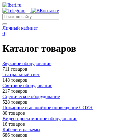
Личный кабинет
0
Каталог товаров
Звуковое оборудование
711 товаров
Театральный свет
148 товаров
Световое оборудование
217 товаров
Сценическое оборудование
528 товаров
Пожарное и аварийное оповещение СОУЭ
80 товаров
Видео проекционное оборудование
16 товаров
Кабели и разъемы
686 товаров