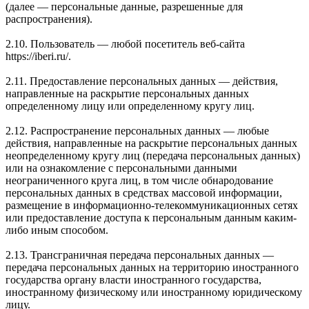
(далее — персональные данные, разрешенные для
распространения).
2.10. Пользователь — любой посетитель веб-сайта
https://iberi.ru/.
2.11. Предоставление персональных данных — действия,
направленные на раскрытие персональных данных
определенному лицу или определенному кругу лиц.
2.12. Распространение персональных данных — любые
действия, направленные на раскрытие персональных данных
неопределенному кругу лиц (передача персональных данных)
или на ознакомление с персональными данными
неограниченного круга лиц, в том числе обнародование
персональных данных в средствах массовой информации,
размещение в информационно-телекоммуникационных сетях
или предоставление доступа к персональным данным каким-
либо иным способом.
2.13. Трансграничная передача персональных данных —
передача персональных данных на территорию иностранного
государства органу власти иностранного государства,
иностранному физическому или иностранному юридическому
лицу.