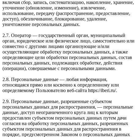
включая сбор, запись, систематизацию, накопление, хранение,
уточнение (обновление, изменение), извлечение,
использование, передачу (распространение, предоставление,
доступ), обезличивание, блокирование, удаление,
уничтожение персональных данных.
2.7. Оператор — государственный орган, муниципальный
орган, юридическое или физическое лицо, самостоятельно или
совместно с другими лицами организующие и/или
осуществляющие обработку персональных данных, а также
определяющие цели обработки персональных данных, состав
персональных данных, подлежащих обработке, действия
(операции), совершаемые с персональными данными.
2.8. Персональные данные — любая информация,
относящаяся прямо или косвенно к определенному или
определяемому Пользователю веб-сайта https://iberi.ru/.
2.9. Персональные данные, разрешенные субъектом
персональных данных для распространения, — персональные
данные, доступ неограниченного круга лиц к которым
предоставлен субъектом персональных данных путем дачи
согласия на обработку персональных данных, разрешенных
субъектом персональных данных для распространения в
порядке, предусмотренном Законом о персональных данных