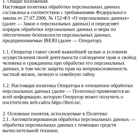
1. Общие положения
Настоящая политика обработки персональных данных
составлена в соответствии с требованиями Федерального
закона от 27.07.2006. № 152-ФЗ «О персональных данных»
(далее — Закон о персональных данных) и определяет
порядок обработки персональных данных и меры по
обеспечению безопасности персональных данных,
предпринимаемые IBERI (далее — Оператор).
1.1. Оператор ставит своей важнейшей целью и условием
осуществления своей деятельности соблюдение прав и свобод
человека и гражданина при обработке его персональных
данных, в том числе защиты прав на неприкосновенность
частной жизни, личную и семейную тайну.
1.2. Настоящая политика Оператора в отношении обработки
персональных данных (далее — Политика) применяется ко
всей информации, которую Оператор может получить о
посетителях веб-сайта https://iberi.ru/.
2. Основные понятия, используемые в Политике
2.1. Автоматизированная обработка персональных данных —
обработка персональных данных с помощью средств
вычислительной техники.