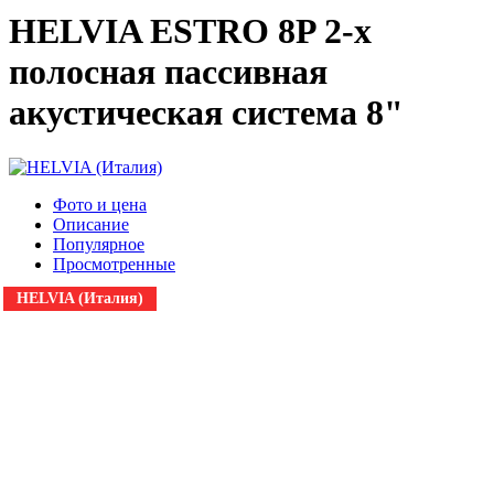
HELVIA ESTRO 8P 2-х
полосная пассивная
акустическая система 8"
Фото и цена
Описание
Популярное
Просмотренные
HELVIA (Италия)