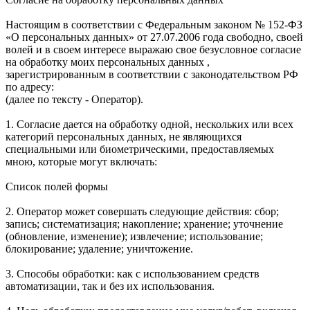
Настоящим в соответствии с Федеральным законом № 152-ФЗ
«О персональных данных» от 27.07.2006 года свободно, своей
волей и в своем интересе выражаю свое безусловное согласие
на обработку моих персональных данных ,
зарегистрированным в соответствии с законодательством РФ
по адресу:
(далее по тексту - Оператор).
1. Согласие дается на обработку одной, нескольких или всех
категорий персональных данных, не являющихся
специальными или биометрическими, предоставляемых
мною, которые могут включать:
Список полей формы
2. Оператор может совершать следующие действия: сбор;
запись; систематизация; накопление; хранение; уточнение
(обновление, изменение); извлечение; использование;
блокирование; удаление; уничтожение.
3. Способы обработки: как с использованием средств
автоматизации, так и без их использования.