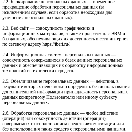
2.2. Блокирование персональных данных — временное
прекращение обработки персональных данных (за
исключением случаев, если обработка необходима для
уточнения персональных данных).
2.3. Веб-сайт — совокупность графических и
информационных материалов, а также программ для ЭВМ и
баз данных, обеспечивающих их доступность в сети интернет
по сетевому адресу https://iberi.ru/.
2.4. Информационная система персональных данных —
совокупность содержащихся в базах данных персональных
данных и обеспечивающих их обработку информационных
технологий и технических средств.
2.5. Обезличивание персональных данных — действия, в
результате которых невозможно определить без использования
дополнительной информации принадлежность персональных
данных конкретному Пользователю или иному субъекту
персональных данных.
2.6. Обработка персональных данных — любое действие
(операция) или совокупность действий (операций),
совершаемых с использованием средств автоматизации или
без использования таких средств с персональными данными,