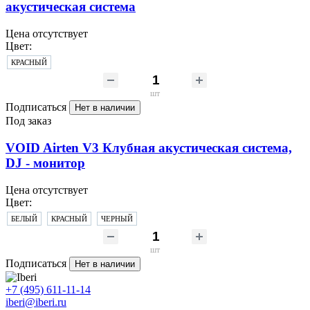
акустическая система
Цена отсутствует
Цвет:
КРАСНЫЙ
шт
Подписаться
Нет в наличии
Под заказ
VOID Airten V3 Клубная акустическая система,
DJ - монитор
Цена отсутствует
Цвет:
БЕЛЫЙ
КРАСНЫЙ
ЧЕРНЫЙ
шт
Подписаться
Нет в наличии
+7 (495) 611-11-14
iberi@iberi.ru