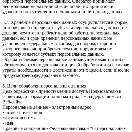
обработки персональных данных. Оператор принимает
необходимые меры и/или обеспечивает их принятие по
удалению или уточнению неполных или неточных данных.
5.7. Хранение персональных данных осуществляется в форме,
позволяющей определить субъекта персональных данных, не
дольше, чем этого требуют цели обработки персональных
данных, если срок хранения персональных данных не
установлен федеральным законом, договором, стороной
которого, выгодоприобретателем или поручителем по
которому является субъект персональных данных.
Обрабатываемые персональные данные уничтожаются либо
обезличиваются по достижении целей обработки или в случае
утраты необходимости в достижении этих целей, если иное не
предусмотрено федеральным законом.
6. Цели обработки персональных данных
Цель обработки • предоставление доступа Пользователю к
сервисам, информации и/или материалам, содержащимся на
Веб-сайте
Персональные данные • электронный адрес
• номера телефонов
• фамилия и имя
• имя
Правовые основания • Федеральный закон "О персональных