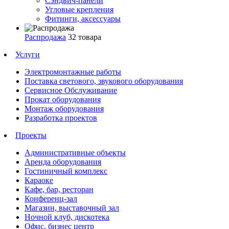
Сэндвич-панели
Угловые крепления
Фитинги, аксессуары
Распродажа
32 товара
Услуги
Электромонтажные работы
Поставка светового, звукового оборудования
Сервисное Обслуживание
Прокат оборудования
Монтаж оборудования
Разработка проектов
Проекты
Административные объекты
Аренда оборудования
Гостиничный комплекс
Караоке
Кафе, бар, ресторан
Конференц-зал
Магазин, выставочный зал
Ночной клуб, дискотека
Офис, бизнес центр