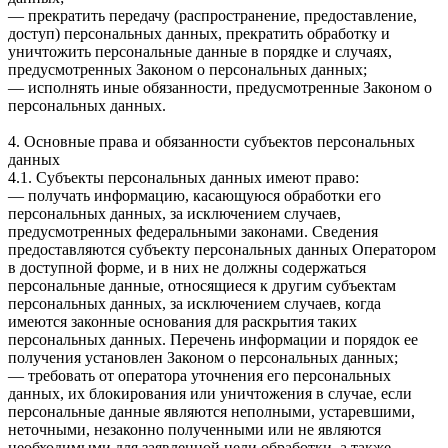
— прекратить передачу (распространение, предоставление,
доступ) персональных данных, прекратить обработку и
уничтожить персональные данные в порядке и случаях,
предусмотренных Законом о персональных данных;
— исполнять иные обязанности, предусмотренные Законом о
персональных данных.
4. Основные права и обязанности субъектов персональных
данных
4.1. Субъекты персональных данных имеют право:
— получать информацию, касающуюся обработки его
персональных данных, за исключением случаев,
предусмотренных федеральными законами. Сведения
предоставляются субъекту персональных данных Оператором
в доступной форме, и в них не должны содержаться
персональные данные, относящиеся к другим субъектам
персональных данных, за исключением случаев, когда
имеются законные основания для раскрытия таких
персональных данных. Перечень информации и порядок ее
получения установлен Законом о персональных данных;
— требовать от оператора уточнения его персональных
данных, их блокирования или уничтожения в случае, если
персональные данные являются неполными, устаревшими,
неточными, незаконно полученными или не являются
необходимыми для заявленной цели обработки, а также