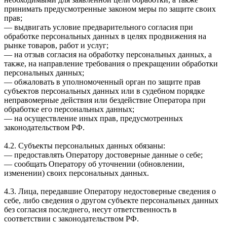
принимать предусмотренные законом меры по защите своих
прав;
— выдвигать условие предварительного согласия при
обработке персональных данных в целях продвижения на
рынке товаров, работ и услуг;
— на отзыв согласия на обработку персональных данных, а
также, на направление требования о прекращении обработки
персональных данных;
— обжаловать в уполномоченный орган по защите прав
субъектов персональных данных или в судебном порядке
неправомерные действия или бездействие Оператора при
обработке его персональных данных;
— на осуществление иных прав, предусмотренных
законодательством РФ.
4.2. Субъекты персональных данных обязаны:
— предоставлять Оператору достоверные данные о себе;
— сообщать Оператору об уточнении (обновлении,
изменении) своих персональных данных.
4.3. Лица, передавшие Оператору недостоверные сведения о
себе, либо сведения о другом субъекте персональных данных
без согласия последнего, несут ответственность в
соответствии с законодательством РФ.