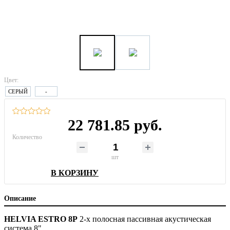
Цвет:
СЕРЫЙ
-
22 781.85 руб.
Количество
шт
В КОРЗИНУ
Описание
HELVIA ESTRO 8P
2-х полосная пассивная акустическая
система 8".