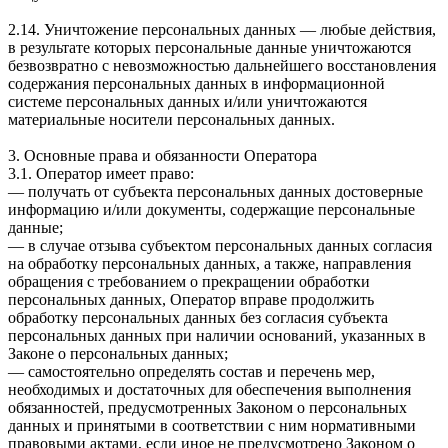
2.14. Уничтожение персональных данных — любые действия,
в результате которых персональные данные уничтожаются
безвозвратно с невозможностью дальнейшего восстановления
содержания персональных данных в информационной
системе персональных данных и/или уничтожаются
материальные носители персональных данных.
3. Основные права и обязанности Оператора
3.1. Оператор имеет право:
— получать от субъекта персональных данных достоверные
информацию и/или документы, содержащие персональные
данные;
— в случае отзыва субъектом персональных данных согласия
на обработку персональных данных, а также, направления
обращения с требованием о прекращении обработки
персональных данных, Оператор вправе продолжить
обработку персональных данных без согласия субъекта
персональных данных при наличии оснований, указанных в
Законе о персональных данных;
— самостоятельно определять состав и перечень мер,
необходимых и достаточных для обеспечения выполнения
обязанностей, предусмотренных Законом о персональных
данных и принятыми в соответствии с ним нормативными
правовыми актами, если иное не предусмотрено Законом о