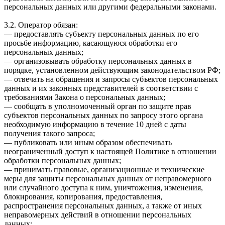
персональных данных или другими федеральными законами.
3.2. Оператор обязан:
— предоставлять субъекту персональных данных по его
просьбе информацию, касающуюся обработки его
персональных данных;
— организовывать обработку персональных данных в
порядке, установленном действующим законодательством РФ;
— отвечать на обращения и запросы субъектов персональных
данных и их законных представителей в соответствии с
требованиями Закона о персональных данных;
— сообщать в уполномоченный орган по защите прав
субъектов персональных данных по запросу этого органа
необходимую информацию в течение 10 дней с даты
получения такого запроса;
— публиковать или иным образом обеспечивать
неограниченный доступ к настоящей Политике в отношении
обработки персональных данных;
— принимать правовые, организационные и технические
меры для защиты персональных данных от неправомерного
или случайного доступа к ним, уничтожения, изменения,
блокирования, копирования, предоставления,
распространения персональных данных, а также от иных
неправомерных действий в отношении персональных
данных;