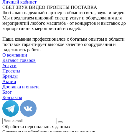
Личный кабинет
СВЕТ ЗВУК ВИДЕО ПРОЕКТЫ ПОСТАВКА
Iberi - ваш надежный партнер в области света, звука и видео.
Мы предлагаем широкий спектр услуг и оборудования для
мероприятий любого масштаба - от концертов и выставок до
корпоративных мероприятий и свадеб.
Наша команда профессионалов с богатым опытом в области
поставок гарантирует высокое качество оборудования и
надежность работы.
О компании
Каталог товаров
Услуги
Проекты
Бренды
Акции
Доставка и оплата
Блог
Контакты
Обработка персональных данных
Согласие на обработку персональных данных