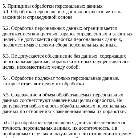
5. Принципы обработки персональных данных
5.1. Обработка персональных данных осуществляется на
законной и справедливой основе.
5.2. Обработка персональных данных ограничивается
достижением конкретных, заранее определенных и законных
целей. Не допускается обработка персональных данных,
несовместимая с целями сбора персональных данных.
5.3. Не допускается объединение баз данных, содержащих
персональные данные, обработка которых осуществляется в
целях, несовместимых между собой.
5.4. Обработке подлежат только персональные данные,
которые отвечают целям их обработки.
5.5. Содержание и объем обрабатываемых персональных
данных соответствуют заявленным целям обработки. Не
допускается избыточность обрабатываемых персональных
данных по отношению к заявленным целям их обработки.
5.6. При обработке персональных данных обеспечивается
точность персональных данных, их достаточность, а в
необходимых случаях и актуальность по отношению к целям