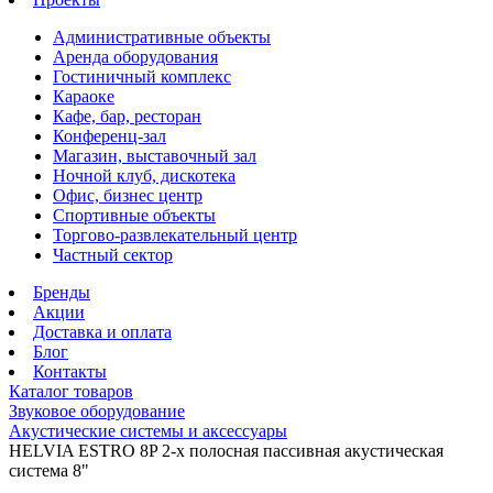
Административные объекты
Аренда оборудования
Гостиничный комплекс
Караоке
Кафе, бар, ресторан
Конференц-зал
Магазин, выставочный зал
Ночной клуб, дискотека
Офис, бизнес центр
Спортивные объекты
Торгово-развлекательный центр
Частный сектор
Бренды
Акции
Доставка и оплата
Блог
Контакты
Каталог товаров
Звуковое оборудование
Акустические системы и аксессуары
HELVIA ESTRO 8P 2-х полосная пассивная акустическая
система 8"