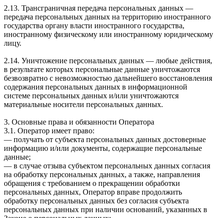
2.13. Трансграничная передача персональных данных —
передача персональных данных на территорию иностранного
государства органу власти иностранного государства,
иностранному физическому или иностранному юридическому
лицу.
2.14. Уничтожение персональных данных — любые действия,
в результате которых персональные данные уничтожаются
безвозвратно с невозможностью дальнейшего восстановления
содержания персональных данных в информационной
системе персональных данных и/или уничтожаются
материальные носители персональных данных.
3. Основные права и обязанности Оператора
3.1. Оператор имеет право:
— получать от субъекта персональных данных достоверные
информацию и/или документы, содержащие персональные
данные;
— в случае отзыва субъектом персональных данных согласия
на обработку персональных данных, а также, направления
обращения с требованием о прекращении обработки
персональных данных, Оператор вправе продолжить
обработку персональных данных без согласия субъекта
персональных данных при наличии оснований, указанных в