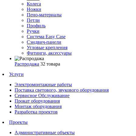
Колеса
Ножки
Пено-материалы
Петли
Профиль
Ручки
Система Easy Case
Сэндвич-панели
Угловые крепления
Фитинги, аксессуары
Распродажа
32 товара
Услуги
Электромонтажные работы
Поставка светового, звукового оборудования
Сервисное Обслуживание
Прокат оборудования
Монтаж оборудования
Разработка проектов
Проекты
Административные объекты