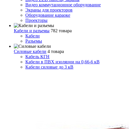
Видео коммутационное оборудование
Экраны для проекторов
Оборудование караоке
Проекторы
Кабели и разъемы
782 товара
Кабели
Разъемы
Силовые кабели
4 товара
Кабель КГН
Кабели в ПВХ изоляции на 0,66-6 кВ
Кабели силовые до 3 кВ