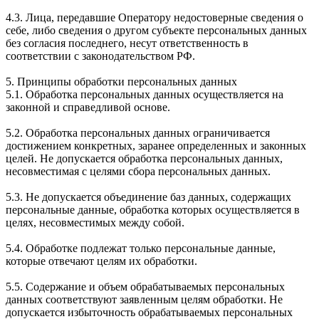
4.3. Лица, передавшие Оператору недостоверные сведения о
себе, либо сведения о другом субъекте персональных данных
без согласия последнего, несут ответственность в
соответствии с законодательством РФ.
5. Принципы обработки персональных данных
5.1. Обработка персональных данных осуществляется на
законной и справедливой основе.
5.2. Обработка персональных данных ограничивается
достижением конкретных, заранее определенных и законных
целей. Не допускается обработка персональных данных,
несовместимая с целями сбора персональных данных.
5.3. Не допускается объединение баз данных, содержащих
персональные данные, обработка которых осуществляется в
целях, несовместимых между собой.
5.4. Обработке подлежат только персональные данные,
которые отвечают целям их обработки.
5.5. Содержание и объем обрабатываемых персональных
данных соответствуют заявленным целям обработки. Не
допускается избыточность обрабатываемых персональных