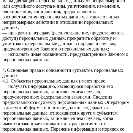
меры для защиты персональных данных от неправомерного
или случайного доступа к ним, уничтожения, изменения,
блокирования, копирования, предоставления,
распространения персональных данных, а также от иных
неправомерных действий в отношении персональных
данных;
— прекратить передачу (распространение, предоставление,
доступ) персональных данных, прекратить обработку и
уничтожить персональные данные в порядке и случаях,
предусмотренных Законом о персональных данных;
— исполнять иные обязанности, предусмотренные Законом о
персональных данных.
4. Основные права и обязанности субъектов персональных
данных
4.1. Субъекты персональных данных имеют право:
— получать информацию, касающуюся обработки его
персональных данных, за исключением случаев,
предусмотренных федеральными законами. Сведения
предоставляются субъекту персональных данных Оператором
в доступной форме, и в них не должны содержаться
персональные данные, относящиеся к другим субъектам
персональных данных, за исключением случаев, когда
имеются законные основания для раскрытия таких
персональных данных. Перечень информации и порядок ее