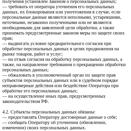
получения установлен Законом о персональных данных;
— требовать от оператора уточнения его персональных
данных, их блокирования или уничтожения в случае, если
персональные данные являются неполными, устаревшими,
неточными, незаконно полученными или не являются
необходимыми для заявленной цели обработки, а также
принимать предусмотренные законом меры по защите своих
прав;
— выдвигать условие предварительного согласия при
обработке персональных данных в целях продвижения на
рынке товаров, работ и услуг;
— на отзыв согласия на обработку персональных данных, а
также, на направление требования о прекращении обработки
персональных данных;
— обжаловать в уполномоченный орган по защите прав
субъектов персональных данных или в судебном порядке
неправомерные действия или бездействие Оператора при
обработке его персональных данных;
— на осуществление иных прав, предусмотренных
законодательством РФ.
4.2. Субъекты персональных данных обязаны:
— предоставлять Оператору достоверные данные о себе;
— сообщать Оператору об уточнении (обновлении,
изменении) своих персональных данных.