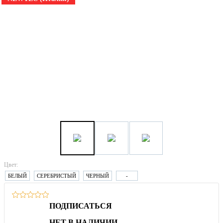
Цвет:
БЕЛЫЙ
СЕРЕБРИСТЫЙ
ЧЕРНЫЙ
-
ПОДПИСАТЬСЯ
НЕТ В НАЛИЧИИ