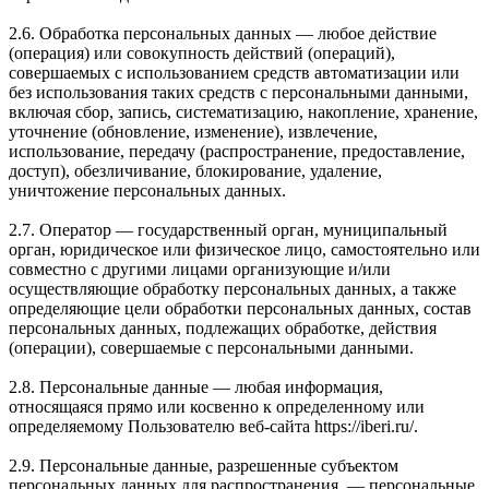
2.6. Обработка персональных данных — любое действие
(операция) или совокупность действий (операций),
совершаемых с использованием средств автоматизации или
без использования таких средств с персональными данными,
включая сбор, запись, систематизацию, накопление, хранение,
уточнение (обновление, изменение), извлечение,
использование, передачу (распространение, предоставление,
доступ), обезличивание, блокирование, удаление,
уничтожение персональных данных.
2.7. Оператор — государственный орган, муниципальный
орган, юридическое или физическое лицо, самостоятельно или
совместно с другими лицами организующие и/или
осуществляющие обработку персональных данных, а также
определяющие цели обработки персональных данных, состав
персональных данных, подлежащих обработке, действия
(операции), совершаемые с персональными данными.
2.8. Персональные данные — любая информация,
относящаяся прямо или косвенно к определенному или
определяемому Пользователю веб-сайта https://iberi.ru/.
2.9. Персональные данные, разрешенные субъектом
персональных данных для распространения, — персональные