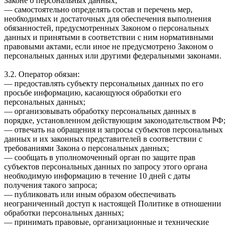
Законе о персональных данных;
— самостоятельно определять состав и перечень мер,
необходимых и достаточных для обеспечения выполнения
обязанностей, предусмотренных Законом о персональных
данных и принятыми в соответствии с ним нормативными
правовыми актами, если иное не предусмотрено Законом о
персональных данных или другими федеральными законами.
3.2. Оператор обязан:
— предоставлять субъекту персональных данных по его
просьбе информацию, касающуюся обработки его
персональных данных;
— организовывать обработку персональных данных в
порядке, установленном действующим законодательством РФ;
— отвечать на обращения и запросы субъектов персональных
данных и их законных представителей в соответствии с
требованиями Закона о персональных данных;
— сообщать в уполномоченный орган по защите прав
субъектов персональных данных по запросу этого органа
необходимую информацию в течение 10 дней с даты
получения такого запроса;
— публиковать или иным образом обеспечивать
неограниченный доступ к настоящей Политике в отношении
обработки персональных данных;
— принимать правовые, организационные и технические