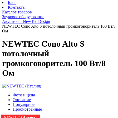
Блог
Контакты
Каталог товаров
Звуковое оборудование
Акустика - NewTec Design
NEWTEC Cono Alto S потолочный громкоговоритель 100 Вт/8
Ом
NEWTEC Cono Alto S
потолочный
громкоговоритель 100 Вт/8
Ом
Фото и цена
Описание
Популярное
Просмотренные
NEWTEC (Италия)