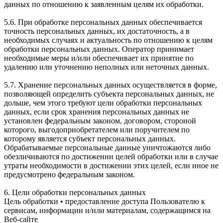
данных по отношению к заявленным целям их обработки.
5.6. При обработке персональных данных обеспечивается
точность персональных данных, их достаточность, а в
необходимых случаях и актуальность по отношению к целям
обработки персональных данных. Оператор принимает
необходимые меры и/или обеспечивает их принятие по
удалению или уточнению неполных или неточных данных.
5.7. Хранение персональных данных осуществляется в форме,
позволяющей определить субъекта персональных данных, не
дольше, чем этого требуют цели обработки персональных
данных, если срок хранения персональных данных не
установлен федеральным законом, договором, стороной
которого, выгодоприобретателем или поручителем по
которому является субъект персональных данных.
Обрабатываемые персональные данные уничтожаются либо
обезличиваются по достижении целей обработки или в случае
утраты необходимости в достижении этих целей, если иное не
предусмотрено федеральным законом.
6. Цели обработки персональных данных
Цель обработки • предоставление доступа Пользователю к
сервисам, информации и/или материалам, содержащимся на
Веб-сайте