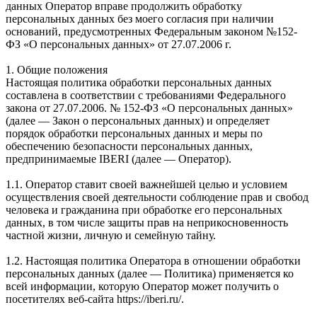
данных Оператор вправе продолжить обработку
персональных данных без моего согласия при наличии
оснований, предусмотренных Федеральным законом №152-
ФЗ «О персональных данных» от 27.07.2006 г.
1. Общие положения
Настоящая политика обработки персональных данных
составлена в соответствии с требованиями Федерального
закона от 27.07.2006. № 152-ФЗ «О персональных данных»
(далее — Закон о персональных данных) и определяет
порядок обработки персональных данных и меры по
обеспечению безопасности персональных данных,
предпринимаемые IBERI (далее — Оператор).
1.1. Оператор ставит своей важнейшей целью и условием
осуществления своей деятельности соблюдение прав и свобод
человека и гражданина при обработке его персональных
данных, в том числе защиты прав на неприкосновенность
частной жизни, личную и семейную тайну.
1.2. Настоящая политика Оператора в отношении обработки
персональных данных (далее — Политика) применяется ко
всей информации, которую Оператор может получить о
посетителях веб-сайта https://iberi.ru/.