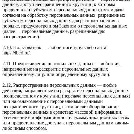
данные, доступ неограниченного круга лиц к которым
предоставлен субъектом персональных данных путем дачи
согласия на обработку персональных данных, разрешенных
субъектом персональных данных для распространения в
порядке, предусмотренном Законом о персональных данных
(далее — персональные данные, разрешенные для
распространения).
2.10. Пользователь — любой посетитель веб-сайта
https://iberi.ru/.
2.11. Предоставление персональных данных — действия,
направленные на раскрытие персональных данных
определенному лицу или определенному кругу лиц.
2.12. Распространение персональных данных — любые
действия, направленные на раскрытие персональных данных
неопределенному кругу лиц (передача персональных данных)
или на ознакомление с персональными данными
неограниченного круга лиц, в том числе обнародование
персональных данных в средствах массовой информации,
размещение в информационно-телекоммуникационных сетях
или предоставление доступа к персональным данным каким-
либо иным способом.