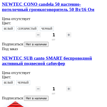
NEWTEC CONO candela 50 настенно-
потолочный громкоговоритель 50 Вт/16 Ом
Цена отсутствует
Цвет:
БЕЛЫЙ
СЕРЕБРИСТЫЙ
ЧЕРНЫЙ
шт
Подписаться
Нет в наличии
Под заказ
NEWTEC SUB canto SMART беспроводной
активный подвесной сабвуфер
Цена отсутствует
Цвет:
БЕЛЫЙ
ЧЕРНЫЙ
шт
Подписаться
Нет в наличии