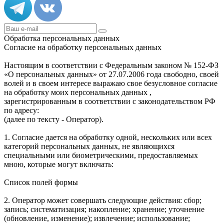
Обработка персональных данных
Согласие на обработку персональных данных
Настоящим в соответствии с Федеральным законом № 152-ФЗ
«О персональных данных» от 27.07.2006 года свободно, своей
волей и в своем интересе выражаю свое безусловное согласие
на обработку моих персональных данных ,
зарегистрированным в соответствии с законодательством РФ
по адресу:
(далее по тексту - Оператор).
1. Согласие дается на обработку одной, нескольких или всех
категорий персональных данных, не являющихся
специальными или биометрическими, предоставляемых
мною, которые могут включать:
Список полей формы
2. Оператор может совершать следующие действия: сбор;
запись; систематизация; накопление; хранение; уточнение
(обновление, изменение); извлечение; использование;