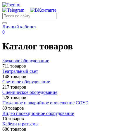
Личный кабинет
0
Каталог товаров
Звуковое оборудование
711 товаров
Театральный свет
148 товаров
Световое оборудование
217 товаров
Сценическое оборудование
528 товаров
Пожарное и аварийное оповещение СОУЭ
80 товаров
Видео проекционное оборудование
16 товаров
Кабели и разъемы
686 товаров