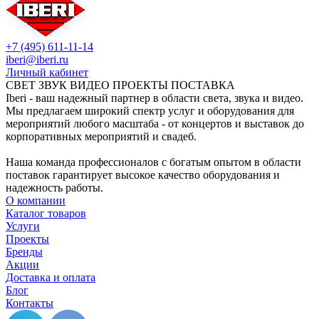
+7 (495) 611-11-14
iberi@iberi.ru
Личный кабинет
СВЕТ ЗВУК ВИДЕО ПРОЕКТЫ ПОСТАВКА
Iberi - ваш надежный партнер в области света, звука и видео.
Мы предлагаем широкий спектр услуг и оборудования для
мероприятий любого масштаба - от концертов и выставок до
корпоративных мероприятий и свадеб.
Наша команда профессионалов с богатым опытом в области
поставок гарантирует высокое качество оборудования и
надежность работы.
О компании
Каталог товаров
Услуги
Проекты
Бренды
Акции
Доставка и оплата
Блог
Контакты