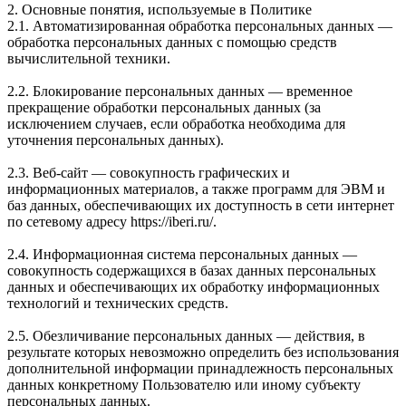
2. Основные понятия, используемые в Политике
2.1. Автоматизированная обработка персональных данных —
обработка персональных данных с помощью средств
вычислительной техники.
2.2. Блокирование персональных данных — временное
прекращение обработки персональных данных (за
исключением случаев, если обработка необходима для
уточнения персональных данных).
2.3. Веб-сайт — совокупность графических и
информационных материалов, а также программ для ЭВМ и
баз данных, обеспечивающих их доступность в сети интернет
по сетевому адресу https://iberi.ru/.
2.4. Информационная система персональных данных —
совокупность содержащихся в базах данных персональных
данных и обеспечивающих их обработку информационных
технологий и технических средств.
2.5. Обезличивание персональных данных — действия, в
результате которых невозможно определить без использования
дополнительной информации принадлежность персональных
данных конкретному Пользователю или иному субъекту
персональных данных.