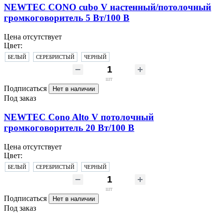
NEWTEC CONO cubo V настенный/потолочный
громкоговоритель 5 Вт/100 B
Цена отсутствует
Цвет:
БЕЛЫЙ
СЕРЕБРИСТЫЙ
ЧЕРНЫЙ
шт
Подписаться
Нет в наличии
Под заказ
NEWTEC Cono Alto V потолочный
громкоговоритель 20 Вт/100 В
Цена отсутствует
Цвет:
БЕЛЫЙ
СЕРЕБРИСТЫЙ
ЧЕРНЫЙ
шт
Подписаться
Нет в наличии
Под заказ