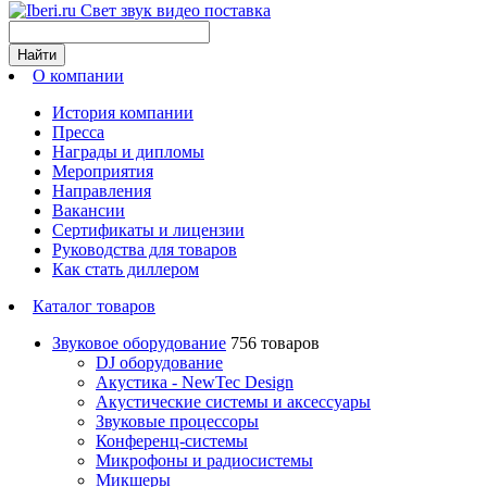
Свет звук видео поставка
Найти
О компании
История компании
Пресса
Награды и дипломы
Мероприятия
Направления
Вакансии
Сертификаты и лицензии
Руководства для товаров
Как стать диллером
Каталог товаров
Звуковое оборудование
756 товаров
DJ оборудование
Акустика - NewTec Design
Акустические системы и аксессуары
Звуковые процессоры
Конференц-системы
Микрофоны и радиосистемы
Микшеры