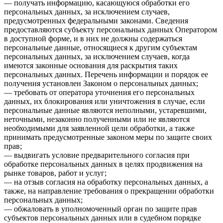
— получать информацию, касающуюся обработки его
персональных данных, за исключением случаев,
предусмотренных федеральными законами. Сведения
предоставляются субъекту персональных данных Оператором
в доступной форме, и в них не должны содержаться
персональные данные, относящиеся к другим субъектам
персональных данных, за исключением случаев, когда
имеются законные основания для раскрытия таких
персональных данных. Перечень информации и порядок ее
получения установлен Законом о персональных данных;
— требовать от оператора уточнения его персональных
данных, их блокирования или уничтожения в случае, если
персональные данные являются неполными, устаревшими,
неточными, незаконно полученными или не являются
необходимыми для заявленной цели обработки, а также
принимать предусмотренные законом меры по защите своих
прав;
— выдвигать условие предварительного согласия при
обработке персональных данных в целях продвижения на
рынке товаров, работ и услуг;
— на отзыв согласия на обработку персональных данных, а
также, на направление требования о прекращении обработки
персональных данных;
— обжаловать в уполномоченный орган по защите прав
субъектов персональных данных или в судебном порядке