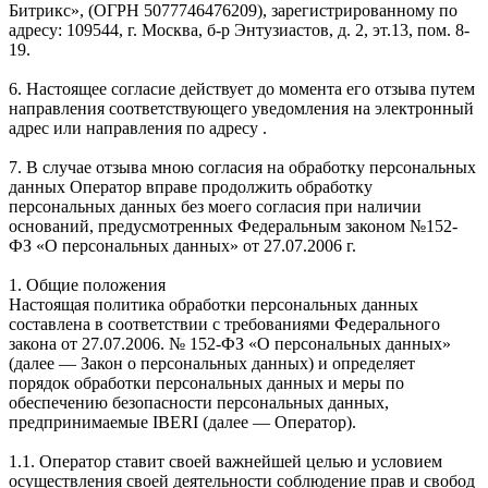
Битрикс», (ОГРН 5077746476209), зарегистрированному по
адресу: 109544, г. Москва, б-р Энтузиастов, д. 2, эт.13, пом. 8-
19.
6. Настоящее согласие действует до момента его отзыва путем
направления соответствующего уведомления на электронный
адрес или направления по адресу .
7. В случае отзыва мною согласия на обработку персональных
данных Оператор вправе продолжить обработку
персональных данных без моего согласия при наличии
оснований, предусмотренных Федеральным законом №152-
ФЗ «О персональных данных» от 27.07.2006 г.
1. Общие положения
Настоящая политика обработки персональных данных
составлена в соответствии с требованиями Федерального
закона от 27.07.2006. № 152-ФЗ «О персональных данных»
(далее — Закон о персональных данных) и определяет
порядок обработки персональных данных и меры по
обеспечению безопасности персональных данных,
предпринимаемые IBERI (далее — Оператор).
1.1. Оператор ставит своей важнейшей целью и условием
осуществления своей деятельности соблюдение прав и свобод