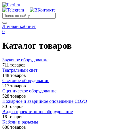
Личный кабинет
0
Каталог товаров
Звуковое оборудование
711 товаров
Театральный свет
148 товаров
Световое оборудование
217 товаров
Сценическое оборудование
528 товаров
Пожарное и аварийное оповещение СОУЭ
80 товаров
Видео проекционное оборудование
16 товаров
Кабели и разъемы
686 товаров