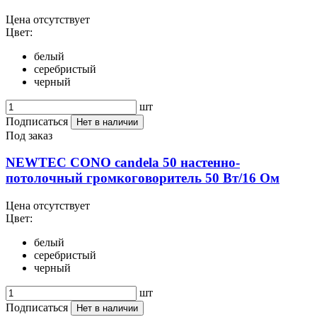
Цена отсутствует
Цвет:
белый
серебристый
черный
шт
Подписаться
Нет в наличии
Под заказ
NEWTEC CONO candela 50 настенно-
потолочный громкоговоритель 50 Вт/16 Ом
Цена отсутствует
Цвет:
белый
серебристый
черный
шт
Подписаться
Нет в наличии