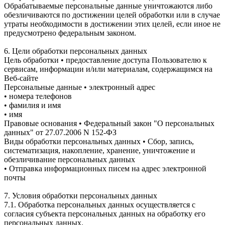
Обрабатываемые персональные данные уничтожаются либо
обезличиваются по достижении целей обработки или в случае
утраты необходимости в достижении этих целей, если иное не
предусмотрено федеральным законом.
6. Цели обработки персональных данных
Цель обработки • предоставление доступа Пользователю к
сервисам, информации и/или материалам, содержащимся на
Веб-сайте
Персональные данные • электронный адрес
• номера телефонов
• фамилия и имя
• имя
Правовые основания • Федеральный закон "О персональных
данных" от 27.07.2006 N 152-ФЗ
Виды обработки персональных данных • Сбор, запись,
систематизация, накопление, хранение, уничтожение и
обезличивание персональных данных
• Отправка информационных писем на адрес электронной
почты
7. Условия обработки персональных данных
7.1. Обработка персональных данных осуществляется с
согласия субъекта персональных данных на обработку его
персональных данных.