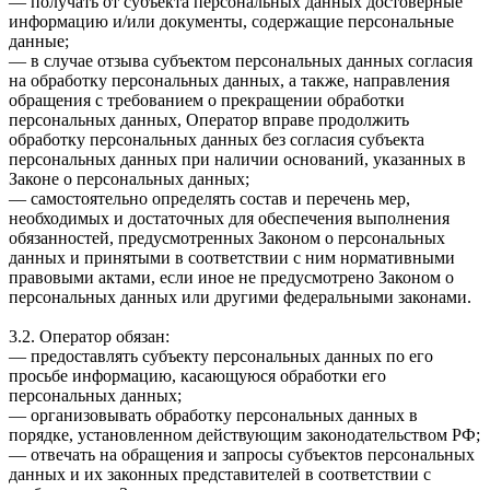
— получать от субъекта персональных данных достоверные
информацию и/или документы, содержащие персональные
данные;
— в случае отзыва субъектом персональных данных согласия
на обработку персональных данных, а также, направления
обращения с требованием о прекращении обработки
персональных данных, Оператор вправе продолжить
обработку персональных данных без согласия субъекта
персональных данных при наличии оснований, указанных в
Законе о персональных данных;
— самостоятельно определять состав и перечень мер,
необходимых и достаточных для обеспечения выполнения
обязанностей, предусмотренных Законом о персональных
данных и принятыми в соответствии с ним нормативными
правовыми актами, если иное не предусмотрено Законом о
персональных данных или другими федеральными законами.
3.2. Оператор обязан:
— предоставлять субъекту персональных данных по его
просьбе информацию, касающуюся обработки его
персональных данных;
— организовывать обработку персональных данных в
порядке, установленном действующим законодательством РФ;
— отвечать на обращения и запросы субъектов персональных
данных и их законных представителей в соответствии с