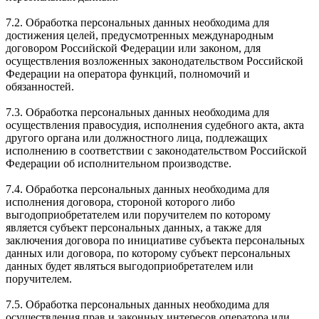
7.2. Обработка персональных данных необходима для
достижения целей, предусмотренных международным
договором Российской Федерации или законом, для
осуществления возложенных законодательством Российской
Федерации на оператора функций, полномочий и
обязанностей.
7.3. Обработка персональных данных необходима для
осуществления правосудия, исполнения судебного акта, акта
другого органа или должностного лица, подлежащих
исполнению в соответствии с законодательством Российской
Федерации об исполнительном производстве.
7.4. Обработка персональных данных необходима для
исполнения договора, стороной которого либо
выгодоприобретателем или поручителем по которому
является субъект персональных данных, а также для
заключения договора по инициативе субъекта персональных
данных или договора, по которому субъект персональных
данных будет являться выгодоприобретателем или
поручителем.
7.5. Обработка персональных данных необходима для
осуществления прав и законных интересов оператора или