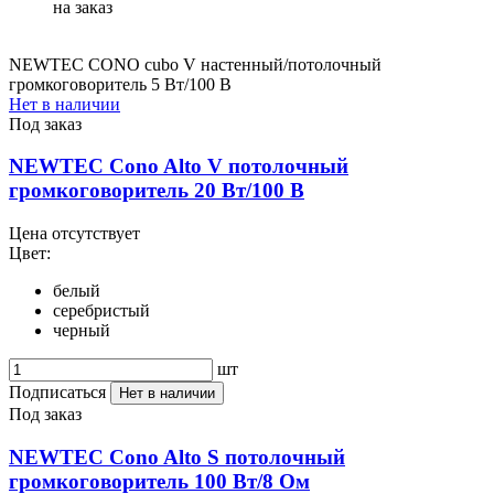
на заказ
NEWTEC CONO cubo V настенный/потолочный
громкоговоритель 5 Вт/100 B
Нет в наличии
Под заказ
NEWTEC Cono Alto V потолочный
громкоговоритель 20 Вт/100 В
Цена отсутствует
Цвет:
белый
серебристый
черный
шт
Подписаться
Нет в наличии
Под заказ
NEWTEC Cono Alto S потолочный
громкоговоритель 100 Вт/8 Ом