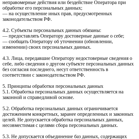
неправомерные действия или бездействие Оператора при
обработке его персональных данных;
— на осуществление иных прав, предусмотренных
законодательством РФ.
4.2. Субъекты персональных данных обязаны:
— предоставлять Оператору достоверные данные о себе;
— сообщать Оператору об уточнении (обновлении,
изменении) своих персональных данных.
4.3. Лица, передавшие Оператору недостоверные сведения о
себе, либо сведения о другом субъекте персональных данных
без согласия последнего, несут ответственность в
соответствии с законодательством РФ.
5. Принципы обработки персональных данных
5.1. Обработка персональных данных осуществляется на
законной и справедливой основе.
5.2. Обработка персональных данных ограничивается
достижением конкретных, заранее определенных и законных
целей. Не допускается обработка персональных данных,
несовместимая с целями сбора персональных данных.
5.3. Не допускается объединение баз данных, содержащих