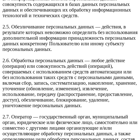
совокупность содержащихся в базах данных персональных
данных и обеспечивающих их обработку информационных
технологий и технических средств.
2.5. Обезличивание персональных данных — действия, в
результате которых невозможно определить без использования
дополнительной информации принадлежность персональных
данных конкретному Пользователю или иному субъекту
персональных данных.
2.6. Обработка персональных данных — любое действие
(операция) или совокупность действий (операций),
совершаемых с использованием средств автоматизации или
без использования таких средств с персональными данными,
включая сбор, запись, систематизацию, накопление, хранение,
уточнение (обновление, изменение), извлечение,
использование, передачу (распространение, предоставление,
доступ), обезличивание, блокирование, удаление,
уничтожение персональных данных.
2.7. Оператор — государственный орган, муниципальный
орган, юридическое или физическое лицо, самостоятельно или
совместно с другими лицами организующие и/или
осуществляющие обработку персональных данных, а также
определяющие цели обработки персональных данных, состав