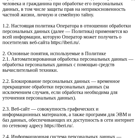
человека и гражданина при обработке его персональных
данных, в том числе защиты прав на неприкосновенность
частной жизни, личную и семейную тайну.
1.2. Настоящая политика Оператора в отношении обработки
персональных данных (далее — Политика) применяется ко
всей информации, которую Оператор может получить о
посетителях веб-сайта https://iberi.ru/.
2. Основные понятия, используемые в Политике
2.1. Автоматизированная обработка персональных данных —
обработка персональных данных с помощью средств
вычислительной техники.
2.2. Блокирование персональных данных — временное
прекращение обработки персональных данных (за
исключением случаев, если обработка необходима для
уточнения персональных данных).
2.3. Веб-сайт — совокупность графических и
информационных материалов, а также программ для ЭВМ и
баз данных, обеспечивающих их доступность в сети интернет
по сетевому адресу https://iberi.ru/.
2.4. Информационная система персональных данных —