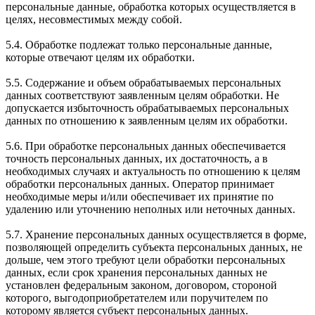
персональные данные, обработка которых осуществляется в
целях, несовместимых между собой.
5.4. Обработке подлежат только персональные данные,
которые отвечают целям их обработки.
5.5. Содержание и объем обрабатываемых персональных
данных соответствуют заявленным целям обработки. Не
допускается избыточность обрабатываемых персональных
данных по отношению к заявленным целям их обработки.
5.6. При обработке персональных данных обеспечивается
точность персональных данных, их достаточность, а в
необходимых случаях и актуальность по отношению к целям
обработки персональных данных. Оператор принимает
необходимые меры и/или обеспечивает их принятие по
удалению или уточнению неполных или неточных данных.
5.7. Хранение персональных данных осуществляется в форме,
позволяющей определить субъекта персональных данных, не
дольше, чем этого требуют цели обработки персональных
данных, если срок хранения персональных данных не
установлен федеральным законом, договором, стороной
которого, выгодоприобретателем или поручителем по
которому является субъект персональных данных.