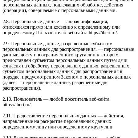
персональных данных, подлежащих обработке, действия
(операции), совершаемые с персональными данными.
2.8. Персональные данные — любая информация,
относящаяся прямо или косвенно к определенному или
определяемому Пользователю веб-сайта https://iberi.ru/.
2.9. Персональные данные, разрешенные субъектом
персональных данных для распространения, — персональные
данные, доступ неограниченного круга лиц к которым
предоставлен субъектом персональных данных путем дачи
согласия на обработку персональных данных, разрешенных
субъектом персональных данных для распространения в
порядке, предусмотренном Законом о персональных данных
(далее — персональные данные, разрешенные для
распространения).
2.10. Пользователь — любой посетитель веб-сайта
https://iberi.ru/.
2.11. Предоставление персональных данных — действия,
направленные на раскрытие персональных данных
определенному лицу или определенному кругу лиц.
2.12. Распространение персональных данных — любые