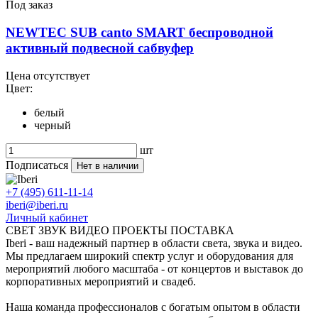
Под заказ
NEWTEC SUB canto SMART беспроводной
активный подвесной сабвуфер
Цена отсутствует
Цвет:
белый
черный
шт
Подписаться
Нет в наличии
+7 (495) 611-11-14
iberi@iberi.ru
Личный кабинет
СВЕТ ЗВУК ВИДЕО ПРОЕКТЫ ПОСТАВКА
Iberi - ваш надежный партнер в области света, звука и видео.
Мы предлагаем широкий спектр услуг и оборудования для
мероприятий любого масштаба - от концертов и выставок до
корпоративных мероприятий и свадеб.
Наша команда профессионалов с богатым опытом в области