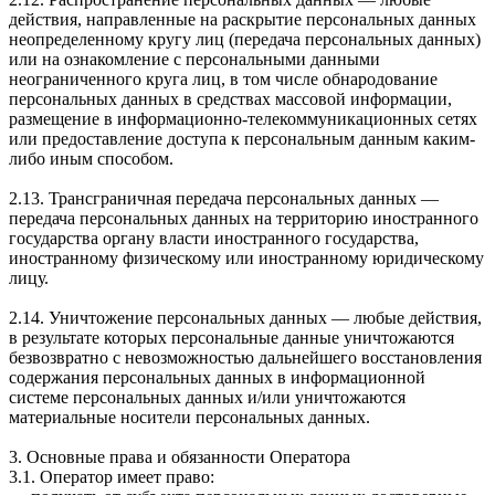
действия, направленные на раскрытие персональных данных
неопределенному кругу лиц (передача персональных данных)
или на ознакомление с персональными данными
неограниченного круга лиц, в том числе обнародование
персональных данных в средствах массовой информации,
размещение в информационно-телекоммуникационных сетях
или предоставление доступа к персональным данным каким-
либо иным способом.
2.13. Трансграничная передача персональных данных —
передача персональных данных на территорию иностранного
государства органу власти иностранного государства,
иностранному физическому или иностранному юридическому
лицу.
2.14. Уничтожение персональных данных — любые действия,
в результате которых персональные данные уничтожаются
безвозвратно с невозможностью дальнейшего восстановления
содержания персональных данных в информационной
системе персональных данных и/или уничтожаются
материальные носители персональных данных.
3. Основные права и обязанности Оператора
3.1. Оператор имеет право: