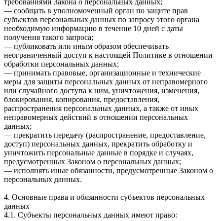
требованиями Закона о персональных данных;
— сообщать в уполномоченный орган по защите прав
субъектов персональных данных по запросу этого органа
необходимую информацию в течение 10 дней с даты
получения такого запроса;
— публиковать или иным образом обеспечивать
неограниченный доступ к настоящей Политике в отношении
обработки персональных данных;
— принимать правовые, организационные и технические
меры для защиты персональных данных от неправомерного
или случайного доступа к ним, уничтожения, изменения,
блокирования, копирования, предоставления,
распространения персональных данных, а также от иных
неправомерных действий в отношении персональных
данных;
— прекратить передачу (распространение, предоставление,
доступ) персональных данных, прекратить обработку и
уничтожить персональные данные в порядке и случаях,
предусмотренных Законом о персональных данных;
— исполнять иные обязанности, предусмотренные Законом о
персональных данных.
4. Основные права и обязанности субъектов персональных
данных
4.1. Субъекты персональных данных имеют право: