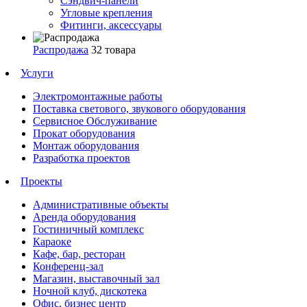
Сэндвич-панели
Угловые крепления
Фитинги, аксессуары
Распродажа
32 товара
Услуги
Электромонтажные работы
Поставка светового, звукового оборудования
Сервисное Обслуживание
Прокат оборудования
Монтаж оборудования
Разработка проектов
Проекты
Административные объекты
Аренда оборудования
Гостиничный комплекс
Караоке
Кафе, бар, ресторан
Конференц-зал
Магазин, выставочный зал
Ночной клуб, дискотека
Офис, бизнес центр