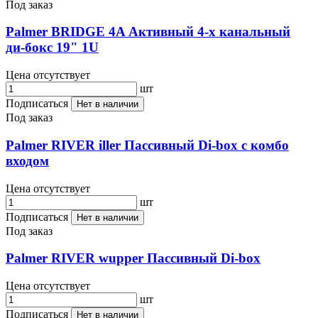
Под заказ
Palmer BRIDGE 4A Активный 4-х канальный
ди-бокс 19" 1U
Цена отсутствует
шт
Подписаться
Нет в наличии
Под заказ
Palmer RIVER iller Пассивный Di-box с комбо
входом
Цена отсутствует
шт
Подписаться
Нет в наличии
Под заказ
Palmer RIVER wupper Пассивный Di-box
Цена отсутствует
шт
Подписаться
Нет в наличии