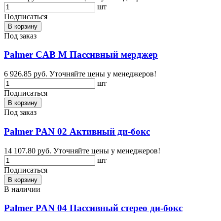
шт
Подписаться
В корзину
Под заказ
Palmer CAB M Пассивный мерджер
6 926.85 руб.
Уточняйте цены у менеджеров!
шт
Подписаться
В корзину
Под заказ
Palmer PAN 02 Активный ди-бокс
14 107.80 руб.
Уточняйте цены у менеджеров!
шт
Подписаться
В корзину
В наличии
Palmer PAN 04 Пассивный стерео ди-бокс