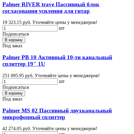
Palmer RIVER trave Пассивный блок
согласования усиления для гитар
19 323.15 руб.
Уточняйте цены у менеджеров!
шт
Подписаться
В корзину
Под заказ
Palmer PB 10 Активный 10-ти канальный
сплиттер 19" 1U
251 095.95 руб.
Уточняйте цены у менеджеров!
шт
Подписаться
В корзину
Под заказ
Palmer MS 02 Пассивный двухканальный
микрофонный сплиттер
42 274.05 руб.
Уточняйте цены у менеджеров!