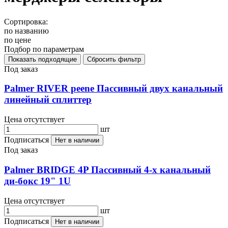
Сортировка:
по названию
по цене
Подбор по параметрам
Под заказ
Palmer RIVER peene Пассивный двух канальный
линейный сплиттер
Цена отсутствует
шт
Подписаться
Нет в наличии
Под заказ
Palmer BRIDGE 4P Пассивный 4-х канальный
ди-бокс 19" 1U
Цена отсутствует
шт
Подписаться
Нет в наличии