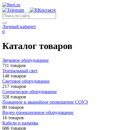
Личный кабинет
0
Каталог товаров
Звуковое оборудование
711 товаров
Театральный свет
148 товаров
Световое оборудование
217 товаров
Сценическое оборудование
528 товаров
Пожарное и аварийное оповещение СОУЭ
80 товаров
Видео проекционное оборудование
16 товаров
Кабели и разъемы
686 товаров