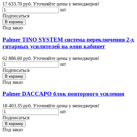
17 633.70 руб.
Уточняйте цены у менеджеров!
шт
Подписаться
В корзину
Под заказ
Palmer TINO SYSTEM система переключения 2-х
гитарных усилителей на один кабинет
62 886.60 руб.
Уточняйте цены у менеджеров!
шт
Подписаться
В корзину
Под заказ
Palmer DACCAPO блок повторного усиления
18 403.35 руб.
Уточняйте цены у менеджеров!
шт
Подписаться
В корзину
Под заказ