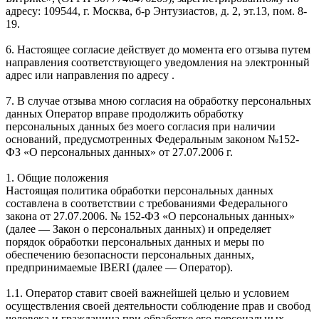
адресу: 109544, г. Москва, б-р Энтузиастов, д. 2, эт.13, пом. 8-
19.
6. Настоящее согласие действует до момента его отзыва путем
направления соответствующего уведомления на электронный
адрес или направления по адресу .
7. В случае отзыва мною согласия на обработку персональных
данных Оператор вправе продолжить обработку
персональных данных без моего согласия при наличии
оснований, предусмотренных Федеральным законом №152-
ФЗ «О персональных данных» от 27.07.2006 г.
1. Общие положения
Настоящая политика обработки персональных данных
составлена в соответствии с требованиями Федерального
закона от 27.07.2006. № 152-ФЗ «О персональных данных»
(далее — Закон о персональных данных) и определяет
порядок обработки персональных данных и меры по
обеспечению безопасности персональных данных,
предпринимаемые IBERI (далее — Оператор).
1.1. Оператор ставит своей важнейшей целью и условием
осуществления своей деятельности соблюдение прав и свобод
человека и гражданина при обработке его персональных