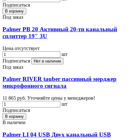
Подписаться
В корзину
Под заказ
Palmer PB 20 Активный 20-ти канальный
сплиттер 19" 3U
Цена отсутствует
шт
Подписаться
Нет в наличии
Под заказ
Palmer RIVER tauber пассивный мерджер
микрофонного сигнала
11 865 руб.
Уточняйте цены у менеджеров!
шт
Подписаться
В корзину
В наличии
Palmer LI 04 USB Двух канальный USB