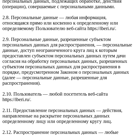
персональных данных, подлежащих обработке, действия
(операции), совершаемые с персональными данными.
2.8. Персональные данные — любая информация,
относящаяся прямо или косвенно к определенному или
определяемому Пользователю веб-сайта https://iberi.ru/.
2.9. Персональные данные, разрешенные субъектом
персональных данных для распространения, — персональные
данные, доступ неограниченного круга лиц к которым
предоставлен субъектом персональных данных путем дачи
согласия на обработку персональных данных, разрешенных
субъектом персональных данных для распространения в
порядке, предусмотренном Законом о персональных данных
(далее — персональные данные, разрешенные для
распространения).
2.10. Пользователь — любой посетитель веб-сайта
https://iberi.ru/.
2.11. Предоставление персональных данных — действия,
направленные на раскрытие персональных данных
определенному лицу или определенному кругу лиц.
2.12. Распространение персональных данных — любые