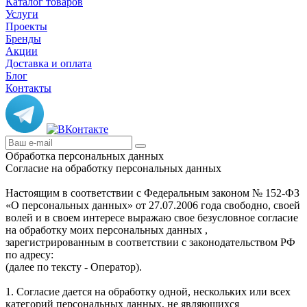
Каталог товаров
Услуги
Проекты
Бренды
Акции
Доставка и оплата
Блог
Контакты
Обработка персональных данных
Согласие на обработку персональных данных
Настоящим в соответствии с Федеральным законом № 152-ФЗ
«О персональных данных» от 27.07.2006 года свободно, своей
волей и в своем интересе выражаю свое безусловное согласие
на обработку моих персональных данных ,
зарегистрированным в соответствии с законодательством РФ
по адресу:
(далее по тексту - Оператор).
1. Согласие дается на обработку одной, нескольких или всех
категорий персональных данных, не являющихся