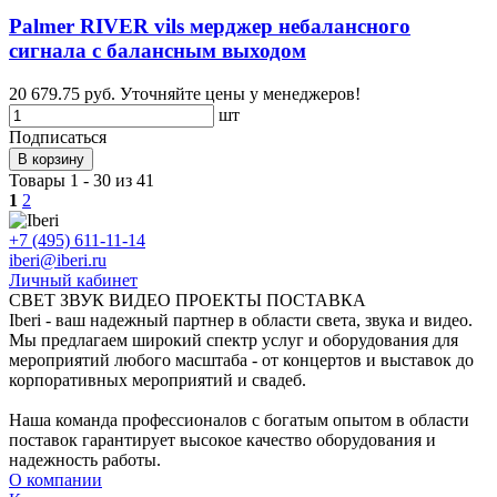
Palmer RIVER vils мерджер небалансного
сигнала с балансным выходом
20 679.75 руб.
Уточняйте цены у менеджеров!
шт
Подписаться
В корзину
Товары 1 - 30 из 41
1
2
+7 (495) 611-11-14
iberi@iberi.ru
Личный кабинет
СВЕТ ЗВУК ВИДЕО ПРОЕКТЫ ПОСТАВКА
Iberi - ваш надежный партнер в области света, звука и видео.
Мы предлагаем широкий спектр услуг и оборудования для
мероприятий любого масштаба - от концертов и выставок до
корпоративных мероприятий и свадеб.
Наша команда профессионалов с богатым опытом в области
поставок гарантирует высокое качество оборудования и
надежность работы.
О компании