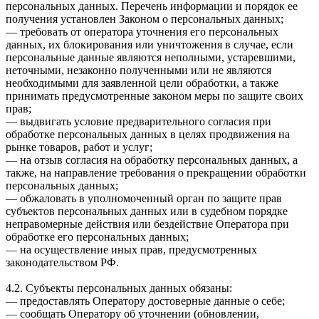
персональных данных. Перечень информации и порядок ее
получения установлен Законом о персональных данных;
— требовать от оператора уточнения его персональных
данных, их блокирования или уничтожения в случае, если
персональные данные являются неполными, устаревшими,
неточными, незаконно полученными или не являются
необходимыми для заявленной цели обработки, а также
принимать предусмотренные законом меры по защите своих
прав;
— выдвигать условие предварительного согласия при
обработке персональных данных в целях продвижения на
рынке товаров, работ и услуг;
— на отзыв согласия на обработку персональных данных, а
также, на направление требования о прекращении обработки
персональных данных;
— обжаловать в уполномоченный орган по защите прав
субъектов персональных данных или в судебном порядке
неправомерные действия или бездействие Оператора при
обработке его персональных данных;
— на осуществление иных прав, предусмотренных
законодательством РФ.
4.2. Субъекты персональных данных обязаны:
— предоставлять Оператору достоверные данные о себе;
— сообщать Оператору об уточнении (обновлении,