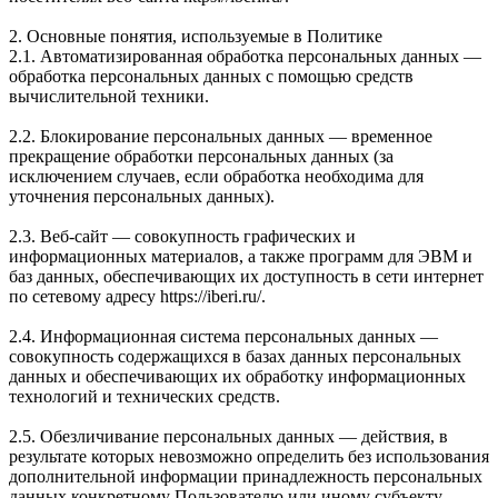
2. Основные понятия, используемые в Политике
2.1. Автоматизированная обработка персональных данных —
обработка персональных данных с помощью средств
вычислительной техники.
2.2. Блокирование персональных данных — временное
прекращение обработки персональных данных (за
исключением случаев, если обработка необходима для
уточнения персональных данных).
2.3. Веб-сайт — совокупность графических и
информационных материалов, а также программ для ЭВМ и
баз данных, обеспечивающих их доступность в сети интернет
по сетевому адресу https://iberi.ru/.
2.4. Информационная система персональных данных —
совокупность содержащихся в базах данных персональных
данных и обеспечивающих их обработку информационных
технологий и технических средств.
2.5. Обезличивание персональных данных — действия, в
результате которых невозможно определить без использования
дополнительной информации принадлежность персональных
данных конкретному Пользователю или иному субъекту