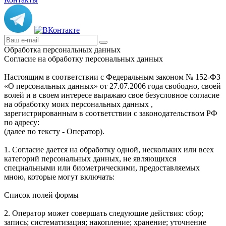
Обработка персональных данных
Согласие на обработку персональных данных
Настоящим в соответствии с Федеральным законом № 152-ФЗ
«О персональных данных» от 27.07.2006 года свободно, своей
волей и в своем интересе выражаю свое безусловное согласие
на обработку моих персональных данных ,
зарегистрированным в соответствии с законодательством РФ
по адресу:
(далее по тексту - Оператор).
1. Согласие дается на обработку одной, нескольких или всех
категорий персональных данных, не являющихся
специальными или биометрическими, предоставляемых
мною, которые могут включать:
Список полей формы
2. Оператор может совершать следующие действия: сбор;
запись; систематизация; накопление; хранение; уточнение