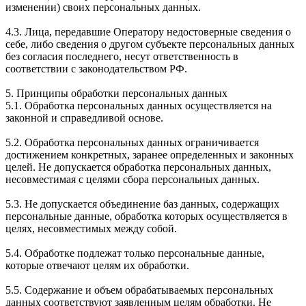
изменении) своих персональных данных.
4.3. Лица, передавшие Оператору недостоверные сведения о
себе, либо сведения о другом субъекте персональных данных
без согласия последнего, несут ответственность в
соответствии с законодательством РФ.
5. Принципы обработки персональных данных
5.1. Обработка персональных данных осуществляется на
законной и справедливой основе.
5.2. Обработка персональных данных ограничивается
достижением конкретных, заранее определенных и законных
целей. Не допускается обработка персональных данных,
несовместимая с целями сбора персональных данных.
5.3. Не допускается объединение баз данных, содержащих
персональные данные, обработка которых осуществляется в
целях, несовместимых между собой.
5.4. Обработке подлежат только персональные данные,
которые отвечают целям их обработки.
5.5. Содержание и объем обрабатываемых персональных
данных соответствуют заявленным целям обработки. Не