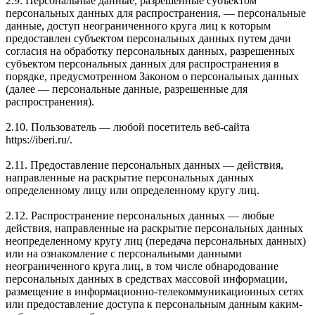
2.9. Персональные данные, разрешенные субъектом
персональных данных для распространения, — персональные
данные, доступ неограниченного круга лиц к которым
предоставлен субъектом персональных данных путем дачи
согласия на обработку персональных данных, разрешенных
субъектом персональных данных для распространения в
порядке, предусмотренном Законом о персональных данных
(далее — персональные данные, разрешенные для
распространения).
2.10. Пользователь — любой посетитель веб-сайта
https://iberi.ru/.
2.11. Предоставление персональных данных — действия,
направленные на раскрытие персональных данных
определенному лицу или определенному кругу лиц.
2.12. Распространение персональных данных — любые
действия, направленные на раскрытие персональных данных
неопределенному кругу лиц (передача персональных данных)
или на ознакомление с персональными данными
неограниченного круга лиц, в том числе обнародование
персональных данных в средствах массовой информации,
размещение в информационно-телекоммуникационных сетях
или предоставление доступа к персональным данным каким-