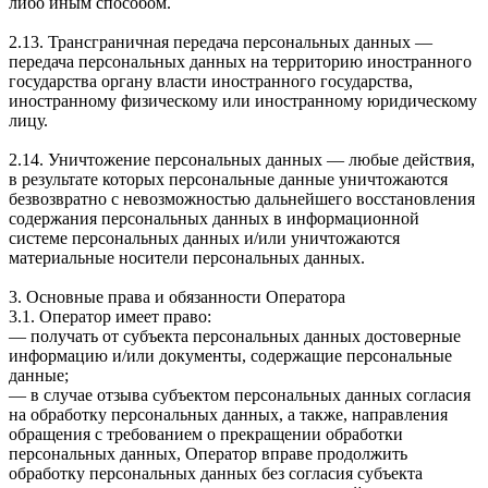
либо иным способом.
2.13. Трансграничная передача персональных данных —
передача персональных данных на территорию иностранного
государства органу власти иностранного государства,
иностранному физическому или иностранному юридическому
лицу.
2.14. Уничтожение персональных данных — любые действия,
в результате которых персональные данные уничтожаются
безвозвратно с невозможностью дальнейшего восстановления
содержания персональных данных в информационной
системе персональных данных и/или уничтожаются
материальные носители персональных данных.
3. Основные права и обязанности Оператора
3.1. Оператор имеет право:
— получать от субъекта персональных данных достоверные
информацию и/или документы, содержащие персональные
данные;
— в случае отзыва субъектом персональных данных согласия
на обработку персональных данных, а также, направления
обращения с требованием о прекращении обработки
персональных данных, Оператор вправе продолжить
обработку персональных данных без согласия субъекта