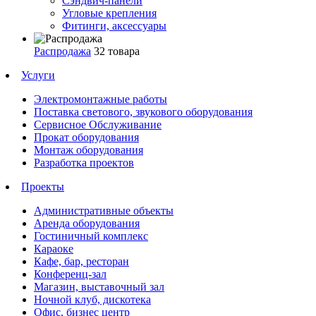
Сэндвич-панели
Угловые крепления
Фитинги, аксессуары
Распродажа
32 товара
Услуги
Электромонтажные работы
Поставка светового, звукового оборудования
Сервисное Обслуживание
Прокат оборудования
Монтаж оборудования
Разработка проектов
Проекты
Административные объекты
Аренда оборудования
Гостиничный комплекс
Караоке
Кафе, бар, ресторан
Конференц-зал
Магазин, выставочный зал
Ночной клуб, дискотека
Офис, бизнес центр