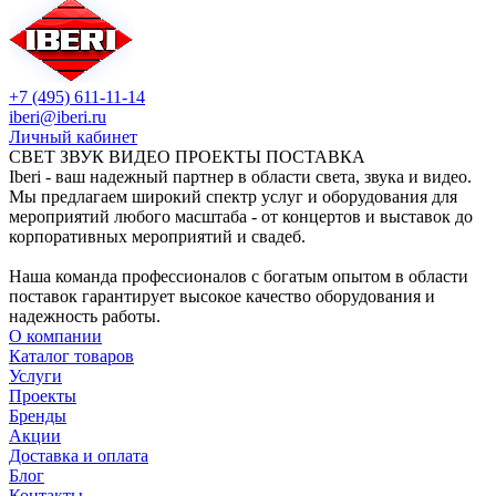
+7 (495) 611-11-14
iberi@iberi.ru
Личный кабинет
СВЕТ ЗВУК ВИДЕО ПРОЕКТЫ ПОСТАВКА
Iberi - ваш надежный партнер в области света, звука и видео.
Мы предлагаем широкий спектр услуг и оборудования для
мероприятий любого масштаба - от концертов и выставок до
корпоративных мероприятий и свадеб.
Наша команда профессионалов с богатым опытом в области
поставок гарантирует высокое качество оборудования и
надежность работы.
О компании
Каталог товаров
Услуги
Проекты
Бренды
Акции
Доставка и оплата
Блог
Контакты