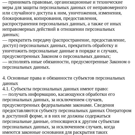
— принимать правовые, организационные и технические
меры для защиты персональных данных от неправомерного
или случайного доступа к ним, уничтожения, изменения,
блокирования, копирования, предоставления,
распространения персональных данных, а также от иных
неправомерных действий в отношении персональных
данных;
— прекратить передачу (распространение, предоставление,
доступ) персональных данных, прекратить обработку и
уничтожить персональные данные в порядке и случаях,
предусмотренных Законом о персональных данных;
— исполнять иные обязанности, предусмотренные Законом о
персональных данных.
4. Основные права и обязанности субъектов персональных
данных
4.1. Субъекты персональных данных имеют право:
— получать информацию, касающуюся обработки его
персональных данных, за исключением случаев,
предусмотренных федеральными законами. Сведения
предоставляются субъекту персональных данных Оператором
в доступной форме, и в них не должны содержаться
персональные данные, относящиеся к другим субъектам
персональных данных, за исключением случаев, когда
имеются законные основания для раскрытия таких