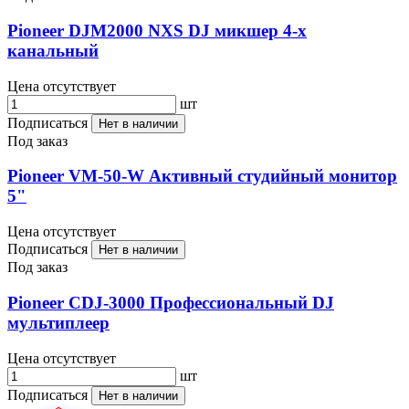
Pioneer DJM2000 NXS DJ микшер 4-х
канальный
Цена отсутствует
шт
Подписаться
Нет в наличии
Под заказ
Pioneer VM-50-W Активный студийный монитор
5"
Цена отсутствует
Подписаться
Нет в наличии
Под заказ
Pioneer CDJ-3000 Профессиональный DJ
мультиплеер
Цена отсутствует
шт
Подписаться
Нет в наличии