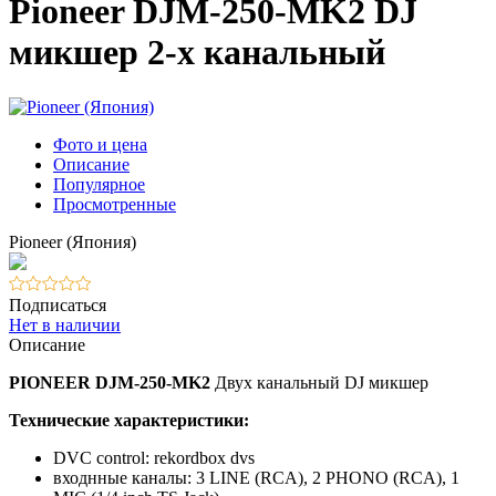
Pioneer DJM-250-MK2 DJ
микшер 2-х канальный
Фото и цена
Описание
Популярное
Просмотренные
Pioneer (Япония)
Подписаться
Нет в наличии
Описание
PIONEER DJM-250-MK2
Двух канальный DJ микшер
Технические характеристики:
DVC control: rekordbox dvs
входнные каналы: 3 LINE (RCA), 2 PHONO (RCA), 1