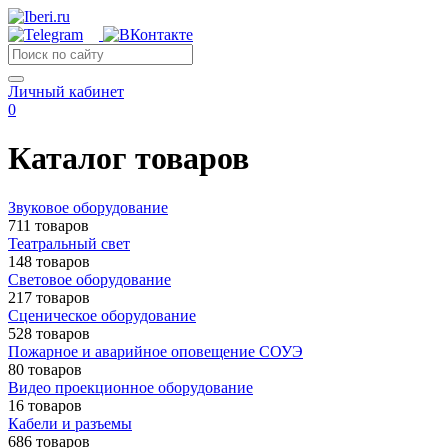
Личный кабинет
0
Каталог товаров
Звуковое оборудование
711 товаров
Театральный свет
148 товаров
Световое оборудование
217 товаров
Сценическое оборудование
528 товаров
Пожарное и аварийное оповещение СОУЭ
80 товаров
Видео проекционное оборудование
16 товаров
Кабели и разъемы
686 товаров