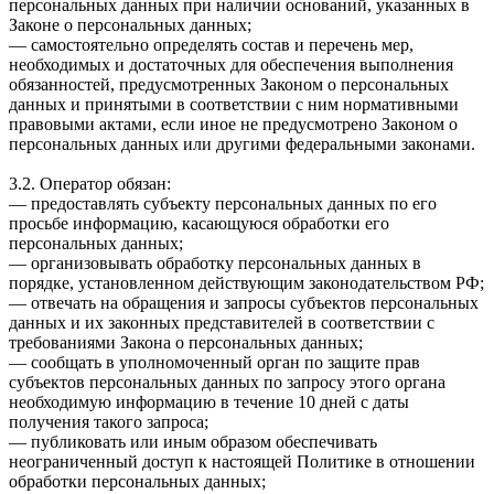
персональных данных при наличии оснований, указанных в
Законе о персональных данных;
— самостоятельно определять состав и перечень мер,
необходимых и достаточных для обеспечения выполнения
обязанностей, предусмотренных Законом о персональных
данных и принятыми в соответствии с ним нормативными
правовыми актами, если иное не предусмотрено Законом о
персональных данных или другими федеральными законами.
3.2. Оператор обязан:
— предоставлять субъекту персональных данных по его
просьбе информацию, касающуюся обработки его
персональных данных;
— организовывать обработку персональных данных в
порядке, установленном действующим законодательством РФ;
— отвечать на обращения и запросы субъектов персональных
данных и их законных представителей в соответствии с
требованиями Закона о персональных данных;
— сообщать в уполномоченный орган по защите прав
субъектов персональных данных по запросу этого органа
необходимую информацию в течение 10 дней с даты
получения такого запроса;
— публиковать или иным образом обеспечивать
неограниченный доступ к настоящей Политике в отношении
обработки персональных данных;