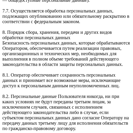
— общедоступные персональные данные).
7.7. Осуществляется обработка персональных данных,
подлежащих опубликованию или обязательному раскрытию в
соответствии с федеральным законом.
8. Порядок сбора, хранения, передачи и других видов
обработки персональных данных
Безопасность персональных данных, которые обрабатываются
Оператором, обеспечивается путем реализации правовых,
организационных и технических мер, необходимых для
выполнения в полном объеме требований действующего
законодательства в области защиты персональных данных.
8.1. Оператор обеспечивает сохранность персональных
данных и принимает все возможные меры, исключающие
доступ к персональным данным неуполномоченных лиц.
8.2. Персональные данные Пользователя никогда, ни при
каких условиях не будут переданы третьим лицам, за
исключением случаев, связанных с исполнением
действующего законодательства либо в случае, если
субъектом персональных данных дано согласие Оператору на
передачу данных третьему лицу для исполнения обязательств
по гражданско-правовому договору.