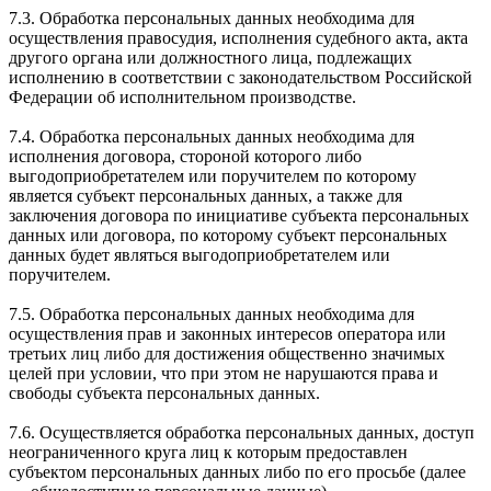
7.3. Обработка персональных данных необходима для
осуществления правосудия, исполнения судебного акта, акта
другого органа или должностного лица, подлежащих
исполнению в соответствии с законодательством Российской
Федерации об исполнительном производстве.
7.4. Обработка персональных данных необходима для
исполнения договора, стороной которого либо
выгодоприобретателем или поручителем по которому
является субъект персональных данных, а также для
заключения договора по инициативе субъекта персональных
данных или договора, по которому субъект персональных
данных будет являться выгодоприобретателем или
поручителем.
7.5. Обработка персональных данных необходима для
осуществления прав и законных интересов оператора или
третьих лиц либо для достижения общественно значимых
целей при условии, что при этом не нарушаются права и
свободы субъекта персональных данных.
7.6. Осуществляется обработка персональных данных, доступ
неограниченного круга лиц к которым предоставлен
субъектом персональных данных либо по его просьбе (далее