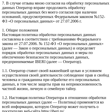
7. В случае отзыва мною согласия на обработку персональных
данных Оператор вправе продолжить обработку
персональных данных без моего согласия при наличии
оснований, предусмотренных Федеральным законом №152-
ФЗ «О персональных данных» от 27.07.2006 г.
1. Общие положения
Настоящая политика обработки персональных данных
составлена в соответствии с требованиями Федерального
закона от 27.07.2006. № 152-ФЗ «О персональных данных»
(далее — Закон о персональных данных) и определяет
порядок обработки персональных данных и меры по
обеспечению безопасности персональных данных,
предпринимаемые IBERI (далее — Оператор).
1.1. Оператор ставит своей важнейшей целью и условием
осуществления своей деятельности соблюдение прав и свобод
человека и гражданина при обработке его персональных
данных, в том числе защиты прав на неприкосновенность
частной жизни, личную и семейную тайну.
1.2. Настоящая политика Оператора в отношении обработки
персональных данных (далее — Политика) применяется ко
всей информации, которую Оператор может получить о
посетителях веб-сайта https://iberi.ru/.