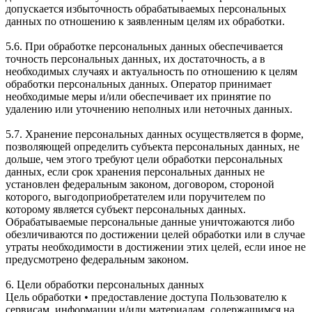
допускается избыточность обрабатываемых персональных
данных по отношению к заявленным целям их обработки.
5.6. При обработке персональных данных обеспечивается
точность персональных данных, их достаточность, а в
необходимых случаях и актуальность по отношению к целям
обработки персональных данных. Оператор принимает
необходимые меры и/или обеспечивает их принятие по
удалению или уточнению неполных или неточных данных.
5.7. Хранение персональных данных осуществляется в форме,
позволяющей определить субъекта персональных данных, не
дольше, чем этого требуют цели обработки персональных
данных, если срок хранения персональных данных не
установлен федеральным законом, договором, стороной
которого, выгодоприобретателем или поручителем по
которому является субъект персональных данных.
Обрабатываемые персональные данные уничтожаются либо
обезличиваются по достижении целей обработки или в случае
утраты необходимости в достижении этих целей, если иное не
предусмотрено федеральным законом.
6. Цели обработки персональных данных
Цель обработки • предоставление доступа Пользователю к
сервисам, информации и/или материалам, содержащимся на