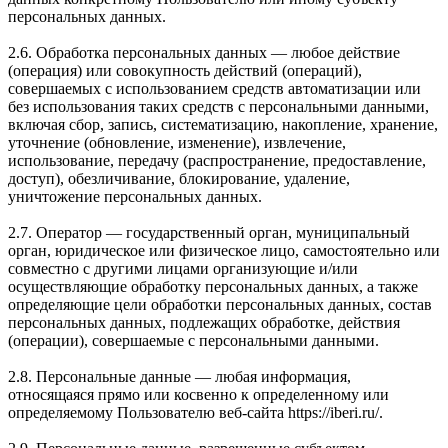
персональных данных.
2.6. Обработка персональных данных — любое действие
(операция) или совокупность действий (операций),
совершаемых с использованием средств автоматизации или
без использования таких средств с персональными данными,
включая сбор, запись, систематизацию, накопление, хранение,
уточнение (обновление, изменение), извлечение,
использование, передачу (распространение, предоставление,
доступ), обезличивание, блокирование, удаление,
уничтожение персональных данных.
2.7. Оператор — государственный орган, муниципальный
орган, юридическое или физическое лицо, самостоятельно или
совместно с другими лицами организующие и/или
осуществляющие обработку персональных данных, а также
определяющие цели обработки персональных данных, состав
персональных данных, подлежащих обработке, действия
(операции), совершаемые с персональными данными.
2.8. Персональные данные — любая информация,
относящаяся прямо или косвенно к определенному или
определяемому Пользователю веб-сайта https://iberi.ru/.