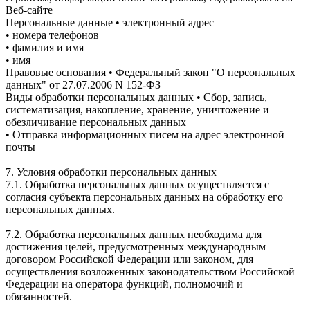
Веб-сайте
Персональные данные • электронный адрес
• номера телефонов
• фамилия и имя
• имя
Правовые основания • Федеральный закон "О персональных
данных" от 27.07.2006 N 152-ФЗ
Виды обработки персональных данных • Сбор, запись,
систематизация, накопление, хранение, уничтожение и
обезличивание персональных данных
• Отправка информационных писем на адрес электронной
почты
7. Условия обработки персональных данных
7.1. Обработка персональных данных осуществляется с
согласия субъекта персональных данных на обработку его
персональных данных.
7.2. Обработка персональных данных необходима для
достижения целей, предусмотренных международным
договором Российской Федерации или законом, для
осуществления возложенных законодательством Российской
Федерации на оператора функций, полномочий и
обязанностей.