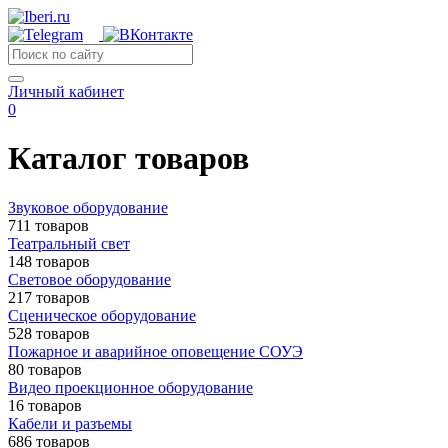
Личный кабинет
0
Каталог товаров
Звуковое оборудование
711 товаров
Театральный свет
148 товаров
Световое оборудование
217 товаров
Сценическое оборудование
528 товаров
Пожарное и аварийное оповещение СОУЭ
80 товаров
Видео проекционное оборудование
16 товаров
Кабели и разъемы
686 товаров