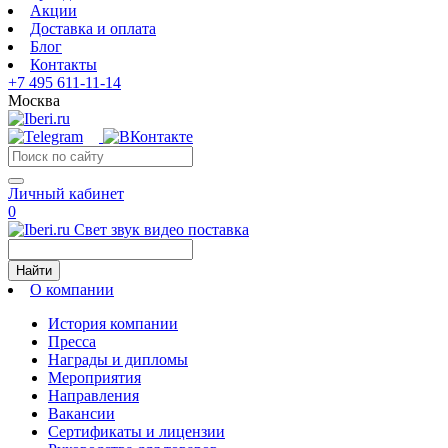
Акции
Доставка и оплата
Блог
Контакты
+7 495 611-11-14
Москва
Личный кабинет
0
Свет звук видео поставка
Найти
О компании
История компании
Пресса
Награды и дипломы
Мероприятия
Направления
Вакансии
Сертификаты и лицензии