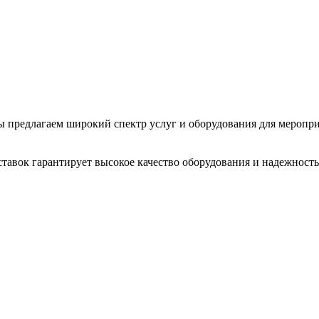
 Мы предлагаем широкий спектр услуг и оборудования для меропр
тавок гарантирует высокое качество оборудования и надежность