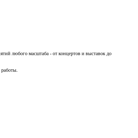
иятий любого масштаба - от концертов и выставок до
 работы.