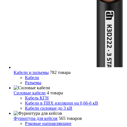
Кабели и разъемы
782 товара
Кабели
Разъемы
Силовые кабели
4 товара
Кабель КГН
Кабели в ПВХ изоляции на 0,66-6 кВ
Кабели силовые до 3 кВ
Фурнитура для кейсов
565 товаров
Рэковые направляющие