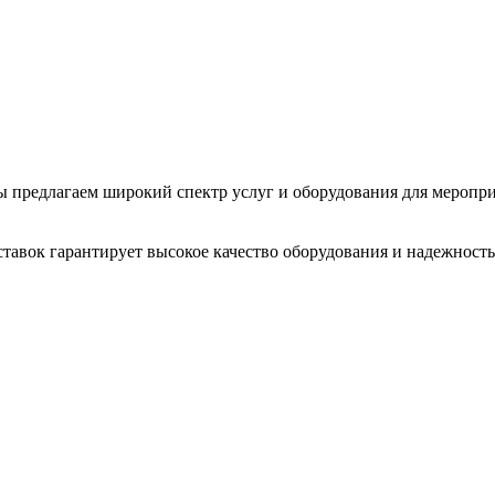
 Мы предлагаем широкий спектр услуг и оборудования для меропр
тавок гарантирует высокое качество оборудования и надежность