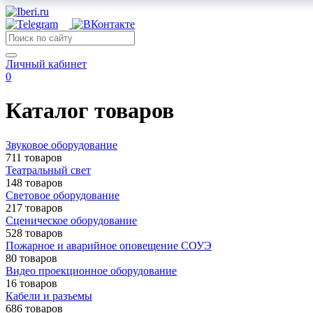
Личный кабинет
0
Каталог товаров
Звуковое оборудование
711 товаров
Театральный свет
148 товаров
Световое оборудование
217 товаров
Сценическое оборудование
528 товаров
Пожарное и аварийное оповещение СОУЭ
80 товаров
Видео проекционное оборудование
16 товаров
Кабели и разъемы
686 товаров