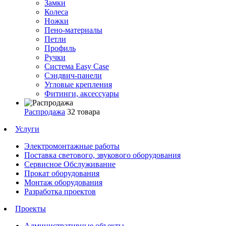
Замки
Колеса
Ножки
Пено-материалы
Петли
Профиль
Ручки
Система Easy Case
Сэндвич-панели
Угловые крепления
Фитинги, аксессуары
Распродажа
32 товара
Услуги
Электромонтажные работы
Поставка светового, звукового оборудования
Сервисное Обслуживание
Прокат оборудования
Монтаж оборудования
Разработка проектов
Проекты
Административные объекты