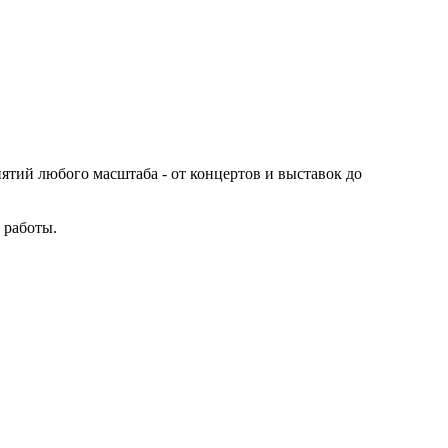
иятий любого масштаба - от концертов и выставок до
 работы.