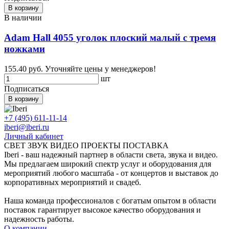
В корзину
В наличии
Adam Hall 4055 уголок плоский малый с тремя
ножками
155.40 руб.
Уточняйте цены у менеджеров!
шт
Подписаться
В корзину
+7 (495) 611-11-14
iberi@iberi.ru
Личный кабинет
СВЕТ ЗВУК ВИДЕО ПРОЕКТЫ ПОСТАВКА
Iberi - ваш надежный партнер в области света, звука и видео.
Мы предлагаем широкий спектр услуг и оборудования для
мероприятий любого масштаба - от концертов и выставок до
корпоративных мероприятий и свадеб.
Наша команда профессионалов с богатым опытом в области
поставок гарантирует высокое качество оборудования и
надежность работы.
О компании