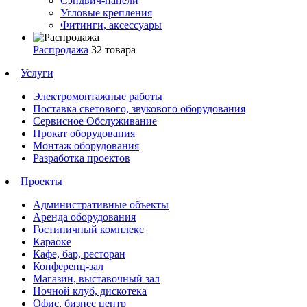
Сэндвич-панели
Угловые крепления
Фитинги, аксессуары
Распродажа
32 товара
Услуги
Электромонтажные работы
Поставка светового, звукового оборудования
Сервисное Обслуживание
Прокат оборудования
Монтаж оборудования
Разработка проектов
Проекты
Административные объекты
Аренда оборудования
Гостиничный комплекс
Караоке
Кафе, бар, ресторан
Конференц-зал
Магазин, выставочный зал
Ночной клуб, дискотека
Офис, бизнес центр