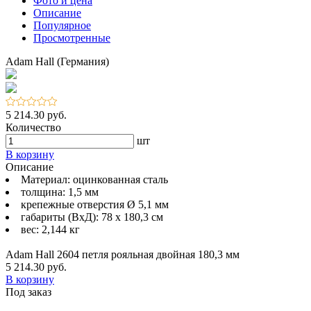
Фото и цена
Описание
Популярное
Просмотренные
Adam Hall (Германия)
5 214.30 руб.
Количество
шт
В корзину
Описание
Материал: оцинкованная сталь
толщина: 1,5 мм
крепежные отверстия Ø 5,1 мм
габариты (ВхД): 78 x 180,3 см
вес: 2,144 кг
Adam Hall 2604 петля рояльная двойная 180,3 мм
5 214.30 руб.
В корзину
Под заказ