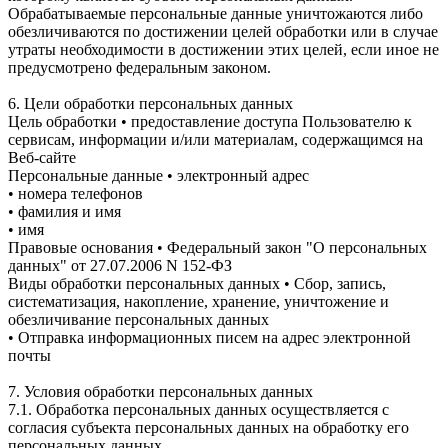
Обрабатываемые персональные данные уничтожаются либо
обезличиваются по достижении целей обработки или в случае
утраты необходимости в достижении этих целей, если иное не
предусмотрено федеральным законом.
6. Цели обработки персональных данных
Цель обработки • предоставление доступа Пользователю к
сервисам, информации и/или материалам, содержащимся на
Веб-сайте
Персональные данные • электронный адрес
• номера телефонов
• фамилия и имя
• имя
Правовые основания • Федеральный закон "О персональных
данных" от 27.07.2006 N 152-ФЗ
Виды обработки персональных данных • Сбор, запись,
систематизация, накопление, хранение, уничтожение и
обезличивание персональных данных
• Отправка информационных писем на адрес электронной
почты
7. Условия обработки персональных данных
7.1. Обработка персональных данных осуществляется с
согласия субъекта персональных данных на обработку его
персональных данных.