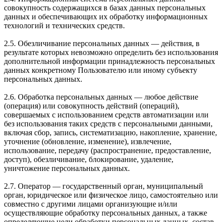
совокупность содержащихся в базах данных персональных
данных и обеспечивающих их обработку информационных
технологий и технических средств.
2.5. Обезличивание персональных данных — действия, в
результате которых невозможно определить без использования
дополнительной информации принадлежность персональных
данных конкретному Пользователю или иному субъекту
персональных данных.
2.6. Обработка персональных данных — любое действие
(операция) или совокупность действий (операций),
совершаемых с использованием средств автоматизации или
без использования таких средств с персональными данными,
включая сбор, запись, систематизацию, накопление, хранение,
уточнение (обновление, изменение), извлечение,
использование, передачу (распространение, предоставление,
доступ), обезличивание, блокирование, удаление,
уничтожение персональных данных.
2.7. Оператор — государственный орган, муниципальный
орган, юридическое или физическое лицо, самостоятельно или
совместно с другими лицами организующие и/или
осуществляющие обработку персональных данных, а также
определяющие цели обработки персональных данных, состав