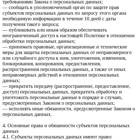
требованиями Закона о персональных данных;
— сообщать в уполномоченный орган по защите прав
субъектов персональных данных по запросу этого органа
необходимую информацию в течение 10 дней с даты
получения такого запроса;
— публиковать или иным образом обеспечивать
неограниченный доступ к настоящей Политике в отношении
обработки персональных данных;
— принимать правовые, организационные и технические
меры для защиты персональных данных от неправомерного
или случайного доступа к ним, уничтожения, изменения,
блокирования, копирования, предоставления,
распространения персональных данных, а также от иных
неправомерных действий в отношении персональных
данных;
— прекратить передачу (распространение, предоставление,
доступ) персональных данных, прекратить обработку и
уничтожить персональные данные в порядке и случаях,
предусмотренных Законом о персональных данных;
— исполнять иные обязанности, предусмотренные Законом о
персональных данных.
4. Основные права и обязанности субъектов персональных
данных
4.1. Субъекты персональных данных имеют право: