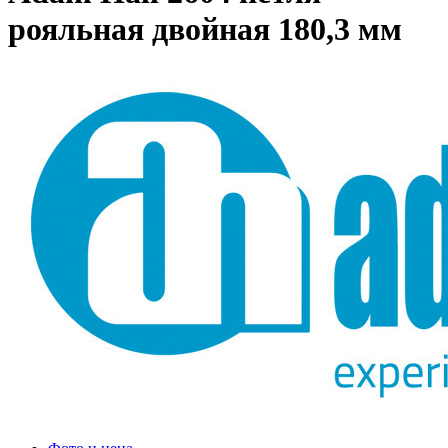
рояльная двойная 180,3 мм