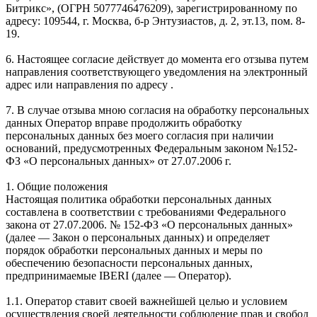
Битрикс», (ОГРН 5077746476209), зарегистрированному по
адресу: 109544, г. Москва, б-р Энтузиастов, д. 2, эт.13, пом. 8-
19.
6. Настоящее согласие действует до момента его отзыва путем
направления соответствующего уведомления на электронный
адрес или направления по адресу .
7. В случае отзыва мною согласия на обработку персональных
данных Оператор вправе продолжить обработку
персональных данных без моего согласия при наличии
оснований, предусмотренных Федеральным законом №152-
ФЗ «О персональных данных» от 27.07.2006 г.
1. Общие положения
Настоящая политика обработки персональных данных
составлена в соответствии с требованиями Федерального
закона от 27.07.2006. № 152-ФЗ «О персональных данных»
(далее — Закон о персональных данных) и определяет
порядок обработки персональных данных и меры по
обеспечению безопасности персональных данных,
предпринимаемые IBERI (далее — Оператор).
1.1. Оператор ставит своей важнейшей целью и условием
осуществления своей деятельности соблюдение прав и свобод