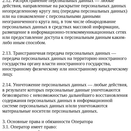
2.12. Распространение персональных данных — любые
действия, направленные на раскрытие персональных данных
неопределенному кругу лиц (передача персональных данных)
или на ознакомление с персональными данными
неограниченного круга лиц, в том числе обнародование
персональных данных в средствах массовой информации,
размещение в информационно-телекоммуникационных сетях
или предоставление доступа к персональным данным каким-
либо иным способом.
2.13. Трансграничная передача персональных данных —
передача персональных данных на территорию иностранного
государства органу власти иностранного государства,
иностранному физическому или иностранному юридическому
лицу.
2.14. Уничтожение персональных данных — любые действия,
в результате которых персональные данные уничтожаются
безвозвратно с невозможностью дальнейшего восстановления
содержания персональных данных в информационной
системе персональных данных и/или уничтожаются
материальные носители персональных данных.
3. Основные права и обязанности Оператора
3.1. Оператор имеет право: