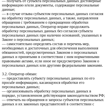
— получать от субъекта персональных данных достоверные
информацию и/или документы, содержащие персональные
данные;
— в случае отзыва субъектом персональных данных согласия
на обработку персональных данных, а также, направления
обращения с требованием о прекращении обработки
персональных данных, Оператор вправе продолжить
обработку персональных данных без согласия субъекта
персональных данных при наличии оснований, указанных в
Законе о персональных данных;
— самостоятельно определять состав и перечень мер,
необходимых и достаточных для обеспечения выполнения
обязанностей, предусмотренных Законом о персональных
данных и принятыми в соответствии с ним нормативными
правовыми актами, если иное не предусмотрено Законом о
персональных данных или другими федеральными законами.
3.2. Оператор обязан:
— предоставлять субъекту персональных данных по его
просьбе информацию, касающуюся обработки его
персональных данных;
— организовывать обработку персональных данных в
порядке, установленном действующим законодательством РФ;
— отвечать на обращения и запросы субъектов персональных
данных и их законных представителей в соответствии с