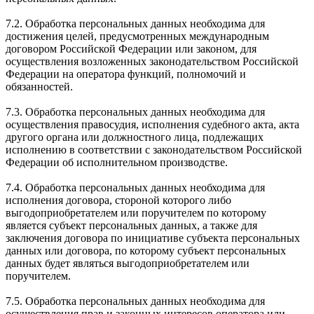
7.2. Обработка персональных данных необходима для
достижения целей, предусмотренных международным
договором Российской Федерации или законом, для
осуществления возложенных законодательством Российской
Федерации на оператора функций, полномочий и
обязанностей.
7.3. Обработка персональных данных необходима для
осуществления правосудия, исполнения судебного акта, акта
другого органа или должностного лица, подлежащих
исполнению в соответствии с законодательством Российской
Федерации об исполнительном производстве.
7.4. Обработка персональных данных необходима для
исполнения договора, стороной которого либо
выгодоприобретателем или поручителем по которому
является субъект персональных данных, а также для
заключения договора по инициативе субъекта персональных
данных или договора, по которому субъект персональных
данных будет являться выгодоприобретателем или
поручителем.
7.5. Обработка персональных данных необходима для
осуществления прав и законных интересов оператора или