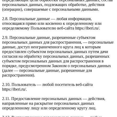
персональных данных, подлежащих обработке, действия
(операции), совершаемые с персональными данными.
2.8. Персональные данные — любая информация,
относящаяся прямо или косвенно к определенному или
определяемому Пользователю веб-сайта https://iberi.ru/.
2.9. Персональные данные, разрешенные субъектом
персональных данных для распространения, — персональные
данные, доступ неограниченного круга лиц к которым
предоставлен субъектом персональных данных путем дачи
согласия на обработку персональных данных, разрешенных
субъектом персональных данных для распространения в
порядке, предусмотренном Законом о персональных данных
(далее — персональные данные, разрешенные для
распространения).
2.10. Пользователь — любой посетитель веб-сайта
https://iberi.ru/.
2.11. Предоставление персональных данных — действия,
направленные на раскрытие персональных данных
определенному лицу или определенному кругу лиц.