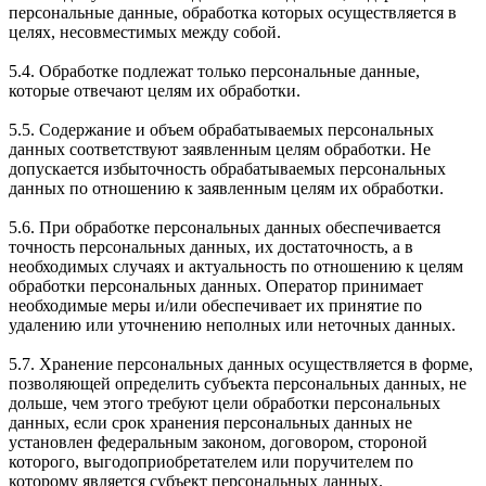
персональные данные, обработка которых осуществляется в
целях, несовместимых между собой.
5.4. Обработке подлежат только персональные данные,
которые отвечают целям их обработки.
5.5. Содержание и объем обрабатываемых персональных
данных соответствуют заявленным целям обработки. Не
допускается избыточность обрабатываемых персональных
данных по отношению к заявленным целям их обработки.
5.6. При обработке персональных данных обеспечивается
точность персональных данных, их достаточность, а в
необходимых случаях и актуальность по отношению к целям
обработки персональных данных. Оператор принимает
необходимые меры и/или обеспечивает их принятие по
удалению или уточнению неполных или неточных данных.
5.7. Хранение персональных данных осуществляется в форме,
позволяющей определить субъекта персональных данных, не
дольше, чем этого требуют цели обработки персональных
данных, если срок хранения персональных данных не
установлен федеральным законом, договором, стороной
которого, выгодоприобретателем или поручителем по
которому является субъект персональных данных.