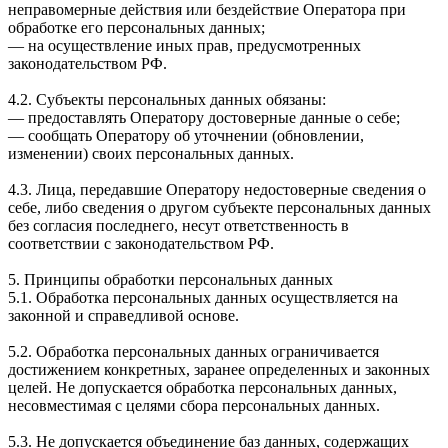
неправомерные действия или бездействие Оператора при
обработке его персональных данных;
— на осуществление иных прав, предусмотренных
законодательством РФ.
4.2. Субъекты персональных данных обязаны:
— предоставлять Оператору достоверные данные о себе;
— сообщать Оператору об уточнении (обновлении,
изменении) своих персональных данных.
4.3. Лица, передавшие Оператору недостоверные сведения о
себе, либо сведения о другом субъекте персональных данных
без согласия последнего, несут ответственность в
соответствии с законодательством РФ.
5. Принципы обработки персональных данных
5.1. Обработка персональных данных осуществляется на
законной и справедливой основе.
5.2. Обработка персональных данных ограничивается
достижением конкретных, заранее определенных и законных
целей. Не допускается обработка персональных данных,
несовместимая с целями сбора персональных данных.
5.3. Не допускается объединение баз данных, содержащих