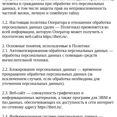
человека и гражданина при обработке его персональных
данных, в том числе защиты прав на неприкосновенность
частной жизни, личную и семейную тайну.
1.2. Настоящая политика Оператора в отношении обработки
персональных данных (далее — Политика) применяется ко
всей информации, которую Оператор может получить о
посетителях веб-сайта https://iberi.ru/.
2. Основные понятия, используемые в Политике
2.1. Автоматизированная обработка персональных данных —
обработка персональных данных с помощью средств
вычислительной техники.
2.2. Блокирование персональных данных — временное
прекращение обработки персональных данных (за
исключением случаев, если обработка необходима для
уточнения персональных данных).
2.3. Веб-сайт — совокупность графических и
информационных материалов, а также программ для ЭВМ и
баз данных, обеспечивающих их доступность в сети интернет
по сетевому адресу https://iberi.ru/.
2.4. Информационная система персональных данных —