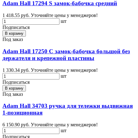
Adam Hall 17294 S замок-бабочка средний
1 418.55 руб.
Уточняйте цены у менеджеров!
шт
Подписаться
В корзину
Под заказ
Adam Hall 17250 C замок-бабочка большой без
держателя и крепежной пластины
1 330.34 руб.
Уточняйте цены у менеджеров!
шт
Подписаться
В корзину
Под заказ
Adam Hall 34703 ручка для тележки выдвижная
1-позиционная
6 150.90 руб.
Уточняйте цены у менеджеров!
шт
Подписаться