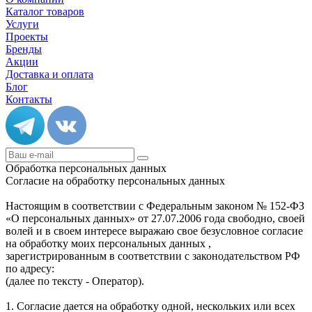
Каталог товаров
Услуги
Проекты
Бренды
Акции
Доставка и оплата
Блог
Контакты
Обработка персональных данных
Согласие на обработку персональных данных
Настоящим в соответствии с Федеральным законом № 152-ФЗ
«О персональных данных» от 27.07.2006 года свободно, своей
волей и в своем интересе выражаю свое безусловное согласие
на обработку моих персональных данных ,
зарегистрированным в соответствии с законодательством РФ
по адресу:
(далее по тексту - Оператор).
1. Согласие дается на обработку одной, нескольких или всех