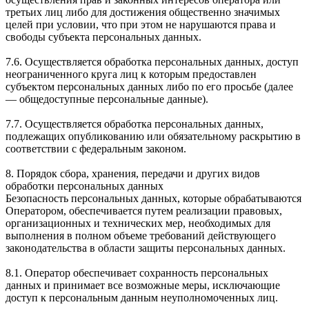
третьих лиц либо для достижения общественно значимых
целей при условии, что при этом не нарушаются права и
свободы субъекта персональных данных.
7.6. Осуществляется обработка персональных данных, доступ
неограниченного круга лиц к которым предоставлен
субъектом персональных данных либо по его просьбе (далее
— общедоступные персональные данные).
7.7. Осуществляется обработка персональных данных,
подлежащих опубликованию или обязательному раскрытию в
соответствии с федеральным законом.
8. Порядок сбора, хранения, передачи и других видов
обработки персональных данных
Безопасность персональных данных, которые обрабатываются
Оператором, обеспечивается путем реализации правовых,
организационных и технических мер, необходимых для
выполнения в полном объеме требований действующего
законодательства в области защиты персональных данных.
8.1. Оператор обеспечивает сохранность персональных
данных и принимает все возможные меры, исключающие
доступ к персональным данным неуполномоченных лиц.