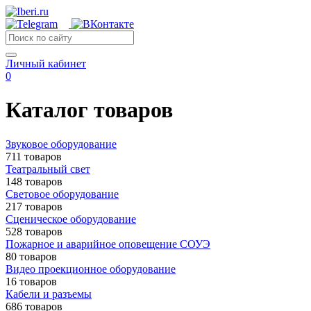
Личный кабинет
0
Каталог товаров
Звуковое оборудование
711 товаров
Театральный свет
148 товаров
Световое оборудование
217 товаров
Сценическое оборудование
528 товаров
Пожарное и аварийное оповещение СОУЭ
80 товаров
Видео проекционное оборудование
16 товаров
Кабели и разъемы
686 товаров