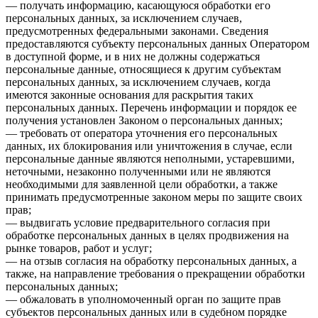
— получать информацию, касающуюся обработки его
персональных данных, за исключением случаев,
предусмотренных федеральными законами. Сведения
предоставляются субъекту персональных данных Оператором
в доступной форме, и в них не должны содержаться
персональные данные, относящиеся к другим субъектам
персональных данных, за исключением случаев, когда
имеются законные основания для раскрытия таких
персональных данных. Перечень информации и порядок ее
получения установлен Законом о персональных данных;
— требовать от оператора уточнения его персональных
данных, их блокирования или уничтожения в случае, если
персональные данные являются неполными, устаревшими,
неточными, незаконно полученными или не являются
необходимыми для заявленной цели обработки, а также
принимать предусмотренные законом меры по защите своих
прав;
— выдвигать условие предварительного согласия при
обработке персональных данных в целях продвижения на
рынке товаров, работ и услуг;
— на отзыв согласия на обработку персональных данных, а
также, на направление требования о прекращении обработки
персональных данных;
— обжаловать в уполномоченный орган по защите прав
субъектов персональных данных или в судебном порядке