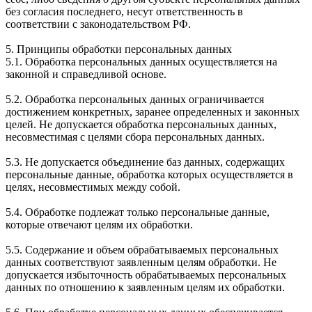
без согласия последнего, несут ответственность в
соответствии с законодательством РФ.
5. Принципы обработки персональных данных
5.1. Обработка персональных данных осуществляется на
законной и справедливой основе.
5.2. Обработка персональных данных ограничивается
достижением конкретных, заранее определенных и законных
целей. Не допускается обработка персональных данных,
несовместимая с целями сбора персональных данных.
5.3. Не допускается объединение баз данных, содержащих
персональные данные, обработка которых осуществляется в
целях, несовместимых между собой.
5.4. Обработке подлежат только персональные данные,
которые отвечают целям их обработки.
5.5. Содержание и объем обрабатываемых персональных
данных соответствуют заявленным целям обработки. Не
допускается избыточность обрабатываемых персональных
данных по отношению к заявленным целям их обработки.