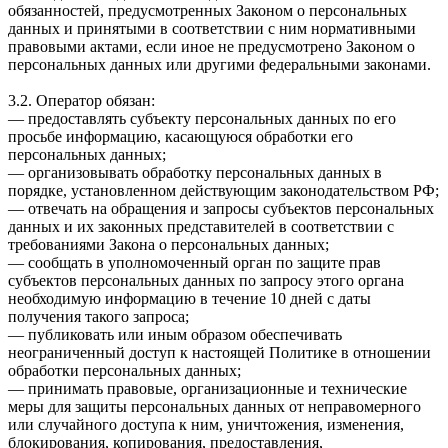
обязанностей, предусмотренных Законом о персональных
данных и принятыми в соответствии с ним нормативными
правовыми актами, если иное не предусмотрено Законом о
персональных данных или другими федеральными законами.
3.2. Оператор обязан:
— предоставлять субъекту персональных данных по его
просьбе информацию, касающуюся обработки его
персональных данных;
— организовывать обработку персональных данных в
порядке, установленном действующим законодательством РФ;
— отвечать на обращения и запросы субъектов персональных
данных и их законных представителей в соответствии с
требованиями Закона о персональных данных;
— сообщать в уполномоченный орган по защите прав
субъектов персональных данных по запросу этого органа
необходимую информацию в течение 10 дней с даты
получения такого запроса;
— публиковать или иным образом обеспечивать
неограниченный доступ к настоящей Политике в отношении
обработки персональных данных;
— принимать правовые, организационные и технические
меры для защиты персональных данных от неправомерного
или случайного доступа к ним, уничтожения, изменения,
блокирования, копирования, предоставления,