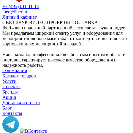
+7 (495) 611-11-14
iberi@iberi.ru
Личный кабинет
СВЕТ ЗВУК ВИДЕО ПРОЕКТЫ ПОСТАВКА
Iberi - ваш надежный партнер в области света, звука и видео.
Мы предлагаем широкий спектр услуг и оборудования для
мероприятий любого масштаба - от концертов и выставок до
корпоративных мероприятий и свадеб.
Наша команда профессионалов с богатым опытом в области
поставок гарантирует высокое качество оборудования и
надежность работы.
О компании
Каталог товаров
Услуги
Проекты
Бренды
Акции
Доставка и оплата
Блог
Контакты