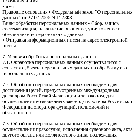
• фамилия и имя
• имя
Правовые основания • Федеральный закон "О персональных
данных" от 27.07.2006 N 152-ФЗ
Виды обработки персональных данных • Сбор, запись,
систематизация, накопление, хранение, уничтожение и
обезличивание персональных данных
• Отправка информационных писем на адрес электронной
почты
7. Условия обработки персональных данных
7.1. Обработка персональных данных осуществляется с
согласия субъекта персональных данных на обработку его
персональных данных.
7.2. Обработка персональных данных необходима для
достижения целей, предусмотренных международным
договором Российской Федерации или законом, для
осуществления возложенных законодательством Российской
Федерации на оператора функций, полномочий и
обязанностей.
7.3. Обработка персональных данных необходима для
осуществления правосудия, исполнения судебного акта, акта
другого органа или должностного лица, подлежащих