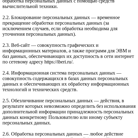
обработка персональных данных с помощью средств
вычислительной техники.
2.2. Блокирование персональных данных — временное
прекращение обработки персональных данных (за
исключением случаев, если обработка необходима для
уточнения персональных данных).
2.3. Веб-сайт — совокупность графических и
информационных материалов, а также программ для ЭВМ и
баз данных, обеспечивающих их доступность в сети интернет
по сетевому адресу https://iberi.ru/.
2.4. Информационная система персональных данных —
совокупность содержащихся в базах данных персональных
данных и обеспечивающих их обработку информационных
технологий и технических средств.
2.5. Обезличивание персональных данных — действия, в
результате которых невозможно определить без использования
дополнительной информации принадлежность персональных
данных конкретному Пользователю или иному субъекту
персональных данных.
2.6. Обработка персональных данных — любое действие