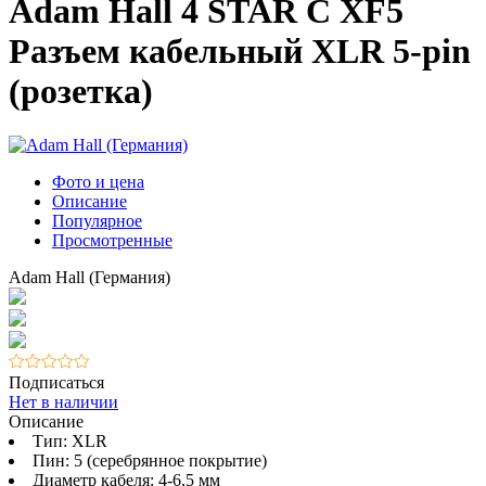
Adam Hall 4 STAR C XF5
Разъем кабельный XLR 5-pin
(розетка)
Фото и цена
Описание
Популярное
Просмотренные
Adam Hall (Германия)
Подписаться
Нет в наличии
Описание
Тип: XLR
Пин: 5 (серебрянное покрытие)
Диаметр кабеля: 4-6,5 мм