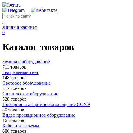
Личный кабинет
0
Каталог товаров
Звуковое оборудование
711 товаров
Театральный свет
148 товаров
Световое оборудование
217 товаров
Сценическое оборудование
528 товаров
Пожарное и аварийное оповещение СОУЭ
80 товаров
Видео проекционное оборудование
16 товаров
Кабели и разъемы
686 товаров