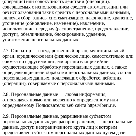
(операция) или совокупность действий (операций),
совершаемых с использованием средств автоматизации или
без использования таких средств с персональными данными,
включая сбор, запись, систематизацию, накопление, хранение,
уточнение (обновление, изменение), извлечение,
использование, передачу (распространение, предоставление,
доступ), обезличивание, блокирование, удаление,
уничтожение персональных данных.
2.7. Оператор — государственный орган, муниципальный
орган, юридическое или физическое лицо, самостоятельно или
совместно с другими лицами организующие и/или
осуществляющие обработку персональных данных, а также
определяющие цели обработки персональных данных, состав
персональных данных, подлежащих обработке, действия
(операции), совершаемые с персональными данными.
2.8. Персональные данные — любая информация,
относящаяся прямо или косвенно к определенному или
определяемому Пользователю веб-сайта https://iberi.ru/.
2.9. Персональные данные, разрешенные субъектом
персональных данных для распространения, — персональные
данные, доступ неограниченного круга лиц к которым
предоставлен субъектом персональных данных путем дачи