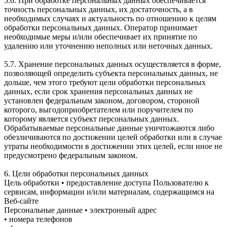
5.6. При обработке персональных данных обеспечивается
точность персональных данных, их достаточность, а в
необходимых случаях и актуальность по отношению к целям
обработки персональных данных. Оператор принимает
необходимые меры и/или обеспечивает их принятие по
удалению или уточнению неполных или неточных данных.
5.7. Хранение персональных данных осуществляется в форме,
позволяющей определить субъекта персональных данных, не
дольше, чем этого требуют цели обработки персональных
данных, если срок хранения персональных данных не
установлен федеральным законом, договором, стороной
которого, выгодоприобретателем или поручителем по
которому является субъект персональных данных.
Обрабатываемые персональные данные уничтожаются либо
обезличиваются по достижении целей обработки или в случае
утраты необходимости в достижении этих целей, если иное не
предусмотрено федеральным законом.
6. Цели обработки персональных данных
Цель обработки • предоставление доступа Пользователю к
сервисам, информации и/или материалам, содержащимся на
Веб-сайте
Персональные данные • электронный адрес
• номера телефонов