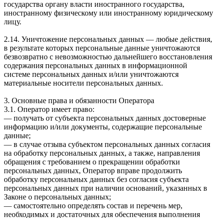
государства органу власти иностранного государства,
иностранному физическому или иностранному юридическому
лицу.
2.14. Уничтожение персональных данных — любые действия,
в результате которых персональные данные уничтожаются
безвозвратно с невозможностью дальнейшего восстановления
содержания персональных данных в информационной
системе персональных данных и/или уничтожаются
материальные носители персональных данных.
3. Основные права и обязанности Оператора
3.1. Оператор имеет право:
— получать от субъекта персональных данных достоверные
информацию и/или документы, содержащие персональные
данные;
— в случае отзыва субъектом персональных данных согласия
на обработку персональных данных, а также, направления
обращения с требованием о прекращении обработки
персональных данных, Оператор вправе продолжить
обработку персональных данных без согласия субъекта
персональных данных при наличии оснований, указанных в
Законе о персональных данных;
— самостоятельно определять состав и перечень мер,
необходимых и достаточных для обеспечения выполнения