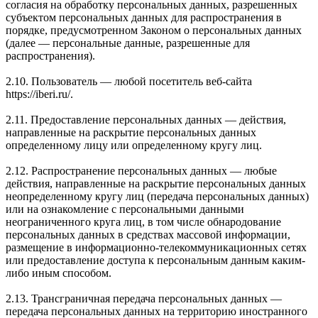
согласия на обработку персональных данных, разрешенных
субъектом персональных данных для распространения в
порядке, предусмотренном Законом о персональных данных
(далее — персональные данные, разрешенные для
распространения).
2.10. Пользователь — любой посетитель веб-сайта
https://iberi.ru/.
2.11. Предоставление персональных данных — действия,
направленные на раскрытие персональных данных
определенному лицу или определенному кругу лиц.
2.12. Распространение персональных данных — любые
действия, направленные на раскрытие персональных данных
неопределенному кругу лиц (передача персональных данных)
или на ознакомление с персональными данными
неограниченного круга лиц, в том числе обнародование
персональных данных в средствах массовой информации,
размещение в информационно-телекоммуникационных сетях
или предоставление доступа к персональным данным каким-
либо иным способом.
2.13. Трансграничная передача персональных данных —
передача персональных данных на территорию иностранного