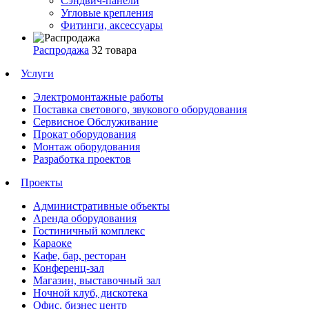
Сэндвич-панели
Угловые крепления
Фитинги, аксессуары
Распродажа
32 товара
Услуги
Электромонтажные работы
Поставка светового, звукового оборудования
Сервисное Обслуживание
Прокат оборудования
Монтаж оборудования
Разработка проектов
Проекты
Административные объекты
Аренда оборудования
Гостиничный комплекс
Караоке
Кафе, бар, ресторан
Конференц-зал
Магазин, выставочный зал
Ночной клуб, дискотека
Офис, бизнес центр