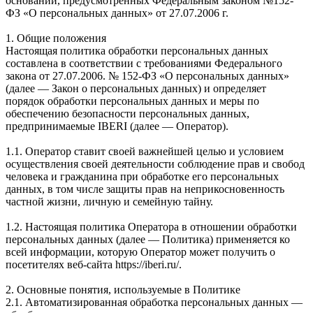
оснований, предусмотренных Федеральным законом №152-
ФЗ «О персональных данных» от 27.07.2006 г.
1. Общие положения
Настоящая политика обработки персональных данных
составлена в соответствии с требованиями Федерального
закона от 27.07.2006. № 152-ФЗ «О персональных данных»
(далее — Закон о персональных данных) и определяет
порядок обработки персональных данных и меры по
обеспечению безопасности персональных данных,
предпринимаемые IBERI (далее — Оператор).
1.1. Оператор ставит своей важнейшей целью и условием
осуществления своей деятельности соблюдение прав и свобод
человека и гражданина при обработке его персональных
данных, в том числе защиты прав на неприкосновенность
частной жизни, личную и семейную тайну.
1.2. Настоящая политика Оператора в отношении обработки
персональных данных (далее — Политика) применяется ко
всей информации, которую Оператор может получить о
посетителях веб-сайта https://iberi.ru/.
2. Основные понятия, используемые в Политике
2.1. Автоматизированная обработка персональных данных —