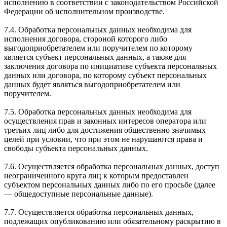
исполнению в соответствии с законодательством Российской
Федерации об исполнительном производстве.
7.4. Обработка персональных данных необходима для
исполнения договора, стороной которого либо
выгодоприобретателем или поручителем по которому
является субъект персональных данных, а также для
заключения договора по инициативе субъекта персональных
данных или договора, по которому субъект персональных
данных будет являться выгодоприобретателем или
поручителем.
7.5. Обработка персональных данных необходима для
осуществления прав и законных интересов оператора или
третьих лиц либо для достижения общественно значимых
целей при условии, что при этом не нарушаются права и
свободы субъекта персональных данных.
7.6. Осуществляется обработка персональных данных, доступ
неограниченного круга лиц к которым предоставлен
субъектом персональных данных либо по его просьбе (далее
— общедоступные персональные данные).
7.7. Осуществляется обработка персональных данных,
подлежащих опубликованию или обязательному раскрытию в