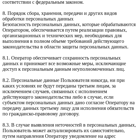
соответствии с федеральным законом.
8. Порядок сбора, хранения, передачи и других видов
обработки персональных данных
Безопасность персональных данных, которые обрабатываются
Оператором, обеспечивается путем реализации правовых,
организационных и технических мер, необходимых для
выполнения в полном объеме требований действующего
законодательства в области защиты персональных данных.
8.1. Оператор обеспечивает сохранность персональных
данных и принимает все возможные меры, исключающие
доступ к персональным данным неуполномоченных лиц.
8.2. Персональные данные Пользователя никогда, ни при
каких условиях не будут переданы третьим лицам, за
исключением случаев, связанных с исполнением
действующего законодательства либо в случае, если
субъектом персональных данных дано согласие Оператору на
передачу данных третьему лицу для исполнения обязательств
по гражданско-правовому договору.
8.3. В случае выявления неточностей в персональных данных,
Пользователь может актуализировать их самостоятельно,
путем направления Оператору уведомление на адрес