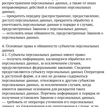
распространения персональных данных, а также от иных
неправомерных действий в отношении персональных
данных;
— прекратить передачу (распространение, предоставление,
доступ) персональных данных, прекратить обработку и
уничтожить персональные данные в порядке и случаях,
предусмотренных Законом о персональных данных;
— исполнять иные обязанности, предусмотренные Законом о
персональных данных.
4. Основные права и обязанности субъектов персональных
данных
4.1. Субъекты персональных данных имеют право:
— получать информацию, касающуюся обработки его
персональных данных, за исключением случаев,
предусмотренных федеральными законами. Сведения
предоставляются субъекту персональных данных Оператором
в доступной форме, и в них не должны содержаться
персональные данные, относящиеся к другим субъектам
персональных данных, за исключением случаев, когда
имеются законные основания для раскрытия таких
персональных данных. Перечень информации и порядок ее
получения установлен Законом о персональных данных;
— требовать от оператора уточнения его персональных
данных, их блокирования или уничтожения в случае, если