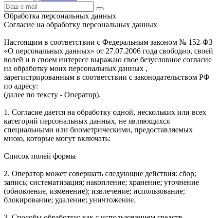
Обработка персональных данных
Согласие на обработку персональных данных
Настоящим в соответствии с Федеральным законом № 152-ФЗ
«О персональных данных» от 27.07.2006 года свободно, своей
волей и в своем интересе выражаю свое безусловное согласие
на обработку моих персональных данных ,
зарегистрированным в соответствии с законодательством РФ
по адресу:
(далее по тексту - Оператор).
1. Согласие дается на обработку одной, нескольких или всех
категорий персональных данных, не являющихся
специальными или биометрическими, предоставляемых
мною, которые могут включать:
Список полей формы
2. Оператор может совершать следующие действия: сбор;
запись; систематизация; накопление; хранение; уточнение
(обновление, изменение); извлечение; использование;
блокирование; удаление; уничтожение.
3. Способы обработки: как с использованием средств