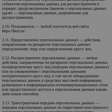
субъектом персональных данных для распространения в
порядке, предусмотренном Законом о персональных данных
(далее — персональные данные, разрешенные для
распространения).
2.10. Пользователь — любой посетитель веб-сайта
https://iberi.ru/.
2.11. Предоставление персональных данных — действия,
направленные на раскрытие персональных данных
определенному лицу или определенному кругу лиц.
2.12. Распространение персональных данных — любые
действия, направленные на раскрытие персональных данных
неопределенному кругу лиц (передача персональных данных)
или на ознакомление с персональными данными
неограниченного круга лиц, в том числе обнародование
персональных данных в средствах массовой информации,
размещение в информационно-телекоммуникационных сетях
или предоставление доступа к персональным данным каким-
либо иным способом.
2.13. Трансграничная передача персональных данных —
передача персональных данных на территорию иностранного
государства органу власти иностранного государства,