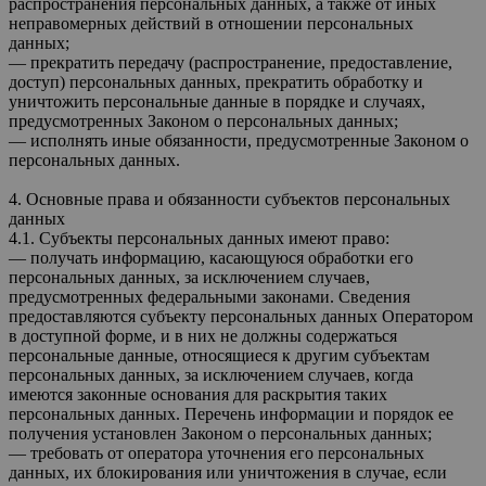
распространения персональных данных, а также от иных
неправомерных действий в отношении персональных
данных;
— прекратить передачу (распространение, предоставление,
доступ) персональных данных, прекратить обработку и
уничтожить персональные данные в порядке и случаях,
предусмотренных Законом о персональных данных;
— исполнять иные обязанности, предусмотренные Законом о
персональных данных.
4. Основные права и обязанности субъектов персональных
данных
4.1. Субъекты персональных данных имеют право:
— получать информацию, касающуюся обработки его
персональных данных, за исключением случаев,
предусмотренных федеральными законами. Сведения
предоставляются субъекту персональных данных Оператором
в доступной форме, и в них не должны содержаться
персональные данные, относящиеся к другим субъектам
персональных данных, за исключением случаев, когда
имеются законные основания для раскрытия таких
персональных данных. Перечень информации и порядок ее
получения установлен Законом о персональных данных;
— требовать от оператора уточнения его персональных
данных, их блокирования или уничтожения в случае, если