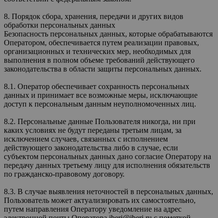
8. Порядок сбора, хранения, передачи и других видов
обработки персональных данных
Безопасность персональных данных, которые обрабатываются
Оператором, обеспечивается путем реализации правовых,
организационных и технических мер, необходимых для
выполнения в полном объеме требований действующего
законодательства в области защиты персональных данных.
8.1. Оператор обеспечивает сохранность персональных
данных и принимает все возможные меры, исключающие
доступ к персональным данным неуполномоченных лиц.
8.2. Персональные данные Пользователя никогда, ни при
каких условиях не будут переданы третьим лицам, за
исключением случаев, связанных с исполнением
действующего законодательства либо в случае, если
субъектом персональных данных дано согласие Оператору на
передачу данных третьему лицу для исполнения обязательств
по гражданско-правовому договору.
8.3. В случае выявления неточностей в персональных данных,
Пользователь может актуализировать их самостоятельно,
путем направления Оператору уведомление на адрес
электронной почты Оператора iberi@iberi.ru с пометкой