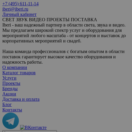
+7 (495) 611-11-14
iberi@iberi.ru
Личный кабинет
СВЕТ ЗВУК ВИДЕО ПРОЕКТЫ ПОСТАВКА
Iberi - ваш надежный партнер в области света, звука и видео.
Мы предлагаем широкий спектр услуг и оборудования для
мероприятий любого масштаба - от концертов и выставок до
корпоративных мероприятий и свадеб.
Наша команда профессионалов с богатым опытом в области
поставок гарантирует высокое качество оборудования и
надежность работы.
О компании
Каталог товаров
Услуги
Проекты
Бренды
Акции
Доставка и оплата
Блог
Контакты