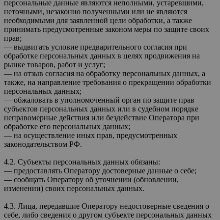
персональные данные являются неполными, устаревшими,
неточными, незаконно полученными или не являются
необходимыми для заявленной цели обработки, а также
принимать предусмотренные законом меры по защите своих
прав;
— выдвигать условие предварительного согласия при
обработке персональных данных в целях продвижения на
рынке товаров, работ и услуг;
— на отзыв согласия на обработку персональных данных, а
также, на направление требования о прекращении обработки
персональных данных;
— обжаловать в уполномоченный орган по защите прав
субъектов персональных данных или в судебном порядке
неправомерные действия или бездействие Оператора при
обработке его персональных данных;
— на осуществление иных прав, предусмотренных
законодательством РФ.
4.2. Субъекты персональных данных обязаны:
— предоставлять Оператору достоверные данные о себе;
— сообщать Оператору об уточнении (обновлении,
изменении) своих персональных данных.
4.3. Лица, передавшие Оператору недостоверные сведения о
себе, либо сведения о другом субъекте персональных данных