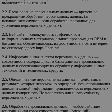
вычислительной техники.
2.2. Блокирование персональных данных — временное
прекращение обработки персональных данных (за
исключением случаев, если обработка необходима для
уточнения персональных данных).
2.3. Веб-сайт — совокупность графических и
информационных материалов, а также программ для ЭВМ и
баз данных, обеспечивающих их доступность в сети интернет
по сетевому адресу https://iberi.ru/.
2.4. Информационная система персональных данных —
совокупность содержащихся в базах данных персональных
данных и обеспечивающих их обработку информационных
технологий и технических средств.
2.5. Обезличивание персональных данных — действия, в
результате которых невозможно определить без использования
дополнительной информации принадлежность персональных
данных конкретному Пользователю или иному субъекту
персональных данных.
2.6. Обработка персональных данных — любое действие
(операция) или совокупность действий (операций),