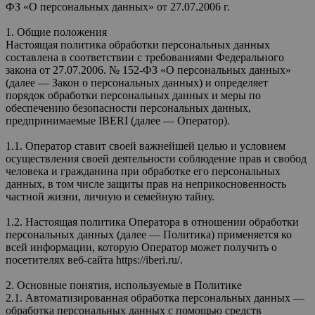
ФЗ «О персональных данных» от 27.07.2006 г.
1. Общие положения
Настоящая политика обработки персональных данных
составлена в соответствии с требованиями Федерального
закона от 27.07.2006. № 152-ФЗ «О персональных данных»
(далее — Закон о персональных данных) и определяет
порядок обработки персональных данных и меры по
обеспечению безопасности персональных данных,
предпринимаемые IBERI (далее — Оператор).
1.1. Оператор ставит своей важнейшей целью и условием
осуществления своей деятельности соблюдение прав и свобод
человека и гражданина при обработке его персональных
данных, в том числе защиты прав на неприкосновенность
частной жизни, личную и семейную тайну.
1.2. Настоящая политика Оператора в отношении обработки
персональных данных (далее — Политика) применяется ко
всей информации, которую Оператор может получить о
посетителях веб-сайта https://iberi.ru/.
2. Основные понятия, используемые в Политике
2.1. Автоматизированная обработка персональных данных —
обработка персональных данных с помощью средств