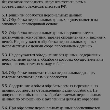
без согласия последнего, несут ответственность в
соответствии с законодательством РФ.
5. Принципы обработки персональных данных
5.1. Обработка персональных данных осуществляется на
законной и справедливой основе.
5.2. Обработка персональных данных ограничивается
достижением конкретных, заранее определенных и законных
целей. Не допускается обработка персональных данных,
несовместимая с целями сбора персональных данных.
5.3. Не допускается объединение баз данных, содержащих
персональные данные, обработка которых осуществляется в
целях, несовместимых между собой.
5.4. Обработке подлежат только персональные данные,
которые отвечают целям их обработки.
5.5. Содержание и объем обрабатываемых персональных
данных соответствуют заявленным целям обработки. Не
допускается избыточность обрабатываемых персональных
данных по отношению к заявленным целям их обработки.
5.6. При обработке персональных данных обеспечивается