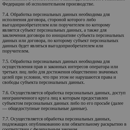
Федерации об исполнительном производстве.
7.4. Обработка персональных данных необходима для
исполнения договора, стороной которого либо
выгодоприобретателем или поручителем по которому
является субъект персональных данных, а также для
заключения договора по инициативе субъекта персональных
данных или договора, по которому субъект персональных
данных будет являться выгодоприобретателем или
поручителем.
7.5. Обработка персональных данных необходима для
осуществления прав и законных интересов оператора или
третьих лиц либо для достижения общественно значимых
целей при условии, что при этом не нарушаются права и
свободы субъекта персональных данных.
7.6. Осуществляется обработка персональных данных, доступ
неограниченного круга лиц к которым предоставлен
субъектом персональных данных либо по его просьбе (далее
— общедоступные персональные данные).
7.7. Осуществляется обработка персональных данных,
подлежащих опубликованию или обязательному раскрытию в
соответствии с федеральным законом.