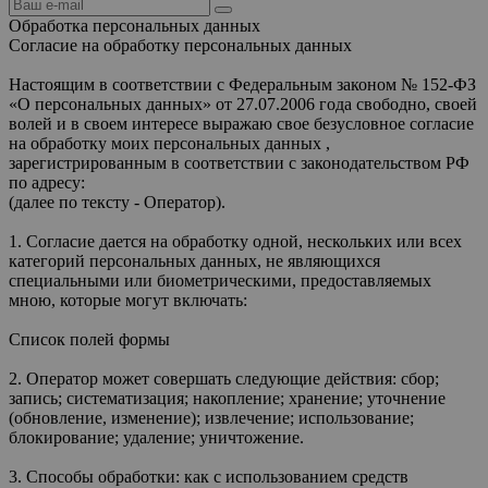
Обработка персональных данных
Согласие на обработку персональных данных
Настоящим в соответствии с Федеральным законом № 152-ФЗ
«О персональных данных» от 27.07.2006 года свободно, своей
волей и в своем интересе выражаю свое безусловное согласие
на обработку моих персональных данных ,
зарегистрированным в соответствии с законодательством РФ
по адресу:
(далее по тексту - Оператор).
1. Согласие дается на обработку одной, нескольких или всех
категорий персональных данных, не являющихся
специальными или биометрическими, предоставляемых
мною, которые могут включать:
Список полей формы
2. Оператор может совершать следующие действия: сбор;
запись; систематизация; накопление; хранение; уточнение
(обновление, изменение); извлечение; использование;
блокирование; удаление; уничтожение.
3. Способы обработки: как с использованием средств