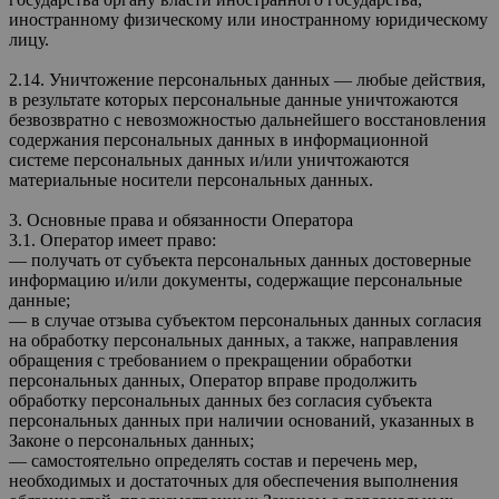
иностранному физическому или иностранному юридическому
лицу.
2.14. Уничтожение персональных данных — любые действия,
в результате которых персональные данные уничтожаются
безвозвратно с невозможностью дальнейшего восстановления
содержания персональных данных в информационной
системе персональных данных и/или уничтожаются
материальные носители персональных данных.
3. Основные права и обязанности Оператора
3.1. Оператор имеет право:
— получать от субъекта персональных данных достоверные
информацию и/или документы, содержащие персональные
данные;
— в случае отзыва субъектом персональных данных согласия
на обработку персональных данных, а также, направления
обращения с требованием о прекращении обработки
персональных данных, Оператор вправе продолжить
обработку персональных данных без согласия субъекта
персональных данных при наличии оснований, указанных в
Законе о персональных данных;
— самостоятельно определять состав и перечень мер,
необходимых и достаточных для обеспечения выполнения