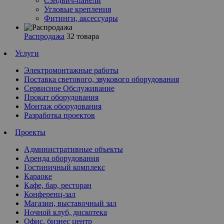
Сэндвич-панели
Угловые крепления
Фитинги, аксессуары
Распродажа
32 товара
Услуги
Электромонтажные работы
Поставка светового, звукового оборудования
Сервисное Обслуживание
Прокат оборудования
Монтаж оборудования
Разработка проектов
Проекты
Административные объекты
Аренда оборудования
Гостиничный комплекс
Караоке
Кафе, бар, ресторан
Конференц-зал
Магазин, выставочный зал
Ночной клуб, дискотека
Офис, бизнес центр