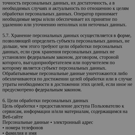
точность персональных данных, их достаточность, а в
необходимых случаях и актуальность по отношению к целям
обработки персональных данных. Оператор принимает
необходимые меры и/или обеспечивает их принятие по
удалению или уточнению неполных или неточных данных.
5.7. Хранение персональных данных осуществляется в форме,
позволяющей определить субъекта персональных данных, не
дольше, чем этого требуют цели обработки персональных
данных, если срок хранения персональных данных не
установлен федеральным законом, договором, стороной
которого, выгодоприобретателем или поручителем по
которому является субъект персональных данных.
Обрабатываемые персональные данные уничтожаются либо
обезличиваются по достижении целей обработки или в случае
утраты необходимости в достижении этих целей, если иное не
предусмотрено федеральным законом.
6. Цели обработки персональных данных
Цель обработки • предоставление доступа Пользователю к
сервисам, информации и/или материалам, содержащимся на
Веб-сайте
Персональные данные • электронный адрес
• номера телефонов
• фамилия и имя