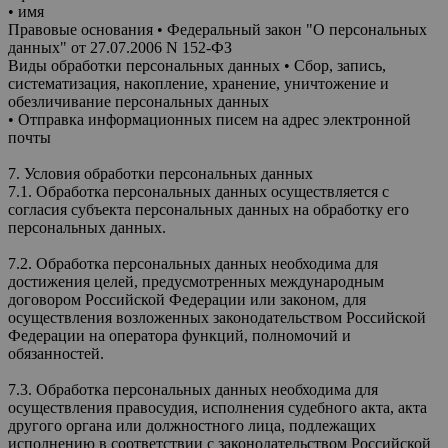
• имя
Правовые основания • Федеральный закон "О персональных
данных" от 27.07.2006 N 152-ФЗ
Виды обработки персональных данных • Сбор, запись,
систематизация, накопление, хранение, уничтожение и
обезличивание персональных данных
• Отправка информационных писем на адрес электронной
почты
7. Условия обработки персональных данных
7.1. Обработка персональных данных осуществляется с
согласия субъекта персональных данных на обработку его
персональных данных.
7.2. Обработка персональных данных необходима для
достижения целей, предусмотренных международным
договором Российской Федерации или законом, для
осуществления возложенных законодательством Российской
Федерации на оператора функций, полномочий и
обязанностей.
7.3. Обработка персональных данных необходима для
осуществления правосудия, исполнения судебного акта, акта
другого органа или должностного лица, подлежащих
исполнению в соответствии с законодательством Российской