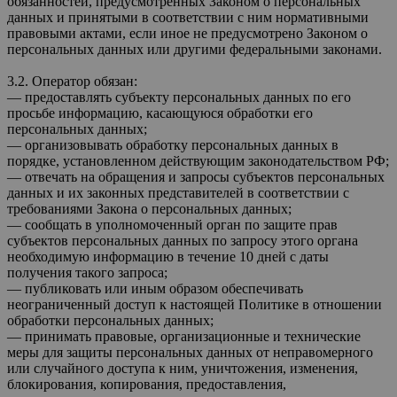
обязанностей, предусмотренных Законом о персональных
данных и принятыми в соответствии с ним нормативными
правовыми актами, если иное не предусмотрено Законом о
персональных данных или другими федеральными законами.
3.2. Оператор обязан:
— предоставлять субъекту персональных данных по его
просьбе информацию, касающуюся обработки его
персональных данных;
— организовывать обработку персональных данных в
порядке, установленном действующим законодательством РФ;
— отвечать на обращения и запросы субъектов персональных
данных и их законных представителей в соответствии с
требованиями Закона о персональных данных;
— сообщать в уполномоченный орган по защите прав
субъектов персональных данных по запросу этого органа
необходимую информацию в течение 10 дней с даты
получения такого запроса;
— публиковать или иным образом обеспечивать
неограниченный доступ к настоящей Политике в отношении
обработки персональных данных;
— принимать правовые, организационные и технические
меры для защиты персональных данных от неправомерного
или случайного доступа к ним, уничтожения, изменения,
блокирования, копирования, предоставления,