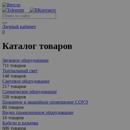
Личный кабинет
0
Каталог товаров
Звуковое оборудование
711 товаров
Театральный свет
148 товаров
Световое оборудование
217 товаров
Сценическое оборудование
528 товаров
Пожарное и аварийное оповещение СОУЭ
80 товаров
Видео проекционное оборудование
16 товаров
Кабели и разъемы
686 товаров