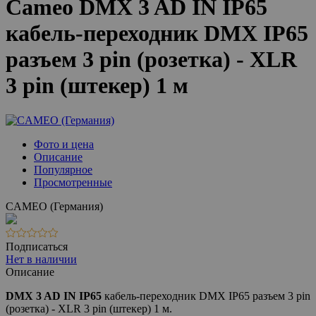
Cameo DMX 3 AD IN IP65
кабель-переходник DMX IP65
разъем 3 pin (розетка) - XLR
3 pin (штекер) 1 м
Фото и цена
Описание
Популярное
Просмотренные
CAMEO (Германия)
Подписаться
Нет в наличии
Описание
DMX 3 AD IN IP65
кабель-переходник DMX IP65 разъем 3 pin
(розетка) - XLR 3 pin (штекер) 1 м.