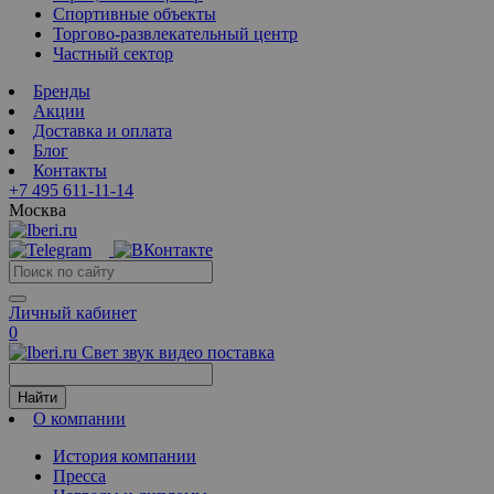
Спортивные объекты
Торгово-развлекательный центр
Частный сектор
Бренды
Акции
Доставка и оплата
Блог
Контакты
+7 495 611-11-14
Москва
Личный кабинет
0
Свет звук видео поставка
Найти
О компании
История компании
Пресса