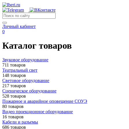
Личный кабинет
0
Каталог товаров
Звуковое оборудование
711 товаров
Театральный свет
148 товаров
Световое оборудование
217 товаров
Сценическое оборудование
528 товаров
Пожарное и аварийное оповещение СОУЭ
80 товаров
Видео проекционное оборудование
16 товаров
Кабели и разъемы
686 товаров