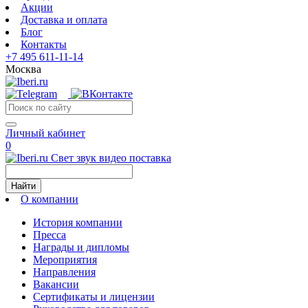
Акции
Доставка и оплата
Блог
Контакты
+7 495 611-11-14
Москва
Личный кабинет
0
Свет звук видео поставка
Найти
О компании
История компании
Пресса
Награды и дипломы
Мероприятия
Направления
Вакансии
Сертификаты и лицензии