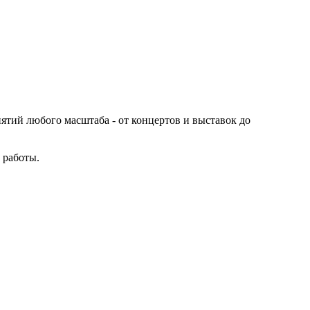
иятий любого масштаба - от концертов и выставок до
 работы.