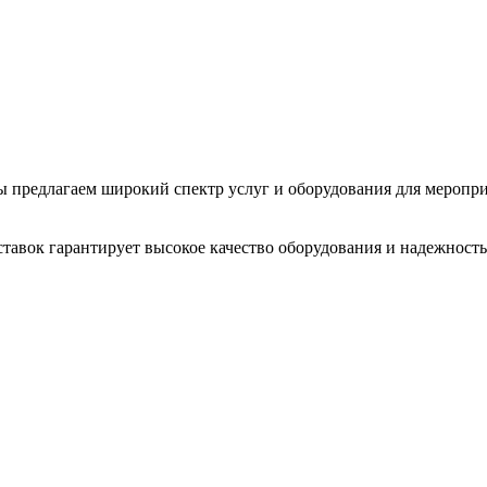
 Мы предлагаем широкий спектр услуг и оборудования для меропр
тавок гарантирует высокое качество оборудования и надежность