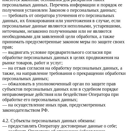
персональных данных. Перечень информации и порядок ее
получения установлен Законом о персональных данных;
— требовать от оператора уточнения его персональных
данных, их блокирования или уничтожения в случае, если
персональные данные являются неполными, устаревшими,
неточными, незаконно полученными или не являются
необходимыми для заявленной цели обработки, а также
принимать предусмотренные законом меры по защите своих
прав;
— выдвигать условие предварительного согласия при
обработке персональных данных в целях продвижения на
рынке товаров, работ и услуг;
— на отзыв согласия на обработку персональных данных, а
также, на направление требования о прекращении обработки
персональных данных;
— обжаловать в уполномоченный орган по защите прав
субъектов персональных данных или в судебном порядке
неправомерные действия или бездействие Оператора при
обработке его персональных данных;
— на осуществление иных прав, предусмотренных
законодательством РФ.
4.2. Субъекты персональных данных обязаны:
— предоставлять Оператору достоверные данные о себе;