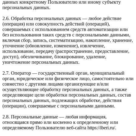
данных конкретному Пользователю или иному субъекту
персональных данных.
2.6. Обработка персональных данных — любое действие
(операция) или совокупность действий (операций),
совершаемых с использованием средств автоматизации или
без использования таких средств с персональными данными,
включая сбор, запись, систематизацию, накопление, хранение,
уточнение (обновление, изменение), извлечение,
использование, передачу (распространение, предоставление,
доступ), обезличивание, блокирование, удаление,
уничтожение персональных данных.
2.7. Оператор — государственный орган, муниципальный
орган, юридическое или физическое лицо, самостоятельно или
совместно с другими лицами организующие и/или
осуществляющие обработку персональных данных, а также
определяющие цели обработки персональных данных, состав
персональных данных, подлежащих обработке, действия
(операции), совершаемые с персональными данными.
2.8. Персональные данные — любая информация,
относящаяся прямо или косвенно к определенному или
определяемому Пользователю веб-сайта https://iberi.ru/.