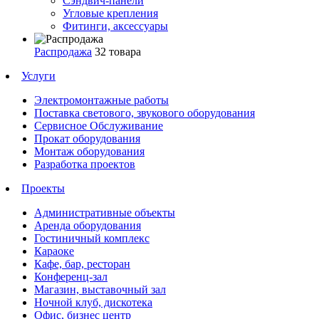
Сэндвич-панели
Угловые крепления
Фитинги, аксессуары
Распродажа
32 товара
Услуги
Электромонтажные работы
Поставка светового, звукового оборудования
Сервисное Обслуживание
Прокат оборудования
Монтаж оборудования
Разработка проектов
Проекты
Административные объекты
Аренда оборудования
Гостиничный комплекс
Караоке
Кафе, бар, ресторан
Конференц-зал
Магазин, выставочный зал
Ночной клуб, дискотека
Офис, бизнес центр