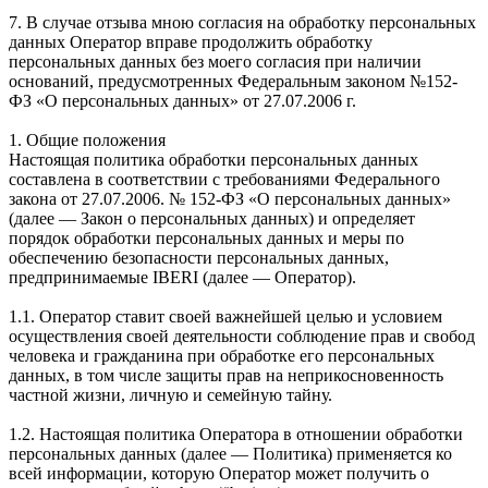
7. В случае отзыва мною согласия на обработку персональных
данных Оператор вправе продолжить обработку
персональных данных без моего согласия при наличии
оснований, предусмотренных Федеральным законом №152-
ФЗ «О персональных данных» от 27.07.2006 г.
1. Общие положения
Настоящая политика обработки персональных данных
составлена в соответствии с требованиями Федерального
закона от 27.07.2006. № 152-ФЗ «О персональных данных»
(далее — Закон о персональных данных) и определяет
порядок обработки персональных данных и меры по
обеспечению безопасности персональных данных,
предпринимаемые IBERI (далее — Оператор).
1.1. Оператор ставит своей важнейшей целью и условием
осуществления своей деятельности соблюдение прав и свобод
человека и гражданина при обработке его персональных
данных, в том числе защиты прав на неприкосновенность
частной жизни, личную и семейную тайну.
1.2. Настоящая политика Оператора в отношении обработки
персональных данных (далее — Политика) применяется ко
всей информации, которую Оператор может получить о