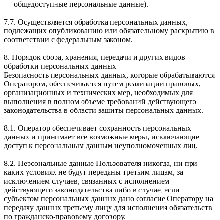
— общедоступные персональные данные).
7.7. Осуществляется обработка персональных данных,
подлежащих опубликованию или обязательному раскрытию в
соответствии с федеральным законом.
8. Порядок сбора, хранения, передачи и других видов
обработки персональных данных
Безопасность персональных данных, которые обрабатываются
Оператором, обеспечивается путем реализации правовых,
организационных и технических мер, необходимых для
выполнения в полном объеме требований действующего
законодательства в области защиты персональных данных.
8.1. Оператор обеспечивает сохранность персональных
данных и принимает все возможные меры, исключающие
доступ к персональным данным неуполномоченных лиц.
8.2. Персональные данные Пользователя никогда, ни при
каких условиях не будут переданы третьим лицам, за
исключением случаев, связанных с исполнением
действующего законодательства либо в случае, если
субъектом персональных данных дано согласие Оператору на
передачу данных третьему лицу для исполнения обязательств
по гражданско-правовому договору.