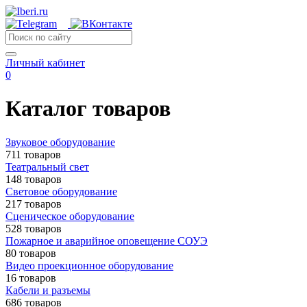
Личный кабинет
0
Каталог товаров
Звуковое оборудование
711 товаров
Театральный свет
148 товаров
Световое оборудование
217 товаров
Сценическое оборудование
528 товаров
Пожарное и аварийное оповещение СОУЭ
80 товаров
Видео проекционное оборудование
16 товаров
Кабели и разъемы
686 товаров