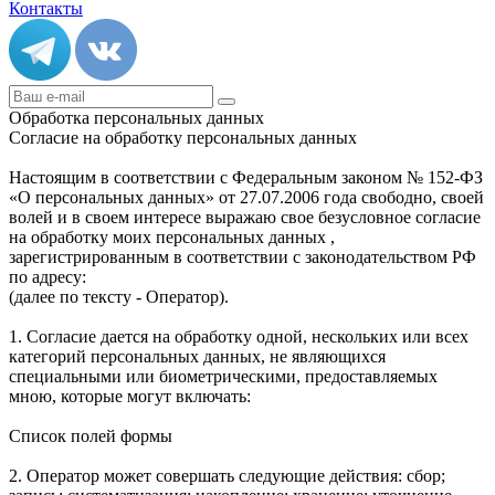
Контакты
Обработка персональных данных
Согласие на обработку персональных данных
Настоящим в соответствии с Федеральным законом № 152-ФЗ
«О персональных данных» от 27.07.2006 года свободно, своей
волей и в своем интересе выражаю свое безусловное согласие
на обработку моих персональных данных ,
зарегистрированным в соответствии с законодательством РФ
по адресу:
(далее по тексту - Оператор).
1. Согласие дается на обработку одной, нескольких или всех
категорий персональных данных, не являющихся
специальными или биометрическими, предоставляемых
мною, которые могут включать:
Список полей формы
2. Оператор может совершать следующие действия: сбор;