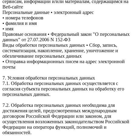
сервисам, информации и/или материалам, содержащимся на
Веб-сайте
Персональные данные • электронный адрес
• номера телефонов
• фамилия и имя
• имя
Правовые основания • Федеральный закон "О персональных
данных" от 27.07.2006 N 152-ФЗ
Виды обработки персональных данных • Сбор, запись,
систематизация, накопление, хранение, уничтожение и
обезличивание персональных данных
• Отправка информационных писем на адрес электронной
почты
7. Условия обработки персональных данных
7.1. Обработка персональных данных осуществляется с
согласия субъекта персональных данных на обработку его
персональных данных.
7.2. Обработка персональных данных необходима для
достижения целей, предусмотренных международным
договором Российской Федерации или законом, для
осуществления возложенных законодательством Российской
Федерации на оператора функций, полномочий и
обязанностей.