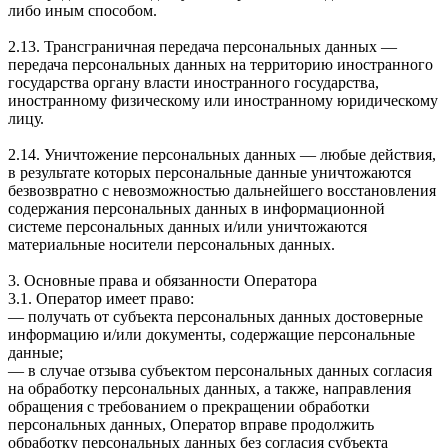
либо иным способом.
2.13. Трансграничная передача персональных данных —
передача персональных данных на территорию иностранного
государства органу власти иностранного государства,
иностранному физическому или иностранному юридическому
лицу.
2.14. Уничтожение персональных данных — любые действия,
в результате которых персональные данные уничтожаются
безвозвратно с невозможностью дальнейшего восстановления
содержания персональных данных в информационной
системе персональных данных и/или уничтожаются
материальные носители персональных данных.
3. Основные права и обязанности Оператора
3.1. Оператор имеет право:
— получать от субъекта персональных данных достоверные
информацию и/или документы, содержащие персональные
данные;
— в случае отзыва субъектом персональных данных согласия
на обработку персональных данных, а также, направления
обращения с требованием о прекращении обработки
персональных данных, Оператор вправе продолжить
обработку персональных данных без согласия субъекта