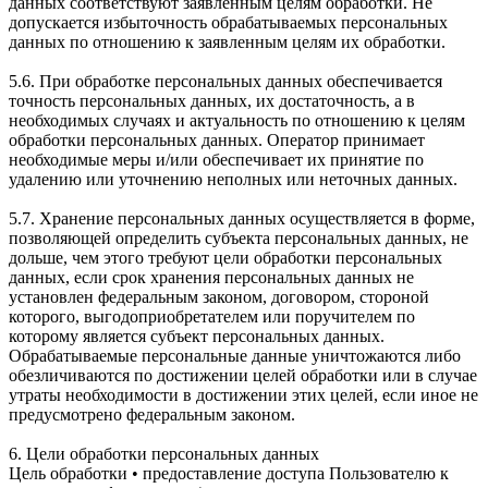
данных соответствуют заявленным целям обработки. Не
допускается избыточность обрабатываемых персональных
данных по отношению к заявленным целям их обработки.
5.6. При обработке персональных данных обеспечивается
точность персональных данных, их достаточность, а в
необходимых случаях и актуальность по отношению к целям
обработки персональных данных. Оператор принимает
необходимые меры и/или обеспечивает их принятие по
удалению или уточнению неполных или неточных данных.
5.7. Хранение персональных данных осуществляется в форме,
позволяющей определить субъекта персональных данных, не
дольше, чем этого требуют цели обработки персональных
данных, если срок хранения персональных данных не
установлен федеральным законом, договором, стороной
которого, выгодоприобретателем или поручителем по
которому является субъект персональных данных.
Обрабатываемые персональные данные уничтожаются либо
обезличиваются по достижении целей обработки или в случае
утраты необходимости в достижении этих целей, если иное не
предусмотрено федеральным законом.
6. Цели обработки персональных данных
Цель обработки • предоставление доступа Пользователю к