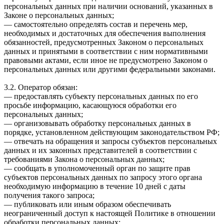
персональных данных при наличии оснований, указанных в
Законе о персональных данных;
— самостоятельно определять состав и перечень мер,
необходимых и достаточных для обеспечения выполнения
обязанностей, предусмотренных Законом о персональных
данных и принятыми в соответствии с ним нормативными
правовыми актами, если иное не предусмотрено Законом о
персональных данных или другими федеральными законами.
3.2. Оператор обязан:
— предоставлять субъекту персональных данных по его
просьбе информацию, касающуюся обработки его
персональных данных;
— организовывать обработку персональных данных в
порядке, установленном действующим законодательством РФ;
— отвечать на обращения и запросы субъектов персональных
данных и их законных представителей в соответствии с
требованиями Закона о персональных данных;
— сообщать в уполномоченный орган по защите прав
субъектов персональных данных по запросу этого органа
необходимую информацию в течение 10 дней с даты
получения такого запроса;
— публиковать или иным образом обеспечивать
неограниченный доступ к настоящей Политике в отношении
обработки персональных данных;