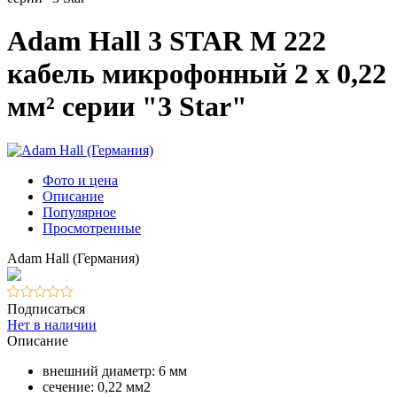
Adam Hall 3 STAR M 222
кабель микрофонный 2 х 0,22
мм² серии "3 Star"
Фото и цена
Описание
Популярное
Просмотренные
Adam Hall (Германия)
Подписаться
Нет в наличии
Описание
внешний диаметр: 6 мм
сечение: 0,22 мм2