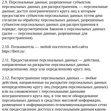
2.9. Персональные данные, разрешенные субъектом
персональных данных для распространения, — персональные
данные, доступ неограниченного круга лиц к которым
предоставлен субъектом персональных данных путем дачи
согласия на обработку персональных данных, разрешенных
субъектом персональных данных для распространения в
порядке, предусмотренном Законом о персональных данных
(далее — персональные данные, разрешенные для
распространения).
2.10. Пользователь — любой посетитель веб-сайта
https://iberi.ru/.
2.11. Предоставление персональных данных — действия,
направленные на раскрытие персональных данных
определенному лицу или определенному кругу лиц.
2.12. Распространение персональных данных — любые
действия, направленные на раскрытие персональных данных
неопределенному кругу лиц (передача персональных данных)
или на ознакомление с персональными данными
неограниченного круга лиц, в том числе обнародование
персональных данных в средствах массовой информации,
размещение в информационно-телекоммуникационных сетях
или предоставление доступа к персональным данным каким-