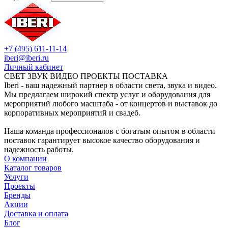
+7 (495) 611-11-14
iberi@iberi.ru
Личный кабинет
СВЕТ ЗВУК ВИДЕО ПРОЕКТЫ ПОСТАВКА
Iberi - ваш надежный партнер в области света, звука и видео.
Мы предлагаем широкий спектр услуг и оборудования для
мероприятий любого масштаба - от концертов и выставок до
корпоративных мероприятий и свадеб.
Наша команда профессионалов с богатым опытом в области
поставок гарантирует высокое качество оборудования и
надежность работы.
О компании
Каталог товаров
Услуги
Проекты
Бренды
Акции
Доставка и оплата
Блог