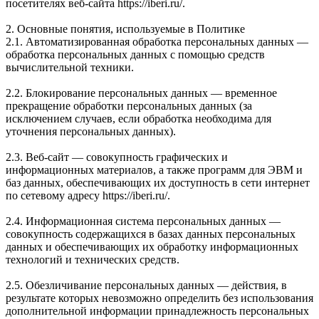
посетителях веб-сайта https://iberi.ru/.
2. Основные понятия, используемые в Политике
2.1. Автоматизированная обработка персональных данных —
обработка персональных данных с помощью средств
вычислительной техники.
2.2. Блокирование персональных данных — временное
прекращение обработки персональных данных (за
исключением случаев, если обработка необходима для
уточнения персональных данных).
2.3. Веб-сайт — совокупность графических и
информационных материалов, а также программ для ЭВМ и
баз данных, обеспечивающих их доступность в сети интернет
по сетевому адресу https://iberi.ru/.
2.4. Информационная система персональных данных —
совокупность содержащихся в базах данных персональных
данных и обеспечивающих их обработку информационных
технологий и технических средств.
2.5. Обезличивание персональных данных — действия, в
результате которых невозможно определить без использования
дополнительной информации принадлежность персональных