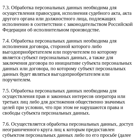
7.3. Обработка персональных данных необходима для
осуществления правосудия, исполнения судебного акта, акта
другого органа или должностного лица, подлежащих
исполнению в соответствии с законодательством Российской
Федерации об исполнительном производстве.
7.4. Обработка персональных данных необходима для
исполнения договора, стороной которого либо
выгодоприобретателем или поручителем по которому
является субъект персональных данных, а также для
заключения договора по инициативе субъекта персональных
данных или договора, по которому субъект персональных
данных будет являться выгодоприобретателем или
поручителем.
7.5. Обработка персональных данных необходима для
осуществления прав и законных интересов оператора или
третьих лиц либо для достижения общественно значимых
целей при условии, что при этом не нарушаются права и
свободы субъекта персональных данных.
7.6. Осуществляется обработка персональных данных, доступ
неограниченного круга лиц к которым предоставлен
субъектом персональных данных либо по его просьбе (далее