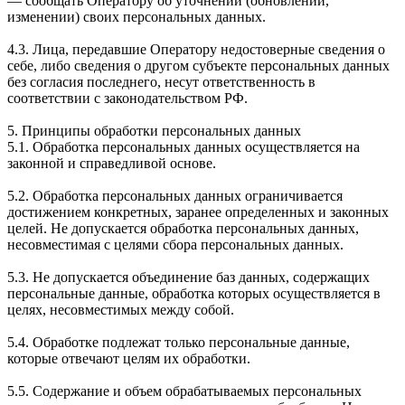
— сообщать Оператору об уточнении (обновлении,
изменении) своих персональных данных.
4.3. Лица, передавшие Оператору недостоверные сведения о
себе, либо сведения о другом субъекте персональных данных
без согласия последнего, несут ответственность в
соответствии с законодательством РФ.
5. Принципы обработки персональных данных
5.1. Обработка персональных данных осуществляется на
законной и справедливой основе.
5.2. Обработка персональных данных ограничивается
достижением конкретных, заранее определенных и законных
целей. Не допускается обработка персональных данных,
несовместимая с целями сбора персональных данных.
5.3. Не допускается объединение баз данных, содержащих
персональные данные, обработка которых осуществляется в
целях, несовместимых между собой.
5.4. Обработке подлежат только персональные данные,
которые отвечают целям их обработки.
5.5. Содержание и объем обрабатываемых персональных