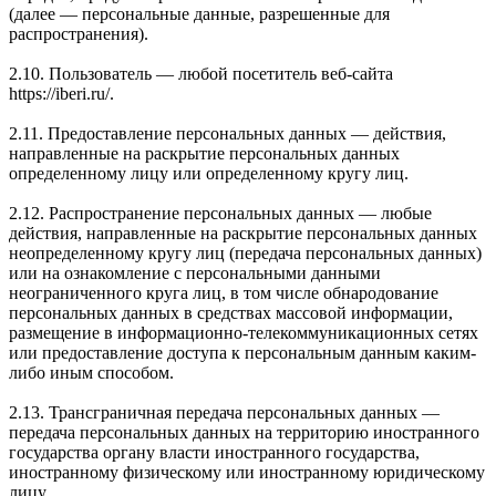
(далее — персональные данные, разрешенные для
распространения).
2.10. Пользователь — любой посетитель веб-сайта
https://iberi.ru/.
2.11. Предоставление персональных данных — действия,
направленные на раскрытие персональных данных
определенному лицу или определенному кругу лиц.
2.12. Распространение персональных данных — любые
действия, направленные на раскрытие персональных данных
неопределенному кругу лиц (передача персональных данных)
или на ознакомление с персональными данными
неограниченного круга лиц, в том числе обнародование
персональных данных в средствах массовой информации,
размещение в информационно-телекоммуникационных сетях
или предоставление доступа к персональным данным каким-
либо иным способом.
2.13. Трансграничная передача персональных данных —
передача персональных данных на территорию иностранного
государства органу власти иностранного государства,
иностранному физическому или иностранному юридическому
лицу.