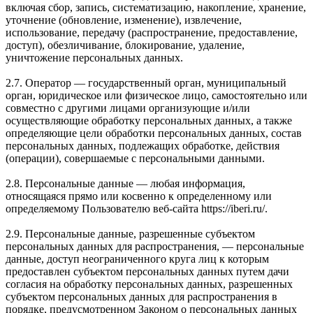
включая сбор, запись, систематизацию, накопление, хранение,
уточнение (обновление, изменение), извлечение,
использование, передачу (распространение, предоставление,
доступ), обезличивание, блокирование, удаление,
уничтожение персональных данных.
2.7. Оператор — государственный орган, муниципальный
орган, юридическое или физическое лицо, самостоятельно или
совместно с другими лицами организующие и/или
осуществляющие обработку персональных данных, а также
определяющие цели обработки персональных данных, состав
персональных данных, подлежащих обработке, действия
(операции), совершаемые с персональными данными.
2.8. Персональные данные — любая информация,
относящаяся прямо или косвенно к определенному или
определяемому Пользователю веб-сайта https://iberi.ru/.
2.9. Персональные данные, разрешенные субъектом
персональных данных для распространения, — персональные
данные, доступ неограниченного круга лиц к которым
предоставлен субъектом персональных данных путем дачи
согласия на обработку персональных данных, разрешенных
субъектом персональных данных для распространения в
порядке, предусмотренном Законом о персональных данных