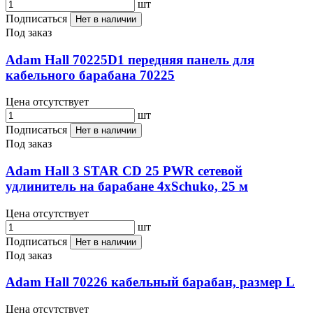
шт
Подписаться
Нет в наличии
Под заказ
Adam Hall 70225D1 передняя панель для
кабельного барабана 70225
Цена отсутствует
шт
Подписаться
Нет в наличии
Под заказ
Adam Hall 3 STAR CD 25 PWR сетевой
удлинитель на барабане 4хSchuko, 25 м
Цена отсутствует
шт
Подписаться
Нет в наличии
Под заказ
Adam Hall 70226 кабельный барабан, размер L
Цена отсутствует