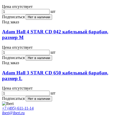
Цена отсутствует
шт
Подписаться
Нет в наличии
Под заказ
Adam Hall 4 STAR CD 042 кабельный барабан,
размер М
Цена отсутствует
шт
Подписаться
Нет в наличии
Под заказ
Adam Hall 3 STAR CD 650 кабельный барабан,
размер L
Цена отсутствует
шт
Подписаться
Нет в наличии
+7 (495) 611-11-14
iberi@iberi.ru