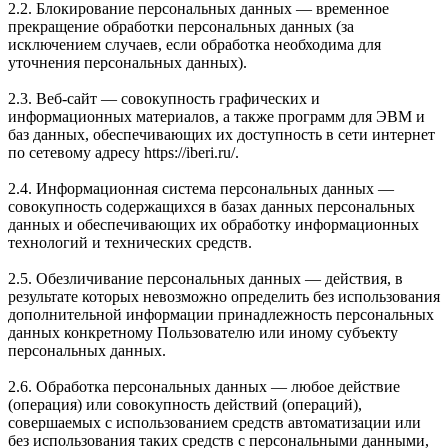
2.2. Блокирование персональных данных — временное
прекращение обработки персональных данных (за
исключением случаев, если обработка необходима для
уточнения персональных данных).
2.3. Веб-сайт — совокупность графических и
информационных материалов, а также программ для ЭВМ и
баз данных, обеспечивающих их доступность в сети интернет
по сетевому адресу https://iberi.ru/.
2.4. Информационная система персональных данных —
совокупность содержащихся в базах данных персональных
данных и обеспечивающих их обработку информационных
технологий и технических средств.
2.5. Обезличивание персональных данных — действия, в
результате которых невозможно определить без использования
дополнительной информации принадлежность персональных
данных конкретному Пользователю или иному субъекту
персональных данных.
2.6. Обработка персональных данных — любое действие
(операция) или совокупность действий (операций),
совершаемых с использованием средств автоматизации или
без использования таких средств с персональными данными,