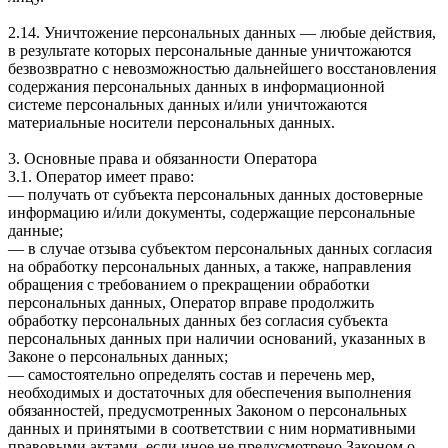
2.14. Уничтожение персональных данных — любые действия,
в результате которых персональные данные уничтожаются
безвозвратно с невозможностью дальнейшего восстановления
содержания персональных данных в информационной
системе персональных данных и/или уничтожаются
материальные носители персональных данных.
3. Основные права и обязанности Оператора
3.1. Оператор имеет право:
— получать от субъекта персональных данных достоверные
информацию и/или документы, содержащие персональные
данные;
— в случае отзыва субъектом персональных данных согласия
на обработку персональных данных, а также, направления
обращения с требованием о прекращении обработки
персональных данных, Оператор вправе продолжить
обработку персональных данных без согласия субъекта
персональных данных при наличии оснований, указанных в
Законе о персональных данных;
— самостоятельно определять состав и перечень мер,
необходимых и достаточных для обеспечения выполнения
обязанностей, предусмотренных Законом о персональных
данных и принятыми в соответствии с ним нормативными
правовыми актами, если иное не предусмотрено Законом о