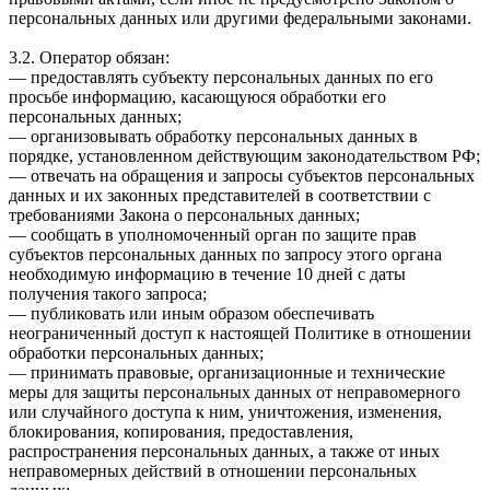
персональных данных или другими федеральными законами.
3.2. Оператор обязан:
— предоставлять субъекту персональных данных по его
просьбе информацию, касающуюся обработки его
персональных данных;
— организовывать обработку персональных данных в
порядке, установленном действующим законодательством РФ;
— отвечать на обращения и запросы субъектов персональных
данных и их законных представителей в соответствии с
требованиями Закона о персональных данных;
— сообщать в уполномоченный орган по защите прав
субъектов персональных данных по запросу этого органа
необходимую информацию в течение 10 дней с даты
получения такого запроса;
— публиковать или иным образом обеспечивать
неограниченный доступ к настоящей Политике в отношении
обработки персональных данных;
— принимать правовые, организационные и технические
меры для защиты персональных данных от неправомерного
или случайного доступа к ним, уничтожения, изменения,
блокирования, копирования, предоставления,
распространения персональных данных, а также от иных
неправомерных действий в отношении персональных