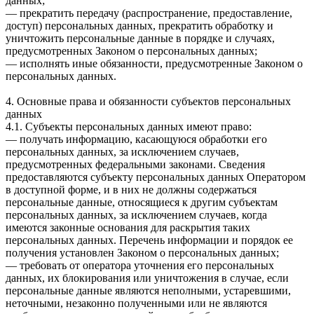
данных;
— прекратить передачу (распространение, предоставление,
доступ) персональных данных, прекратить обработку и
уничтожить персональные данные в порядке и случаях,
предусмотренных Законом о персональных данных;
— исполнять иные обязанности, предусмотренные Законом о
персональных данных.
4. Основные права и обязанности субъектов персональных
данных
4.1. Субъекты персональных данных имеют право:
— получать информацию, касающуюся обработки его
персональных данных, за исключением случаев,
предусмотренных федеральными законами. Сведения
предоставляются субъекту персональных данных Оператором
в доступной форме, и в них не должны содержаться
персональные данные, относящиеся к другим субъектам
персональных данных, за исключением случаев, когда
имеются законные основания для раскрытия таких
персональных данных. Перечень информации и порядок ее
получения установлен Законом о персональных данных;
— требовать от оператора уточнения его персональных
данных, их блокирования или уничтожения в случае, если
персональные данные являются неполными, устаревшими,
неточными, незаконно полученными или не являются