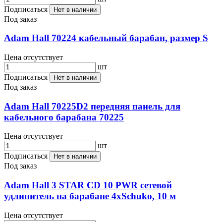
Подписаться
Нет в наличии
Под заказ
Adam Hall 70224 кабельный барабан, размер S
Цена отсутствует
шт
Подписаться
Нет в наличии
Под заказ
Adam Hall 70225D2 передняя панель для
кабельного барабана 70225
Цена отсутствует
шт
Подписаться
Нет в наличии
Под заказ
Adam Hall 3 STAR CD 10 PWR сетевой
удлинитель на барабане 4хSchuko, 10 м
Цена отсутствует