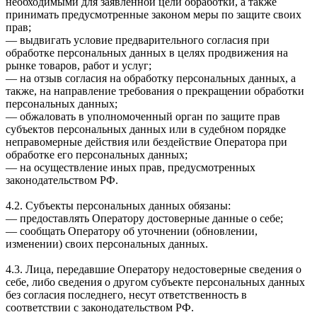
необходимыми для заявленной цели обработки, а также
принимать предусмотренные законом меры по защите своих
прав;
— выдвигать условие предварительного согласия при
обработке персональных данных в целях продвижения на
рынке товаров, работ и услуг;
— на отзыв согласия на обработку персональных данных, а
также, на направление требования о прекращении обработки
персональных данных;
— обжаловать в уполномоченный орган по защите прав
субъектов персональных данных или в судебном порядке
неправомерные действия или бездействие Оператора при
обработке его персональных данных;
— на осуществление иных прав, предусмотренных
законодательством РФ.
4.2. Субъекты персональных данных обязаны:
— предоставлять Оператору достоверные данные о себе;
— сообщать Оператору об уточнении (обновлении,
изменении) своих персональных данных.
4.3. Лица, передавшие Оператору недостоверные сведения о
себе, либо сведения о другом субъекте персональных данных
без согласия последнего, несут ответственность в
соответствии с законодательством РФ.