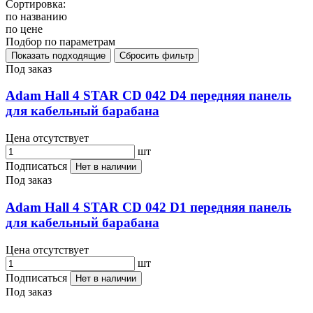
Сортировка:
по названию
по цене
Подбор по параметрам
Под заказ
Adam Hall 4 STAR CD 042 D4 передняя панель
для кабельный барабана
Цена отсутствует
шт
Подписаться
Нет в наличии
Под заказ
Adam Hall 4 STAR CD 042 D1 передняя панель
для кабельный барабана
Цена отсутствует
шт
Подписаться
Нет в наличии
Под заказ