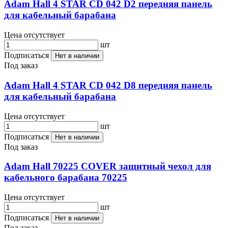
Adam Hall 4 STAR CD 042 D2 передняя панель
для кабельный барабана
Цена отсутствует
шт
Подписаться
Нет в наличии
Под заказ
Adam Hall 4 STAR CD 042 D8 передняя панель
для кабельный барабана
Цена отсутствует
шт
Подписаться
Нет в наличии
Под заказ
Adam Hall 70225 COVER защитный чехол для
кабельного барабана 70225
Цена отсутствует
шт
Подписаться
Нет в наличии
Под заказ