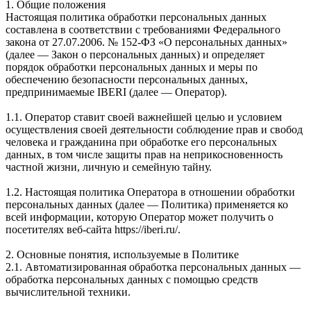
1. Общие положения
Настоящая политика обработки персональных данных
составлена в соответствии с требованиями Федерального
закона от 27.07.2006. № 152-ФЗ «О персональных данных»
(далее — Закон о персональных данных) и определяет
порядок обработки персональных данных и меры по
обеспечению безопасности персональных данных,
предпринимаемые IBERI (далее — Оператор).
1.1. Оператор ставит своей важнейшей целью и условием
осуществления своей деятельности соблюдение прав и свобод
человека и гражданина при обработке его персональных
данных, в том числе защиты прав на неприкосновенность
частной жизни, личную и семейную тайну.
1.2. Настоящая политика Оператора в отношении обработки
персональных данных (далее — Политика) применяется ко
всей информации, которую Оператор может получить о
посетителях веб-сайта https://iberi.ru/.
2. Основные понятия, используемые в Политике
2.1. Автоматизированная обработка персональных данных —
обработка персональных данных с помощью средств
вычислительной техники.