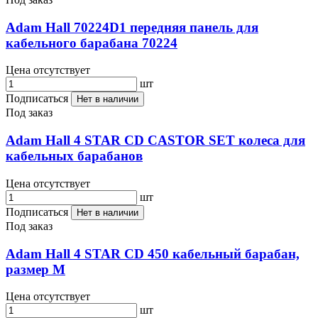
Adam Hall 70224D1 передняя панель для
кабельного барабана 70224
Цена отсутствует
шт
Подписаться
Нет в наличии
Под заказ
Adam Hall 4 STAR CD CASTOR SET колеса для
кабельных барабанов
Цена отсутствует
шт
Подписаться
Нет в наличии
Под заказ
Adam Hall 4 STAR CD 450 кабельный барабан,
размер М
Цена отсутствует
шт