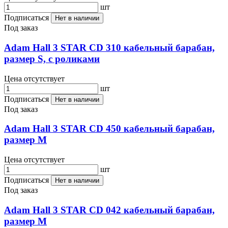
шт
Подписаться
Нет в наличии
Под заказ
Adam Hall 3 STAR CD 310 кабельный барабан,
размер S, с роликами
Цена отсутствует
шт
Подписаться
Нет в наличии
Под заказ
Adam Hall 3 STAR CD 450 кабельный барабан,
размер М
Цена отсутствует
шт
Подписаться
Нет в наличии
Под заказ
Adam Hall 3 STAR CD 042 кабельный барабан,
размер М