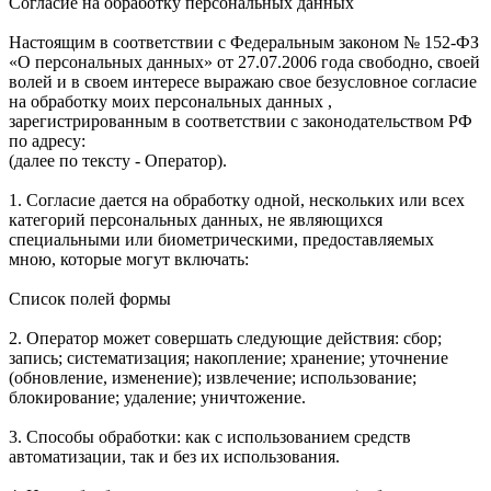
Согласие на обработку персональных данных
Настоящим в соответствии с Федеральным законом № 152-ФЗ
«О персональных данных» от 27.07.2006 года свободно, своей
волей и в своем интересе выражаю свое безусловное согласие
на обработку моих персональных данных ,
зарегистрированным в соответствии с законодательством РФ
по адресу:
(далее по тексту - Оператор).
1. Согласие дается на обработку одной, нескольких или всех
категорий персональных данных, не являющихся
специальными или биометрическими, предоставляемых
мною, которые могут включать:
Список полей формы
2. Оператор может совершать следующие действия: сбор;
запись; систематизация; накопление; хранение; уточнение
(обновление, изменение); извлечение; использование;
блокирование; удаление; уничтожение.
3. Способы обработки: как с использованием средств
автоматизации, так и без их использования.