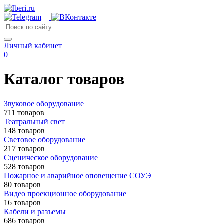
Личный кабинет
0
Каталог товаров
Звуковое оборудование
711 товаров
Театральный свет
148 товаров
Световое оборудование
217 товаров
Сценическое оборудование
528 товаров
Пожарное и аварийное оповещение СОУЭ
80 товаров
Видео проекционное оборудование
16 товаров
Кабели и разъемы
686 товаров