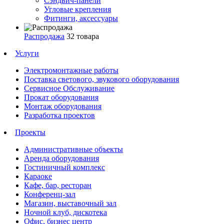
Сэндвич-панели
Угловые крепления
Фитинги, аксессуары
Распродажа
32 товара
Услуги
Электромонтажные работы
Поставка светового, звукового оборудования
Сервисное Обслуживание
Прокат оборудования
Монтаж оборудования
Разработка проектов
Проекты
Административные объекты
Аренда оборудования
Гостиничный комплекс
Караоке
Кафе, бар, ресторан
Конференц-зал
Магазин, выставочный зал
Ночной клуб, дискотека
Офис, бизнес центр