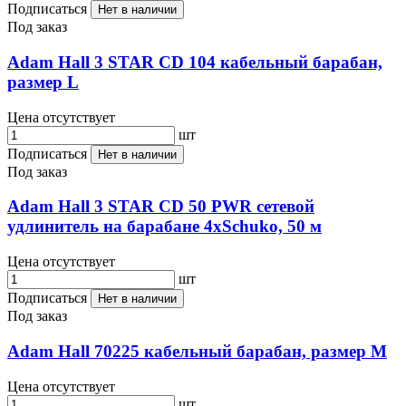
Подписаться
Нет в наличии
Под заказ
Adam Hall 3 STAR CD 104 кабельный барабан,
размер L
Цена отсутствует
шт
Подписаться
Нет в наличии
Под заказ
Adam Hall 3 STAR CD 50 PWR сетевой
удлинитель на барабане 4хSchuko, 50 м
Цена отсутствует
шт
Подписаться
Нет в наличии
Под заказ
Adam Hall 70225 кабельный барабан, размер М
Цена отсутствует
шт