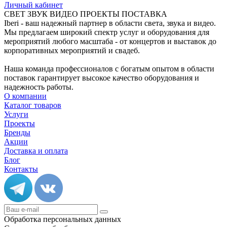
Личный кабинет
СВЕТ ЗВУК ВИДЕО ПРОЕКТЫ ПОСТАВКА
Iberi - ваш надежный партнер в области света, звука и видео.
Мы предлагаем широкий спектр услуг и оборудования для
мероприятий любого масштаба - от концертов и выставок до
корпоративных мероприятий и свадеб.
Наша команда профессионалов с богатым опытом в области
поставок гарантирует высокое качество оборудования и
надежность работы.
О компании
Каталог товаров
Услуги
Проекты
Бренды
Акции
Доставка и оплата
Блог
Контакты
Обработка персональных данных