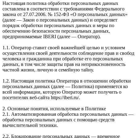
Настоящая политика обработки персональных данных
составлена в соответствии с требованиями Федерального
закона от 27.07.2006. № 152-ФЗ «О персональных данных»
(далее — Закон о персональных данных) и определяет
порядок обработки персональных данных и меры по
обеспечению безопасности персональных данных,
предпринимаемые IBERI (далее — Оператор).
1.1. Оператор ставит своей важнейшей целью и условием
осуществления своей деятельности соблюдение прав и свобод
человека и гражданина при обработке его персональных
данных, в том числе защиты прав на неприкосновенность
частной жизни, личную и семейную тайну.
1.2. Настоящая политика Оператора в отношении обработки
персональных данных (далее — Политика) применяется ко
всей информации, которую Оператор может получить о
посетителях веб-сайта https://iberi.ru/.
2. Основные понятия, используемые в Политике
2.1. Автоматизированная обработка персональных данных —
обработка персональных данных с помощью средств
вычислительной техники.
2.2. Блокирование персональных данных — временное