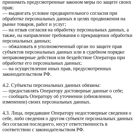
принимать предусмотренные законом меры по защите своих
прав;
— выдвигать условие предварительного согласия при
обработке персональных данных в целях продвижения на
рынке товаров, работ и услуг;
— на отзыв согласия на обработку персональных данных, а
также, на направление требования о прекращении обработки
персональных данных;
— обжаловать в уполномоченный орган по защите прав
субъектов персональных данных или в судебном порядке
неправомерные действия или бездействие Оператора при
обработке его персональных данных;
— на осуществление иных прав, предусмотренных
законодательством РФ.
4.2. Субъекты персональных данных обязаны:
— предоставлять Оператору достоверные данные о себе;
— сообщать Оператору об уточнении (обновлении,
изменении) своих персональных данных.
4.3. Лица, передавшие Оператору недостоверные сведения о
себе, либо сведения о другом субъекте персональных данных
без согласия последнего, несут ответственность в
соответствии с законодательством РФ.