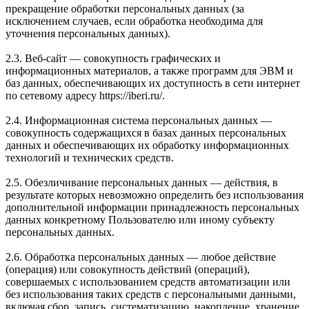
прекращение обработки персональных данных (за
исключением случаев, если обработка необходима для
уточнения персональных данных).
2.3. Веб-сайт — совокупность графических и
информационных материалов, а также программ для ЭВМ и
баз данных, обеспечивающих их доступность в сети интернет
по сетевому адресу https://iberi.ru/.
2.4. Информационная система персональных данных —
совокупность содержащихся в базах данных персональных
данных и обеспечивающих их обработку информационных
технологий и технических средств.
2.5. Обезличивание персональных данных — действия, в
результате которых невозможно определить без использования
дополнительной информации принадлежность персональных
данных конкретному Пользователю или иному субъекту
персональных данных.
2.6. Обработка персональных данных — любое действие
(операция) или совокупность действий (операций),
совершаемых с использованием средств автоматизации или
без использования таких средств с персональными данными,
включая сбор, запись, систематизацию, накопление, хранение,