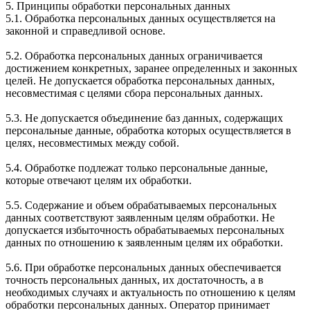
5. Принципы обработки персональных данных
5.1. Обработка персональных данных осуществляется на
законной и справедливой основе.
5.2. Обработка персональных данных ограничивается
достижением конкретных, заранее определенных и законных
целей. Не допускается обработка персональных данных,
несовместимая с целями сбора персональных данных.
5.3. Не допускается объединение баз данных, содержащих
персональные данные, обработка которых осуществляется в
целях, несовместимых между собой.
5.4. Обработке подлежат только персональные данные,
которые отвечают целям их обработки.
5.5. Содержание и объем обрабатываемых персональных
данных соответствуют заявленным целям обработки. Не
допускается избыточность обрабатываемых персональных
данных по отношению к заявленным целям их обработки.
5.6. При обработке персональных данных обеспечивается
точность персональных данных, их достаточность, а в
необходимых случаях и актуальность по отношению к целям
обработки персональных данных. Оператор принимает