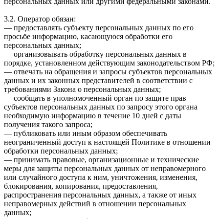
персональных данных или другими федеральными законами.
3.2. Оператор обязан:
— предоставлять субъекту персональных данных по его
просьбе информацию, касающуюся обработки его
персональных данных;
— организовывать обработку персональных данных в
порядке, установленном действующим законодательством РФ;
— отвечать на обращения и запросы субъектов персональных
данных и их законных представителей в соответствии с
требованиями Закона о персональных данных;
— сообщать в уполномоченный орган по защите прав
субъектов персональных данных по запросу этого органа
необходимую информацию в течение 10 дней с даты
получения такого запроса;
— публиковать или иным образом обеспечивать
неограниченный доступ к настоящей Политике в отношении
обработки персональных данных;
— принимать правовые, организационные и технические
меры для защиты персональных данных от неправомерного
или случайного доступа к ним, уничтожения, изменения,
блокирования, копирования, предоставления,
распространения персональных данных, а также от иных
неправомерных действий в отношении персональных
данных;