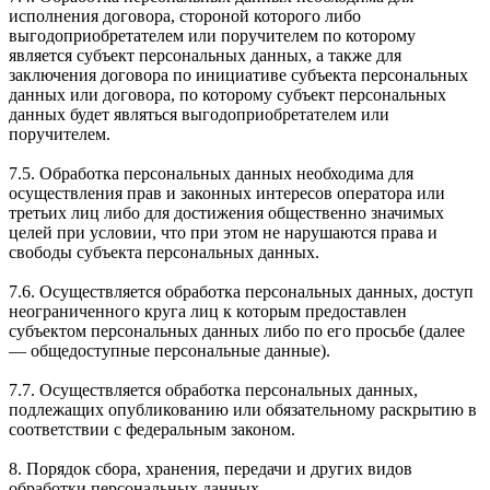
исполнения договора, стороной которого либо
выгодоприобретателем или поручителем по которому
является субъект персональных данных, а также для
заключения договора по инициативе субъекта персональных
данных или договора, по которому субъект персональных
данных будет являться выгодоприобретателем или
поручителем.
7.5. Обработка персональных данных необходима для
осуществления прав и законных интересов оператора или
третьих лиц либо для достижения общественно значимых
целей при условии, что при этом не нарушаются права и
свободы субъекта персональных данных.
7.6. Осуществляется обработка персональных данных, доступ
неограниченного круга лиц к которым предоставлен
субъектом персональных данных либо по его просьбе (далее
— общедоступные персональные данные).
7.7. Осуществляется обработка персональных данных,
подлежащих опубликованию или обязательному раскрытию в
соответствии с федеральным законом.
8. Порядок сбора, хранения, передачи и других видов
обработки персональных данных