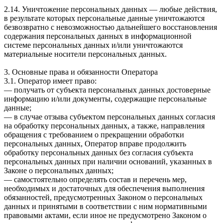
2.14. Уничтожение персональных данных — любые действия,
в результате которых персональные данные уничтожаются
безвозвратно с невозможностью дальнейшего восстановления
содержания персональных данных в информационной
системе персональных данных и/или уничтожаются
материальные носители персональных данных.
3. Основные права и обязанности Оператора
3.1. Оператор имеет право:
— получать от субъекта персональных данных достоверные
информацию и/или документы, содержащие персональные
данные;
— в случае отзыва субъектом персональных данных согласия
на обработку персональных данных, а также, направления
обращения с требованием о прекращении обработки
персональных данных, Оператор вправе продолжить
обработку персональных данных без согласия субъекта
персональных данных при наличии оснований, указанных в
Законе о персональных данных;
— самостоятельно определять состав и перечень мер,
необходимых и достаточных для обеспечения выполнения
обязанностей, предусмотренных Законом о персональных
данных и принятыми в соответствии с ним нормативными
правовыми актами, если иное не предусмотрено Законом о