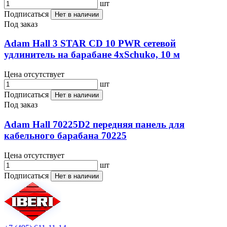
шт
Подписаться
Нет в наличии
Под заказ
Adam Hall 3 STAR CD 10 PWR сетевой
удлинитель на барабане 4хSchuko, 10 м
Цена отсутствует
шт
Подписаться
Нет в наличии
Под заказ
Adam Hall 70225D2 передняя панель для
кабельного барабана 70225
Цена отсутствует
шт
Подписаться
Нет в наличии