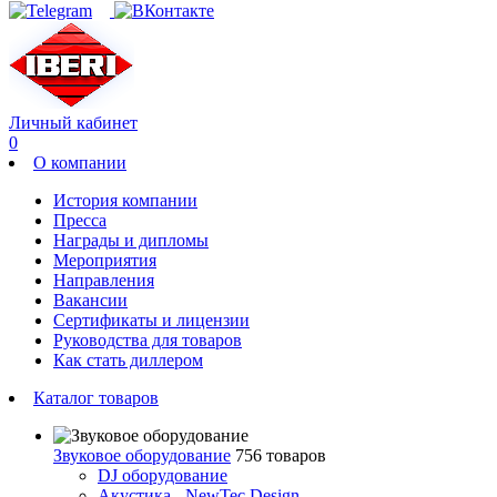
Личный кабинет
0
О компании
История компании
Пресса
Награды и дипломы
Мероприятия
Направления
Вакансии
Сертификаты и лицензии
Руководства для товаров
Как стать диллером
Каталог товаров
Звуковое оборудование
756 товаров
DJ оборудование
Акустика - NewTec Design