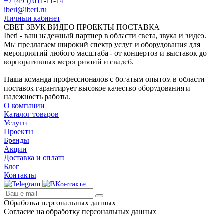
+7 (495) 611-11-14
iberi@iberi.ru
Личный кабинет
СВЕТ ЗВУК ВИДЕО ПРОЕКТЫ ПОСТАВКА
Iberi - ваш надежный партнер в области света, звука и видео.
Мы предлагаем широкий спектр услуг и оборудования для
мероприятий любого масштаба - от концертов и выставок до
корпоративных мероприятий и свадеб.
Наша команда профессионалов с богатым опытом в области
поставок гарантирует высокое качество оборудования и
надежность работы.
О компании
Каталог товаров
Услуги
Проекты
Бренды
Акции
Доставка и оплата
Блог
Контакты
Обработка персональных данных
Согласие на обработку персональных данных