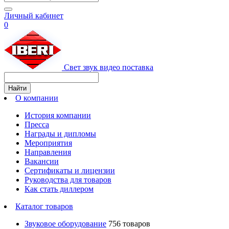
Личный кабинет
0
Свет звук видео поставка
Найти
О компании
История компании
Пресса
Награды и дипломы
Мероприятия
Направления
Вакансии
Сертификаты и лицензии
Руководства для товаров
Как стать диллером
Каталог товаров
Звуковое оборудование
756 товаров