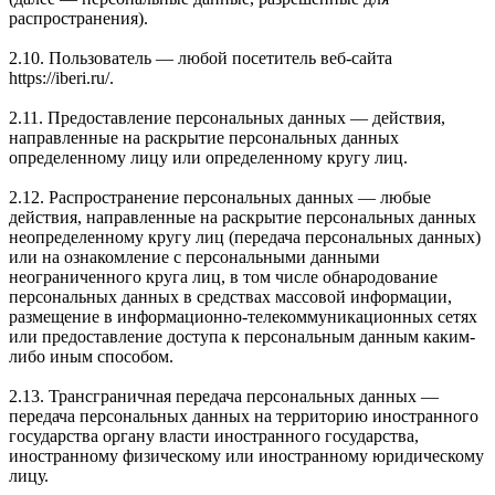
распространения).
2.10. Пользователь — любой посетитель веб-сайта
https://iberi.ru/.
2.11. Предоставление персональных данных — действия,
направленные на раскрытие персональных данных
определенному лицу или определенному кругу лиц.
2.12. Распространение персональных данных — любые
действия, направленные на раскрытие персональных данных
неопределенному кругу лиц (передача персональных данных)
или на ознакомление с персональными данными
неограниченного круга лиц, в том числе обнародование
персональных данных в средствах массовой информации,
размещение в информационно-телекоммуникационных сетях
или предоставление доступа к персональным данным каким-
либо иным способом.
2.13. Трансграничная передача персональных данных —
передача персональных данных на территорию иностранного
государства органу власти иностранного государства,
иностранному физическому или иностранному юридическому
лицу.