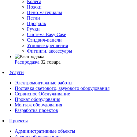
Колеса
Ножки
Пено-материалы
Петли
Профиль
Ручки
Система Easy Case
Сэндвич-панели
Угловые крепления
Фитинги, аксессуары
Распродажа
32 товара
Услуги
Электромонтажные работы
Поставка светового, звукового оборудования
Сервисное Обслуживание
Прокат оборудования
Монтаж оборудования
Разработка проектов
Проекты
Административные объекты
Аренда оборудования