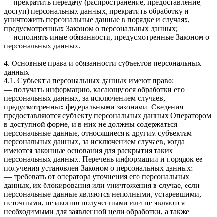
— прекратить передачу (распространение, предоставление,
доступ) персональных данных, прекратить обработку и
уничтожить персональные данные в порядке и случаях,
предусмотренных Законом о персональных данных;
— исполнять иные обязанности, предусмотренные Законом о
персональных данных.
4. Основные права и обязанности субъектов персональных
данных
4.1. Субъекты персональных данных имеют право:
— получать информацию, касающуюся обработки его
персональных данных, за исключением случаев,
предусмотренных федеральными законами. Сведения
предоставляются субъекту персональных данных Оператором
в доступной форме, и в них не должны содержаться
персональные данные, относящиеся к другим субъектам
персональных данных, за исключением случаев, когда
имеются законные основания для раскрытия таких
персональных данных. Перечень информации и порядок ее
получения установлен Законом о персональных данных;
— требовать от оператора уточнения его персональных
данных, их блокирования или уничтожения в случае, если
персональные данные являются неполными, устаревшими,
неточными, незаконно полученными или не являются
необходимыми для заявленной цели обработки, а также