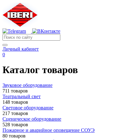
Личный кабинет
0
Каталог товаров
Звуковое оборудование
711 товаров
Театральный свет
148 товаров
Световое оборудование
217 товаров
Сценическое оборудование
528 товаров
Пожарное и аварийное оповещение СОУЭ
80 товаров