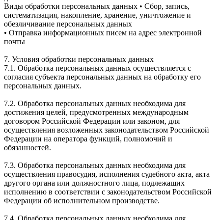
Виды обработки персональных данных • Сбор, запись,
систематизация, накопление, хранение, уничтожение и
обезличивание персональных данных
• Отправка информационных писем на адрес электронной
почты
7. Условия обработки персональных данных
7.1. Обработка персональных данных осуществляется с
согласия субъекта персональных данных на обработку его
персональных данных.
7.2. Обработка персональных данных необходима для
достижения целей, предусмотренных международным
договором Российской Федерации или законом, для
осуществления возложенных законодательством Российской
Федерации на оператора функций, полномочий и
обязанностей.
7.3. Обработка персональных данных необходима для
осуществления правосудия, исполнения судебного акта, акта
другого органа или должностного лица, подлежащих
исполнению в соответствии с законодательством Российской
Федерации об исполнительном производстве.
7.4. Обработка персональных данных необходима для