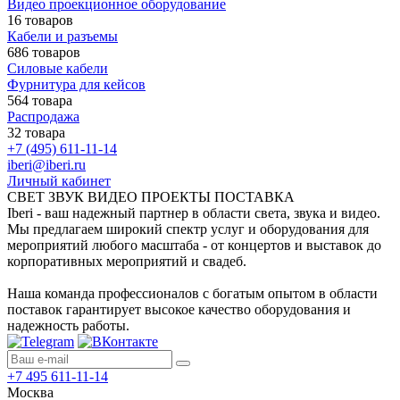
Видео проекционное оборудование
16 товаров
Кабели и разъемы
686 товаров
Силовые кабели
Фурнитура для кейсов
564 товара
Распродажа
32 товара
+7 (495) 611-11-14
iberi@iberi.ru
Личный кабинет
СВЕТ ЗВУК ВИДЕО ПРОЕКТЫ ПОСТАВКА
Iberi - ваш надежный партнер в области света, звука и видео.
Мы предлагаем широкий спектр услуг и оборудования для
мероприятий любого масштаба - от концертов и выставок до
корпоративных мероприятий и свадеб.
Наша команда профессионалов с богатым опытом в области
поставок гарантирует высокое качество оборудования и
надежность работы.
+7 495 611-11-14
Москва