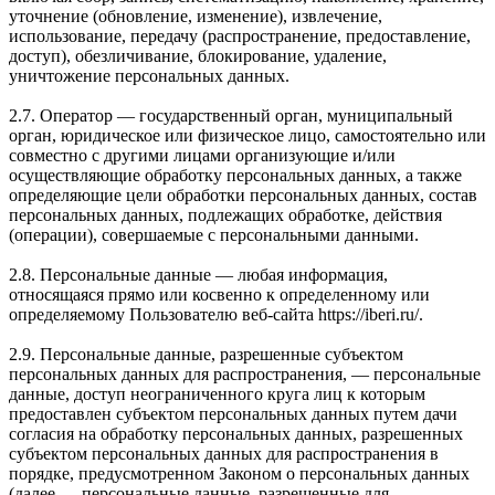
уточнение (обновление, изменение), извлечение,
использование, передачу (распространение, предоставление,
доступ), обезличивание, блокирование, удаление,
уничтожение персональных данных.
2.7. Оператор — государственный орган, муниципальный
орган, юридическое или физическое лицо, самостоятельно или
совместно с другими лицами организующие и/или
осуществляющие обработку персональных данных, а также
определяющие цели обработки персональных данных, состав
персональных данных, подлежащих обработке, действия
(операции), совершаемые с персональными данными.
2.8. Персональные данные — любая информация,
относящаяся прямо или косвенно к определенному или
определяемому Пользователю веб-сайта https://iberi.ru/.
2.9. Персональные данные, разрешенные субъектом
персональных данных для распространения, — персональные
данные, доступ неограниченного круга лиц к которым
предоставлен субъектом персональных данных путем дачи
согласия на обработку персональных данных, разрешенных
субъектом персональных данных для распространения в
порядке, предусмотренном Законом о персональных данных
(далее — персональные данные, разрешенные для