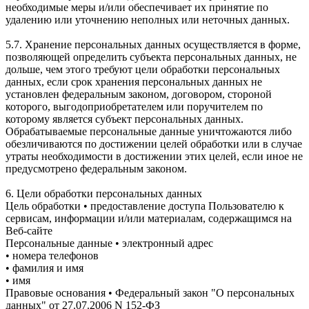
необходимые меры и/или обеспечивает их принятие по
удалению или уточнению неполных или неточных данных.
5.7. Хранение персональных данных осуществляется в форме,
позволяющей определить субъекта персональных данных, не
дольше, чем этого требуют цели обработки персональных
данных, если срок хранения персональных данных не
установлен федеральным законом, договором, стороной
которого, выгодоприобретателем или поручителем по
которому является субъект персональных данных.
Обрабатываемые персональные данные уничтожаются либо
обезличиваются по достижении целей обработки или в случае
утраты необходимости в достижении этих целей, если иное не
предусмотрено федеральным законом.
6. Цели обработки персональных данных
Цель обработки • предоставление доступа Пользователю к
сервисам, информации и/или материалам, содержащимся на
Веб-сайте
Персональные данные • электронный адрес
• номера телефонов
• фамилия и имя
• имя
Правовые основания • Федеральный закон "О персональных
данных" от 27.07.2006 N 152-ФЗ