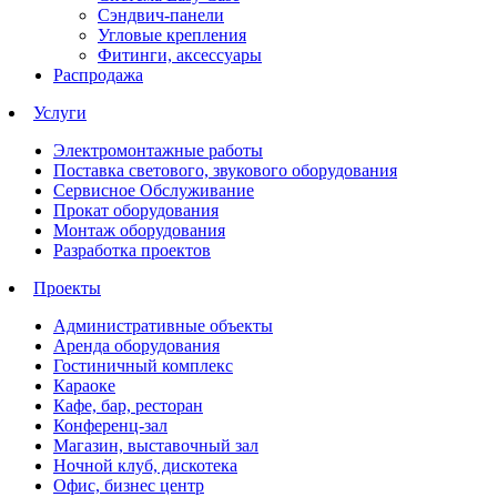
Сэндвич-панели
Угловые крепления
Фитинги, аксессуары
Распродажа
Услуги
Электромонтажные работы
Поставка светового, звукового оборудования
Сервисное Обслуживание
Прокат оборудования
Монтаж оборудования
Разработка проектов
Проекты
Административные объекты
Аренда оборудования
Гостиничный комплекс
Караоке
Кафе, бар, ресторан
Конференц-зал
Магазин, выставочный зал
Ночной клуб, дискотека
Офис, бизнес центр