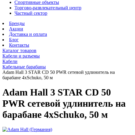
Спортивные объекты
Торгово-развлекательный центр
Частный сектор
Бренды
Акции
Доставка и оплата
Блог
Контакты
Каталог товаров
Кабели и разъемы
Кабели
Кабельные барабаны
Adam Hall 3 STAR CD 50 PWR сетевой удлинитель на
барабане 4хSchuko, 50 м
Adam Hall 3 STAR CD 50
PWR сетевой удлинитель на
барабане 4хSchuko, 50 м