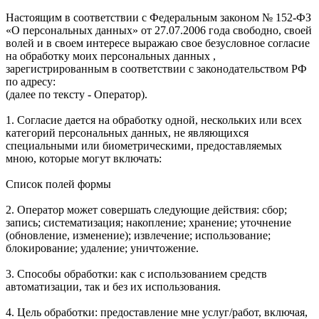
Настоящим в соответствии с Федеральным законом № 152-ФЗ
«О персональных данных» от 27.07.2006 года свободно, своей
волей и в своем интересе выражаю свое безусловное согласие
на обработку моих персональных данных ,
зарегистрированным в соответствии с законодательством РФ
по адресу:
(далее по тексту - Оператор).
1. Согласие дается на обработку одной, нескольких или всех
категорий персональных данных, не являющихся
специальными или биометрическими, предоставляемых
мною, которые могут включать:
Список полей формы
2. Оператор может совершать следующие действия: сбор;
запись; систематизация; накопление; хранение; уточнение
(обновление, изменение); извлечение; использование;
блокирование; удаление; уничтожение.
3. Способы обработки: как с использованием средств
автоматизации, так и без их использования.
4. Цель обработки: предоставление мне услуг/работ, включая,