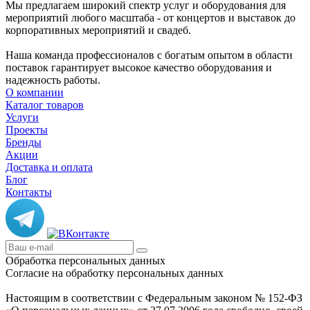
Мы предлагаем широкий спектр услуг и оборудования для
мероприятий любого масштаба - от концертов и выставок до
корпоративных мероприятий и свадеб.
Наша команда профессионалов с богатым опытом в области
поставок гарантирует высокое качество оборудования и
надежность работы.
О компании
Каталог товаров
Услуги
Проекты
Бренды
Акции
Доставка и оплата
Блог
Контакты
Обработка персональных данных
Согласие на обработку персональных данных
Настоящим в соответствии с Федеральным законом № 152-ФЗ