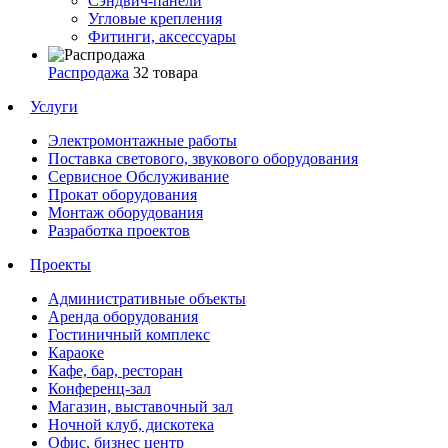
Сэндвич-панели
Угловые крепления
Фитинги, аксессуары
Распродажа
32 товара
Услуги
Электромонтажные работы
Поставка светового, звукового оборудования
Сервисное Обслуживание
Прокат оборудования
Монтаж оборудования
Разработка проектов
Проекты
Административные объекты
Аренда оборудования
Гостиничный комплекс
Караоке
Кафе, бар, ресторан
Конференц-зал
Магазин, выставочный зал
Ночной клуб, дискотека
Офис, бизнес центр