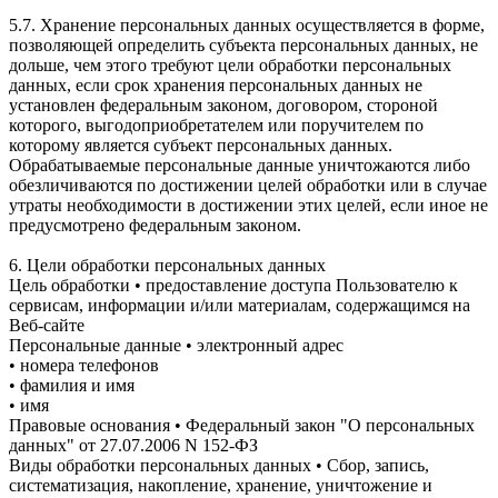
5.7. Хранение персональных данных осуществляется в форме,
позволяющей определить субъекта персональных данных, не
дольше, чем этого требуют цели обработки персональных
данных, если срок хранения персональных данных не
установлен федеральным законом, договором, стороной
которого, выгодоприобретателем или поручителем по
которому является субъект персональных данных.
Обрабатываемые персональные данные уничтожаются либо
обезличиваются по достижении целей обработки или в случае
утраты необходимости в достижении этих целей, если иное не
предусмотрено федеральным законом.
6. Цели обработки персональных данных
Цель обработки • предоставление доступа Пользователю к
сервисам, информации и/или материалам, содержащимся на
Веб-сайте
Персональные данные • электронный адрес
• номера телефонов
• фамилия и имя
• имя
Правовые основания • Федеральный закон "О персональных
данных" от 27.07.2006 N 152-ФЗ
Виды обработки персональных данных • Сбор, запись,
систематизация, накопление, хранение, уничтожение и