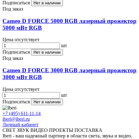
Подписаться
Нет в наличии
Под заказ
Cameo D FORCE 5000 RGB лазерный прожектор
5000 мВт RGB
Цена отсутствует
шт
Подписаться
Нет в наличии
Под заказ
Cameo D FORCE 3000 RGB лазерный прожектор
3000 мВт RGB
Цена отсутствует
шт
Подписаться
Нет в наличии
+7 (495) 611-11-14
iberi@iberi.ru
Личный кабинет
СВЕТ ЗВУК ВИДЕО ПРОЕКТЫ ПОСТАВКА
Iberi - ваш надежный партнер в области света, звука и видео.