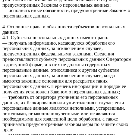
предусмотренных Законом о персональных данных;
— исполнять иные обязанности, предусмотренные Законом о
персональных данных.
4. Основные права и обязанности субъектов персональных
данных
4.1. Субъекты персональных данных имеют право:
— получать информацию, касающуюся обработки его
персональных данных, за исключением случаев,
предусмотренных федеральными законами. Сведения
предоставляются субъекту персональных данных Оператором
в доступной форме, и в них не должны содержаться
персональные данные, относящиеся к другим субъектам
персональных данных, за исключением случаев, когда
имеются законные основания для раскрытия таких
персональных данных. Перечень информации и порядок ее
получения установлен Законом о персональных данных;
— требовать от оператора уточнения его персональных
данных, их блокирования или уничтожения в случае, если
персональные данные являются неполными, устаревшими,
неточными, незаконно полученными или не являются
необходимыми для заявленной цели обработки, а также
принимать предусмотренные законом меры по защите своих
прав;