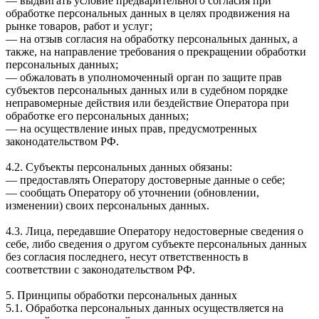
— выдвигать условие предварительного согласия при
обработке персональных данных в целях продвижения на
рынке товаров, работ и услуг;
— на отзыв согласия на обработку персональных данных, а
также, на направление требования о прекращении обработки
персональных данных;
— обжаловать в уполномоченный орган по защите прав
субъектов персональных данных или в судебном порядке
неправомерные действия или бездействие Оператора при
обработке его персональных данных;
— на осуществление иных прав, предусмотренных
законодательством РФ.
4.2. Субъекты персональных данных обязаны:
— предоставлять Оператору достоверные данные о себе;
— сообщать Оператору об уточнении (обновлении,
изменении) своих персональных данных.
4.3. Лица, передавшие Оператору недостоверные сведения о
себе, либо сведения о другом субъекте персональных данных
без согласия последнего, несут ответственность в
соответствии с законодательством РФ.
5. Принципы обработки персональных данных
5.1. Обработка персональных данных осуществляется на