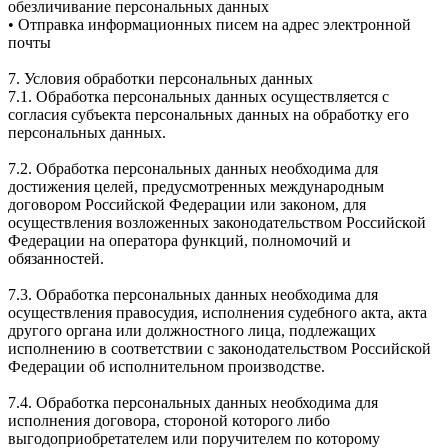
обезличивание персональных данных
• Отправка информационных писем на адрес электронной
почты
7. Условия обработки персональных данных
7.1. Обработка персональных данных осуществляется с
согласия субъекта персональных данных на обработку его
персональных данных.
7.2. Обработка персональных данных необходима для
достижения целей, предусмотренных международным
договором Российской Федерации или законом, для
осуществления возложенных законодательством Российской
Федерации на оператора функций, полномочий и
обязанностей.
7.3. Обработка персональных данных необходима для
осуществления правосудия, исполнения судебного акта, акта
другого органа или должностного лица, подлежащих
исполнению в соответствии с законодательством Российской
Федерации об исполнительном производстве.
7.4. Обработка персональных данных необходима для
исполнения договора, стороной которого либо
выгодоприобретателем или поручителем по которому