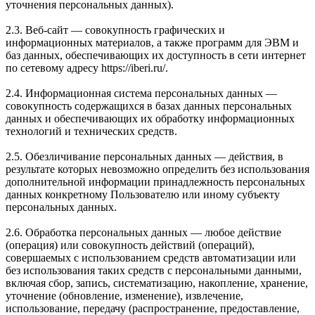
уточнения персональных данных).
2.3. Веб-сайт — совокупность графических и
информационных материалов, а также программ для ЭВМ и
баз данных, обеспечивающих их доступность в сети интернет
по сетевому адресу https://iberi.ru/.
2.4. Информационная система персональных данных —
совокупность содержащихся в базах данных персональных
данных и обеспечивающих их обработку информационных
технологий и технических средств.
2.5. Обезличивание персональных данных — действия, в
результате которых невозможно определить без использования
дополнительной информации принадлежность персональных
данных конкретному Пользователю или иному субъекту
персональных данных.
2.6. Обработка персональных данных — любое действие
(операция) или совокупность действий (операций),
совершаемых с использованием средств автоматизации или
без использования таких средств с персональными данными,
включая сбор, запись, систематизацию, накопление, хранение,
уточнение (обновление, изменение), извлечение,
использование, передачу (распространение, предоставление,