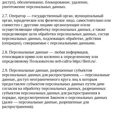
доступ), обезличивание, блокирование, удаление,
уничтожение персональных данных.
2.7. Оператор — государственный орган, муниципальный
орган, юридическое или физическое лицо, самостоятельно или
совместно с другими лицами организующие и/или
осуществляющие обработку персональных данных, а также
определяющие цели обработки персональных данных, состав
персональных данных, подлежащих обработке, действия
(операции), совершаемые с персональными данными.
2.8. Персональные данные — любая информация,
относящаяся прямо или косвенно к определенному или
определяемому Пользователю веб-сайта https://iberi.ru/.
2.9. Персональные данные, разрешенные субъектом
персональных данных для распространения, — персональные
данные, доступ неограниченного круга лиц к которым
предоставлен субъектом персональных данных путем дачи
согласия на обработку персональных данных, разрешенных
субъектом персональных данных для распространения в
порядке, предусмотренном Законом о персональных данных
(далее — персональные данные, разрешенные для
распространения).