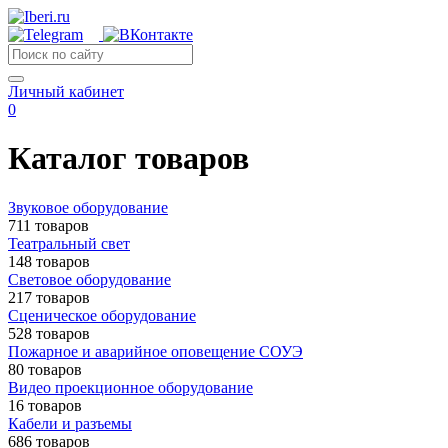
Личный кабинет
0
Каталог товаров
Звуковое оборудование
711 товаров
Театральный свет
148 товаров
Световое оборудование
217 товаров
Сценическое оборудование
528 товаров
Пожарное и аварийное оповещение СОУЭ
80 товаров
Видео проекционное оборудование
16 товаров
Кабели и разъемы
686 товаров