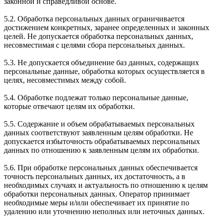
законной и справедливой основе.
5.2. Обработка персональных данных ограничивается
достижением конкретных, заранее определенных и законных
целей. Не допускается обработка персональных данных,
несовместимая с целями сбора персональных данных.
5.3. Не допускается объединение баз данных, содержащих
персональные данные, обработка которых осуществляется в
целях, несовместимых между собой.
5.4. Обработке подлежат только персональные данные,
которые отвечают целям их обработки.
5.5. Содержание и объем обрабатываемых персональных
данных соответствуют заявленным целям обработки. Не
допускается избыточность обрабатываемых персональных
данных по отношению к заявленным целям их обработки.
5.6. При обработке персональных данных обеспечивается
точность персональных данных, их достаточность, а в
необходимых случаях и актуальность по отношению к целям
обработки персональных данных. Оператор принимает
необходимые меры и/или обеспечивает их принятие по
удалению или уточнению неполных или неточных данных.