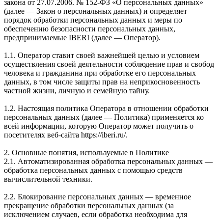
закона от 27.07.2006. № 152-ФЗ «О персональных данных»
(далее — Закон о персональных данных) и определяет
порядок обработки персональных данных и меры по
обеспечению безопасности персональных данных,
предпринимаемые IBERI (далее — Оператор).
1.1. Оператор ставит своей важнейшей целью и условием
осуществления своей деятельности соблюдение прав и свобод
человека и гражданина при обработке его персональных
данных, в том числе защиты прав на неприкосновенность
частной жизни, личную и семейную тайну.
1.2. Настоящая политика Оператора в отношении обработки
персональных данных (далее — Политика) применяется ко
всей информации, которую Оператор может получить о
посетителях веб-сайта https://iberi.ru/.
2. Основные понятия, используемые в Политике
2.1. Автоматизированная обработка персональных данных —
обработка персональных данных с помощью средств
вычислительной техники.
2.2. Блокирование персональных данных — временное
прекращение обработки персональных данных (за
исключением случаев, если обработка необходима для