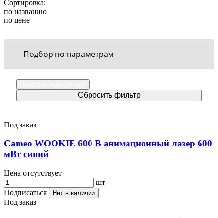
Сортировка:
по названию
по цене
Подбор по параметрам
Под заказ
Cameo WOOKIE 600 B анимационный лазер 600
мВт синий
Цена отсутствует
шт
Подписаться
Нет в наличии
Под заказ