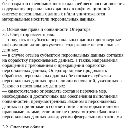
безвозвратно с невозможностью дальнейшего восстановления
содержания персональных данных в информационной
системе персональных данных и/или уничтожаются
материальные носители персональных данных.
3. Основные права и обязанности Оператора
3.1. Оператор имеет право:
— получать от субъекта персональных данных достоверные
информацию и/или документы, содержащие персональные
данные;
— в случае отзыва субъектом персональных данных согласия
на обработку персональных данных, а также, направления
обращения с требованием о прекращении обработки
персональных данных, Оператор вправе продолжить
обработку персональных данных без согласия субъекта
персональных данных при наличии оснований, указанных в
Законе о персональных данных;
— самостоятельно определять состав и перечень мер,
необходимых и достаточных для обеспечения выполнения
обязанностей, предусмотренных Законом о персональных
данных и принятыми в соответствии с ним нормативными
правовыми актами, если иное не предусмотрено Законом о
персональных данных или другими федеральными законами.
3.2. Оператор обязан: