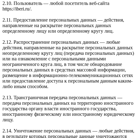
2.10. Пользователь — любой посетитель веб-сайта
https://iberi.ru/.
2.11. Предоставление персональных данных — действия,
направленные на раскрытие персональных данных
определенному лицу или определенному кругу лиц.
2.12. Распространение персональных данных — любые
действия, направленные на раскрытие персональных данных
неопределенному кругу лиц (передача персональных данных)
или на ознакомление с персональными данными
неограниченного круга лиц, в том числе обнародование
персональных данных в средствах массовой информации,
размещение в информационно-телекоммуникационных сетях
или предоставление доступа к персональным данным каким-
либо иным способом.
2.13. Трансграничная передача персональных данных —
передача персональных данных на территорию иностранного
государства органу власти иностранного государства,
иностранному физическому или иностранному юридическому
лицу.
2.14. Уничтожение персональных данных — любые действия,
в результате которых персональные данные уничтожаются