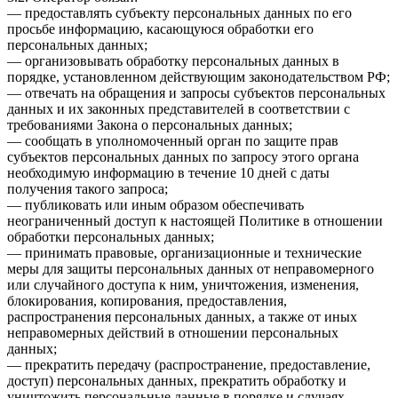
— предоставлять субъекту персональных данных по его
просьбе информацию, касающуюся обработки его
персональных данных;
— организовывать обработку персональных данных в
порядке, установленном действующим законодательством РФ;
— отвечать на обращения и запросы субъектов персональных
данных и их законных представителей в соответствии с
требованиями Закона о персональных данных;
— сообщать в уполномоченный орган по защите прав
субъектов персональных данных по запросу этого органа
необходимую информацию в течение 10 дней с даты
получения такого запроса;
— публиковать или иным образом обеспечивать
неограниченный доступ к настоящей Политике в отношении
обработки персональных данных;
— принимать правовые, организационные и технические
меры для защиты персональных данных от неправомерного
или случайного доступа к ним, уничтожения, изменения,
блокирования, копирования, предоставления,
распространения персональных данных, а также от иных
неправомерных действий в отношении персональных
данных;
— прекратить передачу (распространение, предоставление,
доступ) персональных данных, прекратить обработку и
уничтожить персональные данные в порядке и случаях,