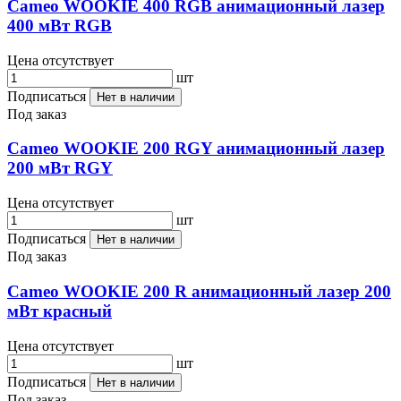
Cameo WOOKIE 400 RGB анимационный лазер
400 мВт RGB
Цена отсутствует
шт
Подписаться
Нет в наличии
Под заказ
Cameo WOOKIE 200 RGY анимационный лазер
200 мВт RGY
Цена отсутствует
шт
Подписаться
Нет в наличии
Под заказ
Cameo WOOKIE 200 R анимационный лазер 200
мВт красный
Цена отсутствует
шт
Подписаться
Нет в наличии
Под заказ