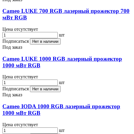
Cameo LUKE 700 RGB лазерный прожектор 700
мВт RGB
Цена отсутствует
шт
Подписаться
Нет в наличии
Под заказ
Cameo LUKE 1000 RGB лазерный прожектор
1000 мВт RGB
Цена отсутствует
шт
Подписаться
Нет в наличии
Под заказ
Cameo IODA 1000 RGB лазерный прожектор
1000 мВт RGB
Цена отсутствует
шт