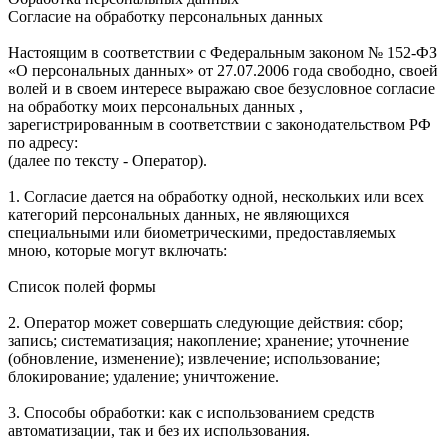
Согласие на обработку персональных данных
Настоящим в соответствии с Федеральным законом № 152-ФЗ
«О персональных данных» от 27.07.2006 года свободно, своей
волей и в своем интересе выражаю свое безусловное согласие
на обработку моих персональных данных ,
зарегистрированным в соответствии с законодательством РФ
по адресу:
(далее по тексту - Оператор).
1. Согласие дается на обработку одной, нескольких или всех
категорий персональных данных, не являющихся
специальными или биометрическими, предоставляемых
мною, которые могут включать:
Список полей формы
2. Оператор может совершать следующие действия: сбор;
запись; систематизация; накопление; хранение; уточнение
(обновление, изменение); извлечение; использование;
блокирование; удаление; уничтожение.
3. Способы обработки: как с использованием средств
автоматизации, так и без их использования.