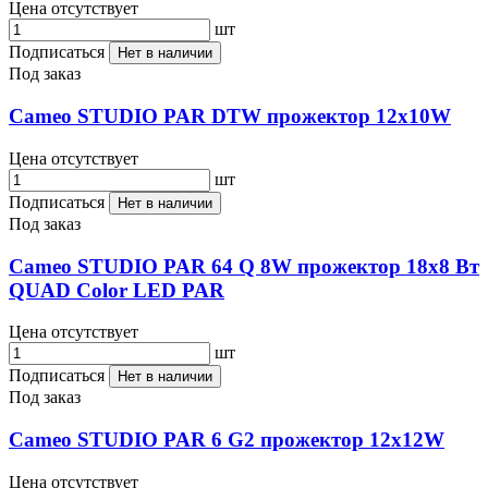
Цена отсутствует
шт
Подписаться
Нет в наличии
Под заказ
Cameo STUDIO PAR DTW прожектор 12x10W
Цена отсутствует
шт
Подписаться
Нет в наличии
Под заказ
Cameo STUDIO PAR 64 Q 8W прожектор 18x8 Вт
QUAD Color LED PAR
Цена отсутствует
шт
Подписаться
Нет в наличии
Под заказ
Cameo STUDIO PAR 6 G2 прожектор 12x12W
Цена отсутствует