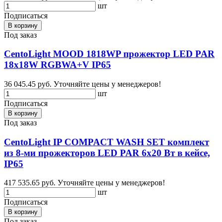
шт
Подписаться
В корзину
Под заказ
CentoLight MOOD 1818WP прожектор LED PAR
18x18W RGBWA+V IP65
36 045.45 руб.
Уточняйте цены у менеджеров!
шт
Подписаться
В корзину
Под заказ
CentoLight IP COMPACT WASH SET комплект
из 8-ми прожекторов LED PAR 6х20 Вт в кейсе,
IP65
417 535.65 руб.
Уточняйте цены у менеджеров!
шт
Подписаться
В корзину
Под заказ