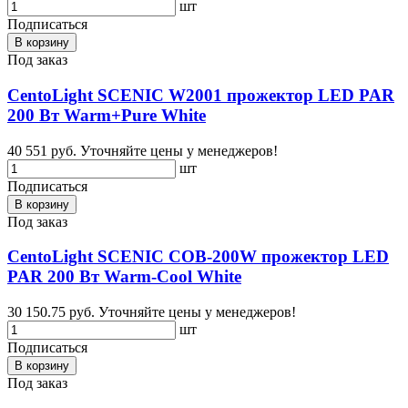
шт
Подписаться
В корзину
Под заказ
CentoLight SCENIC W2001 прожектор LED PAR
200 Вт Warm+Pure White
40 551 руб.
Уточняйте цены у менеджеров!
шт
Подписаться
В корзину
Под заказ
CentoLight SCENIC COB-200W прожектор LED
PAR 200 Вт Warm-Cool White
30 150.75 руб.
Уточняйте цены у менеджеров!
шт
Подписаться
В корзину
Под заказ