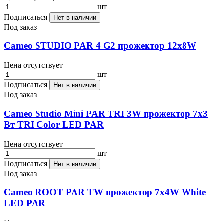
шт
Подписаться
Нет в наличии
Под заказ
Cameo STUDIO PAR 4 G2 прожектор 12x8W
Цена отсутствует
шт
Подписаться
Нет в наличии
Под заказ
Cameo Studio Mini PAR TRI 3W прожектор 7x3
Вт TRI Color LED PAR
Цена отсутствует
шт
Подписаться
Нет в наличии
Под заказ
Cameo ROOT PAR TW прожектор 7x4W White
LED PAR