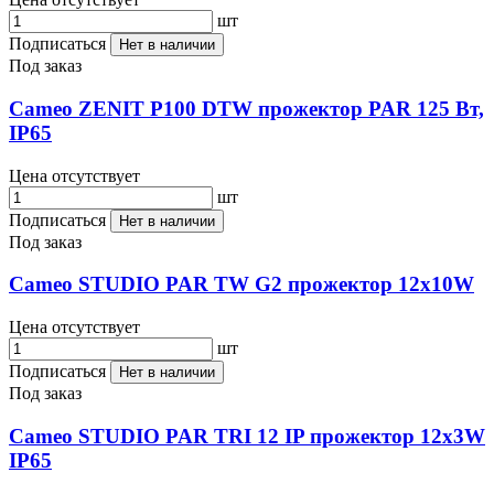
шт
Подписаться
Нет в наличии
Под заказ
Cameo ZENIT P100 DTW прожектор PAR 125 Вт,
IP65
Цена отсутствует
шт
Подписаться
Нет в наличии
Под заказ
Cameo STUDIO PAR TW G2 прожектор 12x10W
Цена отсутствует
шт
Подписаться
Нет в наличии
Под заказ
Cameo STUDIO PAR TRI 12 IP прожектор 12x3W
IP65