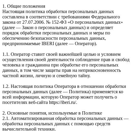
1. Общие положения
Настоящая политика обработки персональных данных
составлена в соответствии с требованиями Федерального
закона от 27.07.2006. № 152-ФЗ «О персональных данных»
(далее — Закон о персональных данных) и определяет
порядок обработки персональных данных и меры по
обеспечению безопасности персональных данных,
предпринимаемые IBERI (далее — Оператор).
1.1. Оператор ставит своей важнейшей целью и условием
осуществления своей деятельности соблюдение прав и свобод
человека и гражданина при обработке его персональных
данных, в том числе защиты прав на неприкосновенность
частной жизни, личную и семейную тайну.
1.2. Настоящая политика Оператора в отношении обработки
персональных данных (далее — Политика) применяется ко
всей информации, которую Оператор может получить о
посетителях веб-сайта https://iberi.ru/.
2. Основные понятия, используемые в Политике
2.1. Автоматизированная обработка персональных данных —
обработка персональных данных с помощью средств
вычислительной техники.