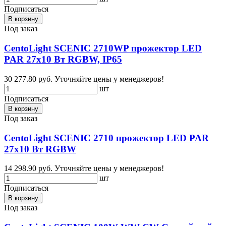
Подписаться
В корзину
Под заказ
CentoLight SCENIC 2710WP прожектор LED
PAR 27х10 Вт RGBW, IP65
30 277.80 руб.
Уточняйте цены у менеджеров!
шт
Подписаться
В корзину
Под заказ
CentoLight SCENIC 2710 прожектор LED PAR
27х10 Вт RGBW
14 298.90 руб.
Уточняйте цены у менеджеров!
шт
Подписаться
В корзину
Под заказ