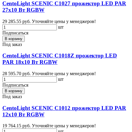
CentoLight SCENIC C1027 прожектор LED PAR
27х10 Вт RGBW
29 285.55 руб.
Уточняйте цены у менеджеров!
шт
Подписаться
В корзину
Под заказ
CentoLight SCENIC C1018Z прожектор LED
PAR 18х10 Вт RGBW
28 595.70 руб.
Уточняйте цены у менеджеров!
шт
Подписаться
В корзину
Под заказ
CentoLight SCENIC C1012 прожектор LED PAR
12х10 Вт RGBW
19 764.15 руб.
Уточняйте цены у менеджеров!
шт