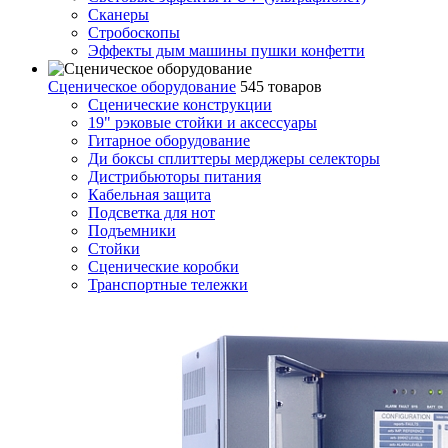
Сканеры
Стробоскопы
Эффекты дым машины пушки конфетти
Сценическое оборудование
545 товаров
Сценические конструкции
19" рэковые стойки и аксесcуары
Гитарное оборудование
Ди боксы сплиттеры мерджеры селекторы
Дистрибьюторы питания
Кабельная защита
Подсветка для нот
Подъемники
Стойки
Сценические коробки
Транспортные тележки