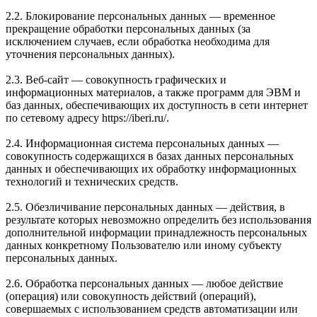
2.2. Блокирование персональных данных — временное
прекращение обработки персональных данных (за
исключением случаев, если обработка необходима для
уточнения персональных данных).
2.3. Веб-сайт — совокупность графических и
информационных материалов, а также программ для ЭВМ и
баз данных, обеспечивающих их доступность в сети интернет
по сетевому адресу https://iberi.ru/.
2.4. Информационная система персональных данных —
совокупность содержащихся в базах данных персональных
данных и обеспечивающих их обработку информационных
технологий и технических средств.
2.5. Обезличивание персональных данных — действия, в
результате которых невозможно определить без использования
дополнительной информации принадлежность персональных
данных конкретному Пользователю или иному субъекту
персональных данных.
2.6. Обработка персональных данных — любое действие
(операция) или совокупность действий (операций),
совершаемых с использованием средств автоматизации или