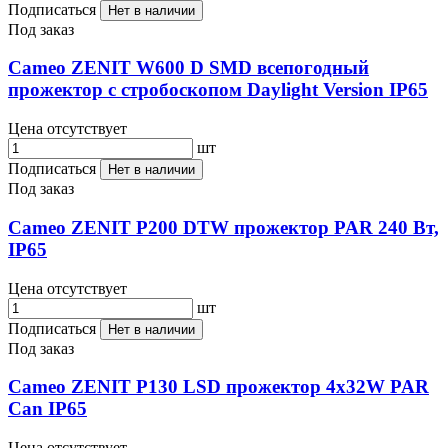
Подписаться
Нет в наличии
Под заказ
Cameo ZENIT W600 D SMD всепогодный
прожектор с стробоскопом Daylight Version IP65
Цена отсутствует
шт
Подписаться
Нет в наличии
Под заказ
Cameo ZENIT P200 DTW прожектор PAR 240 Вт,
IP65
Цена отсутствует
шт
Подписаться
Нет в наличии
Под заказ
Cameo ZENIT P130 LSD прожектор 4х32W PAR
Can IP65
Цена отсутствует