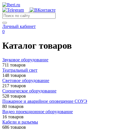
Личный кабинет
0
Каталог товаров
Звуковое оборудование
711 товаров
Театральный свет
148 товаров
Световое оборудование
217 товаров
Сценическое оборудование
528 товаров
Пожарное и аварийное оповещение СОУЭ
80 товаров
Видео проекционное оборудование
16 товаров
Кабели и разъемы
686 товаров