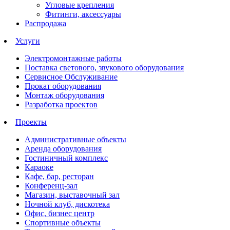
Угловые крепления
Фитинги, аксессуары
Распродажа
Услуги
Электромонтажные работы
Поставка светового, звукового оборудования
Сервисное Обслуживание
Прокат оборудования
Монтаж оборудования
Разработка проектов
Проекты
Административные объекты
Аренда оборудования
Гостиничный комплекс
Караоке
Кафе, бар, ресторан
Конференц-зал
Магазин, выставочный зал
Ночной клуб, дискотека
Офис, бизнес центр
Спортивные объекты