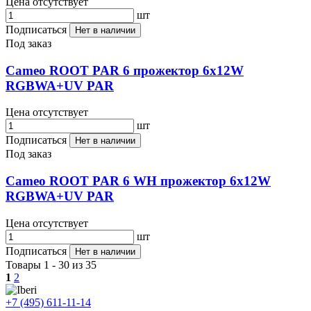
Цена отсутствует
шт
Подписаться
Нет в наличии
Под заказ
Cameo ROOT PAR 6 прожектор 6x12W
RGBWA+UV PAR
Цена отсутствует
шт
Подписаться
Нет в наличии
Под заказ
Cameo ROOT PAR 6 WH прожектор 6x12W
RGBWA+UV PAR
Цена отсутствует
шт
Подписаться
Нет в наличии
Товары 1 - 30 из 35
1
2
+7 (495) 611-11-14