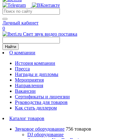
Личный кабинет
0
Свет звук видео поставка
Найти
О компании
История компании
Пресса
Награды и дипломы
Мероприятия
Направления
Вакансии
Сертификаты и лицензии
Руководства для товаров
Как стать диллером
Каталог товаров
Звуковое оборудование
756 товаров
DJ оборудование