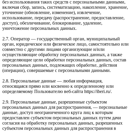
без использования таких средств с персональными данными,
включая сбор, запись, систематизацию, накопление, хранение,
уточнение (обновление, изменение), извлечение,
использование, передачу (распространение, предоставление,
доступ), обезличивание, блокирование, удаление,
уничтожение персональных данных.
2.7. Оператор — государственный орган, муниципальный
орган, юридическое или физическое лицо, самостоятельно или
совместно с другими лицами организующие и/или
осуществляющие обработку персональных данных, а также
определяющие цели обработки персональных данных, состав
персональных данных, подлежащих обработке, действия
(операции), совершаемые с персональными данными.
2.8. Персональные данные — любая информация,
относящаяся прямо или косвенно к определенному или
определяемому Пользователю веб-сайта https://iberi.ru/.
2.9. Персональные данные, разрешенные субъектом
персональных данных для распространения, — персональные
данные, доступ неограниченного круга лиц к которым
предоставлен субъектом персональных данных путем дачи
согласия на обработку персональных данных, разрешенных
субъектом персональных данных для распространения в