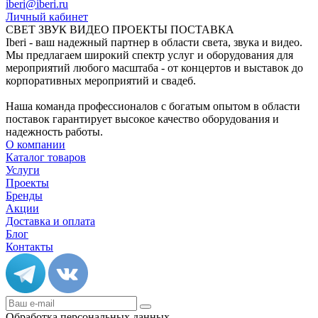
iberi@iberi.ru
Личный кабинет
СВЕТ ЗВУК ВИДЕО ПРОЕКТЫ ПОСТАВКА
Iberi - ваш надежный партнер в области света, звука и видео.
Мы предлагаем широкий спектр услуг и оборудования для
мероприятий любого масштаба - от концертов и выставок до
корпоративных мероприятий и свадеб.
Наша команда профессионалов с богатым опытом в области
поставок гарантирует высокое качество оборудования и
надежность работы.
О компании
Каталог товаров
Услуги
Проекты
Бренды
Акции
Доставка и оплата
Блог
Контакты
Обработка персональных данных