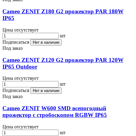
Cameo ZENIT Z180 G2 прожектор PAR 180W
IP65
Цена отсутствует
шт
Подписаться
Нет в наличии
Под заказ
Cameo ZENIT Z120 G2 прожектор PAR 120W
IP65 Outdoor
Цена отсутствует
шт
Подписаться
Нет в наличии
Под заказ
Cameo ZENIT W600 SMD всепогодный
прожектор с стробоскопом RGBW IP65
Цена отсутствует
шт