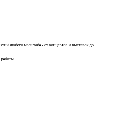
иятий любого масштаба - от концертов и выставок до
 работы.