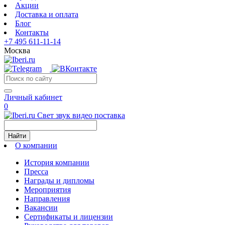
Акции
Доставка и оплата
Блог
Контакты
+7 495 611-11-14
Москва
Личный кабинет
0
Свет звук видео поставка
Найти
О компании
История компании
Пресса
Награды и дипломы
Мероприятия
Направления
Вакансии
Сертификаты и лицензии