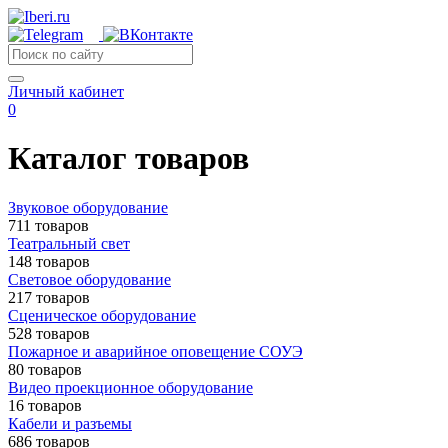
Личный кабинет
0
Каталог товаров
Звуковое оборудование
711 товаров
Театральный свет
148 товаров
Световое оборудование
217 товаров
Сценическое оборудование
528 товаров
Пожарное и аварийное оповещение СОУЭ
80 товаров
Видео проекционное оборудование
16 товаров
Кабели и разъемы
686 товаров