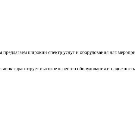
 Мы предлагаем широкий спектр услуг и оборудования для меропр
тавок гарантирует высокое качество оборудования и надежность