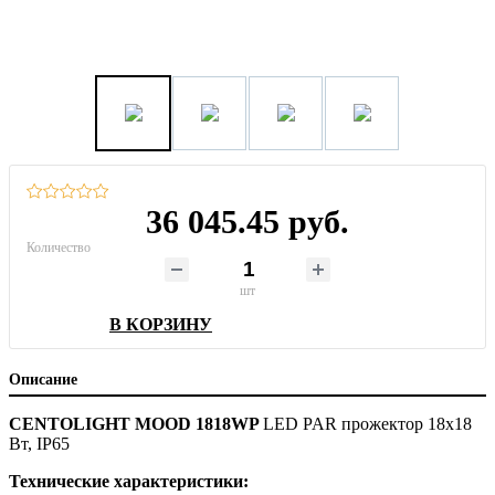
36 045.45 руб.
Количество
шт
В КОРЗИНУ
Описание
CENTOLIGHT MOOD 1818WP
LED PAR прожектор 18х18
Вт, IP65
Технические характеристики: