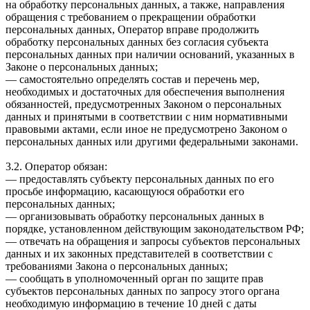
на обработку персональных данных, а также, направления
обращения с требованием о прекращении обработки
персональных данных, Оператор вправе продолжить
обработку персональных данных без согласия субъекта
персональных данных при наличии оснований, указанных в
Законе о персональных данных;
— самостоятельно определять состав и перечень мер,
необходимых и достаточных для обеспечения выполнения
обязанностей, предусмотренных Законом о персональных
данных и принятыми в соответствии с ним нормативными
правовыми актами, если иное не предусмотрено Законом о
персональных данных или другими федеральными законами.
3.2. Оператор обязан:
— предоставлять субъекту персональных данных по его
просьбе информацию, касающуюся обработки его
персональных данных;
— организовывать обработку персональных данных в
порядке, установленном действующим законодательством РФ;
— отвечать на обращения и запросы субъектов персональных
данных и их законных представителей в соответствии с
требованиями Закона о персональных данных;
— сообщать в уполномоченный орган по защите прав
субъектов персональных данных по запросу этого органа
необходимую информацию в течение 10 дней с даты