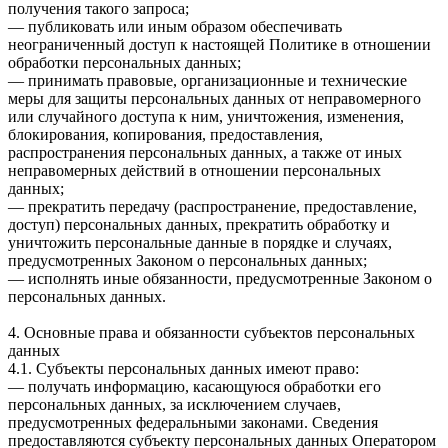
получения такого запроса;
— публиковать или иным образом обеспечивать
неограниченный доступ к настоящей Политике в отношении
обработки персональных данных;
— принимать правовые, организационные и технические
меры для защиты персональных данных от неправомерного
или случайного доступа к ним, уничтожения, изменения,
блокирования, копирования, предоставления,
распространения персональных данных, а также от иных
неправомерных действий в отношении персональных
данных;
— прекратить передачу (распространение, предоставление,
доступ) персональных данных, прекратить обработку и
уничтожить персональные данные в порядке и случаях,
предусмотренных Законом о персональных данных;
— исполнять иные обязанности, предусмотренные Законом о
персональных данных.
4. Основные права и обязанности субъектов персональных
данных
4.1. Субъекты персональных данных имеют право:
— получать информацию, касающуюся обработки его
персональных данных, за исключением случаев,
предусмотренных федеральными законами. Сведения
предоставляются субъекту персональных данных Оператором