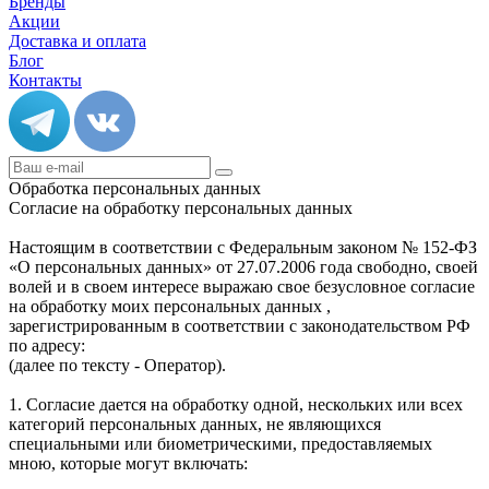
Бренды
Акции
Доставка и оплата
Блог
Контакты
Обработка персональных данных
Согласие на обработку персональных данных
Настоящим в соответствии с Федеральным законом № 152-ФЗ
«О персональных данных» от 27.07.2006 года свободно, своей
волей и в своем интересе выражаю свое безусловное согласие
на обработку моих персональных данных ,
зарегистрированным в соответствии с законодательством РФ
по адресу:
(далее по тексту - Оператор).
1. Согласие дается на обработку одной, нескольких или всех
категорий персональных данных, не являющихся
специальными или биометрическими, предоставляемых
мною, которые могут включать: