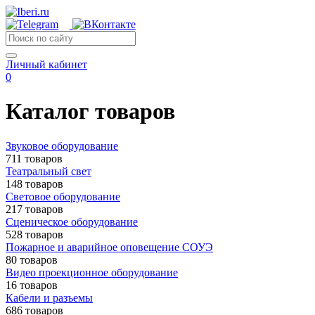
Личный кабинет
0
Каталог товаров
Звуковое оборудование
711 товаров
Театральный свет
148 товаров
Световое оборудование
217 товаров
Сценическое оборудование
528 товаров
Пожарное и аварийное оповещение СОУЭ
80 товаров
Видео проекционное оборудование
16 товаров
Кабели и разъемы
686 товаров