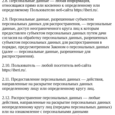
2.8. Персональные данные — любая информация,
относящаяся прямо или косвенно к определенному или
определяемому Пользователю веб-сайта https://iberi.ru/.
2.9. Персональные данные, разрешенные субъектом
персональных данных для распространения, — персональные
данные, доступ неограниченного круга лиц к которым
предоставлен субъектом персональных данных путем дачи
согласия на обработку персональных данных, разрешенных
субъектом персональных данных для распространения в
порядке, предусмотренном Законом о персональных данных
(далее — персональные данные, разрешенные для
распространения).
2.10. Пользователь — любой посетитель веб-сайта
https://iberi.ru/.
2.11. Предоставление персональных данных — действия,
направленные на раскрытие персональных данных
определенному лицу или определенному кругу лиц.
2.12. Распространение персональных данных — любые
действия, направленные на раскрытие персональных данных
неопределенному кругу лиц (передача персональных данных)
или на ознакомление с персональными данными