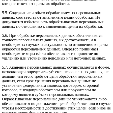
которые отвечают целям их обработки.
5.5. Содержание и объем обрабатываемых персональных
данных соответствуют заявленным целям обработки. Не
допускается избыточность обрабатываемых персональных
данных по отношению к заявленным целям их обработки.
5.6. При обработке персональных данных обеспечивается
точность персональных данных, их достаточность, а в
необходимых случаях и актуальность по отношению к целям
обработки персональных данных. Оператор принимает
необходимые меры и/или обеспечивает их принятие по
удалению или уточнению неполных или неточных данных.
5.7. Хранение персональных данных осуществляется в форме,
позволяющей определить субъекта персональных данных, не
дольше, чем этого требуют цели обработки персональных
данных, если срок хранения персональных данных не
установлен федеральным законом, договором, стороной
которого, выгодоприобретателем или поручителем по
которому является субъект персональных данных.
Обрабатываемые персональные данные уничтожаются либо
обезличиваются по достижении целей обработки или в случае
утраты необходимости в достижении этих целей, если иное не
предусмотрено федеральным законом.