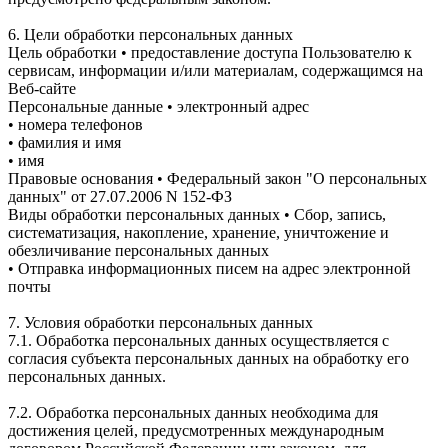
6. Цели обработки персональных данных
Цель обработки • предоставление доступа Пользователю к
сервисам, информации и/или материалам, содержащимся на
Веб-сайте
Персональные данные • электронный адрес
• номера телефонов
• фамилия и имя
• имя
Правовые основания • Федеральный закон "О персональных
данных" от 27.07.2006 N 152-ФЗ
Виды обработки персональных данных • Сбор, запись,
систематизация, накопление, хранение, уничтожение и
обезличивание персональных данных
• Отправка информационных писем на адрес электронной
почты
7. Условия обработки персональных данных
7.1. Обработка персональных данных осуществляется с
согласия субъекта персональных данных на обработку его
персональных данных.
7.2. Обработка персональных данных необходима для
достижения целей, предусмотренных международным