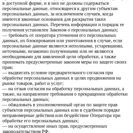
в доступной форме, и в них не должны содержаться
персональные данные, относящиеся к другим субъектам
персональных данных, за исключением случаев, когда
имеются законные основания для раскрытия таких
персональных данных. Перечень информации и порядок ее
получения установлен Законом о персональных данных;
— требовать от оператора уточнения его персональных
данных, их блокирования или уничтожения в случае, если
персональные данные являются неполными, устаревшими,
неточными, незаконно полученными или не являются
необходимыми для заявленной цели обработки, а также
принимать предусмотренные законом меры по защите своих
прав;
— выдвигать условие предварительного согласия при
обработке персональных данных в целях продвижения на
рынке товаров, работ и услуг;
— на отзыв согласия на обработку персональных данных, а
также, на направление требования о прекращении обработки
персональных данных;
— обжаловать в уполномоченный орган по защите прав
субъектов персональных данных или в судебном порядке
неправомерные действия или бездействие Оператора при
обработке его персональных данных;
— на осуществление иных прав, предусмотренных
законодательством РФ.