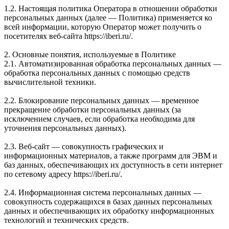
1.2. Настоящая политика Оператора в отношении обработки
персональных данных (далее — Политика) применяется ко
всей информации, которую Оператор может получить о
посетителях веб-сайта https://iberi.ru/.
2. Основные понятия, используемые в Политике
2.1. Автоматизированная обработка персональных данных —
обработка персональных данных с помощью средств
вычислительной техники.
2.2. Блокирование персональных данных — временное
прекращение обработки персональных данных (за
исключением случаев, если обработка необходима для
уточнения персональных данных).
2.3. Веб-сайт — совокупность графических и
информационных материалов, а также программ для ЭВМ и
баз данных, обеспечивающих их доступность в сети интернет
по сетевому адресу https://iberi.ru/.
2.4. Информационная система персональных данных —
совокупность содержащихся в базах данных персональных
данных и обеспечивающих их обработку информационных
технологий и технических средств.