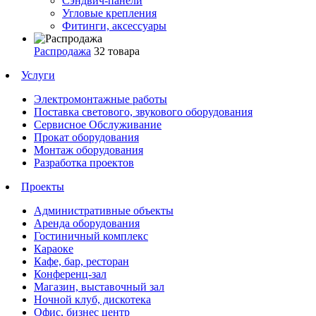
Сэндвич-панели
Угловые крепления
Фитинги, аксессуары
Распродажа
32 товара
Услуги
Электромонтажные работы
Поставка светового, звукового оборудования
Сервисное Обслуживание
Прокат оборудования
Монтаж оборудования
Разработка проектов
Проекты
Административные объекты
Аренда оборудования
Гостиничный комплекс
Караоке
Кафе, бар, ресторан
Конференц-зал
Магазин, выставочный зал
Ночной клуб, дискотека
Офис, бизнес центр