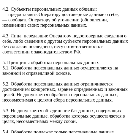
4.2. Субъекты персональных данных обязаны:
— предоставлять Оператору достоверные данные о себе;
— сообщать Оператору об уточнении (обновлении,
изменении) своих персональных данных.
4.3. Лица, передавшие Оператору недостоверные сведения о
себе, либо сведения о другом субъекте персональных данных
без согласия последнего, несут ответственность в
соответствии с законодательством РФ.
5. Принципы обработки персональных данных
5.1. Обработка персональных данных осуществляется на
законной и справедливой основе.
5.2. Обработка персональных данных ограничивается
достижением конкретных, заранее определенных и законных
целей. Не допускается обработка персональных данных,
несовместимая с целями сбора персональных данных.
5.3. Не допускается объединение баз данных, содержащих
персональные данные, обработка которых осуществляется в
целях, несовместимых между собой.
5.4. Обработке подлежат только персональные данные,