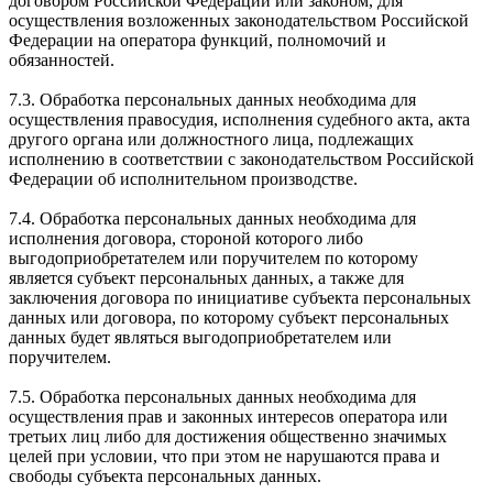
договором Российской Федерации или законом, для
осуществления возложенных законодательством Российской
Федерации на оператора функций, полномочий и
обязанностей.
7.3. Обработка персональных данных необходима для
осуществления правосудия, исполнения судебного акта, акта
другого органа или должностного лица, подлежащих
исполнению в соответствии с законодательством Российской
Федерации об исполнительном производстве.
7.4. Обработка персональных данных необходима для
исполнения договора, стороной которого либо
выгодоприобретателем или поручителем по которому
является субъект персональных данных, а также для
заключения договора по инициативе субъекта персональных
данных или договора, по которому субъект персональных
данных будет являться выгодоприобретателем или
поручителем.
7.5. Обработка персональных данных необходима для
осуществления прав и законных интересов оператора или
третьих лиц либо для достижения общественно значимых
целей при условии, что при этом не нарушаются права и
свободы субъекта персональных данных.