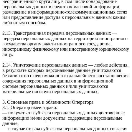
неограниченного круга лиц, в том числе обнародование
персональных данных в средствах массовой информации,
размещение в информационно-телекоммуникационных сетях
или предоставление доступа к персональным данным каким-
либо иным способом.
2.13. Трансграничная передача персональных данных —
передача персональных данных на территорию иностранного
государства органу власти иностранного государства,
иностранному физическому или иностранному юридическому
лицу.
2.14. Уничтожение персональных данных — любые действия,
в результате которых персональные данные уничтожаются
безвозвратно с невозможностью дальнейшего восстановления
содержания персональных данных в информационной
системе персональных данных и/или уничтожаются
материальные носители персональных данных.
3. Основные права и обязанности Оператора
3.1. Оператор имеет право:
— получать от субъекта персональных данных достоверные
информацию и/или документы, содержащие персональные
данные;
— в случае отзыва субъектом персональных данных согласия