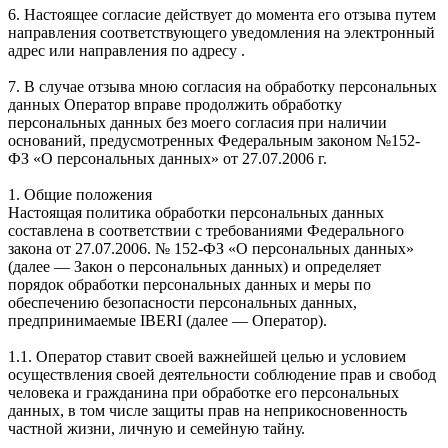
6. Настоящее согласие действует до момента его отзыва путем
направления соответствующего уведомления на электронный
адрес или направления по адресу .
7. В случае отзыва мною согласия на обработку персональных
данных Оператор вправе продолжить обработку
персональных данных без моего согласия при наличии
оснований, предусмотренных Федеральным законом №152-
ФЗ «О персональных данных» от 27.07.2006 г.
1. Общие положения
Настоящая политика обработки персональных данных
составлена в соответствии с требованиями Федерального
закона от 27.07.2006. № 152-ФЗ «О персональных данных»
(далее — Закон о персональных данных) и определяет
порядок обработки персональных данных и меры по
обеспечению безопасности персональных данных,
предпринимаемые IBERI (далее — Оператор).
1.1. Оператор ставит своей важнейшей целью и условием
осуществления своей деятельности соблюдение прав и свобод
человека и гражданина при обработке его персональных
данных, в том числе защиты прав на неприкосновенность
частной жизни, личную и семейную тайну.