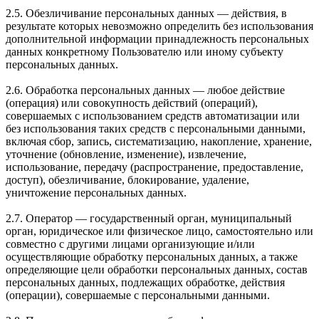
2.5. Обезличивание персональных данных — действия, в
результате которых невозможно определить без использования
дополнительной информации принадлежность персональных
данных конкретному Пользователю или иному субъекту
персональных данных.
2.6. Обработка персональных данных — любое действие
(операция) или совокупность действий (операций),
совершаемых с использованием средств автоматизации или
без использования таких средств с персональными данными,
включая сбор, запись, систематизацию, накопление, хранение,
уточнение (обновление, изменение), извлечение,
использование, передачу (распространение, предоставление,
доступ), обезличивание, блокирование, удаление,
уничтожение персональных данных.
2.7. Оператор — государственный орган, муниципальный
орган, юридическое или физическое лицо, самостоятельно или
совместно с другими лицами организующие и/или
осуществляющие обработку персональных данных, а также
определяющие цели обработки персональных данных, состав
персональных данных, подлежащих обработке, действия
(операции), совершаемые с персональными данными.