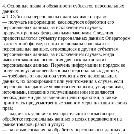
4. Основные права и обязанности субъектов персональных
данных
4.1. Субъекты персональных данных имеют право:
— получать информацию, касающуюся обработки его
персональных данных, за исключением случаев,
предусмотренных федеральными законами. Сведения
предоставляются субъекту персональных данных Оператором
в доступной форме, и в них не должны содержаться
персональные данные, относящиеся к другим субъектам
персональных данных, за исключением случаев, когда
имеются законные основания для раскрытия таких
персональных данных. Перечень информации и порядок ее
получения установлен Законом о персональных данных;
— требовать от оператора уточнения его персональных
данных, их блокирования или уничтожения в случае, если
персональные данные являются неполными, устаревшими,
неточными, незаконно полученными или не являются
необходимыми для заявленной цели обработки, а также
принимать предусмотренные законом меры по защите своих
прав;
— выдвигать условие предварительного согласия при
обработке персональных данных в целях продвижения на
рынке товаров, работ и услуг;
— на отзыв согласия на обработку персональных данных, а