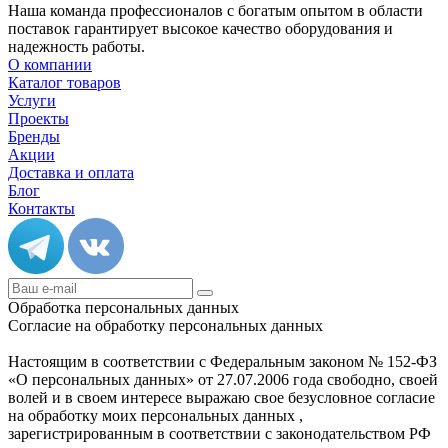
Наша команда профессионалов с богатым опытом в области
поставок гарантирует высокое качество оборудования и
надежность работы.
О компании
Каталог товаров
Услуги
Проекты
Бренды
Акции
Доставка и оплата
Блог
Контакты
Обработка персональных данных
Согласие на обработку персональных данных
Настоящим в соответствии с Федеральным законом № 152-ФЗ
«О персональных данных» от 27.07.2006 года свободно, своей
волей и в своем интересе выражаю свое безусловное согласие
на обработку моих персональных данных ,
зарегистрированным в соответствии с законодательством РФ