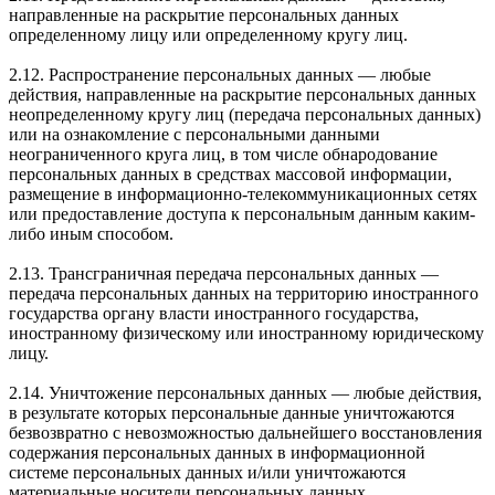
направленные на раскрытие персональных данных
определенному лицу или определенному кругу лиц.
2.12. Распространение персональных данных — любые
действия, направленные на раскрытие персональных данных
неопределенному кругу лиц (передача персональных данных)
или на ознакомление с персональными данными
неограниченного круга лиц, в том числе обнародование
персональных данных в средствах массовой информации,
размещение в информационно-телекоммуникационных сетях
или предоставление доступа к персональным данным каким-
либо иным способом.
2.13. Трансграничная передача персональных данных —
передача персональных данных на территорию иностранного
государства органу власти иностранного государства,
иностранному физическому или иностранному юридическому
лицу.
2.14. Уничтожение персональных данных — любые действия,
в результате которых персональные данные уничтожаются
безвозвратно с невозможностью дальнейшего восстановления
содержания персональных данных в информационной
системе персональных данных и/или уничтожаются
материальные носители персональных данных.