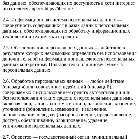
баз данных, обеспечивающих их доступность в сети интернет
по сетевому адресу https://iberi.ru/.
2.4. Информационная система персональных данных —
совокупность содержащихся в базах данных персональных
данных и обеспечивающих их обработку информационных
технологий и технических средств.
2.5. Обезличивание персональных данных — действия, в
результате которых невозможно определить без использования
дополнительной информации принадлежность персональных
данных конкретному Пользователю или иному субъекту
персональных данных.
2.6. Обработка персональных данных — любое действие
(операция) или совокупность действий (операций),
совершаемых с использованием средств автоматизации или
без использования таких средств с персональными данными,
включая сбор, запись, систематизацию, накопление, хранение,
уточнение (обновление, изменение), извлечение,
использование, передачу (распространение, предоставление,
доступ), обезличивание, блокирование, удаление,
уничтожение персональных данных.
2.7. Оператор — государственный орган, муниципальный