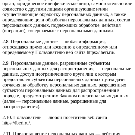
орган, юридическое или физическое лицо, самостоятельно или
совместно с другими лицами организующие и/или
осуществляющие обработку персональных данных, а также
определяющие цели обработки персональных данных, состав
персональных данных, подлежащих обработке, действия
(операции), совершаемые с персональными данными.
2.8. Персональные данные — любая информация,
относящаяся прямо или косвенно к определенному или
определяемому Пользователю веб-сайта https://iberi.ru/.
2.9. Персональные данные, разрешенные субъектом
персональных данных для распространения, — персональные
данные, доступ неограниченного круга лиц к которым
предоставлен субъектом персональных данных путем дачи
согласия на обработку персональных данных, разрешенных
субъектом персональных данных для распространения в
порядке, предусмотренном Законом о персональных данных
(далее — персональные данные, разрешенные для
распространения).
2.10. Пользователь — любой посетитель веб-сайта
https://iberi.ru/.
2.11. Предоставление персональных данных — действия,