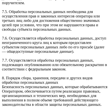
поручителем.
7.5. Обработка персональных данных необходима для
осуществления прав и законных интересов оператора или
третьих лиц либо для достижения общественно значимых
целей при условии, что при этом не нарушаются права и
свободы субъекта персональных данных.
7.6. Осуществляется обработка персональных данных, доступ
неограниченного круга лиц к которым предоставлен
субъектом персональных данных либо по его просьбе (далее
— общедоступные персональные данные).
7.7. Осуществляется обработка персональных данных,
подлежащих опубликованию или обязательному раскрытию в
соответствии с федеральным законом.
8. Порядок сбора, хранения, передачи и других видов
обработки персональных данных
Безопасность персональных данных, которые обрабатываются
Оператором, обеспечивается путем реализации правовых,
организационных и технических мер, необходимых для
выполнения в полном объеме требований действующего
законодательства в области защиты персональных данных.