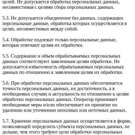
целей. Не допускается обработка персональных данных,
несовместимая с целями сбора персональных данных.
5.3. Не допускается объединение баз данных, содержащих
персональные данные, обработка которых осуществляется в
целях, несовместимых между собой.
5.4. Обработке подлежат только персональные данные,
которые отвечают целям их обработки.
5.5. Содержание и объем обрабатываемых персональных
данных соответствуют заявленным целям обработки. Не
допускается избыточность обрабатываемых персональных
данных по отношению к заявленным целям их обработки.
5.6. При обработке персональных данных обеспечивается
точность персональных данных, их достаточность, а в
необходимых случаях и актуальность по отношению к целям
обработки персональных данных. Оператор принимает
необходимые меры и/или обеспечивает их принятие по
удалению или уточнению неполных или неточных данных.
5.7. Хранение персональных данных осуществляется в форме,
позволяющей определить субъекта персональных данных, не
дольше, чем этого требуют цели обработки персональных