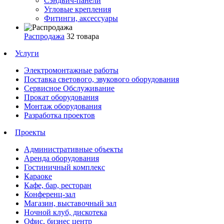
Сэндвич-панели
Угловые крепления
Фитинги, аксессуары
Распродажа
32 товара
Услуги
Электромонтажные работы
Поставка светового, звукового оборудования
Сервисное Обслуживание
Прокат оборудования
Монтаж оборудования
Разработка проектов
Проекты
Административные объекты
Аренда оборудования
Гостиничный комплекс
Караоке
Кафе, бар, ресторан
Конференц-зал
Магазин, выставочный зал
Ночной клуб, дискотека
Офис, бизнес центр