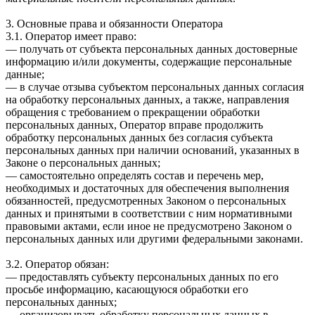
3. Основные права и обязанности Оператора
3.1. Оператор имеет право:
— получать от субъекта персональных данных достоверные
информацию и/или документы, содержащие персональные
данные;
— в случае отзыва субъектом персональных данных согласия
на обработку персональных данных, а также, направления
обращения с требованием о прекращении обработки
персональных данных, Оператор вправе продолжить
обработку персональных данных без согласия субъекта
персональных данных при наличии оснований, указанных в
Законе о персональных данных;
— самостоятельно определять состав и перечень мер,
необходимых и достаточных для обеспечения выполнения
обязанностей, предусмотренных Законом о персональных
данных и принятыми в соответствии с ним нормативными
правовыми актами, если иное не предусмотрено Законом о
персональных данных или другими федеральными законами.
3.2. Оператор обязан:
— предоставлять субъекту персональных данных по его
просьбе информацию, касающуюся обработки его
персональных данных;
— организовывать обработку персональных данных в