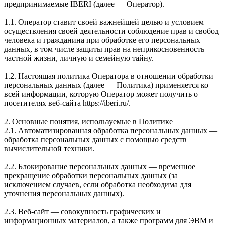
предпринимаемые IBERI (далее — Оператор).
1.1. Оператор ставит своей важнейшей целью и условием
осуществления своей деятельности соблюдение прав и свобод
человека и гражданина при обработке его персональных
данных, в том числе защиты прав на неприкосновенность
частной жизни, личную и семейную тайну.
1.2. Настоящая политика Оператора в отношении обработки
персональных данных (далее — Политика) применяется ко
всей информации, которую Оператор может получить о
посетителях веб-сайта https://iberi.ru/.
2. Основные понятия, используемые в Политике
2.1. Автоматизированная обработка персональных данных —
обработка персональных данных с помощью средств
вычислительной техники.
2.2. Блокирование персональных данных — временное
прекращение обработки персональных данных (за
исключением случаев, если обработка необходима для
уточнения персональных данных).
2.3. Веб-сайт — совокупность графических и
информационных материалов, а также программ для ЭВМ и