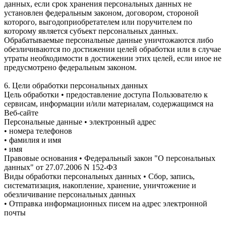
данных, если срок хранения персональных данных не
установлен федеральным законом, договором, стороной
которого, выгодоприобретателем или поручителем по
которому является субъект персональных данных.
Обрабатываемые персональные данные уничтожаются либо
обезличиваются по достижении целей обработки или в случае
утраты необходимости в достижении этих целей, если иное не
предусмотрено федеральным законом.
6. Цели обработки персональных данных
Цель обработки • предоставление доступа Пользователю к
сервисам, информации и/или материалам, содержащимся на
Веб-сайте
Персональные данные • электронный адрес
• номера телефонов
• фамилия и имя
• имя
Правовые основания • Федеральный закон "О персональных
данных" от 27.07.2006 N 152-ФЗ
Виды обработки персональных данных • Сбор, запись,
систематизация, накопление, хранение, уничтожение и
обезличивание персональных данных
• Отправка информационных писем на адрес электронной
почты