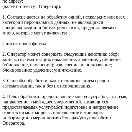
по адресу:
(далее по тексту - Оператор).
1. Согласие дается на обработку одной, нескольких или всех
категорий персональных данных, не являющихся
специальными или биометрическими, предоставляемых
мною, которые могут включать:
Список полей формы
2. Оператор может совершать следующие действия: сбор;
запись; систематизация; накопление; хранение; уточнение
(обновление, изменение); извлечение; использование;
блокирование; удаление; уничтожение.
3. Способы обработки: как с использованием средств
автоматизации, так и без их использования.
4. Цель обработки: предоставление мне услуг/работ, включая,
направление в мой адрес уведомлений, касающихся
предоставляемых услуг/работ, подготовка и направление
ответов на мои запросы, направление в мой адрес
информации о мероприятиях/товарах/услугах/работах
Оператора.