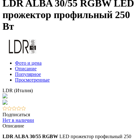
LDR ALBA 30/55 RGBW LED
прожектор профильный 250
Вт
Фото и цена
Описание
Популярное
Просмотренные
LDR (Италия)
Подписаться
Нет в наличии
Описание
LDR ALBA 30/55 RGBW
LED прожектор профильный 250