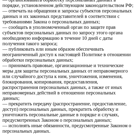
порядке, установленном действующим законодательством РФ;
— отвечать на обращения и запросы субъектов персональных
данных и их законных представителей в соответствии с
требованиями Закона о персональных данных;
— сообщать в уполномоченный орган по защите прав
субъектов персональных данных по запросу этого органа
необходимую информацию в течение 10 дней с даты
получения такого запроса;
— публиковать или иным образом обеспечивать
неограниченный доступ к настоящей Политике в отношении
обработки персональных данных;
— принимать правовые, организационные и технические
меры для защиты персональных данных от неправомерного
или случайного доступа к ним, уничтожения, изменения,
блокирования, копирования, предоставления,
распространения персональных данных, а также от иных
неправомерных действий в отношении персональных
данных;
— прекратить передачу (распространение, предоставление,
доступ) персональных данных, прекратить обработку и
уничтожить персональные данные в порядке и случаях,
предусмотренных Законом о персональных данных;
— исполнять иные обязанности, предусмотренные Законом о
персональных данных.