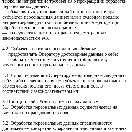
также, на направление требования о прекращении обработки
персональных данных;
— обжаловать в уполномоченный орган по защите прав
субъектов персональных данных или в судебном порядке
неправомерные действия или бездействие Оператора при
обработке его персональных данных;
— на осуществление иных прав, предусмотренных
законодательством РФ.
4.2. Субъекты персональных данных обязаны:
— предоставлять Оператору достоверные данные о себе;
— сообщать Оператору об уточнении (обновлении,
изменении) своих персональных данных.
4.3. Лица, передавшие Оператору недостоверные сведения о
себе, либо сведения о другом субъекте персональных данных
без согласия последнего, несут ответственность в
соответствии с законодательством РФ.
5. Принципы обработки персональных данных
5.1. Обработка персональных данных осуществляется на
законной и справедливой основе.
5.2. Обработка персональных данных ограничивается
достижением конкретных, заранее определенных и законных