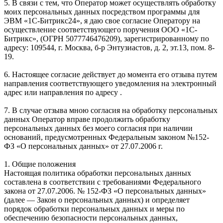
5. В связи с тем, что Оператор может осуществлять обработку
моих персональных данных посредством программы для
ЭВМ «1С-Битрикс24», я даю свое согласие Оператору на
осуществление соответствующего поручения ООО «1С-
Битрикс», (ОГРН 5077746476209), зарегистрированному по
адресу: 109544, г. Москва, б-р Энтузиастов, д. 2, эт.13, пом. 8-
19.
6. Настоящее согласие действует до момента его отзыва путем
направления соответствующего уведомления на электронный
адрес или направления по адресу .
7. В случае отзыва мною согласия на обработку персональных
данных Оператор вправе продолжить обработку
персональных данных без моего согласия при наличии
оснований, предусмотренных Федеральным законом №152-
ФЗ «О персональных данных» от 27.07.2006 г.
1. Общие положения
Настоящая политика обработки персональных данных
составлена в соответствии с требованиями Федерального
закона от 27.07.2006. № 152-ФЗ «О персональных данных»
(далее — Закон о персональных данных) и определяет
порядок обработки персональных данных и меры по
обеспечению безопасности персональных данных,