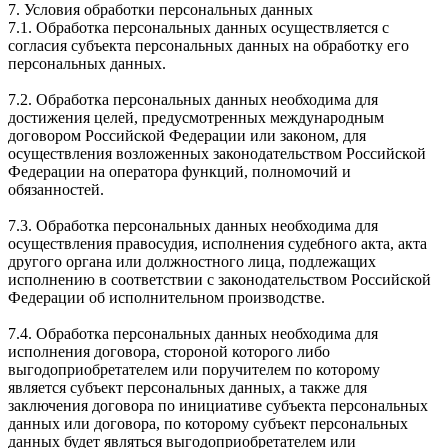
7. Условия обработки персональных данных
7.1. Обработка персональных данных осуществляется с
согласия субъекта персональных данных на обработку его
персональных данных.
7.2. Обработка персональных данных необходима для
достижения целей, предусмотренных международным
договором Российской Федерации или законом, для
осуществления возложенных законодательством Российской
Федерации на оператора функций, полномочий и
обязанностей.
7.3. Обработка персональных данных необходима для
осуществления правосудия, исполнения судебного акта, акта
другого органа или должностного лица, подлежащих
исполнению в соответствии с законодательством Российской
Федерации об исполнительном производстве.
7.4. Обработка персональных данных необходима для
исполнения договора, стороной которого либо
выгодоприобретателем или поручителем по которому
является субъект персональных данных, а также для
заключения договора по инициативе субъекта персональных
данных или договора, по которому субъект персональных
данных будет являться выгодоприобретателем или