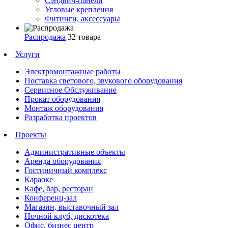
Сэндвич-панели
Угловые крепления
Фитинги, аксессуары
Распродажа
32 товара
Услуги
Электромонтажные работы
Поставка светового, звукового оборудования
Сервисное Обслуживание
Прокат оборудования
Монтаж оборудования
Разработка проектов
Проекты
Административные объекты
Аренда оборудования
Гостиничный комплекс
Караоке
Кафе, бар, ресторан
Конференц-зал
Магазин, выставочный зал
Ночной клуб, дискотека
Офис, бизнес центр