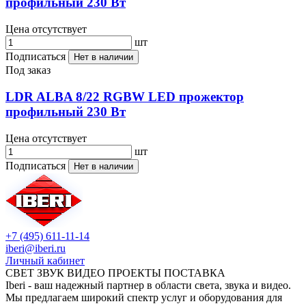
профильный 230 Вт
Цена отсутствует
шт
Подписаться
Нет в наличии
Под заказ
LDR ALBA 8/22 RGBW LED прожектор
профильный 230 Вт
Цена отсутствует
шт
Подписаться
Нет в наличии
+7 (495) 611-11-14
iberi@iberi.ru
Личный кабинет
СВЕТ ЗВУК ВИДЕО ПРОЕКТЫ ПОСТАВКА
Iberi - ваш надежный партнер в области света, звука и видео.
Мы предлагаем широкий спектр услуг и оборудования для