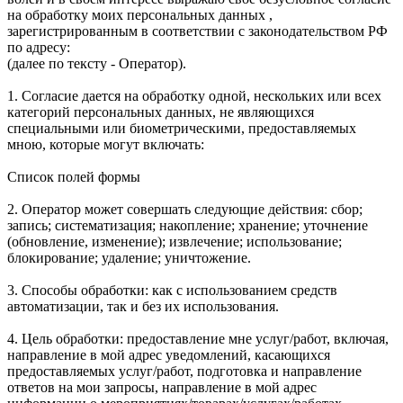
на обработку моих персональных данных ,
зарегистрированным в соответствии с законодательством РФ
по адресу:
(далее по тексту - Оператор).
1. Согласие дается на обработку одной, нескольких или всех
категорий персональных данных, не являющихся
специальными или биометрическими, предоставляемых
мною, которые могут включать:
Список полей формы
2. Оператор может совершать следующие действия: сбор;
запись; систематизация; накопление; хранение; уточнение
(обновление, изменение); извлечение; использование;
блокирование; удаление; уничтожение.
3. Способы обработки: как с использованием средств
автоматизации, так и без их использования.
4. Цель обработки: предоставление мне услуг/работ, включая,
направление в мой адрес уведомлений, касающихся
предоставляемых услуг/работ, подготовка и направление
ответов на мои запросы, направление в мой адрес