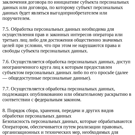
заключения договора по инициативе субъекта персональных
данных или договора, по которому субъект персональных
данных будет являться выгодоприобретателем или
поручителем.
7.5. Обработка персональных данных необходима для
осуществления прав и законных интересов оператора или
третьих лиц либо для достижения общественно значимых
целей при условии, что при этом не нарушаются права и
свободы субъекта персональных данных.
7.6. Осуществляется обработка персональных данных, доступ
неограниченного круга лиц к которым предоставлен
субъектом персональных данных либо по его просьбе (далее
— общедоступные персональные данные).
7.7. Осуществляется обработка персональных данных,
подлежащих опубликованию или обязательному раскрытию в
соответствии с федеральным законом.
8. Порядок сбора, хранения, передачи и других видов
обработки персональных данных
Безопасность персональных данных, которые обрабатываются
Оператором, обеспечивается путем реализации правовых,
организационных и технических мер, необходимых для