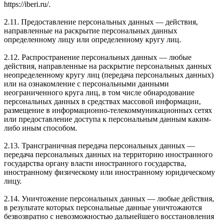
https://iberi.ru/.
2.11. Предоставление персональных данных — действия,
направленные на раскрытие персональных данных
определенному лицу или определенному кругу лиц.
2.12. Распространение персональных данных — любые
действия, направленные на раскрытие персональных данных
неопределенному кругу лиц (передача персональных данных)
или на ознакомление с персональными данными
неограниченного круга лиц, в том числе обнародование
персональных данных в средствах массовой информации,
размещение в информационно-телекоммуникационных сетях
или предоставление доступа к персональным данным каким-
либо иным способом.
2.13. Трансграничная передача персональных данных —
передача персональных данных на территорию иностранного
государства органу власти иностранного государства,
иностранному физическому или иностранному юридическому
лицу.
2.14. Уничтожение персональных данных — любые действия,
в результате которых персональные данные уничтожаются
безвозвратно с невозможностью дальнейшего восстановления