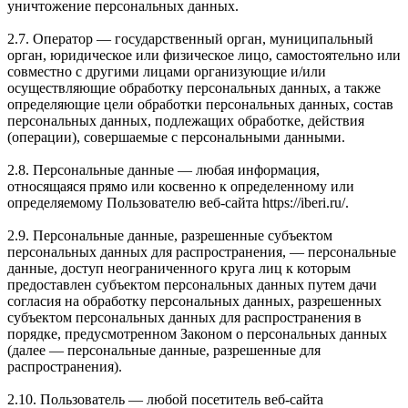
уничтожение персональных данных.
2.7. Оператор — государственный орган, муниципальный
орган, юридическое или физическое лицо, самостоятельно или
совместно с другими лицами организующие и/или
осуществляющие обработку персональных данных, а также
определяющие цели обработки персональных данных, состав
персональных данных, подлежащих обработке, действия
(операции), совершаемые с персональными данными.
2.8. Персональные данные — любая информация,
относящаяся прямо или косвенно к определенному или
определяемому Пользователю веб-сайта https://iberi.ru/.
2.9. Персональные данные, разрешенные субъектом
персональных данных для распространения, — персональные
данные, доступ неограниченного круга лиц к которым
предоставлен субъектом персональных данных путем дачи
согласия на обработку персональных данных, разрешенных
субъектом персональных данных для распространения в
порядке, предусмотренном Законом о персональных данных
(далее — персональные данные, разрешенные для
распространения).
2.10. Пользователь — любой посетитель веб-сайта