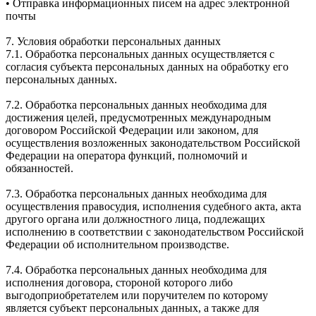
• Отправка информационных писем на адрес электронной
почты
7. Условия обработки персональных данных
7.1. Обработка персональных данных осуществляется с
согласия субъекта персональных данных на обработку его
персональных данных.
7.2. Обработка персональных данных необходима для
достижения целей, предусмотренных международным
договором Российской Федерации или законом, для
осуществления возложенных законодательством Российской
Федерации на оператора функций, полномочий и
обязанностей.
7.3. Обработка персональных данных необходима для
осуществления правосудия, исполнения судебного акта, акта
другого органа или должностного лица, подлежащих
исполнению в соответствии с законодательством Российской
Федерации об исполнительном производстве.
7.4. Обработка персональных данных необходима для
исполнения договора, стороной которого либо
выгодоприобретателем или поручителем по которому
является субъект персональных данных, а также для