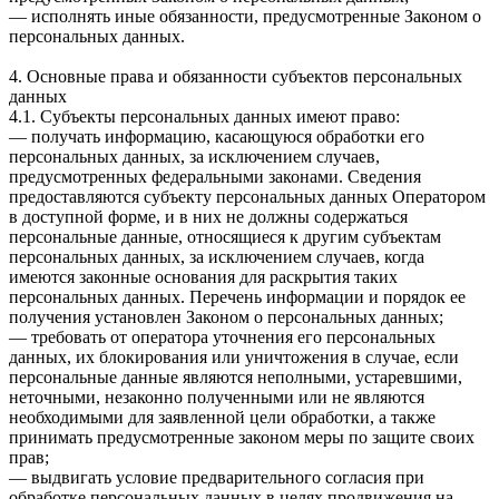
— исполнять иные обязанности, предусмотренные Законом о
персональных данных.
4. Основные права и обязанности субъектов персональных
данных
4.1. Субъекты персональных данных имеют право:
— получать информацию, касающуюся обработки его
персональных данных, за исключением случаев,
предусмотренных федеральными законами. Сведения
предоставляются субъекту персональных данных Оператором
в доступной форме, и в них не должны содержаться
персональные данные, относящиеся к другим субъектам
персональных данных, за исключением случаев, когда
имеются законные основания для раскрытия таких
персональных данных. Перечень информации и порядок ее
получения установлен Законом о персональных данных;
— требовать от оператора уточнения его персональных
данных, их блокирования или уничтожения в случае, если
персональные данные являются неполными, устаревшими,
неточными, незаконно полученными или не являются
необходимыми для заявленной цели обработки, а также
принимать предусмотренные законом меры по защите своих
прав;
— выдвигать условие предварительного согласия при
обработке персональных данных в целях продвижения на