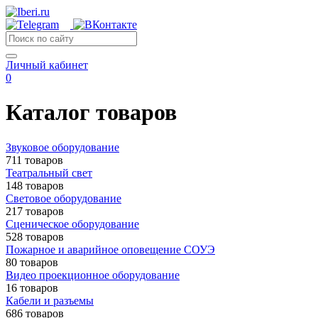
Личный кабинет
0
Каталог товаров
Звуковое оборудование
711 товаров
Театральный свет
148 товаров
Световое оборудование
217 товаров
Сценическое оборудование
528 товаров
Пожарное и аварийное оповещение СОУЭ
80 товаров
Видео проекционное оборудование
16 товаров
Кабели и разъемы
686 товаров