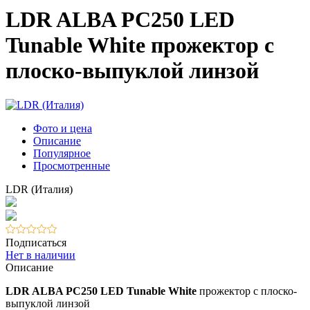
LDR ALBA PC250 LED
Tunable White прожектор с
плоско-выпуклой линзой
Фото и цена
Описание
Популярное
Просмотренные
LDR (Италия)
Подписаться
Нет в наличии
Описание
LDR ALBA PC250
LED Tunable White
прожектор с плоско-
выпуклой линзой