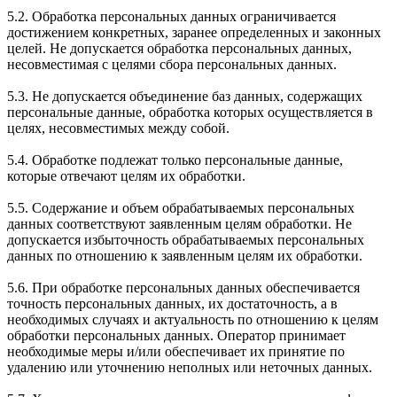
5.2. Обработка персональных данных ограничивается
достижением конкретных, заранее определенных и законных
целей. Не допускается обработка персональных данных,
несовместимая с целями сбора персональных данных.
5.3. Не допускается объединение баз данных, содержащих
персональные данные, обработка которых осуществляется в
целях, несовместимых между собой.
5.4. Обработке подлежат только персональные данные,
которые отвечают целям их обработки.
5.5. Содержание и объем обрабатываемых персональных
данных соответствуют заявленным целям обработки. Не
допускается избыточность обрабатываемых персональных
данных по отношению к заявленным целям их обработки.
5.6. При обработке персональных данных обеспечивается
точность персональных данных, их достаточность, а в
необходимых случаях и актуальность по отношению к целям
обработки персональных данных. Оператор принимает
необходимые меры и/или обеспечивает их принятие по
удалению или уточнению неполных или неточных данных.