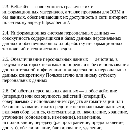
2.3. Веб-сайт — совокупность графических и
информационных материалов, а также программ для ЭВМ и
баз данных, обеспечивающих их доступность в сети интернет
по сетевому адресу https://iberi.ru/.
2.4. Информационная система персональных данных —
совокупность содержащихся в базах данных персональных
данных и обеспечивающих их обработку информационных
технологий и технических средств.
2.5. Обезличивание персональных данных — действия, в
результате которых невозможно определить без использования
дополнительной информации принадлежность персональных
данных конкретному Пользователю или иному субъекту
персональных данных.
2.6. Обработка персональных данных — любое действие
(операция) или совокупность действий (операций),
совершаемых с использованием средств автоматизации или
без использования таких средств с персональными данными,
включая сбор, запись, систематизацию, накопление, хранение,
уточнение (обновление, изменение), извлечение,
использование, передачу (распространение, предоставление,
доступ), обезличивание, блокирование, удаление,