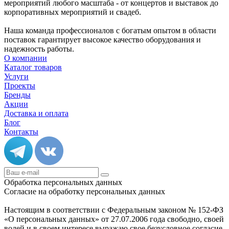
мероприятий любого масштаба - от концертов и выставок до
корпоративных мероприятий и свадеб.
Наша команда профессионалов с богатым опытом в области
поставок гарантирует высокое качество оборудования и
надежность работы.
О компании
Каталог товаров
Услуги
Проекты
Бренды
Акции
Доставка и оплата
Блог
Контакты
Обработка персональных данных
Согласие на обработку персональных данных
Настоящим в соответствии с Федеральным законом № 152-ФЗ
«О персональных данных» от 27.07.2006 года свободно, своей
волей и в своем интересе выражаю свое безусловное согласие