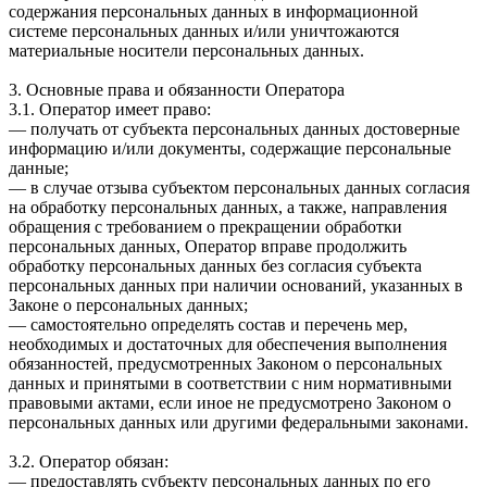
содержания персональных данных в информационной
системе персональных данных и/или уничтожаются
материальные носители персональных данных.
3. Основные права и обязанности Оператора
3.1. Оператор имеет право:
— получать от субъекта персональных данных достоверные
информацию и/или документы, содержащие персональные
данные;
— в случае отзыва субъектом персональных данных согласия
на обработку персональных данных, а также, направления
обращения с требованием о прекращении обработки
персональных данных, Оператор вправе продолжить
обработку персональных данных без согласия субъекта
персональных данных при наличии оснований, указанных в
Законе о персональных данных;
— самостоятельно определять состав и перечень мер,
необходимых и достаточных для обеспечения выполнения
обязанностей, предусмотренных Законом о персональных
данных и принятыми в соответствии с ним нормативными
правовыми актами, если иное не предусмотрено Законом о
персональных данных или другими федеральными законами.
3.2. Оператор обязан:
— предоставлять субъекту персональных данных по его