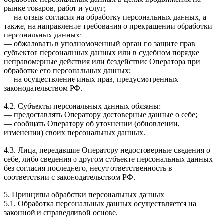
рынке товаров, работ и услуг;
— на отзыв согласия на обработку персональных данных, а
также, на направление требования о прекращении обработки
персональных данных;
— обжаловать в уполномоченный орган по защите прав
субъектов персональных данных или в судебном порядке
неправомерные действия или бездействие Оператора при
обработке его персональных данных;
— на осуществление иных прав, предусмотренных
законодательством РФ.
4.2. Субъекты персональных данных обязаны:
— предоставлять Оператору достоверные данные о себе;
— сообщать Оператору об уточнении (обновлении,
изменении) своих персональных данных.
4.3. Лица, передавшие Оператору недостоверные сведения о
себе, либо сведения о другом субъекте персональных данных
без согласия последнего, несут ответственность в
соответствии с законодательством РФ.
5. Принципы обработки персональных данных
5.1. Обработка персональных данных осуществляется на
законной и справедливой основе.