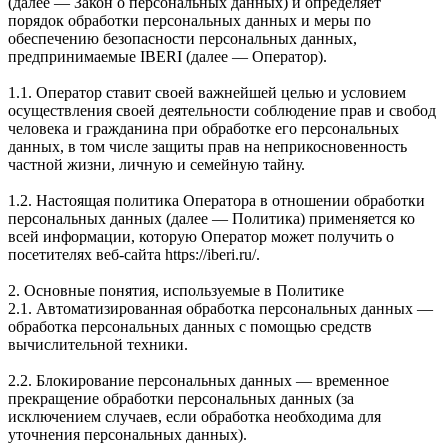
(далее — Закон о персональных данных) и определяет
порядок обработки персональных данных и меры по
обеспечению безопасности персональных данных,
предпринимаемые IBERI (далее — Оператор).
1.1. Оператор ставит своей важнейшей целью и условием
осуществления своей деятельности соблюдение прав и свобод
человека и гражданина при обработке его персональных
данных, в том числе защиты прав на неприкосновенность
частной жизни, личную и семейную тайну.
1.2. Настоящая политика Оператора в отношении обработки
персональных данных (далее — Политика) применяется ко
всей информации, которую Оператор может получить о
посетителях веб-сайта https://iberi.ru/.
2. Основные понятия, используемые в Политике
2.1. Автоматизированная обработка персональных данных —
обработка персональных данных с помощью средств
вычислительной техники.
2.2. Блокирование персональных данных — временное
прекращение обработки персональных данных (за
исключением случаев, если обработка необходима для
уточнения персональных данных).