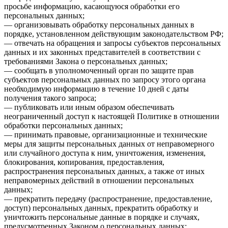
просьбе информацию, касающуюся обработки его
персональных данных;
— организовывать обработку персональных данных в
порядке, установленном действующим законодательством РФ;
— отвечать на обращения и запросы субъектов персональных
данных и их законных представителей в соответствии с
требованиями Закона о персональных данных;
— сообщать в уполномоченный орган по защите прав
субъектов персональных данных по запросу этого органа
необходимую информацию в течение 10 дней с даты
получения такого запроса;
— публиковать или иным образом обеспечивать
неограниченный доступ к настоящей Политике в отношении
обработки персональных данных;
— принимать правовые, организационные и технические
меры для защиты персональных данных от неправомерного
или случайного доступа к ним, уничтожения, изменения,
блокирования, копирования, предоставления,
распространения персональных данных, а также от иных
неправомерных действий в отношении персональных
данных;
— прекратить передачу (распространение, предоставление,
доступ) персональных данных, прекратить обработку и
уничтожить персональные данные в порядке и случаях,
предусмотренных Законом о персональных данных;