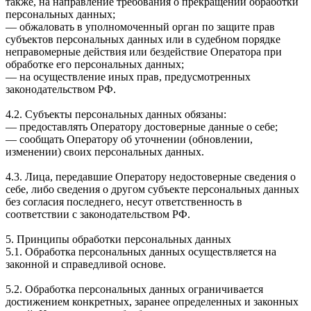
также, на направление требования о прекращении обработки
персональных данных;
— обжаловать в уполномоченный орган по защите прав
субъектов персональных данных или в судебном порядке
неправомерные действия или бездействие Оператора при
обработке его персональных данных;
— на осуществление иных прав, предусмотренных
законодательством РФ.
4.2. Субъекты персональных данных обязаны:
— предоставлять Оператору достоверные данные о себе;
— сообщать Оператору об уточнении (обновлении,
изменении) своих персональных данных.
4.3. Лица, передавшие Оператору недостоверные сведения о
себе, либо сведения о другом субъекте персональных данных
без согласия последнего, несут ответственность в
соответствии с законодательством РФ.
5. Принципы обработки персональных данных
5.1. Обработка персональных данных осуществляется на
законной и справедливой основе.
5.2. Обработка персональных данных ограничивается
достижением конкретных, заранее определенных и законных