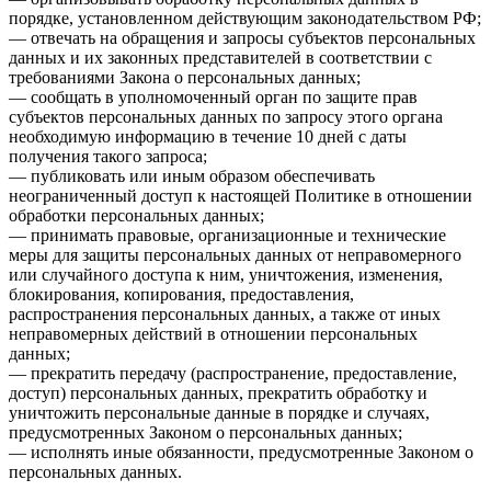
порядке, установленном действующим законодательством РФ;
— отвечать на обращения и запросы субъектов персональных
данных и их законных представителей в соответствии с
требованиями Закона о персональных данных;
— сообщать в уполномоченный орган по защите прав
субъектов персональных данных по запросу этого органа
необходимую информацию в течение 10 дней с даты
получения такого запроса;
— публиковать или иным образом обеспечивать
неограниченный доступ к настоящей Политике в отношении
обработки персональных данных;
— принимать правовые, организационные и технические
меры для защиты персональных данных от неправомерного
или случайного доступа к ним, уничтожения, изменения,
блокирования, копирования, предоставления,
распространения персональных данных, а также от иных
неправомерных действий в отношении персональных
данных;
— прекратить передачу (распространение, предоставление,
доступ) персональных данных, прекратить обработку и
уничтожить персональные данные в порядке и случаях,
предусмотренных Законом о персональных данных;
— исполнять иные обязанности, предусмотренные Законом о
персональных данных.