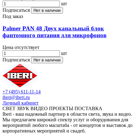
шт
Подписаться
Нет в наличии
Под заказ
Palmer PAN 48 Двух канальный блок
фантомного питания для микрофонов
Цена отсутствует
шт
Подписаться
Нет в наличии
+7 (495) 611-11-14
iberi@iberi.ru
Личный кабинет
СВЕТ ЗВУК ВИДЕО ПРОЕКТЫ ПОСТАВКА
Iberi - ваш надежный партнер в области света, звука и видео.
Мы предлагаем широкий спектр услуг и оборудования для
мероприятий любого масштаба - от концертов и выставок до
корпоративных мероприятий и свадеб.