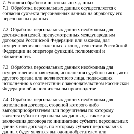
7. Условия обработки персональных данных
7.1. Обработка персональных данных осуществляется с
согласия субъекта персональных данных на обработку его
персональных данных.
7.2. Обработка персональных данных необходима для
достижения целей, предусмотренных международным
договором Российской Федерации или законом, для
осуществления возложенных законодательством Российской
Федерации на оператора функций, полномочий и
обязанностей.
7.3. Обработка персональных данных необходима для
осуществления правосудия, исполнения судебного акта, акта
другого органа или должностного лица, подлежащих
исполнению в соответствии с законодательством Российской
Федерации об исполнительном производстве.
7.4. Обработка персональных данных необходима для
исполнения договора, стороной которого либо
выгодоприобретателем или поручителем по которому
является субъект персональных данных, а также для
заключения договора по инициативе субъекта персональных
данных или договора, по которому субъект персональных
данных будет являться выгодоприобретателем или