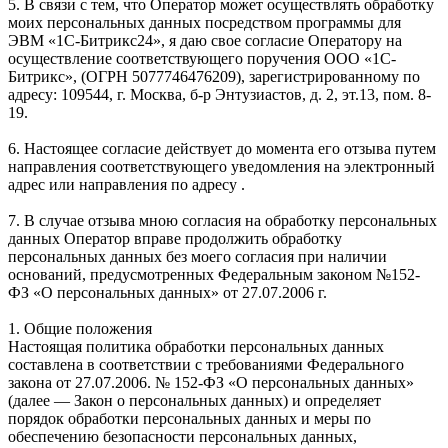
5. В связи с тем, что Оператор может осуществлять обработку
моих персональных данных посредством программы для
ЭВМ «1С-Битрикс24», я даю свое согласие Оператору на
осуществление соответствующего поручения ООО «1С-
Битрикс», (ОГРН 5077746476209), зарегистрированному по
адресу: 109544, г. Москва, б-р Энтузиастов, д. 2, эт.13, пом. 8-
19.
6. Настоящее согласие действует до момента его отзыва путем
направления соответствующего уведомления на электронный
адрес или направления по адресу .
7. В случае отзыва мною согласия на обработку персональных
данных Оператор вправе продолжить обработку
персональных данных без моего согласия при наличии
оснований, предусмотренных Федеральным законом №152-
ФЗ «О персональных данных» от 27.07.2006 г.
1. Общие положения
Настоящая политика обработки персональных данных
составлена в соответствии с требованиями Федерального
закона от 27.07.2006. № 152-ФЗ «О персональных данных»
(далее — Закон о персональных данных) и определяет
порядок обработки персональных данных и меры по
обеспечению безопасности персональных данных,