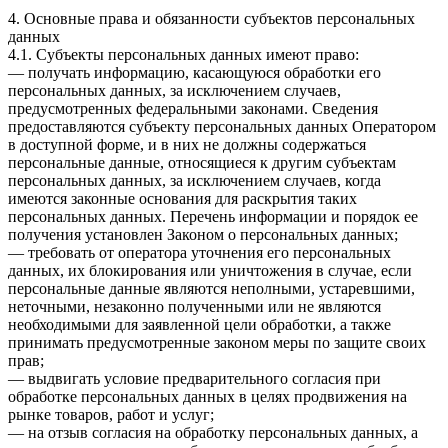
4. Основные права и обязанности субъектов персональных
данных
4.1. Субъекты персональных данных имеют право:
— получать информацию, касающуюся обработки его
персональных данных, за исключением случаев,
предусмотренных федеральными законами. Сведения
предоставляются субъекту персональных данных Оператором
в доступной форме, и в них не должны содержаться
персональные данные, относящиеся к другим субъектам
персональных данных, за исключением случаев, когда
имеются законные основания для раскрытия таких
персональных данных. Перечень информации и порядок ее
получения установлен Законом о персональных данных;
— требовать от оператора уточнения его персональных
данных, их блокирования или уничтожения в случае, если
персональные данные являются неполными, устаревшими,
неточными, незаконно полученными или не являются
необходимыми для заявленной цели обработки, а также
принимать предусмотренные законом меры по защите своих
прав;
— выдвигать условие предварительного согласия при
обработке персональных данных в целях продвижения на
рынке товаров, работ и услуг;
— на отзыв согласия на обработку персональных данных, а