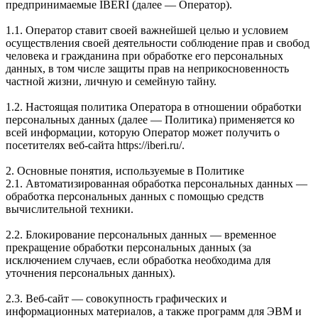
предпринимаемые IBERI (далее — Оператор).
1.1. Оператор ставит своей важнейшей целью и условием
осуществления своей деятельности соблюдение прав и свобод
человека и гражданина при обработке его персональных
данных, в том числе защиты прав на неприкосновенность
частной жизни, личную и семейную тайну.
1.2. Настоящая политика Оператора в отношении обработки
персональных данных (далее — Политика) применяется ко
всей информации, которую Оператор может получить о
посетителях веб-сайта https://iberi.ru/.
2. Основные понятия, используемые в Политике
2.1. Автоматизированная обработка персональных данных —
обработка персональных данных с помощью средств
вычислительной техники.
2.2. Блокирование персональных данных — временное
прекращение обработки персональных данных (за
исключением случаев, если обработка необходима для
уточнения персональных данных).
2.3. Веб-сайт — совокупность графических и
информационных материалов, а также программ для ЭВМ и