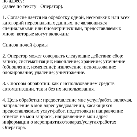
по адресу:
(далее по тексту - Оператор).
1. Согласие дается на обработку одной, нескольких или всех
категорий персональных данных, не являющихся
специальными или биометрическими, предоставляемых
мною, которые могут включать:
Список полей формы
2. Оператор может совершать следующие действия: сбор;
запись; систематизация; накопление; хранение; уточнение
(обновление, изменение); извлечение; использование;
блокирование; удаление; уничтожение.
3. Способы обработки: как с использованием средств
автоматизации, так и без их использования.
4. Цель обработки: предоставление мне услуг/работ, включая,
направление в мой адрес уведомлений, касающихся
предоставляемых услуг/работ, подготовка и направление
ответов на мои запросы, направление в мой адрес
информации о мероприятиях/товарах/услугах/работах
Оператора.