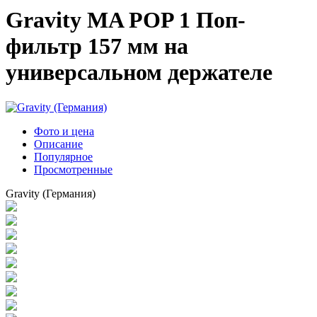
Gravity MA POP 1 Поп-
фильтр 157 мм на
универсальном держателе
Фото и цена
Описание
Популярное
Просмотренные
Gravity (Германия)