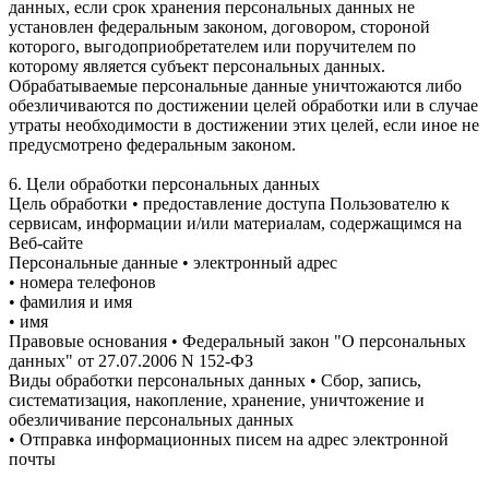
данных, если срок хранения персональных данных не
установлен федеральным законом, договором, стороной
которого, выгодоприобретателем или поручителем по
которому является субъект персональных данных.
Обрабатываемые персональные данные уничтожаются либо
обезличиваются по достижении целей обработки или в случае
утраты необходимости в достижении этих целей, если иное не
предусмотрено федеральным законом.
6. Цели обработки персональных данных
Цель обработки • предоставление доступа Пользователю к
сервисам, информации и/или материалам, содержащимся на
Веб-сайте
Персональные данные • электронный адрес
• номера телефонов
• фамилия и имя
• имя
Правовые основания • Федеральный закон "О персональных
данных" от 27.07.2006 N 152-ФЗ
Виды обработки персональных данных • Сбор, запись,
систематизация, накопление, хранение, уничтожение и
обезличивание персональных данных
• Отправка информационных писем на адрес электронной
почты