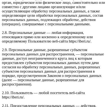
орган, юридическое или физическое лицо, самостоятельно или
совместно с другими лицами организующие и/или
осуществляющие обработку персональных данных, а также
определяющие цели обработки персональных данных, состав
персональных данных, подлежащих обработке, действия
(операции), совершаемые с персональными данными.
2.8. Персональные данные — любая информация,
относящаяся прямо или косвенно к определенному или
определяемому Пользователю веб-сайта https://iberi.ru/.
2.9. Персональные данные, разрешенные субъектом
персональных данных для распространения, — персональные
данные, доступ неограниченного круга лиц к которым
предоставлен субъектом персональных данных путем дачи
согласия на обработку персональных данных, разрешенных
субъектом персональных данных для распространения в
порядке, предусмотренном Законом о персональных данных
(далее — персональные данные, разрешенные для
распространения).
2.10. Пользователь — любой посетитель веб-сайта
https://iberi.ru/.
2.11. Предоставление персональных данных — действия,