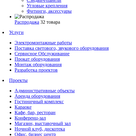
Сэндвич-панели
Угловые крепления
Фитинги, аксессуары
Распродажа
32 товара
Услуги
Электромонтажные работы
Поставка светового, звукового оборудования
Сервисное Обслуживание
Прокат оборудования
Монтаж оборудования
Разработка проектов
Проекты
Административные объекты
Аренда оборудования
Гостиничный комплекс
Караоке
Кафе, бар, ресторан
Конференц-зал
Магазин, выставочный зал
Ночной клуб, дискотека
Офис, бизнес центр