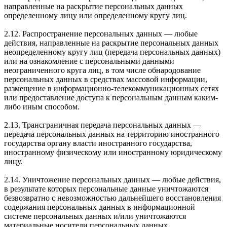
направленные на раскрытие персональных данных
определенному лицу или определенному кругу лиц.
2.12. Распространение персональных данных — любые
действия, направленные на раскрытие персональных данных
неопределенному кругу лиц (передача персональных данных)
или на ознакомление с персональными данными
неограниченного круга лиц, в том числе обнародование
персональных данных в средствах массовой информации,
размещение в информационно-телекоммуникационных сетях
или предоставление доступа к персональным данным каким-
либо иным способом.
2.13. Трансграничная передача персональных данных —
передача персональных данных на территорию иностранного
государства органу власти иностранного государства,
иностранному физическому или иностранному юридическому
лицу.
2.14. Уничтожение персональных данных — любые действия,
в результате которых персональные данные уничтожаются
безвозвратно с невозможностью дальнейшего восстановления
содержания персональных данных в информационной
системе персональных данных и/или уничтожаются
материальные носители персональных данных.