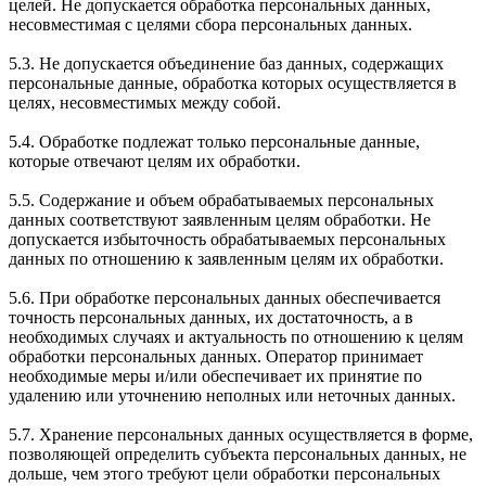
целей. Не допускается обработка персональных данных,
несовместимая с целями сбора персональных данных.
5.3. Не допускается объединение баз данных, содержащих
персональные данные, обработка которых осуществляется в
целях, несовместимых между собой.
5.4. Обработке подлежат только персональные данные,
которые отвечают целям их обработки.
5.5. Содержание и объем обрабатываемых персональных
данных соответствуют заявленным целям обработки. Не
допускается избыточность обрабатываемых персональных
данных по отношению к заявленным целям их обработки.
5.6. При обработке персональных данных обеспечивается
точность персональных данных, их достаточность, а в
необходимых случаях и актуальность по отношению к целям
обработки персональных данных. Оператор принимает
необходимые меры и/или обеспечивает их принятие по
удалению или уточнению неполных или неточных данных.
5.7. Хранение персональных данных осуществляется в форме,
позволяющей определить субъекта персональных данных, не
дольше, чем этого требуют цели обработки персональных