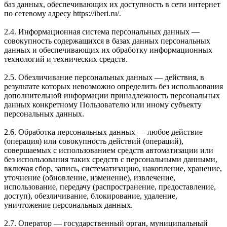
баз данных, обеспечивающих их доступность в сети интернет
по сетевому адресу https://iberi.ru/.
2.4. Информационная система персональных данных —
совокупность содержащихся в базах данных персональных
данных и обеспечивающих их обработку информационных
технологий и технических средств.
2.5. Обезличивание персональных данных — действия, в
результате которых невозможно определить без использования
дополнительной информации принадлежность персональных
данных конкретному Пользователю или иному субъекту
персональных данных.
2.6. Обработка персональных данных — любое действие
(операция) или совокупность действий (операций),
совершаемых с использованием средств автоматизации или
без использования таких средств с персональными данными,
включая сбор, запись, систематизацию, накопление, хранение,
уточнение (обновление, изменение), извлечение,
использование, передачу (распространение, предоставление,
доступ), обезличивание, блокирование, удаление,
уничтожение персональных данных.
2.7. Оператор — государственный орган, муниципальный