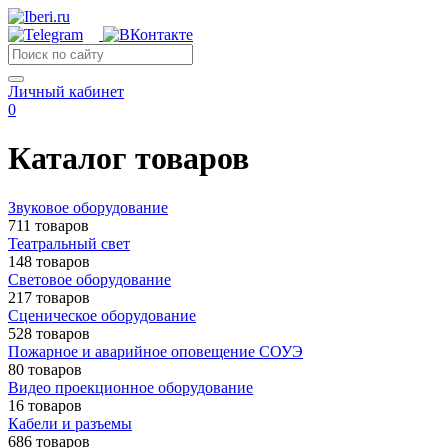
Личный кабинет
0
Каталог товаров
Звуковое оборудование
711 товаров
Театральный свет
148 товаров
Световое оборудование
217 товаров
Сценическое оборудование
528 товаров
Пожарное и аварийное оповещение СОУЭ
80 товаров
Видео проекционное оборудование
16 товаров
Кабели и разъемы
686 товаров