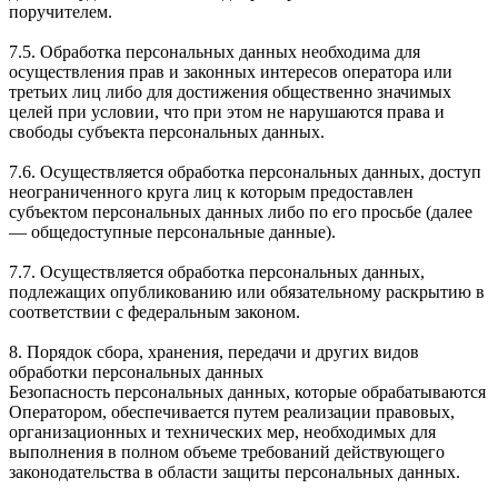
поручителем.
7.5. Обработка персональных данных необходима для
осуществления прав и законных интересов оператора или
третьих лиц либо для достижения общественно значимых
целей при условии, что при этом не нарушаются права и
свободы субъекта персональных данных.
7.6. Осуществляется обработка персональных данных, доступ
неограниченного круга лиц к которым предоставлен
субъектом персональных данных либо по его просьбе (далее
— общедоступные персональные данные).
7.7. Осуществляется обработка персональных данных,
подлежащих опубликованию или обязательному раскрытию в
соответствии с федеральным законом.
8. Порядок сбора, хранения, передачи и других видов
обработки персональных данных
Безопасность персональных данных, которые обрабатываются
Оператором, обеспечивается путем реализации правовых,
организационных и технических мер, необходимых для
выполнения в полном объеме требований действующего
законодательства в области защиты персональных данных.