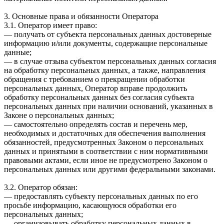
3. Основные права и обязанности Оператора
3.1. Оператор имеет право:
— получать от субъекта персональных данных достоверные
информацию и/или документы, содержащие персональные
данные;
— в случае отзыва субъектом персональных данных согласия
на обработку персональных данных, а также, направления
обращения с требованием о прекращении обработки
персональных данных, Оператор вправе продолжить
обработку персональных данных без согласия субъекта
персональных данных при наличии оснований, указанных в
Законе о персональных данных;
— самостоятельно определять состав и перечень мер,
необходимых и достаточных для обеспечения выполнения
обязанностей, предусмотренных Законом о персональных
данных и принятыми в соответствии с ним нормативными
правовыми актами, если иное не предусмотрено Законом о
персональных данных или другими федеральными законами.
3.2. Оператор обязан:
— предоставлять субъекту персональных данных по его
просьбе информацию, касающуюся обработки его
персональных данных;
— организовывать обработку персональных данных в