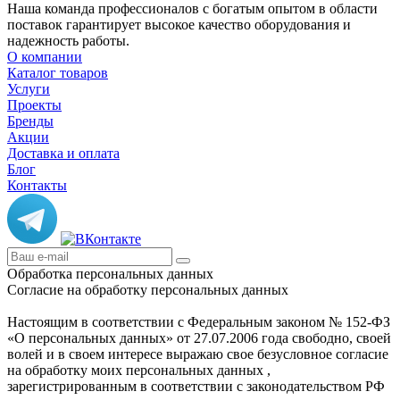
Наша команда профессионалов с богатым опытом в области
поставок гарантирует высокое качество оборудования и
надежность работы.
О компании
Каталог товаров
Услуги
Проекты
Бренды
Акции
Доставка и оплата
Блог
Контакты
Обработка персональных данных
Согласие на обработку персональных данных
Настоящим в соответствии с Федеральным законом № 152-ФЗ
«О персональных данных» от 27.07.2006 года свободно, своей
волей и в своем интересе выражаю свое безусловное согласие
на обработку моих персональных данных ,
зарегистрированным в соответствии с законодательством РФ