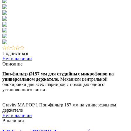
Подписаться
Нет в наличии
Описание
Поп-фильтр Ø157 мм для студийных микрофонов на
универсальном держателе.
Механизм центральной
блокировки для всех шарниров с помощью одного
установочного винта.
Gravity MA POP 1 Поп-фильтр 157 мм на универсальном
держателе
Нет в наличии
В наличии