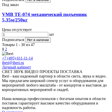
Под заказ
VMB TE-074 механический подъемник
5,35м/250кг
Цена отсутствует
шт
Подписаться
Нет в наличии
Товары 1 - 30 из 47
1
2
+7 (495) 611-11-14
iberi@iberi.ru
Личный кабинет
СВЕТ ЗВУК ВИДЕО ПРОЕКТЫ ПОСТАВКА
Iberi - ваш надежный партнер в области света, звука и видео.
Мы предлагаем широкий спектр услуг и оборудования для
мероприятий любого масштаба - от концертов и выставок до
корпоративных мероприятий и свадеб.
Наша команда профессионалов с богатым опытом в области
поставок гарантирует высокое качество оборудования и
надежность работы.