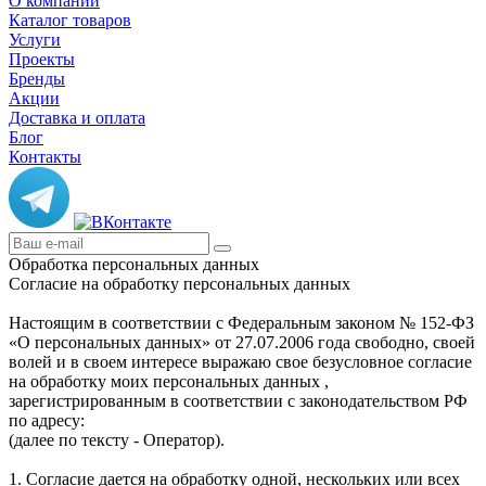
О компании
Каталог товаров
Услуги
Проекты
Бренды
Акции
Доставка и оплата
Блог
Контакты
Обработка персональных данных
Согласие на обработку персональных данных
Настоящим в соответствии с Федеральным законом № 152-ФЗ
«О персональных данных» от 27.07.2006 года свободно, своей
волей и в своем интересе выражаю свое безусловное согласие
на обработку моих персональных данных ,
зарегистрированным в соответствии с законодательством РФ
по адресу:
(далее по тексту - Оператор).
1. Согласие дается на обработку одной, нескольких или всех