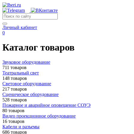
Личный кабинет
0
Каталог товаров
Звуковое оборудование
711 товаров
Театральный свет
148 товаров
Световое оборудование
217 товаров
Сценическое оборудование
528 товаров
Пожарное и аварийное оповещение СОУЭ
80 товаров
Видео проекционное оборудование
16 товаров
Кабели и разъемы
686 товаров