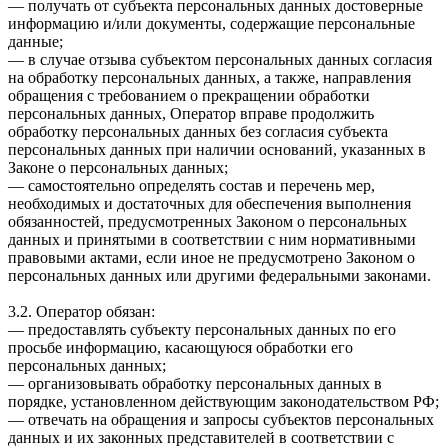
— получать от субъекта персональных данных достоверные
информацию и/или документы, содержащие персональные
данные;
— в случае отзыва субъектом персональных данных согласия
на обработку персональных данных, а также, направления
обращения с требованием о прекращении обработки
персональных данных, Оператор вправе продолжить
обработку персональных данных без согласия субъекта
персональных данных при наличии оснований, указанных в
Законе о персональных данных;
— самостоятельно определять состав и перечень мер,
необходимых и достаточных для обеспечения выполнения
обязанностей, предусмотренных Законом о персональных
данных и принятыми в соответствии с ним нормативными
правовыми актами, если иное не предусмотрено Законом о
персональных данных или другими федеральными законами.
3.2. Оператор обязан:
— предоставлять субъекту персональных данных по его
просьбе информацию, касающуюся обработки его
персональных данных;
— организовывать обработку персональных данных в
порядке, установленном действующим законодательством РФ;
— отвечать на обращения и запросы субъектов персональных
данных и их законных представителей в соответствии с