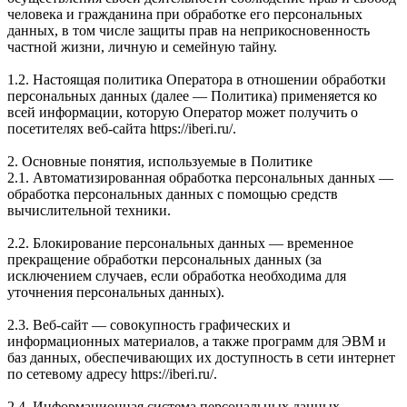
человека и гражданина при обработке его персональных
данных, в том числе защиты прав на неприкосновенность
частной жизни, личную и семейную тайну.
1.2. Настоящая политика Оператора в отношении обработки
персональных данных (далее — Политика) применяется ко
всей информации, которую Оператор может получить о
посетителях веб-сайта https://iberi.ru/.
2. Основные понятия, используемые в Политике
2.1. Автоматизированная обработка персональных данных —
обработка персональных данных с помощью средств
вычислительной техники.
2.2. Блокирование персональных данных — временное
прекращение обработки персональных данных (за
исключением случаев, если обработка необходима для
уточнения персональных данных).
2.3. Веб-сайт — совокупность графических и
информационных материалов, а также программ для ЭВМ и
баз данных, обеспечивающих их доступность в сети интернет
по сетевому адресу https://iberi.ru/.
2.4. Информационная система персональных данных —