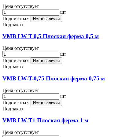
Цена отсутствует
шт
Подписаться
Нет в наличии
Под заказ
VMB LW-T-0,5 Плоская ферма 0,5 м
Цена отсутствует
шт
Подписаться
Нет в наличии
Под заказ
VMB LW-T-0,75 Плоская ферма 0,75 м
Цена отсутствует
шт
Подписаться
Нет в наличии
Под заказ
VMB LW-T1 Плоская ферма 1 м
Цена отсутствует