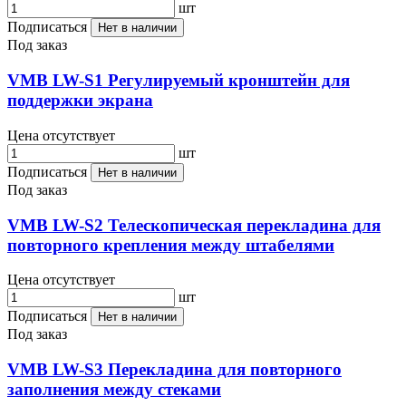
шт
Подписаться
Нет в наличии
Под заказ
VMB LW-S1 Регулируемый кронштейн для
поддержки экрана
Цена отсутствует
шт
Подписаться
Нет в наличии
Под заказ
VMB LW-S2 Телескопическая перекладина для
повторного крепления между штабелями
Цена отсутствует
шт
Подписаться
Нет в наличии
Под заказ
VMB LW-S3 Перекладина для повторного
заполнения между стеками