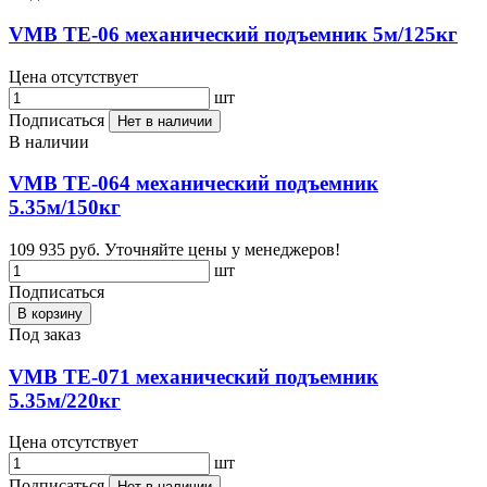
VMB TE-06 механический подъемник 5м/125кг
Цена отсутствует
шт
Подписаться
Нет в наличии
В наличии
VMB TE-064 механический подъемник
5.35м/150кг
109 935 руб.
Уточняйте цены у менеджеров!
шт
Подписаться
В корзину
Под заказ
VMB TE-071 механический подъемник
5.35м/220кг
Цена отсутствует
шт
Подписаться
Нет в наличии