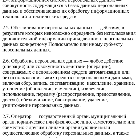
совокупность содержащихся в базах данных персональных
данных и обеспечивающих их обработку информационных
технологий и технических средств.
2.5. Обезличивание персональных данных — действия, в
результате которых невозможно определить без использования
дополнительной информации принадлежность персональных
данных конкретному Пользователю или иному субъекту
персональных данных.
2.6. Обработка персональных данных — любое действие
(операция) или совокупность действий (операций),
совершаемых с использованием средств автоматизации или
без использования таких средств с персональными данными,
включая сбор, запись, систематизацию, накопление, хранение,
уточнение (обновление, изменение), извлечение,
использование, передачу (распространение, предоставление,
доступ), обезличивание, блокирование, удаление,
уничтожение персональных данных.
2.7. Оператор — государственный орган, муниципальный
орган, юридическое или физическое лицо, самостоятельно или
совместно с другими лицами организующие и/или
осуществляющие обработку персональных данных, а также