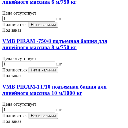
линейного массива 6 м/750 кг
Цена отсутствует
шт
Подписаться
Нет в наличии
Под заказ
VMB PIRAM -750/8 подъемная башня для
линейного массива 8 м/750 кг
Цена отсутствует
шт
Подписаться
Нет в наличии
Под заказ
VMB PIRAM-1T/10 подъемная башня для
линейного массива 10 м/1000 кг
Цена отсутствует
шт
Подписаться
Нет в наличии
Под заказ