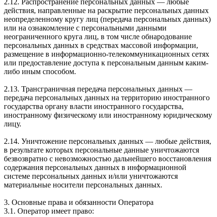
2.12. Распространение персональных данных — любые
действия, направленные на раскрытие персональных данных
неопределенному кругу лиц (передача персональных данных)
или на ознакомление с персональными данными
неограниченного круга лиц, в том числе обнародование
персональных данных в средствах массовой информации,
размещение в информационно-телекоммуникационных сетях
или предоставление доступа к персональным данным каким-
либо иным способом.
2.13. Трансграничная передача персональных данных —
передача персональных данных на территорию иностранного
государства органу власти иностранного государства,
иностранному физическому или иностранному юридическому
лицу.
2.14. Уничтожение персональных данных — любые действия,
в результате которых персональные данные уничтожаются
безвозвратно с невозможностью дальнейшего восстановления
содержания персональных данных в информационной
системе персональных данных и/или уничтожаются
материальные носители персональных данных.
3. Основные права и обязанности Оператора
3.1. Оператор имеет право: