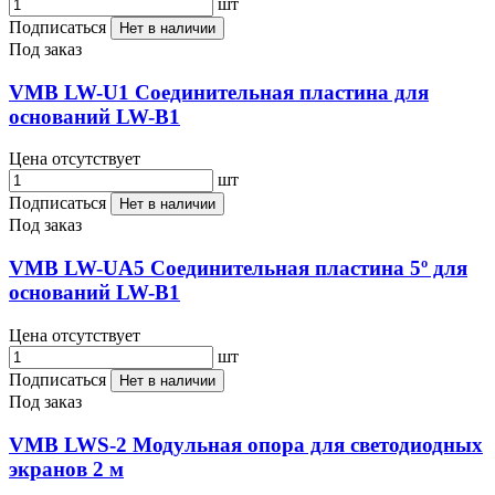
шт
Подписаться
Нет в наличии
Под заказ
VMB LW-U1 Соединительная пластина для
оснований LW-B1
Цена отсутствует
шт
Подписаться
Нет в наличии
Под заказ
VMB LW-UA5 Соединительная пластина 5º для
оснований LW-B1
Цена отсутствует
шт
Подписаться
Нет в наличии
Под заказ
VMB LWS-2 Модульная опора для светодиодных
экранов 2 м