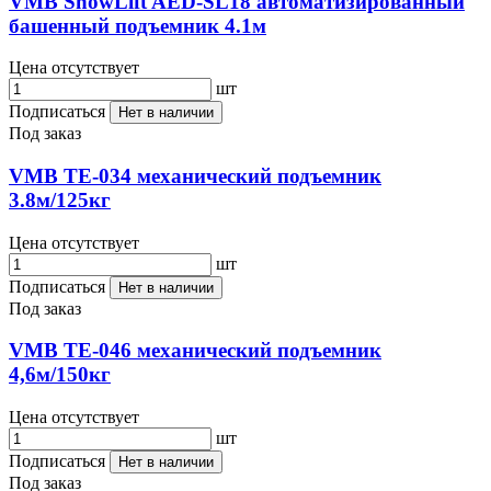
VMB ShowLift AED-SL18 автоматизированный
башенный подъемник 4.1м
Цена отсутствует
шт
Подписаться
Нет в наличии
Под заказ
VMB TE-034 механический подъемник
3.8м/125кг
Цена отсутствует
шт
Подписаться
Нет в наличии
Под заказ
VMB TE-046 механический подъемник
4,6м/150кг
Цена отсутствует
шт
Подписаться
Нет в наличии
Под заказ