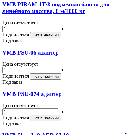
VMB PIRAM-1T/8 подъемная башня для
линейного массива, 8 м/1000 кг
Цена отсутствует
шт
Подписаться
Нет в наличии
Под заказ
VMB PSU-06 адаптер
Цена отсутствует
шт
Подписаться
Нет в наличии
Под заказ
VMB PSU-074 адаптер
Цена отсутствует
шт
Подписаться
Нет в наличии
Под заказ