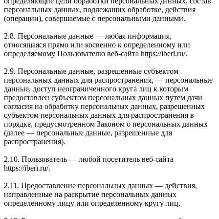
определяющие цели обработки персональных данных, состав
персональных данных, подлежащих обработке, действия
(операции), совершаемые с персональными данными.
2.8. Персональные данные — любая информация,
относящаяся прямо или косвенно к определенному или
определяемому Пользователю веб-сайта https://iberi.ru/.
2.9. Персональные данные, разрешенные субъектом
персональных данных для распространения, — персональные
данные, доступ неограниченного круга лиц к которым
предоставлен субъектом персональных данных путем дачи
согласия на обработку персональных данных, разрешенных
субъектом персональных данных для распространения в
порядке, предусмотренном Законом о персональных данных
(далее — персональные данные, разрешенные для
распространения).
2.10. Пользователь — любой посетитель веб-сайта
https://iberi.ru/.
2.11. Предоставление персональных данных — действия,
направленные на раскрытие персональных данных
определенному лицу или определенному кругу лиц.