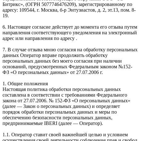
Битрикс», (ОГРН 5077746476209), зарегистрированному по
адресу: 109544, г. Москва, б-р Энтузиастов, д. 2, эт.13, пом. 8-
19.
6. Настоящее согласие действует до момента его отзыва путем
направления соответствующего уведомления на электронный
адрес или направления по адресу .
7. В случае отзыва мною согласия на обработку персональных
данных Оператор вправе продолжить обработку
персональных данных без моего согласия при наличии
оснований, предусмотренных Федеральным законом №152-
ФЗ «О персональных данных» от 27.07.2006 г.
1. Общие положения
Настоящая политика обработки персональных данных
составлена в соответствии с требованиями Федерального
закона от 27.07.2006. № 152-ФЗ «О персональных данных»
(далее — Закон о персональных данных) и определяет
порядок обработки персональных данных и меры по
обеспечению безопасности персональных данных,
предпринимаемые IBERI (далее — Оператор).
1.1. Оператор ставит своей важнейшей целью и условием
осуществления своей деятельности соблюдение прав и свобод