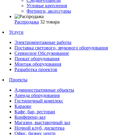
Сэндвич-панели
Угловые крепления
Фитинги, аксессуары
Распродажа
32 товара
Услуги
Электромонтажные работы
Поставка светового, звукового оборудования
Сервисное Обслуживание
Прокат оборудования
Монтаж оборудования
Разработка проектов
Проекты
Административные объекты
Аренда оборудования
Гостиничный комплекс
Караоке
Кафе, бар, ресторан
Конференц-зал
Магазин, выставочный зал
Ночной клуб, дискотека
Офис, бизнес центр