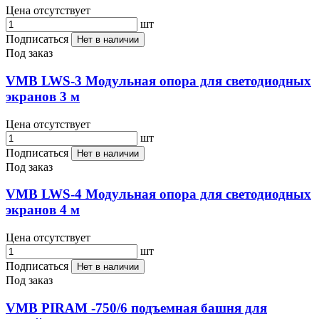
Цена отсутствует
шт
Подписаться
Нет в наличии
Под заказ
VMB LWS-3 Модульная опора для светодиодных
экранов 3 м
Цена отсутствует
шт
Подписаться
Нет в наличии
Под заказ
VMB LWS-4 Модульная опора для светодиодных
экранов 4 м
Цена отсутствует
шт
Подписаться
Нет в наличии
Под заказ
VMB PIRAM -750/6 подъемная башня для