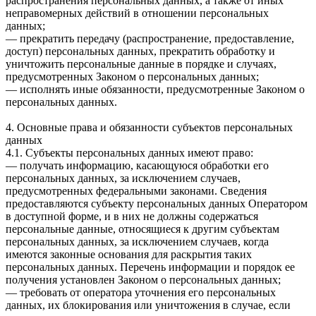
распространения персональных данных, а также от иных
неправомерных действий в отношении персональных
данных;
— прекратить передачу (распространение, предоставление,
доступ) персональных данных, прекратить обработку и
уничтожить персональные данные в порядке и случаях,
предусмотренных Законом о персональных данных;
— исполнять иные обязанности, предусмотренные Законом о
персональных данных.
4. Основные права и обязанности субъектов персональных
данных
4.1. Субъекты персональных данных имеют право:
— получать информацию, касающуюся обработки его
персональных данных, за исключением случаев,
предусмотренных федеральными законами. Сведения
предоставляются субъекту персональных данных Оператором
в доступной форме, и в них не должны содержаться
персональные данные, относящиеся к другим субъектам
персональных данных, за исключением случаев, когда
имеются законные основания для раскрытия таких
персональных данных. Перечень информации и порядок ее
получения установлен Законом о персональных данных;
— требовать от оператора уточнения его персональных
данных, их блокирования или уничтожения в случае, если