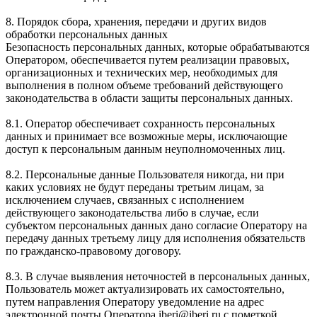
8. Порядок сбора, хранения, передачи и других видов
обработки персональных данных
Безопасность персональных данных, которые обрабатываются
Оператором, обеспечивается путем реализации правовых,
организационных и технических мер, необходимых для
выполнения в полном объеме требований действующего
законодательства в области защиты персональных данных.
8.1. Оператор обеспечивает сохранность персональных
данных и принимает все возможные меры, исключающие
доступ к персональным данным неуполномоченных лиц.
8.2. Персональные данные Пользователя никогда, ни при
каких условиях не будут переданы третьим лицам, за
исключением случаев, связанных с исполнением
действующего законодательства либо в случае, если
субъектом персональных данных дано согласие Оператору на
передачу данных третьему лицу для исполнения обязательств
по гражданско-правовому договору.
8.3. В случае выявления неточностей в персональных данных,
Пользователь может актуализировать их самостоятельно,
путем направления Оператору уведомление на адрес
электронной почты Оператора iberi@iberi.ru с пометкой