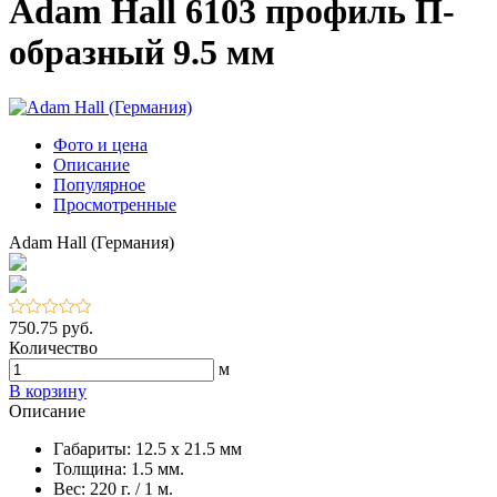
Adam Hall 6103 профиль П-
образный 9.5 мм
Фото и цена
Описание
Популярное
Просмотренные
Adam Hall (Германия)
750.75 руб.
Количество
м
В корзину
Описание
Габариты: 12.5 x 21.5 мм
Толщина: 1.5 мм.
Вес: 220 г. / 1 м.