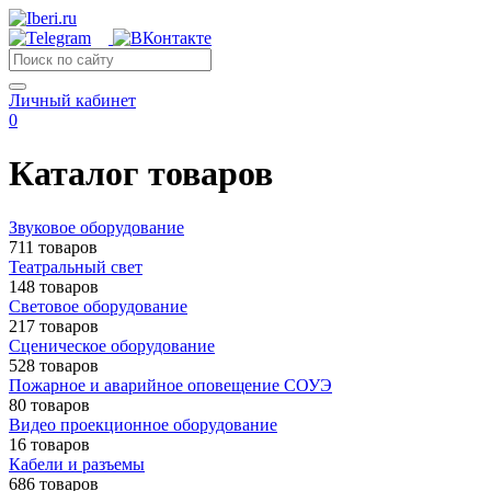
Личный кабинет
0
Каталог товаров
Звуковое оборудование
711 товаров
Театральный свет
148 товаров
Световое оборудование
217 товаров
Сценическое оборудование
528 товаров
Пожарное и аварийное оповещение СОУЭ
80 товаров
Видео проекционное оборудование
16 товаров
Кабели и разъемы
686 товаров