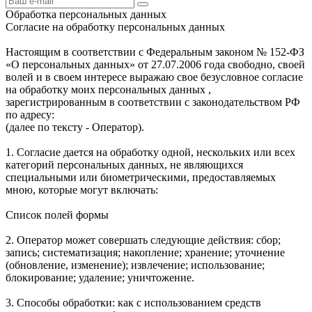
Обработка персональных данных
Согласие на обработку персональных данных
Настоящим в соответствии с Федеральным законом № 152-ФЗ
«О персональных данных» от 27.07.2006 года свободно, своей
волей и в своем интересе выражаю свое безусловное согласие
на обработку моих персональных данных ,
зарегистрированным в соответствии с законодательством РФ
по адресу:
(далее по тексту - Оператор).
1. Согласие дается на обработку одной, нескольких или всех
категорий персональных данных, не являющихся
специальными или биометрическими, предоставляемых
мною, которые могут включать:
Список полей формы
2. Оператор может совершать следующие действия: сбор;
запись; систематизация; накопление; хранение; уточнение
(обновление, изменение); извлечение; использование;
блокирование; удаление; уничтожение.
3. Способы обработки: как с использованием средств