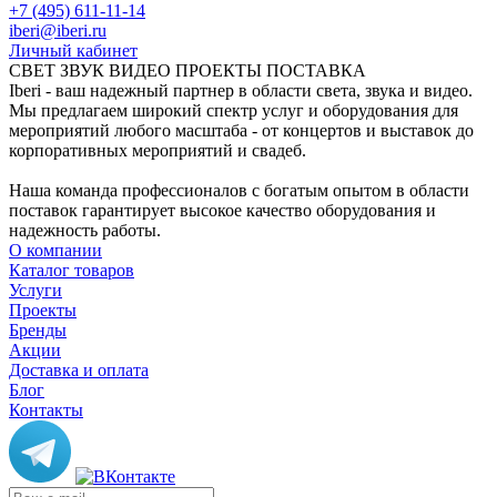
+7 (495) 611-11-14
iberi@iberi.ru
Личный кабинет
СВЕТ ЗВУК ВИДЕО ПРОЕКТЫ ПОСТАВКА
Iberi - ваш надежный партнер в области света, звука и видео.
Мы предлагаем широкий спектр услуг и оборудования для
мероприятий любого масштаба - от концертов и выставок до
корпоративных мероприятий и свадеб.
Наша команда профессионалов с богатым опытом в области
поставок гарантирует высокое качество оборудования и
надежность работы.
О компании
Каталог товаров
Услуги
Проекты
Бренды
Акции
Доставка и оплата
Блог
Контакты