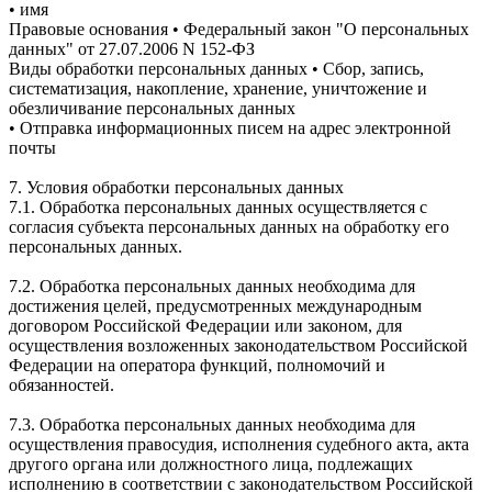
• имя
Правовые основания • Федеральный закон "О персональных
данных" от 27.07.2006 N 152-ФЗ
Виды обработки персональных данных • Сбор, запись,
систематизация, накопление, хранение, уничтожение и
обезличивание персональных данных
• Отправка информационных писем на адрес электронной
почты
7. Условия обработки персональных данных
7.1. Обработка персональных данных осуществляется с
согласия субъекта персональных данных на обработку его
персональных данных.
7.2. Обработка персональных данных необходима для
достижения целей, предусмотренных международным
договором Российской Федерации или законом, для
осуществления возложенных законодательством Российской
Федерации на оператора функций, полномочий и
обязанностей.
7.3. Обработка персональных данных необходима для
осуществления правосудия, исполнения судебного акта, акта
другого органа или должностного лица, подлежащих
исполнению в соответствии с законодательством Российской