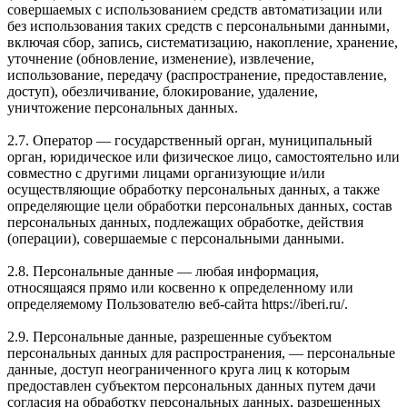
совершаемых с использованием средств автоматизации или
без использования таких средств с персональными данными,
включая сбор, запись, систематизацию, накопление, хранение,
уточнение (обновление, изменение), извлечение,
использование, передачу (распространение, предоставление,
доступ), обезличивание, блокирование, удаление,
уничтожение персональных данных.
2.7. Оператор — государственный орган, муниципальный
орган, юридическое или физическое лицо, самостоятельно или
совместно с другими лицами организующие и/или
осуществляющие обработку персональных данных, а также
определяющие цели обработки персональных данных, состав
персональных данных, подлежащих обработке, действия
(операции), совершаемые с персональными данными.
2.8. Персональные данные — любая информация,
относящаяся прямо или косвенно к определенному или
определяемому Пользователю веб-сайта https://iberi.ru/.
2.9. Персональные данные, разрешенные субъектом
персональных данных для распространения, — персональные
данные, доступ неограниченного круга лиц к которым
предоставлен субъектом персональных данных путем дачи
согласия на обработку персональных данных, разрешенных