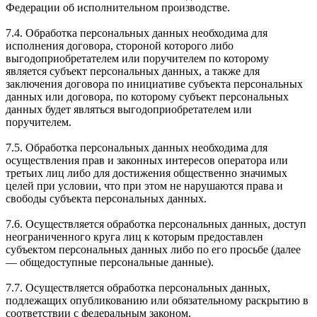
Федерации об исполнительном производстве.
7.4. Обработка персональных данных необходима для
исполнения договора, стороной которого либо
выгодоприобретателем или поручителем по которому
является субъект персональных данных, а также для
заключения договора по инициативе субъекта персональных
данных или договора, по которому субъект персональных
данных будет являться выгодоприобретателем или
поручителем.
7.5. Обработка персональных данных необходима для
осуществления прав и законных интересов оператора или
третьих лиц либо для достижения общественно значимых
целей при условии, что при этом не нарушаются права и
свободы субъекта персональных данных.
7.6. Осуществляется обработка персональных данных, доступ
неограниченного круга лиц к которым предоставлен
субъектом персональных данных либо по его просьбе (далее
— общедоступные персональные данные).
7.7. Осуществляется обработка персональных данных,
подлежащих опубликованию или обязательному раскрытию в
соответствии с федеральным законом.