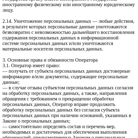
иностранному физическому или иностранному юридическому
лицу.
2.14. Уничтожение персональных данных — любые действия,
в результате которых персональные данные уничтожаются
безвозвратно с невозможностью дальнейшего восстановления
содержания персональных данных в информационной
системе персональных данных и/или уничтожаются
материальные носители персональных данных.
3. Основные права и обязанности Оператора
3.1. Оператор имеет право:
— получать от субъекта персональных данных достоверные
информацию и/или документы, содержащие персональные
данные;
— в случае отзыва субъектом персональных данных согласия
на обработку персональных данных, а также, направления
обращения с требованием о прекращении обработки
персональных данных, Оператор вправе продолжить
обработку персональных данных без согласия субъекта
персональных данных при наличии оснований, указанных в
Законе о персональных данных;
— самостоятельно определять состав и перечень мер,
необходимых и достаточных для обеспечения выполнения
обязанностей, предусмотренных Законом о персональных