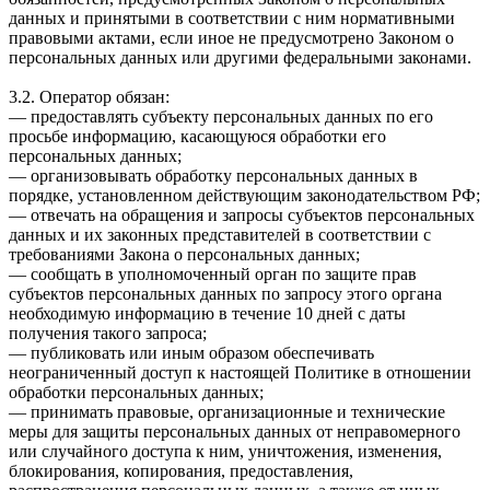
данных и принятыми в соответствии с ним нормативными
правовыми актами, если иное не предусмотрено Законом о
персональных данных или другими федеральными законами.
3.2. Оператор обязан:
— предоставлять субъекту персональных данных по его
просьбе информацию, касающуюся обработки его
персональных данных;
— организовывать обработку персональных данных в
порядке, установленном действующим законодательством РФ;
— отвечать на обращения и запросы субъектов персональных
данных и их законных представителей в соответствии с
требованиями Закона о персональных данных;
— сообщать в уполномоченный орган по защите прав
субъектов персональных данных по запросу этого органа
необходимую информацию в течение 10 дней с даты
получения такого запроса;
— публиковать или иным образом обеспечивать
неограниченный доступ к настоящей Политике в отношении
обработки персональных данных;
— принимать правовые, организационные и технические
меры для защиты персональных данных от неправомерного
или случайного доступа к ним, уничтожения, изменения,
блокирования, копирования, предоставления,