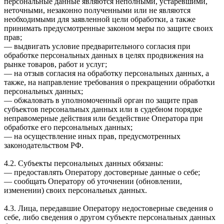
персональные данные являются неполными, устаревшими,
неточными, незаконно полученными или не являются
необходимыми для заявленной цели обработки, а также
принимать предусмотренные законом меры по защите своих
прав;
— выдвигать условие предварительного согласия при
обработке персональных данных в целях продвижения на
рынке товаров, работ и услуг;
— на отзыв согласия на обработку персональных данных, а
также, на направление требования о прекращении обработки
персональных данных;
— обжаловать в уполномоченный орган по защите прав
субъектов персональных данных или в судебном порядке
неправомерные действия или бездействие Оператора при
обработке его персональных данных;
— на осуществление иных прав, предусмотренных
законодательством РФ.
4.2. Субъекты персональных данных обязаны:
— предоставлять Оператору достоверные данные о себе;
— сообщать Оператору об уточнении (обновлении,
изменении) своих персональных данных.
4.3. Лица, передавшие Оператору недостоверные сведения о
себе, либо сведения о другом субъекте персональных данных