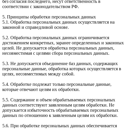
без согласия последнего, несут ответственность в
соответствии с законодательством РФ.
5. Принципы обработки персональных данных
5.1. Обработка персональных данных осуществляется на
законной и справедливой основе.
5.2. Обработка персональных данных ограничивается
достижением конкретных, заранее определенных и законных
целей. Не допускается обработка персональных данных,
несовместимая с целями сбора персональных данных.
5.3. Не допускается объединение баз данных, содержащих
персональные данные, обработка которых осуществляется в
целях, несовместимых между собой.
5.4. Обработке подлежат только персональные данные,
которые отвечают целям их обработки.
5.5. Содержание и объем обрабатываемых персональных
данных соответствуют заявленным целям обработки. Не
допускается избыточность обрабатываемых персональных
данных по отношению к заявленным целям их обработки.
5.6. При обработке персональных данных обеспечивается