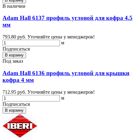
В корзину
В наличии
Adam Hall 6137 профиль угловой для кофра 4.5
мм
793.80 руб.
Уточняйте цены у менеджеров!
м
Подписаться
В корзину
Под заказ
Adam Hall 6136 профиль угловой для крышки
кофра 4 мм
712.95 руб.
Уточняйте цены у менеджеров!
м
Подписаться
В корзину