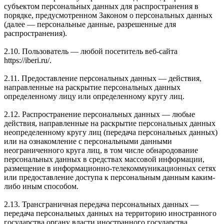
субъектом персональных данных для распространения в
порядке, предусмотренном Законом о персональных данных
(далее — персональные данные, разрешенные для
распространения).
2.10. Пользователь — любой посетитель веб-сайта
https://iberi.ru/.
2.11. Предоставление персональных данных — действия,
направленные на раскрытие персональных данных
определенному лицу или определенному кругу лиц.
2.12. Распространение персональных данных — любые
действия, направленные на раскрытие персональных данных
неопределенному кругу лиц (передача персональных данных)
или на ознакомление с персональными данными
неограниченного круга лиц, в том числе обнародование
персональных данных в средствах массовой информации,
размещение в информационно-телекоммуникационных сетях
или предоставление доступа к персональным данным каким-
либо иным способом.
2.13. Трансграничная передача персональных данных —
передача персональных данных на территорию иностранного
государства органу власти иностранного государства,