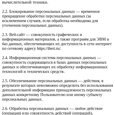
вычислительной техники.
2.2. Блокирование персональных данных — временное
прекращение обработки персональных данных (за
исключением случаев, если обработка необходима для
уточнения персональных данных).
2.3. Веб-сайт — совокупность графических и
информационных материалов, а также программ для ЭВМ и
баз данных, обеспечивающих их доступность в сети интернет
по сетевому адресу https://iberi.ru/.
2.4. Информационная система персональных данных —
совокупность содержащихся в базах данных персональных
данных и обеспечивающих их обработку информационных
технологий и технических средств.
2.5. Обезличивание персональных данных — действия, в
результате которых невозможно определить без использования
дополнительной информации принадлежность персональных
данных конкретному Пользователю или иному субъекту
персональных данных.
2.6. Обработка персональных данных — любое действие
(операция) или совокупность действий (операций),