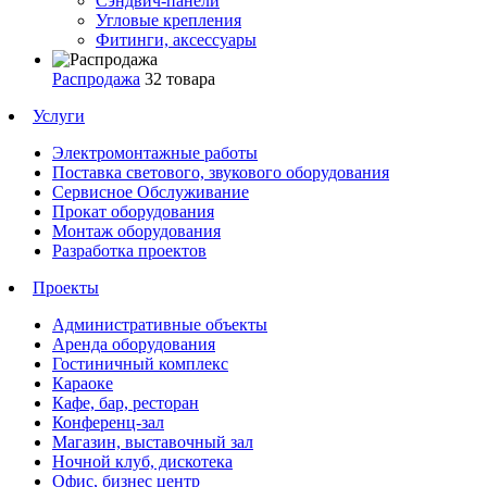
Сэндвич-панели
Угловые крепления
Фитинги, аксессуары
Распродажа
32 товара
Услуги
Электромонтажные работы
Поставка светового, звукового оборудования
Сервисное Обслуживание
Прокат оборудования
Монтаж оборудования
Разработка проектов
Проекты
Административные объекты
Аренда оборудования
Гостиничный комплекс
Караоке
Кафе, бар, ресторан
Конференц-зал
Магазин, выставочный зал
Ночной клуб, дискотека
Офис, бизнес центр