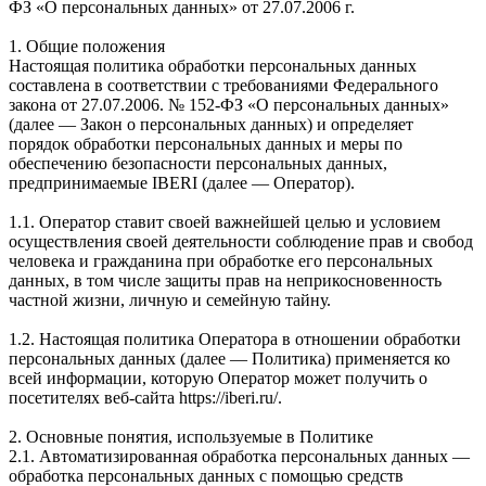
ФЗ «О персональных данных» от 27.07.2006 г.
1. Общие положения
Настоящая политика обработки персональных данных
составлена в соответствии с требованиями Федерального
закона от 27.07.2006. № 152-ФЗ «О персональных данных»
(далее — Закон о персональных данных) и определяет
порядок обработки персональных данных и меры по
обеспечению безопасности персональных данных,
предпринимаемые IBERI (далее — Оператор).
1.1. Оператор ставит своей важнейшей целью и условием
осуществления своей деятельности соблюдение прав и свобод
человека и гражданина при обработке его персональных
данных, в том числе защиты прав на неприкосновенность
частной жизни, личную и семейную тайну.
1.2. Настоящая политика Оператора в отношении обработки
персональных данных (далее — Политика) применяется ко
всей информации, которую Оператор может получить о
посетителях веб-сайта https://iberi.ru/.
2. Основные понятия, используемые в Политике
2.1. Автоматизированная обработка персональных данных —
обработка персональных данных с помощью средств