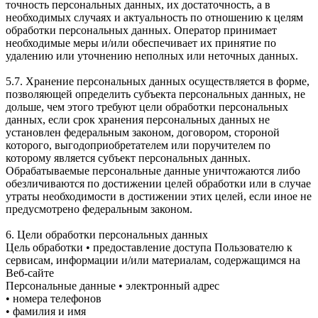
точность персональных данных, их достаточность, а в
необходимых случаях и актуальность по отношению к целям
обработки персональных данных. Оператор принимает
необходимые меры и/или обеспечивает их принятие по
удалению или уточнению неполных или неточных данных.
5.7. Хранение персональных данных осуществляется в форме,
позволяющей определить субъекта персональных данных, не
дольше, чем этого требуют цели обработки персональных
данных, если срок хранения персональных данных не
установлен федеральным законом, договором, стороной
которого, выгодоприобретателем или поручителем по
которому является субъект персональных данных.
Обрабатываемые персональные данные уничтожаются либо
обезличиваются по достижении целей обработки или в случае
утраты необходимости в достижении этих целей, если иное не
предусмотрено федеральным законом.
6. Цели обработки персональных данных
Цель обработки • предоставление доступа Пользователю к
сервисам, информации и/или материалам, содержащимся на
Веб-сайте
Персональные данные • электронный адрес
• номера телефонов
• фамилия и имя