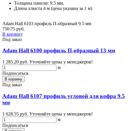
Толщина панели: 9.5 мм.
Длина хлыста 4 м (цена указана за 1 м)
Adam Hall 6103 профиль П-образный 9.5 мм
750.75 руб.
В корзину
Под заказ
Adam Hall 6100 профиль П-образный 13 мм
1 285.20 руб.
Уточняйте цены у менеджеров!
м
Подписаться
В корзину
Под заказ
Adam Hall 6107 профиль угловой для кофра 9.5
мм
1 628.55 руб.
Уточняйте цены у менеджеров!
м
Подписаться