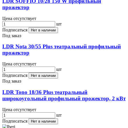
LDR SOFFIO 10/28 150 W профильный
прожектор
Цена отсутствует
шт
Подписаться
Нет в наличии
Под заказ
LDR Nota 30/55 Plus театральный профильный
прожектор
Цена отсутствует
шт
Подписаться
Нет в наличии
Под заказ
LDR Tono 18/36 Plus театральный
широкоугольный профильный прожектор, 2 кВт
Цена отсутствует
шт
Подписаться
Нет в наличии