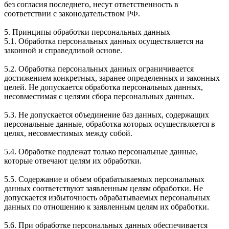
без согласия последнего, несут ответственность в
соответствии с законодательством РФ.
5. Принципы обработки персональных данных
5.1. Обработка персональных данных осуществляется на
законной и справедливой основе.
5.2. Обработка персональных данных ограничивается
достижением конкретных, заранее определенных и законных
целей. Не допускается обработка персональных данных,
несовместимая с целями сбора персональных данных.
5.3. Не допускается объединение баз данных, содержащих
персональные данные, обработка которых осуществляется в
целях, несовместимых между собой.
5.4. Обработке подлежат только персональные данные,
которые отвечают целям их обработки.
5.5. Содержание и объем обрабатываемых персональных
данных соответствуют заявленным целям обработки. Не
допускается избыточность обрабатываемых персональных
данных по отношению к заявленным целям их обработки.
5.6. При обработке персональных данных обеспечивается