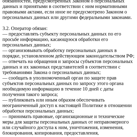
обязанностей, предусмотренных Законом о персональных
данных и принятыми в соответствии с ним нормативными
правовыми актами, если иное не предусмотрено Законом о
персональных данных или другими федеральными законами.
3.2. Оператор обязан:
— предоставлять субъекту персональных данных по его
просьбе информацию, касающуюся обработки его
персональных данных;
— организовывать обработку персональных данных в
порядке, установленном действующим законодательством РФ;
— отвечать на обращения и запросы субъектов персональных
данных и их законных представителей в соответствии с
требованиями Закона о персональных данных;
— сообщать в уполномоченный орган по защите прав
субъектов персональных данных по запросу этого органа
необходимую информацию в течение 10 дней с даты
получения такого запроса;
— публиковать или иным образом обеспечивать
неограниченный доступ к настоящей Политике в отношении
обработки персональных данных;
— принимать правовые, организационные и технические
меры для защиты персональных данных от неправомерного
или случайного доступа к ним, уничтожения, изменения,
блокирования, копирования, предоставления,