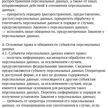
распространения персональных данных, а также от иных
неправомерных действий в отношении персональных
данных;
— прекратить передачу (распространение, предоставление,
доступ) персональных данных, прекратить обработку и
уничтожить персональные данные в порядке и случаях,
предусмотренных Законом о персональных данных;
— исполнять иные обязанности, предусмотренные Законом о
персональных данных.
4. Основные права и обязанности субъектов персональных
данных
4.1. Субъекты персональных данных имеют право:
— получать информацию, касающуюся обработки его
персональных данных, за исключением случаев,
предусмотренных федеральными законами. Сведения
предоставляются субъекту персональных данных Оператором
в доступной форме, и в них не должны содержаться
персональные данные, относящиеся к другим субъектам
персональных данных, за исключением случаев, когда
имеются законные основания для раскрытия таких
персональных данных. Перечень информации и порядок ее
получения установлен Законом о персональных данных;
— требовать от оператора уточнения его персональных
данных, их блокирования или уничтожения в случае, если