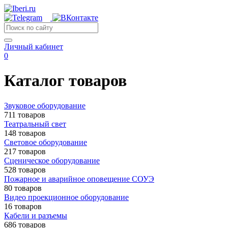
Личный кабинет
0
Каталог товаров
Звуковое оборудование
711 товаров
Театральный свет
148 товаров
Световое оборудование
217 товаров
Сценическое оборудование
528 товаров
Пожарное и аварийное оповещение СОУЭ
80 товаров
Видео проекционное оборудование
16 товаров
Кабели и разъемы
686 товаров