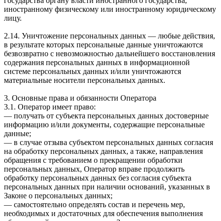
государства органу власти иностранного государства,
иностранному физическому или иностранному юридическому
лицу.
2.14. Уничтожение персональных данных — любые действия,
в результате которых персональные данные уничтожаются
безвозвратно с невозможностью дальнейшего восстановления
содержания персональных данных в информационной
системе персональных данных и/или уничтожаются
материальные носители персональных данных.
3. Основные права и обязанности Оператора
3.1. Оператор имеет право:
— получать от субъекта персональных данных достоверные
информацию и/или документы, содержащие персональные
данные;
— в случае отзыва субъектом персональных данных согласия
на обработку персональных данных, а также, направления
обращения с требованием о прекращении обработки
персональных данных, Оператор вправе продолжить
обработку персональных данных без согласия субъекта
персональных данных при наличии оснований, указанных в
Законе о персональных данных;
— самостоятельно определять состав и перечень мер,
необходимых и достаточных для обеспечения выполнения