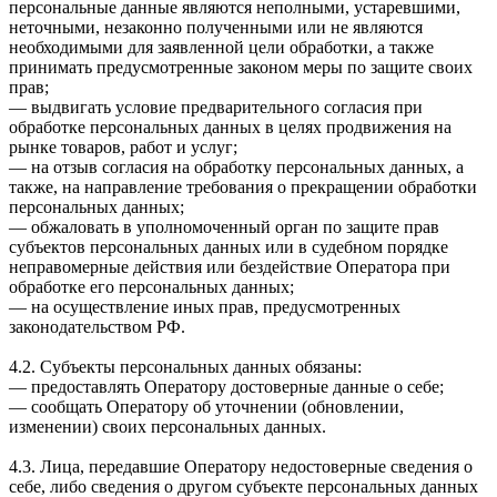
персональные данные являются неполными, устаревшими,
неточными, незаконно полученными или не являются
необходимыми для заявленной цели обработки, а также
принимать предусмотренные законом меры по защите своих
прав;
— выдвигать условие предварительного согласия при
обработке персональных данных в целях продвижения на
рынке товаров, работ и услуг;
— на отзыв согласия на обработку персональных данных, а
также, на направление требования о прекращении обработки
персональных данных;
— обжаловать в уполномоченный орган по защите прав
субъектов персональных данных или в судебном порядке
неправомерные действия или бездействие Оператора при
обработке его персональных данных;
— на осуществление иных прав, предусмотренных
законодательством РФ.
4.2. Субъекты персональных данных обязаны:
— предоставлять Оператору достоверные данные о себе;
— сообщать Оператору об уточнении (обновлении,
изменении) своих персональных данных.
4.3. Лица, передавшие Оператору недостоверные сведения о
себе, либо сведения о другом субъекте персональных данных