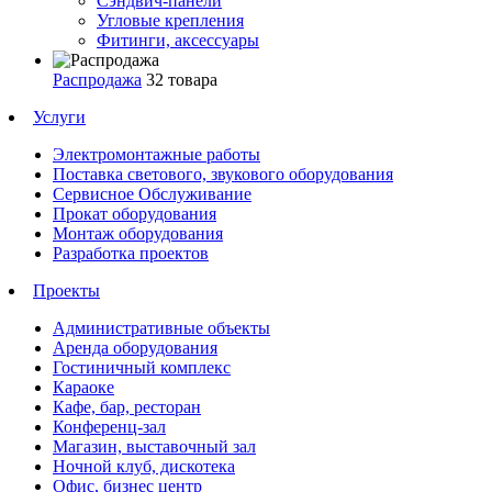
Сэндвич-панели
Угловые крепления
Фитинги, аксессуары
Распродажа
32 товара
Услуги
Электромонтажные работы
Поставка светового, звукового оборудования
Сервисное Обслуживание
Прокат оборудования
Монтаж оборудования
Разработка проектов
Проекты
Административные объекты
Аренда оборудования
Гостиничный комплекс
Караоке
Кафе, бар, ресторан
Конференц-зал
Магазин, выставочный зал
Ночной клуб, дискотека
Офис, бизнес центр