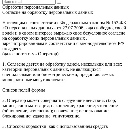
Обработка персональных данных
Согласие на обработку персональных данных
Настоящим в соответствии с Федеральным законом № 152-ФЗ
«О персональных данных» от 27.07.2006 года свободно, своей
волей и в своем интересе выражаю свое безусловное согласие
на обработку моих персональных данных ,
зарегистрированным в соответствии с законодательством РФ
по адресу:
(далее по тексту - Оператор).
1. Согласие дается на обработку одной, нескольких или всех
категорий персональных данных, не являющихся
специальными или биометрическими, предоставляемых
мною, которые могут включать:
Список полей формы
2. Оператор может совершать следующие действия: сбор;
запись; систематизация; накопление; хранение; уточнение
(обновление, изменение); извлечение; использование;
блокирование; удаление; уничтожение.
3. Способы обработки: как с использованием средств