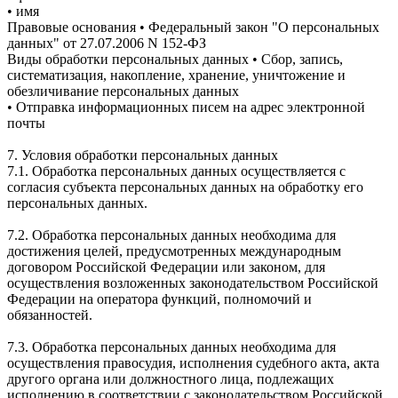
• имя
Правовые основания • Федеральный закон "О персональных
данных" от 27.07.2006 N 152-ФЗ
Виды обработки персональных данных • Сбор, запись,
систематизация, накопление, хранение, уничтожение и
обезличивание персональных данных
• Отправка информационных писем на адрес электронной
почты
7. Условия обработки персональных данных
7.1. Обработка персональных данных осуществляется с
согласия субъекта персональных данных на обработку его
персональных данных.
7.2. Обработка персональных данных необходима для
достижения целей, предусмотренных международным
договором Российской Федерации или законом, для
осуществления возложенных законодательством Российской
Федерации на оператора функций, полномочий и
обязанностей.
7.3. Обработка персональных данных необходима для
осуществления правосудия, исполнения судебного акта, акта
другого органа или должностного лица, подлежащих
исполнению в соответствии с законодательством Российской