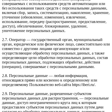
совершаемых с использованием средств автоматизации или
без использования таких средств с персональными данными,
включая сбор, запись, систематизацию, накопление, хранение,
уточнение (обновление, изменение), извлечение,
использование, передачу (распространение, предоставление,
доступ), обезличивание, блокирование, удаление,
уничтожение персональных данных.
2.7. Оператор — государственный орган, муниципальный
орган, юридическое или физическое лицо, самостоятельно или
совместно с другими лицами организующие и/или
осуществляющие обработку персональных данных, а также
определяющие цели обработки персональных данных, состав
персональных данных, подлежащих обработке, действия
(операции), совершаемые с персональными данными.
2.8. Персональные данные — любая информация,
относящаяся прямо или косвенно к определенному или
определяемому Пользователю веб-сайта https://iberi.ru/.
2.9. Персональные данные, разрешенные субъектом
персональных данных для распространения, — персональные
данные, доступ неограниченного круга лиц к которым
предоставлен субъектом персональных данных путем дачи
согласия на обработку персональных данных, разрешенных