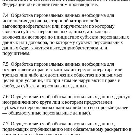
Федерации об исполнительном производстве.
7.4. Обработка персональных данных необходима для
исполнения договора, стороной которого либо
выгодоприобретателем или поручителем по которому
является субъект персональных данных, а также для
заключения договора по инициативе субъекта персональных
данных или договора, по которому субъект персональных
данных будет являться выгодоприобретателем или
поручителем.
7.5. Обработка персональных данных необходима для
осуществления прав и законных интересов оператора или
третьих лиц либо для достижения общественно значимых
целей при условии, что при этом не нарушаются права и
свободы субъекта персональных данных.
7.6. Осуществляется обработка персональных данных, доступ
неограниченного круга лиц к которым предоставлен
субъектом персональных данных либо по его просьбе (далее
— общедоступные персональные данные).
7.7. Осуществляется обработка персональных данных,
подлежащих опубликованию или обязательному раскрытию в
соответствии с федеральным законом.