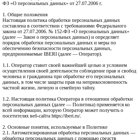
ФЗ «О персональных данных» от 27.07.2006 г.
1. Общие положения
Настоящая политика обработки персональных данных
составлена в соответствии с требованиями Федерального
закона от 27.07.2006. № 152-ФЗ «О персональных данных»
(далее — Закон о персональных данных) и определяет
порядок обработки персональных данных и меры по
обеспечению безопасности персональных данных,
предпринимаемые IBERI (далее — Оператор).
1.1. Оператор ставит своей важнейшей целью и условием
осуществления своей деятельности соблюдение прав и свобод
человека и гражданина при обработке его персональных
данных, в том числе защиты прав на неприкосновенность
частной жизни, личную и семейную тайну.
1.2. Настоящая политика Оператора в отношении обработки
персональных данных (далее — Политика) применяется ко
всей информации, которую Оператор может получить о
посетителях веб-сайта https://iberi.ru/.
2. Основные понятия, используемые в Политике
2.1. Автоматизированная обработка персональных данных —
обработка персональных данных с помощью средств