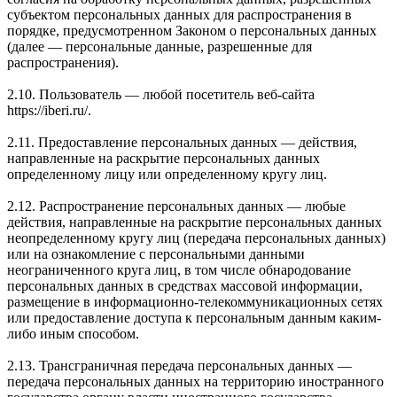
субъектом персональных данных для распространения в
порядке, предусмотренном Законом о персональных данных
(далее — персональные данные, разрешенные для
распространения).
2.10. Пользователь — любой посетитель веб-сайта
https://iberi.ru/.
2.11. Предоставление персональных данных — действия,
направленные на раскрытие персональных данных
определенному лицу или определенному кругу лиц.
2.12. Распространение персональных данных — любые
действия, направленные на раскрытие персональных данных
неопределенному кругу лиц (передача персональных данных)
или на ознакомление с персональными данными
неограниченного круга лиц, в том числе обнародование
персональных данных в средствах массовой информации,
размещение в информационно-телекоммуникационных сетях
или предоставление доступа к персональным данным каким-
либо иным способом.
2.13. Трансграничная передача персональных данных —
передача персональных данных на территорию иностранного