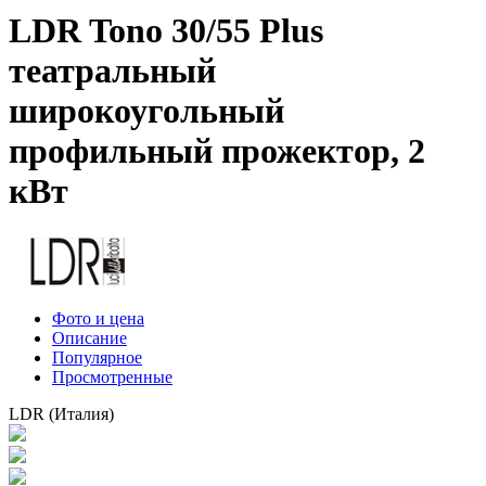
LDR Tono 30/55 Plus
театральный
широкоугольный
профильный прожектор, 2
кВт
Фото и цена
Описание
Популярное
Просмотренные
LDR (Италия)