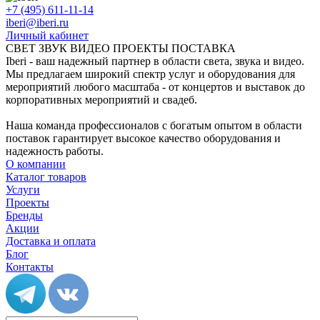
+7 (495) 611-11-14
iberi@iberi.ru
Личный кабинет
СВЕТ ЗВУК ВИДЕО ПРОЕКТЫ ПОСТАВКА
Iberi - ваш надежный партнер в области света, звука и видео.
Мы предлагаем широкий спектр услуг и оборудования для
мероприятий любого масштаба - от концертов и выставок до
корпоративных мероприятий и свадеб.
Наша команда профессионалов с богатым опытом в области
поставок гарантирует высокое качество оборудования и
надежность работы.
О компании
Каталог товаров
Услуги
Проекты
Бренды
Акции
Доставка и оплата
Блог
Контакты