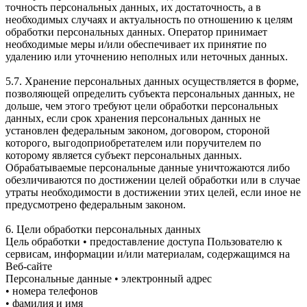
точность персональных данных, их достаточность, а в
необходимых случаях и актуальность по отношению к целям
обработки персональных данных. Оператор принимает
необходимые меры и/или обеспечивает их принятие по
удалению или уточнению неполных или неточных данных.
5.7. Хранение персональных данных осуществляется в форме,
позволяющей определить субъекта персональных данных, не
дольше, чем этого требуют цели обработки персональных
данных, если срок хранения персональных данных не
установлен федеральным законом, договором, стороной
которого, выгодоприобретателем или поручителем по
которому является субъект персональных данных.
Обрабатываемые персональные данные уничтожаются либо
обезличиваются по достижении целей обработки или в случае
утраты необходимости в достижении этих целей, если иное не
предусмотрено федеральным законом.
6. Цели обработки персональных данных
Цель обработки • предоставление доступа Пользователю к
сервисам, информации и/или материалам, содержащимся на
Веб-сайте
Персональные данные • электронный адрес
• номера телефонов
• фамилия и имя