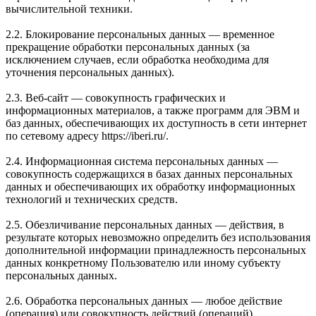
вычислительной техники.
2.2. Блокирование персональных данных — временное
прекращение обработки персональных данных (за
исключением случаев, если обработка необходима для
уточнения персональных данных).
2.3. Веб-сайт — совокупность графических и
информационных материалов, а также программ для ЭВМ и
баз данных, обеспечивающих их доступность в сети интернет
по сетевому адресу https://iberi.ru/.
2.4. Информационная система персональных данных —
совокупность содержащихся в базах данных персональных
данных и обеспечивающих их обработку информационных
технологий и технических средств.
2.5. Обезличивание персональных данных — действия, в
результате которых невозможно определить без использования
дополнительной информации принадлежность персональных
данных конкретному Пользователю или иному субъекту
персональных данных.
2.6. Обработка персональных данных — любое действие
(операция) или совокупность действий (операций),