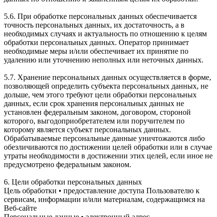
5.6. При обработке персональных данных обеспечивается
точность персональных данных, их достаточность, а в
необходимых случаях и актуальность по отношению к целям
обработки персональных данных. Оператор принимает
необходимые меры и/или обеспечивает их принятие по
удалению или уточнению неполных или неточных данных.
5.7. Хранение персональных данных осуществляется в форме,
позволяющей определить субъекта персональных данных, не
дольше, чем этого требуют цели обработки персональных
данных, если срок хранения персональных данных не
установлен федеральным законом, договором, стороной
которого, выгодоприобретателем или поручителем по
которому является субъект персональных данных.
Обрабатываемые персональные данные уничтожаются либо
обезличиваются по достижении целей обработки или в случае
утраты необходимости в достижении этих целей, если иное не
предусмотрено федеральным законом.
6. Цели обработки персональных данных
Цель обработки • предоставление доступа Пользователю к
сервисам, информации и/или материалам, содержащимся на
Веб-сайте
Персональные данные • электронный адрес