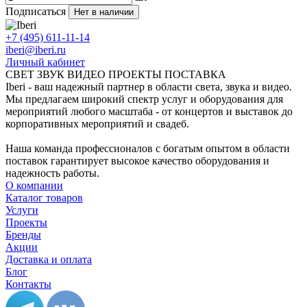
Подписаться
Нет в наличии
+7 (495) 611-11-14
iberi@iberi.ru
Личный кабинет
СВЕТ ЗВУК ВИДЕО ПРОЕКТЫ ПОСТАВКА
Iberi - ваш надежный партнер в области света, звука и видео.
Мы предлагаем широкий спектр услуг и оборудования для
мероприятий любого масштаба - от концертов и выставок до
корпоративных мероприятий и свадеб.
Наша команда профессионалов с богатым опытом в области
поставок гарантирует высокое качество оборудования и
надежность работы.
О компании
Каталог товаров
Услуги
Проекты
Бренды
Акции
Доставка и оплата
Блог
Контакты