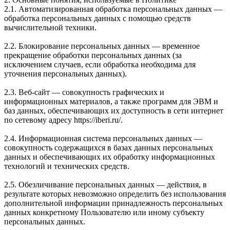
2.1. Автоматизированная обработка персональных данных —
обработка персональных данных с помощью средств
вычислительной техники.
2.2. Блокирование персональных данных — временное
прекращение обработки персональных данных (за
исключением случаев, если обработка необходима для
уточнения персональных данных).
2.3. Веб-сайт — совокупность графических и
информационных материалов, а также программ для ЭВМ и
баз данных, обеспечивающих их доступность в сети интернет
по сетевому адресу https://iberi.ru/.
2.4. Информационная система персональных данных —
совокупность содержащихся в базах данных персональных
данных и обеспечивающих их обработку информационных
технологий и технических средств.
2.5. Обезличивание персональных данных — действия, в
результате которых невозможно определить без использования
дополнительной информации принадлежность персональных
данных конкретному Пользователю или иному субъекту
персональных данных.