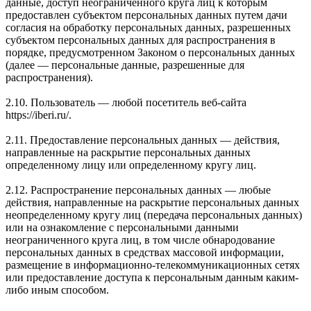
данные, доступ неограниченного круга лиц к которым
предоставлен субъектом персональных данных путем дачи
согласия на обработку персональных данных, разрешенных
субъектом персональных данных для распространения в
порядке, предусмотренном Законом о персональных данных
(далее — персональные данные, разрешенные для
распространения).
2.10. Пользователь — любой посетитель веб-сайта
https://iberi.ru/.
2.11. Предоставление персональных данных — действия,
направленные на раскрытие персональных данных
определенному лицу или определенному кругу лиц.
2.12. Распространение персональных данных — любые
действия, направленные на раскрытие персональных данных
неопределенному кругу лиц (передача персональных данных)
или на ознакомление с персональными данными
неограниченного круга лиц, в том числе обнародование
персональных данных в средствах массовой информации,
размещение в информационно-телекоммуникационных сетях
или предоставление доступа к персональным данным каким-
либо иным способом.