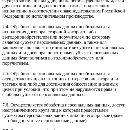
осуществления правосудия, исполнения судебного акта, акта
другого органа или должностного лица, подлежащих
исполнению в соответствии с законодательством Российской
Федерации об исполнительном производстве.
7.4. Обработка персональных данных необходима для
исполнения договора, стороной которого либо
выгодоприобретателем или поручителем по которому
является субъект персональных данных, а также для
заключения договора по инициативе субъекта персональных
данных или договора, по которому субъект персональных
данных будет являться выгодоприобретателем или
поручителем.
7.5. Обработка персональных данных необходима для
осуществления прав и законных интересов оператора или
третьих лиц либо для достижения общественно значимых
целей при условии, что при этом не нарушаются права и
свободы субъекта персональных данных.
7.6. Осуществляется обработка персональных данных, доступ
неограниченного круга лиц к которым предоставлен
субъектом персональных данных либо по его просьбе (далее
— общедоступные персональные данные).