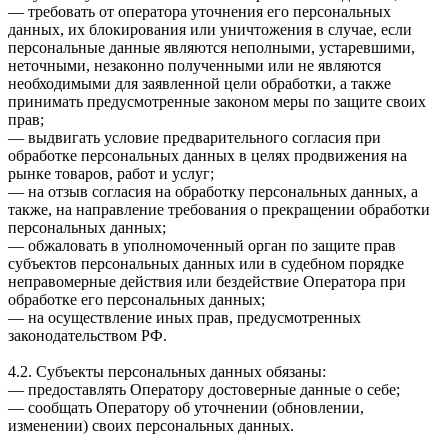
— требовать от оператора уточнения его персональных
данных, их блокирования или уничтожения в случае, если
персональные данные являются неполными, устаревшими,
неточными, незаконно полученными или не являются
необходимыми для заявленной цели обработки, а также
принимать предусмотренные законом меры по защите своих
прав;
— выдвигать условие предварительного согласия при
обработке персональных данных в целях продвижения на
рынке товаров, работ и услуг;
— на отзыв согласия на обработку персональных данных, а
также, на направление требования о прекращении обработки
персональных данных;
— обжаловать в уполномоченный орган по защите прав
субъектов персональных данных или в судебном порядке
неправомерные действия или бездействие Оператора при
обработке его персональных данных;
— на осуществление иных прав, предусмотренных
законодательством РФ.
4.2. Субъекты персональных данных обязаны:
— предоставлять Оператору достоверные данные о себе;
— сообщать Оператору об уточнении (обновлении,
изменении) своих персональных данных.