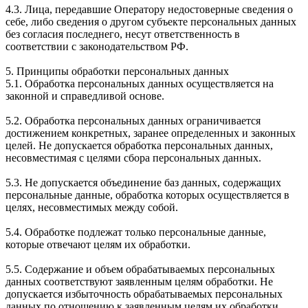
4.3. Лица, передавшие Оператору недостоверные сведения о
себе, либо сведения о другом субъекте персональных данных
без согласия последнего, несут ответственность в
соответствии с законодательством РФ.
5. Принципы обработки персональных данных
5.1. Обработка персональных данных осуществляется на
законной и справедливой основе.
5.2. Обработка персональных данных ограничивается
достижением конкретных, заранее определенных и законных
целей. Не допускается обработка персональных данных,
несовместимая с целями сбора персональных данных.
5.3. Не допускается объединение баз данных, содержащих
персональные данные, обработка которых осуществляется в
целях, несовместимых между собой.
5.4. Обработке подлежат только персональные данные,
которые отвечают целям их обработки.
5.5. Содержание и объем обрабатываемых персональных
данных соответствуют заявленным целям обработки. Не
допускается избыточность обрабатываемых персональных
данных по отношению к заявленным целям их обработки.