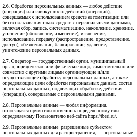
2.6. Обработка персональных данных — любое действие
(операция) или совокупность действий (операций),
совершаемых с использованием средств автоматизации или
без использования таких средств с персональными данными,
включая сбор, запись, систематизацию, накопление, хранение,
уточнение (обновление, изменение), извлечение,
использование, передачу (распространение, предоставление,
доступ), обезличивание, блокирование, удаление,
уничтожение персональных данных.
2.7. Оператор — государственный орган, муниципальный
орган, юридическое или физическое лицо, самостоятельно или
совместно с другими лицами организующие и/или
осуществляющие обработку персональных данных, а также
определяющие цели обработки персональных данных, состав
персональных данных, подлежащих обработке, действия
(операции), совершаемые с персональными данными.
2.8. Персональные данные — любая информация,
относящаяся прямо или косвенно к определенному или
определяемому Пользователю веб-сайта https://iberi.ru/.
2.9. Персональные данные, разрешенные субъектом
персональных данных для распространения, — персональные