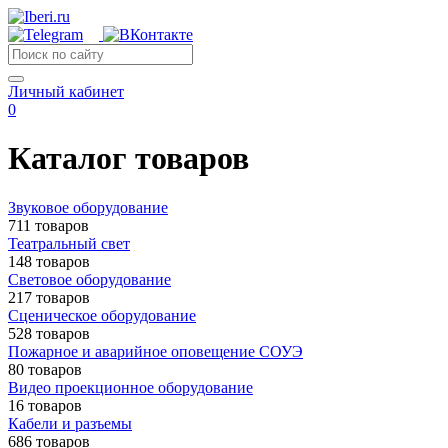
Личный кабинет
0
Каталог товаров
Звуковое оборудование
711 товаров
Театральный свет
148 товаров
Световое оборудование
217 товаров
Сценическое оборудование
528 товаров
Пожарное и аварийное оповещение СОУЭ
80 товаров
Видео проекционное оборудование
16 товаров
Кабели и разъемы
686 товаров