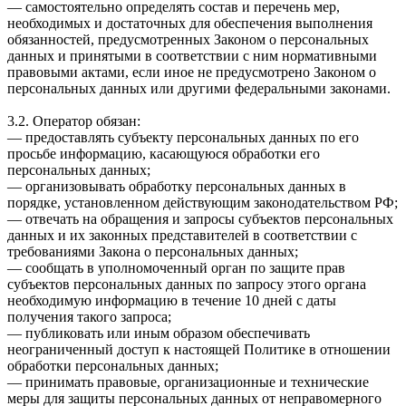
— самостоятельно определять состав и перечень мер,
необходимых и достаточных для обеспечения выполнения
обязанностей, предусмотренных Законом о персональных
данных и принятыми в соответствии с ним нормативными
правовыми актами, если иное не предусмотрено Законом о
персональных данных или другими федеральными законами.
3.2. Оператор обязан:
— предоставлять субъекту персональных данных по его
просьбе информацию, касающуюся обработки его
персональных данных;
— организовывать обработку персональных данных в
порядке, установленном действующим законодательством РФ;
— отвечать на обращения и запросы субъектов персональных
данных и их законных представителей в соответствии с
требованиями Закона о персональных данных;
— сообщать в уполномоченный орган по защите прав
субъектов персональных данных по запросу этого органа
необходимую информацию в течение 10 дней с даты
получения такого запроса;
— публиковать или иным образом обеспечивать
неограниченный доступ к настоящей Политике в отношении
обработки персональных данных;
— принимать правовые, организационные и технические
меры для защиты персональных данных от неправомерного