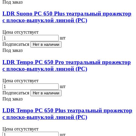
Под заказ
LDR Suono PC 650 Plus театральный прожектор
с плоско-выпуклой линзой (PC)
Цена отсутствует
шт
Подписаться
Нет в наличии
Под заказ
LDR Tempo PC 650 Pro театральный прожектор
с плоско-выпуклой линзой (PC)
Цена отсутствует
шт
Подписаться
Нет в наличии
Под заказ
LDR Tempo PC 650 Plus театральный прожектор
с плоско-выпуклой линзой (PC)
Цена отсутствует
шт