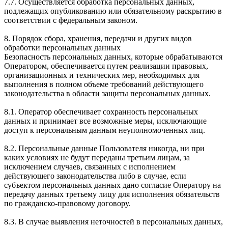
7.7. Осуществляется обработка персональных данных,
подлежащих опубликованию или обязательному раскрытию в
соответствии с федеральным законом.
8. Порядок сбора, хранения, передачи и других видов
обработки персональных данных
Безопасность персональных данных, которые обрабатываются
Оператором, обеспечивается путем реализации правовых,
организационных и технических мер, необходимых для
выполнения в полном объеме требований действующего
законодательства в области защиты персональных данных.
8.1. Оператор обеспечивает сохранность персональных
данных и принимает все возможные меры, исключающие
доступ к персональным данным неуполномоченных лиц.
8.2. Персональные данные Пользователя никогда, ни при
каких условиях не будут переданы третьим лицам, за
исключением случаев, связанных с исполнением
действующего законодательства либо в случае, если
субъектом персональных данных дано согласие Оператору на
передачу данных третьему лицу для исполнения обязательств
по гражданско-правовому договору.
8.3. В случае выявления неточностей в персональных данных,