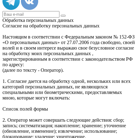
Обработка персональных данных
Согласие на обработку персональных данных
Настоящим в соответствии с Федеральным законом № 152-ФЗ
«О персональных данных» от 27.07.2006 года свободно, своей
волей и в своем интересе выражаю свое безусловное согласие
на обработку моих персональных данных ,
зарегистрированным в соответствии с законодательством РФ
по адресу:
(далее по тексту - Оператор).
1. Согласие дается на обработку одной, нескольких или всех
категорий персональных данных, не являющихся
специальными или биометрическими, предоставляемых
мною, которые могут включать:
Список полей формы
2. Оператор может совершать следующие действия: сбор;
запись; систематизация; накопление; хранение; уточнение
(обновление, изменение); извлечение; использование;
блокирование; удаление; уничтожение.