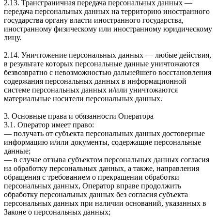
2.13. Трансграничная передача персональных данных —
передача персональных данных на территорию иностранного
государства органу власти иностранного государства,
иностранному физическому или иностранному юридическому
лицу.
2.14. Уничтожение персональных данных — любые действия,
в результате которых персональные данные уничтожаются
безвозвратно с невозможностью дальнейшего восстановления
содержания персональных данных в информационной
системе персональных данных и/или уничтожаются
материальные носители персональных данных.
3. Основные права и обязанности Оператора
3.1. Оператор имеет право:
— получать от субъекта персональных данных достоверные
информацию и/или документы, содержащие персональные
данные;
— в случае отзыва субъектом персональных данных согласия
на обработку персональных данных, а также, направления
обращения с требованием о прекращении обработки
персональных данных, Оператор вправе продолжить
обработку персональных данных без согласия субъекта
персональных данных при наличии оснований, указанных в
Законе о персональных данных;