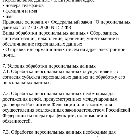
• номера телефонов
• фамилия и имя
• имя
Правовые основания • Федеральный закон "О персональных
данных" от 27.07.2006 N 152-ФЗ
Виды обработки персональных данных • Сбор, запись,
систематизация, накопление, хранение, уничтожение и
обезличивание персональных данных
• Отправка информационных писем на адрес электронной
почты
7. Условия обработки персональных данных
7.1. Обработка персональных данных осуществляется с
согласия субъекта персональных данных на обработку его
персональных данных.
7.2. Обработка персональных данных необходима для
достижения целей, предусмотренных международным
договором Российской Федерации или законом, для
осуществления возложенных законодательством Российской
Федерации на оператора функций, полномочий и
обязанностей.
7.3. Обработка персональных данных необходима для