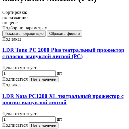
Сортировка:
по названию
по цене
Подбор по параметрам
Под заказ
LDR Tono PC 2000 Plus театральный прожектор
с плоско-выпуклой линзой (PC)
Цена отсутствует
шт
Подписаться
Нет в наличии
Под заказ
LDR Nota PC1200 XL театральный прожектор с
плоско-выпуклой линзой
Цена отсутствует
шт
Подписаться
Нет в наличии