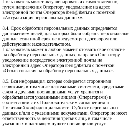
Пользователь может актуализировать их самостоятельно,
путем направления Оператору уведомление на адрес
электронной почты Оператора iberi@iberi.ru с пометкой
«Актуализация персональных данных».
8.4. Срок обработки персональных данных определяется
достижением целей, для которых были собраны персональные
данные, если иной срок не предусмотрен договором или
действующим законодательством.
Пользователь может в любой момент отозвать свое согласие
на обработку персональных данных, направив Оператору
уведомление посредством электронной почты на
электронный адрес Оператора iberi@iberi.ru с пометкой
«Отзыв согласия на обработку персональных данных».
8.5. Вся информация, которая собирается сторонними
сервисами, в том числе платежными системами, средствами
связи и другими поставщиками услуг, хранится и
обрабатывается указанными лицами (Операторами) в
соответствии с их Пользовательским соглашением и
Политикой конфиденциальности. Субъект персональных
данных и/или с указанными документами. Оператор не несет
ответственность за действия третьих лиц, в том числе
указанных в настоящем пункте поставщиков услуг.