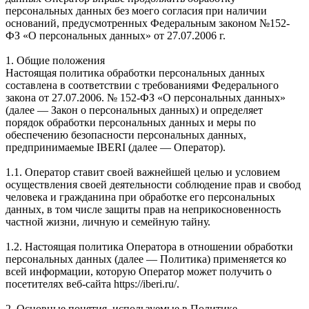
персональных данных без моего согласия при наличии
оснований, предусмотренных Федеральным законом №152-
ФЗ «О персональных данных» от 27.07.2006 г.
1. Общие положения
Настоящая политика обработки персональных данных
составлена в соответствии с требованиями Федерального
закона от 27.07.2006. № 152-ФЗ «О персональных данных»
(далее — Закон о персональных данных) и определяет
порядок обработки персональных данных и меры по
обеспечению безопасности персональных данных,
предпринимаемые IBERI (далее — Оператор).
1.1. Оператор ставит своей важнейшей целью и условием
осуществления своей деятельности соблюдение прав и свобод
человека и гражданина при обработке его персональных
данных, в том числе защиты прав на неприкосновенность
частной жизни, личную и семейную тайну.
1.2. Настоящая политика Оператора в отношении обработки
персональных данных (далее — Политика) применяется ко
всей информации, которую Оператор может получить о
посетителях веб-сайта https://iberi.ru/.
2. Основные понятия, используемые в Политике