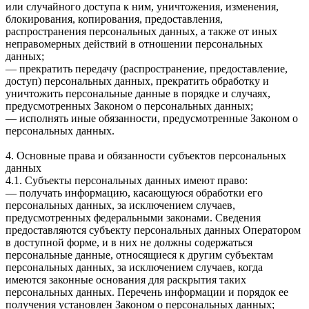
или случайного доступа к ним, уничтожения, изменения,
блокирования, копирования, предоставления,
распространения персональных данных, а также от иных
неправомерных действий в отношении персональных
данных;
— прекратить передачу (распространение, предоставление,
доступ) персональных данных, прекратить обработку и
уничтожить персональные данные в порядке и случаях,
предусмотренных Законом о персональных данных;
— исполнять иные обязанности, предусмотренные Законом о
персональных данных.
4. Основные права и обязанности субъектов персональных
данных
4.1. Субъекты персональных данных имеют право:
— получать информацию, касающуюся обработки его
персональных данных, за исключением случаев,
предусмотренных федеральными законами. Сведения
предоставляются субъекту персональных данных Оператором
в доступной форме, и в них не должны содержаться
персональные данные, относящиеся к другим субъектам
персональных данных, за исключением случаев, когда
имеются законные основания для раскрытия таких
персональных данных. Перечень информации и порядок ее
получения установлен Законом о персональных данных;