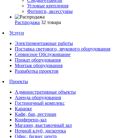
Сэндвич-панели
Угловые крепления
Фитинги, аксессуары
Распродажа
32 товара
Услуги
Электромонтажные работы
Поставка светового, звукового оборудования
Сервисное Обслуживание
Прокат оборудования
Монтаж оборудования
Разработка проектов
Проекты
Административные объекты
Аренда оборудования
Гостиничный комплекс
Караоке
Кафе, бар, ресторан
Конференц-зал
Магазин, выставочный зал
Ночной клуб, дискотека
Офис, бизнес центр