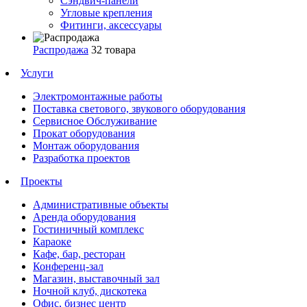
Сэндвич-панели
Угловые крепления
Фитинги, аксессуары
Распродажа
32 товара
Услуги
Электромонтажные работы
Поставка светового, звукового оборудования
Сервисное Обслуживание
Прокат оборудования
Монтаж оборудования
Разработка проектов
Проекты
Административные объекты
Аренда оборудования
Гостиничный комплекс
Караоке
Кафе, бар, ресторан
Конференц-зал
Магазин, выставочный зал
Ночной клуб, дискотека
Офис, бизнес центр