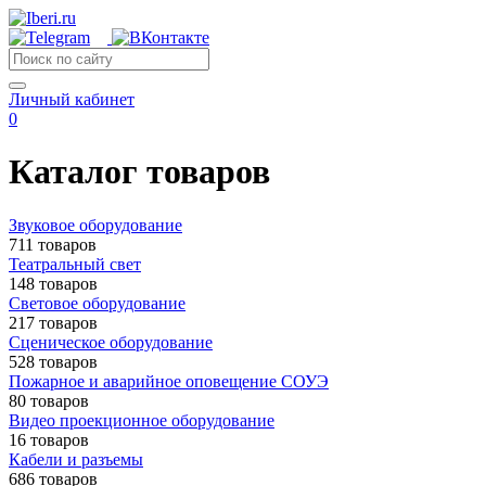
Личный кабинет
0
Каталог товаров
Звуковое оборудование
711 товаров
Театральный свет
148 товаров
Световое оборудование
217 товаров
Сценическое оборудование
528 товаров
Пожарное и аварийное оповещение СОУЭ
80 товаров
Видео проекционное оборудование
16 товаров
Кабели и разъемы
686 товаров