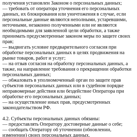
получения установлен Законом о персональных данных;
— требовать от оператора уточнения его персональных
данных, их блокирования или уничтожения в случае, если
персональные данные являются неполными, устаревшими,
неточными, незаконно полученными или не являются
необходимыми для заявленной цели обработки, а также
принимать предусмотренные законом меры по защите своих
прав;
— выдвигать условие предварительного согласия при
обработке персональных данных в целях продвижения на
рынке товаров, работ и услуг;
— на отзыв согласия на обработку персональных данных, а
также, на направление требования о прекращении обработки
персональных данных;
— обжаловать в уполномоченный орган по защите прав
субъектов персональных данных или в судебном порядке
неправомерные действия или бездействие Оператора при
обработке его персональных данных;
— на осуществление иных прав, предусмотренных
законодательством РФ.
4.2. Субъекты персональных данных обязаны:
— предоставлять Оператору достоверные данные о себе;
— сообщать Оператору об уточнении (обновлении,
изменении) своих персональных данных.