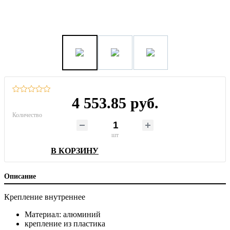
4 553.85 руб.
Количество
шт
В КОРЗИНУ
Описание
Крепление внутреннее
Материал: алюминий
крепление из пластика