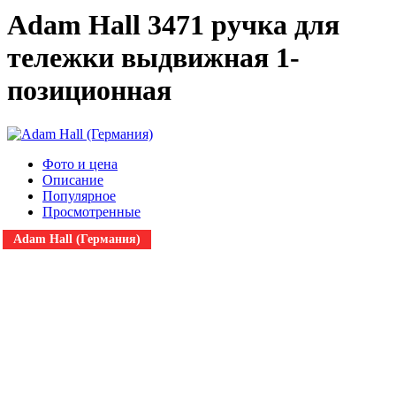
Adam Hall 3471 ручка для
тележки выдвижная 1-
позиционная
Фото и цена
Описание
Популярное
Просмотренные
Adam Hall (Германия)