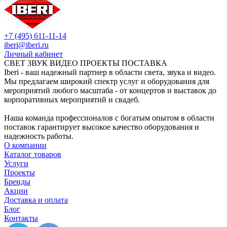
+7 (495) 611-11-14
iberi@iberi.ru
Личный кабинет
СВЕТ ЗВУК ВИДЕО ПРОЕКТЫ ПОСТАВКА
Iberi - ваш надежный партнер в области света, звука и видео.
Мы предлагаем широкий спектр услуг и оборудования для
мероприятий любого масштаба - от концертов и выставок до
корпоративных мероприятий и свадеб.
Наша команда профессионалов с богатым опытом в области
поставок гарантирует высокое качество оборудования и
надежность работы.
О компании
Каталог товаров
Услуги
Проекты
Бренды
Акции
Доставка и оплата
Блог
Контакты