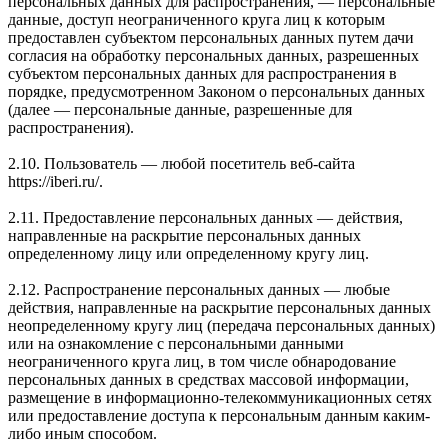
персональных данных для распространения, — персональные
данные, доступ неограниченного круга лиц к которым
предоставлен субъектом персональных данных путем дачи
согласия на обработку персональных данных, разрешенных
субъектом персональных данных для распространения в
порядке, предусмотренном Законом о персональных данных
(далее — персональные данные, разрешенные для
распространения).
2.10. Пользователь — любой посетитель веб-сайта
https://iberi.ru/.
2.11. Предоставление персональных данных — действия,
направленные на раскрытие персональных данных
определенному лицу или определенному кругу лиц.
2.12. Распространение персональных данных — любые
действия, направленные на раскрытие персональных данных
неопределенному кругу лиц (передача персональных данных)
или на ознакомление с персональными данными
неограниченного круга лиц, в том числе обнародование
персональных данных в средствах массовой информации,
размещение в информационно-телекоммуникационных сетях
или предоставление доступа к персональным данным каким-
либо иным способом.