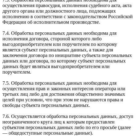
осуществления правосудия, исполнения судебного акта, акта
другого органа или должностного лица, подлежащих
исполнению в соответствии с законодательством Российской
Федерации об исполнительном производстве.
7.4. Обработка персональных данных необходима для
исполнения договора, стороной которого либо
выгодоприобретателем или поручителем по которому
является субъект персональных данных, а также для
заключения договора по инициативе субъекта персональных
данных или договора, по которому субъект персональных
данных будет являться выгодоприобретателем или
поручителем.
7.5. Обработка персональных данных необходима для
осуществления прав и законных интересов оператора или
третьих лиц либо для достижения общественно значимых
целей при условии, что при этом не нарушаются права и
свободы субъекта персональных данных.
7.6. Осуществляется обработка персональных данных, доступ
неограниченного круга лиц к которым предоставлен
субъектом персональных данных либо по его просьбе (далее
— общедоступные персональные данные).