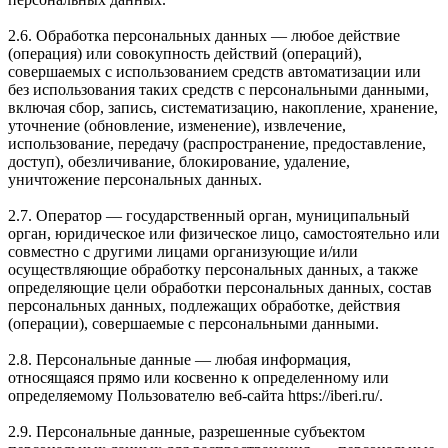
2.6. Обработка персональных данных — любое действие
(операция) или совокупность действий (операций),
совершаемых с использованием средств автоматизации или
без использования таких средств с персональными данными,
включая сбор, запись, систематизацию, накопление, хранение,
уточнение (обновление, изменение), извлечение,
использование, передачу (распространение, предоставление,
доступ), обезличивание, блокирование, удаление,
уничтожение персональных данных.
2.7. Оператор — государственный орган, муниципальный
орган, юридическое или физическое лицо, самостоятельно или
совместно с другими лицами организующие и/или
осуществляющие обработку персональных данных, а также
определяющие цели обработки персональных данных, состав
персональных данных, подлежащих обработке, действия
(операции), совершаемые с персональными данными.
2.8. Персональные данные — любая информация,
относящаяся прямо или косвенно к определенному или
определяемому Пользователю веб-сайта https://iberi.ru/.
2.9. Персональные данные, разрешенные субъектом