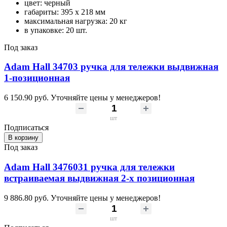
цвет: черный
габариты: 395 x 218 мм
максимальная нагрузка: 20 кг
в упаковке: 20 шт.
Под заказ
Adam Hall 34703 ручка для тележки выдвижная
1-позиционная
6 150.90 руб.
Уточняйте цены у менеджеров!
шт
Подписаться
В корзину
Под заказ
Adam Hall 3476031 ручка для тележки
встраиваемая выдвижная 2-х позиционная
9 886.80 руб.
Уточняйте цены у менеджеров!
шт