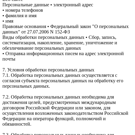
Персональные данные • электронный адрес
• номера телефонов
• фамилия и имя
• имя
Правовые основания • Федеральный закон "О персональных
данных" от 27.07.2006 N 152-ФЗ
Виды обработки персональных данных • Сбор, запись,
систематизация, накопление, хранение, уничтожение и
обезличивание персональных данных
• Отправка информационных писем на адрес электронной
почты
7. Условия обработки персональных данных
7.1. Обработка персональных данных осуществляется с
согласия субъекта персональных данных на обработку его
персональных данных.
7.2. Обработка персональных данных необходима для
достижения целей, предусмотренных международным
договором Российской Федерации или законом, для
осуществления возложенных законодательством Российской
Федерации на оператора функций, полномочий и
обязанностей.
7.3. Обработка персональных данных необходима для