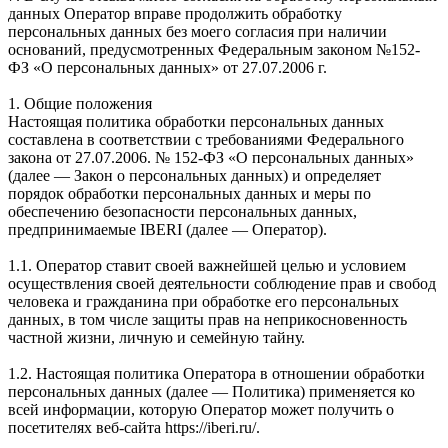
данных Оператор вправе продолжить обработку
персональных данных без моего согласия при наличии
оснований, предусмотренных Федеральным законом №152-
ФЗ «О персональных данных» от 27.07.2006 г.
1. Общие положения
Настоящая политика обработки персональных данных
составлена в соответствии с требованиями Федерального
закона от 27.07.2006. № 152-ФЗ «О персональных данных»
(далее — Закон о персональных данных) и определяет
порядок обработки персональных данных и меры по
обеспечению безопасности персональных данных,
предпринимаемые IBERI (далее — Оператор).
1.1. Оператор ставит своей важнейшей целью и условием
осуществления своей деятельности соблюдение прав и свобод
человека и гражданина при обработке его персональных
данных, в том числе защиты прав на неприкосновенность
частной жизни, личную и семейную тайну.
1.2. Настоящая политика Оператора в отношении обработки
персональных данных (далее — Политика) применяется ко
всей информации, которую Оператор может получить о
посетителях веб-сайта https://iberi.ru/.