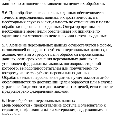
данных по отношению к заявленным целям их обработки.
5.6. При обработке персональных данных обеспечивается
точность персональных данных, их достаточность, а в
необходимых случаях и актуальность по отношению к целям
обработки персональных данных. Оператор принимает
необходимые меры и/или обеспечивает их принятие по
удалению или уточнению неполных или неточных данных.
5.7. Хранение персональных данных осуществляется в форме,
позволяющей определить субъекта персональных данных, не
дольше, чем этого требуют цели обработки персональных
данных, если срок хранения персональных данных не
установлен федеральным законом, договором, стороной
которого, выгодоприобретателем или поручителем по
которому является субъект персональных данных.
Обрабатываемые персональные данные уничтожаются либо
обезличиваются по достижении целей обработки или в случае
утраты необходимости в достижении этих целей, если иное не
предусмотрено федеральным законом.
6. Цели обработки персональных данных
Цель обработки • предоставление доступа Пользователю к
сервисам, информации и/или материалам, содержащимся на
Веб-сайте