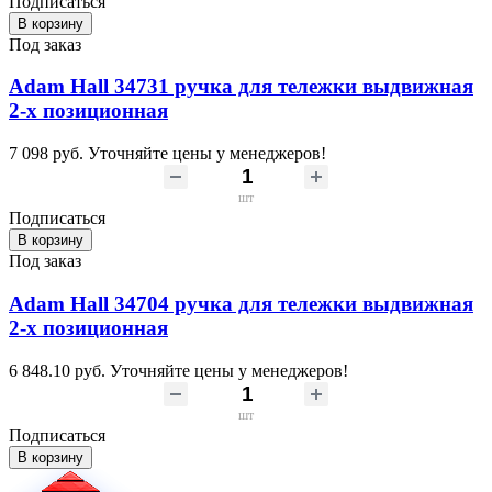
Подписаться
В корзину
Под заказ
Adam Hall 34731 ручка для тележки выдвижная
2-х позиционная
7 098 руб.
Уточняйте цены у менеджеров!
шт
Подписаться
В корзину
Под заказ
Adam Hall 34704 ручка для тележки выдвижная
2-х позиционная
6 848.10 руб.
Уточняйте цены у менеджеров!
шт
Подписаться
В корзину