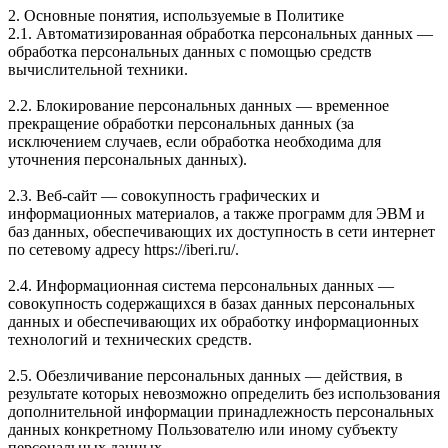
2. Основные понятия, используемые в Политике
2.1. Автоматизированная обработка персональных данных —
обработка персональных данных с помощью средств
вычислительной техники.
2.2. Блокирование персональных данных — временное
прекращение обработки персональных данных (за
исключением случаев, если обработка необходима для
уточнения персональных данных).
2.3. Веб-сайт — совокупность графических и
информационных материалов, а также программ для ЭВМ и
баз данных, обеспечивающих их доступность в сети интернет
по сетевому адресу https://iberi.ru/.
2.4. Информационная система персональных данных —
совокупность содержащихся в базах данных персональных
данных и обеспечивающих их обработку информационных
технологий и технических средств.
2.5. Обезличивание персональных данных — действия, в
результате которых невозможно определить без использования
дополнительной информации принадлежность персональных
данных конкретному Пользователю или иному субъекту
персональных данных.