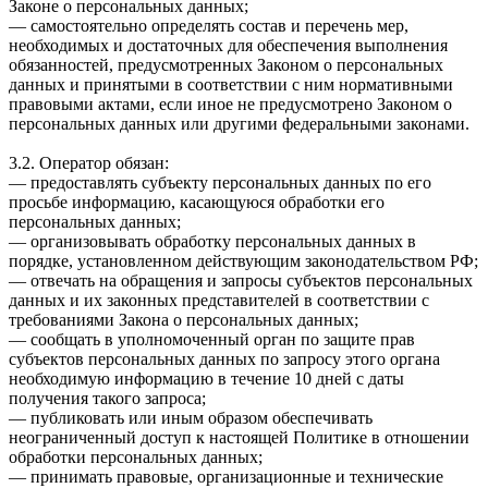
Законе о персональных данных;
— самостоятельно определять состав и перечень мер,
необходимых и достаточных для обеспечения выполнения
обязанностей, предусмотренных Законом о персональных
данных и принятыми в соответствии с ним нормативными
правовыми актами, если иное не предусмотрено Законом о
персональных данных или другими федеральными законами.
3.2. Оператор обязан:
— предоставлять субъекту персональных данных по его
просьбе информацию, касающуюся обработки его
персональных данных;
— организовывать обработку персональных данных в
порядке, установленном действующим законодательством РФ;
— отвечать на обращения и запросы субъектов персональных
данных и их законных представителей в соответствии с
требованиями Закона о персональных данных;
— сообщать в уполномоченный орган по защите прав
субъектов персональных данных по запросу этого органа
необходимую информацию в течение 10 дней с даты
получения такого запроса;
— публиковать или иным образом обеспечивать
неограниченный доступ к настоящей Политике в отношении
обработки персональных данных;
— принимать правовые, организационные и технические