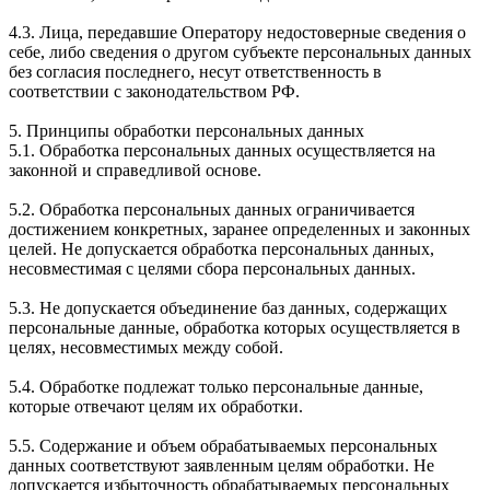
4.3. Лица, передавшие Оператору недостоверные сведения о
себе, либо сведения о другом субъекте персональных данных
без согласия последнего, несут ответственность в
соответствии с законодательством РФ.
5. Принципы обработки персональных данных
5.1. Обработка персональных данных осуществляется на
законной и справедливой основе.
5.2. Обработка персональных данных ограничивается
достижением конкретных, заранее определенных и законных
целей. Не допускается обработка персональных данных,
несовместимая с целями сбора персональных данных.
5.3. Не допускается объединение баз данных, содержащих
персональные данные, обработка которых осуществляется в
целях, несовместимых между собой.
5.4. Обработке подлежат только персональные данные,
которые отвечают целям их обработки.
5.5. Содержание и объем обрабатываемых персональных
данных соответствуют заявленным целям обработки. Не
допускается избыточность обрабатываемых персональных