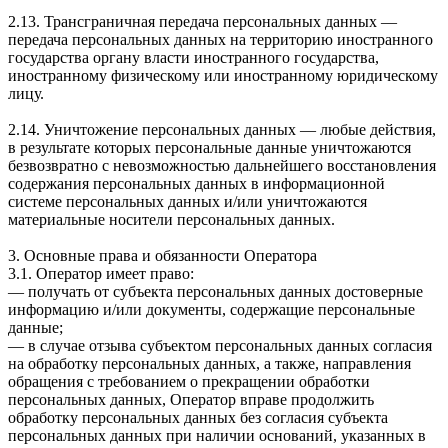
2.13. Трансграничная передача персональных данных —
передача персональных данных на территорию иностранного
государства органу власти иностранного государства,
иностранному физическому или иностранному юридическому
лицу.
2.14. Уничтожение персональных данных — любые действия,
в результате которых персональные данные уничтожаются
безвозвратно с невозможностью дальнейшего восстановления
содержания персональных данных в информационной
системе персональных данных и/или уничтожаются
материальные носители персональных данных.
3. Основные права и обязанности Оператора
3.1. Оператор имеет право:
— получать от субъекта персональных данных достоверные
информацию и/или документы, содержащие персональные
данные;
— в случае отзыва субъектом персональных данных согласия
на обработку персональных данных, а также, направления
обращения с требованием о прекращении обработки
персональных данных, Оператор вправе продолжить
обработку персональных данных без согласия субъекта
персональных данных при наличии оснований, указанных в