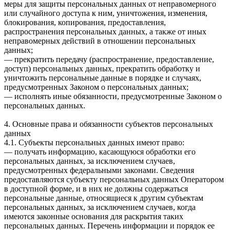
меры для защиты персональных данных от неправомерного
или случайного доступа к ним, уничтожения, изменения,
блокирования, копирования, предоставления,
распространения персональных данных, а также от иных
неправомерных действий в отношении персональных
данных;
— прекратить передачу (распространение, предоставление,
доступ) персональных данных, прекратить обработку и
уничтожить персональные данные в порядке и случаях,
предусмотренных Законом о персональных данных;
— исполнять иные обязанности, предусмотренные Законом о
персональных данных.
4. Основные права и обязанности субъектов персональных
данных
4.1. Субъекты персональных данных имеют право:
— получать информацию, касающуюся обработки его
персональных данных, за исключением случаев,
предусмотренных федеральными законами. Сведения
предоставляются субъекту персональных данных Оператором
в доступной форме, и в них не должны содержаться
персональные данные, относящиеся к другим субъектам
персональных данных, за исключением случаев, когда
имеются законные основания для раскрытия таких
персональных данных. Перечень информации и порядок ее