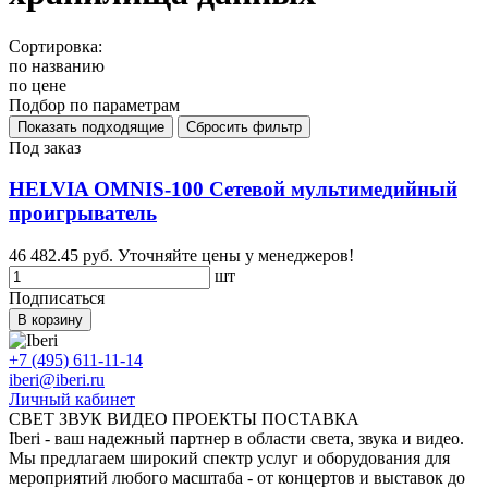
Сортировка:
по названию
по цене
Подбор по параметрам
Под заказ
HELVIA OMNIS-100 Сетевой мультимедийный
проигрыватель
46 482.45 руб.
Уточняйте цены у менеджеров!
шт
Подписаться
В корзину
+7 (495) 611-11-14
iberi@iberi.ru
Личный кабинет
СВЕТ ЗВУК ВИДЕО ПРОЕКТЫ ПОСТАВКА
Iberi - ваш надежный партнер в области света, звука и видео.
Мы предлагаем широкий спектр услуг и оборудования для
мероприятий любого масштаба - от концертов и выставок до