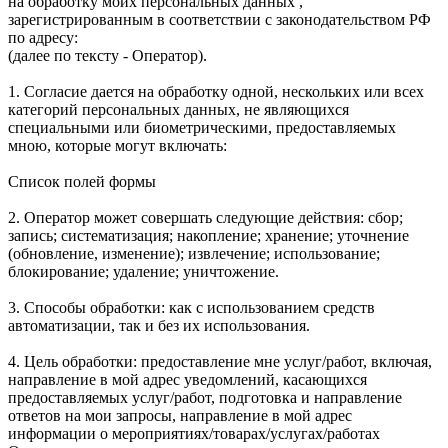
на обработку моих персональных данных ,
зарегистрированным в соответствии с законодательством РФ
по адресу:
(далее по тексту - Оператор).
1. Согласие дается на обработку одной, нескольких или всех
категорий персональных данных, не являющихся
специальными или биометрическими, предоставляемых
мною, которые могут включать:
Список полей формы
2. Оператор может совершать следующие действия: сбор;
запись; систематизация; накопление; хранение; уточнение
(обновление, изменение); извлечение; использование;
блокирование; удаление; уничтожение.
3. Способы обработки: как с использованием средств
автоматизации, так и без их использования.
4. Цель обработки: предоставление мне услуг/работ, включая,
направление в мой адрес уведомлений, касающихся
предоставляемых услуг/работ, подготовка и направление
ответов на мои запросы, направление в мой адрес
информации о мероприятиях/товарах/услугах/работах