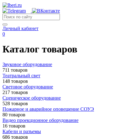
Личный кабинет
0
Каталог товаров
Звуковое оборудование
711 товаров
Театральный свет
148 товаров
Световое оборудование
217 товаров
Сценическое оборудование
528 товаров
Пожарное и аварийное оповещение СОУЭ
80 товаров
Видео проекционное оборудование
16 товаров
Кабели и разъемы
686 товаров