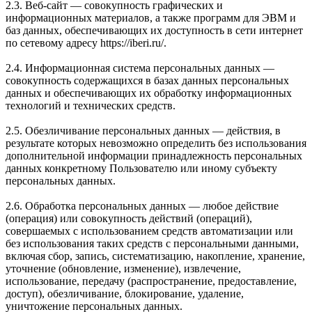
2.3. Веб-сайт — совокупность графических и
информационных материалов, а также программ для ЭВМ и
баз данных, обеспечивающих их доступность в сети интернет
по сетевому адресу https://iberi.ru/.
2.4. Информационная система персональных данных —
совокупность содержащихся в базах данных персональных
данных и обеспечивающих их обработку информационных
технологий и технических средств.
2.5. Обезличивание персональных данных — действия, в
результате которых невозможно определить без использования
дополнительной информации принадлежность персональных
данных конкретному Пользователю или иному субъекту
персональных данных.
2.6. Обработка персональных данных — любое действие
(операция) или совокупность действий (операций),
совершаемых с использованием средств автоматизации или
без использования таких средств с персональными данными,
включая сбор, запись, систематизацию, накопление, хранение,
уточнение (обновление, изменение), извлечение,
использование, передачу (распространение, предоставление,
доступ), обезличивание, блокирование, удаление,
уничтожение персональных данных.