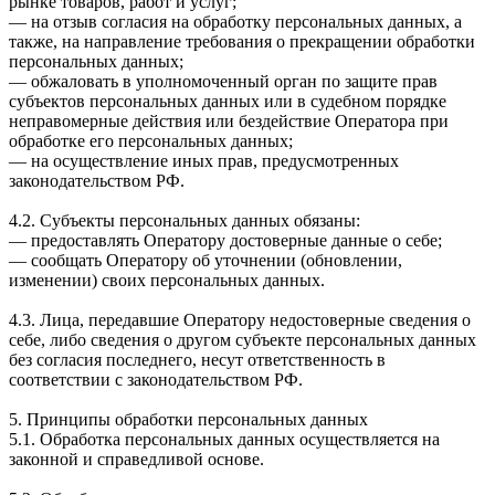
рынке товаров, работ и услуг;
— на отзыв согласия на обработку персональных данных, а
также, на направление требования о прекращении обработки
персональных данных;
— обжаловать в уполномоченный орган по защите прав
субъектов персональных данных или в судебном порядке
неправомерные действия или бездействие Оператора при
обработке его персональных данных;
— на осуществление иных прав, предусмотренных
законодательством РФ.
4.2. Субъекты персональных данных обязаны:
— предоставлять Оператору достоверные данные о себе;
— сообщать Оператору об уточнении (обновлении,
изменении) своих персональных данных.
4.3. Лица, передавшие Оператору недостоверные сведения о
себе, либо сведения о другом субъекте персональных данных
без согласия последнего, несут ответственность в
соответствии с законодательством РФ.
5. Принципы обработки персональных данных
5.1. Обработка персональных данных осуществляется на
законной и справедливой основе.