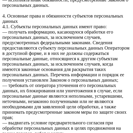
персональных данных.
4. Основные права и обязанности субъектов персональных
данных
4.1. Субъекты персональных данных имеют право:
— получать информацию, касающуюся обработки его
персональных данных, за исключением случаев,
предусмотренных федеральными законами. Сведения
предоставляются субъекту персональных данных Оператором
в доступной форме, и в них не должны содержаться
персональные данные, относящиеся к другим субъектам
персональных данных, за исключением случаев, когда
имеются законные основания для раскрытия таких
персональных данных. Перечень информации и порядок ее
получения установлен Законом о персональных данных;
— требовать от оператора уточнения его персональных
данных, их блокирования или уничтожения в случае, если
персональные данные являются неполными, устаревшими,
неточными, незаконно полученными или не являются
необходимыми для заявленной цели обработки, а также
принимать предусмотренные законом меры по защите своих
прав;
— выдвигать условие предварительного согласия при
обработке персональных данных в целях продвижения на