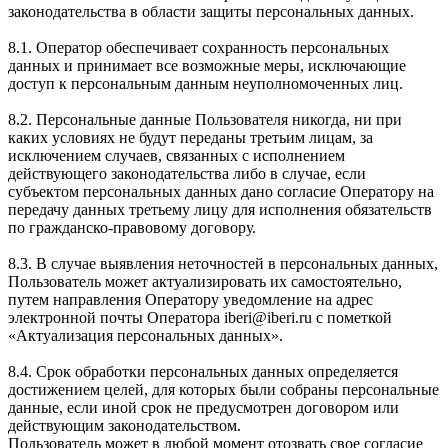
законодательства в области защиты персональных данных.
8.1. Оператор обеспечивает сохранность персональных
данных и принимает все возможные меры, исключающие
доступ к персональным данным неуполномоченных лиц.
8.2. Персональные данные Пользователя никогда, ни при
каких условиях не будут переданы третьим лицам, за
исключением случаев, связанных с исполнением
действующего законодательства либо в случае, если
субъектом персональных данных дано согласие Оператору на
передачу данных третьему лицу для исполнения обязательств
по гражданско-правовому договору.
8.3. В случае выявления неточностей в персональных данных,
Пользователь может актуализировать их самостоятельно,
путем направления Оператору уведомление на адрес
электронной почты Оператора iberi@iberi.ru с пометкой
«Актуализация персональных данных».
8.4. Срок обработки персональных данных определяется
достижением целей, для которых были собраны персональные
данные, если иной срок не предусмотрен договором или
действующим законодательством.
Пользователь может в любой момент отозвать свое согласие