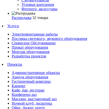
Сэндвич-панели
Угловые крепления
Фитинги, аксессуары
Распродажа
32 товара
Услуги
Электромонтажные работы
Поставка светового, звукового оборудования
Сервисное Обслуживание
Прокат оборудования
Монтаж оборудования
Разработка проектов
Проекты
Административные объекты
Аренда оборудования
Гостиничный комплекс
Караоке
Кафе, бар, ресторан
Конференц-зал
Магазин, выставочный зал
Ночной клуб, дискотека
Офис, бизнес центр