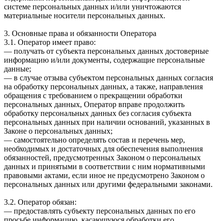
системе персональных данных и/или уничтожаются
материальные носители персональных данных.
3. Основные права и обязанности Оператора
3.1. Оператор имеет право:
— получать от субъекта персональных данных достоверные
информацию и/или документы, содержащие персональные
данные;
— в случае отзыва субъектом персональных данных согласия
на обработку персональных данных, а также, направления
обращения с требованием о прекращении обработки
персональных данных, Оператор вправе продолжить
обработку персональных данных без согласия субъекта
персональных данных при наличии оснований, указанных в
Законе о персональных данных;
— самостоятельно определять состав и перечень мер,
необходимых и достаточных для обеспечения выполнения
обязанностей, предусмотренных Законом о персональных
данных и принятыми в соответствии с ним нормативными
правовыми актами, если иное не предусмотрено Законом о
персональных данных или другими федеральными законами.
3.2. Оператор обязан:
— предоставлять субъекту персональных данных по его
просьбе информацию, касающуюся обработки его