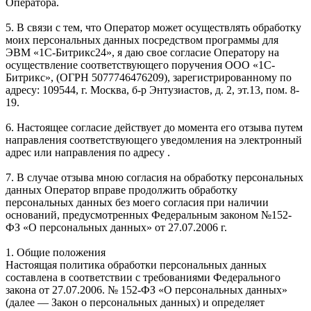
Оператора.
5. В связи с тем, что Оператор может осуществлять обработку
моих персональных данных посредством программы для
ЭВМ «1С-Битрикс24», я даю свое согласие Оператору на
осуществление соответствующего поручения ООО «1С-
Битрикс», (ОГРН 5077746476209), зарегистрированному по
адресу: 109544, г. Москва, б-р Энтузиастов, д. 2, эт.13, пом. 8-
19.
6. Настоящее согласие действует до момента его отзыва путем
направления соответствующего уведомления на электронный
адрес или направления по адресу .
7. В случае отзыва мною согласия на обработку персональных
данных Оператор вправе продолжить обработку
персональных данных без моего согласия при наличии
оснований, предусмотренных Федеральным законом №152-
ФЗ «О персональных данных» от 27.07.2006 г.
1. Общие положения
Настоящая политика обработки персональных данных
составлена в соответствии с требованиями Федерального
закона от 27.07.2006. № 152-ФЗ «О персональных данных»
(далее — Закон о персональных данных) и определяет