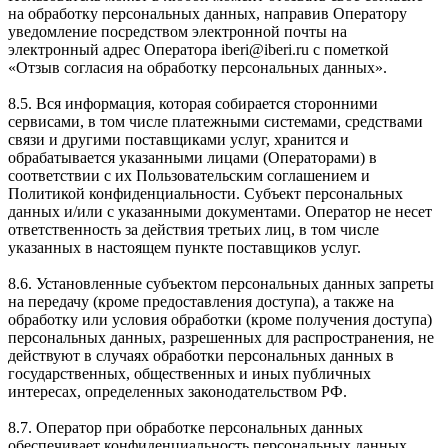
на обработку персональных данных, направив Оператору
уведомление посредством электронной почты на
электронный адрес Оператора iberi@iberi.ru с пометкой
«Отзыв согласия на обработку персональных данных».
8.5. Вся информация, которая собирается сторонними
сервисами, в том числе платежными системами, средствами
связи и другими поставщиками услуг, хранится и
обрабатывается указанными лицами (Операторами) в
соответствии с их Пользовательским соглашением и
Политикой конфиденциальности. Субъект персональных
данных и/или с указанными документами. Оператор не несет
ответственность за действия третьих лиц, в том числе
указанных в настоящем пункте поставщиков услуг.
8.6. Установленные субъектом персональных данных запреты
на передачу (кроме предоставления доступа), а также на
обработку или условия обработки (кроме получения доступа)
персональных данных, разрешенных для распространения, не
действуют в случаях обработки персональных данных в
государственных, общественных и иных публичных
интересах, определенных законодательством РФ.
8.7. Оператор при обработке персональных данных
обеспечивает конфиденциальность персональных данных.