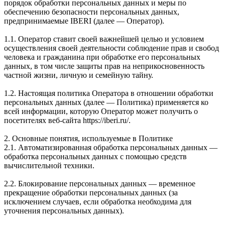
порядок обработки персональных данных и меры по
обеспечению безопасности персональных данных,
предпринимаемые IBERI (далее — Оператор).
1.1. Оператор ставит своей важнейшей целью и условием
осуществления своей деятельности соблюдение прав и свобод
человека и гражданина при обработке его персональных
данных, в том числе защиты прав на неприкосновенность
частной жизни, личную и семейную тайну.
1.2. Настоящая политика Оператора в отношении обработки
персональных данных (далее — Политика) применяется ко
всей информации, которую Оператор может получить о
посетителях веб-сайта https://iberi.ru/.
2. Основные понятия, используемые в Политике
2.1. Автоматизированная обработка персональных данных —
обработка персональных данных с помощью средств
вычислительной техники.
2.2. Блокирование персональных данных — временное
прекращение обработки персональных данных (за
исключением случаев, если обработка необходима для
уточнения персональных данных).