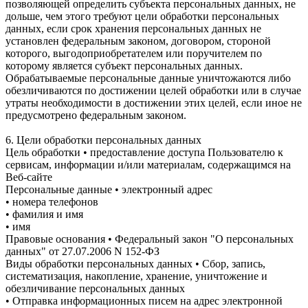
позволяющей определить субъекта персональных данных, не
дольше, чем этого требуют цели обработки персональных
данных, если срок хранения персональных данных не
установлен федеральным законом, договором, стороной
которого, выгодоприобретателем или поручителем по
которому является субъект персональных данных.
Обрабатываемые персональные данные уничтожаются либо
обезличиваются по достижении целей обработки или в случае
утраты необходимости в достижении этих целей, если иное не
предусмотрено федеральным законом.
6. Цели обработки персональных данных
Цель обработки • предоставление доступа Пользователю к
сервисам, информации и/или материалам, содержащимся на
Веб-сайте
Персональные данные • электронный адрес
• номера телефонов
• фамилия и имя
• имя
Правовые основания • Федеральный закон "О персональных
данных" от 27.07.2006 N 152-ФЗ
Виды обработки персональных данных • Сбор, запись,
систематизация, накопление, хранение, уничтожение и
обезличивание персональных данных
• Отправка информационных писем на адрес электронной