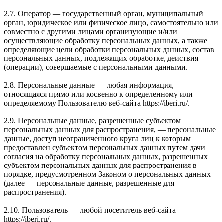
2.7. Оператор — государственный орган, муниципальный
орган, юридическое или физическое лицо, самостоятельно или
совместно с другими лицами организующие и/или
осуществляющие обработку персональных данных, а также
определяющие цели обработки персональных данных, состав
персональных данных, подлежащих обработке, действия
(операции), совершаемые с персональными данными.
2.8. Персональные данные — любая информация,
относящаяся прямо или косвенно к определенному или
определяемому Пользователю веб-сайта https://iberi.ru/.
2.9. Персональные данные, разрешенные субъектом
персональных данных для распространения, — персональные
данные, доступ неограниченного круга лиц к которым
предоставлен субъектом персональных данных путем дачи
согласия на обработку персональных данных, разрешенных
субъектом персональных данных для распространения в
порядке, предусмотренном Законом о персональных данных
(далее — персональные данные, разрешенные для
распространения).
2.10. Пользователь — любой посетитель веб-сайта
https://iberi.ru/.