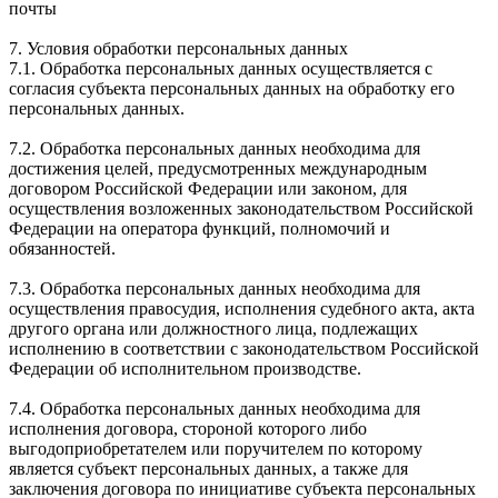
почты
7. Условия обработки персональных данных
7.1. Обработка персональных данных осуществляется с
согласия субъекта персональных данных на обработку его
персональных данных.
7.2. Обработка персональных данных необходима для
достижения целей, предусмотренных международным
договором Российской Федерации или законом, для
осуществления возложенных законодательством Российской
Федерации на оператора функций, полномочий и
обязанностей.
7.3. Обработка персональных данных необходима для
осуществления правосудия, исполнения судебного акта, акта
другого органа или должностного лица, подлежащих
исполнению в соответствии с законодательством Российской
Федерации об исполнительном производстве.
7.4. Обработка персональных данных необходима для
исполнения договора, стороной которого либо
выгодоприобретателем или поручителем по которому
является субъект персональных данных, а также для
заключения договора по инициативе субъекта персональных