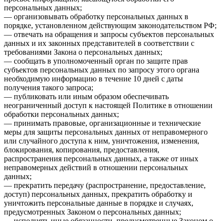
персональных данных;
— организовывать обработку персональных данных в
порядке, установленном действующим законодательством РФ;
— отвечать на обращения и запросы субъектов персональных
данных и их законных представителей в соответствии с
требованиями Закона о персональных данных;
— сообщать в уполномоченный орган по защите прав
субъектов персональных данных по запросу этого органа
необходимую информацию в течение 10 дней с даты
получения такого запроса;
— публиковать или иным образом обеспечивать
неограниченный доступ к настоящей Политике в отношении
обработки персональных данных;
— принимать правовые, организационные и технические
меры для защиты персональных данных от неправомерного
или случайного доступа к ним, уничтожения, изменения,
блокирования, копирования, предоставления,
распространения персональных данных, а также от иных
неправомерных действий в отношении персональных
данных;
— прекратить передачу (распространение, предоставление,
доступ) персональных данных, прекратить обработку и
уничтожить персональные данные в порядке и случаях,
предусмотренных Законом о персональных данных;
— исполнять иные обязанности, предусмотренные Законом о