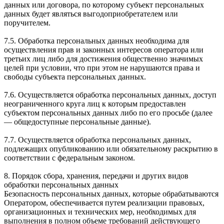
данных или договора, по которому субъект персональных
данных будет являться выгодоприобретателем или
поручителем.
7.5. Обработка персональных данных необходима для
осуществления прав и законных интересов оператора или
третьих лиц либо для достижения общественно значимых
целей при условии, что при этом не нарушаются права и
свободы субъекта персональных данных.
7.6. Осуществляется обработка персональных данных, доступ
неограниченного круга лиц к которым предоставлен
субъектом персональных данных либо по его просьбе (далее
— общедоступные персональные данные).
7.7. Осуществляется обработка персональных данных,
подлежащих опубликованию или обязательному раскрытию в
соответствии с федеральным законом.
8. Порядок сбора, хранения, передачи и других видов
обработки персональных данных
Безопасность персональных данных, которые обрабатываются
Оператором, обеспечивается путем реализации правовых,
организационных и технических мер, необходимых для
выполнения в полном объеме требований действующего