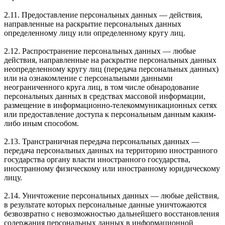
2.11. Предоставление персональных данных — действия,
направленные на раскрытие персональных данных
определенному лицу или определенному кругу лиц.
2.12. Распространение персональных данных — любые
действия, направленные на раскрытие персональных данных
неопределенному кругу лиц (передача персональных данных)
или на ознакомление с персональными данными
неограниченного круга лиц, в том числе обнародование
персональных данных в средствах массовой информации,
размещение в информационно-телекоммуникационных сетях
или предоставление доступа к персональным данным каким-
либо иным способом.
2.13. Трансграничная передача персональных данных —
передача персональных данных на территорию иностранного
государства органу власти иностранного государства,
иностранному физическому или иностранному юридическому
лицу.
2.14. Уничтожение персональных данных — любые действия,
в результате которых персональные данные уничтожаются
безвозвратно с невозможностью дальнейшего восстановления
содержания персональных данных в информационной