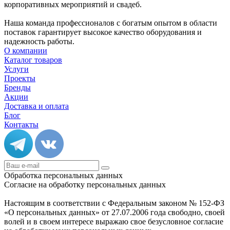
корпоративных мероприятий и свадеб.
Наша команда профессионалов с богатым опытом в области
поставок гарантирует высокое качество оборудования и
надежность работы.
О компании
Каталог товаров
Услуги
Проекты
Бренды
Акции
Доставка и оплата
Блог
Контакты
Обработка персональных данных
Согласие на обработку персональных данных
Настоящим в соответствии с Федеральным законом № 152-ФЗ
«О персональных данных» от 27.07.2006 года свободно, своей
волей и в своем интересе выражаю свое безусловное согласие