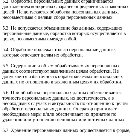
5.2. Обработка персональных данных ограничивается
достижением конкретных, заранее определенных и законных
целей. Не допускается обработка персональных данных,
несовместимая с целями сбора персональных данных.
5.3. Не допускается объединение баз данных, содержащих
персональные данные, обработка которых осуществляется в
целях, несовместимых между собой.
5.4. Обработке подлежат только персональные данные,
которые отвечают целям их обработки.
5.5. Содержание и объем обрабатываемых персональных
данных соответствуют заявленным целям обработки. Не
допускается избыточность обрабатываемых персональных
данных по отношению к заявленным целям их обработки.
5.6. При обработке персональных данных обеспечивается
точность персональных данных, их достаточность, а в
необходимых случаях и актуальность по отношению к целям
обработки персональных данных. Оператор принимает
необходимые меры и/или обеспечивает их принятие по
удалению или уточнению неполных или неточных данных.
5.7. Хранение персональных данных осуществляется в форме,