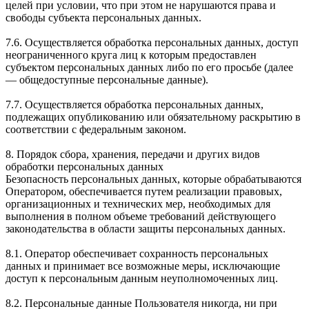
целей при условии, что при этом не нарушаются права и
свободы субъекта персональных данных.
7.6. Осуществляется обработка персональных данных, доступ
неограниченного круга лиц к которым предоставлен
субъектом персональных данных либо по его просьбе (далее
— общедоступные персональные данные).
7.7. Осуществляется обработка персональных данных,
подлежащих опубликованию или обязательному раскрытию в
соответствии с федеральным законом.
8. Порядок сбора, хранения, передачи и других видов
обработки персональных данных
Безопасность персональных данных, которые обрабатываются
Оператором, обеспечивается путем реализации правовых,
организационных и технических мер, необходимых для
выполнения в полном объеме требований действующего
законодательства в области защиты персональных данных.
8.1. Оператор обеспечивает сохранность персональных
данных и принимает все возможные меры, исключающие
доступ к персональным данным неуполномоченных лиц.
8.2. Персональные данные Пользователя никогда, ни при