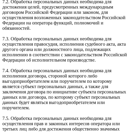
7.2. Обработка персональных данных необходима для
достижения целей, предусмотренных международным
договором Российской Федерации или законом, для
осуществления возложенных законодательством Российской
Федерации на оператора функций, полномочий и
обязанностей.
7.3. Обработка персональных данных необходима для
осуществления правосудия, исполнения судебного акта, акта
другого органа или должностного лица, подлежащих
исполнению в соответствии с законодательством Российской
Федерации об исполнительном производстве.
7.4. Обработка персональных данных необходима для
исполнения договора, стороной которого либо
выгодоприобретателем или поручителем по которому
является субъект персональных данных, а также для
заключения договора по инициативе субъекта персональных
данных или договора, по которому субъект персональных
данных будет являться выгодоприобретателем или
поручителем.
7.5. Обработка персональных данных необходима для
осуществления прав и законных интересов оператора или
третьих лиц либо для достижения общественно значимых