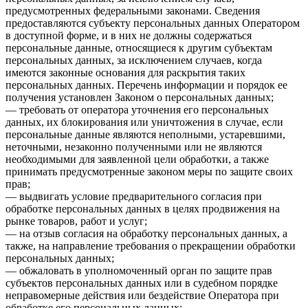
предусмотренных федеральными законами. Сведения
предоставляются субъекту персональных данных Оператором
в доступной форме, и в них не должны содержаться
персональные данные, относящиеся к другим субъектам
персональных данных, за исключением случаев, когда
имеются законные основания для раскрытия таких
персональных данных. Перечень информации и порядок ее
получения установлен Законом о персональных данных;
— требовать от оператора уточнения его персональных
данных, их блокирования или уничтожения в случае, если
персональные данные являются неполными, устаревшими,
неточными, незаконно полученными или не являются
необходимыми для заявленной цели обработки, а также
принимать предусмотренные законом меры по защите своих
прав;
— выдвигать условие предварительного согласия при
обработке персональных данных в целях продвижения на
рынке товаров, работ и услуг;
— на отзыв согласия на обработку персональных данных, а
также, на направление требования о прекращении обработки
персональных данных;
— обжаловать в уполномоченный орган по защите прав
субъектов персональных данных или в судебном порядке
неправомерные действия или бездействие Оператора при
обработке его персональных данных;