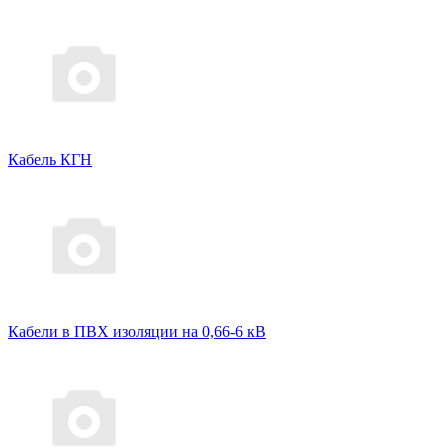
Кабель КГН
Кабели в ПВХ изоляции на 0,66-6 кВ