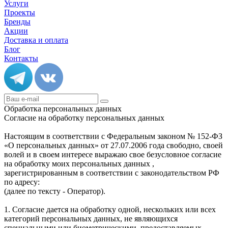
Услуги
Проекты
Бренды
Акции
Доставка и оплата
Блог
Контакты
Обработка персональных данных
Согласие на обработку персональных данных
Настоящим в соответствии с Федеральным законом № 152-ФЗ
«О персональных данных» от 27.07.2006 года свободно, своей
волей и в своем интересе выражаю свое безусловное согласие
на обработку моих персональных данных ,
зарегистрированным в соответствии с законодательством РФ
по адресу:
(далее по тексту - Оператор).
1. Согласие дается на обработку одной, нескольких или всех
категорий персональных данных, не являющихся
специальными или биометрическими, предоставляемых