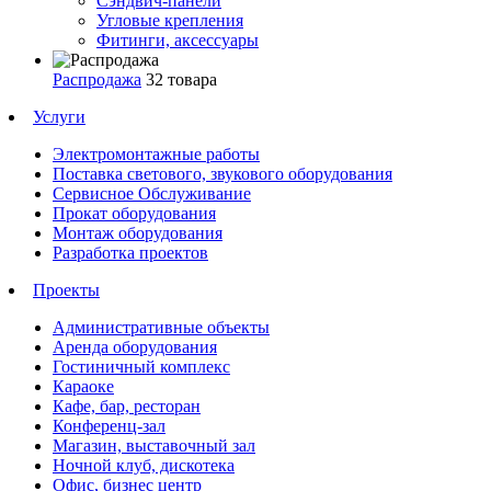
Сэндвич-панели
Угловые крепления
Фитинги, аксессуары
Распродажа
32 товара
Услуги
Электромонтажные работы
Поставка светового, звукового оборудования
Сервисное Обслуживание
Прокат оборудования
Монтаж оборудования
Разработка проектов
Проекты
Административные объекты
Аренда оборудования
Гостиничный комплекс
Караоке
Кафе, бар, ресторан
Конференц-зал
Магазин, выставочный зал
Ночной клуб, дискотека
Офис, бизнес центр