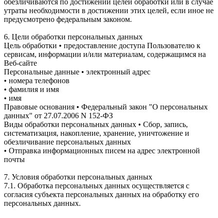
обезличиваются по достижении целей обработки или в случае
утраты необходимости в достижении этих целей, если иное не
предусмотрено федеральным законом.
6. Цели обработки персональных данных
Цель обработки • предоставление доступа Пользователю к
сервисам, информации и/или материалам, содержащимся на
Веб-сайте
Персональные данные • электронный адрес
• номера телефонов
• фамилия и имя
• имя
Правовые основания • Федеральный закон "О персональных
данных" от 27.07.2006 N 152-ФЗ
Виды обработки персональных данных • Сбор, запись,
систематизация, накопление, хранение, уничтожение и
обезличивание персональных данных
• Отправка информационных писем на адрес электронной
почты
7. Условия обработки персональных данных
7.1. Обработка персональных данных осуществляется с
согласия субъекта персональных данных на обработку его
персональных данных.