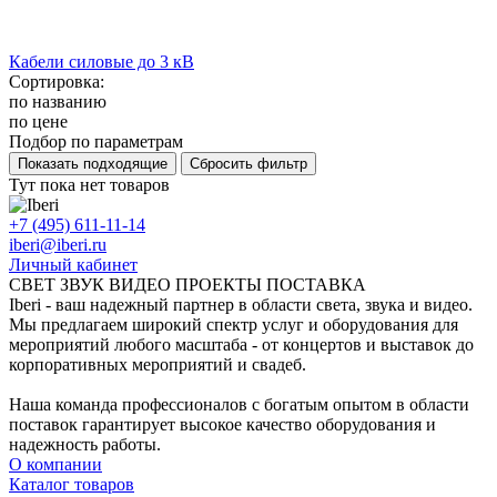
Кабели силовые до 3 кВ
Сортировка:
по названию
по цене
Подбор по параметрам
Тут пока нет товаров
+7 (495) 611-11-14
iberi@iberi.ru
Личный кабинет
СВЕТ ЗВУК ВИДЕО ПРОЕКТЫ ПОСТАВКА
Iberi - ваш надежный партнер в области света, звука и видео.
Мы предлагаем широкий спектр услуг и оборудования для
мероприятий любого масштаба - от концертов и выставок до
корпоративных мероприятий и свадеб.
Наша команда профессионалов с богатым опытом в области
поставок гарантирует высокое качество оборудования и
надежность работы.
О компании
Каталог товаров