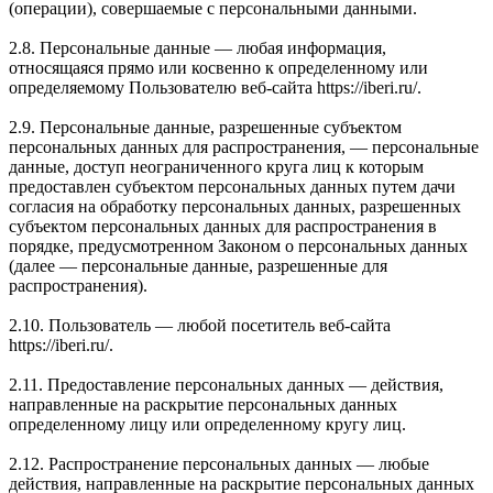
(операции), совершаемые с персональными данными.
2.8. Персональные данные — любая информация,
относящаяся прямо или косвенно к определенному или
определяемому Пользователю веб-сайта https://iberi.ru/.
2.9. Персональные данные, разрешенные субъектом
персональных данных для распространения, — персональные
данные, доступ неограниченного круга лиц к которым
предоставлен субъектом персональных данных путем дачи
согласия на обработку персональных данных, разрешенных
субъектом персональных данных для распространения в
порядке, предусмотренном Законом о персональных данных
(далее — персональные данные, разрешенные для
распространения).
2.10. Пользователь — любой посетитель веб-сайта
https://iberi.ru/.
2.11. Предоставление персональных данных — действия,
направленные на раскрытие персональных данных
определенному лицу или определенному кругу лиц.
2.12. Распространение персональных данных — любые
действия, направленные на раскрытие персональных данных