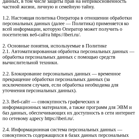
данных, в том числе защиты прав на неприкосновенность
частной жизни, личную и семейную тайну.
1.2. Настоящая политика Оператора в отношении обработки
персональных данных (далее — Политика) применяется ко
всей информации, которую Оператор может получить о
посетителях веб-сайта https://iberi.ru/.
2. Основные понятия, используемые в Политике
2.1. Автоматизированная обработка персональных данных —
обработка персональных данных с помощью средств
вычислительной техники.
2.2. Блокирование персональных данных — временное
прекращение обработки персональных данных (за
исключением случаев, если обработка необходима для
уточнения персональных данных).
2.3. Веб-сайт — совокупность графических и
информационных материалов, а также программ для ЭВМ и
баз данных, обеспечивающих их доступность в сети интернет
по сетевому адресу https://iberi.ru/.
2.4. Информационная система персональных данных —
совокупность содержащихся в базах данных персональных