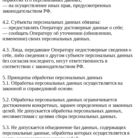
— на осуществление иных прав, предусмотренных
законодательством РФ.
4.2. Субъекты персональных данных обязаны:
— предоставлять Оператору достоверные данные о себе;
— сообщать Оператору об уточнении (обновлении,
изменении) своих персональных данных.
4.3. Лица, передавшие Оператору недостоверные сведения о
себе, либо сведения о другом субъекте персональных данных
без согласия последнего, несут ответственность в
соответствии с законодательством РФ.
5. Принципы обработки персональных данных
5.1. Обработка персональных данных осуществляется на
законной и справедливой основе.
5.2. Обработка персональных данных ограничивается
достижением конкретных, заранее определенных и законных
целей. Не допускается обработка персональных данных,
несовместимая с целями сбора персональных данных.
5.3. Не допускается объединение баз данных, содержащих
персональные данные, обработка которых осуществляется в