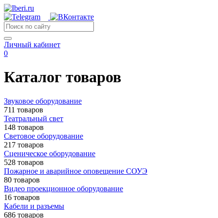
Личный кабинет
0
Каталог товаров
Звуковое оборудование
711 товаров
Театральный свет
148 товаров
Световое оборудование
217 товаров
Сценическое оборудование
528 товаров
Пожарное и аварийное оповещение СОУЭ
80 товаров
Видео проекционное оборудование
16 товаров
Кабели и разъемы
686 товаров