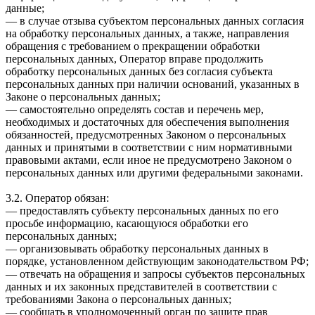
данные;
— в случае отзыва субъектом персональных данных согласия
на обработку персональных данных, а также, направления
обращения с требованием о прекращении обработки
персональных данных, Оператор вправе продолжить
обработку персональных данных без согласия субъекта
персональных данных при наличии оснований, указанных в
Законе о персональных данных;
— самостоятельно определять состав и перечень мер,
необходимых и достаточных для обеспечения выполнения
обязанностей, предусмотренных Законом о персональных
данных и принятыми в соответствии с ним нормативными
правовыми актами, если иное не предусмотрено Законом о
персональных данных или другими федеральными законами.
3.2. Оператор обязан:
— предоставлять субъекту персональных данных по его
просьбе информацию, касающуюся обработки его
персональных данных;
— организовывать обработку персональных данных в
порядке, установленном действующим законодательством РФ;
— отвечать на обращения и запросы субъектов персональных
данных и их законных представителей в соответствии с
требованиями Закона о персональных данных;
— сообщать в уполномоченный орган по защите прав