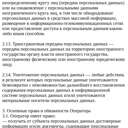
неопределенному кругу лиц (передача персональных данных)
или на ознакомление с персональными данными
неограниченного круга лиц, в том числе обнародование
персональных данных в средствах массовой информации,
размещение в информационно-телекоммуникационных сетях
или предоставление доступа к персональным данным каким-
либо иным способом.
2.13. Трансграничная передача персональных данных —
передача персональных данных на территорию иностранного
государства органу власти иностранного государства,
иностранному физическому или иностранному юридическому
лицу.
2.14. Уничтожение персональных данных — любые действия,
в результате которых персональные данные уничтожаются
безвозвратно с невозможностью дальнейшего восстановления
содержания персональных данных в информационной
системе персональных данных и/или уничтожаются
материальные носители персональных данных.
3. Основные права и обязанности Оператора
3.1. Оператор имеет право:
— получать от субъекта персональных данных достоверные
информацию и/или документы, содержащие персональные