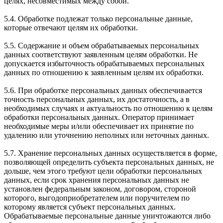
целях, несовместимых между собой.
5.4. Обработке подлежат только персональные данные,
которые отвечают целям их обработки.
5.5. Содержание и объем обрабатываемых персональных
данных соответствуют заявленным целям обработки. Не
допускается избыточность обрабатываемых персональных
данных по отношению к заявленным целям их обработки.
5.6. При обработке персональных данных обеспечивается
точность персональных данных, их достаточность, а в
необходимых случаях и актуальность по отношению к целям
обработки персональных данных. Оператор принимает
необходимые меры и/или обеспечивает их принятие по
удалению или уточнению неполных или неточных данных.
5.7. Хранение персональных данных осуществляется в форме,
позволяющей определить субъекта персональных данных, не
дольше, чем этого требуют цели обработки персональных
данных, если срок хранения персональных данных не
установлен федеральным законом, договором, стороной
которого, выгодоприобретателем или поручителем по
которому является субъект персональных данных.
Обрабатываемые персональные данные уничтожаются либо