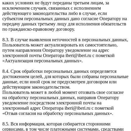
каких условиях не будут переданы третьим лицам, за
исключением случаев, связанных с исполнением
действующего законодательства либо в случае, если
субъектом персональных данных дано согласие Оператору на
передачу данных третьему лицу для исполнения обязательств
по гражданско-правовому договору.
8.3. В случае выявления неточностей в персональных данных,
Пользователь может актуализировать их самостоятельно,
путем направления Оператору уведомление на адрес
электронной почты Оператора iberi@iberi.ru с пометкой
«Актуализация персональных данных».
8.4. Срок обработки персональных данных определяется
достижением целей, для которых были собраны персональные
данные, если иной срок не предусмотрен договором или
действующим законодательством.
Пользователь может в любой момент отозвать свое согласие
на обработку персональных данных, направив Оператору
уведомление посредством электронной почты на
электронный адрес Оператора iberi@iberi.ru с пометкой
«Отзыв согласия на обработку персональных данных».
8.5. Вся информация, которая собирается сторонними
сервисами, в том числе платежными системами, средствами