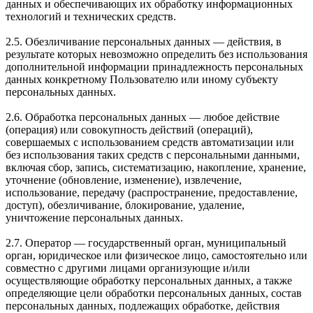
данных и обеспечивающих их обработку информационных
технологий и технических средств.
2.5. Обезличивание персональных данных — действия, в
результате которых невозможно определить без использования
дополнительной информации принадлежность персональных
данных конкретному Пользователю или иному субъекту
персональных данных.
2.6. Обработка персональных данных — любое действие
(операция) или совокупность действий (операций),
совершаемых с использованием средств автоматизации или
без использования таких средств с персональными данными,
включая сбор, запись, систематизацию, накопление, хранение,
уточнение (обновление, изменение), извлечение,
использование, передачу (распространение, предоставление,
доступ), обезличивание, блокирование, удаление,
уничтожение персональных данных.
2.7. Оператор — государственный орган, муниципальный
орган, юридическое или физическое лицо, самостоятельно или
совместно с другими лицами организующие и/или
осуществляющие обработку персональных данных, а также
определяющие цели обработки персональных данных, состав
персональных данных, подлежащих обработке, действия