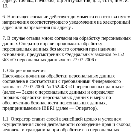
адресу: 109544, г. Москва, б-р Энтузиастов, д. 2, эт.13, пом. 8-
19.
6. Настоящее согласие действует до момента его отзыва путем
направления соответствующего уведомления на электронный
адрес или направления по адресу .
7. В случае отзыва мною согласия на обработку персональных
данных Оператор вправе продолжить обработку
персональных данных без моего согласия при наличии
оснований, предусмотренных Федеральным законом №152-
ФЗ «О персональных данных» от 27.07.2006 г.
1. Общие положения
Настоящая политика обработки персональных данных
составлена в соответствии с требованиями Федерального
закона от 27.07.2006. № 152-ФЗ «О персональных данных»
(далее — Закон о персональных данных) и определяет
порядок обработки персональных данных и меры по
обеспечению безопасности персональных данных,
предпринимаемые IBERI (далее — Оператор).
1.1. Оператор ставит своей важнейшей целью и условием
осуществления своей деятельности соблюдение прав и свобод
человека и гражданина при обработке его персональных