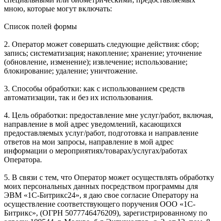
мною, которые могут включать:
Список полей формы
2. Оператор может совершать следующие действия: сбор;
запись; систематизация; накопление; хранение; уточнение
(обновление, изменение); извлечение; использование;
блокирование; удаление; уничтожение.
3. Способы обработки: как с использованием средств
автоматизации, так и без их использования.
4. Цель обработки: предоставление мне услуг/работ, включая,
направление в мой адрес уведомлений, касающихся
предоставляемых услуг/работ, подготовка и направление
ответов на мои запросы, направление в мой адрес
информации о мероприятиях/товарах/услугах/работах
Оператора.
5. В связи с тем, что Оператор может осуществлять обработку
моих персональных данных посредством программы для
ЭВМ «1С-Битрикс24», я даю свое согласие Оператору на
осуществление соответствующего поручения ООО «1С-
Битрикс», (ОГРН 5077746476209), зарегистрированному по