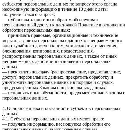
субъектов персональных данных по запросу этого органа
необходимую информацию в течение 10 дней с даты
получения такого запроса;
— публиковать или иным образом обеспечивать
неограниченный доступ к настоящей Политике в отношении
обработки персональных данных;
— принимать правовые, организационные и технические
меры для защиты персональных данных от неправомерного
или случайного доступа к ним, уничтожения, изменения,
блокирования, копирования, предоставления,
распространения персональных данных, а также от иных
неправомерных действий в отношении персональных
данных;
— прекратить передачу (распространение, предоставление,
доступ) персональных данных, прекратить обработку и
уничтожить персональные данные в порядке и случаях,
предусмотренных Законом о персональных данных;
— исполнять иные обязанности, предусмотренные Законом о
персональных данных.
4. Основные права и обязанности субъектов персональных
данных
4.1. Субъекты персональных данных имеют право:
— получать информацию, касающуюся обработки его
персональных данных, за исключением случаев,