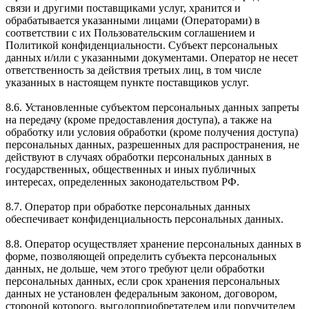
связи и другими поставщиками услуг, хранится и
обрабатывается указанными лицами (Операторами) в
соответствии с их Пользовательским соглашением и
Политикой конфиденциальности. Субъект персональных
данных и/или с указанными документами. Оператор не несет
ответственность за действия третьих лиц, в том числе
указанных в настоящем пункте поставщиков услуг.
8.6. Установленные субъектом персональных данных запреты
на передачу (кроме предоставления доступа), а также на
обработку или условия обработки (кроме получения доступа)
персональных данных, разрешенных для распространения, не
действуют в случаях обработки персональных данных в
государственных, общественных и иных публичных
интересах, определенных законодательством РФ.
8.7. Оператор при обработке персональных данных
обеспечивает конфиденциальность персональных данных.
8.8. Оператор осуществляет хранение персональных данных в
форме, позволяющей определить субъекта персональных
данных, не дольше, чем этого требуют цели обработки
персональных данных, если срок хранения персональных
данных не установлен федеральным законом, договором,
стороной которого, выгодоприобретателем или поручителем