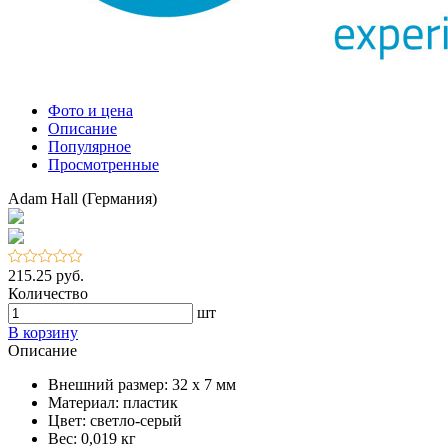
Фото и цена
Описание
Популярное
Просмотренные
Adam Hall (Германия)
215.25 руб.
Количество
шт
В корзину
Описание
Внешний размер: 32 х 7 мм
Материал: пластик
Цвет: светло-серый
Вес: 0,019 кг