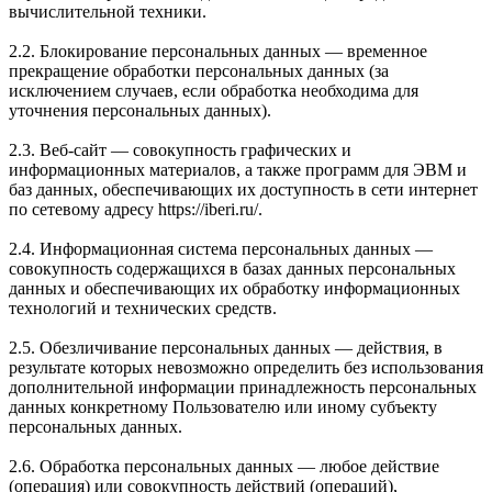
вычислительной техники.
2.2. Блокирование персональных данных — временное
прекращение обработки персональных данных (за
исключением случаев, если обработка необходима для
уточнения персональных данных).
2.3. Веб-сайт — совокупность графических и
информационных материалов, а также программ для ЭВМ и
баз данных, обеспечивающих их доступность в сети интернет
по сетевому адресу https://iberi.ru/.
2.4. Информационная система персональных данных —
совокупность содержащихся в базах данных персональных
данных и обеспечивающих их обработку информационных
технологий и технических средств.
2.5. Обезличивание персональных данных — действия, в
результате которых невозможно определить без использования
дополнительной информации принадлежность персональных
данных конкретному Пользователю или иному субъекту
персональных данных.
2.6. Обработка персональных данных — любое действие
(операция) или совокупность действий (операций),