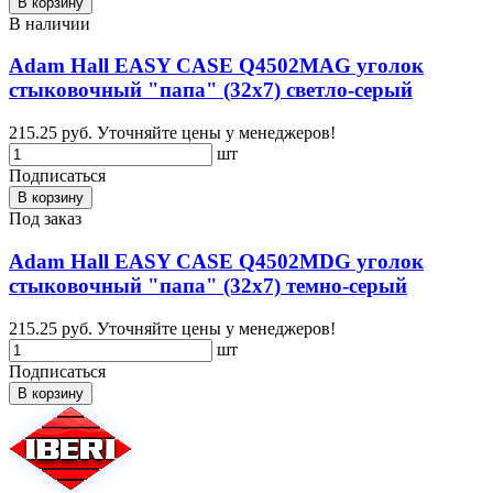
В корзину
В наличии
Adam Hall EASY CASE Q4502МAG уголок
стыковочный "папа" (32х7) светло-серый
215.25 руб.
Уточняйте цены у менеджеров!
шт
Подписаться
В корзину
Под заказ
Adam Hall EASY CASE Q4502МDG уголок
стыковочный "папа" (32х7) темно-серый
215.25 руб.
Уточняйте цены у менеджеров!
шт
Подписаться
В корзину