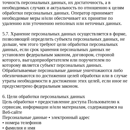
точность персональных данных, их достаточность, а в
необходимых случаях и актуальность по отношению к целям
обработки персональных данных. Оператор принимает
необходимые меры и/или обеспечивает их принятие по
удалению или уточнению неполных или неточных данных.
5.7. Хранение персональных данных осуществляется в форме,
позволяющей определить субъекта персональных данных, не
дольше, чем этого требуют цели обработки персональных
данных, если срок хранения персональных данных не
установлен федеральным законом, договором, стороной
которого, выгодоприобретателем или поручителем по
которому является субъект персональных данных.
Обрабатываемые персональные данные уничтожаются либо
обезличиваются по достижении целей обработки или в случае
утраты необходимости в достижении этих целей, если иное не
предусмотрено федеральным законом.
6. Цели обработки персональных данных
Цель обработки • предоставление доступа Пользователю к
сервисам, информации и/или материалам, содержащимся на
Веб-сайте
Персональные данные • электронный адрес
• номера телефонов
• фамилия и имя