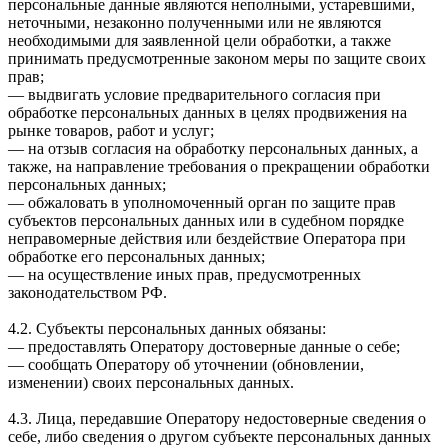
персональные данные являются неполными, устаревшими,
неточными, незаконно полученными или не являются
необходимыми для заявленной цели обработки, а также
принимать предусмотренные законом меры по защите своих
прав;
— выдвигать условие предварительного согласия при
обработке персональных данных в целях продвижения на
рынке товаров, работ и услуг;
— на отзыв согласия на обработку персональных данных, а
также, на направление требования о прекращении обработки
персональных данных;
— обжаловать в уполномоченный орган по защите прав
субъектов персональных данных или в судебном порядке
неправомерные действия или бездействие Оператора при
обработке его персональных данных;
— на осуществление иных прав, предусмотренных
законодательством РФ.
4.2. Субъекты персональных данных обязаны:
— предоставлять Оператору достоверные данные о себе;
— сообщать Оператору об уточнении (обновлении,
изменении) своих персональных данных.
4.3. Лица, передавшие Оператору недостоверные сведения о
себе, либо сведения о другом субъекте персональных данных