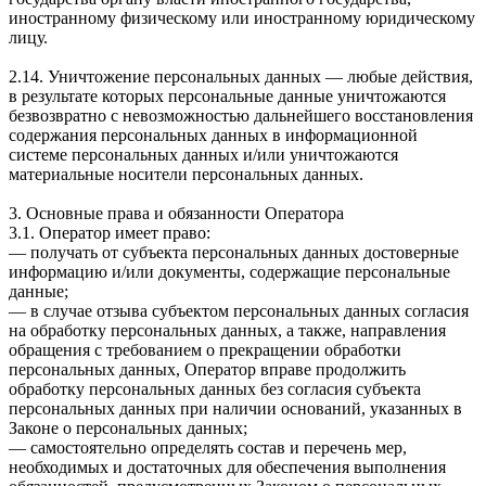
иностранному физическому или иностранному юридическому
лицу.
2.14. Уничтожение персональных данных — любые действия,
в результате которых персональные данные уничтожаются
безвозвратно с невозможностью дальнейшего восстановления
содержания персональных данных в информационной
системе персональных данных и/или уничтожаются
материальные носители персональных данных.
3. Основные права и обязанности Оператора
3.1. Оператор имеет право:
— получать от субъекта персональных данных достоверные
информацию и/или документы, содержащие персональные
данные;
— в случае отзыва субъектом персональных данных согласия
на обработку персональных данных, а также, направления
обращения с требованием о прекращении обработки
персональных данных, Оператор вправе продолжить
обработку персональных данных без согласия субъекта
персональных данных при наличии оснований, указанных в
Законе о персональных данных;
— самостоятельно определять состав и перечень мер,
необходимых и достаточных для обеспечения выполнения