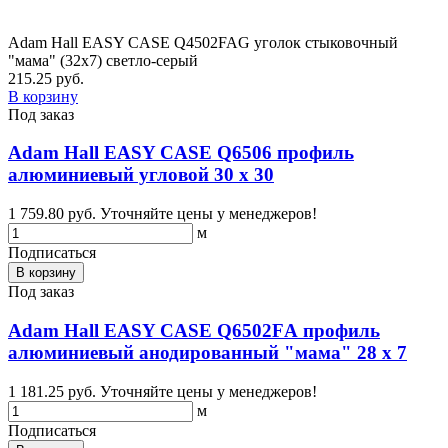
Adam Hall EASY CASE Q4502FAG уголок стыковочный
"мама" (32х7) светло-серый
215.25 руб.
В корзину
Под заказ
Adam Hall EASY CASE Q6506 профиль
алюминиевый угловой 30 х 30
1 759.80 руб.
Уточняйте цены у менеджеров!
м
Подписаться
В корзину
Под заказ
Adam Hall EASY CASE Q6502FА профиль
алюминиевый анодированный "мама" 28 х 7
1 181.25 руб.
Уточняйте цены у менеджеров!
м
Подписаться