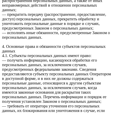
распространения персональных данных, а также от иных
неправомерных действий в отношении персональных
данных;
— прекратить передачу (распространение, предоставление,
доступ) персональных данных, прекратить обработку и
уничтожить персональные данные в порядке и случаях,
предусмотренных Законом о персональных данных;
— исполнять иные обязанности, предусмотренные Законом о
персональных данных.
4. Основные права и обязанности субъектов персональных
данных
4.1. Субъекты персональных данных имеют право:
— получать информацию, касающуюся обработки его
персональных данных, за исключением случаев,
предусмотренных федеральными законами. Сведения
предоставляются субъекту персональных данных Оператором
в доступной форме, и в них не должны содержаться
персональные данные, относящиеся к другим субъектам
персональных данных, за исключением случаев, когда
имеются законные основания для раскрытия таких
персональных данных. Перечень информации и порядок ее
получения установлен Законом о персональных данных;
— требовать от оператора уточнения его персональных
данных, их блокирования или уничтожения в случае, если