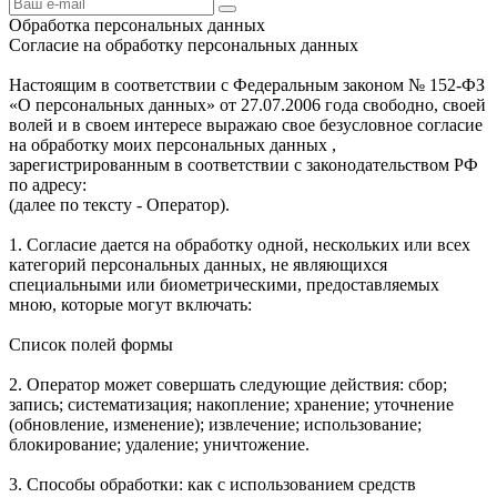
Обработка персональных данных
Согласие на обработку персональных данных
Настоящим в соответствии с Федеральным законом № 152-ФЗ
«О персональных данных» от 27.07.2006 года свободно, своей
волей и в своем интересе выражаю свое безусловное согласие
на обработку моих персональных данных ,
зарегистрированным в соответствии с законодательством РФ
по адресу:
(далее по тексту - Оператор).
1. Согласие дается на обработку одной, нескольких или всех
категорий персональных данных, не являющихся
специальными или биометрическими, предоставляемых
мною, которые могут включать:
Список полей формы
2. Оператор может совершать следующие действия: сбор;
запись; систематизация; накопление; хранение; уточнение
(обновление, изменение); извлечение; использование;
блокирование; удаление; уничтожение.
3. Способы обработки: как с использованием средств