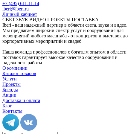
+7 (495) 611-11-14
iberi@iberi.ru
Личный кабинет
СВЕТ ЗВУК ВИДЕО ПРОЕКТЫ ПОСТАВКА
Iberi - ваш надежный партнер в области света, звука и видео.
Мы предлагаем широкий спектр услуг и оборудования для
мероприятий любого масштаба - от концертов и выставок до
корпоративных мероприятий и свадеб.
Наша команда профессионалов с богатым опытом в области
поставок гарантирует высокое качество оборудования и
надежность работы.
О компании
Каталог товаров
Услуги
Проекты
Бренды
Акции
Доставка и оплата
Блог
Контакты