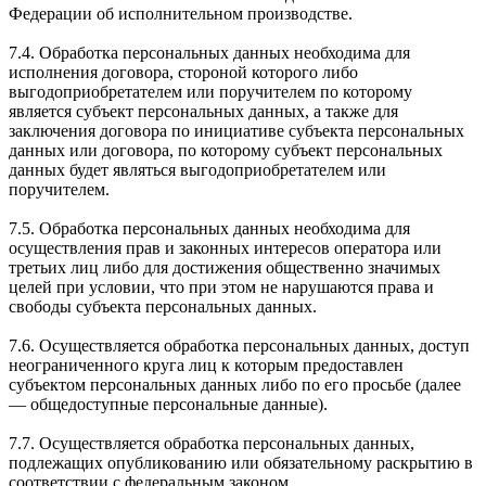
Федерации об исполнительном производстве.
7.4. Обработка персональных данных необходима для
исполнения договора, стороной которого либо
выгодоприобретателем или поручителем по которому
является субъект персональных данных, а также для
заключения договора по инициативе субъекта персональных
данных или договора, по которому субъект персональных
данных будет являться выгодоприобретателем или
поручителем.
7.5. Обработка персональных данных необходима для
осуществления прав и законных интересов оператора или
третьих лиц либо для достижения общественно значимых
целей при условии, что при этом не нарушаются права и
свободы субъекта персональных данных.
7.6. Осуществляется обработка персональных данных, доступ
неограниченного круга лиц к которым предоставлен
субъектом персональных данных либо по его просьбе (далее
— общедоступные персональные данные).
7.7. Осуществляется обработка персональных данных,
подлежащих опубликованию или обязательному раскрытию в
соответствии с федеральным законом.