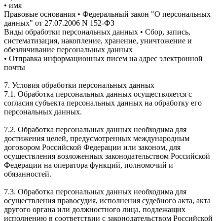
• имя
Правовые основания • Федеральный закон "О персональных
данных" от 27.07.2006 N 152-ФЗ
Виды обработки персональных данных • Сбор, запись,
систематизация, накопление, хранение, уничтожение и
обезличивание персональных данных
• Отправка информационных писем на адрес электронной
почты
7. Условия обработки персональных данных
7.1. Обработка персональных данных осуществляется с
согласия субъекта персональных данных на обработку его
персональных данных.
7.2. Обработка персональных данных необходима для
достижения целей, предусмотренных международным
договором Российской Федерации или законом, для
осуществления возложенных законодательством Российской
Федерации на оператора функций, полномочий и
обязанностей.
7.3. Обработка персональных данных необходима для
осуществления правосудия, исполнения судебного акта, акта
другого органа или должностного лица, подлежащих
исполнению в соответствии с законодательством Российской