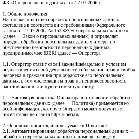
ФЗ «О персональных данных» от 27.07.2006 г.
1. Общие положения
Настоящая политика обработки персональных данных
составлена в соответствии с требованиями Федерального
закона от 27.07.2006. № 152-ФЗ «О персональных данных»
(далее — Закон о персональных данных) и определяет
порядок обработки персональных данных и меры по
обеспечению безопасности персональных данных,
предпринимаемые IBERI (далее — Оператор).
1.1. Оператор ставит своей важнейшей целью и условием
осуществления своей деятельности соблюдение прав и свобод
человека и гражданина при обработке его персональных
данных, в том числе защиты прав на неприкосновенность
частной жизни, личную и семейную тайну.
1.2. Настоящая политика Оператора в отношении обработки
персональных данных (далее — Политика) применяется ко
всей информации, которую Оператор может получить о
посетителях веб-сайта https://iberi.ru/.
2. Основные понятия, используемые в Политике
2.1. Автоматизированная обработка персональных данных —
обработка персональных данных с помощью средств