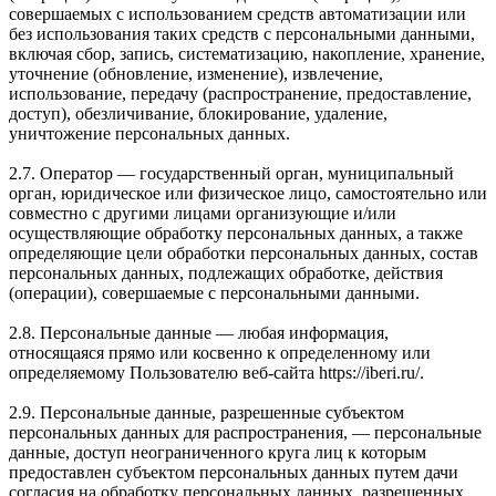
совершаемых с использованием средств автоматизации или
без использования таких средств с персональными данными,
включая сбор, запись, систематизацию, накопление, хранение,
уточнение (обновление, изменение), извлечение,
использование, передачу (распространение, предоставление,
доступ), обезличивание, блокирование, удаление,
уничтожение персональных данных.
2.7. Оператор — государственный орган, муниципальный
орган, юридическое или физическое лицо, самостоятельно или
совместно с другими лицами организующие и/или
осуществляющие обработку персональных данных, а также
определяющие цели обработки персональных данных, состав
персональных данных, подлежащих обработке, действия
(операции), совершаемые с персональными данными.
2.8. Персональные данные — любая информация,
относящаяся прямо или косвенно к определенному или
определяемому Пользователю веб-сайта https://iberi.ru/.
2.9. Персональные данные, разрешенные субъектом
персональных данных для распространения, — персональные
данные, доступ неограниченного круга лиц к которым
предоставлен субъектом персональных данных путем дачи
согласия на обработку персональных данных, разрешенных