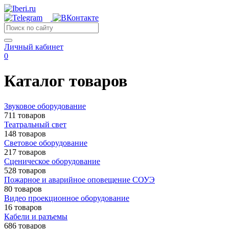
Личный кабинет
0
Каталог товаров
Звуковое оборудование
711 товаров
Театральный свет
148 товаров
Световое оборудование
217 товаров
Сценическое оборудование
528 товаров
Пожарное и аварийное оповещение СОУЭ
80 товаров
Видео проекционное оборудование
16 товаров
Кабели и разъемы
686 товаров