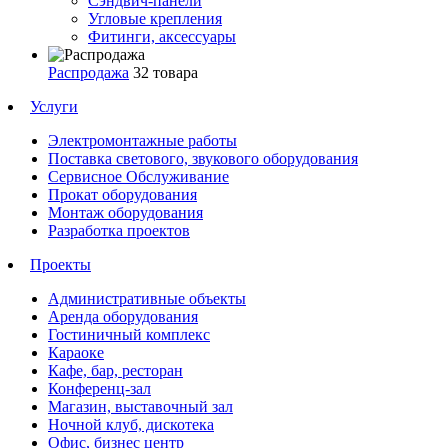
Сэндвич-панели
Угловые крепления
Фитинги, аксессуары
Распродажа
32 товара
Услуги
Электромонтажные работы
Поставка светового, звукового оборудования
Сервисное Обслуживание
Прокат оборудования
Монтаж оборудования
Разработка проектов
Проекты
Административные объекты
Аренда оборудования
Гостиничный комплекс
Караоке
Кафе, бар, ресторан
Конференц-зал
Магазин, выставочный зал
Ночной клуб, дискотека
Офис, бизнес центр