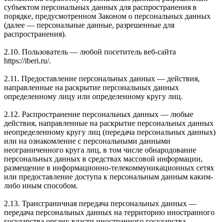
субъектом персональных данных для распространения в
порядке, предусмотренном Законом о персональных данных
(далее — персональные данные, разрешенные для
распространения).
2.10. Пользователь — любой посетитель веб-сайта
https://iberi.ru/.
2.11. Предоставление персональных данных — действия,
направленные на раскрытие персональных данных
определенному лицу или определенному кругу лиц.
2.12. Распространение персональных данных — любые
действия, направленные на раскрытие персональных данных
неопределенному кругу лиц (передача персональных данных)
или на ознакомление с персональными данными
неограниченного круга лиц, в том числе обнародование
персональных данных в средствах массовой информации,
размещение в информационно-телекоммуникационных сетях
или предоставление доступа к персональным данным каким-
либо иным способом.
2.13. Трансграничная передача персональных данных —
передача персональных данных на территорию иностранного
государства органу власти иностранного государства,