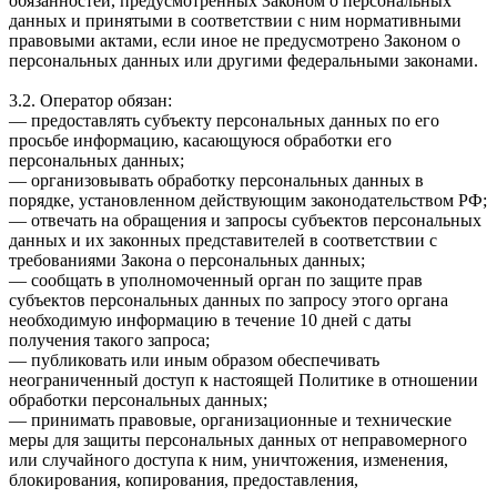
обязанностей, предусмотренных Законом о персональных
данных и принятыми в соответствии с ним нормативными
правовыми актами, если иное не предусмотрено Законом о
персональных данных или другими федеральными законами.
3.2. Оператор обязан:
— предоставлять субъекту персональных данных по его
просьбе информацию, касающуюся обработки его
персональных данных;
— организовывать обработку персональных данных в
порядке, установленном действующим законодательством РФ;
— отвечать на обращения и запросы субъектов персональных
данных и их законных представителей в соответствии с
требованиями Закона о персональных данных;
— сообщать в уполномоченный орган по защите прав
субъектов персональных данных по запросу этого органа
необходимую информацию в течение 10 дней с даты
получения такого запроса;
— публиковать или иным образом обеспечивать
неограниченный доступ к настоящей Политике в отношении
обработки персональных данных;
— принимать правовые, организационные и технические
меры для защиты персональных данных от неправомерного
или случайного доступа к ним, уничтожения, изменения,
блокирования, копирования, предоставления,