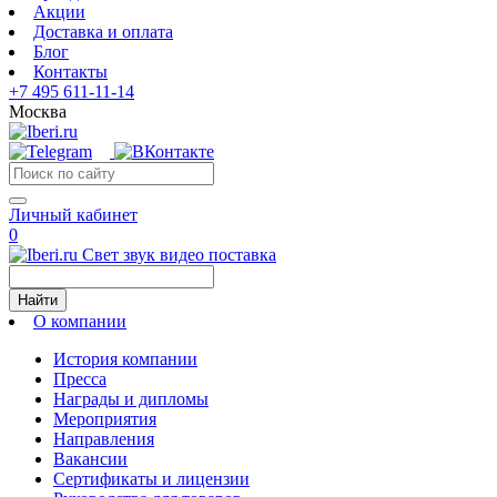
Акции
Доставка и оплата
Блог
Контакты
+7 495 611-11-14
Москва
Личный кабинет
0
Свет звук видео поставка
Найти
О компании
История компании
Пресса
Награды и дипломы
Мероприятия
Направления
Вакансии
Сертификаты и лицензии