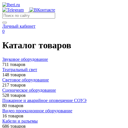
Личный кабинет
0
Каталог товаров
Звуковое оборудование
711 товаров
Театральный свет
148 товаров
Световое оборудование
217 товаров
Сценическое оборудование
528 товаров
Пожарное и аварийное оповещение СОУЭ
80 товаров
Видео проекционное оборудование
16 товаров
Кабели и разъемы
686 товаров