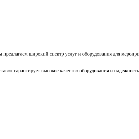
 Мы предлагаем широкий спектр услуг и оборудования для меропр
тавок гарантирует высокое качество оборудования и надежность