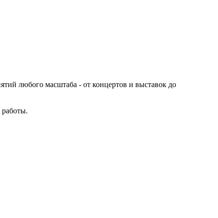
иятий любого масштаба - от концертов и выставок до
 работы.