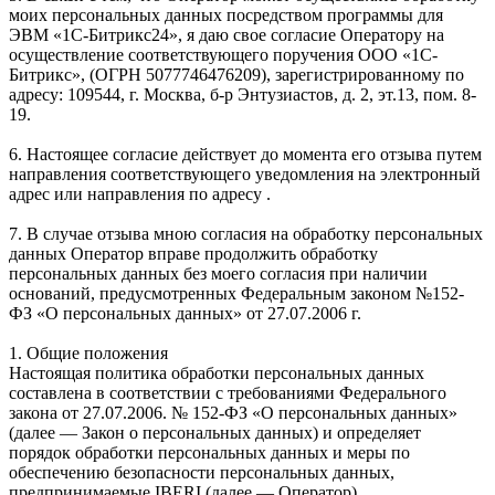
моих персональных данных посредством программы для
ЭВМ «1С-Битрикс24», я даю свое согласие Оператору на
осуществление соответствующего поручения ООО «1С-
Битрикс», (ОГРН 5077746476209), зарегистрированному по
адресу: 109544, г. Москва, б-р Энтузиастов, д. 2, эт.13, пом. 8-
19.
6. Настоящее согласие действует до момента его отзыва путем
направления соответствующего уведомления на электронный
адрес или направления по адресу .
7. В случае отзыва мною согласия на обработку персональных
данных Оператор вправе продолжить обработку
персональных данных без моего согласия при наличии
оснований, предусмотренных Федеральным законом №152-
ФЗ «О персональных данных» от 27.07.2006 г.
1. Общие положения
Настоящая политика обработки персональных данных
составлена в соответствии с требованиями Федерального
закона от 27.07.2006. № 152-ФЗ «О персональных данных»
(далее — Закон о персональных данных) и определяет
порядок обработки персональных данных и меры по
обеспечению безопасности персональных данных,
предпринимаемые IBERI (далее — Оператор).