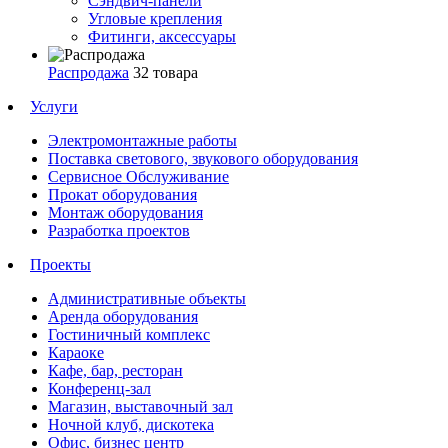
Сэндвич-панели
Угловые крепления
Фитинги, аксессуары
Распродажа
32 товара
Услуги
Электромонтажные работы
Поставка светового, звукового оборудования
Сервисное Обслуживание
Прокат оборудования
Монтаж оборудования
Разработка проектов
Проекты
Административные объекты
Аренда оборудования
Гостиничный комплекс
Караоке
Кафе, бар, ресторан
Конференц-зал
Магазин, выставочный зал
Ночной клуб, дискотека
Офис, бизнес центр