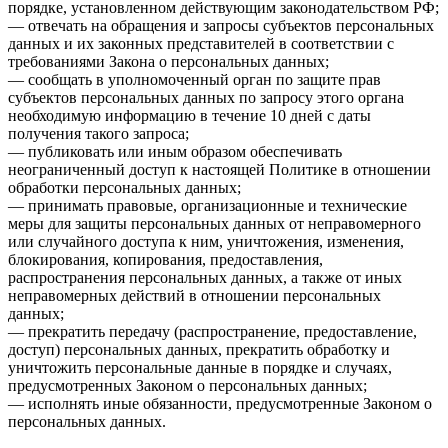
порядке, установленном действующим законодательством РФ;
— отвечать на обращения и запросы субъектов персональных
данных и их законных представителей в соответствии с
требованиями Закона о персональных данных;
— сообщать в уполномоченный орган по защите прав
субъектов персональных данных по запросу этого органа
необходимую информацию в течение 10 дней с даты
получения такого запроса;
— публиковать или иным образом обеспечивать
неограниченный доступ к настоящей Политике в отношении
обработки персональных данных;
— принимать правовые, организационные и технические
меры для защиты персональных данных от неправомерного
или случайного доступа к ним, уничтожения, изменения,
блокирования, копирования, предоставления,
распространения персональных данных, а также от иных
неправомерных действий в отношении персональных
данных;
— прекратить передачу (распространение, предоставление,
доступ) персональных данных, прекратить обработку и
уничтожить персональные данные в порядке и случаях,
предусмотренных Законом о персональных данных;
— исполнять иные обязанности, предусмотренные Законом о
персональных данных.