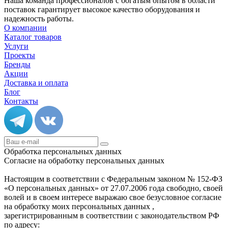
Наша команда профессионалов с богатым опытом в области
поставок гарантирует высокое качество оборудования и
надежность работы.
О компании
Каталог товаров
Услуги
Проекты
Бренды
Акции
Доставка и оплата
Блог
Контакты
Обработка персональных данных
Согласие на обработку персональных данных
Настоящим в соответствии с Федеральным законом № 152-ФЗ
«О персональных данных» от 27.07.2006 года свободно, своей
волей и в своем интересе выражаю свое безусловное согласие
на обработку моих персональных данных ,
зарегистрированным в соответствии с законодательством РФ
по адресу: