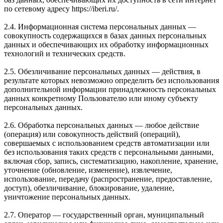
по сетевому адресу https://iberi.ru/.
2.4. Информационная система персональных данных —
совокупность содержащихся в базах данных персональных
данных и обеспечивающих их обработку информационных
технологий и технических средств.
2.5. Обезличивание персональных данных — действия, в
результате которых невозможно определить без использования
дополнительной информации принадлежность персональных
данных конкретному Пользователю или иному субъекту
персональных данных.
2.6. Обработка персональных данных — любое действие
(операция) или совокупность действий (операций),
совершаемых с использованием средств автоматизации или
без использования таких средств с персональными данными,
включая сбор, запись, систематизацию, накопление, хранение,
уточнение (обновление, изменение), извлечение,
использование, передачу (распространение, предоставление,
доступ), обезличивание, блокирование, удаление,
уничтожение персональных данных.
2.7. Оператор — государственный орган, муниципальный