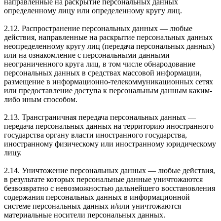
направленные на раскрытие персональных данных
определенному лицу или определенному кругу лиц.
2.12. Распространение персональных данных — любые
действия, направленные на раскрытие персональных данных
неопределенному кругу лиц (передача персональных данных)
или на ознакомление с персональными данными
неограниченного круга лиц, в том числе обнародование
персональных данных в средствах массовой информации,
размещение в информационно-телекоммуникационных сетях
или предоставление доступа к персональным данным каким-
либо иным способом.
2.13. Трансграничная передача персональных данных —
передача персональных данных на территорию иностранного
государства органу власти иностранного государства,
иностранному физическому или иностранному юридическому
лицу.
2.14. Уничтожение персональных данных — любые действия,
в результате которых персональные данные уничтожаются
безвозвратно с невозможностью дальнейшего восстановления
содержания персональных данных в информационной
системе персональных данных и/или уничтожаются
материальные носители персональных данных.