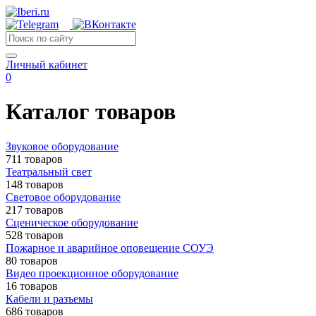
Личный кабинет
0
Каталог товаров
Звуковое оборудование
711 товаров
Театральный свет
148 товаров
Световое оборудование
217 товаров
Сценическое оборудование
528 товаров
Пожарное и аварийное оповещение СОУЭ
80 товаров
Видео проекционное оборудование
16 товаров
Кабели и разъемы
686 товаров