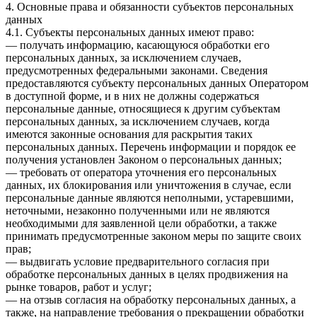
4. Основные права и обязанности субъектов персональных
данных
4.1. Субъекты персональных данных имеют право:
— получать информацию, касающуюся обработки его
персональных данных, за исключением случаев,
предусмотренных федеральными законами. Сведения
предоставляются субъекту персональных данных Оператором
в доступной форме, и в них не должны содержаться
персональные данные, относящиеся к другим субъектам
персональных данных, за исключением случаев, когда
имеются законные основания для раскрытия таких
персональных данных. Перечень информации и порядок ее
получения установлен Законом о персональных данных;
— требовать от оператора уточнения его персональных
данных, их блокирования или уничтожения в случае, если
персональные данные являются неполными, устаревшими,
неточными, незаконно полученными или не являются
необходимыми для заявленной цели обработки, а также
принимать предусмотренные законом меры по защите своих
прав;
— выдвигать условие предварительного согласия при
обработке персональных данных в целях продвижения на
рынке товаров, работ и услуг;
— на отзыв согласия на обработку персональных данных, а
также, на направление требования о прекращении обработки