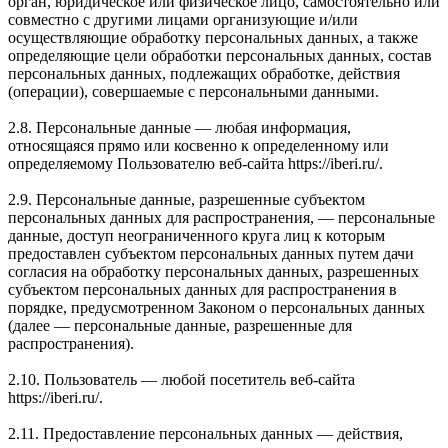
орган, юридическое или физическое лицо, самостоятельно или
совместно с другими лицами организующие и/или
осуществляющие обработку персональных данных, а также
определяющие цели обработки персональных данных, состав
персональных данных, подлежащих обработке, действия
(операции), совершаемые с персональными данными.
2.8. Персональные данные — любая информация,
относящаяся прямо или косвенно к определенному или
определяемому Пользователю веб-сайта https://iberi.ru/.
2.9. Персональные данные, разрешенные субъектом
персональных данных для распространения, — персональные
данные, доступ неограниченного круга лиц к которым
предоставлен субъектом персональных данных путем дачи
согласия на обработку персональных данных, разрешенных
субъектом персональных данных для распространения в
порядке, предусмотренном Законом о персональных данных
(далее — персональные данные, разрешенные для
распространения).
2.10. Пользователь — любой посетитель веб-сайта
https://iberi.ru/.
2.11. Предоставление персональных данных — действия,