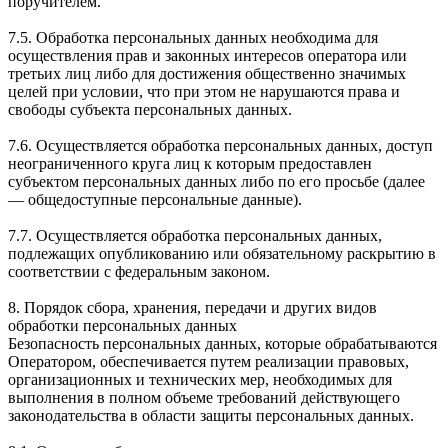
поручителем.
7.5. Обработка персональных данных необходима для
осуществления прав и законных интересов оператора или
третьих лиц либо для достижения общественно значимых
целей при условии, что при этом не нарушаются права и
свободы субъекта персональных данных.
7.6. Осуществляется обработка персональных данных, доступ
неограниченного круга лиц к которым предоставлен
субъектом персональных данных либо по его просьбе (далее
— общедоступные персональные данные).
7.7. Осуществляется обработка персональных данных,
подлежащих опубликованию или обязательному раскрытию в
соответствии с федеральным законом.
8. Порядок сбора, хранения, передачи и других видов
обработки персональных данных
Безопасность персональных данных, которые обрабатываются
Оператором, обеспечивается путем реализации правовых,
организационных и технических мер, необходимых для
выполнения в полном объеме требований действующего
законодательства в области защиты персональных данных.