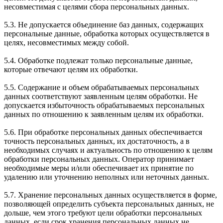
несовместимая с целями сбора персональных данных.
5.3. Не допускается объединение баз данных, содержащих
персональные данные, обработка которых осуществляется в
целях, несовместимых между собой.
5.4. Обработке подлежат только персональные данные,
которые отвечают целям их обработки.
5.5. Содержание и объем обрабатываемых персональных
данных соответствуют заявленным целям обработки. Не
допускается избыточность обрабатываемых персональных
данных по отношению к заявленным целям их обработки.
5.6. При обработке персональных данных обеспечивается
точность персональных данных, их достаточность, а в
необходимых случаях и актуальность по отношению к целям
обработки персональных данных. Оператор принимает
необходимые меры и/или обеспечивает их принятие по
удалению или уточнению неполных или неточных данных.
5.7. Хранение персональных данных осуществляется в форме,
позволяющей определить субъекта персональных данных, не
дольше, чем этого требуют цели обработки персональных
данных, если срок хранения персональных данных не