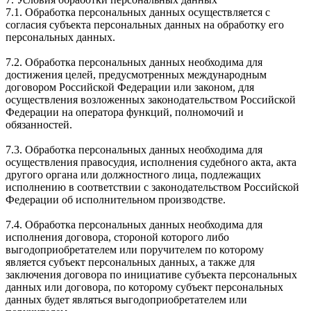
7.1. Обработка персональных данных осуществляется с
согласия субъекта персональных данных на обработку его
персональных данных.
7.2. Обработка персональных данных необходима для
достижения целей, предусмотренных международным
договором Российской Федерации или законом, для
осуществления возложенных законодательством Российской
Федерации на оператора функций, полномочий и
обязанностей.
7.3. Обработка персональных данных необходима для
осуществления правосудия, исполнения судебного акта, акта
другого органа или должностного лица, подлежащих
исполнению в соответствии с законодательством Российской
Федерации об исполнительном производстве.
7.4. Обработка персональных данных необходима для
исполнения договора, стороной которого либо
выгодоприобретателем или поручителем по которому
является субъект персональных данных, а также для
заключения договора по инициативе субъекта персональных
данных или договора, по которому субъект персональных
данных будет являться выгодоприобретателем или